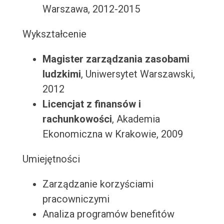
Warszawa, 2012-2015
Wykształcenie
Magister zarządzania zasobami
ludzkimi
, Uniwersytet Warszawski,
2012
Licencjat z finansów i
rachunkowości
, Akademia
Ekonomiczna w Krakowie, 2009
Umiejętności
Zarządzanie korzyściami
pracowniczymi
Analiza programów benefitów