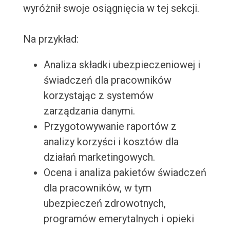
wyróżnił swoje osiągnięcia w tej sekcji.
Na przykład:
Analiza składki ubezpieczeniowej i
świadczeń dla pracowników
korzystając z systemów
zarządzania danymi.
Przygotowywanie raportów z
analizy korzyści i kosztów dla
działań marketingowych.
Ocena i analiza pakietów świadczeń
dla pracowników, w tym
ubezpieczeń zdrowotnych,
programów emerytalnych i opieki