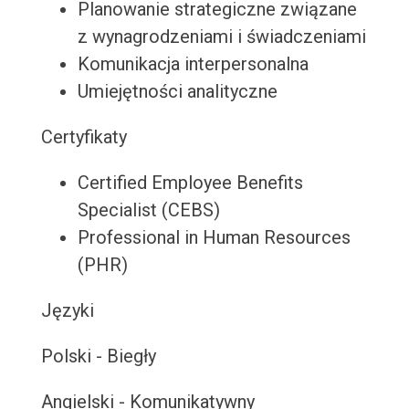
Planowanie strategiczne związane
z wynagrodzeniami i świadczeniami
Komunikacja interpersonalna
Umiejętności analityczne
Certyfikaty
Certified Employee Benefits
Specialist (CEBS)
Professional in Human Resources
(PHR)
Języki
Polski - Biegły
Angielski - Komunikatywny