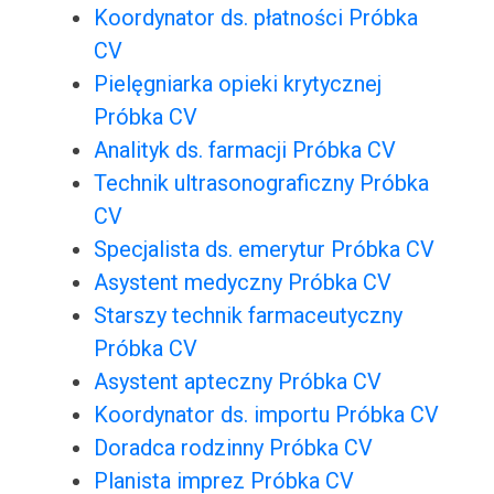
Koordynator ds. płatności Próbka
CV
Pielęgniarka opieki krytycznej
Próbka CV
Analityk ds. farmacji Próbka CV
Technik ultrasonograficzny Próbka
CV
Specjalista ds. emerytur Próbka CV
Asystent medyczny Próbka CV
Starszy technik farmaceutyczny
Próbka CV
Asystent apteczny Próbka CV
Koordynator ds. importu Próbka CV
Doradca rodzinny Próbka CV
Planista imprez Próbka CV