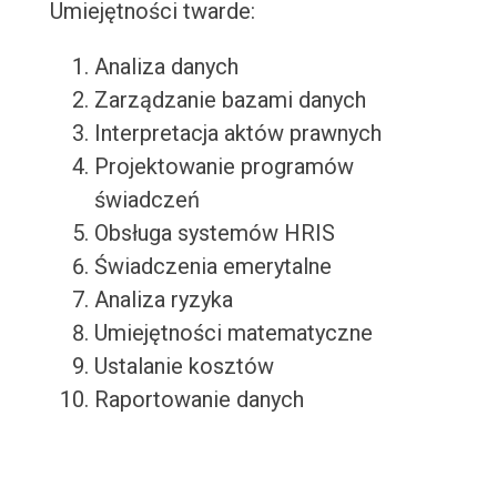
Umiejętności twarde:
Analiza danych
Zarządzanie bazami danych
Interpretacja aktów prawnych
Projektowanie programów
świadczeń
Obsługa systemów HRIS
Świadczenia emerytalne
Analiza ryzyka
Umiejętności matematyczne
Ustalanie kosztów
Raportowanie danych