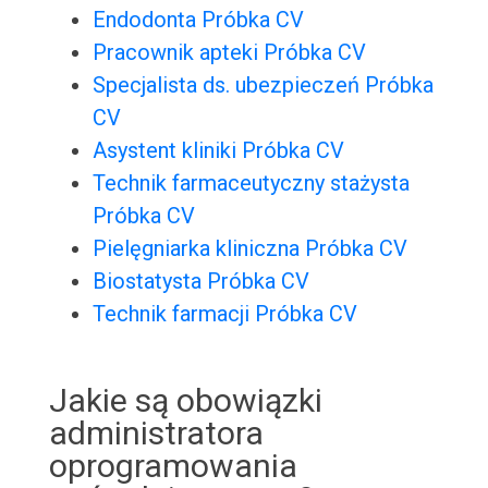
Endodonta Próbka CV
Pracownik apteki Próbka CV
Specjalista ds. ubezpieczeń Próbka
CV
Asystent kliniki Próbka CV
Technik farmaceutyczny stażysta
Próbka CV
Pielęgniarka kliniczna Próbka CV
Biostatysta Próbka CV
Technik farmacji Próbka CV
Jakie są obowiązki
administratora
oprogramowania