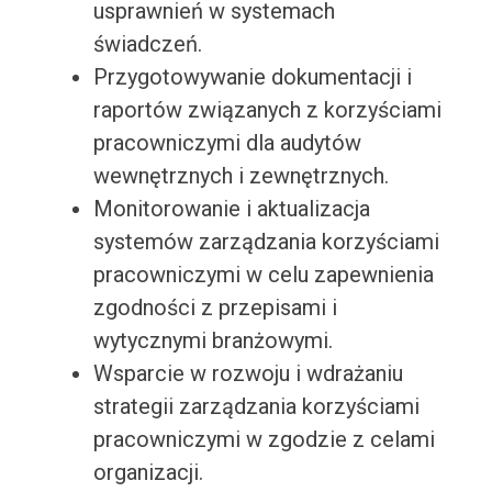
usprawnień w systemach
świadczeń.
Przygotowywanie dokumentacji i
raportów związanych z korzyściami
pracowniczymi dla audytów
wewnętrznych i zewnętrznych.
Monitorowanie i aktualizacja
systemów zarządzania korzyściami
pracowniczymi w celu zapewnienia
zgodności z przepisami i
wytycznymi branżowymi.
Wsparcie w rozwoju i wdrażaniu
strategii zarządzania korzyściami
pracowniczymi w zgodzie z celami
organizacji.