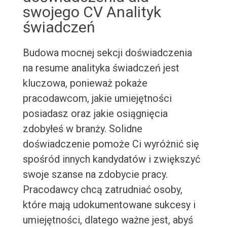
swojego CV Analityk
świadczeń
Budowa mocnej sekcji doświadczenia
na resume analityka świadczeń jest
kluczowa, ponieważ pokaże
pracodawcom, jakie umiejętności
posiadasz oraz jakie osiągnięcia
zdobyłeś w branży. Solidne
doświadczenie pomoże Ci wyróżnić się
spośród innych kandydatów i zwiększyć
swoje szanse na zdobycie pracy.
Pracodawcy chcą zatrudniać osoby,
które mają udokumentowane sukcesy i
umiejętności, dlatego ważne jest, abyś