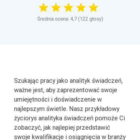
Średnia ocena: 4,7 (122 głosy)
Szukając pracy jako analityk świadczeń,
ważne jest, aby zaprezentować swoje
umiejętności i doświadczenie w
najlepszym świetle. Nasz przykładowy
życiorys analityka świadczeń pomoże Ci
zobaczyć, jak najlepiej przedstawić
swoje kwalifikacje i osiągnięcia w branży