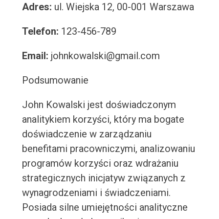
Adres:
ul. Wiejska 12, 00-001 Warszawa
Telefon:
123-456-789
Email:
johnkowalski@gmail.com
Podsumowanie
John Kowalski jest doświadczonym
analitykiem korzyści, który ma bogate
doświadczenie w zarządzaniu
benefitami pracowniczymi, analizowaniu
programów korzyści oraz wdrażaniu
strategicznych inicjatyw związanych z
wynagrodzeniami i świadczeniami.
Posiada silne umiejętności analityczne