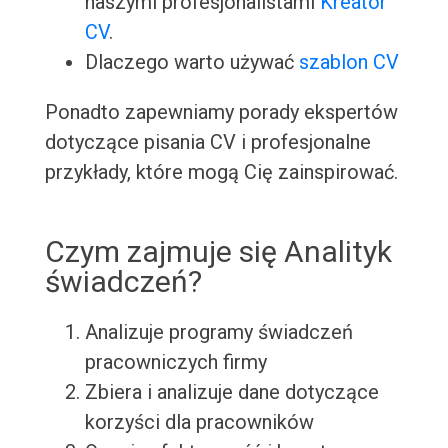
naszymi profesjonalistami
Kreator
CV
.
Dlaczego warto używać
szablon CV
Ponadto zapewniamy porady ekspertów
dotyczące pisania CV i profesjonalne
przykłady, które mogą Cię zainspirować.
Czym zajmuje się Analityk
świadczeń?
Analizuje programy świadczeń
pracowniczych firmy
Zbiera i analizuje dane dotyczące
korzyści dla pracowników