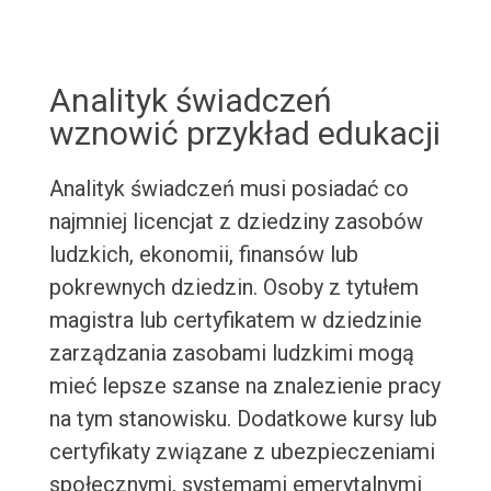
Analityk świadczeń
wznowić przykład edukacji
Analityk świadczeń musi posiadać co
najmniej licencjat z dziedziny zasobów
ludzkich, ekonomii, finansów lub
pokrewnych dziedzin. Osoby z tytułem
magistra lub certyfikatem w dziedzinie
zarządzania zasobami ludzkimi mogą
mieć lepsze szanse na znalezienie pracy
na tym stanowisku. Dodatkowe kursy lub
certyfikaty związane z ubezpieczeniami
społecznymi, systemami emerytalnymi