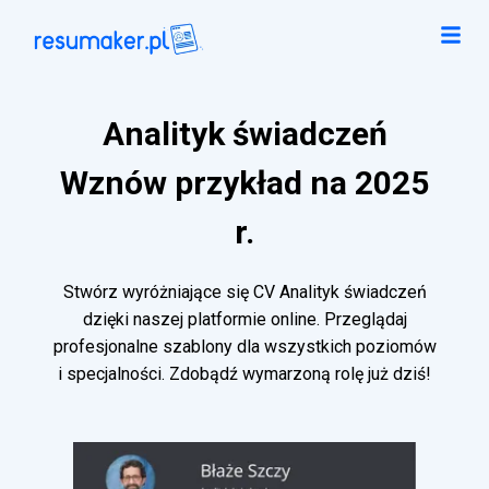
Analityk świadczeń
Wznów przykład na 2025
r.
Stwórz wyróżniające się CV Analityk świadczeń
dzięki naszej platformie online. Przeglądaj
profesjonalne szablony dla wszystkich poziomów
i specjalności. Zdobądź wymarzoną rolę już dziś!