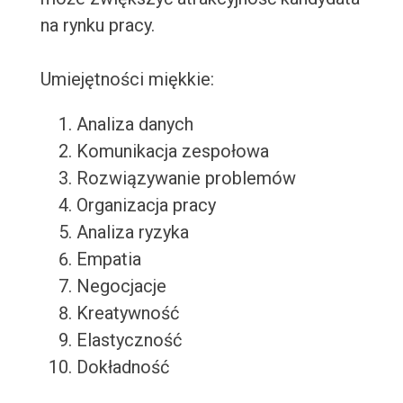
na rynku pracy.
Umiejętności miękkie:
Analiza danych
Komunikacja zespołowa
Rozwiązywanie problemów
Organizacja pracy
Analiza ryzyka
Empatia
Negocjacje
Kreatywność
Elastyczność
Dokładność