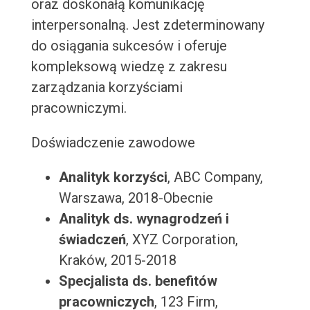
oraz doskonałą komunikację
interpersonalną. Jest zdeterminowany
do osiągania sukcesów i oferuje
kompleksową wiedzę z zakresu
zarządzania korzyściami
pracowniczymi.
Doświadczenie zawodowe
Analityk korzyści
, ABC Company,
Warszawa, 2018-Obecnie
Analityk ds. wynagrodzeń i
świadczeń
, XYZ Corporation,
Kraków, 2015-2018
Specjalista ds. benefitów
pracowniczych
, 123 Firm,