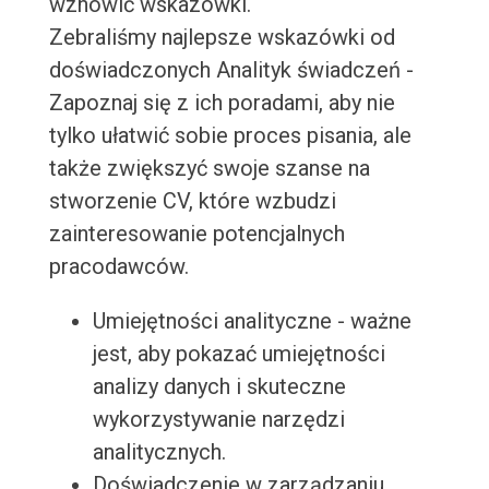
wznowić wskazówki.
Zebraliśmy najlepsze wskazówki od
doświadczonych Analityk świadczeń -
Zapoznaj się z ich poradami, aby nie
tylko ułatwić sobie proces pisania, ale
także zwiększyć swoje szanse na
stworzenie CV, które wzbudzi
zainteresowanie potencjalnych
pracodawców.
Umiejętności analityczne - ważne
jest, aby pokazać umiejętności
analizy danych i skuteczne
wykorzystywanie narzędzi
analitycznych.
Doświadczenie w zarządzaniu