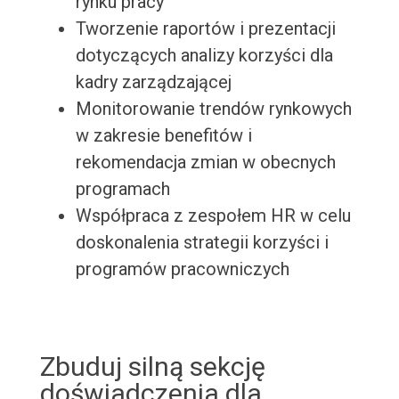
rynku pracy
Tworzenie raportów i prezentacji
dotyczących analizy korzyści dla
kadry zarządzającej
Monitorowanie trendów rynkowych
w zakresie benefitów i
rekomendacja zmian w obecnych
programach
Współpraca z zespołem HR w celu
doskonalenia strategii korzyści i
programów pracowniczych
Zbuduj silną sekcję
doświadczenia dla