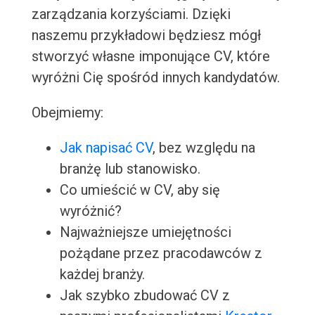
zarządzania korzyściami. Dzięki
naszemu przykładowi będziesz mógł
stworzyć własne imponujące CV, które
wyróżni Cię spośród innych kandydatów.
Obejmiemy:
Jak napisać CV
, bez względu na
branżę lub stanowisko.
Co umieścić w CV, aby się
wyróżnić?
Najważniejsze umiejętności
pożądane przez pracodawców z
każdej branży.
Jak szybko zbudować CV z