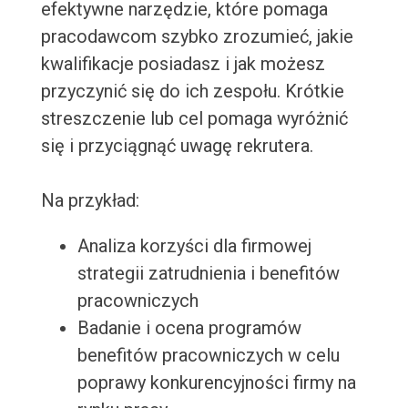
efektywne narzędzie, które pomaga
pracodawcom szybko zrozumieć, jakie
kwalifikacje posiadasz i jak możesz
przyczynić się do ich zespołu. Krótkie
streszczenie lub cel pomaga wyróżnić
się i przyciągnąć uwagę rekrutera.
Na przykład:
Analiza korzyści dla firmowej
strategii zatrudnienia i benefitów
pracowniczych
Badanie i ocena programów
benefitów pracowniczych w celu
poprawy konkurencyjności firmy na