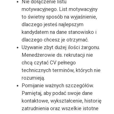
Nie dołączenie listu
motywacyjnego. List motywacyjny
to świetny sposób na wyjaśnienie,
dlaczego jesteś najlepszym
kandydatem na dane stanowisko i
dlaczego chcesz je otrzymać.
Używanie zbyt dużej ilości żargonu.
Menedżerowie ds. rekrutacji nie
chcą czytać CV pełnego
technicznych terminów, których nie
rozumieją.
Pomijanie ważnych szczegółów.
Pamiętaj, aby podać swoje dane
kontaktowe, wykształcenie, historię
zatrudnienia oraz wszelkie istotne