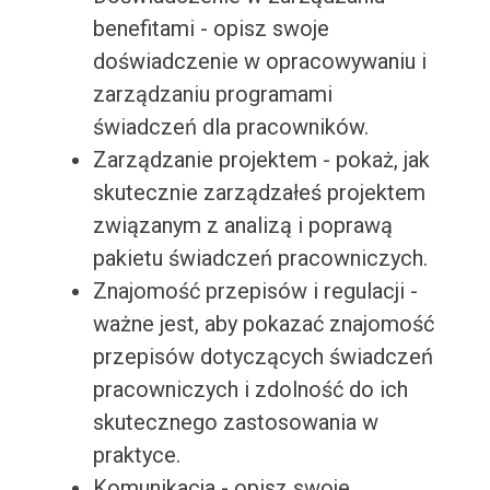
benefitami - opisz swoje
doświadczenie w opracowywaniu i
zarządzaniu programami
świadczeń dla pracowników.
Zarządzanie projektem - pokaż, jak
skutecznie zarządzałeś projektem
związanym z analizą i poprawą
pakietu świadczeń pracowniczych.
Znajomość przepisów i regulacji -
ważne jest, aby pokazać znajomość
przepisów dotyczących świadczeń
pracowniczych i zdolność do ich
skutecznego zastosowania w
praktyce.
Komunikacja - opisz swoje