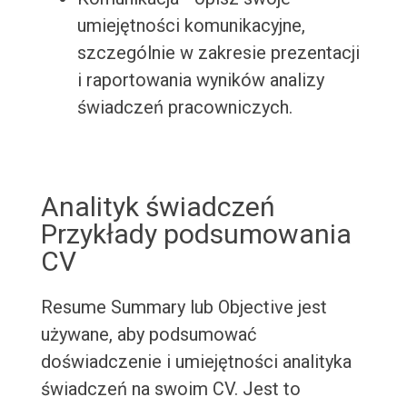
umiejętności komunikacyjne,
szczególnie w zakresie prezentacji
i raportowania wyników analizy
świadczeń pracowniczych.
Analityk świadczeń
Przykłady podsumowania
CV
Resume Summary lub Objective jest
używane, aby podsumować
doświadczenie i umiejętności analityka
świadczeń na swoim CV. Jest to