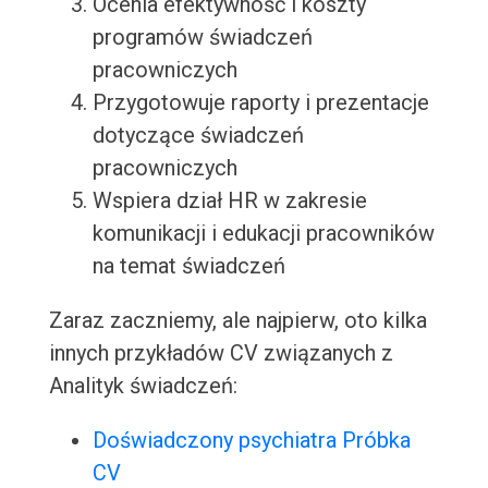
Ocenia efektywność i koszty
programów świadczeń
pracowniczych
Przygotowuje raporty i prezentacje
dotyczące świadczeń
pracowniczych
Wspiera dział HR w zakresie
komunikacji i edukacji pracowników
na temat świadczeń
Zaraz zaczniemy, ale najpierw, oto kilka
innych przykładów CV związanych z
Analityk świadczeń:
Doświadczony psychiatra Próbka
CV