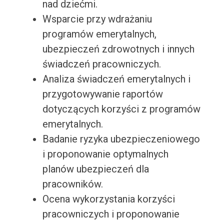
nad dziećmi.
Wsparcie przy wdrażaniu
programów emerytalnych,
ubezpieczeń zdrowotnych i innych
świadczeń pracowniczych.
Analiza świadczeń emerytalnych i
przygotowywanie raportów
dotyczących korzyści z programów
emerytalnych.
Badanie ryzyka ubezpieczeniowego
i proponowanie optymalnych
planów ubezpieczeń dla
pracowników.
Ocena wykorzystania korzyści
pracowniczych i proponowanie