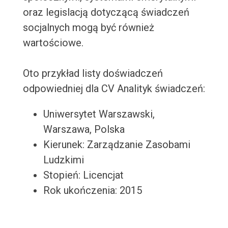
oraz legislacją dotyczącą świadczeń
socjalnych mogą być również
wartościowe.
Oto przykład listy doświadczeń
odpowiedniej dla CV Analityk świadczeń:
Uniwersytet Warszawski,
Warszawa, Polska
Kierunek: Zarządzanie Zasobami
Ludzkimi
Stopień: Licencjat
Rok ukończenia: 2015