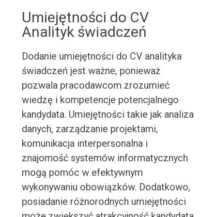
Umiejętności do CV
Analityk świadczeń
Dodanie umiejętności do CV analityka
świadczeń jest ważne, ponieważ
pozwala pracodawcom zrozumieć
wiedzę i kompetencje potencjalnego
kandydata. Umiejętności takie jak analiza
danych, zarządzanie projektami,
komunikacja interpersonalna i
znajomość systemów informatycznych
mogą pomóc w efektywnym
wykonywaniu obowiązków. Dodatkowo,
posiadanie różnorodnych umiejętności
może zwiększyć atrakcyjność kandydata