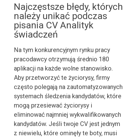
Najczęstsze błędy, których
należy unikać podczas
pisania CV Analityk
świadczeń
Na tym konkurencyjnym rynku pracy
pracodawcy otrzymują średnio 180
aplikacji na każde wolne stanowisko.
Aby przetworzyć te życiorysy, firmy
często polegają na zautomatyzowanych
systemach śledzenia kandydatów, które
mogą przesiewać życiorysy i
eliminować najmniej wykwalifikowanych
kandydatów. Jeśli twoje CV jest jednym
z niewielu, które ominęły te boty, musi