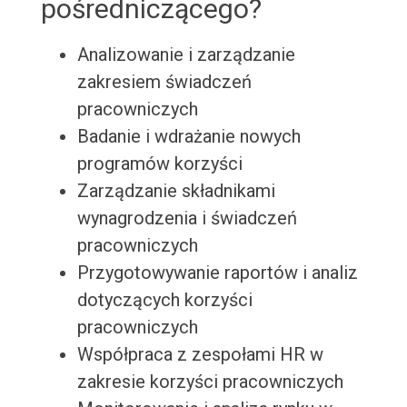
pośredniczącego?
Analizowanie i zarządzanie
zakresiem świadczeń
pracowniczych
Badanie i wdrażanie nowych
programów korzyści
Zarządzanie składnikami
wynagrodzenia i świadczeń
pracowniczych
Przygotowywanie raportów i analiz
dotyczących korzyści
pracowniczych
Współpraca z zespołami HR w
zakresie korzyści pracowniczych