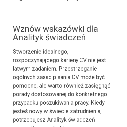
Wznów wskazówki dla
Analityk świadczeń
Stworzenie idealnego,
rozpoczynającego karierę CV nie jest
łatwym zadaniem. Przestrzeganie
ogólnych zasad pisania CV może być
pomocne, ale warto również zasięgnąć
porady dostosowanej do konkretnego
przypadku poszukiwania pracy. Kiedy
jesteś nowy w świecie zatrudnienia,
potrzebujesz Analityk świadczeń