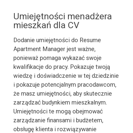
Umiejętności menadżera
mieszkań dla CV
Dodanie umiejętności do Resume
Apartment Manager jest ważne,
ponieważ pomaga wykazać swoje
kwalifikacje do pracy. Pokazuje twoją
wiedzę i doświadczenie w tej dziedzinie
i pokazuje potencjalnym pracodawcom,
że masz umiejętności, aby skutecznie
zarządzać budynkiem mieszkalnym.
Umiejętności te mogą obejmować
zarządzanie finansami i budżetem,
obsługę klienta i rozwiązywanie