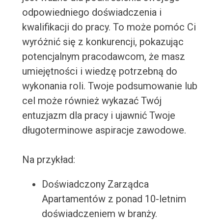
odpowiedniego doświadczenia i
kwalifikacji do pracy. To może pomóc Ci
wyróżnić się z konkurencji, pokazując
potencjalnym pracodawcom, że masz
umiejętności i wiedzę potrzebną do
wykonania roli. Twoje podsumowanie lub
cel może również wykazać Twój
entuzjazm dla pracy i ujawnić Twoje
długoterminowe aspiracje zawodowe.
Na przykład:
Doświadczony Zarządca
Apartamentów z ponad 10-letnim
doświadczeniem w branży.