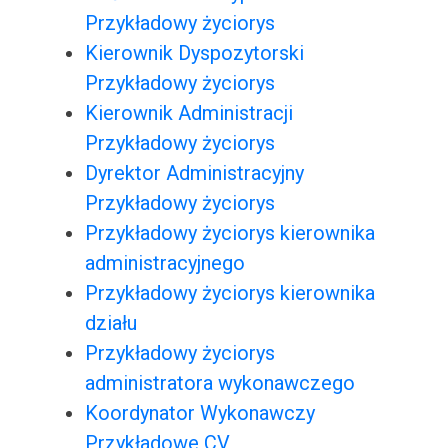
Przykładowy życiorys
Kierownik Dyspozytorski
Przykładowy życiorys
Kierownik Administracji
Przykładowy życiorys
Dyrektor Administracyjny
Przykładowy życiorys
Przykładowy życiorys kierownika
administracyjnego
Przykładowy życiorys kierownika
działu
Przykładowy życiorys
administratora wykonawczego
Koordynator Wykonawczy
Przykładowe CV