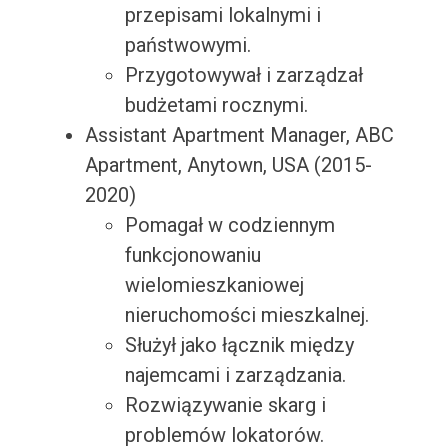
przepisami lokalnymi i
państwowymi.
Przygotowywał i zarządzał
budżetami rocznymi.
Assistant Apartment Manager, ABC
Apartment, Anytown, USA (2015-
2020)
Pomagał w codziennym
funkcjonowaniu
wielomieszkaniowej
nieruchomości mieszkalnej.
Służył jako łącznik między
najemcami i zarządzania.
Rozwiązywanie skarg i
problemów lokatorów.