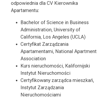
odpowiednia dla CV Kierownika
Apartamentu:
Bachelor of Science in Business
Administration, University of
California, Los Angeles (UCLA)
Certyfikat Zarządzania
Apartamentami, National Apartment
Association
Kurs nieruchomości, Kalifornijski
Instytut Nieruchomości
Certyfikowany zarządca mieszkań,
Instytut Zarządzania
Nieruchomościami