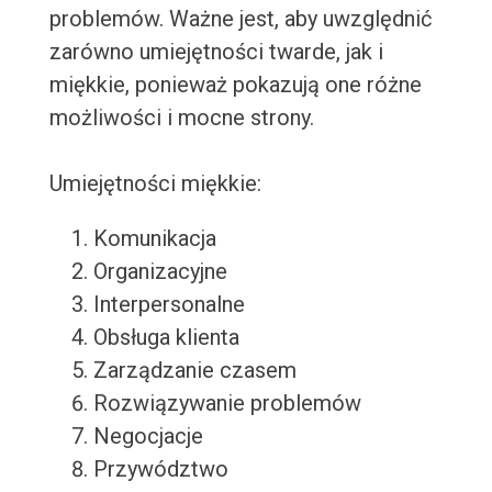
problemów. Ważne jest, aby uwzględnić
zarówno umiejętności twarde, jak i
miękkie, ponieważ pokazują one różne
możliwości i mocne strony.
Umiejętności miękkie:
Komunikacja
Organizacyjne
Interpersonalne
Obsługa klienta
Zarządzanie czasem
Rozwiązywanie problemów
Negocjacje
Przywództwo