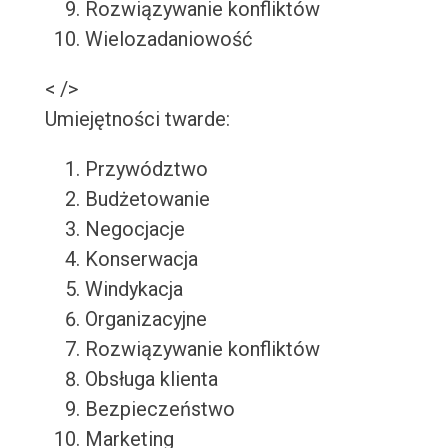
Rozwiązywanie konfliktów
Wielozadaniowość
< />
Umiejętności twarde:
Przywództwo
Budżetowanie
Negocjacje
Konserwacja
Windykacja
Organizacyjne
Rozwiązywanie konfliktów
Obsługa klienta
Bezpieczeństwo
Marketing