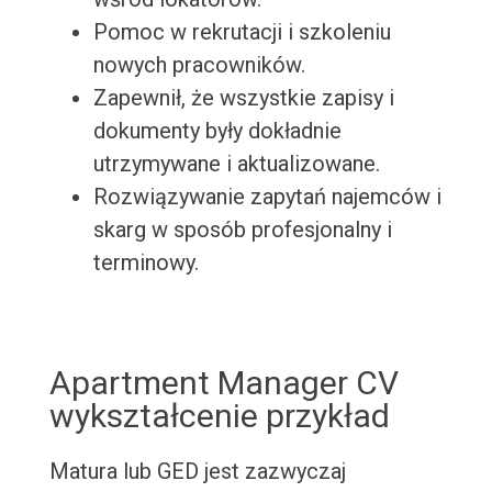
Pomoc w rekrutacji i szkoleniu
nowych pracowników.
Zapewnił, że wszystkie zapisy i
dokumenty były dokładnie
utrzymywane i aktualizowane.
Rozwiązywanie zapytań najemców i
skarg w sposób profesjonalny i
terminowy.
Apartment Manager CV
wykształcenie przykład
Matura lub GED jest zazwyczaj