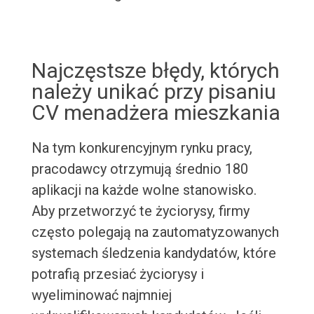
Najczęstsze błędy, których
należy unikać przy pisaniu
CV menadżera mieszkania
Na tym konkurencyjnym rynku pracy,
pracodawcy otrzymują średnio 180
aplikacji na każde wolne stanowisko.
Aby przetworzyć te życiorysy, firmy
często polegają na zautomatyzowanych
systemach śledzenia kandydatów, które
potrafią przesiać życiorysy i
wyeliminować najmniej