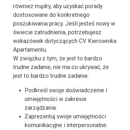
również mądry, aby uzyskać porady
dostosowane do konkretnego
poszukiwania pracy. Jeśli jesteś nowy w
świecie zatrudnienia, potrzebujesz
wskazówek dotyczących CV Kierownika
Apartamentu.
W związku z tym, że jest to bardzo
trudne zadanie, nie ma co ukrywać, że
jest to bardzo trudne zadanie.
Podkreśl swoje doświadczenie i
umiejętności w zakresie
zarządzania.
Zaprezentuj swoje umiejętności
komunikacyjne i interpersonalne.