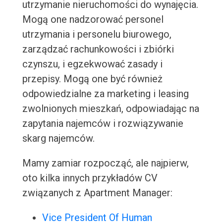
utrzymanie nieruchomości do wynajęcia.
Mogą one nadzorować personel
utrzymania i personelu biurowego,
zarządzać rachunkowości i zbiórki
czynszu, i egzekwować zasady i
przepisy. Mogą one być również
odpowiedzialne za marketing i leasing
zwolnionych mieszkań, odpowiadając na
zapytania najemców i rozwiązywanie
skarg najemców.
Mamy zamiar rozpocząć, ale najpierw,
oto kilka innych przykładów CV
związanych z Apartment Manager:
Vice President Of Human