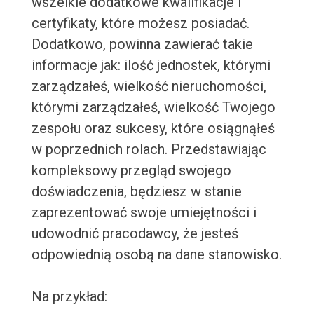
wszelkie dodatkowe kwalifikacje i
certyfikaty, które możesz posiadać.
Dodatkowo, powinna zawierać takie
informacje jak: ilość jednostek, którymi
zarządzałeś, wielkość nieruchomości,
którymi zarządzałeś, wielkość Twojego
zespołu oraz sukcesy, które osiągnąłeś
w poprzednich rolach. Przedstawiając
kompleksowy przegląd swojego
doświadczenia, będziesz w stanie
zaprezentować swoje umiejętności i
udowodnić pracodawcy, że jesteś
odpowiednią osobą na dane stanowisko.
Na przykład: