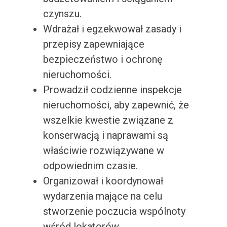
czynszu.
Wdrażał i egzekwował zasady i
przepisy zapewniające
bezpieczeństwo i ochronę
nieruchomości.
Prowadził codzienne inspekcje
nieruchomości, aby zapewnić, że
wszelkie kwestie związane z
konserwacją i naprawami są
właściwie rozwiązywane w
odpowiednim czasie.
Organizował i koordynował
wydarzenia mające na celu
stworzenie poczucia wspólnoty
wśród lokatorów.