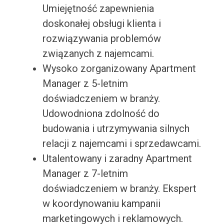
Umiejętność zapewnienia
doskonałej obsługi klienta i
rozwiązywania problemów
związanych z najemcami.
Wysoko zorganizowany Apartment
Manager z 5-letnim
doświadczeniem w branży.
Udowodniona zdolność do
budowania i utrzymywania silnych
relacji z najemcami i sprzedawcami.
Utalentowany i zaradny Apartment
Manager z 7-letnim
doświadczeniem w branży. Ekspert
w koordynowaniu kampanii
marketingowych i reklamowych.