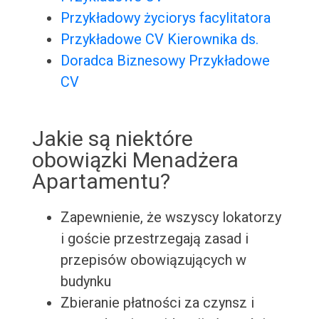
Przykładowy życiorys facylitatora
Przykładowe CV Kierownika ds.
Doradca Biznesowy Przykładowe
CV
Jakie są niektóre
obowiązki Menadżera
Apartamentu?
Zapewnienie, że wszyscy lokatorzy
i goście przestrzegają zasad i
przepisów obowiązujących w
budynku
Zbieranie płatności za czynsz i