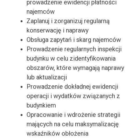
prowadzenie ewidencji płatności
najemców
Zaplanuj i zorganizuj regularną
konserwację i naprawy
Obsługa zapytań i skarg najemców
Prowadzenie regularnych inspekcji
budynku w celu zidentyfikowania
obszarów, które wymagają naprawy
lub aktualizacji
Prowadzenie dokładnej ewidencji
operacji i wydatków związanych z
budynkiem
Opracowanie i wdrożenie strategii
mających na celu maksymalizację
wskaźników obłożenia