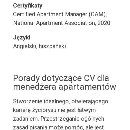
Certyfikaty
Certified Apartment Manager (CAM),
National Apartment Association, 2020
Języki
Angielski, hiszpański
Porady dotyczące CV dla
menedżera apartamentów
Stworzenie idealnego, otwierającego
karierę życiorysu nie jest łatwym
zadaniem. Przestrzeganie ogólnych
zasad pisania może pomóc, ale jest