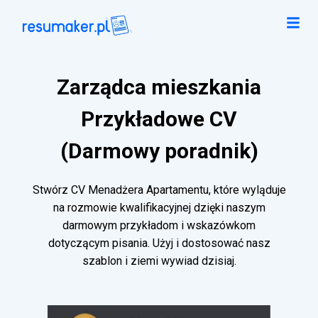
Zarządca mieszkania
Przykładowe CV
(Darmowy poradnik)
Stwórz CV Menadżera Apartamentu, które wyląduje
na rozmowie kwalifikacyjnej dzięki naszym
darmowym przykładom i wskazówkom
dotyczącym pisania. Użyj i dostosować nasz
szablon i ziemi wywiad dzisiaj.