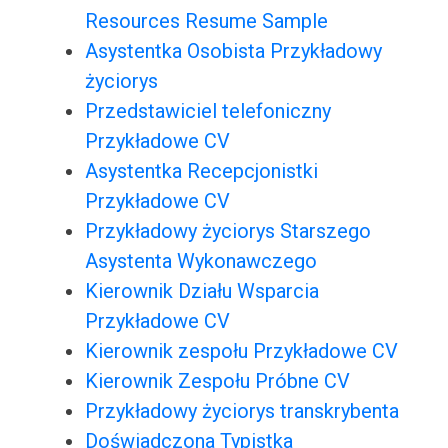
Resources Resume Sample
Asystentka Osobista Przykładowy
życiorys
Przedstawiciel telefoniczny
Przykładowe CV
Asystentka Recepcjonistki
Przykładowe CV
Przykładowy życiorys Starszego
Asystenta Wykonawczego
Kierownik Działu Wsparcia
Przykładowe CV
Kierownik zespołu Przykładowe CV
Kierownik Zespołu Próbne CV
Przykładowy życiorys transkrybenta
Doświadczona Typistka