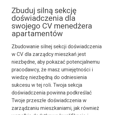
Zbuduj silną sekcję
doświadczenia dla
swojego CV menedżera
apartamentów
Zbudowanie silnej sekcji doświadczenia
w CV dla zarządcy mieszkań jest
niezbędne, aby pokazać potencjalnemu
pracodawcy, że masz umiejętności i
wiedzę niezbędną do odniesienia
sukcesu w tej roli. Twoja sekcja
doświadczenia powinna podkreślać
Twoje przeszłe doświadczenia w
zarządzaniu mieszkaniami, jak również