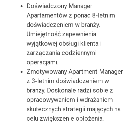
Doświadczony Manager
Apartamentów z ponad 8-letnim
doświadczeniem w branży.
Umiejętność zapewnienia
wyjątkowej obsługi klienta i
zarządzania codziennymi
operacjami.
Zmotywowany Apartment Manager
z 3-letnim doświadczeniem w
branży. Doskonale radzi sobie z
opracowywaniem i wdrażaniem
skutecznych strategii mających na
celu zwiększenie obłożenia.