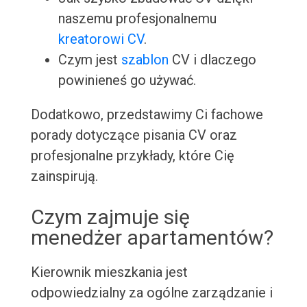
naszemu profesjonalnemu
kreatorowi CV
.
Czym jest
szablon
CV i dlaczego
powinieneś go używać.
Dodatkowo, przedstawimy Ci fachowe
porady dotyczące pisania CV oraz
profesjonalne przykłady, które Cię
zainspirują.
Czym zajmuje się
menedżer apartamentów?
Kierownik mieszkania jest
odpowiedzialny za ogólne zarządzanie i