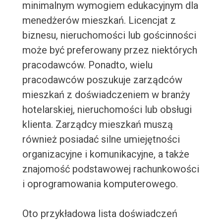
minimalnym wymogiem edukacyjnym dla
menedżerów mieszkań. Licencjat z
biznesu, nieruchomości lub gościnności
może być preferowany przez niektórych
pracodawców. Ponadto, wielu
pracodawców poszukuje zarządców
mieszkań z doświadczeniem w branży
hotelarskiej, nieruchomości lub obsługi
klienta. Zarządcy mieszkań muszą
również posiadać silne umiejętności
organizacyjne i komunikacyjne, a także
znajomość podstawowej rachunkowości
i oprogramowania komputerowego.
Oto przykładowa lista doświadczeń