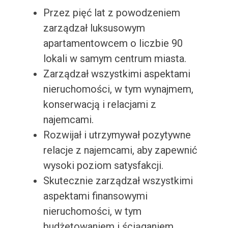
Przez pięć lat z powodzeniem
zarządzał luksusowym
apartamentowcem o liczbie 90
lokali w samym centrum miasta.
Zarządzał wszystkimi aspektami
nieruchomości, w tym wynajmem,
konserwacją i relacjami z
najemcami.
Rozwijał i utrzymywał pozytywne
relacje z najemcami, aby zapewnić
wysoki poziom satysfakcji.
Skutecznie zarządzał wszystkimi
aspektami finansowymi
nieruchomości, w tym
budżetowaniem i ściąganiem