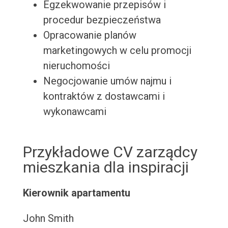
Egzekwowanie przepisów i
procedur bezpieczeństwa
Opracowanie planów
marketingowych w celu promocji
nieruchomości
Negocjowanie umów najmu i
kontraktów z dostawcami i
wykonawcami
Przykładowe CV zarządcy
mieszkania dla inspiracji
Kierownik apartamentu
John Smith