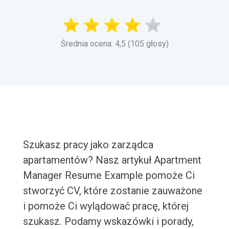
Średnia ocena: 4,5 (105 głosy)
Szukasz pracy jako zarządca
apartamentów? Nasz artykuł Apartment
Manager Resume Example pomoże Ci
stworzyć CV, które zostanie zauważone
i pomoże Ci wylądować pracę, której
szukasz. Podamy wskazówki i porady,