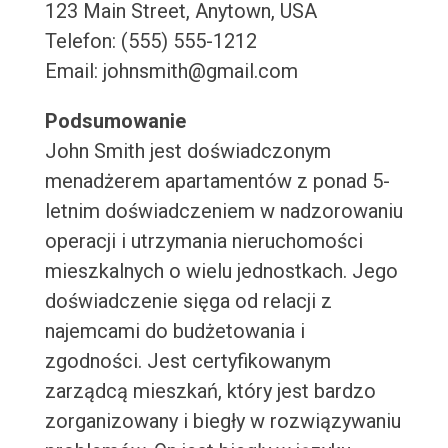
123 Main Street, Anytown, USA
Telefon: (555) 555-1212
Email: johnsmith@gmail.com
Podsumowanie
John Smith jest doświadczonym
menadżerem apartamentów z ponad 5-
letnim doświadczeniem w nadzorowaniu
operacji i utrzymania nieruchomości
mieszkalnych o wielu jednostkach. Jego
doświadczenie sięga od relacji z
najemcami do budżetowania i
zgodności. Jest certyfikowanym
zarządcą mieszkań, który jest bardzo
zorganizowany i biegły w rozwiązywaniu