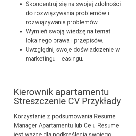
Skoncentruj się na swojej zdolności
do rozwiązywania problemów i
rozwiązywania problemów.
Wymień swoją wiedzę na temat
lokalnego prawa i przepisów.
Uwzględnij swoje doświadczenie w
marketingu i leasingu.
Kierownik apartamentu
Streszczenie CV Przykłady
Korzystanie z podsumowania Resume
Manager Apartamentu lub Celu Resume
jest ważne dla podkreślenia swojego