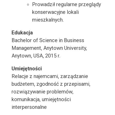
Prowadził regularne przeglądy
konserwacyjne lokali
mieszkalnych.
Edukacja
Bachelor of Science in Business
Management, Anytown University,
Anytown, USA, 2015 r.
Umiejętności
Relacje z najemcami, zarządzanie
budżetem, zgodność z przepisami,
rozwiązywanie problemów,
komunikacja, umiejętności
interpersonalne