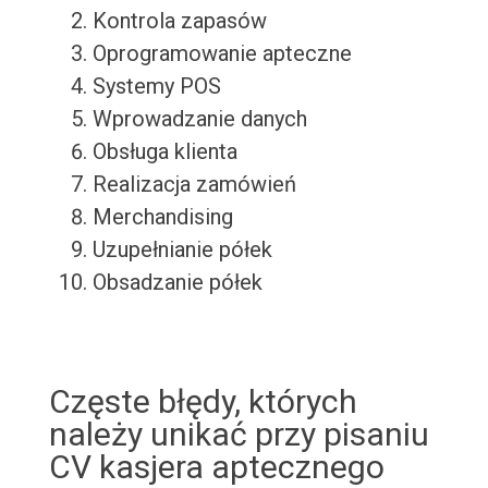
Kontrola zapasów
Oprogramowanie apteczne
Systemy POS
Wprowadzanie danych
Obsługa klienta
Realizacja zamówień
Merchandising
Uzupełnianie półek
Obsadzanie półek
Częste błędy, których
należy unikać przy pisaniu
CV kasjera aptecznego