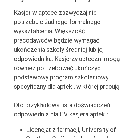
Kasjer w aptece zazwyczaj nie
potrzebuje żadnego formalnego
wykształcenia. Większość
pracodawców będzie wymagać
ukończenia szkoły średniej lub jej
odpowiednika. Kasjerzy apteczni mogą
również potrzebować ukończyć
podstawowy program szkoleniowy
specyficzny dla apteki, w której pracują.
Oto przykładowa lista doświadczeń
odpowiednia dla CV kasjera apteki:
Licencjat z farmacji, University of