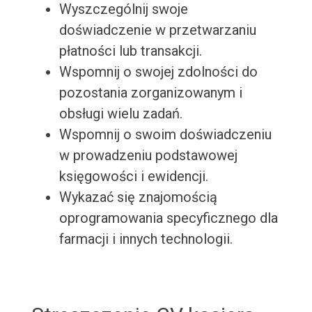
Wyszczególnij swoje
doświadczenie w przetwarzaniu
płatności lub transakcji.
Wspomnij o swojej zdolności do
pozostania zorganizowanym i
obsługi wielu zadań.
Wspomnij o swoim doświadczeniu
w prowadzeniu podstawowej
księgowości i ewidencji.
Wykazać się znajomością
oprogramowania specyficznego dla
farmacji i innych technologii.