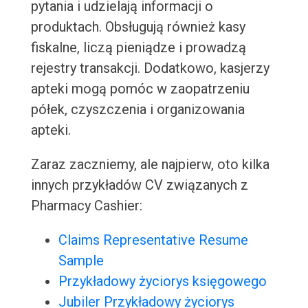
pytania i udzielają informacji o
produktach. Obsługują również kasy
fiskalne, liczą pieniądze i prowadzą
rejestry transakcji. Dodatkowo, kasjerzy
apteki mogą pomóc w zaopatrzeniu
półek, czyszczenia i organizowania
apteki.
Zaraz zaczniemy, ale najpierw, oto kilka
innych przykładów CV związanych z
Pharmacy Cashier:
Claims Representative Resume
Sample
Przykładowy życiorys księgowego
Jubiler Przykładowy życiorys