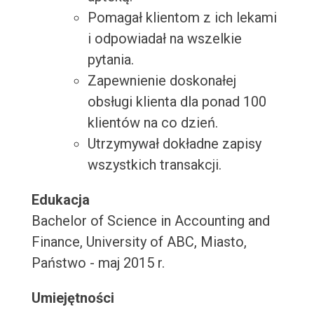
Pomagał klientom z ich lekami
i odpowiadał na wszelkie
pytania.
Zapewnienie doskonałej
obsługi klienta dla ponad 100
klientów na co dzień.
Utrzymywał dokładne zapisy
wszystkich transakcji.
Edukacja
Bachelor of Science in Accounting and
Finance, University of ABC, Miasto,
Państwo - maj 2015 r.
Umiejętności