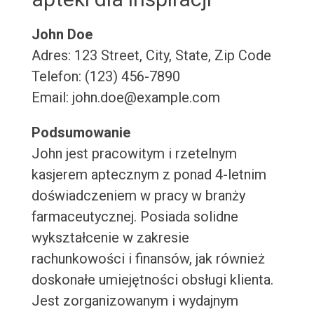
John Doe
Adres: 123 Street, City, State, Zip Code
Telefon: (123) 456-7890
Email: john.doe@example.com
Podsumowanie
John jest pracowitym i rzetelnym
kasjerem aptecznym z ponad 4-letnim
doświadczeniem w pracy w branży
farmaceutycznej. Posiada solidne
wykształcenie w zakresie
rachunkowości i finansów, jak również
doskonałe umiejętności obsługi klienta.
Jest zorganizowanym i wydajnym