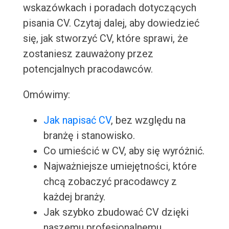
wskazówkach i poradach dotyczących
pisania CV. Czytaj dalej, aby dowiedzieć
się, jak stworzyć CV, które sprawi, że
zostaniesz zauważony przez
potencjalnych pracodawców.
Omówimy:
Jak napisać CV
, bez względu na
branżę i stanowisko.
Co umieścić w CV, aby się wyróżnić.
Najważniejsze umiejętności, które
chcą zobaczyć pracodawcy z
każdej branży.
Jak szybko zbudować CV dzięki
naszemu profesjonalnemu