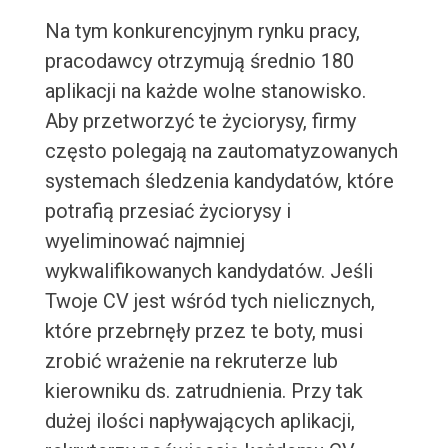
Na tym konkurencyjnym rynku pracy,
pracodawcy otrzymują średnio 180
aplikacji na każde wolne stanowisko.
Aby przetworzyć te życiorysy, firmy
często polegają na zautomatyzowanych
systemach śledzenia kandydatów, które
potrafią przesiać życiorysy i
wyeliminować najmniej
wykwalifikowanych kandydatów. Jeśli
Twoje CV jest wśród tych nielicznych,
które przebrnęły przez te boty, musi
zrobić wrażenie na rekruterze lub
kierowniku ds. zatrudnienia. Przy tak
dużej ilości napływających aplikacji,