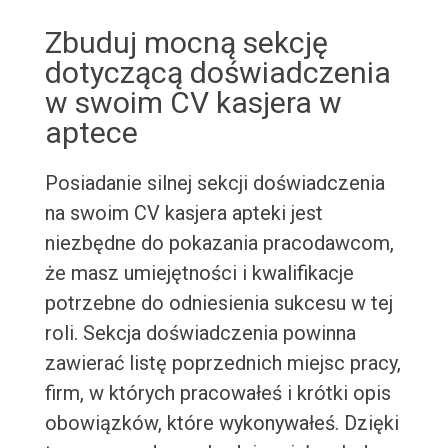
Zbuduj mocną sekcję
dotyczącą doświadczenia
w swoim CV kasjera w
aptece
Posiadanie silnej sekcji doświadczenia
na swoim CV kasjera apteki jest
niezbędne do pokazania pracodawcom,
że masz umiejętności i kwalifikacje
potrzebne do odniesienia sukcesu w tej
roli. Sekcja doświadczenia powinna
zawierać listę poprzednich miejsc pracy,
firm, w których pracowałeś i krótki opis
obowiązków, które wykonywałeś. Dzięki