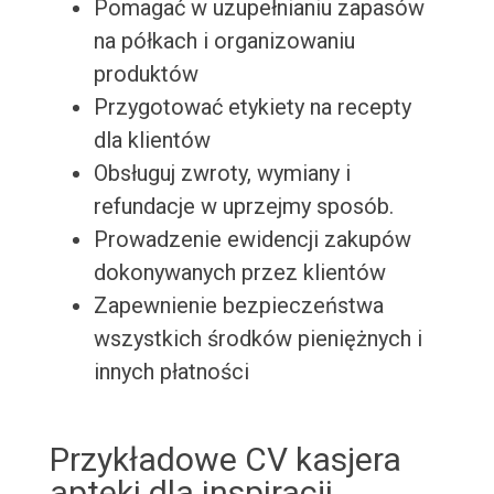
Pomagać w uzupełnianiu zapasów
na półkach i organizowaniu
produktów
Przygotować etykiety na recepty
dla klientów
Obsługuj zwroty, wymiany i
refundacje w uprzejmy sposób.
Prowadzenie ewidencji zakupów
dokonywanych przez klientów
Zapewnienie bezpieczeństwa
wszystkich środków pieniężnych i
innych płatności
Przykładowe CV kasjera
apteki dla inspiracji