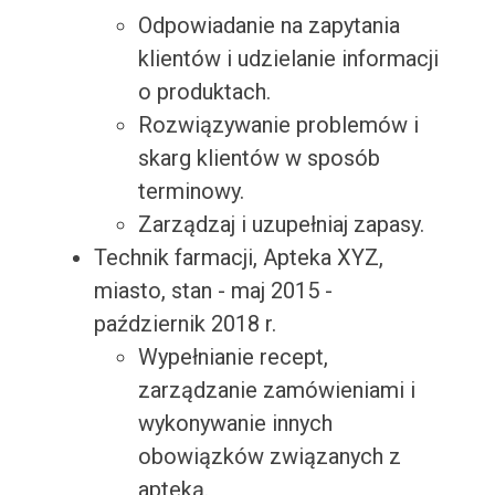
Odpowiadanie na zapytania
klientów i udzielanie informacji
o produktach.
Rozwiązywanie problemów i
skarg klientów w sposób
terminowy.
Zarządzaj i uzupełniaj zapasy.
Technik farmacji, Apteka XYZ,
miasto, stan - maj 2015 -
październik 2018 r.
Wypełnianie recept,
zarządzanie zamówieniami i
wykonywanie innych
obowiązków związanych z
apteką.