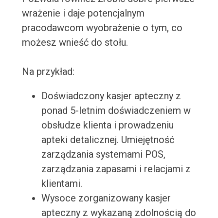
wrażenie i daje potencjalnym
pracodawcom wyobrażenie o tym, co
możesz wnieść do stołu.
Na przykład:
Doświadczony kasjer apteczny z
ponad 5-letnim doświadczeniem w
obsłudze klienta i prowadzeniu
apteki detalicznej. Umiejętność
zarządzania systemami POS,
zarządzania zapasami i relacjami z
klientami.
Wysoce zorganizowany kasjer
apteczny z wykazaną zdolnością do