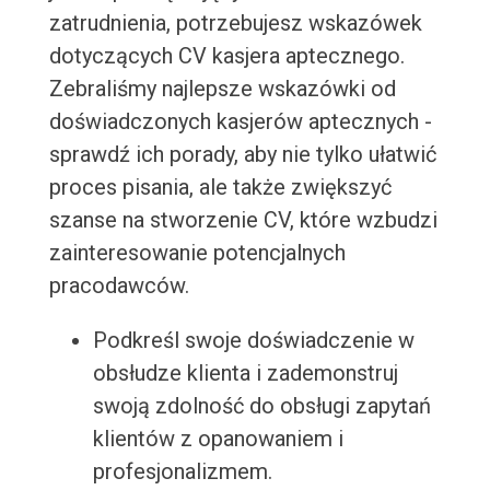
zatrudnienia, potrzebujesz wskazówek
dotyczących CV kasjera aptecznego.
Zebraliśmy najlepsze wskazówki od
doświadczonych kasjerów aptecznych -
sprawdź ich porady, aby nie tylko ułatwić
proces pisania, ale także zwiększyć
szanse na stworzenie CV, które wzbudzi
zainteresowanie potencjalnych
pracodawców.
Podkreśl swoje doświadczenie w
obsłudze klienta i zademonstruj
swoją zdolność do obsługi zapytań
klientów z opanowaniem i
profesjonalizmem.