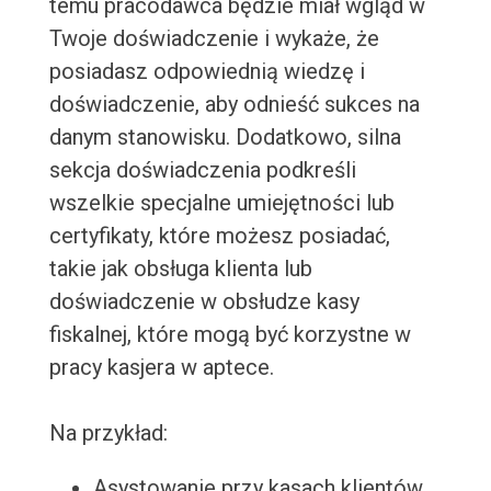
temu pracodawca będzie miał wgląd w
Twoje doświadczenie i wykaże, że
posiadasz odpowiednią wiedzę i
doświadczenie, aby odnieść sukces na
danym stanowisku. Dodatkowo, silna
sekcja doświadczenia podkreśli
wszelkie specjalne umiejętności lub
certyfikaty, które możesz posiadać,
takie jak obsługa klienta lub
doświadczenie w obsłudze kasy
fiskalnej, które mogą być korzystne w
pracy kasjera w aptece.
Na przykład:
Asystowanie przy kasach klientów