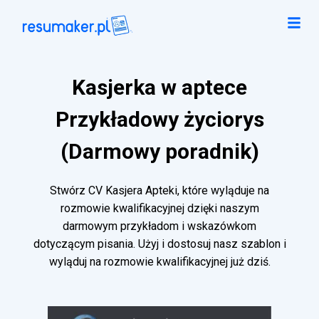
Kasjerka w aptece
Przykładowy życiorys
(Darmowy poradnik)
Stwórz CV Kasjera Apteki, które wyląduje na
rozmowie kwalifikacyjnej dzięki naszym
darmowym przykładom i wskazówkom
dotyczącym pisania. Użyj i dostosuj nasz szablon i
wyląduj na rozmowie kwalifikacyjnej już dziś.