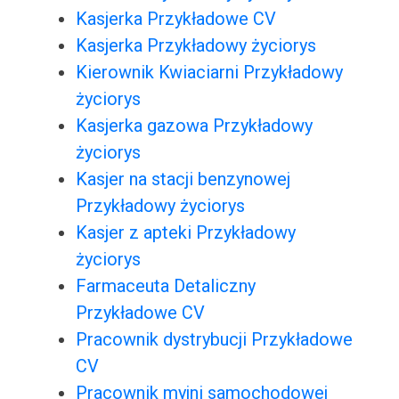
Kasjerka Przykładowe CV
Kasjerka Przykładowy życiorys
Kierownik Kwiaciarni Przykładowy
życiorys
Kasjerka gazowa Przykładowy
życiorys
Kasjer na stacji benzynowej
Przykładowy życiorys
Kasjer z apteki Przykładowy
życiorys
Farmaceuta Detaliczny
Przykładowe CV
Pracownik dystrybucji Przykładowe
CV
Pracownik myjni samochodowej