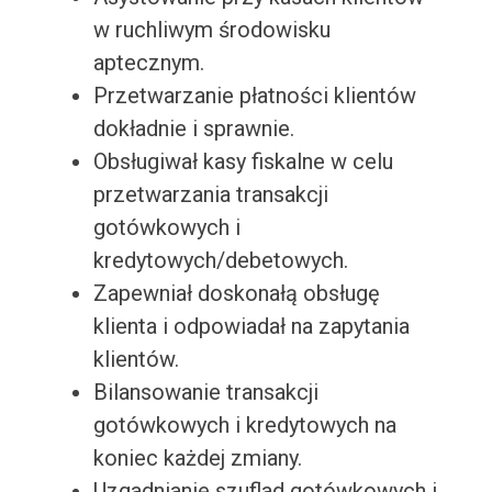
w ruchliwym środowisku
aptecznym.
Przetwarzanie płatności klientów
dokładnie i sprawnie.
Obsługiwał kasy fiskalne w celu
przetwarzania transakcji
gotówkowych i
kredytowych/debetowych.
Zapewniał doskonałą obsługę
klienta i odpowiadał na zapytania
klientów.
Bilansowanie transakcji
gotówkowych i kredytowych na
koniec każdej zmiany.
Uzgadnianie szuflad gotówkowych i