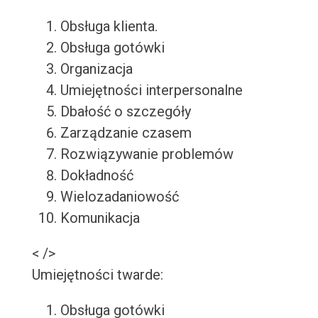
Obsługa klienta.
Obsługa gotówki
Organizacja
Umiejętności interpersonalne
Dbałość o szczegóły
Zarządzanie czasem
Rozwiązywanie problemów
Dokładność
Wielozadaniowość
Komunikacja
< />
Umiejętności twarde:
Obsługa gotówki