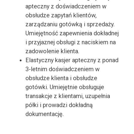
apteczny z doświadczeniem w
obsłudze zapytań klientów,
zarządzaniu gotówką i sprzedaży.
Umiejętność zapewnienia dokładnej
i przyjaznej obsługi z naciskiem na
zadowolenie klienta.
Elastyczny kasjer apteczny z ponad
3-letnim doświadczeniem w
obsłudze klienta i obsłudze
gotówki. Umiejętnie obsługuje
transakcje z klientami, uzupełnia
półki i prowadzi dokładną
dokumentację.