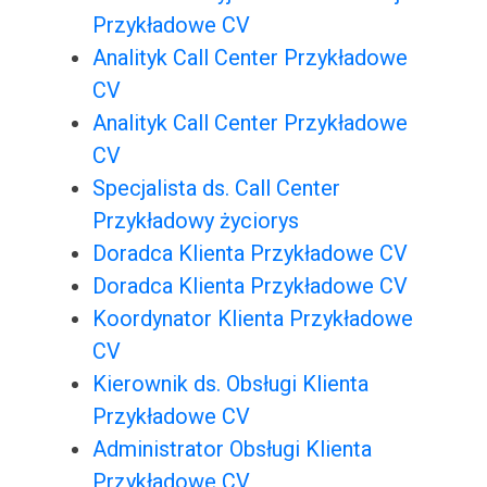
Przykładowe CV
Analityk Call Center Przykładowe
CV
Analityk Call Center Przykładowe
CV
Specjalista ds. Call Center
Przykładowy życiorys
Doradca Klienta Przykładowe CV
Doradca Klienta Przykładowe CV
Koordynator Klienta Przykładowe
CV
Kierownik ds. Obsługi Klienta
Przykładowe CV
Administrator Obsługi Klienta
Przykładowe CV