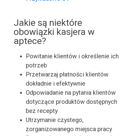
Jakie są niektóre
obowiązki kasjera w
aptece?
Powitanie klientów i określenie ich
potrzeb
Przetwarzaj płatności klientów
dokładnie i efektywnie
Odpowiadanie na pytania klientów
dotyczące produktów dostępnych
bez recepty
Utrzymanie czystego,
zorganizowanego miejsca pracy