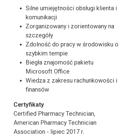
Silne umiejętności obsługi klienta i
komunikacji
Zorganizowany i zorientowany na
szczegóły
Zdolność do pracy w środowisku o
szybkim tempie
Biegła znajomość pakietu
Microsoft Office
Wiedza z zakresu rachunkowości i
finansów
Certyfikaty
Certified Pharmacy Technician,
American Pharmacy Technician
Association - lipiec 2017 r.