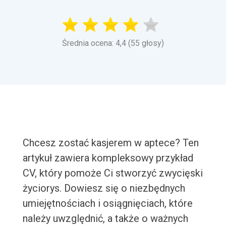
Średnia ocena: 4,4 (55 głosy)
Chcesz zostać kasjerem w aptece? Ten
artykuł zawiera kompleksowy przykład
CV, który pomoże Ci stworzyć zwycięski
życiorys. Dowiesz się o niezbędnych
umiejętnościach i osiągnięciach, które
należy uwzględnić, a także o ważnych