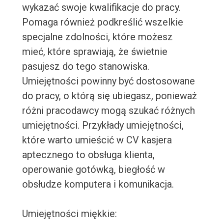
wykazać swoje kwalifikacje do pracy.
Pomaga również podkreślić wszelkie
specjalne zdolności, które możesz
mieć, które sprawiają, że świetnie
pasujesz do tego stanowiska.
Umiejętności powinny być dostosowane
do pracy, o którą się ubiegasz, ponieważ
różni pracodawcy mogą szukać różnych
umiejętności. Przykłady umiejętności,
które warto umieścić w CV kasjera
aptecznego to obsługa klienta,
operowanie gotówką, biegłość w
obsłudze komputera i komunikacja.
Umiejętności miękkie: