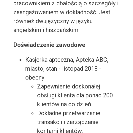
pracownikiem z dbałością o szczegóły i
zaangażowaniem w dokładność. Jest
również dwujęzyczny w języku
angielskim i hiszpańskim.
Doświadczenie zawodowe
Kasjerka apteczna, Apteka ABC,
miasto, stan - listopad 2018 -
obecny
Zapewnienie doskonałej
obsługi klienta dla ponad 200
klientów na co dzień.
Dokładne przetwarzanie
transakcji i zarządzanie
kontami klientów.