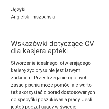
Języki
Angielski, hiszpański
Wskazówki dotyczące CV
dla kasjera apteki
Stworzenie idealnego, otwierającego
karierę życiorysu nie jest łatwym
zadaniem. Przestrzeganie ogólnych
zasad pisania może pomóc, ale warto
też skorzystać z porad dostosowanych
do specyfiki poszukiwania pracy. Jeśli
jesteś początkujący w świecie