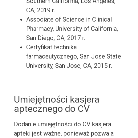
Southern California, Los Angeles,
CA, 2019 r.
Associate of Science in Clinical
Pharmacy, University of California,
San Diego, CA, 2017 r.
Certyfikat technika
farmaceutycznego, San Jose State
University, San Jose, CA, 2015 r.
Umiejętności kasjera
aptecznego do CV
Dodanie umiejętności do CV kasjera
apteki jest ważne, ponieważ pozwala