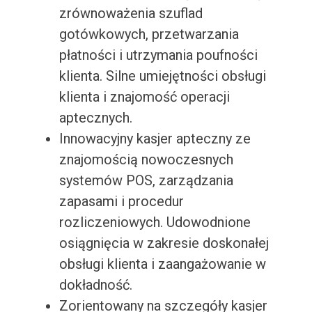
zrównoważenia szuflad
gotówkowych, przetwarzania
płatności i utrzymania poufności
klienta. Silne umiejętności obsługi
klienta i znajomość operacji
aptecznych.
Innowacyjny kasjer apteczny ze
znajomością nowoczesnych
systemów POS, zarządzania
zapasami i procedur
rozliczeniowych. Udowodnione
osiągnięcia w zakresie doskonałej
obsługi klienta i zaangażowanie w
dokładność.
Zorientowany na szczegóły kasjer