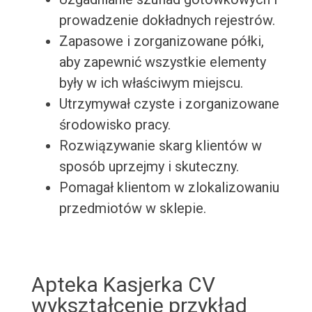
prowadzenie dokładnych rejestrów.
Zapasowe i zorganizowane półki,
aby zapewnić wszystkie elementy
były w ich właściwym miejscu.
Utrzymywał czyste i zorganizowane
środowisko pracy.
Rozwiązywanie skarg klientów w
sposób uprzejmy i skuteczny.
Pomagał klientom w zlokalizowaniu
przedmiotów w sklepie.
Apteka Kasjerka CV
wykształcenie przykład