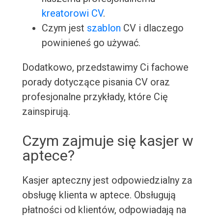
kreatorowi CV
.
Czym jest
szablon
CV i dlaczego
powinieneś go używać.
Dodatkowo, przedstawimy Ci fachowe
porady dotyczące pisania CV oraz
profesjonalne przykłady, które Cię
zainspirują.
Czym zajmuje się kasjer w
aptece?
Kasjer apteczny jest odpowiedzialny za
obsługę klienta w aptece. Obsługują
płatności od klientów, odpowiadają na