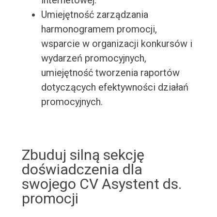
internetowej.
Umiejętność zarządzania
harmonogramem promocji,
wsparcie w organizacji konkursów i
wydarzeń promocyjnych,
umiejętność tworzenia raportów
dotyczących efektywności działań
promocyjnych.
Zbuduj silną sekcję
doświadczenia dla
swojego CV Asystent ds.
promocji