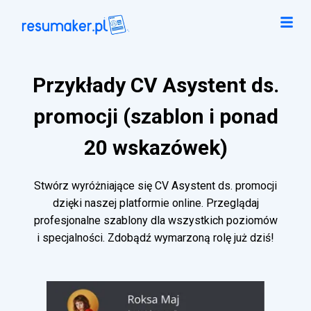
Przykłady CV Asystent ds.
promocji (szablon i ponad
20 wskazówek)
Stwórz wyróżniające się CV Asystent ds. promocji
dzięki naszej platformie online. Przeglądaj
profesjonalne szablony dla wszystkich poziomów
i specjalności. Zdobądź wymarzoną rolę już dziś!