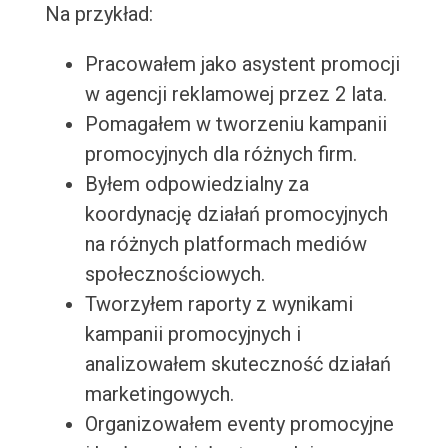
Na przykład:
Pracowałem jako asystent promocji
w agencji reklamowej przez 2 lata.
Pomagałem w tworzeniu kampanii
promocyjnych dla różnych firm.
Byłem odpowiedzialny za
koordynację działań promocyjnych
na różnych platformach mediów
społecznościowych.
Tworzyłem raporty z wynikami
kampanii promocyjnych i
analizowałem skuteczność działań
marketingowych.
Organizowałem eventy promocyjne