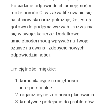
Posiadanie odpowiednich umiejętności
może pomóc Ci w zakwalifikowaniu się
na stanowisko oraz pokazuje, że jesteś
gotowy do podjęcia wyzwań i rozwijania
się w swojej karierze. Dodatkowe
umiejętności mogą wpływać na Twoje
szanse na awans i zdobycie nowych
odpowiedzialności.
Umiejętności miękkie:
komunikacyjne umiejętności
interpersonalne
organizacyjne zdolności planowania
kreatywne podejście do problemów