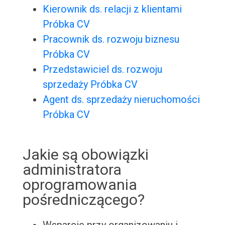
Kierownik ds. relacji z klientami
Próbka CV
Pracownik ds. rozwoju biznesu
Próbka CV
Przedstawiciel ds. rozwoju
sprzedaży Próbka CV
Agent ds. sprzedaży nieruchomości
Próbka CV
Jakie są obowiązki
administratora
oprogramowania
pośredniczącego?