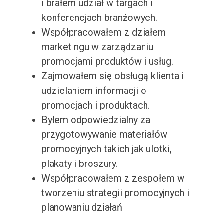
i brałem udział w targach i
konferencjach branżowych.
Współpracowałem z działem
marketingu w zarządzaniu
promocjami produktów i usług.
Zajmowałem się obsługą klienta i
udzielaniem informacji o
promocjach i produktach.
Byłem odpowiedzialny za
przygotowywanie materiałów
promocyjnych takich jak ulotki,
plakaty i broszury.
Współpracowałem z zespołem w
tworzeniu strategii promocyjnych i
planowaniu działań