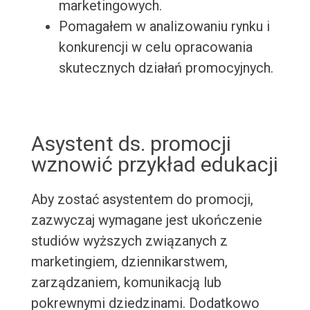
marketingowych.
Pomagałem w analizowaniu rynku i
konkurencji w celu opracowania
skutecznych działań promocyjnych.
Asystent ds. promocji
wznowić przykład edukacji
Aby zostać asystentem do promocji,
zazwyczaj wymagane jest ukończenie
studiów wyższych związanych z
marketingiem, dziennikarstwem,
zarządzaniem, komunikacją lub
pokrewnymi dziedzinami. Dodatkowo