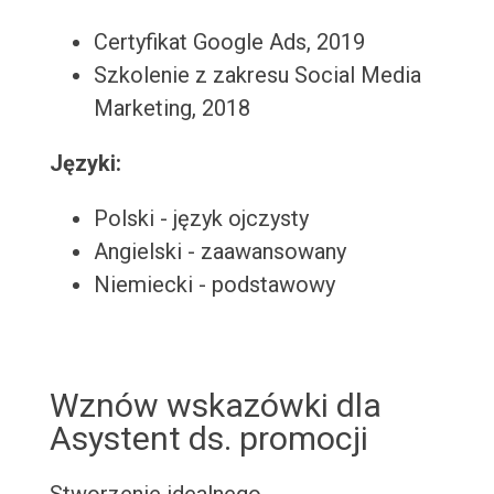
Certyfikat Google Ads, 2019
Szkolenie z zakresu Social Media
Marketing, 2018
Języki:
Polski - język ojczysty
Angielski - zaawansowany
Niemiecki - podstawowy
Wznów wskazówki dla
Asystent ds. promocji