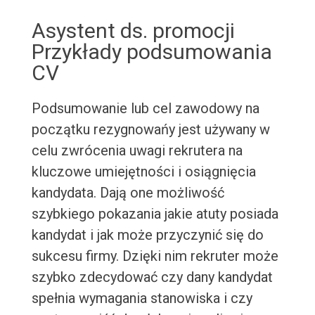
Asystent ds. promocji
Przykłady podsumowania
CV
Podsumowanie lub cel zawodowy na
początku rezygnowańy jest używany w
celu zwrócenia uwagi rekrutera na
kluczowe umiejętności i osiągnięcia
kandydata. Dają one możliwość
szybkiego pokazania jakie atuty posiada
kandydat i jak może przyczynić się do
sukcesu firmy. Dzięki nim rekruter może
szybko zdecydować czy dany kandydat
spełnia wymagania stanowiska i czy