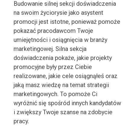
Budowanie silnej sekcji doświadczenia
na swoim życiorysie jako asystent
promocji jest istotne, ponieważ pomoże
pokazać pracodawcom Twoje
umiejętności i osiągnięcia w branży
marketingowej. Silna sekcja
doświadczenia pokaże, jakie projekty
promocyjne były przez Ciebie
realizowane, jakie cele osiągnąłeś oraz
jaką masz wiedzę na temat strategii
marketingowych. To pomoże Ci
wyróżnić się spośród innych kandydatów
i zwiększy Twoje szanse na zdobycie
pracy.