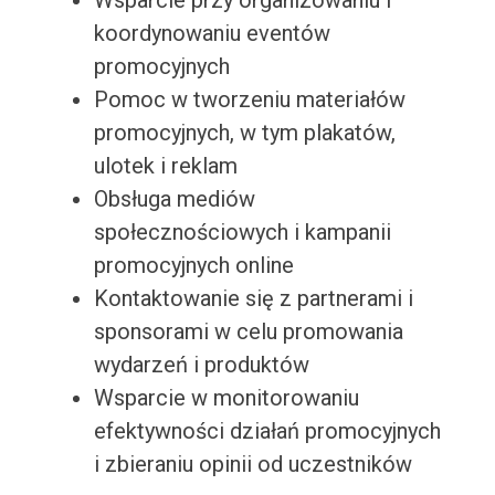
Wsparcie przy organizowaniu i
koordynowaniu eventów
promocyjnych
Pomoc w tworzeniu materiałów
promocyjnych, w tym plakatów,
ulotek i reklam
Obsługa mediów
społecznościowych i kampanii
promocyjnych online
Kontaktowanie się z partnerami i
sponsorami w celu promowania
wydarzeń i produktów
Wsparcie w monitorowaniu
efektywności działań promocyjnych
i zbieraniu opinii od uczestników