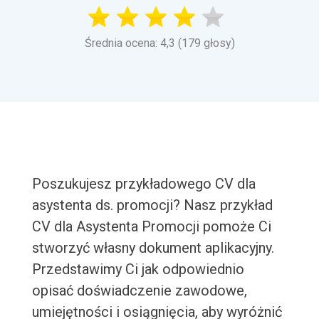
Średnia ocena: 4,3 (179 głosy)
Poszukujesz przykładowego CV dla
asystenta ds. promocji? Nasz przykład
CV dla Asystenta Promocji pomoże Ci
stworzyć własny dokument aplikacyjny.
Przedstawimy Ci jak odpowiednio
opisać doświadczenie zawodowe,
umiejętności i osiągnięcia, aby wyróżnić