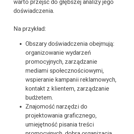
warto przejść do głębszej analizy jego
doświadczenia.
Na przykład:
Obszary doświadczenia obejmują:
organizowanie wydarzeń
promocyjnych, zarządzanie
mediami społecznościowymi,
wspieranie kampanii reklamowych,
kontakt z klientem, zarządzanie
budżetem.
Znajomość narzędzi do
projektowania graficznego,
umiejętność pisania treści
promocyjnych, dobra organizacja,