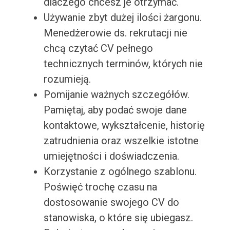
dlaczego chcesz je otrzymać.
Używanie zbyt dużej ilości żargonu.
Menedżerowie ds. rekrutacji nie
chcą czytać CV pełnego
technicznych terminów, których nie
rozumieją.
Pomijanie ważnych szczegółów.
Pamiętaj, aby podać swoje dane
kontaktowe, wykształcenie, historię
zatrudnienia oraz wszelkie istotne
umiejętności i doświadczenia.
Korzystanie z ogólnego szablonu.
Poświęć trochę czasu na
dostosowanie swojego CV do
stanowiska, o które się ubiegasz.