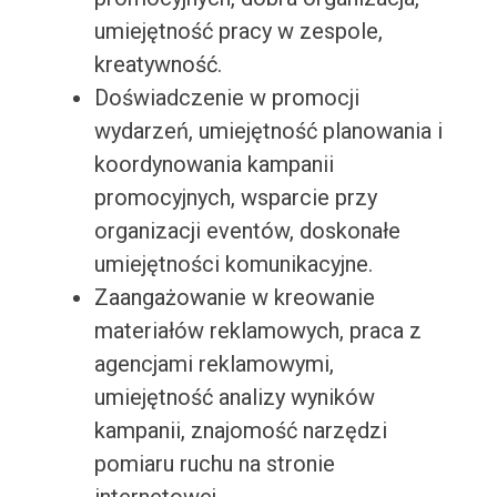
umiejętność pracy w zespole,
kreatywność.
Doświadczenie w promocji
wydarzeń, umiejętność planowania i
koordynowania kampanii
promocyjnych, wsparcie przy
organizacji eventów, doskonałe
umiejętności komunikacyjne.
Zaangażowanie w kreowanie
materiałów reklamowych, praca z
agencjami reklamowymi,
umiejętność analizy wyników
kampanii, znajomość narzędzi
pomiaru ruchu na stronie