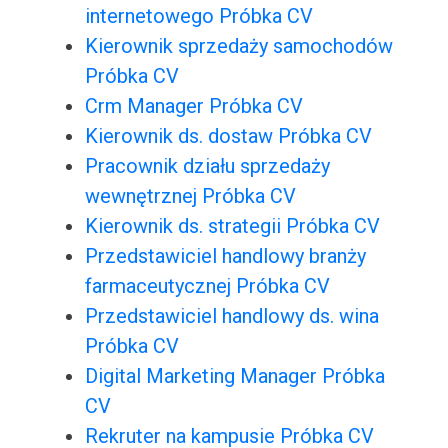
internetowego Próbka CV
Kierownik sprzedaży samochodów
Próbka CV
Crm Manager Próbka CV
Kierownik ds. dostaw Próbka CV
Pracownik działu sprzedaży
wewnętrznej Próbka CV
Kierownik ds. strategii Próbka CV
Przedstawiciel handlowy branży
farmaceutycznej Próbka CV
Przedstawiciel handlowy ds. wina
Próbka CV
Digital Marketing Manager Próbka
CV
Rekruter na kampusie Próbka CV