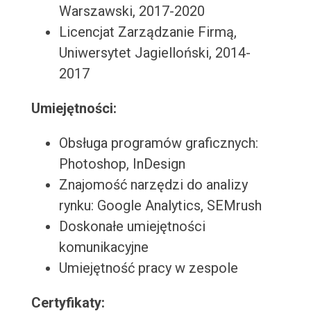
Warszawski, 2017-2020
Licencjat Zarządzanie Firmą,
Uniwersytet Jagielloński, 2014-
2017
Umiejętności:
Obsługa programów graficznych:
Photoshop, InDesign
Znajomość narzędzi do analizy
rynku: Google Analytics, SEMrush
Doskonałe umiejętności
komunikacyjne
Umiejętność pracy w zespole
Certyfikaty: