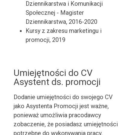
Dziennikarstwa i Komunikacji
Społecznej - Magister
Dziennikarstwa, 2016-2020
Kursy z zakresu marketingu i
promocji, 2019
Umiejętności do CV
Asystent ds. promocji
Dodanie umiejętności do swojego CV
jako Asystenta Promocji jest ważne,
ponieważ umożliwia pracodawcy
zobaczenie, że posiadasz umiejętności
potrzebne do wykonywania pracy.