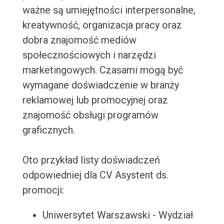
ważne są umiejętności interpersonalne,
kreatywność, organizacja pracy oraz
dobra znajomość mediów
społecznościowych i narzędzi
marketingowych. Czasami mogą być
wymagane doświadczenie w branży
reklamowej lub promocyjnej oraz
znajomość obsługi programów
graficznych.
Oto przykład listy doświadczeń
odpowiedniej dla CV Asystent ds.
promocji:
Uniwersytet Warszawski - Wydział