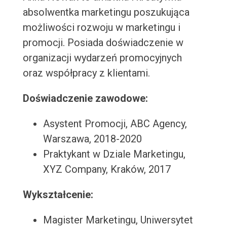
absolwentka marketingu poszukująca
możliwości rozwoju w marketingu i
promocji. Posiada doświadczenie w
organizacji wydarzeń promocyjnych
oraz współpracy z klientami.
Doświadczenie zawodowe:
Asystent Promocji, ABC Agency,
Warszawa, 2018-2020
Praktykant w Dziale Marketingu,
XYZ Company, Kraków, 2017
Wykształcenie:
Magister Marketingu, Uniwersytet