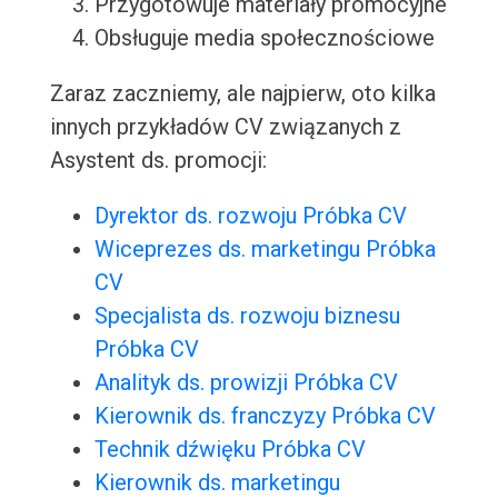
Przygotowuje materiały promocyjne
Obsługuje media społecznościowe
Zaraz zaczniemy, ale najpierw, oto kilka
innych przykładów CV związanych z
Asystent ds. promocji:
Dyrektor ds. rozwoju Próbka CV
Wiceprezes ds. marketingu Próbka
CV
Specjalista ds. rozwoju biznesu
Próbka CV
Analityk ds. prowizji Próbka CV
Kierownik ds. franczyzy Próbka CV
Technik dźwięku Próbka CV
Kierownik ds. marketingu