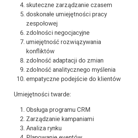
skuteczne zarządzanie czasem
doskonałe umiejętności pracy
zespołowej
zdolności negocjacyjne
umiejętność rozwiązywania
konfliktów
zdolność adaptacji do zmian
zdolność analitycznego myślenia
empatyczne podejście do klientów
Umiejętności twarde:
Obsługa programu CRM
Zarządzanie kampaniami
Analiza rynku
Planowanie eventów