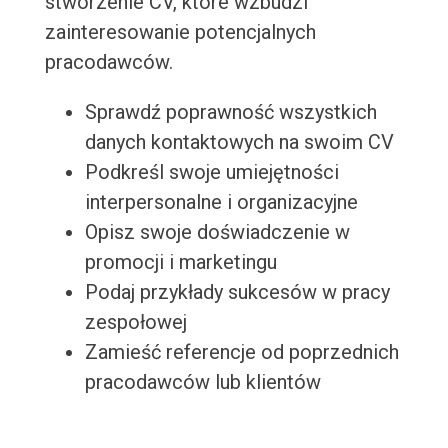
stworzenie CV, które wzbudzi
zainteresowanie potencjalnych
pracodawców.
Sprawdź poprawność wszystkich
danych kontaktowych na swoim CV
Podkreśl swoje umiejętności
interpersonalne i organizacyjne
Opisz swoje doświadczenie w
promocji i marketingu
Podaj przykłady sukcesów w pracy
zespołowej
Zamieść referencje od poprzednich
pracodawców lub klientów