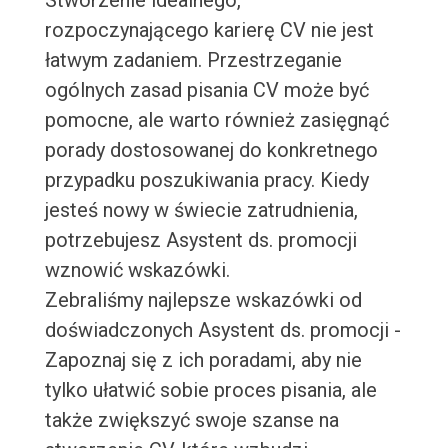
Stworzenie idealnego,
rozpoczynającego karierę CV nie jest
łatwym zadaniem. Przestrzeganie
ogólnych zasad pisania CV może być
pomocne, ale warto również zasięgnąć
porady dostosowanej do konkretnego
przypadku poszukiwania pracy. Kiedy
jesteś nowy w świecie zatrudnienia,
potrzebujesz Asystent ds. promocji
wznowić wskazówki.
Zebraliśmy najlepsze wskazówki od
doświadczonych Asystent ds. promocji -
Zapoznaj się z ich poradami, aby nie
tylko ułatwić sobie proces pisania, ale
także zwiększyć swoje szanse na