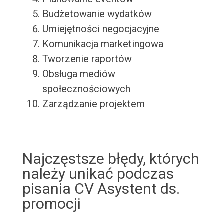
Budżetowanie wydatków
Umiejętności negocjacyjne
Komunikacja marketingowa
Tworzenie raportów
Obsługa mediów
społecznościowych
Zarządzanie projektem
Najczęstsze błędy, których
należy unikać podczas
pisania CV Asystent ds.
promocji