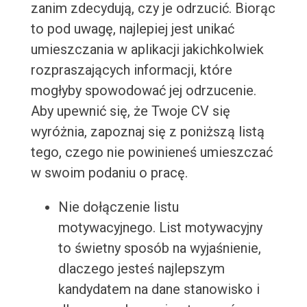
zanim zdecydują, czy je odrzucić. Biorąc
to pod uwagę, najlepiej jest unikać
umieszczania w aplikacji jakichkolwiek
rozpraszających informacji, które
mogłyby spowodować jej odrzucenie.
Aby upewnić się, że Twoje CV się
wyróżnia, zapoznaj się z poniższą listą
tego, czego nie powinieneś umieszczać
w swoim podaniu o pracę.
Nie dołączenie listu
motywacyjnego. List motywacyjny
to świetny sposób na wyjaśnienie,
dlaczego jesteś najlepszym
kandydatem na dane stanowisko i