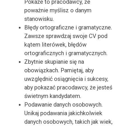
Pokaże to pracodawcy, że
poważnie myślisz o danym
stanowisku.
Błędy ortograficzne i gramatyczne.
Zawsze sprawdzaj swoje CV pod
kątem literówek, błędów
ortograficznych i gramatycznych.
Zbytnie skupianie się na
obowiązkach. Pamiętaj, aby
uwzględnić osiągnięcia i sukcesy,
aby pokazać pracodawcy, że jesteś
świetnym kandydatem.
Podawanie danych osobowych.
Unikaj podawania jakichkolwiek
danych osobowych, takich jak wiek,