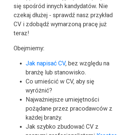
się spośród innych kandydatów. Nie
czekaj dłużej - sprawdź nasz przykład
CV i zdobądź wymarzoną pracę już
teraz!
Obejmiemy:
Jak napisać CV
, bez względu na
branżę lub stanowisko.
Co umieścić w CV, aby się
wyróżnić?
Najważniejsze umiejętności
pożądane przez pracodawców z
każdej branży.
Jak szybko zbudować CV z