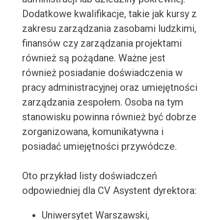
Dodatkowe kwalifikacje, takie jak kursy z
zakresu zarządzania zasobami ludzkimi,
finansów czy zarządzania projektami
również są pożądane. Ważne jest
również posiadanie doświadczenia w
pracy administracyjnej oraz umiejętności
zarządzania zespołem. Osoba na tym
stanowisku powinna również być dobrze
zorganizowana, komunikatywna i
posiadać umiejętności przywódcze.
Oto przykład listy doświadczeń
odpowiedniej dla CV Asystent dyrektora:
Uniwersytet Warszawski,