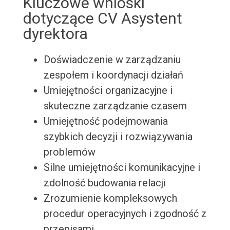
Kluczowe wnioski
dotyczące CV Asystent
dyrektora
Doświadczenie w zarządzaniu
zespołem i koordynacji działań
Umiejętności organizacyjne i
skuteczne zarządzanie czasem
Umiejętność podejmowania
szybkich decyzji i rozwiązywania
problemów
Silne umiejętności komunikacyjne i
zdolność budowania relacji
Zrozumienie kompleksowych
procedur operacyjnych i zgodność z
przepisami