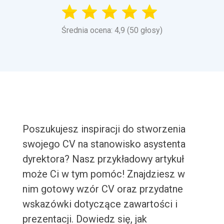
Średnia ocena: 4,9 (50 głosy)
Poszukujesz inspiracji do stworzenia
swojego CV na stanowisko asystenta
dyrektora? Nasz przykładowy artykuł
może Ci w tym pomóc! Znajdziesz w
nim gotowy wzór CV oraz przydatne
wskazówki dotyczące zawartości i
prezentacji. Dowiedz się, jak