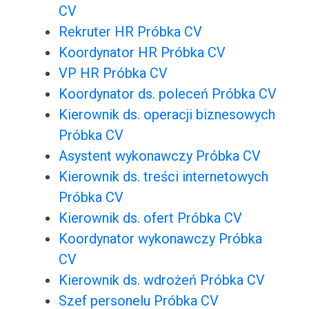
CV
Rekruter HR Próbka CV
Koordynator HR Próbka CV
VP HR Próbka CV
Koordynator ds. poleceń Próbka CV
Kierownik ds. operacji biznesowych
Próbka CV
Asystent wykonawczy Próbka CV
Kierownik ds. treści internetowych
Próbka CV
Kierownik ds. ofert Próbka CV
Koordynator wykonawczy Próbka
CV
Kierownik ds. wdrożeń Próbka CV
Szef personelu Próbka CV