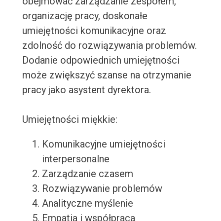
obejmować zarządzanie zespołem,
organizację pracy, doskonałe
umiejętności komunikacyjne oraz
zdolność do rozwiązywania problemów.
Dodanie odpowiednich umiejętności
może zwiększyć szanse na otrzymanie
pracy jako asystent dyrektora.
Umiejętności miękkie:
Komunikacyjne umiejętności
interpersonalne
Zarządzanie czasem
Rozwiązywanie problemów
Analityczne myślenie
Empatia i współpraca