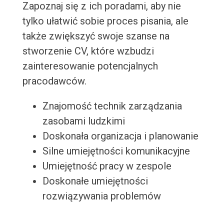
Zapoznaj się z ich poradami, aby nie
tylko ułatwić sobie proces pisania, ale
także zwiększyć swoje szanse na
stworzenie CV, które wzbudzi
zainteresowanie potencjalnych
pracodawców.
Znajomość technik zarządzania
zasobami ludzkimi
Doskonała organizacja i planowanie
Silne umiejętności komunikacyjne
Umiejętność pracy w zespole
Doskonałe umiejętności
rozwiązywania problemów