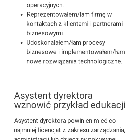
operacyjnych.
Reprezentowałem/łam firmę w
kontaktach z klientami i partnerami
biznesowymi.
Udoskonalałem/łam procesy
biznesowe i implementowałem/łam
nowe rozwiązania technologiczne.
Asystent dyrektora
wznowić przykład edukacji
Asystent dyrektora powinien mieć co
najmniej licencjat z zakresu zarządzania,
administracji lub dziedziny pokrewnej.