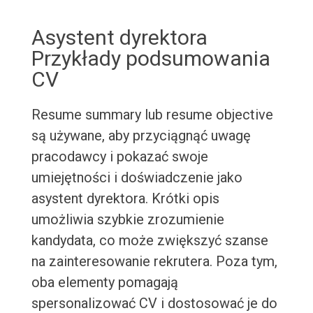
Asystent dyrektora
Przykłady podsumowania
CV
Resume summary lub resume objective
są używane, aby przyciągnąć uwagę
pracodawcy i pokazać swoje
umiejętności i doświadczenie jako
asystent dyrektora. Krótki opis
umożliwia szybkie zrozumienie
kandydata, co może zwiększyć szanse
na zainteresowanie rekrutera. Poza tym,
oba elementy pomagają
spersonalizować CV i dostosować je do