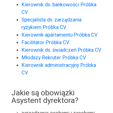
Kierownik ds. bankowości Próbka
CV
Specjalista ds. zarządzania
ryzykiem Próbka CV
Kierownik apartamentu Próbka CV
Facilitator Próbka CV
Kierownik ds. świadczeń Próbka CV
Młodszy Rekruter Próbka CV
Kierownik administracyjny Próbka
CV
Jakie są obowiązki
Asystent dyrektora?