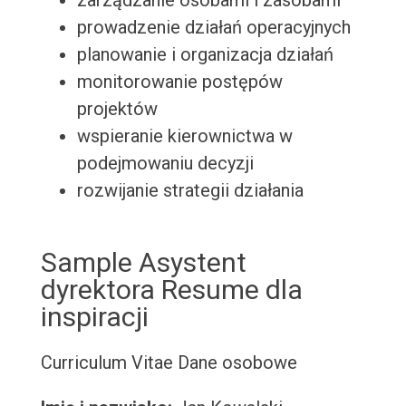
zarządzanie osobami i zasobami
prowadzenie działań operacyjnych
planowanie i organizacja działań
monitorowanie postępów
projektów
wspieranie kierownictwa w
podejmowaniu decyzji
rozwijanie strategii działania
Sample Asystent
dyrektora Resume dla
inspiracji
Curriculum Vitae
Dane osobowe