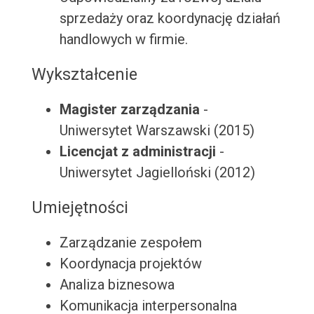
sprzedaży oraz koordynację działań
handlowych w firmie.
Wykształcenie
Magister zarządzania
-
Uniwersytet Warszawski (2015)
Licencjat z administracji
-
Uniwersytet Jagielloński (2012)
Umiejętności
Zarządzanie zespołem
Koordynacja projektów
Analiza biznesowa
Komunikacja interpersonalna