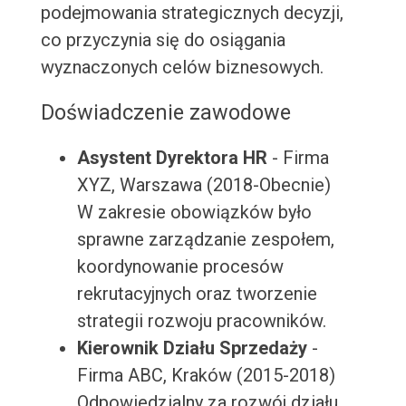
podejmowania strategicznych decyzji,
co przyczynia się do osiągania
wyznaczonych celów biznesowych.
Doświadczenie zawodowe
Asystent Dyrektora HR
- Firma
XYZ, Warszawa (2018-Obecnie)
W zakresie obowiązków było
sprawne zarządzanie zespołem,
koordynowanie procesów
rekrutacyjnych oraz tworzenie
strategii rozwoju pracowników.
Kierownik Działu Sprzedaży
-
Firma ABC, Kraków (2015-2018)
Odpowiedzialny za rozwój działu