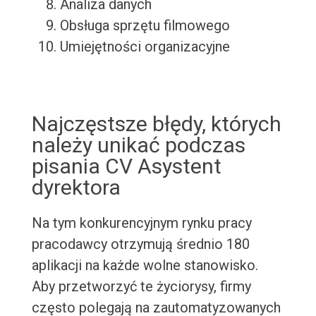
Analiza danych
Obsługa sprzętu filmowego
Umiejętności organizacyjne
Najczęstsze błędy, których
należy unikać podczas
pisania CV Asystent
dyrektora
Na tym konkurencyjnym rynku pracy
pracodawcy otrzymują średnio 180
aplikacji na każde wolne stanowisko.
Aby przetworzyć te życiorysy, firmy
często polegają na zautomatyzowanych