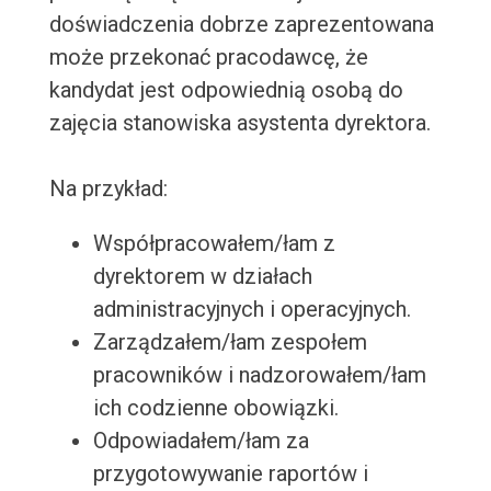
doświadczenia dobrze zaprezentowana
może przekonać pracodawcę, że
kandydat jest odpowiednią osobą do
zajęcia stanowiska asystenta dyrektora.
Na przykład:
Współpracowałem/łam z
dyrektorem w działach
administracyjnych i operacyjnych.
Zarządzałem/łam zespołem
pracowników i nadzorowałem/łam
ich codzienne obowiązki.
Odpowiadałem/łam za
przygotowywanie raportów i