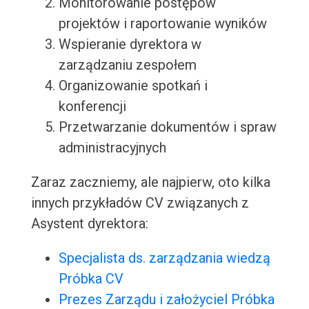
Monitorowanie postępów
projektów i raportowanie wyników
Wspieranie dyrektora w
zarządzaniu zespołem
Organizowanie spotkań i
konferencji
Przetwarzanie dokumentów i spraw
administracyjnych
Zaraz zaczniemy, ale najpierw, oto kilka
innych przykładów CV związanych z
Asystent dyrektora:
Specjalista ds. zarządzania wiedzą
Próbka CV
Prezes Zarządu i założyciel Próbka