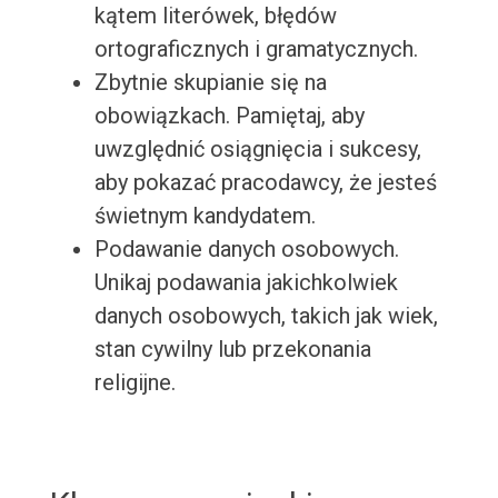
kątem literówek, błędów
ortograficznych i gramatycznych.
Zbytnie skupianie się na
obowiązkach. Pamiętaj, aby
uwzględnić osiągnięcia i sukcesy,
aby pokazać pracodawcy, że jesteś
świetnym kandydatem.
Podawanie danych osobowych.
Unikaj podawania jakichkolwiek
danych osobowych, takich jak wiek,
stan cywilny lub przekonania
religijne.