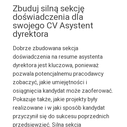
Zbuduj silną sekcję
doświadczenia dla
swojego CV Asystent
dyrektora
Dobrze zbudowana sekcja
doświadczenia na resume asystenta
dyrektora jest kluczowa, ponieważ
pozwala potencjalnemu pracodawcy
zobaczyć, jakie umiejętności i
osiągnięcia kandydat może zaoferować.
Pokazuje także, jakie projekty były
realizowane i w jaki sposób kandydat
przyczynił się do sukcesu poprzednich
przedsięwzięć. Silna sekcja