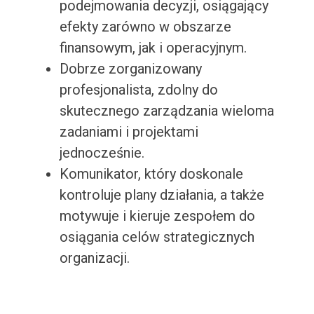
podejmowania decyzji, osiągający
efekty zarówno w obszarze
finansowym, jak i operacyjnym.
Dobrze zorganizowany
profesjonalista, zdolny do
skutecznego zarządzania wieloma
zadaniami i projektami
jednocześnie.
Komunikator, który doskonale
kontroluje plany działania, a także
motywuje i kieruje zespołem do
osiągania celów strategicznych
organizacji.