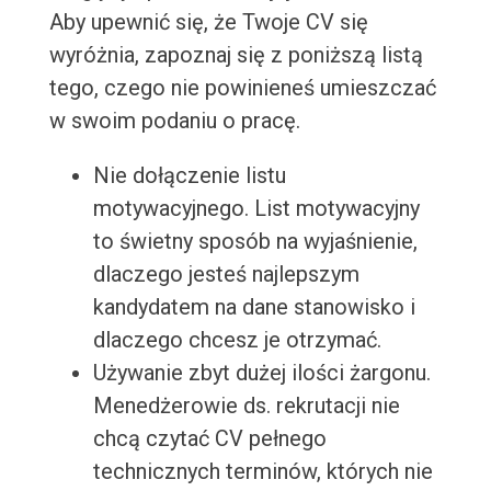
Aby upewnić się, że Twoje CV się
wyróżnia, zapoznaj się z poniższą listą
tego, czego nie powinieneś umieszczać
w swoim podaniu o pracę.
Nie dołączenie listu
motywacyjnego. List motywacyjny
to świetny sposób na wyjaśnienie,
dlaczego jesteś najlepszym
kandydatem na dane stanowisko i
dlaczego chcesz je otrzymać.
Używanie zbyt dużej ilości żargonu.
Menedżerowie ds. rekrutacji nie
chcą czytać CV pełnego
technicznych terminów, których nie