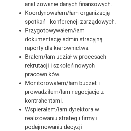
analizowanie danych finansowych.
Koordynowałem/łam organizację
spotkań i konferencji zarządowych.
Przygotowywałem/łam
dokumentację administracyjną i
raporty dla kierownictwa.
Brałem/łam udział w procesach
rekrutacji i szkoleń nowych
pracowników.
Monitorowałem/łam budżet i
prowadziłem/łam negocjacje z
kontrahentami.
Wspierałem/łam dyrektora w
realizowaniu strategii firmy i
podejmowaniu decyzji