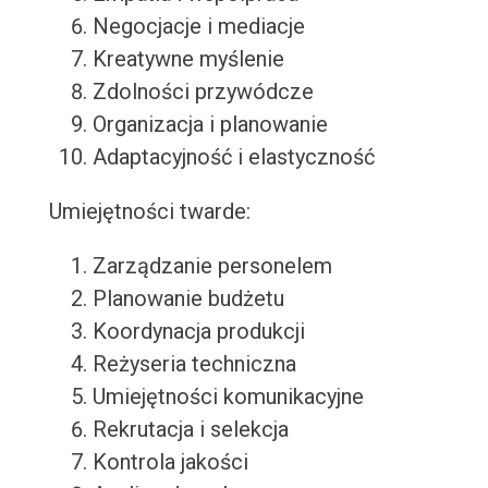
Negocjacje i mediacje
Kreatywne myślenie
Zdolności przywódcze
Organizacja i planowanie
Adaptacyjność i elastyczność
Umiejętności twarde:
Zarządzanie personelem
Planowanie budżetu
Koordynacja produkcji
Reżyseria techniczna
Umiejętności komunikacyjne
Rekrutacja i selekcja
Kontrola jakości