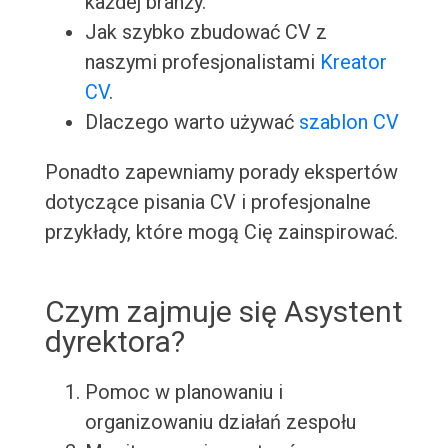
każdej branży.
Jak szybko zbudować CV z
naszymi profesjonalistami
Kreator
CV
.
Dlaczego warto używać
szablon CV
Ponadto zapewniamy porady ekspertów
dotyczące pisania CV i profesjonalne
przykłady, które mogą Cię zainspirować.
Czym zajmuje się Asystent
dyrektora?
Pomoc w planowaniu i
organizowaniu działań zespołu