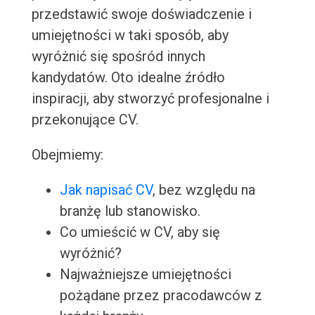
przedstawić swoje doświadczenie i
umiejętności w taki sposób, aby
wyróżnić się spośród innych
kandydatów. Oto idealne źródło
inspiracji, aby stworzyć profesjonalne i
przekonujące CV.
Obejmiemy:
Jak napisać CV
, bez względu na
branżę lub stanowisko.
Co umieścić w CV, aby się
wyróżnić?
Najważniejsze umiejętności
pożądane przez pracodawców z