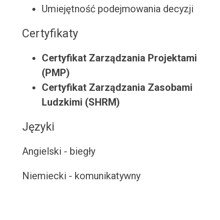
Umiejętność podejmowania decyzji
Certyfikaty
Certyfikat Zarządzania Projektami
(PMP)
Certyfikat Zarządzania Zasobami
Ludzkimi (SHRM)
Języki
Angielski - biegły
Niemiecki - komunikatywny