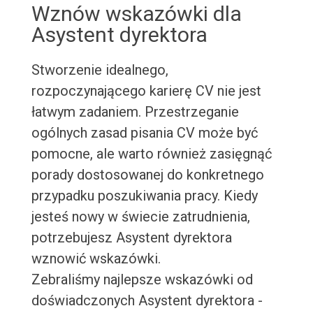
Wznów wskazówki dla
Asystent dyrektora
Stworzenie idealnego,
rozpoczynającego karierę CV nie jest
łatwym zadaniem. Przestrzeganie
ogólnych zasad pisania CV może być
pomocne, ale warto również zasięgnąć
porady dostosowanej do konkretnego
przypadku poszukiwania pracy. Kiedy
jesteś nowy w świecie zatrudnienia,
potrzebujesz Asystent dyrektora
wznowić wskazówki.
Zebraliśmy najlepsze wskazówki od
doświadczonych Asystent dyrektora -