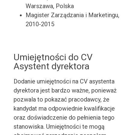
Warszawa, Polska
Magister Zarządzania i Marketingu,
2010-2015
Umiejętności do CV
Asystent dyrektora
Dodanie umiejętności na CV asystenta
dyrektora jest bardzo ważne, ponieważ
pozwala to pokazać pracodawcy, że
kandydat ma odpowiednie kwalifikacje
oraz doświadczenie do pełnienia tego
stanowiska. Umiejętności te mogą