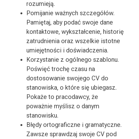
rozumieją.
Pomijanie ważnych szczegółów.
Pamiętaj, aby podać swoje dane
kontaktowe, wykształcenie, historię
zatrudnienia oraz wszelkie istotne
umiejętności i doświadczenia.
Korzystanie z ogólnego szablonu.
Poświęć trochę czasu na
dostosowanie swojego CV do
stanowiska, o które się ubiegasz.
Pokaże to pracodawcy, że
poważnie myślisz o danym
stanowisku.
Błędy ortograficzne i gramatyczne.
Zawsze sprawdzaj swoje CV pod