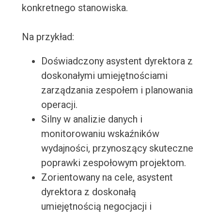
konkretnego stanowiska.
Na przykład:
Doświadczony asystent dyrektora z
doskonałymi umiejętnościami
zarządzania zespołem i planowania
operacji.
Silny w analizie danych i
monitorowaniu wskaźników
wydajności, przynoszący skuteczne
poprawki zespołowym projektom.
Zorientowany na cele, asystent
dyrektora z doskonałą
umiejętnością negocjacji i