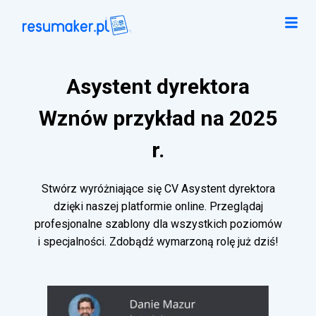
Asystent dyrektora
Wznów przykład na 2025
r.
Stwórz wyróżniające się CV Asystent dyrektora
dzięki naszej platformie online. Przeglądaj
profesjonalne szablony dla wszystkich poziomów
i specjalności. Zdobądź wymarzoną rolę już dziś!