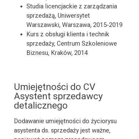
Studia licencjackie z zarządzania
sprzedażą, Uniwersytet
Warszawski, Warszawa, 2015-2019
Kurs z obsługi klienta i technik
sprzedaży, Centrum Szkoleniowe
Biznesu, Kraków, 2014
Umiejętności do CV
Asystent sprzedawcy
detalicznego
Dodawanie umiejętności do życiorysu
asystenta ds. sprzedaży jest ważne,