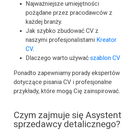
Najważniejsze umiejętności
pożądane przez pracodawców z
każdej branży.
Jak szybko zbudować CV z
naszymi profesjonalistami
Kreator
CV
.
Dlaczego warto używać
szablon CV
Ponadto zapewniamy porady ekspertów
dotyczące pisania CV i profesjonalne
przykłady, które mogą Cię zainspirować.
Czym zajmuje się Asystent
sprzedawcy detalicznego?