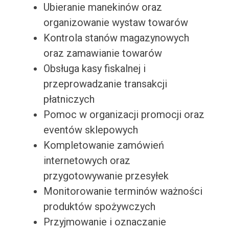
Ubieranie manekinów oraz
organizowanie wystaw towarów
Kontrola stanów magazynowych
oraz zamawianie towarów
Obsługa kasy fiskalnej i
przeprowadzanie transakcji
płatniczych
Pomoc w organizacji promocji oraz
eventów sklepowych
Kompletowanie zamówień
internetowych oraz
przygotowywanie przesyłek
Monitorowanie terminów ważności
produktów spożywczych
Przyjmowanie i oznaczanie