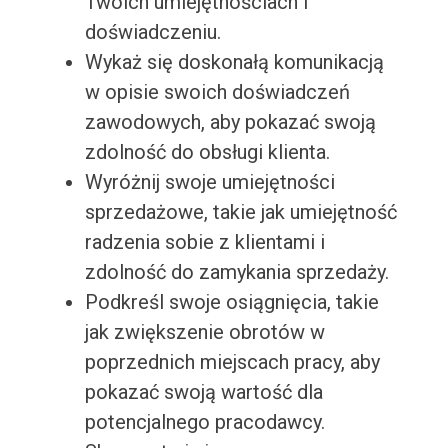
Twoich umiejętnościach i
doświadczeniu.
Wykaż się doskonałą komunikacją
w opisie swoich doświadczeń
zawodowych, aby pokazać swoją
zdolność do obsługi klienta.
Wyróżnij swoje umiejętności
sprzedażowe, takie jak umiejętność
radzenia sobie z klientami i
zdolność do zamykania sprzedaży.
Podkreśl swoje osiągnięcia, takie
jak zwiększenie obrotów w
poprzednich miejscach pracy, aby
pokazać swoją wartość dla
potencjalnego pracodawcy.