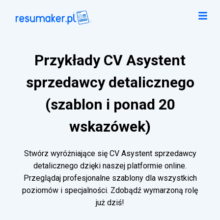
Przykłady CV Asystent
sprzedawcy detalicznego
(szablon i ponad 20
wskazówek)
Stwórz wyróżniające się CV Asystent sprzedawcy
detalicznego dzięki naszej platformie online.
Przeglądaj profesjonalne szablony dla wszystkich
poziomów i specjalności. Zdobądź wymarzoną rolę
już dziś!