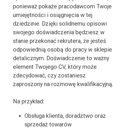
ponieważ pokaże pracodawcom Twoje
umiejętności i osiągnięcia w tej
dziedzinie. Dzięki solidnemu opisowi
swojego doświadczenia będziesz w
stanie przekonać rekrutera, że jesteś
odpowiednią osobą do pracy w sklepie
detalicznym. Doświadczenie to ważny
element Twojego CV, który może
zdecydować, czy zostaniesz
zaproszony na rozmowę kwalifikacyjną.
Na przykład:
Obsługa klienta, doradztwo oraz
sprzedaż towarów