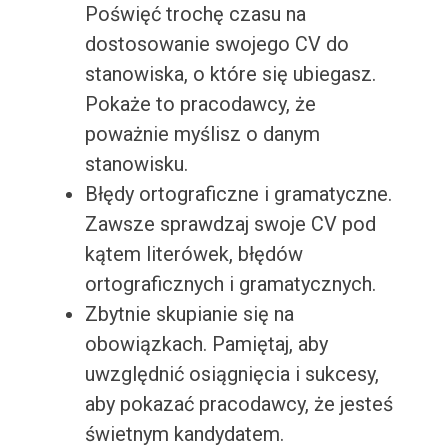
Poświęć trochę czasu na
dostosowanie swojego CV do
stanowiska, o które się ubiegasz.
Pokaże to pracodawcy, że
poważnie myślisz o danym
stanowisku.
Błędy ortograficzne i gramatyczne.
Zawsze sprawdzaj swoje CV pod
kątem literówek, błędów
ortograficznych i gramatycznych.
Zbytnie skupianie się na
obowiązkach. Pamiętaj, aby
uwzględnić osiągnięcia i sukcesy,
aby pokazać pracodawcy, że jesteś
świetnym kandydatem.