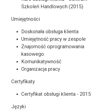
Szkoleń Handlowych (2015)
Umiejętności
Doskonała obsługa klienta
Umiejętność pracy w zespole
Znajomość oprogramowania
kasowego
Komunikatywność
Organizacja pracy
Certyfikaty
Certyfikat obsługi klienta - 2015
Języki