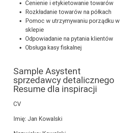
Cenienie i etykietowanie towarów
Rozkładanie towarów na półkach
Pomoc w utrzymywaniu porządku w
sklepie
Odpowiadanie na pytania klientów
Obsługa kasy fiskalnej
Sample Asystent
sprzedawcy detalicznego
Resume dla inspiracji
CV
Imię: Jan Kowalski