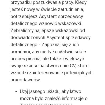
przypadku poszukiwania pracy. Kiedy
jesteś nowy w świecie zatrudnienia,
potrzebujesz Asystent sprzedawcy
detalicznego wznowić wskazówki.
Zebraliśmy najlepsze wskazówki od
doświadczonych Asystent sprzedawcy
detalicznego - Zapoznaj się z ich
poradami, aby nie tylko ułatwić sobie
proces pisania, ale także zwiększyć
swoje szanse na stworzenie CV, które
wzbudzi zainteresowanie potencjalnych
pracodawców.
Użyj jasnego układu, aby łatwo
można było znaleźć informacje o