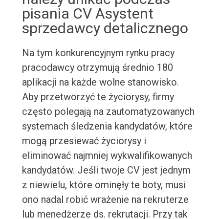
pisania CV Asystent
sprzedawcy detalicznego
Na tym konkurencyjnym rynku pracy
pracodawcy otrzymują średnio 180
aplikacji na każde wolne stanowisko.
Aby przetworzyć te życiorysy, firmy
często polegają na zautomatyzowanych
systemach śledzenia kandydatów, które
mogą przesiewać życiorysy i
eliminować najmniej wykwalifikowanych
kandydatów. Jeśli twoje CV jest jednym
z niewielu, które ominęły te boty, musi
ono nadal robić wrażenie na rekruterze
lub menedżerze ds. rekrutacji. Przy tak