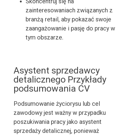
Skoncentruj się na
zainteresowaniach związanych z
branżą retail, aby pokazać swoje
zaangażowanie i pasję do pracy w
tym obszarze.
Asystent sprzedawcy
detalicznego Przykłady
podsumowania CV
Podsumowanie życiorysu lub cel
zawodowy jest ważny w przypadku
poszukiwania pracy jako asystent
sprzedaży detalicznej, ponieważ