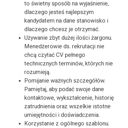
to świetny sposób na wyjaśnienie,
dlaczego jesteś najlepszym
kandydatem na dane stanowisko i
dlaczego chcesz je otrzymać.
Używanie zbyt dużej ilości żargonu.
Menedżerowie ds. rekrutacji nie
chcą czytać CV pełnego
technicznych terminów, których nie
rozumieją.
Pomijanie ważnych szczegółów.
Pamiętaj, aby podać swoje dane
kontaktowe, wykształcenie, historię
zatrudnienia oraz wszelkie istotne
umiejętności i doświadczenia.
Korzystanie z ogólnego szablonu.