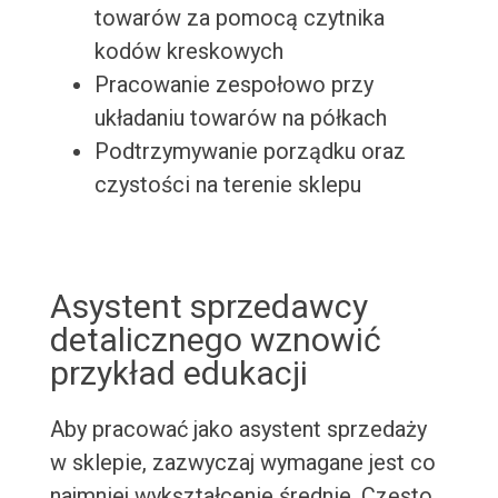
towarów za pomocą czytnika
kodów kreskowych
Pracowanie zespołowo przy
układaniu towarów na półkach
Podtrzymywanie porządku oraz
czystości na terenie sklepu
Asystent sprzedawcy
detalicznego wznowić
przykład edukacji
Aby pracować jako asystent sprzedaży
w sklepie, zazwyczaj wymagane jest co
najmniej wykształcenie średnie. Często