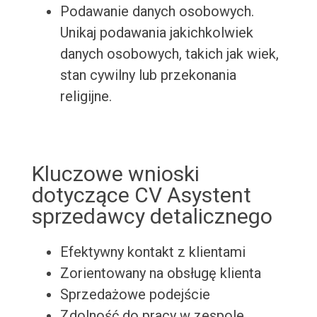
Podawanie danych osobowych.
Unikaj podawania jakichkolwiek
danych osobowych, takich jak wiek,
stan cywilny lub przekonania
religijne.
Kluczowe wnioski
dotyczące CV Asystent
sprzedawcy detalicznego
Efektywny kontakt z klientami
Zorientowany na obsługę klienta
Sprzedażowe podejście
Zdolność do pracy w zespole