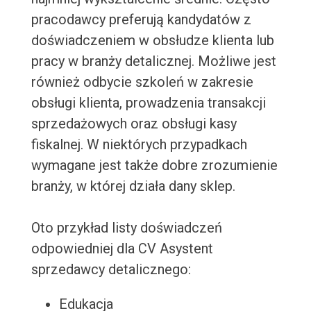
pracodawcy preferują kandydatów z
doświadczeniem w obsłudze klienta lub
pracy w branży detalicznej. Możliwe jest
również odbycie szkoleń w zakresie
obsługi klienta, prowadzenia transakcji
sprzedażowych oraz obsługi kasy
fiskalnej. W niektórych przypadkach
wymagane jest także dobre zrozumienie
branży, w której działa dany sklep.
Oto przykład listy doświadczeń
odpowiedniej dla CV Asystent
sprzedawcy detalicznego:
Edukacja