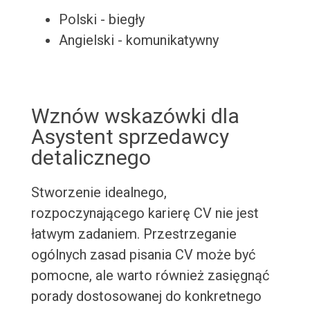
Polski - biegły
Angielski - komunikatywny
Wznów wskazówki dla
Asystent sprzedawcy
detalicznego
Stworzenie idealnego,
rozpoczynającego karierę CV nie jest
łatwym zadaniem. Przestrzeganie
ogólnych zasad pisania CV może być
pomocne, ale warto również zasięgnąć
porady dostosowanej do konkretnego