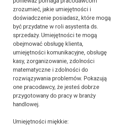
ponieważ pomaga pracodawcom
zrozumieć, jakie umiejętności i
doświadczenie posiadasz, które mogą
być przydatne w roli asystenta ds.
sprzedaży. Umiejętności te mogą
obejmować obsługę klienta,
umiejętności komunikacyjne, obsługę
kasy, zorganizowanie, zdolności
matematyczne i zdolności do
rozwiązywania problemów. Pokazują
one pracodawcy, że jesteś dobrze
przygotowany do pracy w branży
handlowej.
Umiejętności miękkie: