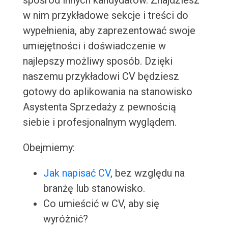
spośród innych kandydatów. Znajdziesz
w nim przykładowe sekcje i treści do
wypełnienia, aby zaprezentować swoje
umiejętności i doświadczenie w
najlepszy możliwy sposób. Dzięki
naszemu przykładowi CV będziesz
gotowy do aplikowania na stanowisko
Asystenta Sprzedaży z pewnością
siebie i profesjonalnym wyglądem.
Obejmiemy:
Jak napisać CV
, bez względu na
branżę lub stanowisko.
Co umieścić w CV, aby się
wyróżnić?