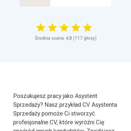
Średnia ocena: 4,8 (117 głosy)
Poszukujesz pracy jako Asystent
Sprzedaży? Nasz przykład CV Asystenta
Sprzedaży pomoże Ci stworzyć
profesjonalne CV, które wyróżni Cię