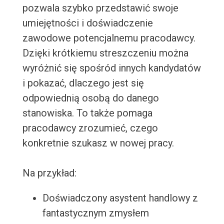
pozwala szybko przedstawić swoje
umiejętności i doświadczenie
zawodowe potencjalnemu pracodawcy.
Dzięki krótkiemu streszczeniu można
wyróżnić się spośród innych kandydatów
i pokazać, dlaczego jest się
odpowiednią osobą do danego
stanowiska. To także pomaga
pracodawcy zrozumieć, czego
konkretnie szukasz w nowej pracy.
Na przykład:
Doświadczony asystent handlowy z
fantastycznym zmysłem