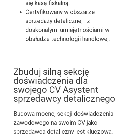
się kasą fiskalną.
Certyfikowany w obszarze
sprzedaży detalicznej i z
doskonałymi umiejętnościami w
obsłudze technologii handlowej.
Zbuduj silną sekcję
doświadczenia dla
swojego CV Asystent
sprzedawcy detalicznego
Budowa mocnej sekcji doświadczenia
zawodowego na swoim CV jako
sprzedawca detaliczny jest kluczowa,