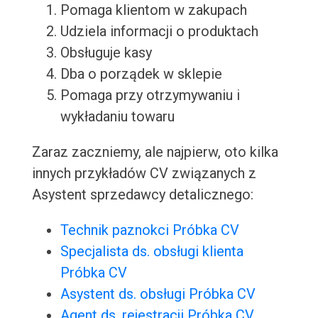
Pomaga klientom w zakupach
Udziela informacji o produktach
Obsługuje kasy
Dba o porządek w sklepie
Pomaga przy otrzymywaniu i
wykładaniu towaru
Zaraz zaczniemy, ale najpierw, oto kilka
innych przykładów CV związanych z
Asystent sprzedawcy detalicznego:
Technik paznokci Próbka CV
Specjalista ds. obsługi klienta
Próbka CV
Asystent ds. obsługi Próbka CV
Agent ds. rejestracji Próbka CV