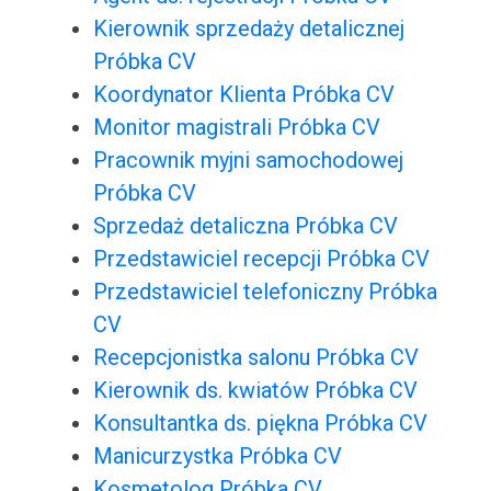
Kierownik sprzedaży detalicznej
Próbka CV
Koordynator Klienta Próbka CV
Monitor magistrali Próbka CV
Pracownik myjni samochodowej
Próbka CV
Sprzedaż detaliczna Próbka CV
Przedstawiciel recepcji Próbka CV
Przedstawiciel telefoniczny Próbka
CV
Recepcjonistka salonu Próbka CV
Kierownik ds. kwiatów Próbka CV
Konsultantka ds. piękna Próbka CV
Manicurzystka Próbka CV
Kosmetolog Próbka CV