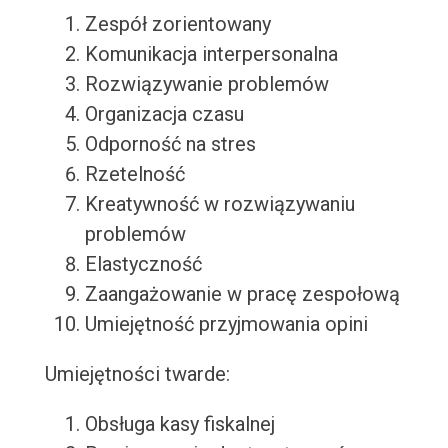
Zespół zorientowany
Komunikacja interpersonalna
Rozwiązywanie problemów
Organizacja czasu
Odporność na stres
Rzetelność
Kreatywność w rozwiązywaniu
problemów
Elastyczność
Zaangażowanie w pracę zespołową
Umiejętność przyjmowania opini
Umiejętności twarde:
Obsługa kasy fiskalnej