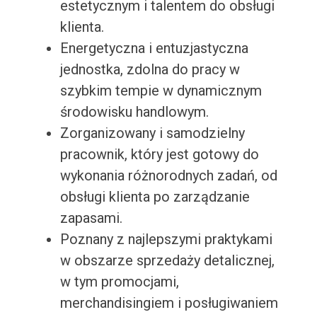
estetycznym i talentem do obsługi
klienta.
Energetyczna i entuzjastyczna
jednostka, zdolna do pracy w
szybkim tempie w dynamicznym
środowisku handlowym.
Zorganizowany i samodzielny
pracownik, który jest gotowy do
wykonania różnorodnych zadań, od
obsługi klienta po zarządzanie
zapasami.
Poznany z najlepszymi praktykami
w obszarze sprzedaży detalicznej,
w tym promocjami,
merchandisingiem i posługiwaniem