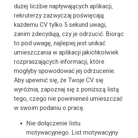
dużej liczbie napływających aplikacji,
rekruterzy zazwyczaj poświęcają
każdemu CV tylko 5 sekund uwagi,
zanim zdecydują, czy je odrzucić. Biorąc
to pod uwagę, najlepiej jest unikać
umieszczania w aplikacji jakichkolwiek
rozpraszających informacji, które
mogłyby spowodować jej odrzucenie.
Aby upewnić się, że Twoje CV się
wyróżnia, zapoznaj się z poniższą listą
tego, czego nie powinieneś umieszczać
w swoim podaniu o pracę.
Nie dołączenie listu
motywacyjnego. List motywacyjny