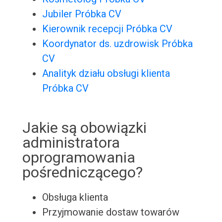
Jubiler Próbka CV
Kierownik recepcji Próbka CV
Koordynator ds. uzdrowisk Próbka
CV
Analityk działu obsługi klienta
Próbka CV
Jakie są obowiązki
administratora
oprogramowania
pośredniczącego?
Obsługa klienta
Przyjmowanie dostaw towarów