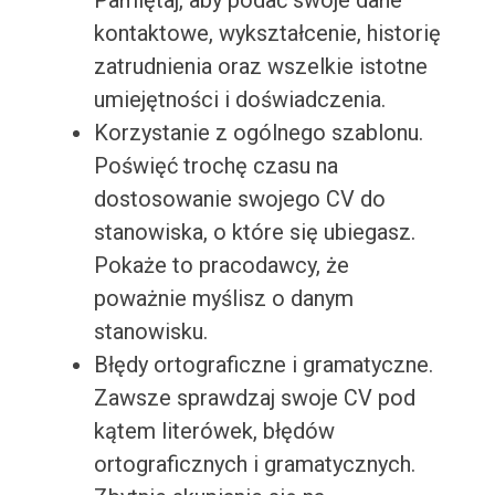
Pamiętaj, aby podać swoje dane
kontaktowe, wykształcenie, historię
zatrudnienia oraz wszelkie istotne
umiejętności i doświadczenia.
Korzystanie z ogólnego szablonu.
Poświęć trochę czasu na
dostosowanie swojego CV do
stanowiska, o które się ubiegasz.
Pokaże to pracodawcy, że
poważnie myślisz o danym
stanowisku.
Błędy ortograficzne i gramatyczne.
Zawsze sprawdzaj swoje CV pod
kątem literówek, błędów
ortograficznych i gramatycznych.