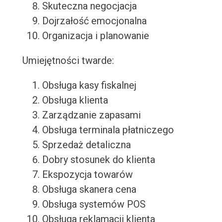
Skuteczna negocjacja
Dojrzałość emocjonalna
Organizacja i planowanie
Umiejętności twarde:
Obsługa kasy fiskalnej
Obsługa klienta
Zarządzanie zapasami
Obsługa terminala płatniczego
Sprzedaż detaliczna
Dobry stosunek do klienta
Ekspozycja towarów
Obsługa skanera cena
Obsługa systemów POS
Obsługa reklamacji klienta