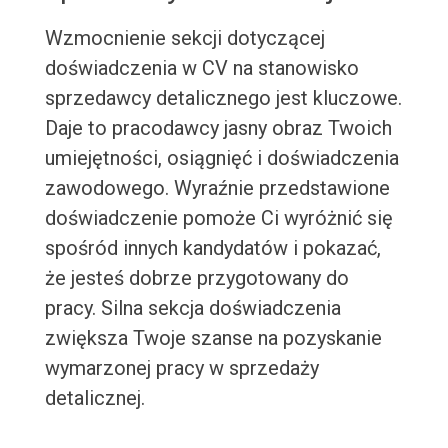
Wzmocnienie sekcji dotyczącej
doświadczenia w CV na stanowisko
sprzedawcy detalicznego jest kluczowe.
Daje to pracodawcy jasny obraz Twoich
umiejętności, osiągnięć i doświadczenia
zawodowego. Wyraźnie przedstawione
doświadczenie pomoże Ci wyróżnić się
spośród innych kandydatów i pokazać,
że jesteś dobrze przygotowany do
pracy. Silna sekcja doświadczenia
zwiększa Twoje szanse na pozyskanie
wymarzonej pracy w sprzedaży
detalicznej.