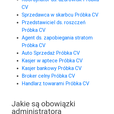
CV
Sprzedawca w skarbcu Próbka CV
Przedstawiciel ds. roszczeń
Próbka CV
Agent ds. zapobiegania stratom
Próbka CV
Auto Sprzedaż Próbka CV
Kasjer w aptece Próbka CV
Kasjer bankowy Próbka CV
Broker celny Próbka CV
Handlarz towarami Próbka CV
Jakie są obowiązki
administratora