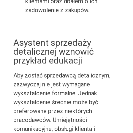
klientami oraz dbałem o ich
zadowolenie z zakupów.
Asystent sprzedaży
detalicznej wznowić
przykład edukacji
Aby zostać sprzedawcą detalicznym,
zazwyczaj nie jest wymagane
wykształcenie formalne. Jednak
wykształcenie średnie może być
preferowane przez niektórych
pracodawców. Umiejętności
komunikacyjne, obsługi klienta i