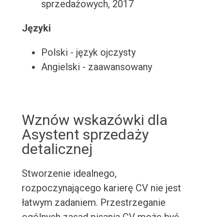
sprzedażowych, 2017
Języki
Polski - język ojczysty
Angielski - zaawansowany
Wznów wskazówki dla
Asystent sprzedaży
detalicznej
Stworzenie idealnego,
rozpoczynającego karierę CV nie jest
łatwym zadaniem. Przestrzeganie