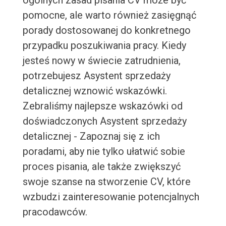
ogólnych zasad pisania CV może być
pomocne, ale warto również zasięgnąć
porady dostosowanej do konkretnego
przypadku poszukiwania pracy. Kiedy
jesteś nowy w świecie zatrudnienia,
potrzebujesz Asystent sprzedaży
detalicznej wznowić wskazówki.
Zebraliśmy najlepsze wskazówki od
doświadczonych Asystent sprzedaży
detalicznej - Zapoznaj się z ich
poradami, aby nie tylko ułatwić sobie
proces pisania, ale także zwiększyć
swoje szanse na stworzenie CV, które
wzbudzi zainteresowanie potencjalnych
pracodawców.