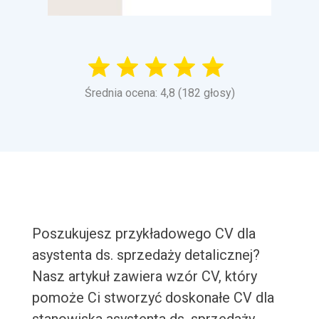
Średnia ocena: 4,8 (182 głosy)
Poszukujesz przykładowego CV dla
asystenta ds. sprzedaży detalicznej?
Nasz artykuł zawiera wzór CV, który
pomoże Ci stworzyć doskonałe CV dla