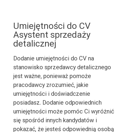
Umiejętności do CV
Asystent sprzedaży
detalicznej
Dodanie umiejętności do CV na
stanowisko sprzedawcy detalicznego
jest ważne, ponieważ pomoże
pracodawcy zrozumieć, jakie
umiejętności i doświadczenie
posiadasz. Dodanie odpowiednich
umiejętności może pomóc Ci wyróżnić
się spośród innych kandydatów i
pokazać, że jesteś odpowiednią osobą