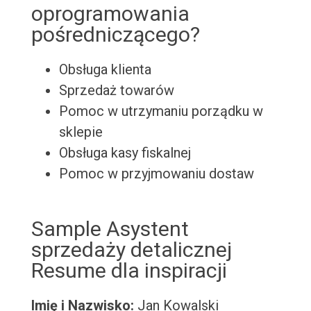
oprogramowania
pośredniczącego?
Obsługa klienta
Sprzedaż towarów
Pomoc w utrzymaniu porządku w
sklepie
Obsługa kasy fiskalnej
Pomoc w przyjmowaniu dostaw
Sample Asystent
sprzedaży detalicznej
Resume dla inspiracji
Imię i Nazwisko:
Jan Kowalski