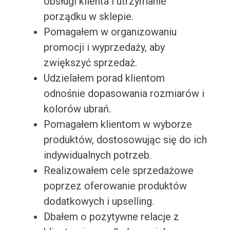
obsługi klienta i utrzymanie
porządku w sklepie.
Pomagałem w organizowaniu
promocji i wyprzedaży, aby
zwiększyć sprzedaż.
Udzielałem porad klientom
odnośnie dopasowania rozmiarów i
kolorów ubrań.
Pomagałem klientom w wyborze
produktów, dostosowując się do ich
indywidualnych potrzeb.
Realizowałem cele sprzedażowe
poprzez oferowanie produktów
dodatkowych i upselling.
Dbałem o pozytywne relacje z