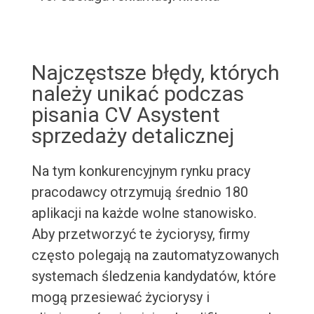
Najczęstsze błędy, których
należy unikać podczas
pisania CV Asystent
sprzedaży detalicznej
Na tym konkurencyjnym rynku pracy
pracodawcy otrzymują średnio 180
aplikacji na każde wolne stanowisko.
Aby przetworzyć te życiorysy, firmy
często polegają na zautomatyzowanych
systemach śledzenia kandydatów, które
mogą przesiewać życiorysy i