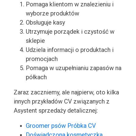
Pomaga klientom w znalezieniu i
wyborze produktów
Obsługuje kasy
Utrzymuje porządek i czystość w
sklepie
Udziela informacji o produktach i
promocjach
Pomaga w uzupełnianiu zapasów na
półkach
Zaraz zaczniemy, ale najpierw, oto kilka
innych przykładów CV związanych z
Asystent sprzedaży detalicznej:
Groomer psów Próbka CV
Doświadczona kosmetyczka