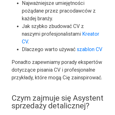
Najważniejsze umiejętności
pożądane przez pracodawców z
każdej branży.
Jak szybko zbudować CV z
naszymi profesjonalistami
Kreator
CV
.
Dlaczego warto używać
szablon CV
Ponadto zapewniamy porady ekspertów
dotyczące pisania CV i profesjonalne
przykłady, które mogą Cię zainspirować.
Czym zajmuje się Asystent
sprzedaży detalicznej?