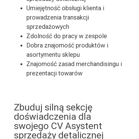
Umiejętność obsługi klienta i
prowadzenia transakcji
sprzedażowych
Zdolność do pracy w zespole
Dobra znajomość produktów i
asortymentu sklepu
Znajomość zasad merchandisingu i
prezentacji towarów
Zbuduj silną sekcję
doświadczenia dla
swojego CV Asystent
sprzedaży detalicznej