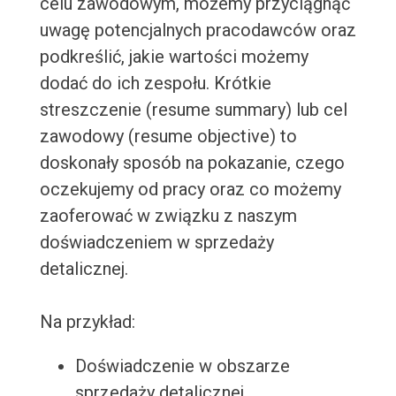
celu zawodowym, możemy przyciągnąć
uwagę potencjalnych pracodawców oraz
podkreślić, jakie wartości możemy
dodać do ich zespołu. Krótkie
streszczenie (resume summary) lub cel
zawodowy (resume objective) to
doskonały sposób na pokazanie, czego
oczekujemy od pracy oraz co możemy
zaoferować w związku z naszym
doświadczeniem w sprzedaży
detalicznej.
Na przykład:
Doświadczenie w obszarze
sprzedaży detalicznej