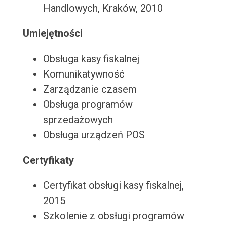
Handlowych, Kraków, 2010
Umiejętności
Obsługa kasy fiskalnej
Komunikatywność
Zarządzanie czasem
Obsługa programów
sprzedażowych
Obsługa urządzeń POS
Certyfikaty
Certyfikat obsługi kasy fiskalnej,
2015
Szkolenie z obsługi programów