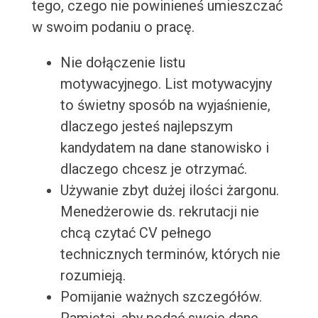
tego, czego nie powinieneś umieszczać
w swoim podaniu o pracę.
Nie dołączenie listu
motywacyjnego. List motywacyjny
to świetny sposób na wyjaśnienie,
dlaczego jesteś najlepszym
kandydatem na dane stanowisko i
dlaczego chcesz je otrzymać.
Używanie zbyt dużej ilości żargonu.
Menedżerowie ds. rekrutacji nie
chcą czytać CV pełnego
technicznych terminów, których nie
rozumieją.
Pomijanie ważnych szczegółów.