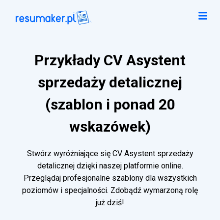
Przykłady CV Asystent
sprzedaży detalicznej
(szablon i ponad 20
wskazówek)
Stwórz wyróżniające się CV Asystent sprzedaży
detalicznej dzięki naszej platformie online.
Przeglądaj profesjonalne szablony dla wszystkich
poziomów i specjalności. Zdobądź wymarzoną rolę
już dziś!