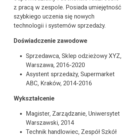
z pracą w zespole. Posiada umiejętność
szybkiego uczenia się nowych
technologii i systemów sprzedaży.
Doświadczenie zawodowe
Sprzedawca, Sklep odzieżowy XYZ,
Warszawa, 2016-2020
Asystent sprzedaży, Supermarket
ABC, Kraków, 2014-2016
Wykształcenie
Magister, Zarządzanie, Uniwersytet
Warszawski, 2014
Technik handlowiec, Zespół Szkół