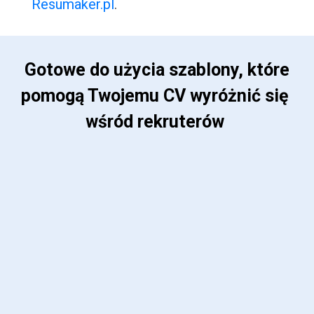
Resumaker.pl
.
 Gotowe do użycia szablony, które 
pomogą Twojemu CV wyróżnić się 
wśród rekruterów 