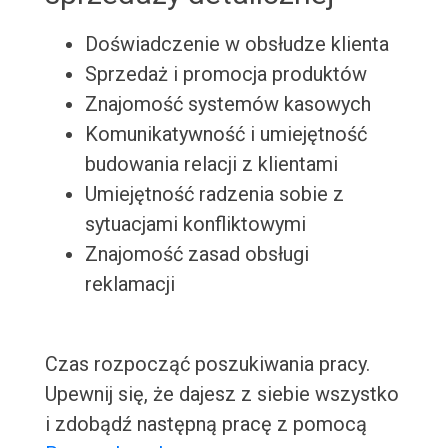
Doświadczenie w obsłudze klienta
Sprzedaż i promocja produktów
Znajomość systemów kasowych
Komunikatywność i umiejętność
budowania relacji z klientami
Umiejętność radzenia sobie z
sytuacjami konfliktowymi
Znajomość zasad obsługi
reklamacji
Czas rozpocząć poszukiwania pracy.
Upewnij się, że dajesz z siebie wszystko
i zdobądź następną pracę z pomocą