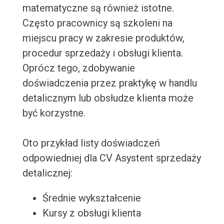
matematyczne są również istotne.
Często pracownicy są szkoleni na
miejscu pracy w zakresie produktów,
procedur sprzedaży i obsługi klienta.
Oprócz tego, zdobywanie
doświadczenia przez praktykę w handlu
detalicznym lub obsłudze klienta może
być korzystne.
Oto przykład listy doświadczeń
odpowiedniej dla CV Asystent sprzedaży
detalicznej:
Średnie wykształcenie
Kursy z obsługi klienta