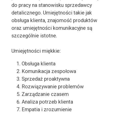
do pracy na stanowisku sprzedawcy
detalicznego. Umiejętności takie jak
obsługa klienta, znajomość produktów
oraz umiejętności komunikacyjne są
szczególnie istotne.
Umiejętności miękkie:
Obsługa klienta
Komunikacja zespołowa
Sprzedaż proaktywna
Rozwiązywanie problemów
Zarządzanie czasem
Analiza potrzeb klienta
Empatia i zrozumienie