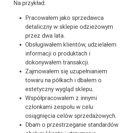
Na przykład:
Pracowałem jako sprzedawca
detaliczny w sklepie odzieżowym
przez dwa lata.
Obsługiwałem klientów, udzielałem
informacji o produktach i
dokonywałem transakcji.
Zajmowałem się uzupełnianiem
towaru na półkach i dbałem o
estetyczny wygląd sklepu.
Współpracowałem z innymi
członkami zespołu w celu
osiągnięcia celów sprzedażowych.
Dbam o przestrzeganie standardów