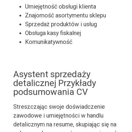
Umiejętność obsługi klienta
Znajomość asortymentu sklepu
Sprzedaż produktów i usług
Obsługa kasy fiskalnej
Komunikatywność
Asystent sprzedaży
detalicznej Przykłady
podsumowania CV
Streszczając swoje doświadczenie
zawodowe i umiejętności w handlu
detalicznym na resume, skupiając się na