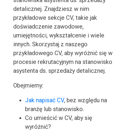
stanowiska asystenta ds. sprzedaży
detalicznej. Znajdziesz w nim
przykładowe sekcje CV, takie jak
doświadczenie zawodowe,
umiejętności, wykształcenie i wiele
innych. Skorzystaj z naszego
przykładowego CV, aby wyróżnić się w
procesie rekrutacyjnym na stanowisko
asystenta ds. sprzedaży detalicznej.
Obejmiemy:
Jak napisać CV
, bez względu na
branżę lub stanowisko.
Co umieścić w CV, aby się
wyróżnić?