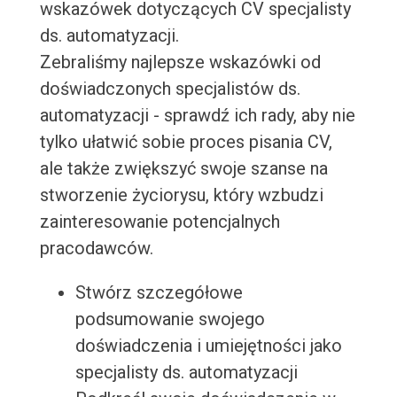
wskazówek dotyczących CV specjalisty
ds. automatyzacji.
Zebraliśmy najlepsze wskazówki od
doświadczonych specjalistów ds.
automatyzacji - sprawdź ich rady, aby nie
tylko ułatwić sobie proces pisania CV,
ale także zwiększyć swoje szanse na
stworzenie życiorysu, który wzbudzi
zainteresowanie potencjalnych
pracodawców.
Stwórz szczegółowe
podsumowanie swojego
doświadczenia i umiejętności jako
specjalisty ds. automatyzacji