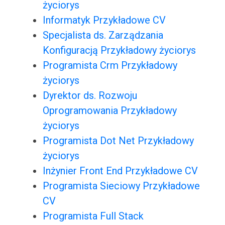
życiorys
Informatyk Przykładowe CV
Specjalista ds. Zarządzania
Konfiguracją Przykładowy życiorys
Programista Crm Przykładowy
życiorys
Dyrektor ds. Rozwoju
Oprogramowania Przykładowy
życiorys
Programista Dot Net Przykładowy
życiorys
Inżynier Front End Przykładowe CV
Programista Sieciowy Przykładowe
CV
Programista Full Stack