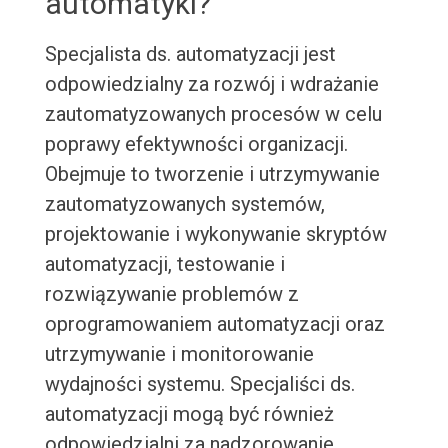
automatyki?
Specjalista ds. automatyzacji jest
odpowiedzialny za rozwój i wdrażanie
zautomatyzowanych procesów w celu
poprawy efektywności organizacji.
Obejmuje to tworzenie i utrzymywanie
zautomatyzowanych systemów,
projektowanie i wykonywanie skryptów
automatyzacji, testowanie i
rozwiązywanie problemów z
oprogramowaniem automatyzacji oraz
utrzymywanie i monitorowanie
wydajności systemu. Specjaliści ds.
automatyzacji mogą być również
odpowiedzialni za nadzorowanie