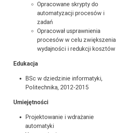
Opracowane skrypty do
automatyzacji procesów i
zadań
Opracował usprawnienia
procesów w celu zwiększenia
wydajności i redukcji kosztów
Edukacja
BSc w dziedzinie informatyki,
Politechnika, 2012-2015
Umiejętności
Projektowanie i wdrażanie
automatyki