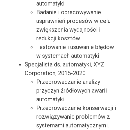
automatyki
Badanie i opracowywanie
usprawnień procesów w celu
zwiększenia wydajności i
redukcji kosztów
Testowanie i usuwanie błędów
w systemach automatyki
Specjalista ds. automatyki, XYZ
Corporation, 2015-2020
Przeprowadzanie analizy
przyczyn źródłowych awarii
automatyki
Przeprowadzanie konserwacji i
rozwiązywanie problemów z
systemami automatycznymi.