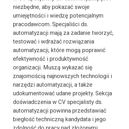
niezbędne, aby pokazać swoje
umiejętności i wiedzę potencjalnym
pracodawcom. Specjaliści ds.
automatyzacji mają za zadanie tworzyć,
testować i wdrażać rozwiązania
automatyzacji, które mogą poprawić
efektywność i produktywność
organizacji. Muszą wykazać się
znajomością najnowszych technologii i
narzędzi automatyzacji, a także
udokumentować udane projekty. Sekcja
doświadczenia w CV specjalisty ds.
automatyzacji powinna przedstawiać
biegłość techniczną kandydata i jego
zdolność do pracy nad złożonymi