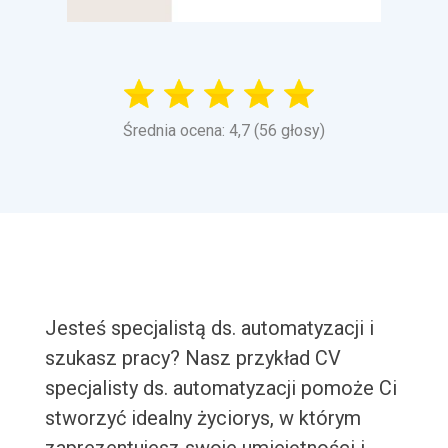
Średnia ocena: 4,7 (56 głosy)
Jesteś specjalistą ds. automatyzacji i
szukasz pracy? Nasz przykład CV
specjalisty ds. automatyzacji pomoże Ci
stworzyć idealny życiorys, w którym