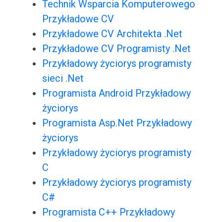
Technik Wsparcia Komputerowego
Przykładowe CV
Przykładowe CV Architekta .Net
Przykładowe CV Programisty .Net
Przykładowy życiorys programisty
sieci .Net
Programista Android Przykładowy
życiorys
Programista Asp.Net Przykładowy
życiorys
Przykładowy życiorys programisty
C
Przykładowy życiorys programisty
C#
Programista C++ Przykładowy