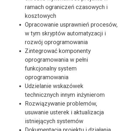
ramach ograniczeń czasowych i
kosztowych
Opracowanie usprawnień procesów,
w tym skryptów automatyzacji i
rozwój oprogramowania
Zintegrować komponenty
oprogramowania w pełni
funkcjonalny system
oprogramowania
Udzielanie wskazówek
technicznych innym inżynierom
Rozwiązywanie problemów,
usuwanie usterek i aktualizacja
istniejących systemów
Dokumentacja projektu i działania