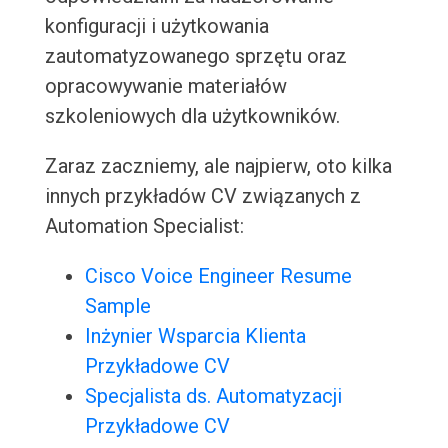
konfiguracji i użytkowania
zautomatyzowanego sprzętu oraz
opracowywanie materiałów
szkoleniowych dla użytkowników.
Zaraz zaczniemy, ale najpierw, oto kilka
innych przykładów CV związanych z
Automation Specialist:
Cisco Voice Engineer Resume
Sample
Inżynier Wsparcia Klienta
Przykładowe CV
Specjalista ds. Automatyzacji
Przykładowe CV