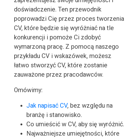
zaprezentujesz swoje umiejętności i
doświadczenie. Ten przewodnik
poprowadzi Cię przez proces tworzenia
CV, które będzie się wyróżniać na tle
konkurencji i pomoże Ci zdobyć
wymarzoną pracę. Z pomocą naszego
przykładu CV i wskazówek, możesz
łatwo stworzyć CV, które zostanie
zauważone przez pracodawców.
Omówimy:
Jak napisać CV
, bez względu na
branżę i stanowisko.
Co umieścić w CV, aby się wyróżnić.
Najważniejsze umiejętności, które