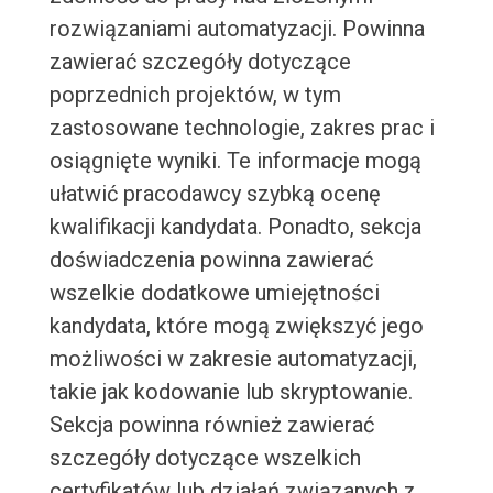
rozwiązaniami automatyzacji. Powinna
zawierać szczegóły dotyczące
poprzednich projektów, w tym
zastosowane technologie, zakres prac i
osiągnięte wyniki. Te informacje mogą
ułatwić pracodawcy szybką ocenę
kwalifikacji kandydata. Ponadto, sekcja
doświadczenia powinna zawierać
wszelkie dodatkowe umiejętności
kandydata, które mogą zwiększyć jego
możliwości w zakresie automatyzacji,
takie jak kodowanie lub skryptowanie.
Sekcja powinna również zawierać
szczegóły dotyczące wszelkich
certyfikatów lub działań związanych z