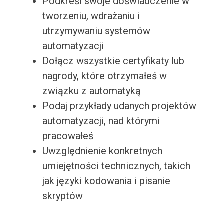
Podkreśl swoje doświadczenie w
tworzeniu, wdrażaniu i
utrzymywaniu systemów
automatyzacji
Dołącz wszystkie certyfikaty lub
nagrody, które otrzymałeś w
związku z automatyką
Podaj przykłady udanych projektów
automatyzacji, nad którymi
pracowałeś
Uwzględnienie konkretnych
umiejętności technicznych, takich
jak języki kodowania i pisanie
skryptów