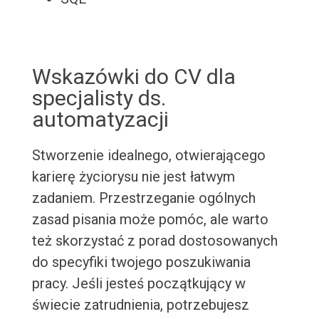
Wskazówki do CV dla
specjalisty ds.
automatyzacji
Stworzenie idealnego, otwierającego
karierę życiorysu nie jest łatwym
zadaniem. Przestrzeganie ogólnych
zasad pisania może pomóc, ale warto
też skorzystać z porad dostosowanych
do specyfiki twojego poszukiwania
pracy. Jeśli jesteś początkujący w
świecie zatrudnienia, potrzebujesz