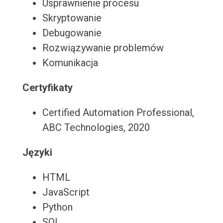
Usprawnienie procesu
Skryptowanie
Debugowanie
Rozwiązywanie problemów
Komunikacja
Certyfikaty
Certified Automation Professional,
ABC Technologies, 2020
Języki
HTML
JavaScript
Python
SQL