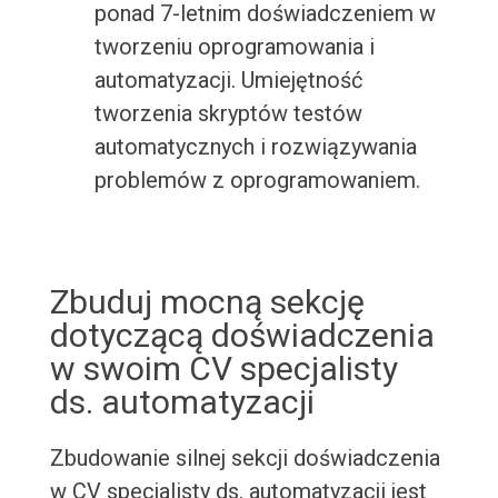
ponad 7-letnim doświadczeniem w
tworzeniu oprogramowania i
automatyzacji. Umiejętność
tworzenia skryptów testów
automatycznych i rozwiązywania
problemów z oprogramowaniem.
Zbuduj mocną sekcję
dotyczącą doświadczenia
w swoim CV specjalisty
ds. automatyzacji
Zbudowanie silnej sekcji doświadczenia
w CV specjalisty ds. automatyzacji jest