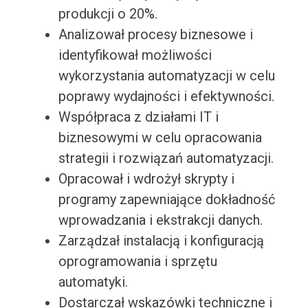
produkcji o 20%.
Analizował procesy biznesowe i
identyfikował możliwości
wykorzystania automatyzacji w celu
poprawy wydajności i efektywności.
Współpraca z działami IT i
biznesowymi w celu opracowania
strategii i rozwiązań automatyzacji.
Opracował i wdrożył skrypty i
programy zapewniające dokładność
wprowadzania i ekstrakcji danych.
Zarządzał instalacją i konfiguracją
oprogramowania i sprzętu
automatyki.
Dostarczał wskazówki techniczne i