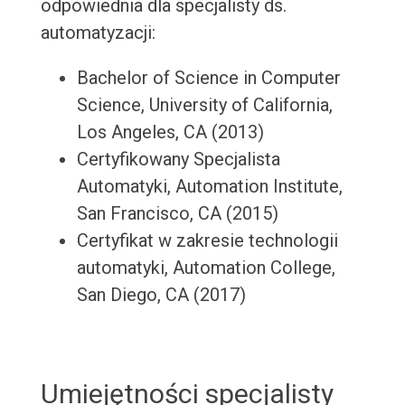
odpowiednia dla specjalisty ds.
automatyzacji:
Bachelor of Science in Computer
Science, University of California,
Los Angeles, CA (2013)
Certyfikowany Specjalista
Automatyki, Automation Institute,
San Francisco, CA (2015)
Certyfikat w zakresie technologii
automatyki, Automation College,
San Diego, CA (2017)
Umiejętności specjalisty