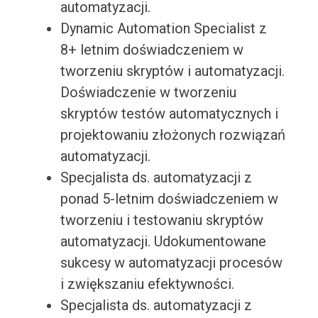
automatyzacji.
Dynamic Automation Specialist z
8+ letnim doświadczeniem w
tworzeniu skryptów i automatyzacji.
Doświadczenie w tworzeniu
skryptów testów automatycznych i
projektowaniu złożonych rozwiązań
automatyzacji.
Specjalista ds. automatyzacji z
ponad 5-letnim doświadczeniem w
tworzeniu i testowaniu skryptów
automatyzacji. Udokumentowane
sukcesy w automatyzacji procesów
i zwiększaniu efektywności.
Specjalista ds. automatyzacji z