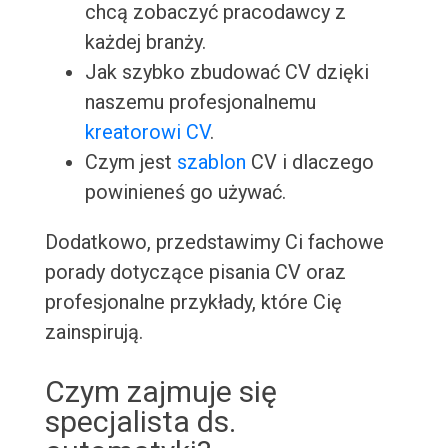
chcą zobaczyć pracodawcy z
każdej branży.
Jak szybko zbudować CV dzięki
naszemu profesjonalnemu
kreatorowi CV
.
Czym jest
szablon
CV i dlaczego
powinieneś go używać.
Dodatkowo, przedstawimy Ci fachowe
porady dotyczące pisania CV oraz
profesjonalne przykłady, które Cię
zainspirują.
Czym zajmuje się
specjalista ds.