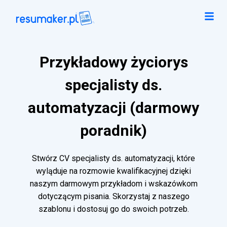
Przykładowy życiorys
specjalisty ds.
automatyzacji (darmowy
poradnik)
Stwórz CV specjalisty ds. automatyzacji, które
wyląduje na rozmowie kwalifikacyjnej dzięki
naszym darmowym przykładom i wskazówkom
dotyczącym pisania. Skorzystaj z naszego
szablonu i dostosuj go do swoich potrzeb.