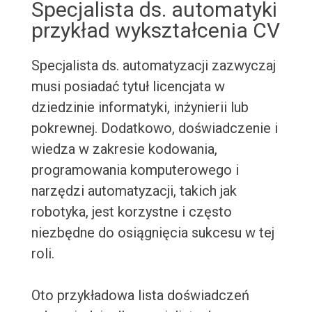
Specjalista ds. automatyki
przykład wykształcenia CV
Specjalista ds. automatyzacji zazwyczaj
musi posiadać tytuł licencjata w
dziedzinie informatyki, inżynierii lub
pokrewnej. Dodatkowo, doświadczenie i
wiedza w zakresie kodowania,
programowania komputerowego i
narzędzi automatyzacji, takich jak
robotyka, jest korzystne i często
niezbędne do osiągnięcia sukcesu w tej
roli.
Oto przykładowa lista doświadczeń