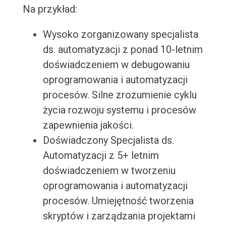
Na przykład:
Wysoko zorganizowany specjalista
ds. automatyzacji z ponad 10-letnim
doświadczeniem w debugowaniu
oprogramowania i automatyzacji
procesów. Silne zrozumienie cyklu
życia rozwoju systemu i procesów
zapewnienia jakości.
Doświadczony Specjalista ds.
Automatyzacji z 5+ letnim
doświadczeniem w tworzeniu
oprogramowania i automatyzacji
procesów. Umiejętność tworzenia
skryptów i zarządzania projektami