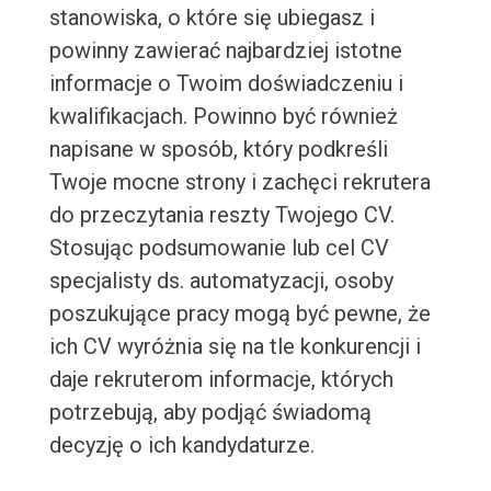
stanowiska, o które się ubiegasz i
powinny zawierać najbardziej istotne
informacje o Twoim doświadczeniu i
kwalifikacjach. Powinno być również
napisane w sposób, który podkreśli
Twoje mocne strony i zachęci rekrutera
do przeczytania reszty Twojego CV.
Stosując podsumowanie lub cel CV
specjalisty ds. automatyzacji, osoby
poszukujące pracy mogą być pewne, że
ich CV wyróżnia się na tle konkurencji i
daje rekruterom informacje, których
potrzebują, aby podjąć świadomą
decyzję o ich kandydaturze.