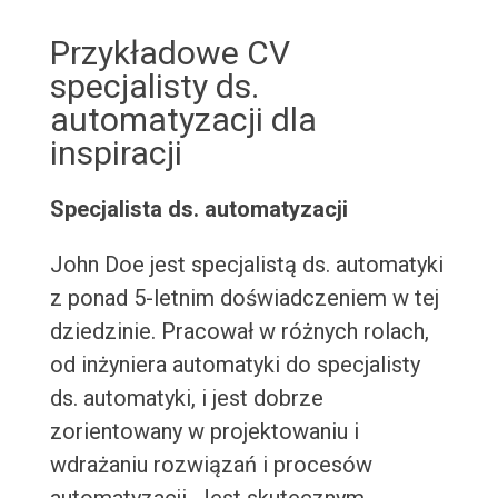
Przykładowe CV
specjalisty ds.
automatyzacji dla
inspiracji
Specjalista ds. automatyzacji
John Doe jest specjalistą ds. automatyki
z ponad 5-letnim doświadczeniem w tej
dziedzinie. Pracował w różnych rolach,
od inżyniera automatyki do specjalisty
ds. automatyki, i jest dobrze
zorientowany w projektowaniu i
wdrażaniu rozwiązań i procesów