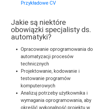
Przykładowe CV
Jakie są niektóre
obowiązki specjalisty ds.
automatyki?
Opracowanie oprogramowania do
automatyzacji procesów
technicznych
Projektowanie, kodowanie i
testowanie programów
komputerowych
Analizuj potrzeby użytkownika i
wymagania oprogramowania, aby
określić wykonalność projektu w