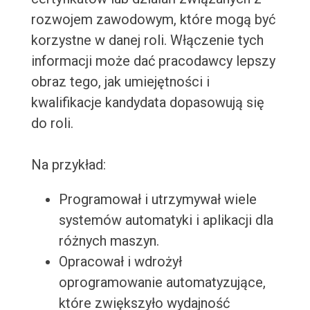
rozwojem zawodowym, które mogą być
korzystne w danej roli. Włączenie tych
informacji może dać pracodawcy lepszy
obraz tego, jak umiejętności i
kwalifikacje kandydata dopasowują się
do roli.
Na przykład:
Programował i utrzymywał wiele
systemów automatyki i aplikacji dla
różnych maszyn.
Opracował i wdrożył
oprogramowanie automatyzujące,
które zwiększyło wydajność