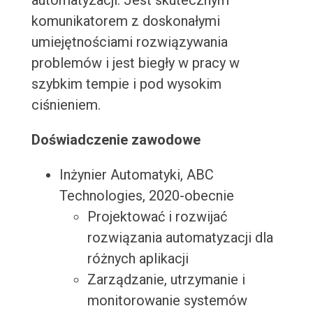
automatyzacji. Jest skutecznym
komunikatorem z doskonałymi
umiejętnościami rozwiązywania
problemów i jest biegły w pracy w
szybkim tempie i pod wysokim
ciśnieniem.
Doświadczenie zawodowe
Inżynier Automatyki, ABC
Technologies, 2020-obecnie
Projektować i rozwijać
rozwiązania automatyzacji dla
różnych aplikacji
Zarządzanie, utrzymanie i
monitorowanie systemów