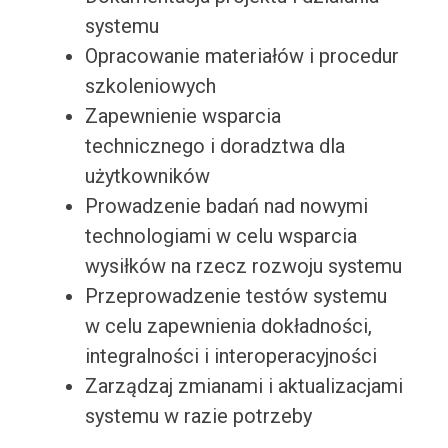
systemu
Opracowanie materiałów i procedur
szkoleniowych
Zapewnienie wsparcia
technicznego i doradztwa dla
użytkowników
Prowadzenie badań nad nowymi
technologiami w celu wsparcia
wysiłków na rzecz rozwoju systemu
Przeprowadzenie testów systemu
w celu zapewnienia dokładności,
integralności i interoperacyjności
Zarządzaj zmianami i aktualizacjami
systemu w razie potrzeby