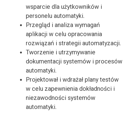
wsparcie dla użytkowników i
personelu automatyki.
Przegląd i analiza wymagań
aplikacji w celu opracowania
rozwiązań i strategii automatyzacji.
Tworzenie i utrzymywanie
dokumentacji systemów i procesów
automatyki.
Projektował i wdrażał plany testów
w celu zapewnienia dokładności i
niezawodności systemów
automatyki.