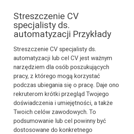
Streszczenie CV
specjalisty ds.
automatyzacji Przykłady
Streszczenie CV specjalisty ds.
automatyzacji lub cel CV jest ważnym
narzędziem dla osób poszukujących
pracy, z którego mogą korzystać
podczas ubiegania się o pracę. Daje ono
rekruterom krótki przegląd Twojego
doświadczenia i umiejętności, a także
Twoich celów zawodowych. To
podsumowanie lub cel powinny być
dostosowane do konkretnego