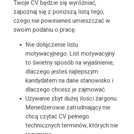
Twoje CV będzie się wyróżniać,
zapoznaj się z poniższą listą tego,
czego nie powinieneś umieszczać w
swoim podaniu o pracę.
Nie dołączenie listu
motywacyjnego. List motywacyjny
to świetny sposób na wyjaśnienie,
dlaczego jesteś najlepszym
kandydatem na dane stanowisko i
dlaczego chcesz je zajmować.
Używanie zbyt dużej ilości żargonu.
Menedżerowie zatrudniający nie
chcą czytać CV pełnego
technicznych terminów, których nie