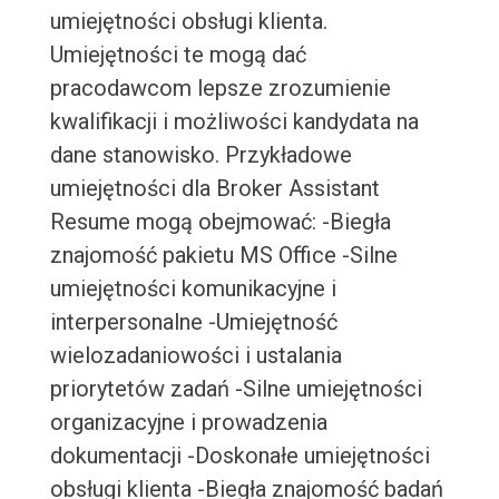
umiejętności obsługi klienta.
Umiejętności te mogą dać
pracodawcom lepsze zrozumienie
kwalifikacji i możliwości kandydata na
dane stanowisko. Przykładowe
umiejętności dla Broker Assistant
Resume mogą obejmować: -Biegła
znajomość pakietu MS Office -Silne
umiejętności komunikacyjne i
interpersonalne -Umiejętność
wielozadaniowości i ustalania
priorytetów zadań -Silne umiejętności
organizacyjne i prowadzenia
dokumentacji -Doskonałe umiejętności
obsługi klienta -Biegła znajomość badań