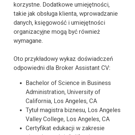
korzystne. Dodatkowe umiejętności,
takie jak obsługa klienta, wprowadzanie
danych, księgowość i umiejętności
organizacyjne mogą być również
wymagane.
Oto przykładowy wykaz doświadczeń
odpowiedni dla Broker Assistant CV:
Bachelor of Science in Business
Administration, University of
California, Los Angeles, CA
Tytuł magistra biznesu, Los Angeles
Valley College, Los Angeles, CA
Certyfikat edukacji w zakresie