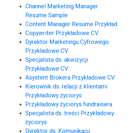
Channel Marketing Manager
Resume Sample
Content Manager Resume Przykład
Copywriter Przykładowe CV
Dyrektor Marketingu Cyfrowego
Przykładowe CV
Specjalista ds. akwizycji
Przykładowe CV
Asystent Brokera Przykładowe CV
Kierownik ds. relacji z klientami
Przykładowy życiorys
Przykładowy życiorys fundraisera
Specjalista ds. treści Przykładowy
życiorys
Dyrektor ds. Komunikacji