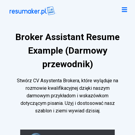
Broker Assistant Resume
Example (Darmowy
przewodnik)
Stwórz CV Asystenta Brokera, które wyląduje na
rozmowie kwalifikacyjnej dzięki naszym
darmowym przykładom i wskazówkom
dotyczącym pisania. Użyj i dostosować nasz
szablon i ziemi wywiad dzisiaj.