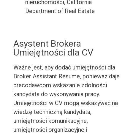
nieruchomości, California
Department of Real Estate
Asystent Brokera
Umiejętności dla CV
Ważne jest, aby dodać umiejętności dla
Broker Assistant Resume, ponieważ daje
pracodawcom wskazanie zdolności
kandydata do wykonywania pracy.
Umiejętności w CV mogą wskazywać na
wiedzę techniczną kandydata,
umiejętności komunikacyjne,
umiejętności organizacyjne i