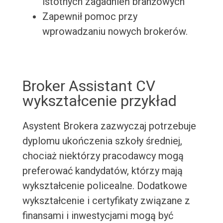
istotnych zagadnień branżowych
Zapewnił pomoc przy
wprowadzaniu nowych brokerów.
Broker Assistant CV
wykształcenie przykład
Asystent Brokera zazwyczaj potrzebuje
dyplomu ukończenia szkoły średniej,
chociaż niektórzy pracodawcy mogą
preferować kandydatów, którzy mają
wykształcenie policealne. Dodatkowe
wykształcenie i certyfikaty związane z
finansami i inwestycjami mogą być