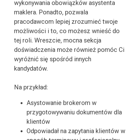
wykonywania obowiązków asystenta
maklera. Ponadto, pozwala
pracodawcom lepiej zrozumieć twoje
możliwości i to, co możesz wnieść do
tej roli. Wreszcie, mocna sekcja
doświadczenia może również pomóc Ci
wyróżnić się spośród innych
kandydatów.
Na przykład:
Asystowanie brokerom w
przygotowywaniu dokumentów dla
klientów
Odpowiadał na zapytania klientów w