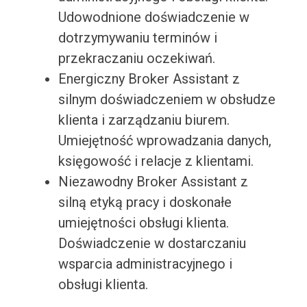
Udowodnione doświadczenie w
dotrzymywaniu terminów i
przekraczaniu oczekiwań.
Energiczny Broker Assistant z
silnym doświadczeniem w obsłudze
klienta i zarządzaniu biurem.
Umiejętność wprowadzania danych,
księgowość i relacje z klientami.
Niezawodny Broker Assistant z
silną etyką pracy i doskonałe
umiejętności obsługi klienta.
Doświadczenie w dostarczaniu
wsparcia administracyjnego i
obsługi klienta.