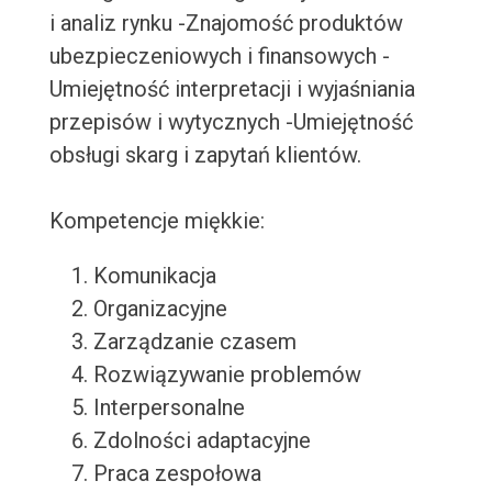
i analiz rynku -Znajomość produktów
ubezpieczeniowych i finansowych -
Umiejętność interpretacji i wyjaśniania
przepisów i wytycznych -Umiejętność
obsługi skarg i zapytań klientów.
Kompetencje miękkie:
Komunikacja
Organizacyjne
Zarządzanie czasem
Rozwiązywanie problemów
Interpersonalne
Zdolności adaptacyjne
Praca zespołowa