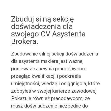
Zbuduj silną sekcję
doświadczenia dla
swojego CV Asystenta
Brokera.
Zbudowanie silnej sekcji doświadczenia
dla asystenta maklera jest ważne,
ponieważ zapewnia pracodawcom
przegląd kwalifikacji i podkreśla
umiejętności, wiedzę i osiągnięcia, które
zdobyłeś w swojej karierze zawodowej.
Pokazuje również pracodawcom, że
masz doświadczenie niezbędne do