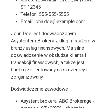
ST 12345
Telefon: 555-555-5555
Email: john.doe@example.com
John Doe jest doświadczonym
Asystentem Brokera z długim stażem w
branży usług finansowych. Ma silne
doświadczenie w obsłudze klienta i
transakcji finansowych, a także jest
bardzo zorientowany na szczegóły i
zorganizowany.
Doświadczenie zawodowe
Asystent brokera, ABC Brokerage -