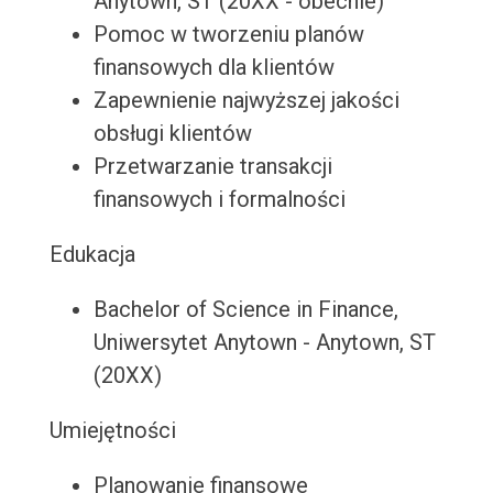
Anytown, ST (20XX - obecnie)
Pomoc w tworzeniu planów
finansowych dla klientów
Zapewnienie najwyższej jakości
obsługi klientów
Przetwarzanie transakcji
finansowych i formalności
Edukacja
Bachelor of Science in Finance,
Uniwersytet Anytown - Anytown, ST
(20XX)
Umiejętności
Planowanie finansowe