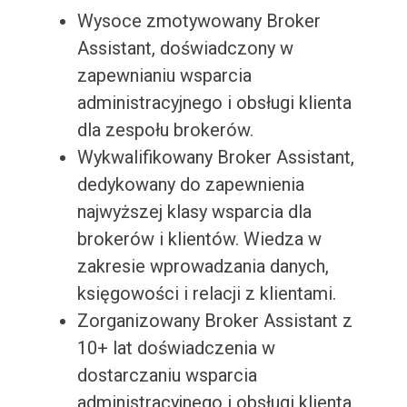
Wysoce zmotywowany Broker
Assistant, doświadczony w
zapewnianiu wsparcia
administracyjnego i obsługi klienta
dla zespołu brokerów.
Wykwalifikowany Broker Assistant,
dedykowany do zapewnienia
najwyższej klasy wsparcia dla
brokerów i klientów. Wiedza w
zakresie wprowadzania danych,
księgowości i relacji z klientami.
Zorganizowany Broker Assistant z
10+ lat doświadczenia w
dostarczaniu wsparcia
administracyjnego i obsługi klienta.