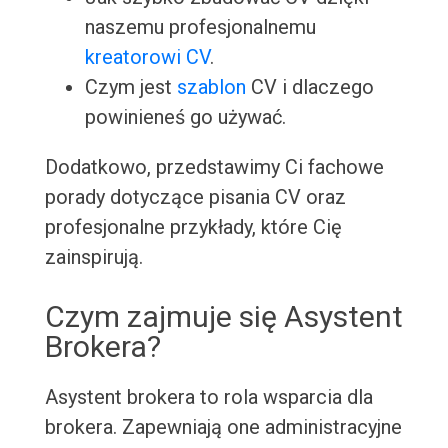
naszemu profesjonalnemu
kreatorowi CV
.
Czym jest
szablon
CV i dlaczego
powinieneś go używać.
Dodatkowo, przedstawimy Ci fachowe
porady dotyczące pisania CV oraz
profesjonalne przykłady, które Cię
zainspirują.
Czym zajmuje się Asystent
Brokera?
Asystent brokera to rola wsparcia dla
brokera. Zapewniają one administracyjne