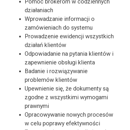
Pomoc brokerom w codziennych
działaniach
Wprowadzanie informacji o
zamówieniach do systemu
Prowadzenie ewidencji wszystkich
działań klientów
Odpowiadanie na pytania klientów i
zapewnienie obsługi klienta
Badanie i rozwiązywanie
problemów klientów
Upewnienie się, że dokumenty są
zgodne z wszystkimi wymogami
prawnymi
Opracowywanie nowych procesów
w celu poprawy efektywności