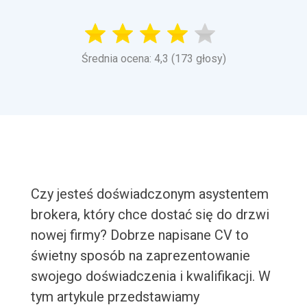
Średnia ocena: 4,3 (173 głosy)
Czy jesteś doświadczonym asystentem
brokera, który chce dostać się do drzwi
nowej firmy? Dobrze napisane CV to
świetny sposób na zaprezentowanie
swojego doświadczenia i kwalifikacji. W
tym artykule przedstawiamy