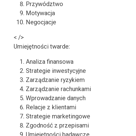
Przywództwo
Motywacja
Negocjacje
< />
Umiejętności twarde:
Analiza finansowa
Strategie inwestycyjne
Zarządzanie ryzykiem
Zarządzanie rachunkami
Wprowadzanie danych
Relacje z klientami
Strategie marketingowe
Zgodność z przepisami
Umiejętności badawcze