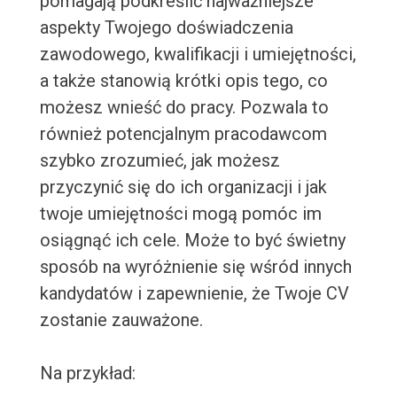
pomagają podkreślić najważniejsze
aspekty Twojego doświadczenia
zawodowego, kwalifikacji i umiejętności,
a także stanowią krótki opis tego, co
możesz wnieść do pracy. Pozwala to
również potencjalnym pracodawcom
szybko zrozumieć, jak możesz
przyczynić się do ich organizacji i jak
twoje umiejętności mogą pomóc im
osiągnąć ich cele. Może to być świetny
sposób na wyróżnienie się wśród innych
kandydatów i zapewnienie, że Twoje CV
zostanie zauważone.
Na przykład: