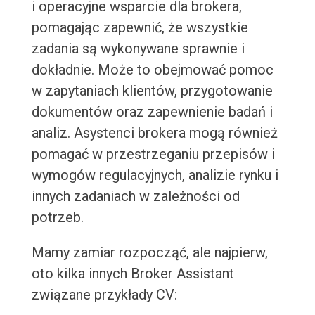
i operacyjne wsparcie dla brokera,
pomagając zapewnić, że wszystkie
zadania są wykonywane sprawnie i
dokładnie. Może to obejmować pomoc
w zapytaniach klientów, przygotowanie
dokumentów oraz zapewnienie badań i
analiz. Asystenci brokera mogą również
pomagać w przestrzeganiu przepisów i
wymogów regulacyjnych, analizie rynku i
innych zadaniach w zależności od
potrzeb.
Mamy zamiar rozpocząć, ale najpierw,
oto kilka innych Broker Assistant
związane przykłady CV: