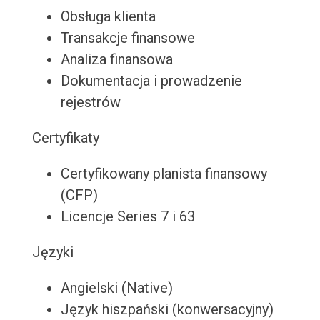
Obsługa klienta
Transakcje finansowe
Analiza finansowa
Dokumentacja i prowadzenie
rejestrów
Certyfikaty
Certyfikowany planista finansowy
(CFP)
Licencje Series 7 i 63
Języki
Angielski (Native)
Język hiszpański (konwersacyjny)