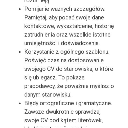
rozumieją.
Pomijanie ważnych szczegółów.
Pamiętaj, aby podać swoje dane
kontaktowe, wykształcenie, historię
zatrudnienia oraz wszelkie istotne
umiejętności i doświadczenia.
Korzystanie z ogólnego szablonu.
Poświęć czas na dostosowanie
swojego CV do stanowiska, o które
się ubiegasz. To pokaże
pracodawcy, że poważnie myślisz o
danym stanowisku.
Błędy ortograficzne i gramatyczne.
Zawsze dwukrotnie sprawdzaj
swoje CV pod kątem literówek,