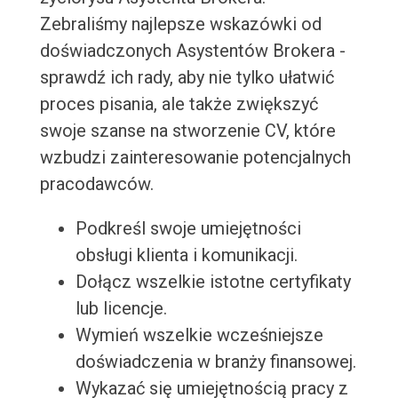
Zebraliśmy najlepsze wskazówki od
doświadczonych Asystentów Brokera -
sprawdź ich rady, aby nie tylko ułatwić
proces pisania, ale także zwiększyć
swoje szanse na stworzenie CV, które
wzbudzi zainteresowanie potencjalnych
pracodawców.
Podkreśl swoje umiejętności
obsługi klienta i komunikacji.
Dołącz wszelkie istotne certyfikaty
lub licencje.
Wymień wszelkie wcześniejsze
doświadczenia w branży finansowej.
Wykazać się umiejętnością pracy z