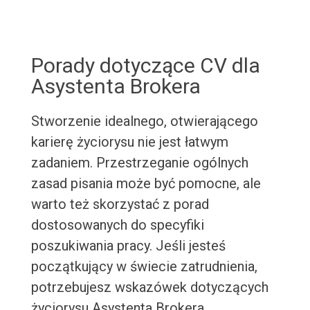
Porady dotyczące CV dla
Asystenta Brokera
Stworzenie idealnego, otwierającego
karierę życiorysu nie jest łatwym
zadaniem. Przestrzeganie ogólnych
zasad pisania może być pomocne, ale
warto też skorzystać z porad
dostosowanych do specyfiki
poszukiwania pracy. Jeśli jesteś
początkujący w świecie zatrudnienia,
potrzebujesz wskazówek dotyczących
życiorysu Asystenta Brokera.