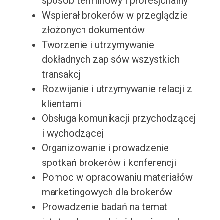
sposób terminowy i profesjonalny
Wspierał brokerów w przeglądzie
złożonych dokumentów
Tworzenie i utrzymywanie
dokładnych zapisów wszystkich
transakcji
Rozwijanie i utrzymywanie relacji z
klientami
Obsługa komunikacji przychodzącej
i wychodzącej
Organizowanie i prowadzenie
spotkań brokerów i konferencji
Pomoc w opracowaniu materiałów
marketingowych dla brokerów
Prowadzenie badań na temat