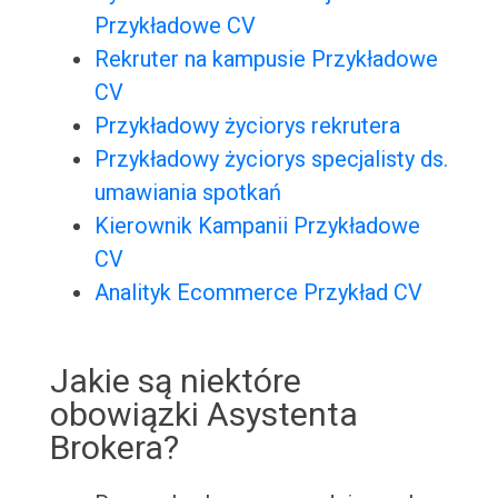
Przykładowe CV
Rekruter na kampusie Przykładowe
CV
Przykładowy życiorys rekrutera
Przykładowy życiorys specjalisty ds.
umawiania spotkań
Kierownik Kampanii Przykładowe
CV
Analityk Ecommerce Przykład CV
Jakie są niektóre
obowiązki Asystenta
Brokera?