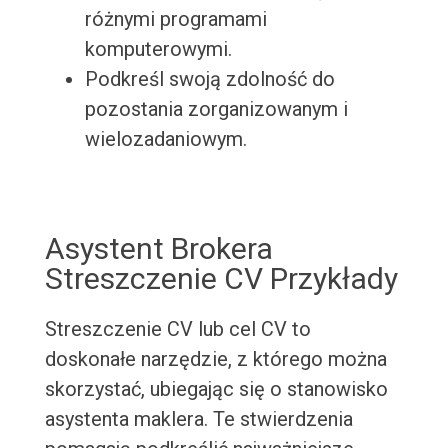
różnymi programami
komputerowymi.
Podkreśl swoją zdolność do
pozostania zorganizowanym i
wielozadaniowym.
Asystent Brokera
Streszczenie CV Przykłady
Streszczenie CV lub cel CV to
doskonałe narzędzie, z którego można
skorzystać, ubiegając się o stanowisko
asystenta maklera. Te stwierdzenia