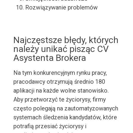
Rozwiązywanie problemów
Najczęstsze błędy, których
należy unikać pisząc CV
Asystenta Brokera
Na tym konkurencyjnym rynku pracy,
pracodawcy otrzymują średnio 180
aplikacji na każde wolne stanowisko.
Aby przetworzyć te życiorysy, firmy
często polegają na zautomatyzowanych
systemach śledzenia kandydatów, które
potrafią przesiać życiorysy i