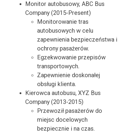
Monitor autobusowy, ABC Bus
Company (2015-Present)
Monitorowanie tras
autobusowych w celu
zapewnienia bezpieczeństwa i
ochrony pasażerów.
Egzekwowanie przepisów
transportowych.
Zapewnienie doskonałej
obsługi klienta.
Kierowca autobusu, XYZ Bus
Company (2013-2015)
Przewoził pasażerów do
miejsc docelowych
bezpiecznie i na czas.