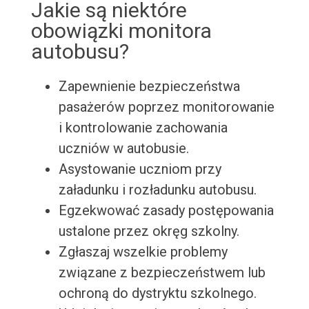
Jakie są niektóre
obowiązki monitora
autobusu?
Zapewnienie bezpieczeństwa
pasażerów poprzez monitorowanie
i kontrolowanie zachowania
uczniów w autobusie.
Asystowanie uczniom przy
załadunku i rozładunku autobusu.
Egzekwować zasady postępowania
ustalone przez okręg szkolny.
Zgłaszaj wszelkie problemy
związane z bezpieczeństwem lub
ochroną do dystryktu szkolnego.