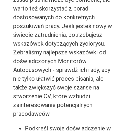
warto też skorzystać z porad
dostosowanych do konkretnych
poszukiwań pracy. Jeśli jesteś nowy w
świecie zatrudnienia, potrzebujesz
wskazówek dotyczących życiorysu.
Zebraliśmy najlepsze wskazówki od
doświadczonych Monitorów
Autobusowych - sprawdź ich rady, aby
nie tylko ułatwić proces pisania, ale
także zwiększyć swoje szanse na
stworzenie CV, które wzbudzi
zainteresowanie potencjalnych
pracodawców.
Podkreśl swoje doświadczenie w