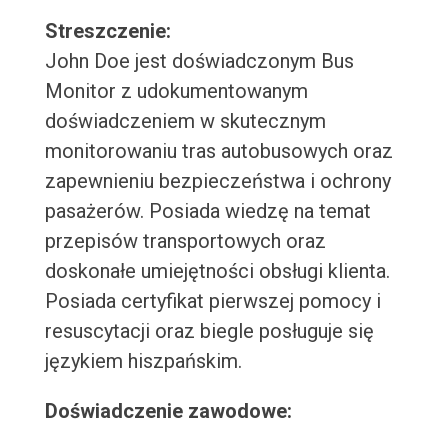
Streszczenie:
John Doe jest doświadczonym Bus
Monitor z udokumentowanym
doświadczeniem w skutecznym
monitorowaniu tras autobusowych oraz
zapewnieniu bezpieczeństwa i ochrony
pasażerów. Posiada wiedzę na temat
przepisów transportowych oraz
doskonałe umiejętności obsługi klienta.
Posiada certyfikat pierwszej pomocy i
resuscytacji oraz biegle posługuje się
językiem hiszpańskim.
Doświadczenie zawodowe: