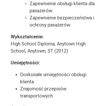
Zapewnienie obsługi klienta dla
pasażerów.
Zapewnienie bezpieczeństwa i
ochrony pasażerów.
Wykształcenie:
High School Diploma, Anytown High
School, Anytown, ST (2012)
Umiejętności:
Doskonałe umiejętności obsługi
klienta
Znajomość przepisów
transportowych