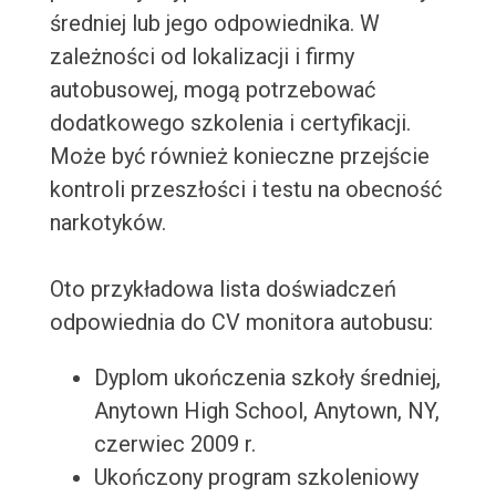
średniej lub jego odpowiednika. W
zależności od lokalizacji i firmy
autobusowej, mogą potrzebować
dodatkowego szkolenia i certyfikacji.
Może być również konieczne przejście
kontroli przeszłości i testu na obecność
narkotyków.
Oto przykładowa lista doświadczeń
odpowiednia do CV monitora autobusu:
Dyplom ukończenia szkoły średniej,
Anytown High School, Anytown, NY,
czerwiec 2009 r.
Ukończony program szkoleniowy