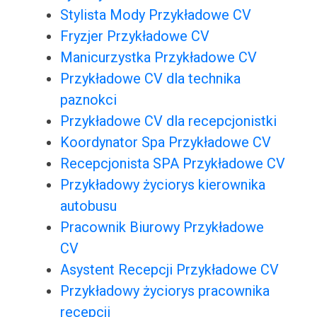
Stylista Mody Przykładowe CV
Fryzjer Przykładowe CV
Manicurzystka Przykładowe CV
Przykładowe CV dla technika
paznokci
Przykładowe CV dla recepcjonistki
Koordynator Spa Przykładowe CV
Recepcjonista SPA Przykładowe CV
Przykładowy życiorys kierownika
autobusu
Pracownik Biurowy Przykładowe
CV
Asystent Recepcji Przykładowe CV
Przykładowy życiorys pracownika
recepcji