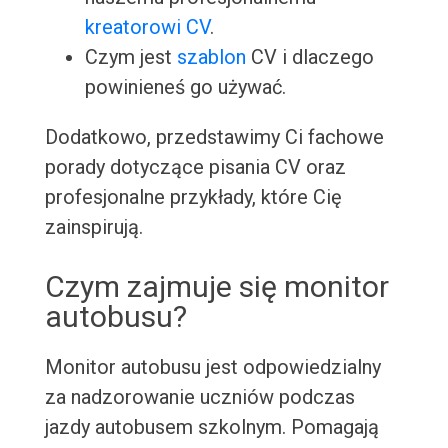
kreatorowi CV
.
Czym jest
szablon
CV i dlaczego
powinieneś go używać.
Dodatkowo, przedstawimy Ci fachowe
porady dotyczące pisania CV oraz
profesjonalne przykłady, które Cię
zainspirują.
Czym zajmuje się monitor
autobusu?
Monitor autobusu jest odpowiedzialny
za nadzorowanie uczniów podczas
jazdy autobusem szkolnym. Pomagają