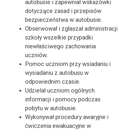
autobusie i zapewniał wskazówki
dotyczące zasad i przepisów
bezpieczeństwa w autobusie.
Obserwował i zgłaszał administracji
szkoły wszelkie przypadki
niewłaściwego zachowania
uczniów.
Pomoc uczniom przy wsiadaniu i
wysiadaniu z autobusu w
odpowiednim czasie.
Udzielał uczniom ogólnych
informacji i pomocy podczas
pobytu w autobusie.
Wykonywał procedury awaryjne i
ćwiczenia ewakuacyjne w