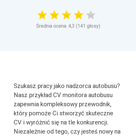
Średnia ocena: 4,3 (141 głosy)
Szukasz pracy jako nadzorca autobusu?
Nasz przykład CV monitora autobusu
zapewnia kompleksowy przewodnik,
który pomoże Ci stworzyć skuteczne
CV i wyróżnić się na tle konkurencji.
Niezależnie od tego, czy jesteś nowy na