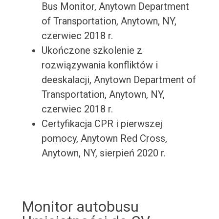
Bus Monitor, Anytown Department
of Transportation, Anytown, NY,
czerwiec 2018 r.
Ukończone szkolenie z
rozwiązywania konfliktów i
deeskalacji, Anytown Department of
Transportation, Anytown, NY,
czerwiec 2018 r.
Certyfikacja CPR i pierwszej
pomocy, Anytown Red Cross,
Anytown, NY, sierpień 2020 r.
Monitor autobusu