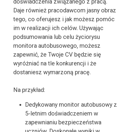
doświadczenia związanego z pracą.
Daje również pracodawcom jasny obraz
tego, co oferujesz i jak możesz pomóc
im w realizacji ich celów. Używając
podsumowania lub celu życiorysu
monitora autobusowego, możesz
zapewnić, że Twoje CV będzie się
wyróżniać na tle konkurencji i że
dostaniesz wymarzoną pracę.
Na przykład:
Dedykowany monitor autobusowy z
5-letnim doświadczeniem w
zapewnianiu bezpieczeństwa
uczniów. Doskonałe wyniki w