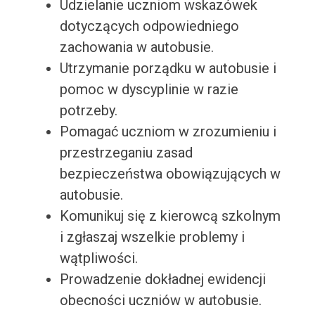
Udzielanie uczniom wskazówek
dotyczących odpowiedniego
zachowania w autobusie.
Utrzymanie porządku w autobusie i
pomoc w dyscyplinie w razie
potrzeby.
Pomagać uczniom w zrozumieniu i
przestrzeganiu zasad
bezpieczeństwa obowiązujących w
autobusie.
Komunikuj się z kierowcą szkolnym
i zgłaszaj wszelkie problemy i
wątpliwości.
Prowadzenie dokładnej ewidencji
obecności uczniów w autobusie.