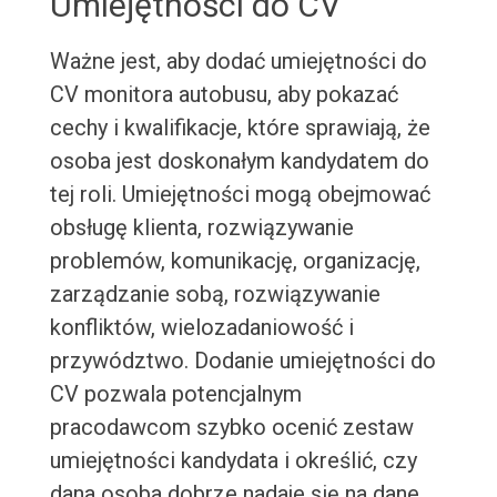
Umiejętności do CV
Ważne jest, aby dodać umiejętności do
CV monitora autobusu, aby pokazać
cechy i kwalifikacje, które sprawiają, że
osoba jest doskonałym kandydatem do
tej roli. Umiejętności mogą obejmować
obsługę klienta, rozwiązywanie
problemów, komunikację, organizację,
zarządzanie sobą, rozwiązywanie
konfliktów, wielozadaniowość i
przywództwo. Dodanie umiejętności do
CV pozwala potencjalnym
pracodawcom szybko ocenić zestaw
umiejętności kandydata i określić, czy
dana osoba dobrze nadaje się na dane