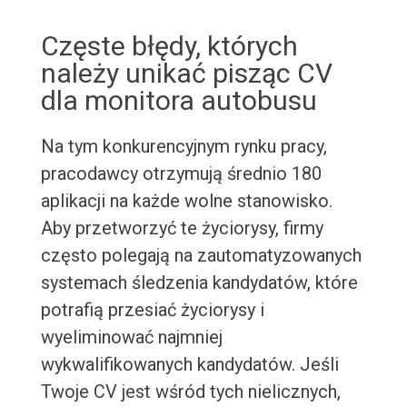
Częste błędy, których
należy unikać pisząc CV
dla monitora autobusu
Na tym konkurencyjnym rynku pracy,
pracodawcy otrzymują średnio 180
aplikacji na każde wolne stanowisko.
Aby przetworzyć te życiorysy, firmy
często polegają na zautomatyzowanych
systemach śledzenia kandydatów, które
potrafią przesiać życiorysy i
wyeliminować najmniej
wykwalifikowanych kandydatów. Jeśli
Twoje CV jest wśród tych nielicznych,