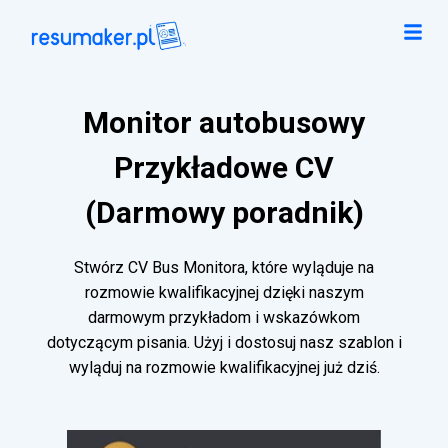
Monitor autobusowy
Przykładowe CV
(Darmowy poradnik)
Stwórz CV Bus Monitora, które wyląduje na
rozmowie kwalifikacyjnej dzięki naszym
darmowym przykładom i wskazówkom
dotyczącym pisania. Użyj i dostosuj nasz szablon i
wyląduj na rozmowie kwalifikacyjnej już dziś.