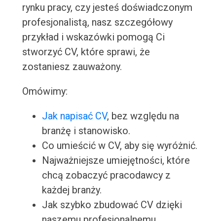
rynku pracy, czy jesteś doświadczonym
profesjonalistą, nasz szczegółowy
przykład i wskazówki pomogą Ci
stworzyć CV, które sprawi, że
zostaniesz zauważony.
Omówimy:
Jak napisać CV
, bez względu na
branżę i stanowisko.
Co umieścić w CV, aby się wyróżnić.
Najważniejsze umiejętności, które
chcą zobaczyć pracodawcy z
każdej branży.
Jak szybko zbudować CV dzięki
naszemu profesjonalnemu