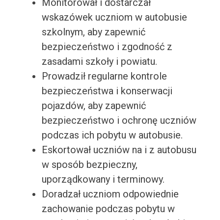
Monitorował i dostarczał
wskazówek uczniom w autobusie
szkolnym, aby zapewnić
bezpieczeństwo i zgodność z
zasadami szkoły i powiatu.
Prowadził regularne kontrole
bezpieczeństwa i konserwacji
pojazdów, aby zapewnić
bezpieczeństwo i ochronę uczniów
podczas ich pobytu w autobusie.
Eskortował uczniów na i z autobusu
w sposób bezpieczny,
uporządkowany i terminowy.
Doradzał uczniom odpowiednie
zachowanie podczas pobytu w