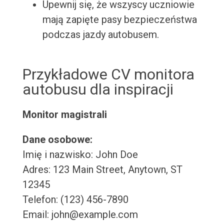
Upewnij się, że wszyscy uczniowie
mają zapięte pasy bezpieczeństwa
podczas jazdy autobusem.
Przykładowe CV monitora
autobusu dla inspiracji
Monitor magistrali
Dane osobowe:
Imię i nazwisko: John Doe
Adres: 123 Main Street, Anytown, ST
12345
Telefon: (123) 456-7890
Email: john@example.com