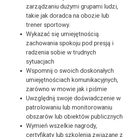
zarządzaniu dużymi grupami ludzi,
takie jak doradca na obozie lub
trener sportowy.
Wykazać się umiejętnością
zachowania spokoju pod presją i
radzenia sobie w trudnych
sytuacjach
Wspomnij o swoich doskonałych
umiejętnościach komunikacyjnych,
zarówno w mowie jak i piśmie
Uwzględnij swoje doświadczenie w
patrolowaniu lub monitorowaniu
obszarów lub obiektów publicznych
Wymień wszelkie nagrody,
certyfikaty lub szkolenia związane z