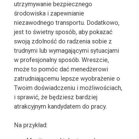
utrzymywanie bezpiecznego
środowiska i zapewnianie
niezawodnego transportu. Dodatkowo,
jest to świetny sposób, aby pokazać
swoją zdolność do radzenia sobie z
trudnymi lub wymagającymi sytuacjami
w profesjonalny sposób. Wreszcie,
może to pomóc dać menedżerowi
zatrudniającemu lepsze wyobrażenie o
Twoim doświadczeniu i możliwościach,
i sprawić, że będziesz bardziej
atrakcyjnym kandydatem do pracy.
Na przykład: