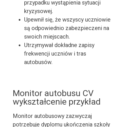
przypadku wystąpienia sytuacji
kryzysowej.
Upewnił się, że wszyscy uczniowie
są odpowiednio zabezpieczeni na
swoich miejscach.
Utrzymywał dokładne zapisy
frekwencji uczniów i tras
autobusów.
Monitor autobusu CV
wykształcenie przykład
Monitor autobusowy zazwyczaj
potrzebuje dyplomu ukończenia szkoły