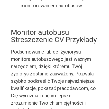
monitorowaniem autobusów
Monitor autobusu
Streszczenie CV Przykłady
Podsumowanie lub cel życiorysu
monitora autobusowego jest ważnym
narzędziem, dzięki któremu Twój
życiorys zostanie zauważony. Pozwala
szybko podkreślić Twoje najważniejsze
kwalifikacje, pokazać pracodawcom, co
Cię wyróżnia i dać im lepsze
zrozumienie Twoich umiejętności i