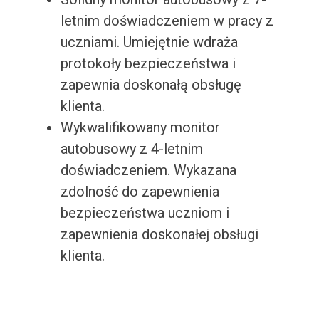
letnim doświadczeniem w pracy z
uczniami. Umiejętnie wdraża
protokoły bezpieczeństwa i
zapewnia doskonałą obsługę
klienta.
Wykwalifikowany monitor
autobusowy z 4-letnim
doświadczeniem. Wykazana
zdolność do zapewnienia
bezpieczeństwa uczniom i
zapewnienia doskonałej obsługi
klienta.