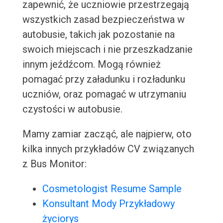
zapewnić, że uczniowie przestrzegają
wszystkich zasad bezpieczeństwa w
autobusie, takich jak pozostanie na
swoich miejscach i nie przeszkadzanie
innym jeźdźcom. Mogą również
pomagać przy załadunku i rozładunku
uczniów, oraz pomagać w utrzymaniu
czystości w autobusie.
Mamy zamiar zacząć, ale najpierw, oto
kilka innych przykładów CV związanych
z Bus Monitor:
Cosmetologist Resume Sample
Konsultant Mody Przykładowy
życiorys