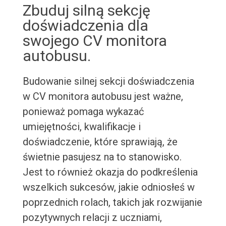
Zbuduj silną sekcję
doświadczenia dla
swojego CV monitora
autobusu.
Budowanie silnej sekcji doświadczenia
w CV monitora autobusu jest ważne,
ponieważ pomaga wykazać
umiejętności, kwalifikacje i
doświadczenie, które sprawiają, że
świetnie pasujesz na to stanowisko.
Jest to również okazja do podkreślenia
wszelkich sukcesów, jakie odniosłeś w
poprzednich rolach, takich jak rozwijanie
pozytywnych relacji z uczniami,