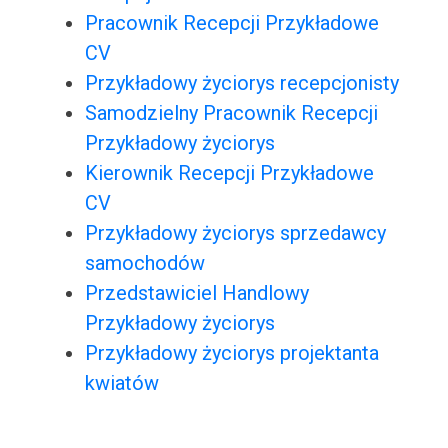
Pracownik Recepcji Przykładowe
CV
Przykładowy życiorys recepcjonisty
Samodzielny Pracownik Recepcji
Przykładowy życiorys
Kierownik Recepcji Przykładowe
CV
Przykładowy życiorys sprzedawcy
samochodów
Przedstawiciel Handlowy
Przykładowy życiorys
Przykładowy życiorys projektanta
kwiatów