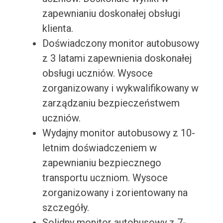
zapewnianiu doskonałej obsługi
klienta.
Doświadczony monitor autobusowy
z 3 latami zapewnienia doskonałej
obsługi uczniów. Wysoce
zorganizowany i wykwalifikowany w
zarządzaniu bezpieczeństwem
uczniów.
Wydajny monitor autobusowy z 10-
letnim doświadczeniem w
zapewnianiu bezpiecznego
transportu uczniom. Wysoce
zorganizowany i zorientowany na
szczegóły.
Solidny monitor autobusowy z 7-