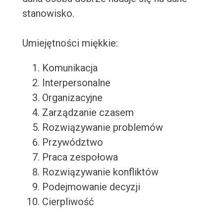
stanowisko.
Umiejętności miękkie:
Komunikacja
Interpersonalne
Organizacyjne
Zarządzanie czasem
Rozwiązywanie problemów
Przywództwo
Praca zespołowa
Rozwiązywanie konfliktów
Podejmowanie decyzji
Cierpliwość