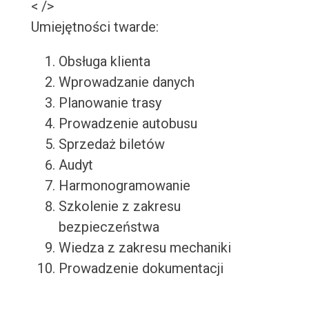
< />
Umiejętności twarde:
Obsługa klienta
Wprowadzanie danych
Planowanie trasy
Prowadzenie autobusu
Sprzedaż biletów
Audyt
Harmonogramowanie
Szkolenie z zakresu
bezpieczeństwa
Wiedza z zakresu mechaniki
Prowadzenie dokumentacji