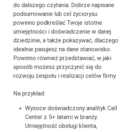
do dalszego czytania. Dobrze napisane
podsumowanie lub cel życiorysu
powinno podkreślać Twoje istotne
umiejętności i doświadczenie w danej
dziedzinie, a także pokazywać, dlaczego
idealnie pasujesz na dane stanowisko.
Powinno również przedstawiać, w jaki
sposób możesz przyczynić się do
rozwoju zespołu i realizacji celów firmy.
Na przykład:
Wysoce doświadczony analityk Call
Center z 5+ latami w branży.
Umiejętność obsługi klienta,