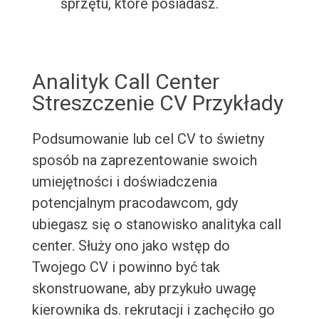
sprzętu, które posiadasz.
Analityk Call Center
Streszczenie CV Przykłady
Podsumowanie lub cel CV to świetny
sposób na zaprezentowanie swoich
umiejętności i doświadczenia
potencjalnym pracodawcom, gdy
ubiegasz się o stanowisko analityka call
center. Służy ono jako wstęp do
Twojego CV i powinno być tak
skonstruowane, aby przykuło uwagę
kierownika ds. rekrutacji i zachęciło go