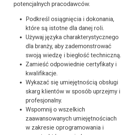
potencjalnych pracodawców.
Podkreśl osiągnięcia i dokonania,
które są istotne dla danej roli.
Używaj języka charakterystycznego
dla branży, aby zademonstrować
swoją wiedzę i biegłość techniczną.
Zamieść odpowiednie certyfikaty i
kwalifikacje.
Wykazać się umiejętnością obsługi
skarg klientów w sposób uprzejmy i
profesjonalny.
Wspomnij o wszelkich
zaawansowanych umiejętnościach
w zakresie oprogramowania i