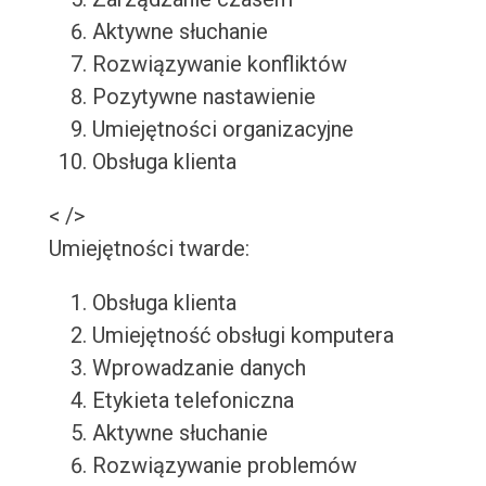
Aktywne słuchanie
Rozwiązywanie konfliktów
Pozytywne nastawienie
Umiejętności organizacyjne
Obsługa klienta
< />
Umiejętności twarde:
Obsługa klienta
Umiejętność obsługi komputera
Wprowadzanie danych
Etykieta telefoniczna
Aktywne słuchanie
Rozwiązywanie problemów