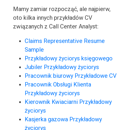
Mamy zamiar rozpocząć, ale najpierw,
oto kilka innych przykładów CV
związanych z Call Center Analyst:
Claims Representative Resume
Sample
Przykładowy życiorys księgowego
Jubiler Przykładowy życiorys
Pracownik biurowy Przykładowe CV
Pracownik Obsługi Klienta
Przykładowy życiorys
Kierownik Kwiaciarni Przykładowy
życiorys
Kasjerka gazowa Przykładowy
życiorys