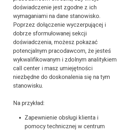
doświadczenie jest zgodne z ich
wymaganiami na dane stanowisko.
Poprzez dołączenie wyczerpującej i
dobrze sformułowanej sekcji
doświadczenia, możesz pokazać
potencjalnym pracodawcom, że jesteś
wykwalifikowanym i zdolnym analitykiem
call center i masz umiejętności
niezbędne do doskonalenia się na tym
stanowisku.
Na przykład:
Zapewnienie obsługi klienta i
pomocy technicznej w centrum