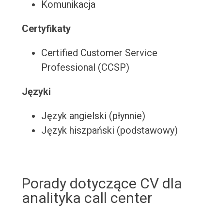
Komunikacja
Certyfikaty
Certified Customer Service
Professional (CCSP)
Języki
Język angielski (płynnie)
Język hiszpański (podstawowy)
Porady dotyczące CV dla
analityka call center