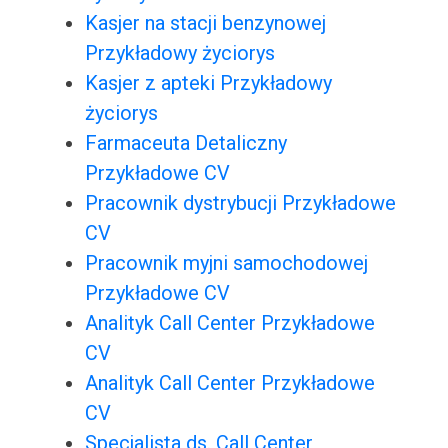
Kasjer na stacji benzynowej
Przykładowy życiorys
Kasjer z apteki Przykładowy
życiorys
Farmaceuta Detaliczny
Przykładowe CV
Pracownik dystrybucji Przykładowe
CV
Pracownik myjni samochodowej
Przykładowe CV
Analityk Call Center Przykładowe
CV
Analityk Call Center Przykładowe
CV
Specjalista ds. Call Center