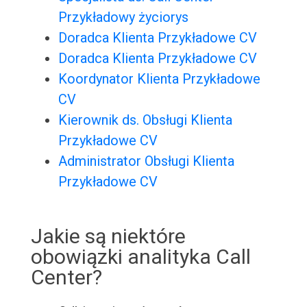
Przykładowy życiorys
Doradca Klienta Przykładowe CV
Doradca Klienta Przykładowe CV
Koordynator Klienta Przykładowe
CV
Kierownik ds. Obsługi Klienta
Przykładowe CV
Administrator Obsługi Klienta
Przykładowe CV
Jakie są niektóre
obowiązki analityka Call
Center?