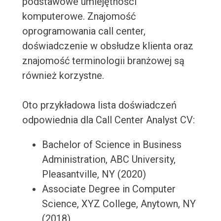
podstawowe umiejętności
komputerowe. Znajomość
oprogramowania call center,
doświadczenie w obsłudze klienta oraz
znajomość terminologii branżowej są
również korzystne.
Oto przykładowa lista doświadczeń
odpowiednia dla Call Center Analyst CV:
Bachelor of Science in Business
Administration, ABC University,
Pleasantville, NY (2020)
Associate Degree in Computer
Science, XYZ College, Anytown, NY
(2018)