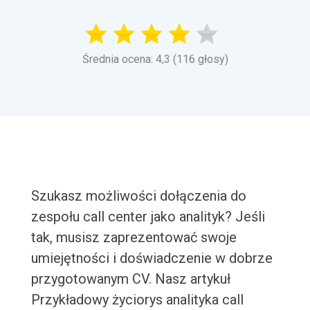
Średnia ocena: 4,3 (116 głosy)
Szukasz możliwości dołączenia do
zespołu call center jako analityk? Jeśli
tak, musisz zaprezentować swoje
umiejętności i doświadczenie w dobrze
przygotowanym CV. Nasz artykuł
Przykładowy życiorys analityka call