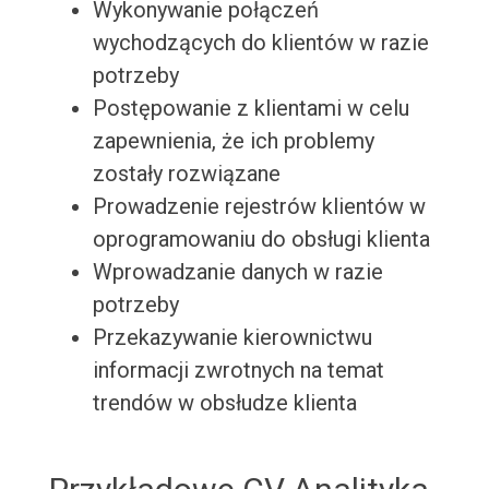
Wykonywanie połączeń
wychodzących do klientów w razie
potrzeby
Postępowanie z klientami w celu
zapewnienia, że ich problemy
zostały rozwiązane
Prowadzenie rejestrów klientów w
oprogramowaniu do obsługi klienta
Wprowadzanie danych w razie
potrzeby
Przekazywanie kierownictwu
informacji zwrotnych na temat
trendów w obsłudze klienta