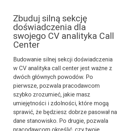
Zbuduj silną sekcję
doświadczenia dla
swojego CV analityka Call
Center
Budowanie silnej sekcji doświadczenia
w CV analityka call center jest ważne z
dwóch głównych powodów. Po
pierwsze, pozwala pracodawcom
szybko zrozumieć, jakie masz
umiejętności i zdolności, które mogą
sprawić, że będziesz dobrze pasował na
dane stanowisko. Po drugie, pozwala
pracodawcom określić, czy twoje