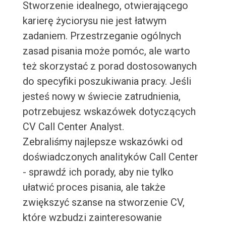
Stworzenie idealnego, otwierającego
karierę życiorysu nie jest łatwym
zadaniem. Przestrzeganie ogólnych
zasad pisania może pomóc, ale warto
też skorzystać z porad dostosowanych
do specyfiki poszukiwania pracy. Jeśli
jesteś nowy w świecie zatrudnienia,
potrzebujesz wskazówek dotyczących
CV Call Center Analyst.
Zebraliśmy najlepsze wskazówki od
doświadczonych analityków Call Center
- sprawdź ich porady, aby nie tylko
ułatwić proces pisania, ale także
zwiększyć szanse na stworzenie CV,
które wzbudzi zainteresowanie