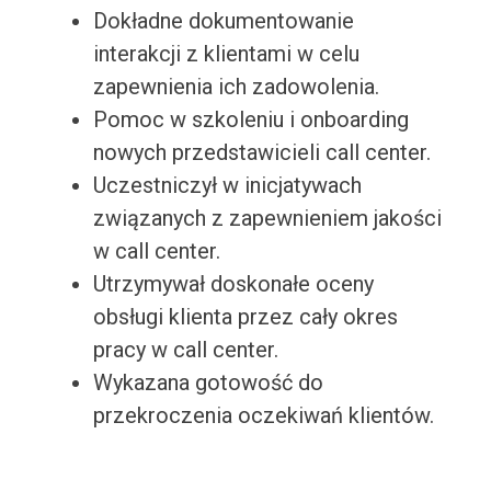
Dokładne dokumentowanie
interakcji z klientami w celu
zapewnienia ich zadowolenia.
Pomoc w szkoleniu i onboarding
nowych przedstawicieli call center.
Uczestniczył w inicjatywach
związanych z zapewnieniem jakości
w call center.
Utrzymywał doskonałe oceny
obsługi klienta przez cały okres
pracy w call center.
Wykazana gotowość do
przekroczenia oczekiwań klientów.