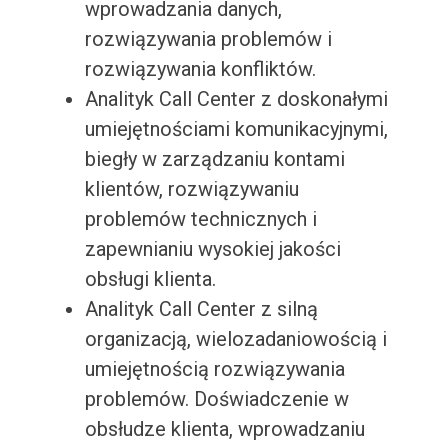
wprowadzania danych,
rozwiązywania problemów i
rozwiązywania konfliktów.
Analityk Call Center z doskonałymi
umiejętnościami komunikacyjnymi,
biegły w zarządzaniu kontami
klientów, rozwiązywaniu
problemów technicznych i
zapewnianiu wysokiej jakości
obsługi klienta.
Analityk Call Center z silną
organizacją, wielozadaniowością i
umiejętnością rozwiązywania
problemów. Doświadczenie w
obsłudze klienta, wprowadzaniu