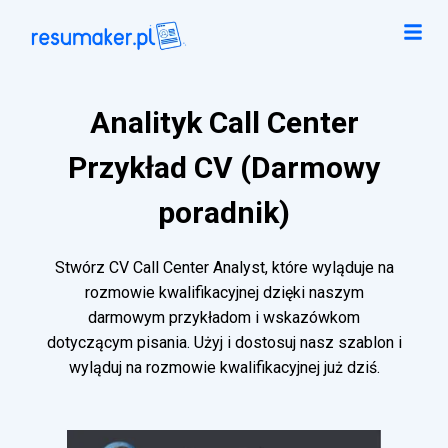
Analityk Call Center
Przykład CV (Darmowy
poradnik)
Stwórz CV Call Center Analyst, które wyląduje na
rozmowie kwalifikacyjnej dzięki naszym
darmowym przykładom i wskazówkom
dotyczącym pisania. Użyj i dostosuj nasz szablon i
wyląduj na rozmowie kwalifikacyjnej już dziś.