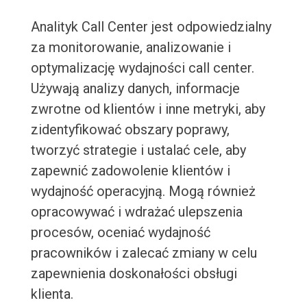
Analityk Call Center jest odpowiedzialny
za monitorowanie, analizowanie i
optymalizację wydajności call center.
Używają analizy danych, informacje
zwrotne od klientów i inne metryki, aby
zidentyfikować obszary poprawy,
tworzyć strategie i ustalać cele, aby
zapewnić zadowolenie klientów i
wydajność operacyjną. Mogą również
opracowywać i wdrażać ulepszenia
procesów, oceniać wydajność
pracowników i zalecać zmiany w celu
zapewnienia doskonałości obsługi
klienta.