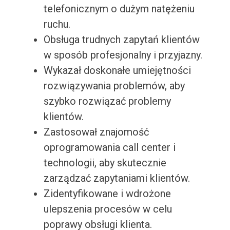
telefonicznym o dużym natężeniu
ruchu.
Obsługa trudnych zapytań klientów
w sposób profesjonalny i przyjazny.
Wykazał doskonałe umiejętności
rozwiązywania problemów, aby
szybko rozwiązać problemy
klientów.
Zastosował znajomość
oprogramowania call center i
technologii, aby skutecznie
zarządzać zapytaniami klientów.
Zidentyfikowane i wdrożone
ulepszenia procesów w celu
poprawy obsługi klienta.