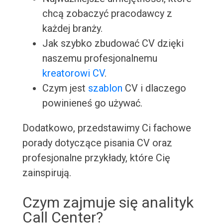
chcą zobaczyć pracodawcy z
każdej branży.
Jak szybko zbudować CV dzięki
naszemu profesjonalnemu
kreatorowi CV
.
Czym jest
szablon
CV i dlaczego
powinieneś go używać.
Dodatkowo, przedstawimy Ci fachowe
porady dotyczące pisania CV oraz
profesjonalne przykłady, które Cię
zainspirują.
Czym zajmuje się analityk
Call Center?