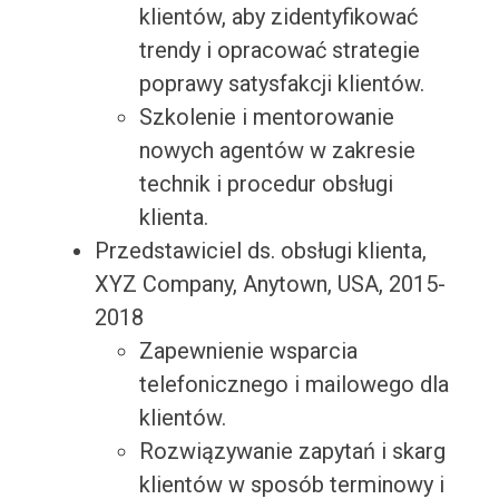
klientów, aby zidentyfikować
trendy i opracować strategie
poprawy satysfakcji klientów.
Szkolenie i mentorowanie
nowych agentów w zakresie
technik i procedur obsługi
klienta.
Przedstawiciel ds. obsługi klienta,
XYZ Company, Anytown, USA, 2015-
2018
Zapewnienie wsparcia
telefonicznego i mailowego dla
klientów.
Rozwiązywanie zapytań i skarg
klientów w sposób terminowy i