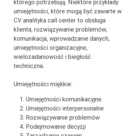
którego potrzebują. Niektóre przykłady
umiejętności, które mogą być zawarte w
CV analityka call center to obsługa
klienta, rozwiązywanie problemów,
komunikacja, wprowadzanie danych,
umiejętności organizacyjne,
wielozadaniowość i biegłość
techniczna.
Umiejętności miękkie:
Umiejętności komunikacyjne.
Umiejętności interpersonalne
Rozwiązywanie problemów
Podejmowanie decyzji
Zarządzanie czasem