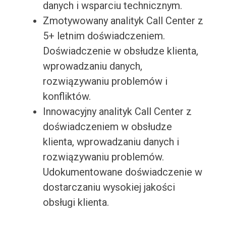
danych i wsparciu technicznym.
Zmotywowany analityk Call Center z
5+ letnim doświadczeniem.
Doświadczenie w obsłudze klienta,
wprowadzaniu danych,
rozwiązywaniu problemów i
konfliktów.
Innowacyjny analityk Call Center z
doświadczeniem w obsłudze
klienta, wprowadzaniu danych i
rozwiązywaniu problemów.
Udokumentowane doświadczenie w
dostarczaniu wysokiej jakości
obsługi klienta.