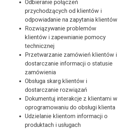
Odbieranie połączeń
przychodzących od klientów i
odpowiadanie na zapytania klientów
Rozwiązywanie problemów
klientów i zapewnianie pomocy
technicznej
Przetwarzanie zamówień klientów i
dostarczanie informacji o statusie
zamówienia
Obsługa skarg klientów i
dostarczanie rozwiązań
Dokumentuj interakcje z klientami w
oprogramowaniu do obsługi klienta
Udzielanie klientom informacji o
produktach i usługach