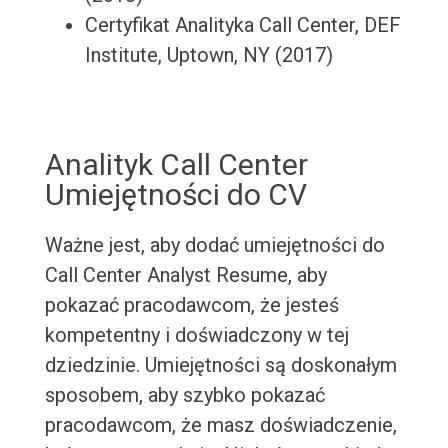
Certyfikat Analityka Call Center, DEF
Institute, Uptown, NY (2017)
Analityk Call Center
Umiejętności do CV
Ważne jest, aby dodać umiejętności do
Call Center Analyst Resume, aby
pokazać pracodawcom, że jesteś
kompetentny i doświadczony w tej
dziedzinie. Umiejętności są doskonałym
sposobem, aby szybko pokazać
pracodawcom, że masz doświadczenie,