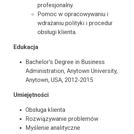
profesjonalny.
Pomoc w opracowywaniu i
wdrażaniu polityki i procedur
obsługi klienta.
Edukacja
Bachelor's Degree in Business
Administration, Anytown University,
Anytown, USA, 2012-2015
Umiejętności
Obsługa klienta
Rozwiązywanie problemów
Myślenie analityczne