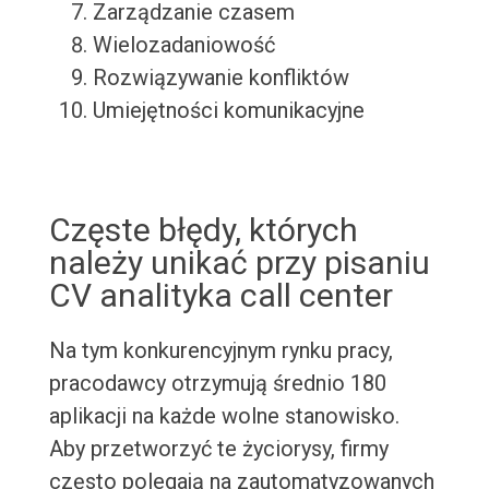
Zarządzanie czasem
Wielozadaniowość
Rozwiązywanie konfliktów
Umiejętności komunikacyjne
Częste błędy, których
należy unikać przy pisaniu
CV analityka call center
Na tym konkurencyjnym rynku pracy,
pracodawcy otrzymują średnio 180
aplikacji na każde wolne stanowisko.
Aby przetworzyć te życiorysy, firmy
często polegają na zautomatyzowanych