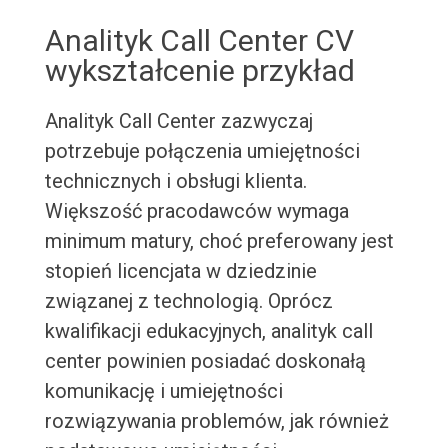
Analityk Call Center CV
wykształcenie przykład
Analityk Call Center zazwyczaj
potrzebuje połączenia umiejętności
technicznych i obsługi klienta.
Większość pracodawców wymaga
minimum matury, choć preferowany jest
stopień licencjata w dziedzinie
związanej z technologią. Oprócz
kwalifikacji edukacyjnych, analityk call
center powinien posiadać doskonałą
komunikację i umiejętności
rozwiązywania problemów, jak również