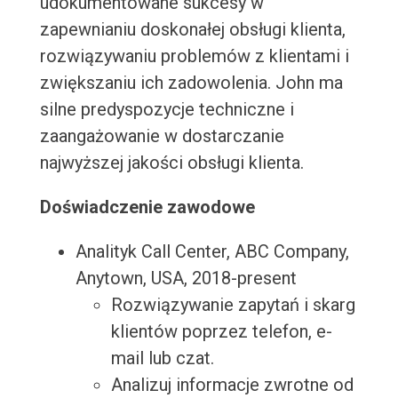
udokumentowane sukcesy w
zapewnianiu doskonałej obsługi klienta,
rozwiązywaniu problemów z klientami i
zwiększaniu ich zadowolenia. John ma
silne predyspozycje techniczne i
zaangażowanie w dostarczanie
najwyższej jakości obsługi klienta.
Doświadczenie zawodowe
Analityk Call Center, ABC Company,
Anytown, USA, 2018-present
Rozwiązywanie zapytań i skarg
klientów poprzez telefon, e-
mail lub czat.
Analizuj informacje zwrotne od