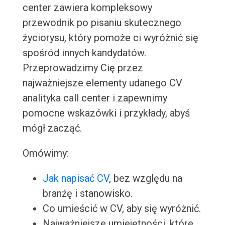
center zawiera kompleksowy
przewodnik po pisaniu skutecznego
życiorysu, który pomoże ci wyróżnić się
spośród innych kandydatów.
Przeprowadzimy Cię przez
najważniejsze elementy udanego CV
analityka call center i zapewnimy
pomocne wskazówki i przykłady, abyś
mógł zacząć.
Omówimy:
Jak napisać CV
, bez względu na
branżę i stanowisko.
Co umieścić w CV, aby się wyróżnić.
Najważniejsze umiejętności, które