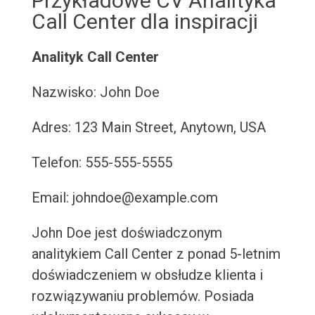
Przykładowe CV Analityka
Call Center dla inspiracji
Analityk Call Center
Nazwisko: John Doe
Adres: 123 Main Street, Anytown, USA
Telefon: 555-555-5555
Email: johndoe@example.com
John Doe jest doświadczonym
analitykiem Call Center z ponad 5-letnim
doświadczeniem w obsłudze klienta i
rozwiązywaniu problemów. Posiada