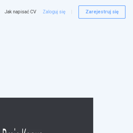
Jak napisać CV
Zaloguj się
Zarejestruj się