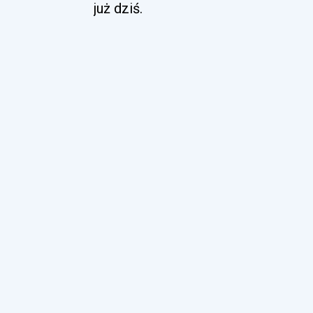
już dziś.