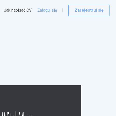
Jak napisać CV
Zaloguj się
Zarejestruj się