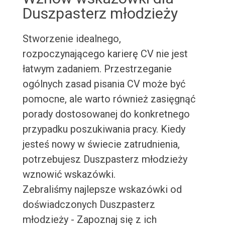
Duszpasterz młodzieży
Stworzenie idealnego,
rozpoczynającego karierę CV nie jest
łatwym zadaniem. Przestrzeganie
ogólnych zasad pisania CV może być
pomocne, ale warto również zasięgnąć
porady dostosowanej do konkretnego
przypadku poszukiwania pracy. Kiedy
jesteś nowy w świecie zatrudnienia,
potrzebujesz Duszpasterz młodzieży
wznowić wskazówki.
Zebraliśmy najlepsze wskazówki od
doświadczonych Duszpasterz
młodzieży - Zapoznaj się z ich