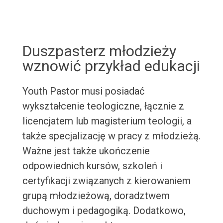
Duszpasterz młodzieży
wznowić przykład edukacji
Youth Pastor musi posiadać
wykształcenie teologiczne, łącznie z
licencjatem lub magisterium teologii, a
także specjalizację w pracy z młodzieżą.
Ważne jest także ukończenie
odpowiednich kursów, szkoleń i
certyfikacji związanych z kierowaniem
grupą młodzieżową, doradztwem
duchowym i pedagogiką. Dodatkowo,