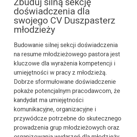
Zbuduj silną sekcję
doświadczenia dla
swojego CV Duszpasterz
młodzieży
Budowanie silnej sekcji doświadczenia
na resume młodzieżowego pastora jest
kluczowe dla wyrażenia kompetencji i
umiejętności w pracy z młodzieżą.
Dobrze sformułowane doświadczenie
pokaże potencjalnym pracodawcom, że
kandydat ma umiejętności
komunikacyjne, organizacyjne i
przywódcze potrzebne do skutecznego
prowadzenia grup młodzieżowych oraz
organizowania wydarzeń dla młodzieży.