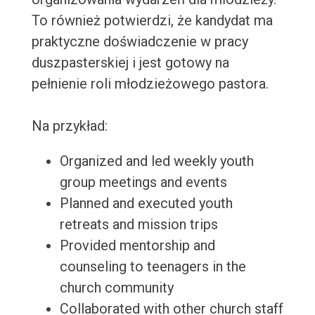
To również potwierdzi, że kandydat ma
praktyczne doświadczenie w pracy
duszpasterskiej i jest gotowy na
pełnienie roli młodzieżowego pastora.
Na przykład:
Organized and led weekly youth
group meetings and events
Planned and executed youth
retreats and mission trips
Provided mentorship and
counseling to teenagers in the
church community
Collaborated with other church staff