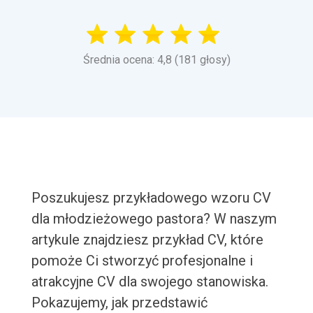
Średnia ocena: 4,8 (181 głosy)
Poszukujesz przykładowego wzoru CV
dla młodzieżowego pastora? W naszym
artykule znajdziesz przykład CV, które
pomoże Ci stworzyć profesjonalne i
atrakcyjne CV dla swojego stanowiska.
Pokazujemy, jak przedstawić