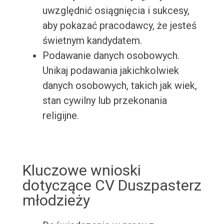
uwzględnić osiągnięcia i sukcesy,
aby pokazać pracodawcy, że jesteś
świetnym kandydatem.
Podawanie danych osobowych.
Unikaj podawania jakichkolwiek
danych osobowych, takich jak wiek,
stan cywilny lub przekonania
religijne.
Kluczowe wnioski
dotyczące CV Duszpasterz
młodzieży