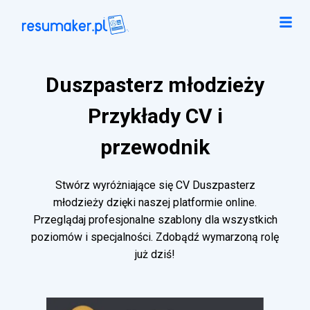
Duszpasterz młodzieży
Przykłady CV i
przewodnik
Stwórz wyróżniające się CV Duszpasterz
młodzieży dzięki naszej platformie online.
Przeglądaj profesjonalne szablony dla wszystkich
poziomów i specjalności. Zdobądź wymarzoną rolę
już dziś!