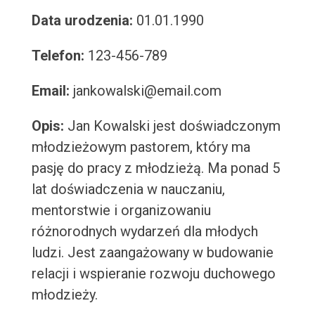
Data urodzenia:
01.01.1990
Telefon:
123-456-789
Email:
jankowalski@email.com
Opis:
Jan Kowalski jest doświadczonym
młodzieżowym pastorem, który ma
pasję do pracy z młodzieżą. Ma ponad 5
lat doświadczenia w nauczaniu,
mentorstwie i organizowaniu
różnorodnych wydarzeń dla młodych
ludzi. Jest zaangażowany w budowanie
relacji i wspieranie rozwoju duchowego
młodzieży.