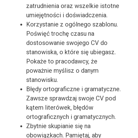
zatrudnienia oraz wszelkie istotne
umiejętności i doświadczenia.
Korzystanie z ogólnego szablonu.
Poświęć trochę czasu na
dostosowanie swojego CV do
stanowiska, o które się ubiegasz.
Pokaże to pracodawcy, że
poważnie myślisz o danym
stanowisku.
Błędy ortograficzne i gramatyczne.
Zawsze sprawdzaj swoje CV pod
kątem literówek, błędów
ortograficznych i gramatycznych.
Zbytnie skupianie się na
obowiązkach. Pamiętaj, aby