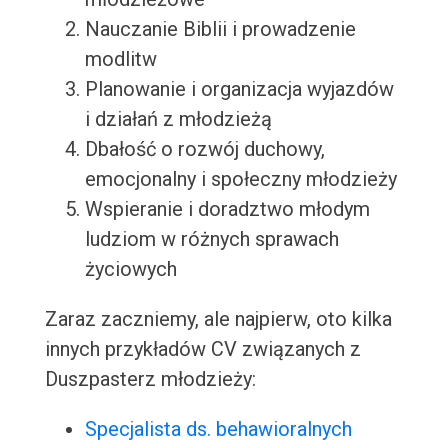
Nauczanie Biblii i prowadzenie
modlitw
Planowanie i organizacja wyjazdów
i działań z młodzieżą
Dbałość o rozwój duchowy,
emocjonalny i społeczny młodzieży
Wspieranie i doradztwo młodym
ludziom w różnych sprawach
życiowych
Zaraz zaczniemy, ale najpierw, oto kilka
innych przykładów CV związanych z
Duszpasterz młodzieży:
Specjalista ds. behawioralnych