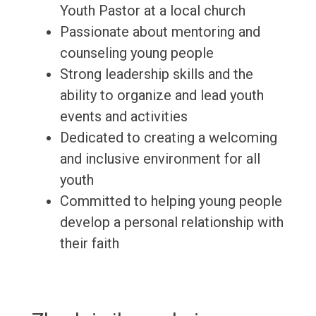
Youth Pastor at a local church
Passionate about mentoring and
counseling young people
Strong leadership skills and the
ability to organize and lead youth
events and activities
Dedicated to creating a welcoming
and inclusive environment for all
youth
Committed to helping young people
develop a personal relationship with
their faith