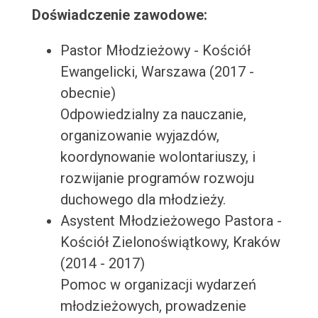
Doświadczenie zawodowe:
Pastor Młodzieżowy - Kościół
Ewangelicki, Warszawa (2017 -
obecnie)
Odpowiedzialny za nauczanie,
organizowanie wyjazdów,
koordynowanie wolontariuszy, i
rozwijanie programów rozwoju
duchowego dla młodzieży.
Asystent Młodzieżowego Pastora -
Kościół Zielonoświątkowy, Kraków
(2014 - 2017)
Pomoc w organizacji wydarzeń
młodzieżowych, prowadzenie