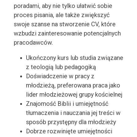
poradami, aby nie tylko ułatwić sobie
proces pisania, ale także zwiększyć
swoje szanse na stworzenie CV, które
wzbudzi zainteresowanie potencjalnych
pracodawców.
Ukończony kurs lub studia związane
z teologią lub pedagogiką
Doświadczenie w pracy z
młodzieżą, preferowana praca jako
lider młodzieżowej grupy kościelnej
Znajomość Biblii i umiejętność
tłumaczenia i nauczania jej treści w
sposób przystępny dla młodzieży
Dobrze rozwinięte umiejętności