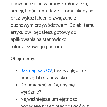
doświadczenie w pracy z młodzieżą,
umiejętności doradcze i komunikacyjne
oraz wykształcenie związane z
duchowym przywództwem. Dzięki temu
artykułowi będziesz gotowy do
aplikowania na stanowisko
młodzieżowego pastora.
Obejmiemy:
Jak napisać CV
, bez względu na
branżę lub stanowisko.
Co umieścić w CV, aby się
wyróżnić?
Najważniejsze umiejętności
pożądane przez pracodawców z