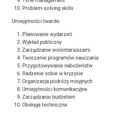
Time management
Problem-solving skills
Umiejętności twarde:
Planowanie wydarzeń
Wykład publiczny
Zarządzanie wolontariuszami
Tworzenie programów nauczania
Przygotowywanie nabożeństw
Radzenie sobie w kryzysie
Organizacja podróży misyjnych
Umiejętności komunikacyjne
Zarządzanie budżetem
Obsługa techniczna