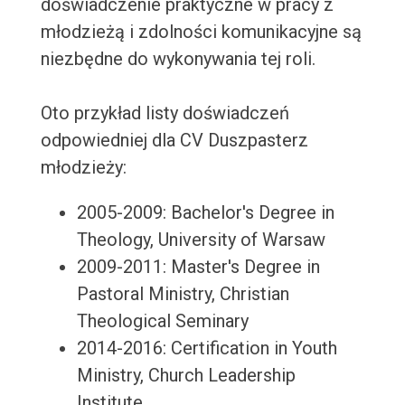
doświadczenie praktyczne w pracy z
młodzieżą i zdolności komunikacyjne są
niezbędne do wykonywania tej roli.
Oto przykład listy doświadczeń
odpowiedniej dla CV Duszpasterz
młodzieży:
2005-2009: Bachelor's Degree in
Theology, University of Warsaw
2009-2011: Master's Degree in
Pastoral Ministry, Christian
Theological Seminary
2014-2016: Certification in Youth
Ministry, Church Leadership
Institute