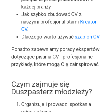
każdej branży.
Jak szybko zbudować CV z
naszymi profesjonalistami
Kreator
CV
.
Dlaczego warto używać
szablon CV
Ponadto zapewniamy porady ekspertów
dotyczące pisania CV i profesjonalne
przykłady, które mogą Cię zainspirować.
Czym zajmuje się
Duszpasterz młodzieży?
Organizuje i prowadzi spotkania
młodzieżowe