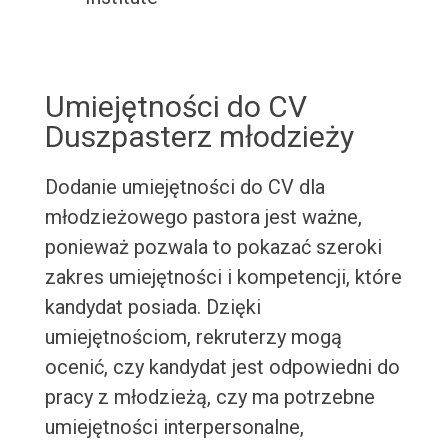
Umiejętności do CV
Duszpasterz młodzieży
Dodanie umiejętności do CV dla
młodzieżowego pastora jest ważne,
ponieważ pozwala to pokazać szeroki
zakres umiejętności i kompetencji, które
kandydat posiada. Dzięki
umiejętnościom, rekruterzy mogą
ocenić, czy kandydat jest odpowiedni do
pracy z młodzieżą, czy ma potrzebne
umiejętności interpersonalne,