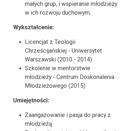
małych grup, i wspieranie młodzieży
w ich rozwoju duchowym.
Wykształcenie:
Licencjat z Teologii
Chrześcijańskiej - Uniwersytet
Warszawski (2010 - 2014)
Szkolenie w mentorstwie
młodzieży - Centrum Doskonalenia
Młodzieżowego (2015)
Umiejętności:
Zaangażowanie i pasja do pracy z
młodzieżą