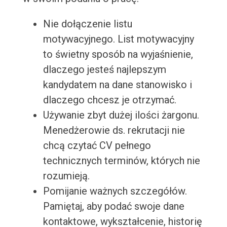
Nie dołączenie listu
motywacyjnego. List motywacyjny
to świetny sposób na wyjaśnienie,
dlaczego jesteś najlepszym
kandydatem na dane stanowisko i
dlaczego chcesz je otrzymać.
Używanie zbyt dużej ilości żargonu.
Menedżerowie ds. rekrutacji nie
chcą czytać CV pełnego
technicznych terminów, których nie
rozumieją.
Pomijanie ważnych szczegółów.
Pamiętaj, aby podać swoje dane
kontaktowe, wykształcenie, historię