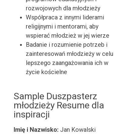
rozwojowych dla młodzieży
Współpraca z innymi liderami
religijnymi i mentorami, aby
wspierać młodzież w jej wierze
Badanie i rozumienie potrzeb i
zainteresowań młodzieży w celu
lepszego zaangażowania ich w
życie kościelne
Sample Duszpasterz
młodzieży Resume dla
inspiracji
Imię i Nazwisko:
Jan Kowalski