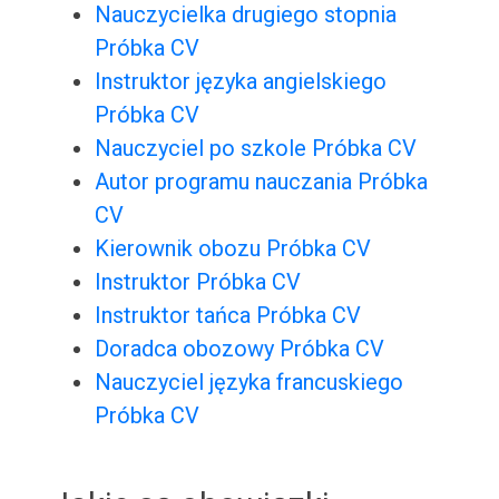
Nauczycielka drugiego stopnia
Próbka CV
Instruktor języka angielskiego
Próbka CV
Nauczyciel po szkole Próbka CV
Autor programu nauczania Próbka
CV
Kierownik obozu Próbka CV
Instruktor Próbka CV
Instruktor tańca Próbka CV
Doradca obozowy Próbka CV
Nauczyciel języka francuskiego
Próbka CV