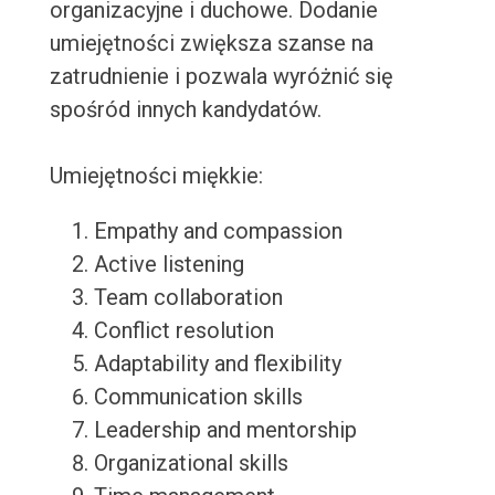
organizacyjne i duchowe. Dodanie
umiejętności zwiększa szanse na
zatrudnienie i pozwala wyróżnić się
spośród innych kandydatów.
Umiejętności miękkie:
Empathy and compassion
Active listening
Team collaboration
Conflict resolution
Adaptability and flexibility
Communication skills
Leadership and mentorship
Organizational skills