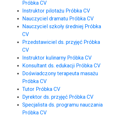
Próbka CV
Instruktor pilotażu Próbka CV
Nauczyciel dramatu Próbka CV
Nauczyciel szkoły średniej Próbka
CV
Przedstawiciel ds. przyjęć Próbka
CV
Instruktor kulinarny Próbka CV
Konsultant ds. edukacji Próbka CV
Doświadczony terapeuta masażu
Próbka CV
Tutor Próbka CV
Dyrektor ds. przyjęć Próbka CV
Specjalista ds. programu nauczania
Próbka CV