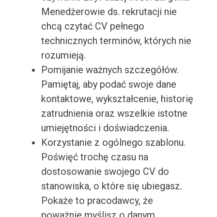
Menedżerowie ds. rekrutacji nie
chcą czytać CV pełnego
technicznych terminów, których nie
rozumieją.
Pomijanie ważnych szczegółów.
Pamiętaj, aby podać swoje dane
kontaktowe, wykształcenie, historię
zatrudnienia oraz wszelkie istotne
umiejętności i doświadczenia.
Korzystanie z ogólnego szablonu.
Poświęć trochę czasu na
dostosowanie swojego CV do
stanowiska, o które się ubiegasz.
Pokaże to pracodawcy, że
poważnie myślisz o danym