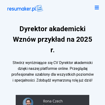
Dyrektor akademicki
Wznów przykład na 2025
r.
Stwórz wyróżniające się CV Dyrektor akademicki
dzięki naszej platformie online. Przeglądaj
profesjonalne szablony dla wszystkich poziomów
i specjalności. Zdobądź wymarzoną rolę już dziś!