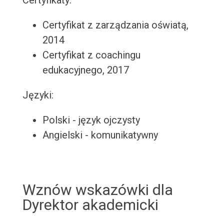
Certyfikaty:
Certyfikat z zarządzania oświatą,
2014
Certyfikat z coachingu
edukacyjnego, 2017
Języki:
Polski - język ojczysty
Angielski - komunikatywny
Wznów wskazówki dla
Dyrektor akademicki