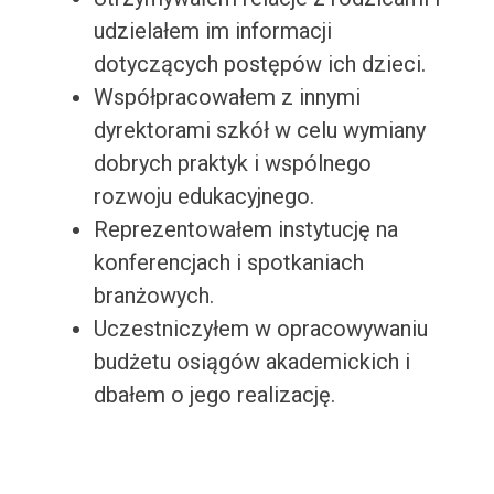
udzielałem im informacji
dotyczących postępów ich dzieci.
Współpracowałem z innymi
dyrektorami szkół w celu wymiany
dobrych praktyk i wspólnego
rozwoju edukacyjnego.
Reprezentowałem instytucję na
konferencjach i spotkaniach
branżowych.
Uczestniczyłem w opracowywaniu
budżetu osiągów akademickich i
dbałem o jego realizację.