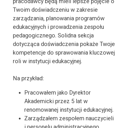
pracodawcy będą mieli lepsze pojęcie o
Twoim doświadczeniu w zakresie
zarządzania, planowania programów
edukacyjnych i prowadzenia zespołu
pedagogicznego. Solidna sekcja
dotycząca doświadczenia pokaże Twoje
kompetencje do sprawowania kluczowej
roli w instytucji edukacyjnej.
Na przykład:
Pracowałem jako Dyrektor
Akademicki przez 5 lat w
renomowanej instytucji edukacyjnej.
Zarządzałem zespołem nauczycieli
i personelu administracyjnego.