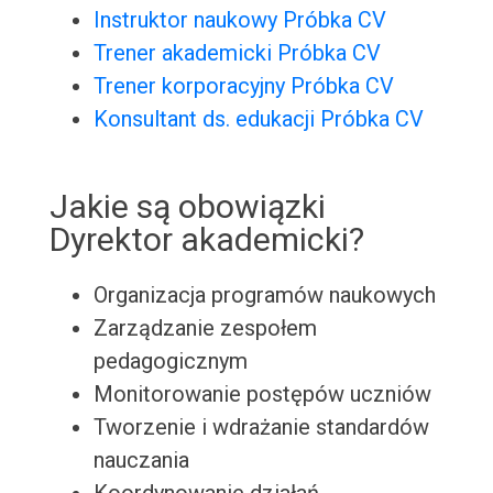
Instruktor naukowy Próbka CV
Trener akademicki Próbka CV
Trener korporacyjny Próbka CV
Konsultant ds. edukacji Próbka CV
Jakie są obowiązki
Dyrektor akademicki?
Organizacja programów naukowych
Zarządzanie zespołem
pedagogicznym
Monitorowanie postępów uczniów
Tworzenie i wdrażanie standardów
nauczania