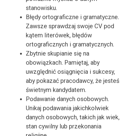
stanowisku.
Błędy ortograficzne i gramatyczne.
Zawsze sprawdzaj swoje CV pod
kątem literówek, błędów
ortograficznych i gramatycznych.
Zbytnie skupianie się na
obowiązkach. Pamiętaj, aby
uwzględnić osiągnięcia i sukcesy,
aby pokazać pracodawcy, że jesteś
świetnym kandydatem.
Podawanie danych osobowych.
Unikaj podawania jakichkolwiek
danych osobowych, takich jak wiek,
stan cywilny lub przekonania
religijne.