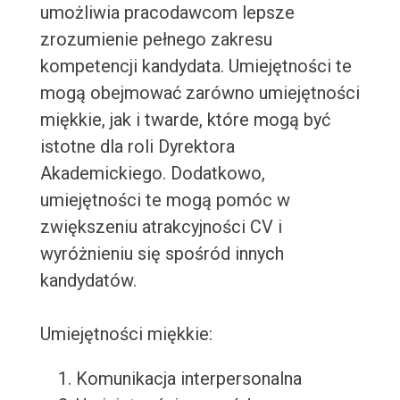
umożliwia pracodawcom lepsze
zrozumienie pełnego zakresu
kompetencji kandydata. Umiejętności te
mogą obejmować zarówno umiejętności
miękkie, jak i twarde, które mogą być
istotne dla roli Dyrektora
Akademickiego. Dodatkowo,
umiejętności te mogą pomóc w
zwiększeniu atrakcyjności CV i
wyróżnieniu się spośród innych
kandydatów.
Umiejętności miękkie:
Komunikacja interpersonalna