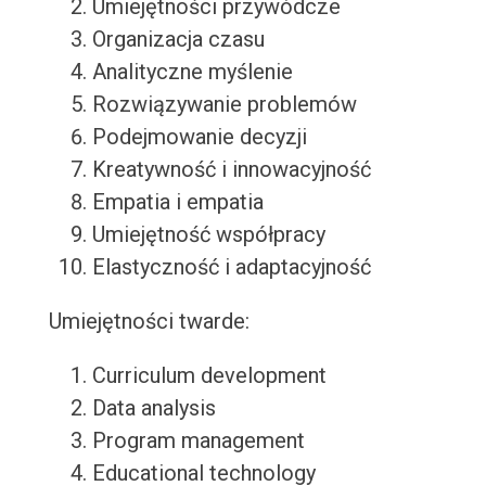
Umiejętności przywódcze
Organizacja czasu
Analityczne myślenie
Rozwiązywanie problemów
Podejmowanie decyzji
Kreatywność i innowacyjność
Empatia i empatia
Umiejętność współpracy
Elastyczność i adaptacyjność
Umiejętności twarde:
Curriculum development
Data analysis
Program management
Educational technology