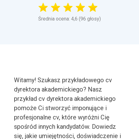
Średnia ocena: 4,6 (96 głosy)
Witamy! Szukasz przykładowego cv
dyrektora akademickiego? Nasz
przykład cv dyrektora akademickiego
pomoże Ci stworzyć imponujące i
profesjonalne cv, które wyróżni Cię
spośród innych kandydatów. Dowiedz
się, jakie umiejętności, doświadczenie i