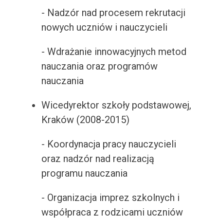
- Nadzór nad procesem rekrutacji
nowych uczniów i nauczycieli
- Wdrażanie innowacyjnych metod
nauczania oraz programów
nauczania
Wicedyrektor szkoły podstawowej,
Kraków (2008-2015)
- Koordynacja pracy nauczycieli
oraz nadzór nad realizacją
programu nauczania
- Organizacja imprez szkolnych i
współpraca z rodzicami uczniów