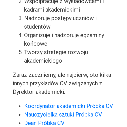
Współpracuje z wykładowcami i
kadrami akademickimi
Nadzoruje postępy uczniów i
studentów
Organizuje i nadzoruje egzaminy
końcowe
Tworzy strategie rozwoju
akademickiego
Zaraz zaczniemy, ale najpierw, oto kilka
innych przykładów CV związanych z
Dyrektor akademicki:
Koordynator akademicki Próbka CV
Nauczycielka sztuki Próbka CV
Dean Próbka CV