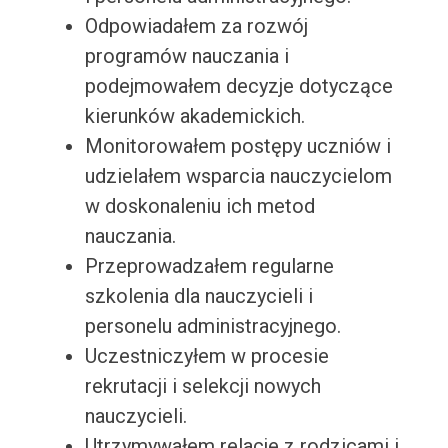
Odpowiadałem za rozwój
programów nauczania i
podejmowałem decyzje dotyczące
kierunków akademickich.
Monitorowałem postępy uczniów i
udzielałem wsparcia nauczycielom
w doskonaleniu ich metod
nauczania.
Przeprowadzałem regularne
szkolenia dla nauczycieli i
personelu administracyjnego.
Uczestniczyłem w procesie
rekrutacji i selekcji nowych
nauczycieli.
Utrzymywałem relacje z rodzicami i