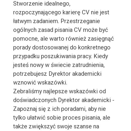
Stworzenie idealnego,
rozpoczynającego karierę CV nie jest
łatwym zadaniem. Przestrzeganie
ogólnych zasad pisania CV może być
pomocne, ale warto również zasięgnąć
porady dostosowanej do konkretnego
przypadku poszukiwania pracy. Kiedy
jesteś nowy w świecie zatrudnienia,
potrzebujesz Dyrektor akademicki
wznowić wskazówki.
Zebraliśmy najlepsze wskazówki od
doświadczonych Dyrektor akademicki -
Zapoznaj się z ich poradami, aby nie
tylko ułatwić sobie proces pisania, ale
także zwiększyć swoje szanse na