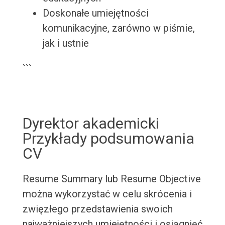
Doskonałe umiejętności
komunikacyjne, zarówno w piśmie,
jak i ustnie
```
Dyrektor akademicki
Przykłady podsumowania
CV
Resume Summary lub Resume Objective
można wykorzystać w celu skrócenia i
zwięzłego przedstawienia swoich
najważniejszych umiejętności i osiągnięć