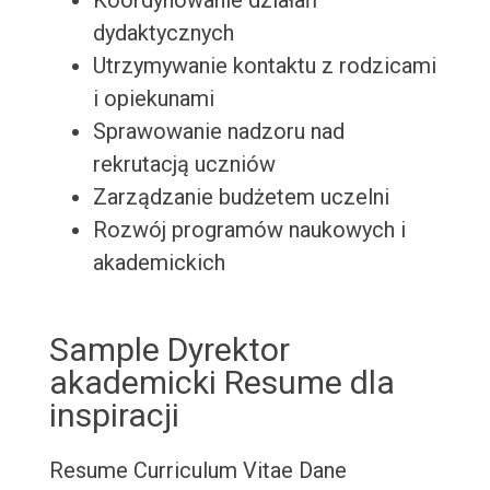
Koordynowanie działań
dydaktycznych
Utrzymywanie kontaktu z rodzicami
i opiekunami
Sprawowanie nadzoru nad
rekrutacją uczniów
Zarządzanie budżetem uczelni
Rozwój programów naukowych i
akademickich
Sample Dyrektor
akademicki Resume dla
inspiracji
Resume
Curriculum Vitae
Dane