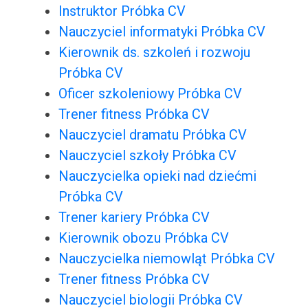
Instruktor Próbka CV
Nauczyciel informatyki Próbka CV
Kierownik ds. szkoleń i rozwoju
Próbka CV
Oficer szkoleniowy Próbka CV
Trener fitness Próbka CV
Nauczyciel dramatu Próbka CV
Nauczyciel szkoły Próbka CV
Nauczycielka opieki nad dziećmi
Próbka CV
Trener kariery Próbka CV
Kierownik obozu Próbka CV
Nauczycielka niemowląt Próbka CV
Trener fitness Próbka CV
Nauczyciel biologii Próbka CV