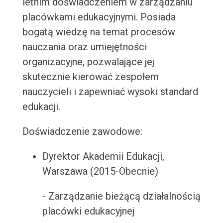
letnim doświadczeniem w zarządzaniu
placówkami edukacyjnymi. Posiada
bogatą wiedzę na temat procesów
nauczania oraz umiejętności
organizacyjne, pozwalające jej
skutecznie kierować zespołem
nauczycieli i zapewniać wysoki standard
edukacji.
Doświadczenie zawodowe:
Dyrektor Akademii Edukacji,
Warszawa (2015-Obecnie)
- Zarządzanie bieżącą działalnością
placówki edukacyjnej