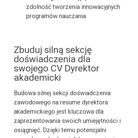
zdolność tworzenia innowacyjnych
programów nauczania
Zbuduj silną sekcję
doświadczenia dla
swojego CV Dyrektor
akademicki
Budowa silnej sekcji doświadczenia
zawodowego na resume dyrektora
akademickiego jest kluczowa dla
zaprezentowania swoich umiejętności i
osiągnięć. Dzięki temu potencjalni