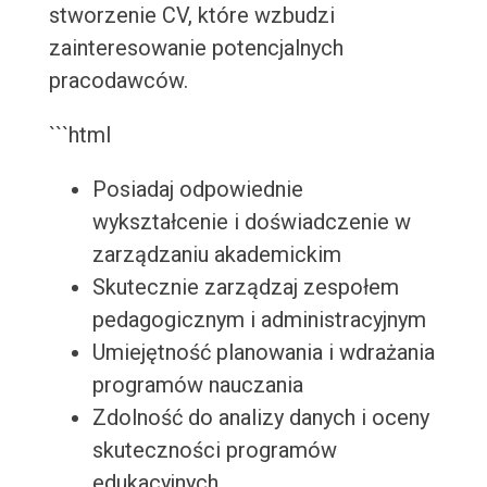
stworzenie CV, które wzbudzi
zainteresowanie potencjalnych
pracodawców.
```html
Posiadaj odpowiednie
wykształcenie i doświadczenie w
zarządzaniu akademickim
Skutecznie zarządzaj zespołem
pedagogicznym i administracyjnym
Umiejętność planowania i wdrażania
programów nauczania
Zdolność do analizy danych i oceny
skuteczności programów
edukacyjnych