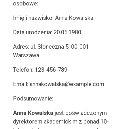
osobowe:
Imię i nazwisko: Anna Kowalska
Data urodzenia: 20.05.1980
Adres: ul. Słoneczna 5, 00-001
Warszawa
Telefon: 123-456-789
Email: annakowalska@example.com
Podsumowanie:
Anna Kowalska
jest doświadczonym
dyrektorem akademickim z ponad 10-