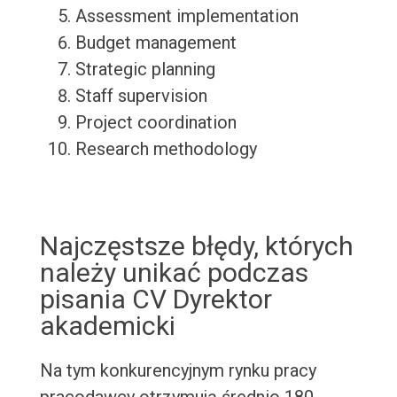
Assessment implementation
Budget management
Strategic planning
Staff supervision
Project coordination
Research methodology
Najczęstsze błędy, których
należy unikać podczas
pisania CV Dyrektor
akademicki
Na tym konkurencyjnym rynku pracy