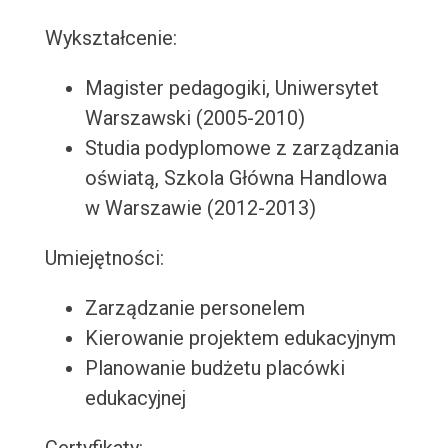
Wykształcenie:
Magister pedagogiki, Uniwersytet
Warszawski (2005-2010)
Studia podyplomowe z zarządzania
oświatą, Szkola Główna Handlowa
w Warszawie (2012-2013)
Umiejętności:
Zarządzanie personelem
Kierowanie projektem edukacyjnym
Planowanie budżetu placówki
edukacyjnej