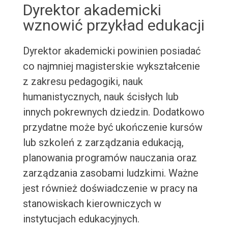
Dyrektor akademicki
wznowić przykład edukacji
Dyrektor akademicki powinien posiadać
co najmniej magisterskie wykształcenie
z zakresu pedagogiki, nauk
humanistycznych, nauk ścisłych lub
innych pokrewnych dziedzin. Dodatkowo
przydatne może być ukończenie kursów
lub szkoleń z zarządzania edukacją,
planowania programów nauczania oraz
zarządzania zasobami ludzkimi. Ważne
jest również doświadczenie w pracy na
stanowiskach kierowniczych w
instytucjach edukacyjnych.