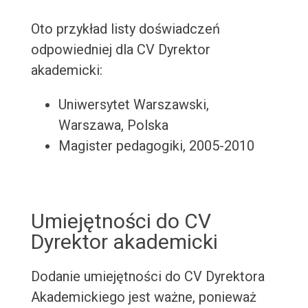
Oto przykład listy doświadczeń
odpowiedniej dla CV Dyrektor
akademicki:
Uniwersytet Warszawski,
Warszawa, Polska
Magister pedagogiki, 2005-2010
Umiejętności do CV
Dyrektor akademicki
Dodanie umiejętności do CV Dyrektora
Akademickiego jest ważne, ponieważ