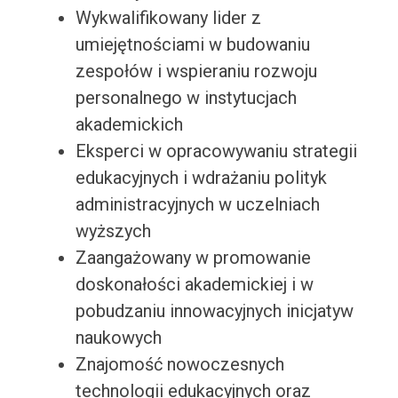
Wykwalifikowany lider z
umiejętnościami w budowaniu
zespołów i wspieraniu rozwoju
personalnego w instytucjach
akademickich
Eksperci w opracowywaniu strategii
edukacyjnych i wdrażaniu polityk
administracyjnych w uczelniach
wyższych
Zaangażowany w promowanie
doskonałości akademickiej i w
pobudzaniu innowacyjnych inicjatyw
naukowych
Znajomość nowoczesnych
technologii edukacyjnych oraz