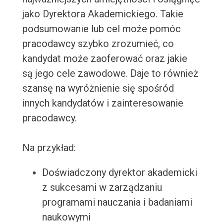
jako Dyrektora Akademickiego. Takie
podsumowanie lub cel może pomóc
pracodawcy szybko zrozumieć, co
kandydat może zaoferować oraz jakie
są jego cele zawodowe. Daje to również
szansę na wyróżnienie się spośród
innych kandydatów i zainteresowanie
pracodawcy.
Na przykład:
Doświadczony dyrektor akademicki
z sukcesami w zarządzaniu
programami nauczania i badaniami
naukowymi