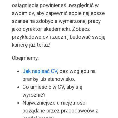
osiągnięcia powinieneś uwzględnić w
swoim cv, aby zapewnić sobie najlepsze
szanse na zdobycie wymarzonej pracy
jako dyrektor akademicki. Zobacz
przykładowe cv i zacznij budować swoją
karierę już teraz!
Obejmiemy:
Jak napisać CV
, bez względu na
branżę lub stanowisko.
Co umieścić w CV, aby się
wyróżnić?
Najważniejsze umiejętności
pożądane przez pracodawców z