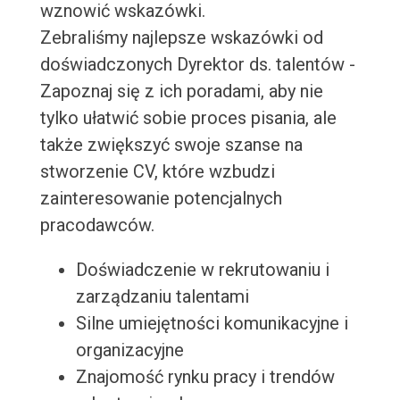
wznowić wskazówki.
Zebraliśmy najlepsze wskazówki od
doświadczonych Dyrektor ds. talentów -
Zapoznaj się z ich poradami, aby nie
tylko ułatwić sobie proces pisania, ale
także zwiększyć swoje szanse na
stworzenie CV, które wzbudzi
zainteresowanie potencjalnych
pracodawców.
Doświadczenie w rekrutowaniu i
zarządzaniu talentami
Silne umiejętności komunikacyjne i
organizacyjne
Znajomość rynku pracy i trendów