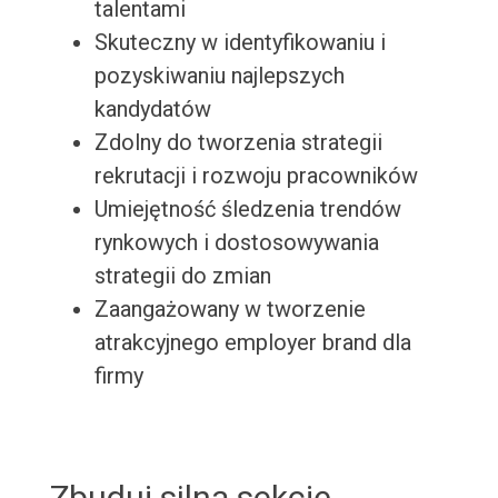
talentami
Skuteczny w identyfikowaniu i
pozyskiwaniu najlepszych
kandydatów
Zdolny do tworzenia strategii
rekrutacji i rozwoju pracowników
Umiejętność śledzenia trendów
rynkowych i dostosowywania
strategii do zmian
Zaangażowany w tworzenie
atrakcyjnego employer brand dla
firmy
Zbuduj silną sekcję