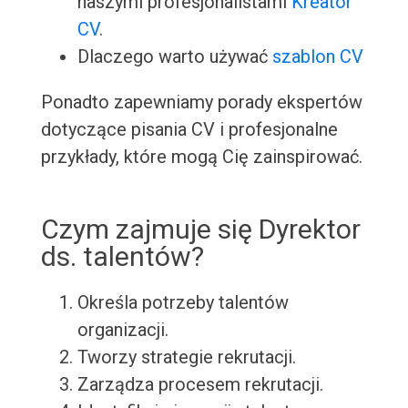
naszymi profesjonalistami
Kreator
CV
.
Dlaczego warto używać
szablon CV
Ponadto zapewniamy porady ekspertów
dotyczące pisania CV i profesjonalne
przykłady, które mogą Cię zainspirować.
Czym zajmuje się Dyrektor
ds. talentów?
Określa potrzeby talentów
organizacji.
Tworzy strategie rekrutacji.
Zarządza procesem rekrutacji.