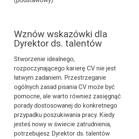
(podstawowy)
Wznów wskazówki dla
Dyrektor ds. talentów
Stworzenie idealnego,
rozpoczynającego karierę CV nie jest
łatwym zadaniem. Przestrzeganie
ogólnych zasad pisania CV może być
pomocne, ale warto również zasięgnąć
porady dostosowanej do konkretnego
przypadku poszukiwania pracy. Kiedy
jesteś nowy w świecie zatrudnienia,
potrzebujesz Dyrektor ds. talentów