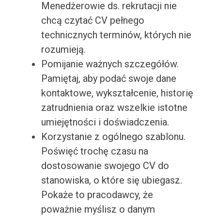
Menedżerowie ds. rekrutacji nie
chcą czytać CV pełnego
technicznych terminów, których nie
rozumieją.
Pomijanie ważnych szczegółów.
Pamiętaj, aby podać swoje dane
kontaktowe, wykształcenie, historię
zatrudnienia oraz wszelkie istotne
umiejętności i doświadczenia.
Korzystanie z ogólnego szablonu.
Poświęć trochę czasu na
dostosowanie swojego CV do
stanowiska, o które się ubiegasz.
Pokaże to pracodawcy, że
poważnie myślisz o danym