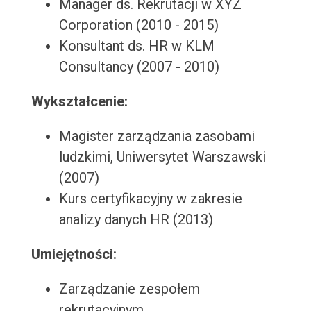
Manager ds. Rekrutacji w XYZ
Corporation (2010 - 2015)
Konsultant ds. HR w KLM
Consultancy (2007 - 2010)
Wykształcenie:
Magister zarządzania zasobami
ludzkimi, Uniwersytet Warszawski
(2007)
Kurs certyfikacyjny w zakresie
analizy danych HR (2013)
Umiejętności:
Zarządzanie zespołem
rekrutacyjnym