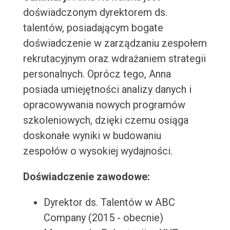
doświadczonym dyrektorem ds.
talentów, posiadającym bogate
doświadczenie w zarządzaniu zespołem
rekrutacyjnym oraz wdrażaniem strategii
personalnych. Oprócz tego, Anna
posiada umiejętności analizy danych i
opracowywania nowych programów
szkoleniowych, dzięki czemu osiąga
doskonałe wyniki w budowaniu
zespołów o wysokiej wydajności.
Doświadczenie zawodowe:
Dyrektor ds. Talentów w ABC
Company (2015 - obecnie)