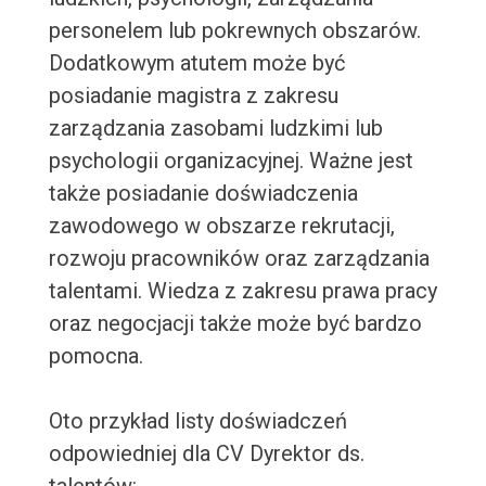
personelem lub pokrewnych obszarów.
Dodatkowym atutem może być
posiadanie magistra z zakresu
zarządzania zasobami ludzkimi lub
psychologii organizacyjnej. Ważne jest
także posiadanie doświadczenia
zawodowego w obszarze rekrutacji,
rozwoju pracowników oraz zarządzania
talentami. Wiedza z zakresu prawa pracy
oraz negocjacji także może być bardzo
pomocna.
Oto przykład listy doświadczeń
odpowiedniej dla CV Dyrektor ds.