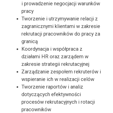
i prowadzenie negocjacji warunków
pracy
Tworzenie i utrzymywanie relacji z
zagranicznymi klientami w zakresie
rekrutacji pracowników do pracy za
granicą
Koordynacja i współpraca z
działami HR oraz zarządem w
zakresie strategii rekrutacyjnej
Zarządzanie zespołem rekruterów i
wspieranie ich w realizacji celów
Tworzenie raportów i analiz
dotyczących efektywności
procesów rekrutacyjnych i rotacji
pracowników