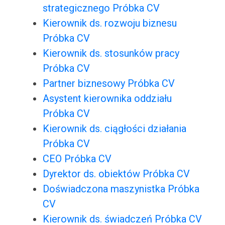
strategicznego Próbka CV
Kierownik ds. rozwoju biznesu
Próbka CV
Kierownik ds. stosunków pracy
Próbka CV
Partner biznesowy Próbka CV
Asystent kierownika oddziału
Próbka CV
Kierownik ds. ciągłości działania
Próbka CV
CEO Próbka CV
Dyrektor ds. obiektów Próbka CV
Doświadczona maszynistka Próbka
CV
Kierownik ds. świadczeń Próbka CV