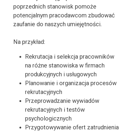
poprzednich stanowisk pomoże
potencjalnym pracodawcom zbudować
zaufanie do naszych umiejętności.
Na przykład:
Rekrutacja i selekcja pracowników
na różne stanowiska w firmach
produkcyjnych i usługowych
Planowanie i organizacja procesów
rekrutacyjnych
Przeprowadzanie wywiadów
rekrutacyjnych i testów
psychologicznych
Przygotowywanie ofert zatrudnienia