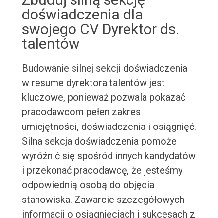
doświadczenia dla
swojego CV Dyrektor ds.
talentów
Budowanie silnej sekcji doświadczenia
w resume dyrektora talentów jest
kluczowe, ponieważ pozwala pokazać
pracodawcom pełen zakres
umiejętności, doświadczenia i osiągnięć.
Silna sekcja doświadczenia pomoże
wyróżnić się spośród innych kandydatów
i przekonać pracodawcę, że jesteśmy
odpowiednią osobą do objęcia
stanowiska. Zawarcie szczegółowych
informacji o osiągnięciach i sukcesach z