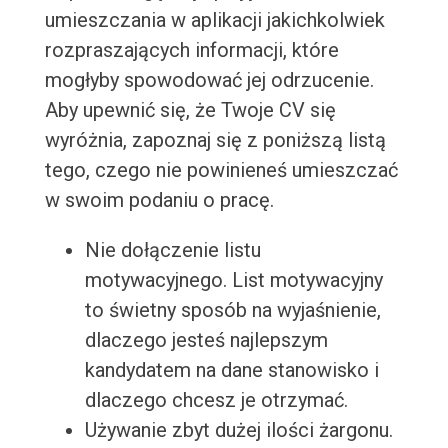
umieszczania w aplikacji jakichkolwiek
rozpraszających informacji, które
mogłyby spowodować jej odrzucenie.
Aby upewnić się, że Twoje CV się
wyróżnia, zapoznaj się z poniższą listą
tego, czego nie powinieneś umieszczać
w swoim podaniu o pracę.
Nie dołączenie listu
motywacyjnego. List motywacyjny
to świetny sposób na wyjaśnienie,
dlaczego jesteś najlepszym
kandydatem na dane stanowisko i
dlaczego chcesz je otrzymać.
Używanie zbyt dużej ilości żargonu.