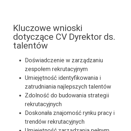
Kluczowe wnioski
dotyczące CV Dyrektor ds.
talentów
Doświadczenie w zarządzaniu
zespołem rekrutacyjnym
Umiejętność identyfikowania i
zatrudniania najlepszych talentów
Zdolność do budowania strategii
rekrutacyjnych
Doskonała znajomość rynku pracy i
trendów rekrutacyjnych
Umiejętność zarządzania pełnym