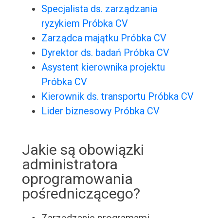
Specjalista ds. zarządzania
ryzykiem Próbka CV
Zarządca majątku Próbka CV
Dyrektor ds. badań Próbka CV
Asystent kierownika projektu
Próbka CV
Kierownik ds. transportu Próbka CV
Lider biznesowy Próbka CV
Jakie są obowiązki
administratora
oprogramowania
pośredniczącego?