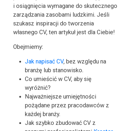
i osiągnięcia wymagane do skutecznego
zarządzania zasobami ludzkimi. Jeśli
szukasz inspiracji do tworzenia
własnego CV, ten artykuł jest dla Ciebie!
Obejmiemy:
Jak napisać CV
, bez względu na
branżę lub stanowisko.
Co umieścić w CV, aby się
wyróżnić?
Najważniejsze umiejętności
pożądane przez pracodawców z
każdej branży.
Jak szybko zbudować CV z