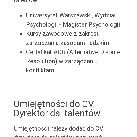
talentów:
Uniwersytet Warszawski, Wydział
Psychologii - Magister Psychologii
Kursy zawodowe z zakresu
zarządzania zasobami ludzkimi
Certyfikat ADR (Alternative Dispute
Resolution) w zarządzaniu
konfliktami
Umiejętności do CV
Dyrektor ds. talentów
Umiejętności należy dodać do CV