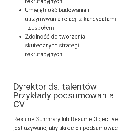
rekrutacyjnych
Umiejętność budowania i
utrzymywania relacji z kandydatami
i zespołem
Zdolność do tworzenia
skutecznych strategii
rekrutacyjnych
Dyrektor ds. talentów
Przykłady podsumowania
CV
Resume Summary lub Resume Objective
jest używane, aby skrócić i podsumować