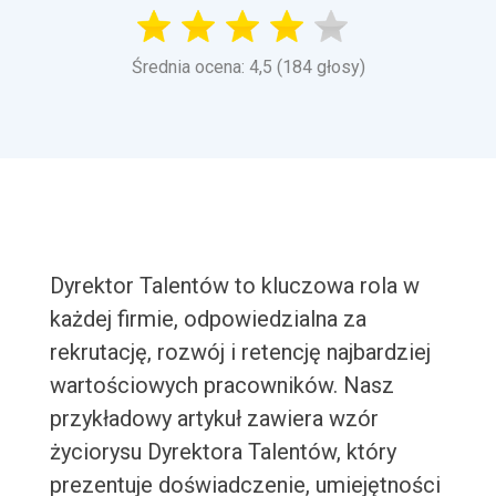
Średnia ocena: 4,5 (184 głosy)
Dyrektor Talentów to kluczowa rola w
każdej firmie, odpowiedzialna za
rekrutację, rozwój i retencję najbardziej
wartościowych pracowników. Nasz
przykładowy artykuł zawiera wzór
życiorysu Dyrektora Talentów, który
prezentuje doświadczenie, umiejętności