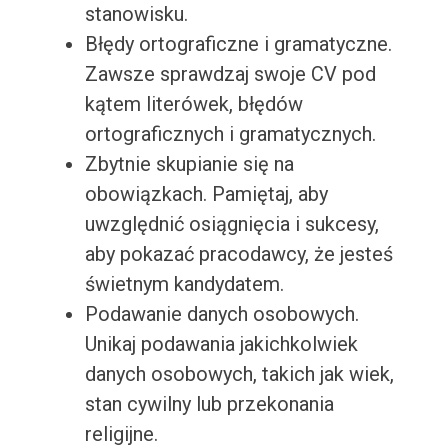
stanowisku.
Błędy ortograficzne i gramatyczne.
Zawsze sprawdzaj swoje CV pod
kątem literówek, błędów
ortograficznych i gramatycznych.
Zbytnie skupianie się na
obowiązkach. Pamiętaj, aby
uwzględnić osiągnięcia i sukcesy,
aby pokazać pracodawcy, że jesteś
świetnym kandydatem.
Podawanie danych osobowych.
Unikaj podawania jakichkolwiek
danych osobowych, takich jak wiek,
stan cywilny lub przekonania
religijne.