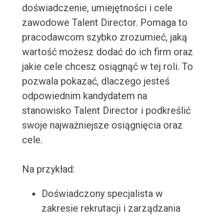
doświadczenie, umiejętności i cele
zawodowe Talent Director. Pomaga to
pracodawcom szybko zrozumieć, jaką
wartość możesz dodać do ich firm oraz
jakie cele chcesz osiągnąć w tej roli. To
pozwala pokazać, dlaczego jesteś
odpowiednim kandydatem na
stanowisko Talent Director i podkreślić
swoje najważniejsze osiągnięcia oraz
cele.
Na przykład:
Doświadczony specjalista w
zakresie rekrutacji i zarządzania