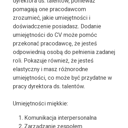
dyrektora ds. talentów, ponieważ
pomagają one pracodawcom
zrozumieć, jakie umiejętności i
doświadczenie posiadasz. Dodanie
umiejętności do CV może pomóc
przekonać pracodawcę, że jesteś
odpowiednią osobą do pełnienia zadanej
roli. Pokazuje również, że jesteś
elastyczny i masz różnorodne
umiejętności, co może być przydatne w
pracy dyrektora ds. talentów.
Umiejętności miękkie:
Komunikacja interpersonalna
Zarządzanie zespołem