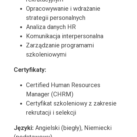
Opracowywanie i wdrażanie
strategii personalnych
Analiza danych HR
Komunikacja interpersonalna
Zarządzanie programami
szkoleniowymi
Certyfikaty:
Certified Human Resources
Manager (CHRM)
Certyfikat szkoleniowy z zakresie
rekrutacji i selekcji
Języki:
Angielski (biegły), Niemiecki