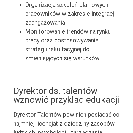
Organizacja szkoleń dla nowych
pracowników w zakresie integracji i
zaangażowania
Monitorowanie trendów na rynku
pracy oraz dostosowywanie
strategii rekrutacyjnej do
zmieniających się warunków
Dyrektor ds. talentów
wznowić przykład edukacji
Dyrektor Talentów powinien posiadać co
najmniej licencjat z dziedziny zasobów
ludzkich, psychologii, zarządzania