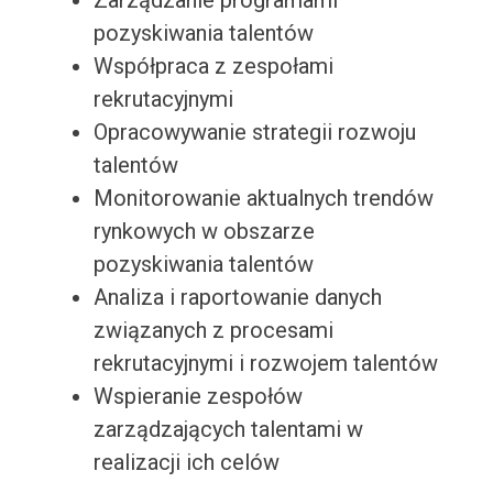
Zarządzanie programami
pozyskiwania talentów
Współpraca z zespołami
rekrutacyjnymi
Opracowywanie strategii rozwoju
talentów
Monitorowanie aktualnych trendów
rynkowych w obszarze
pozyskiwania talentów
Analiza i raportowanie danych
związanych z procesami
rekrutacyjnymi i rozwojem talentów
Wspieranie zespołów
zarządzających talentami w
realizacji ich celów