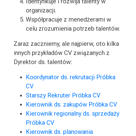
Identyfikuje i rozwija talenty w
organizacji.
Współpracuje z menedżerami w
celu zrozumienia potrzeb talentów.
Zaraz zaczniemy, ale najpierw, oto kilka
innych przykładów CV związanych z
Dyrektor ds. talentów:
Koordynator ds. rekrutacji Próbka
CV
Starszy Rekruter Próbka CV
Kierownik ds. zakupów Próbka CV
Kierownik regionalny ds. sprzedaży
Próbka CV
Kierownik ds. planowania