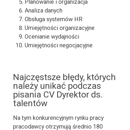
Planowanie i organizacja
Analiza danych
Obsługa systemów HR
Umiejętności organizacyjne
Ocenianie wydajności
Umiejętności negocjacyjne
Najczęstsze błędy, których
należy unikać podczas
pisania CV Dyrektor ds.
talentów
Na tym konkurencyjnym rynku pracy
pracodawcy otrzymują średnio 180