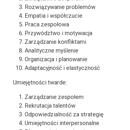
Rozwiązywanie problemów
Empatia i współczucie
Praca zespołowa
Przywództwo i motywacja
Zarządzanie konfliktami
Analityczne myślenie
Organizacja i planowanie
Adaptacyjność i elastyczność
Umiejętności twarde:
Zarządzanie zespołem
Rekrutacja talentów
Odpowiedzialność za strategię
Umiejętności interpersonalne