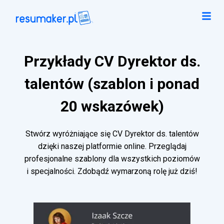
Przykłady CV Dyrektor ds.
talentów (szablon i ponad
20 wskazówek)
Stwórz wyróżniające się CV Dyrektor ds. talentów
dzięki naszej platformie online. Przeglądaj
profesjonalne szablony dla wszystkich poziomów
i specjalności. Zdobądź wymarzoną rolę już dziś!