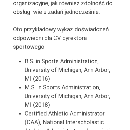
organizacyjne, jak również zdolność do
obsługi wielu zadań jednocześnie.
Oto przykładowy wykaz doświadczeń
odpowiedni dla CV dyrektora
sportowego:
B.S. in Sports Administration,
University of Michigan, Ann Arbor,
MI (2016)
M.S. in Sports Administration,
University of Michigan, Ann Arbor,
MI (2018)
Certified Athletic Administrator
(CAA), National Interscholastic