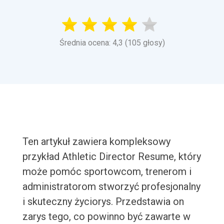
Średnia ocena: 4,3 (105 głosy)
Ten artykuł zawiera kompleksowy
przykład Athletic Director Resume, który
może pomóc sportowcom, trenerom i
administratorom stworzyć profesjonalny
i skuteczny życiorys. Przedstawia on
zarys tego, co powinno być zawarte w