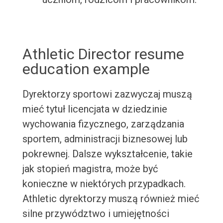
Athletic Director resume
education example
Dyrektorzy sportowi zazwyczaj muszą
mieć tytuł licencjata w dziedzinie
wychowania fizycznego, zarządzania
sportem, administracji biznesowej lub
pokrewnej. Dalsze wykształcenie, takie
jak stopień magistra, może być
konieczne w niektórych przypadkach.
Athletic dyrektorzy muszą również mieć
silne przywództwo i umiejętności