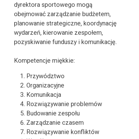
dyrektora sportowego mogą
obejmować zarządzanie budżetem,
planowanie strategiczne, koordynację
wydarzeń, kierowanie zespołem,
pozyskiwanie funduszy i komunikację.
Kompetencje miękkie:
Przywództwo
Organizacyjne
Komunikacja
Rozwiązywanie problemów
Budowanie zespołu
Zarządzanie czasem
Rozwiązywanie konfliktów