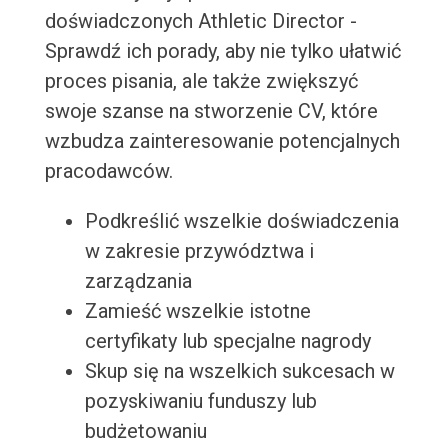
doświadczonych Athletic Director -
Sprawdź ich porady, aby nie tylko ułatwić
proces pisania, ale także zwiększyć
swoje szanse na stworzenie CV, które
wzbudza zainteresowanie potencjalnych
pracodawców.
Podkreślić wszelkie doświadczenia
w zakresie przywództwa i
zarządzania
Zamieść wszelkie istotne
certyfikaty lub specjalne nagrody
Skup się na wszelkich sukcesach w
pozyskiwaniu funduszy lub
budżetowaniu