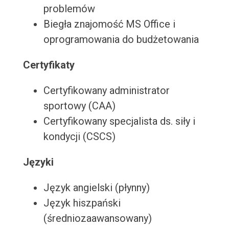
problemów
Biegła znajomość MS Office i
oprogramowania do budżetowania
Certyfikaty
Certyfikowany administrator
sportowy (CAA)
Certyfikowany specjalista ds. siły i
kondycji (CSCS)
Języki
Język angielski (płynny)
Język hiszpański
(średniozaawansowany)