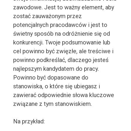
zawodowe. Jest to ważny element, aby
zostać zauważonym przez
potencjalnych pracodawców i jest to
świetny sposób na odróżnienie się od
konkurencji. Twoje podsumowanie lub
cel powinno być zwięzłe, ale treściwe i
powinno podkreślać, dlaczego jesteś
najlepszym kandydatem do pracy.
Powinno być dopasowane do
stanowiska, o które się ubiegasz i
zawierać odpowiednie słowa kluczowe
związane z tym stanowiskiem.
Na przykład: