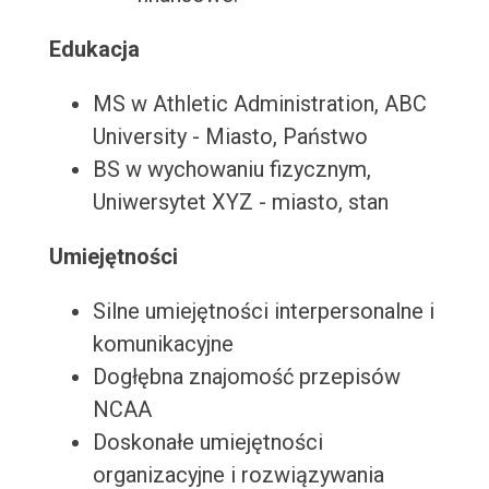
Edukacja
MS w Athletic Administration, ABC
University - Miasto, Państwo
BS w wychowaniu fizycznym,
Uniwersytet XYZ - miasto, stan
Umiejętności
Silne umiejętności interpersonalne i
komunikacyjne
Dogłębna znajomość przepisów
NCAA
Doskonałe umiejętności
organizacyjne i rozwiązywania