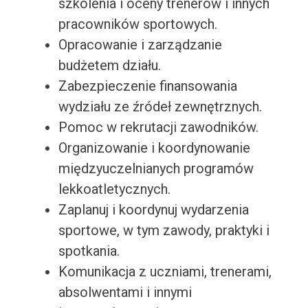
szkolenia i oceny trenerów i innych
pracowników sportowych.
Opracowanie i zarządzanie
budżetem działu.
Zabezpieczenie finansowania
wydziału ze źródeł zewnętrznych.
Pomoc w rekrutacji zawodników.
Organizowanie i koordynowanie
międzyuczelnianych programów
lekkoatletycznych.
Zaplanuj i koordynuj wydarzenia
sportowe, w tym zawody, praktyki i
spotkania.
Komunikacja z uczniami, trenerami,
absolwentami i innymi