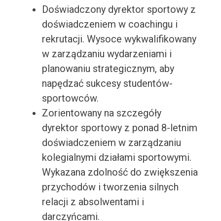
Doświadczony dyrektor sportowy z
doświadczeniem w coachingu i
rekrutacji. Wysoce wykwalifikowany
w zarządzaniu wydarzeniami i
planowaniu strategicznym, aby
napędzać sukcesy studentów-
sportowców.
Zorientowany na szczegóły
dyrektor sportowy z ponad 8-letnim
doświadczeniem w zarządzaniu
kolegialnymi działami sportowymi.
Wykazana zdolność do zwiększenia
przychodów i tworzenia silnych
relacji z absolwentami i
darczyńcami.