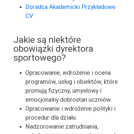
Doradca Akademicki Przykładowe
CV
Jakie są niektóre
obowiązki dyrektora
sportowego?
Opracowanie, wdrożenie i ocena
programów, usług i obiektów, które
promują fizyczny, umysłowy i
emocjonalny dobrostan uczniów.
Opracowanie i wdrożenie polityki i
procedur dla działu.
Nadzorowanie zatrudniania,