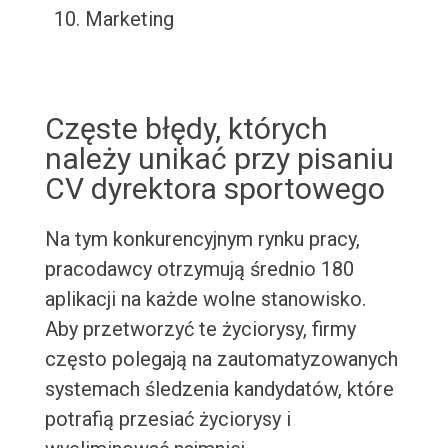
Marketing
Częste błędy, których
należy unikać przy pisaniu
CV dyrektora sportowego
Na tym konkurencyjnym rynku pracy,
pracodawcy otrzymują średnio 180
aplikacji na każde wolne stanowisko.
Aby przetworzyć te życiorysy, firmy
często polegają na zautomatyzowanych
systemach śledzenia kandydatów, które
potrafią przesiać życiorysy i