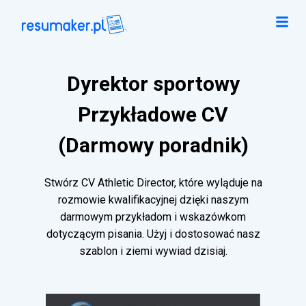
Dyrektor sportowy
Przykładowe CV
(Darmowy poradnik)
Stwórz CV Athletic Director, które wyląduje na
rozmowie kwalifikacyjnej dzięki naszym
darmowym przykładom i wskazówkom
dotyczącym pisania. Użyj i dostosować nasz
szablon i ziemi wywiad dzisiaj.