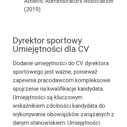
Athletic Administrators Association
(2019)
Dyrektor sportowy
Umiejętności dla CV
Dodanie umiejętności do CV dyrektora
sportowego jest ważne, ponieważ
zapewnia pracodawcom kompleksowe
spojrzenie na kwalifikacje kandydata.
Umiejętności są kluczowym
wskaźnikiem zdolności kandydata do
wykonywania obowiązków związanych z
danym stanowiskiem. Umiejętności