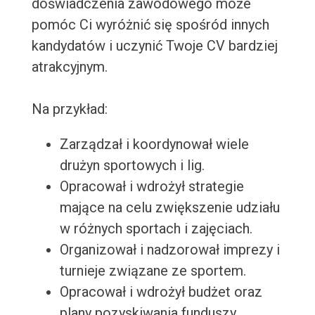
doświadczenia zawodowego może
pomóc Ci wyróżnić się spośród innych
kandydatów i uczynić Twoje CV bardziej
atrakcyjnym.
Na przykład:
Zarządzał i koordynował wiele
drużyn sportowych i lig.
Opracował i wdrożył strategie
mające na celu zwiększenie udziału
w różnych sportach i zajęciach.
Organizował i nadzorował imprezy i
turnieje związane ze sportem.
Opracował i wdrożył budżet oraz
plany pozyskiwania funduszy.