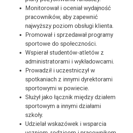
Monitorował i oceniał wydajność
pracowników, aby zapewnić
najwyższy poziom obsługi klienta.
Promował i sprzedawał programy
sportowe do społeczności.
Wspierał studentów-atletów z
administratorami i wykładowcami.
Prowadził i uczestniczył w
spotkaniach z innymi dyrektorami
sportowymi w powiecie.
Służył jako łącznik między działem
sportowym a innymi działami
szkoły.
Udzielał wskazówek i wsparcia
uczniom, rodzicom i pracownikom.