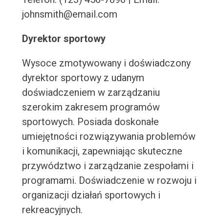
johnsmith@email.com
Dyrektor sportowy
Wysoce zmotywowany i doświadczony
dyrektor sportowy z udanym
doświadczeniem w zarządzaniu
szerokim zakresem programów
sportowych. Posiada doskonałe
umiejętności rozwiązywania problemów
i komunikacji, zapewniając skuteczne
przywództwo i zarządzanie zespołami i
programami. Doświadczenie w rozwoju i
organizacji działań sportowych i
rekreacyjnych.