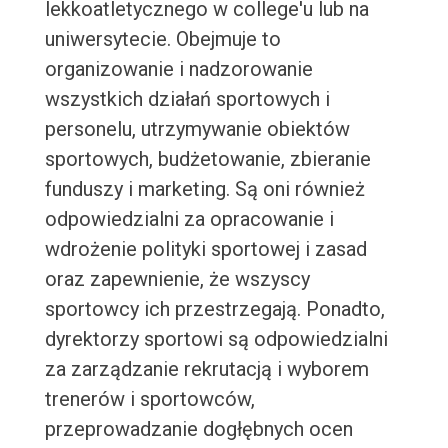
lekkoatletycznego w college'u lub na
uniwersytecie. Obejmuje to
organizowanie i nadzorowanie
wszystkich działań sportowych i
personelu, utrzymywanie obiektów
sportowych, budżetowanie, zbieranie
funduszy i marketing. Są oni również
odpowiedzialni za opracowanie i
wdrożenie polityki sportowej i zasad
oraz zapewnienie, że wszyscy
sportowcy ich przestrzegają. Ponadto,
dyrektorzy sportowi są odpowiedzialni
za zarządzanie rekrutacją i wyborem
trenerów i sportowców,
przeprowadzanie dogłębnych ocen