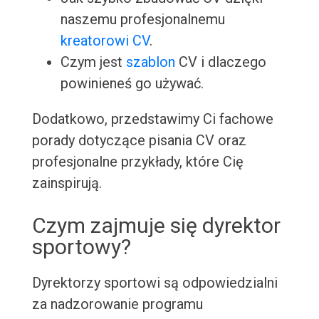
naszemu profesjonalnemu
kreatorowi CV
.
Czym jest
szablon
CV i dlaczego
powinieneś go używać.
Dodatkowo, przedstawimy Ci fachowe
porady dotyczące pisania CV oraz
profesjonalne przykłady, które Cię
zainspirują.
Czym zajmuje się dyrektor
sportowy?
Dyrektorzy sportowi są odpowiedzialni
za nadzorowanie programu