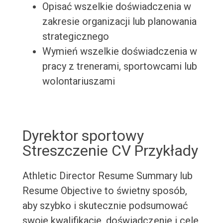
Opisać wszelkie doświadczenia w
zakresie organizacji lub planowania
strategicznego
Wymień wszelkie doświadczenia w
pracy z trenerami, sportowcami lub
wolontariuszami
Dyrektor sportowy
Streszczenie CV Przykłady
Athletic Director Resume Summary lub
Resume Objective to świetny sposób,
aby szybko i skutecznie podsumować
swoje kwalifikacje, doświadczenie i cele