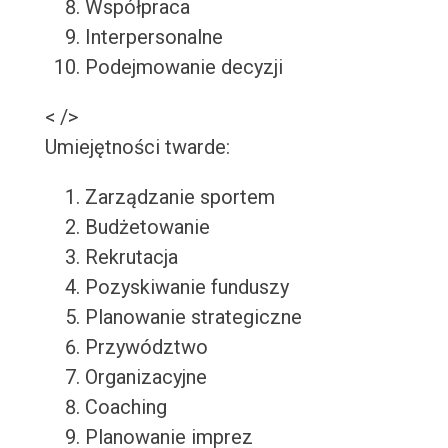
Współpraca
Interpersonalne
Podejmowanie decyzji
< />
Umiejętności twarde:
Zarządzanie sportem
Budżetowanie
Rekrutacja
Pozyskiwanie funduszy
Planowanie strategiczne
Przywództwo
Organizacyjne
Coaching
Planowanie imprez