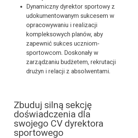
Dynamiczny dyrektor sportowy z
udokumentowanym sukcesem w
opracowywaniu i realizacji
kompleksowych planów, aby
zapewnić sukces uczniom-
sportowcom. Doskonały w
zarządzaniu budżetem, rekrutacji
drużyn i relacji z absolwentami.
Zbuduj silną sekcję
doświadczenia dla
swojego CV dyrektora
sportowego