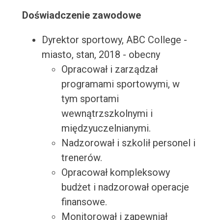
Doświadczenie zawodowe
Dyrektor sportowy, ABC College -
miasto, stan, 2018 - obecny
Opracował i zarządzał
programami sportowymi, w
tym sportami
wewnątrzszkolnymi i
międzyuczelnianymi.
Nadzorował i szkolił personel i
trenerów.
Opracował kompleksowy
budżet i nadzorował operacje
finansowe.
Monitorował i zapewniał