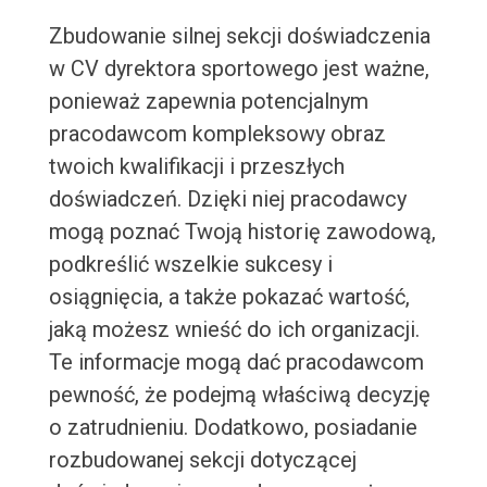
Zbudowanie silnej sekcji doświadczenia
w CV dyrektora sportowego jest ważne,
ponieważ zapewnia potencjalnym
pracodawcom kompleksowy obraz
twoich kwalifikacji i przeszłych
doświadczeń. Dzięki niej pracodawcy
mogą poznać Twoją historię zawodową,
podkreślić wszelkie sukcesy i
osiągnięcia, a także pokazać wartość,
jaką możesz wnieść do ich organizacji.
Te informacje mogą dać pracodawcom
pewność, że podejmą właściwą decyzję
o zatrudnieniu. Dodatkowo, posiadanie
rozbudowanej sekcji dotyczącej