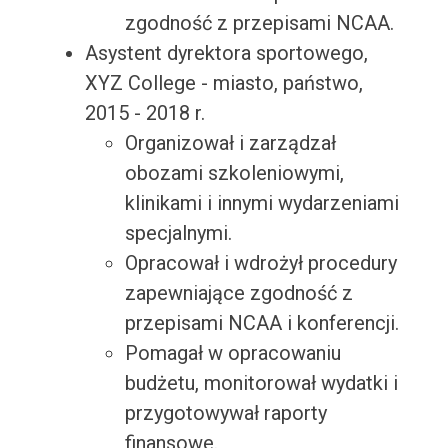
zgodność z przepisami NCAA.
Asystent dyrektora sportowego,
XYZ College - miasto, państwo,
2015 - 2018 r.
Organizował i zarządzał
obozami szkoleniowymi,
klinikami i innymi wydarzeniami
specjalnymi.
Opracował i wdrożył procedury
zapewniające zgodność z
przepisami NCAA i konferencji.
Pomagał w opracowaniu
budżetu, monitorował wydatki i
przygotowywał raporty
finansowe.