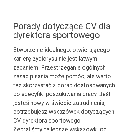
Porady dotyczące CV dla
dyrektora sportowego
Stworzenie idealnego, otwierającego
karierę życiorysu nie jest łatwym
zadaniem. Przestrzeganie ogólnych
zasad pisania może pomóc, ale warto
też skorzystać z porad dostosowanych
do specyfiki poszukiwania pracy. Jeśli
jesteś nowy w świecie zatrudnienia,
potrzebujesz wskazówek dotyczących
CV dyrektora sportowego.
Zebraliśmy najlepsze wskazówki od