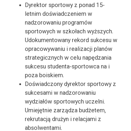
Dyrektor sportowy z ponad 15-
letnim doświadczeniem w
nadzorowaniu programów
sportowych w szkołach wyższych.
Udokumentowany rekord sukcesu w
opracowywaniu i realizacji planów
strategicznych w celu napędzania
sukcesu studenta-sportowca na i
poza boiskiem.
Doświadczony dyrektor sportowy z
sukcesami w nadzorowaniu
wydziałów sportowych uczelni.
Umiejętnie zarządza budżetem,
rekrutacją drużyn i relacjami z
absolwentami.