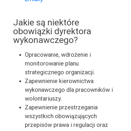
Jakie są niektóre
obowiązki dyrektora
wykonawczego?
Opracowanie, wdrożenie i
monitorowanie planu
strategicznego organizacji.
Zapewnienie kierownictwa
wykonawczego dla pracowników i
wolontariuszy.
Zapewnienie przestrzegania
wszystkich obowiązujących
przepisów prawa i regulacji oraz