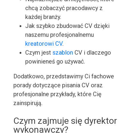
chcą zobaczyć pracodawcy z
każdej branży.
Jak szybko zbudować CV dzięki
naszemu profesjonalnemu
kreatorowi CV
.
Czym jest
szablon
CV i dlaczego
powinieneś go używać.
Dodatkowo, przedstawimy Ci fachowe
porady dotyczące pisania CV oraz
profesjonalne przykłady, które Cię
zainspirują.
Czym zajmuje się dyrektor
wykonawczy?