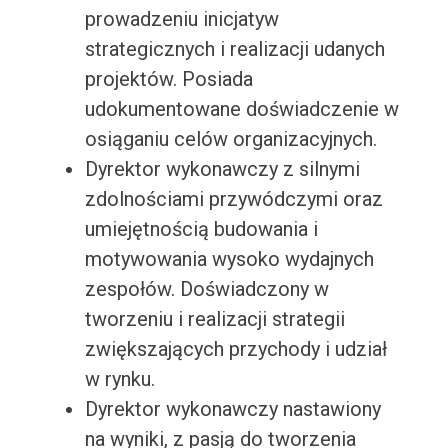
prowadzeniu inicjatyw
strategicznych i realizacji udanych
projektów. Posiada
udokumentowane doświadczenie w
osiąganiu celów organizacyjnych.
Dyrektor wykonawczy z silnymi
zdolnościami przywódczymi oraz
umiejętnością budowania i
motywowania wysoko wydajnych
zespołów. Doświadczony w
tworzeniu i realizacji strategii
zwiększających przychody i udział
w rynku.
Dyrektor wykonawczy nastawiony
na wyniki, z pasją do tworzenia