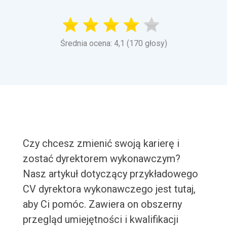
Średnia ocena: 4,1 (170 głosy)
Czy chcesz zmienić swoją karierę i
zostać dyrektorem wykonawczym?
Nasz artykuł dotyczący przykładowego
CV dyrektora wykonawczego jest tutaj,
aby Ci pomóc. Zawiera on obszerny
przegląd umiejętności i kwalifikacji