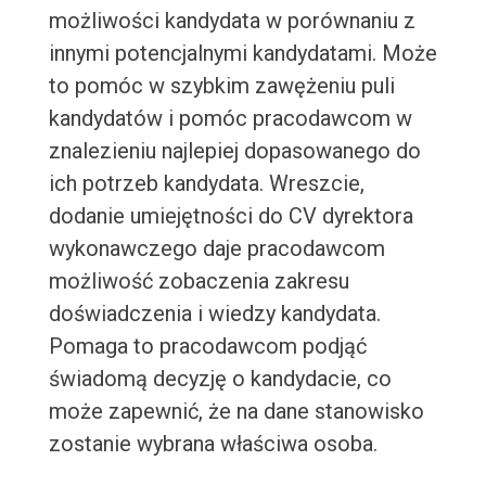
możliwości kandydata w porównaniu z
innymi potencjalnymi kandydatami. Może
to pomóc w szybkim zawężeniu puli
kandydatów i pomóc pracodawcom w
znalezieniu najlepiej dopasowanego do
ich potrzeb kandydata. Wreszcie,
dodanie umiejętności do CV dyrektora
wykonawczego daje pracodawcom
możliwość zobaczenia zakresu
doświadczenia i wiedzy kandydata.
Pomaga to pracodawcom podjąć
świadomą decyzję o kandydacie, co
może zapewnić, że na dane stanowisko
zostanie wybrana właściwa osoba.