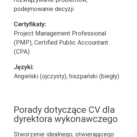
podejmowanie decyzji
Certyfikaty:
Project Management Professional
(PMP), Certified Public Accountant
(CPA)
Języki:
Angielski (ojczysty), hiszpański (biegły)
Porady dotyczące CV dla
dyrektora wykonawczego
Stworzenie idealnego, otwierającego