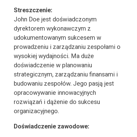
Streszczenie:
John Doe jest doświadczonym
dyrektorem wykonawczym z
udokumentowanym sukcesem w
prowadzeniu i zarządzaniu zespołami o
wysokiej wydajności. Ma duże
doświadczenie w planowaniu
strategicznym, zarządzaniu finansami i
budowaniu zespołów. Jego pasją jest
opracowywanie innowacyjnych
rozwiązań i dążenie do sukcesu
organizacyjnego.
Doświadczenie zawodowe: