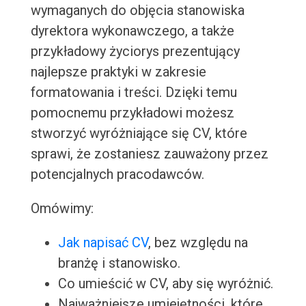
wymaganych do objęcia stanowiska
dyrektora wykonawczego, a także
przykładowy życiorys prezentujący
najlepsze praktyki w zakresie
formatowania i treści. Dzięki temu
pomocnemu przykładowi możesz
stworzyć wyróżniające się CV, które
sprawi, że zostaniesz zauważony przez
potencjalnych pracodawców.
Omówimy:
Jak napisać CV
, bez względu na
branżę i stanowisko.
Co umieścić w CV, aby się wyróżnić.
Najważniejsze umiejętności, które