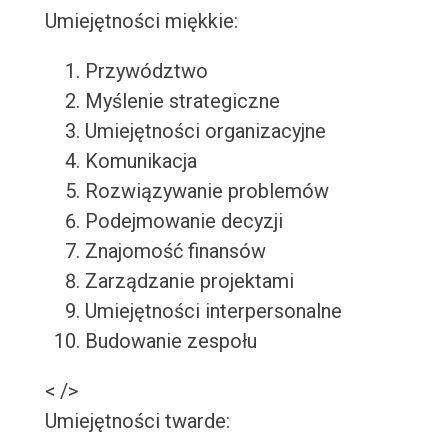
Umiejętności miękkie:
Przywództwo
Myślenie strategiczne
Umiejętności organizacyjne
Komunikacja
Rozwiązywanie problemów
Podejmowanie decyzji
Znajomość finansów
Zarządzanie projektami
Umiejętności interpersonalne
Budowanie zespołu
< />
Umiejętności twarde: