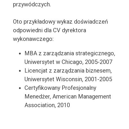
przywódczych.
Oto przykładowy wykaz doświadczeń
odpowiedni dla CV dyrektora
wykonawczego:
MBA z zarządzania strategicznego,
Uniwersytet w Chicago, 2005-2007
Licencjat z zarządzania biznesem,
Uniwersytet Wisconsin, 2001-2005
Certyfikowany Profesjonalny
Menedżer, American Management
Association, 2010