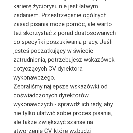
karierę życiorysu nie jest łatwym
zadaniem. Przestrzeganie ogólnych
zasad pisania może pomóc, ale warto
też skorzystać z porad dostosowanych
do specyfiki poszukiwania pracy. Jeśli
jesteś początkujący w świecie
zatrudnienia, potrzebujesz wskazówek
dotyczących CV dyrektora
wykonawczego.
Zebraliśmy najlepsze wskazówki od
doświadczonych dyrektorów
wykonawczych - sprawdź ich rady, aby
nie tylko ułatwić sobie proces pisania,
ale także zwiększyć szanse na
stworzenie CV, które wzbudzi