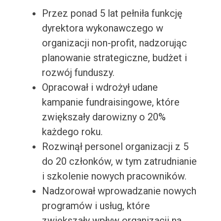
Przez ponad 5 lat pełniła funkcję
dyrektora wykonawczego w
organizacji non-profit, nadzorując
planowanie strategiczne, budżet i
rozwój funduszy.
Opracował i wdrożył udane
kampanie fundraisingowe, które
zwiększały darowizny o 20%
każdego roku.
Rozwinął personel organizacji z 5
do 20 członków, w tym zatrudnianie
i szkolenie nowych pracowników.
Nadzorował wprowadzanie nowych
programów i usług, które
zwiększały wpływ organizacji na