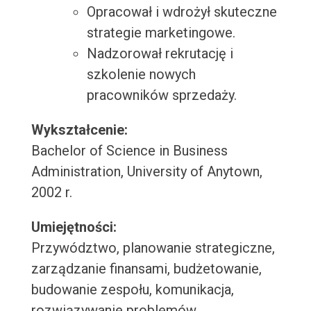
Opracował i wdrożył skuteczne
strategie marketingowe.
Nadzorował rekrutację i
szkolenie nowych
pracowników sprzedaży.
Wykształcenie:
Bachelor of Science in Business
Administration, University of Anytown,
2002 r.
Umiejętności:
Przywództwo, planowanie strategiczne,
zarządzanie finansami, budżetowanie,
budowanie zespołu, komunikacja,
rozwiązywanie problemów,