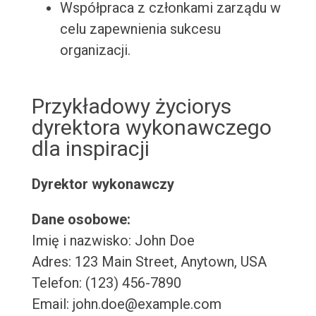
Współpraca z członkami zarządu w
celu zapewnienia sukcesu
organizacji.
Przykładowy życiorys
dyrektora wykonawczego
dla inspiracji
Dyrektor wykonawczy
Dane osobowe:
Imię i nazwisko: John Doe
Adres: 123 Main Street, Anytown, USA
Telefon: (123) 456-7890
Email: john.doe@example.com