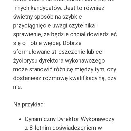
innych kandydatów. Jest to również
świetny sposób na szybkie
przyciągnięcie uwagi czytelnika i
sprawienie, że będzie chciał dowiedzieć
się o Tobie więcej. Dobrze
sformułowane streszczenie lub cel
życiorysu dyrektora wykonawczego
może stanowić różnicę między tym, czy
dostaniesz rozmowę kwalifikacyjną, czy
nie.
Na przykład:
Dynamiczny Dyrektor Wykonawczy
z 8-letnim doświadczeniem w