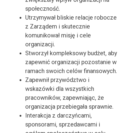
społeczność.
Utrzymywał bliskie relacje robocze
z Zarządem i skutecznie
komunikował misję i cele
organizacji.
Stworzył kompleksowy budżet, aby
zapewnić organizacji pozostanie w
ramach swoich celów finansowych.
Zapewnił przywództwo i
wskazówki dla wszystkich
pracowników, zapewniając, że
organizacja przebiegała sprawnie.
Interakcja z darczyńcami,
sponsorami, sprzedawcami i