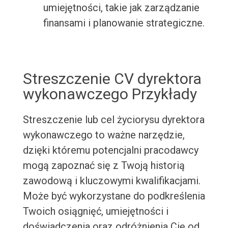
umiejętności, takie jak zarządzanie
finansami i planowanie strategiczne.
Streszczenie CV dyrektora
wykonawczego Przykłady
Streszczenie lub cel życiorysu dyrektora
wykonawczego to ważne narzędzie,
dzięki któremu potencjalni pracodawcy
mogą zapoznać się z Twoją historią
zawodową i kluczowymi kwalifikacjami.
Może być wykorzystane do podkreślenia
Twoich osiągnięć, umiejętności i
doświadczenia oraz odróżnienia Cię od