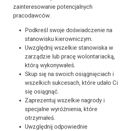
zainteresowanie potencjalnych
pracodawców.
Podkreśl swoje doświadczenie na
stanowisku kierowniczym.
Uwzględnij wszelkie stanowiska w
zarządzie lub pracę wolontariacką,
którą wykonywałeś.
Skup się na swoich osiągnięciach i
wszelkich sukcesach, które udało Ci
się osiągnąć.
Zaprezentuj wszelkie nagrody i
specjalne wyróżnienia, które
otrzymałeś.
Uwzględnij odpowiednie