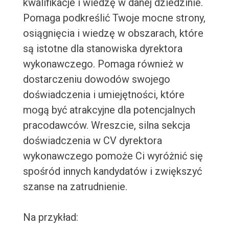
kwalifikacje i wiedzę w danej dziedzinie.
Pomaga podkreślić Twoje mocne strony,
osiągnięcia i wiedzę w obszarach, które
są istotne dla stanowiska dyrektora
wykonawczego. Pomaga również w
dostarczeniu dowodów swojego
doświadczenia i umiejętności, które
mogą być atrakcyjne dla potencjalnych
pracodawców. Wreszcie, silna sekcja
doświadczenia w CV dyrektora
wykonawczego pomoże Ci wyróżnić się
spośród innych kandydatów i zwiększyć
szanse na zatrudnienie.
Na przykład: