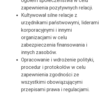
ogółem społeczeństwa w celu
zapewnienia pozytywnych relacji.
Kultywował silne relacje z
urzędnikami państwowymi, liderami
korporacyjnymi i innymi
organizacjami w celu
zabezpieczenia finansowania i
innych zasobów.
Opracowanie i wdrożenie polityki,
procedur i protokołów w celu
zapewnienia zgodności ze
wszystkimi obowiązującymi
przepisami prawa i regulacjami.