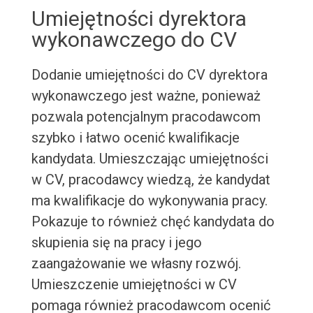
Umiejętności dyrektora
wykonawczego do CV
Dodanie umiejętności do CV dyrektora
wykonawczego jest ważne, ponieważ
pozwala potencjalnym pracodawcom
szybko i łatwo ocenić kwalifikacje
kandydata. Umieszczając umiejętności
w CV, pracodawcy wiedzą, że kandydat
ma kwalifikacje do wykonywania pracy.
Pokazuje to również chęć kandydata do
skupienia się na pracy i jego
zaangażowanie we własny rozwój.
Umieszczenie umiejętności w CV
pomaga również pracodawcom ocenić