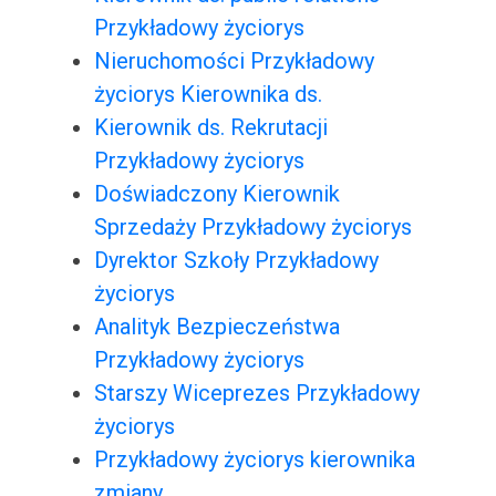
Przykładowy życiorys
Nieruchomości Przykładowy
życiorys Kierownika ds.
Kierownik ds. Rekrutacji
Przykładowy życiorys
Doświadczony Kierownik
Sprzedaży Przykładowy życiorys
Dyrektor Szkoły Przykładowy
życiorys
Analityk Bezpieczeństwa
Przykładowy życiorys
Starszy Wiceprezes Przykładowy
życiorys
Przykładowy życiorys kierownika
zmiany