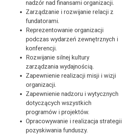
nadzór nad finansami organizacji.
Zarządzanie i rozwijanie relacji z
fundatorami.
Reprezentowanie organizacji
podczas wydarzeń zewnętrznych i
konferencji.
Rozwijanie silnej kultury
zarządzania wydajnością.
Zapewnienie realizacji misji i wizji
organizacji.
Zapewnienie nadzoru i wytycznych
dotyczących wszystkich
programów i projektów.
Opracowywanie i realizacja strategii
pozyskiwania funduszy.