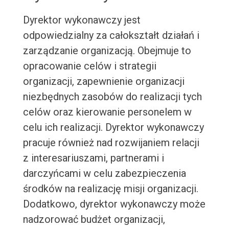
Dyrektor wykonawczy jest
odpowiedzialny za całokształt działań i
zarządzanie organizacją. Obejmuje to
opracowanie celów i strategii
organizacji, zapewnienie organizacji
niezbędnych zasobów do realizacji tych
celów oraz kierowanie personelem w
celu ich realizacji. Dyrektor wykonawczy
pracuje również nad rozwijaniem relacji
z interesariuszami, partnerami i
darczyńcami w celu zabezpieczenia
środków na realizację misji organizacji.
Dodatkowo, dyrektor wykonawczy może
nadzorować budżet organizacji,