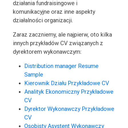
działania fundraisingowe i
komunikacyjne oraz inne aspekty
działalności organizacji.
Zaraz zaczniemy, ale najpierw, oto kilka
innych przykładów CV związanych z
dyrektorem wykonawczym:
Distribution manager Resume
Sample
Kierownik Działu Przykładowe CV
Analityk Ekonomiczny Przykładowe
CV
Dyrektor Wykonawczy Przykładowe
CV
Osobisty Asystent Wykonawczy