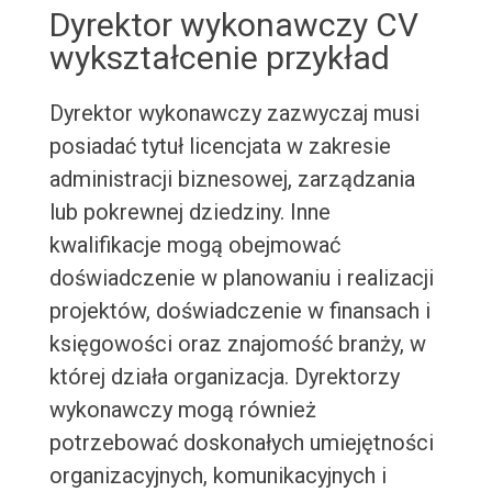
Dyrektor wykonawczy CV
wykształcenie przykład
Dyrektor wykonawczy zazwyczaj musi
posiadać tytuł licencjata w zakresie
administracji biznesowej, zarządzania
lub pokrewnej dziedziny. Inne
kwalifikacje mogą obejmować
doświadczenie w planowaniu i realizacji
projektów, doświadczenie w finansach i
księgowości oraz znajomość branży, w
której działa organizacja. Dyrektorzy
wykonawczy mogą również
potrzebować doskonałych umiejętności
organizacyjnych, komunikacyjnych i