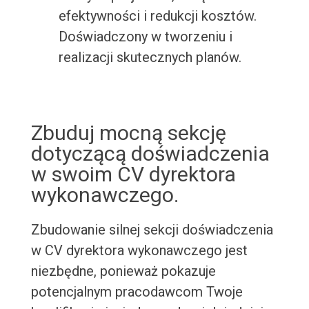
efektywności i redukcji kosztów.
Doświadczony w tworzeniu i
realizacji skutecznych planów.
Zbuduj mocną sekcję
dotyczącą doświadczenia
w swoim CV dyrektora
wykonawczego.
Zbudowanie silnej sekcji doświadczenia
w CV dyrektora wykonawczego jest
niezbędne, ponieważ pokazuje
potencjalnym pracodawcom Twoje