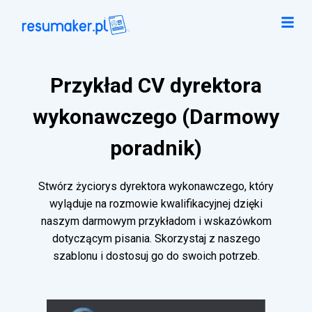
Przykład CV dyrektora
wykonawczego (Darmowy
poradnik)
Stwórz życiorys dyrektora wykonawczego, który
wyląduje na rozmowie kwalifikacyjnej dzięki
naszym darmowym przykładom i wskazówkom
dotyczącym pisania. Skorzystaj z naszego
szablonu i dostosuj go do swoich potrzeb.