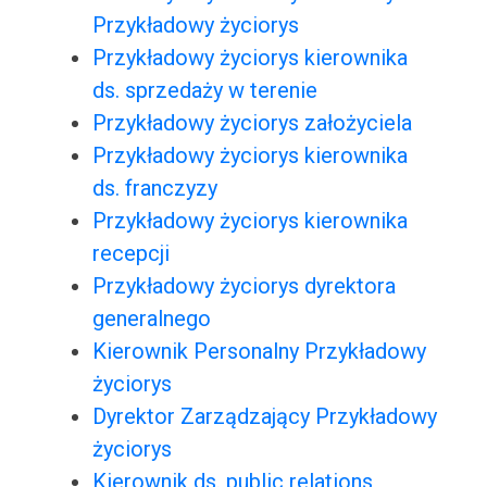
Przykładowy życiorys
Przykładowy życiorys kierownika
ds. sprzedaży w terenie
Przykładowy życiorys założyciela
Przykładowy życiorys kierownika
ds. franczyzy
Przykładowy życiorys kierownika
recepcji
Przykładowy życiorys dyrektora
generalnego
Kierownik Personalny Przykładowy
życiorys
Dyrektor Zarządzający Przykładowy
życiorys
Kierownik ds. public relations