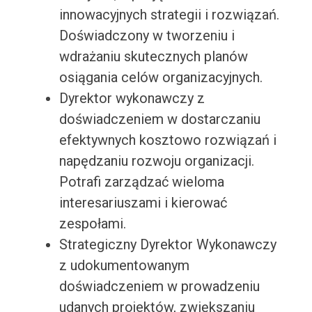
innowacyjnych strategii i rozwiązań.
Doświadczony w tworzeniu i
wdrażaniu skutecznych planów
osiągania celów organizacyjnych.
Dyrektor wykonawczy z
doświadczeniem w dostarczaniu
efektywnych kosztowo rozwiązań i
napędzaniu rozwoju organizacji.
Potrafi zarządzać wieloma
interesariuszami i kierować
zespołami.
Strategiczny Dyrektor Wykonawczy
z udokumentowanym
doświadczeniem w prowadzeniu
udanych projektów, zwiększaniu