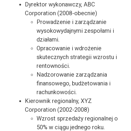
Dyrektor wykonawczy, ABC
Corporation (2008-obecnie)
Prowadzenie i zarządzanie
wysokowydajnymi zespołami i
działami.
Opracowanie i wdrożenie
skutecznych strategii wzrostu i
rentowności.
Nadzorowanie zarządzania
finansowego, budżetowania i
rachunkowości.
Kierownik regionalny, XYZ
Corporation (2002-2008)
Wzrost sprzedaży regionalnej o
50% w ciągu jednego roku.