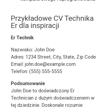
Przykładowe CV Technika
Er dla inspiracji
Er Technik
Nazwisko: John Doe
Adres: 1234 Street, City, State, Zip Code
Email: john.doe@example.com
Telefon: (555) 555-5555
Podsumowanie
John Doe to doświadczony Er
Technician z dużym doświadczeniem w
tej dziedzinie. Doskonale rozumie