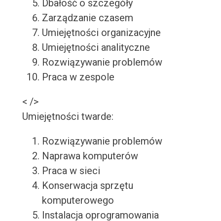
Dbałość o szczegóły
Zarządzanie czasem
Umiejętności organizacyjne
Umiejętności analityczne
Rozwiązywanie problemów
Praca w zespole
< />
Umiejętności twarde:
Rozwiązywanie problemów
Naprawa komputerów
Praca w sieci
Konserwacja sprzętu
komputerowego
Instalacja oprogramowania