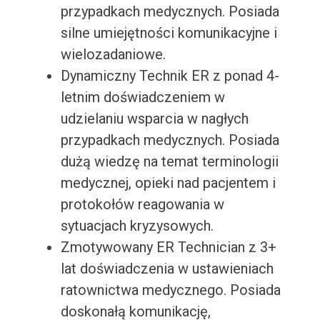
przypadkach medycznych. Posiada
silne umiejętności komunikacyjne i
wielozadaniowe.
Dynamiczny Technik ER z ponad 4-
letnim doświadczeniem w
udzielaniu wsparcia w nagłych
przypadkach medycznych. Posiada
dużą wiedzę na temat terminologii
medycznej, opieki nad pacjentem i
protokołów reagowania w
sytuacjach kryzysowych.
Zmotywowany ER Technician z 3+
lat doświadczenia w ustawieniach
ratownictwa medycznego. Posiada
doskonałą komunikację,