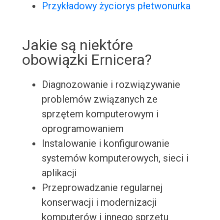
Przykładowy życiorys płetwonurka
Jakie są niektóre
obowiązki Ernicera?
Diagnozowanie i rozwiązywanie
problemów związanych ze
sprzętem komputerowym i
oprogramowaniem
Instalowanie i konfigurowanie
systemów komputerowych, sieci i
aplikacji
Przeprowadzanie regularnej
konserwacji i modernizacji
komputerów i innego sprzętu