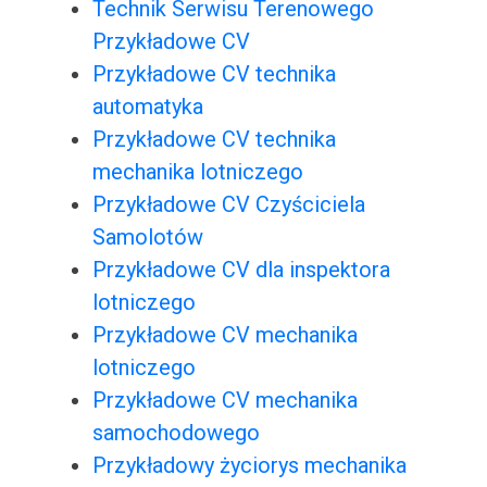
Technik Serwisu Terenowego
Przykładowe CV
Przykładowe CV technika
automatyka
Przykładowe CV technika
mechanika lotniczego
Przykładowe CV Czyściciela
Samolotów
Przykładowe CV dla inspektora
lotniczego
Przykładowe CV mechanika
lotniczego
Przykładowe CV mechanika
samochodowego
Przykładowy życiorys mechanika