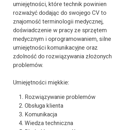
umiejętności, które technik powinien
rozważyć dodając do swojego CV to
znajomość terminologii medycznej,
doświadczenie w pracy ze sprzętem
medycznym i oprogramowaniem, silne
umiejętności komunikacyjne oraz
zdolność do rozwiązywania złożonych
problemów.
Umiejętności miękkie:
Rozwiązywanie problemów
Obsługa klienta
Komunikacja
Wiedza techniczna