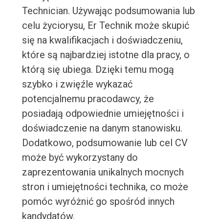
Technician. Używając podsumowania lub
celu życiorysu, Er Technik może skupić
się na kwalifikacjach i doświadczeniu,
które są najbardziej istotne dla pracy, o
którą się ubiega. Dzięki temu mogą
szybko i zwięźle wykazać
potencjalnemu pracodawcy, że
posiadają odpowiednie umiejętności i
doświadczenie na danym stanowisku.
Dodatkowo, podsumowanie lub cel CV
może być wykorzystany do
zaprezentowania unikalnych mocnych
stron i umiejętności technika, co może
pomóc wyróżnić go spośród innych
kandydatów.