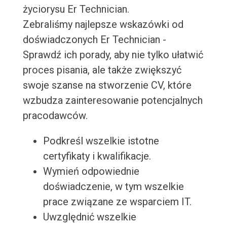
życiorysu Er Technician.
Zebraliśmy najlepsze wskazówki od
doświadczonych Er Technician -
Sprawdź ich porady, aby nie tylko ułatwić
proces pisania, ale także zwiększyć
swoje szanse na stworzenie CV, które
wzbudza zainteresowanie potencjalnych
pracodawców.
Podkreśl wszelkie istotne
certyfikaty i kwalifikacje.
Wymień odpowiednie
doświadczenie, w tym wszelkie
prace związane ze wsparciem IT.
Uwzględnić wszelkie