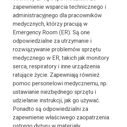
zapewnienie wsparcia technicznego i
administracyjnego dla pracowników
medycznych, którzy pracują w
Emergency Room (ER). Są one
odpowiedzialne za utrzymanie i
rozwiązywanie problemów sprzętu
medycznego w ER, takich jak monitory
serca, respiratory i inne urządzenia
ratujące życie. Zapewniają również
pomoc personelowi medycznemu, np.
ustawianie niezbędnego sprzętu i
udzielanie instrukcji, jak go używać.
Ponadto są odpowiedzialni za
zapewnienie właściwego zaopatrzenia
ostrego dyżuru w materiały