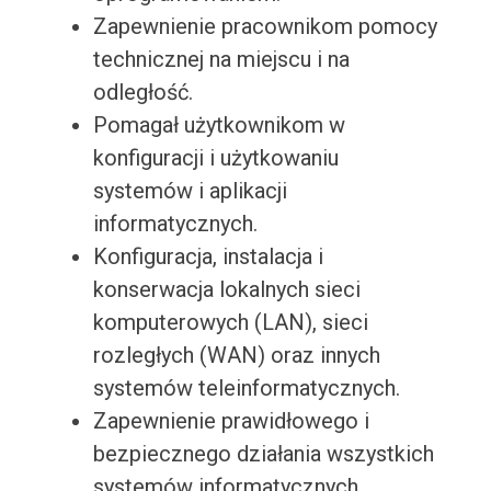
Zapewnienie pracownikom pomocy
technicznej na miejscu i na
odległość.
Pomagał użytkownikom w
konfiguracji i użytkowaniu
systemów i aplikacji
informatycznych.
Konfiguracja, instalacja i
konserwacja lokalnych sieci
komputerowych (LAN), sieci
rozległych (WAN) oraz innych
systemów teleinformatycznych.
Zapewnienie prawidłowego i
bezpiecznego działania wszystkich
systemów informatycznych.