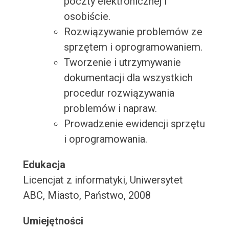
poczty elektronicznej i
osobiście.
Rozwiązywanie problemów ze
sprzętem i oprogramowaniem.
Tworzenie i utrzymywanie
dokumentacji dla wszystkich
procedur rozwiązywania
problemów i napraw.
Prowadzenie ewidencji sprzętu
i oprogramowania.
Edukacja
Licencjat z informatyki, Uniwersytet
ABC, Miasto, Państwo, 2008
Umiejętności