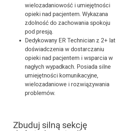
wielozadaniowość i umiejętności
opieki nad pacjentem. Wykazana
zdolność do zachowania spokoju
pod presją.
Dedykowany ER Technician z 2+ lat
doświadczenia w dostarczaniu
opieki nad pacjentem i wsparcia w
nagłych wypadkach. Posiada silne
umiejętności komunikacyjne,
wielozadaniowe i rozwiązywania
problemów.
Zbuduj silną sekcję