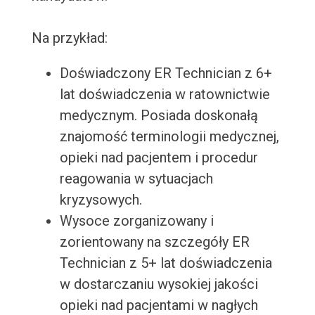
Na przykład:
Doświadczony ER Technician z 6+
lat doświadczenia w ratownictwie
medycznym. Posiada doskonałą
znajomość terminologii medycznej,
opieki nad pacjentem i procedur
reagowania w sytuacjach
kryzysowych.
Wysoce zorganizowany i
zorientowany na szczegóły ER
Technician z 5+ lat doświadczenia
w dostarczaniu wysokiej jakości
opieki nad pacjentami w nagłych