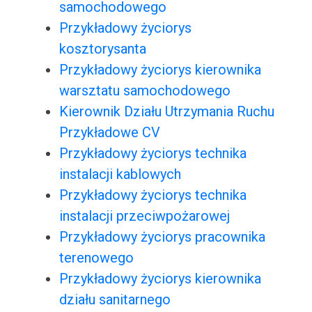
samochodowego
Przykładowy życiorys
kosztorysanta
Przykładowy życiorys kierownika
warsztatu samochodowego
Kierownik Działu Utrzymania Ruchu
Przykładowe CV
Przykładowy życiorys technika
instalacji kablowych
Przykładowy życiorys technika
instalacji przeciwpożarowej
Przykładowy życiorys pracownika
terenowego
Przykładowy życiorys kierownika
działu sanitarnego