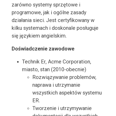
zarówno systemy sprzętowe i
programowe, jak i ogólne zasady
działania sieci. Jest certyfikowany w
kilku systemach i doskonale posługuje
się językiem angielskim.
Doświadczenie zawodowe
Technik Er, Acme Corporation,
miasto, stan (2010-obecnie)
Rozwiązywanie problemów,
naprawa i utrzymanie
wszystkich aspektów systemu
ER.
Tworzenie i utrzymywanie