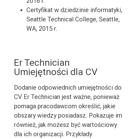
2016 r.
Certyfikat w dziedzinie informatyki,
Seattle Technical College, Seattle,
WA, 2015 r.
Er Technician
Umiejętności dla CV
Dodanie odpowiednich umiejętności do
CV Er Technician jest ważne, ponieważ
pomaga pracodawcom określić, jakie
obszary wiedzy posiadasz. Pokazuje im
również, jak możesz być wartościowy
dla ich organizacji. Przykłady