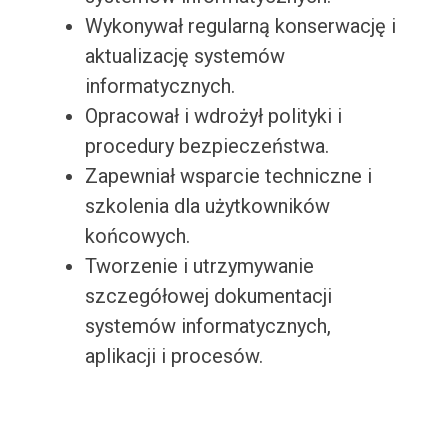
Wykonywał regularną konserwację i
aktualizację systemów
informatycznych.
Opracował i wdrożył polityki i
procedury bezpieczeństwa.
Zapewniał wsparcie techniczne i
szkolenia dla użytkowników
końcowych.
Tworzenie i utrzymywanie
szczegółowej dokumentacji
systemów informatycznych,
aplikacji i procesów.