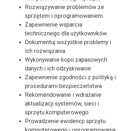
Rozwiązywanie problemów ze
sprzętem i oprogramowaniem
Zapewnienie wsparcia
technicznego dla użytkowników
Dokumentuj wszystkie problemy i
ich rozwiązania
Wykonywanie kopii zapasowych
danych i ich odzyskiwanie
Zapewnienie zgodności z polityką i
procedurami bezpieczeństwa
Rekomendowanie i wdrażanie
aktualizacji systemów, sieci i
sprzętu komputerowego
Prowadzenie ewidencji sprzętu
komputerowego i oprogramowania