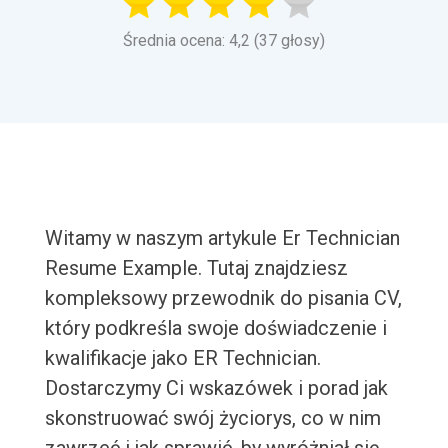
Średnia ocena: 4,2 (37 głosy)
Witamy w naszym artykule Er Technician
Resume Example. Tutaj znajdziesz
kompleksowy przewodnik do pisania CV,
który podkreśla swoje doświadczenie i
kwalifikacje jako ER Technician.
Dostarczymy Ci wskazówek i porad jak
skonstruować swój życiorys, co w nim