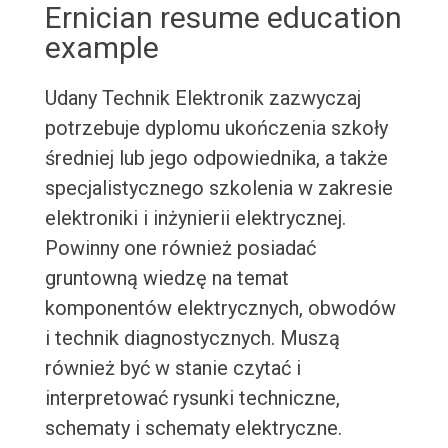
Ernician resume education
example
Udany Technik Elektronik zazwyczaj
potrzebuje dyplomu ukończenia szkoły
średniej lub jego odpowiednika, a także
specjalistycznego szkolenia w zakresie
elektroniki i inżynierii elektrycznej.
Powinny one również posiadać
gruntowną wiedzę na temat
komponentów elektrycznych, obwodów
i technik diagnostycznych. Muszą
również być w stanie czytać i
interpretować rysunki techniczne,
schematy i schematy elektryczne.