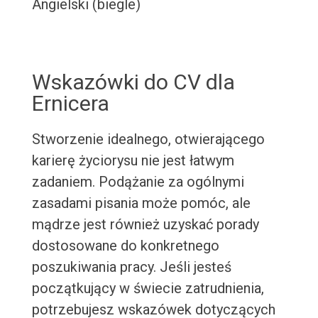
Angielski (biegle)
Wskazówki do CV dla
Ernicera
Stworzenie idealnego, otwierającego
karierę życiorysu nie jest łatwym
zadaniem. Podążanie za ogólnymi
zasadami pisania może pomóc, ale
mądrze jest również uzyskać porady
dostosowane do konkretnego
poszukiwania pracy. Jeśli jesteś
początkujący w świecie zatrudnienia,
potrzebujesz wskazówek dotyczących