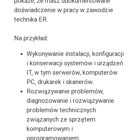
pokaże, że masz udokumentowane
doświadczenie w pracy w zawodzie
technika ER.
Na przykład:
Wykonywanie instalacji, konfiguracji
i konserwacji systemów i urządzeń
IT, w tym serwerów, komputerów
PC, drukarek i skanerów.
Rozwiązywanie problemów,
diagnozowanie i rozwiązywanie
problemów technicznych
związanych ze sprzętem
komputerowym i
oprogramowaniem.