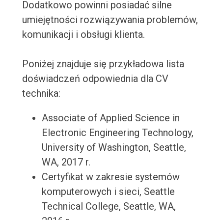
Dodatkowo powinni posiadać silne
umiejętności rozwiązywania problemów,
komunikacji i obsługi klienta.
Poniżej znajduje się przykładowa lista
doświadczeń odpowiednia dla CV
technika:
Associate of Applied Science in
Electronic Engineering Technology,
University of Washington, Seattle,
WA, 2017 r.
Certyfikat w zakresie systemów
komputerowych i sieci, Seattle
Technical College, Seattle, WA,