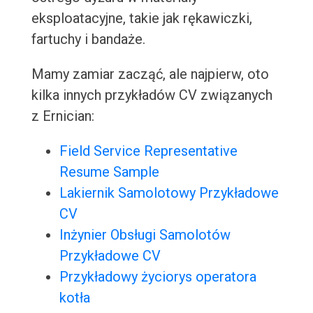
eksploatacyjne, takie jak rękawiczki,
fartuchy i bandaże.
Mamy zamiar zacząć, ale najpierw, oto
kilka innych przykładów CV związanych
z Ernician:
Field Service Representative
Resume Sample
Lakiernik Samolotowy Przykładowe
CV
Inżynier Obsługi Samolotów
Przykładowe CV
Przykładowy życiorys operatora
kotła