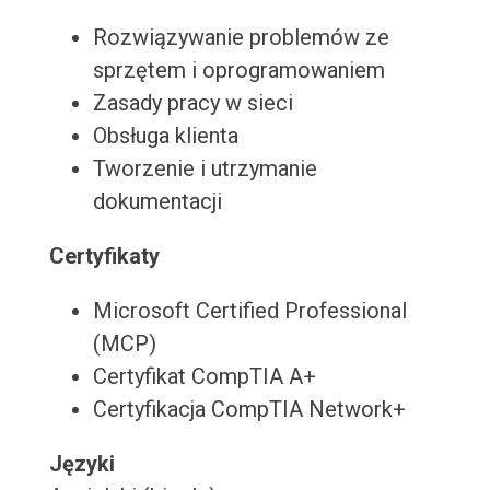
Rozwiązywanie problemów ze
sprzętem i oprogramowaniem
Zasady pracy w sieci
Obsługa klienta
Tworzenie i utrzymanie
dokumentacji
Certyfikaty
Microsoft Certified Professional
(MCP)
Certyfikat CompTIA A+
Certyfikacja CompTIA Network+
Języki