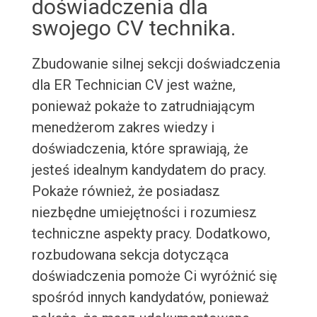
doświadczenia dla
swojego CV technika.
Zbudowanie silnej sekcji doświadczenia
dla ER Technician CV jest ważne,
ponieważ pokaże to zatrudniającym
menedżerom zakres wiedzy i
doświadczenia, które sprawiają, że
jesteś idealnym kandydatem do pracy.
Pokaże również, że posiadasz
niezbędne umiejętności i rozumiesz
techniczne aspekty pracy. Dodatkowo,
rozbudowana sekcja dotycząca
doświadczenia pomoże Ci wyróżnić się
spośród innych kandydatów, ponieważ