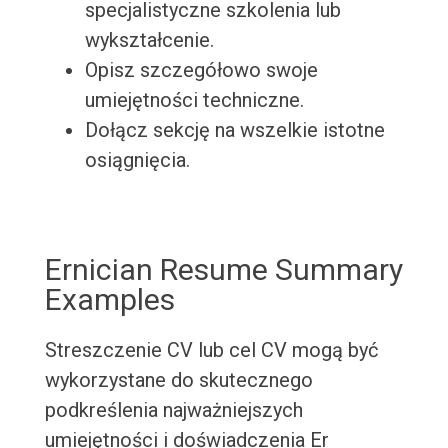
specjalistyczne szkolenia lub
wykształcenie.
Opisz szczegółowo swoje
umiejętności techniczne.
Dołącz sekcję na wszelkie istotne
osiągnięcia.
Ernician Resume Summary
Examples
Streszczenie CV lub cel CV mogą być
wykorzystane do skutecznego
podkreślenia najważniejszych
umiejętności i doświadczenia Er