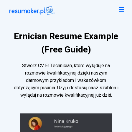
Ernician Resume Example
(Free Guide)
Stwórz CV Er Technician, które wyląduje na
rozmowie kwalifikacyjnej dzięki naszym
darmowym przykładom i wskazówkom
dotyczącym pisania. Użyj i dostosuj nasz szablon i
wyląduj na rozmowie kwalifikacyjnej już dziś.