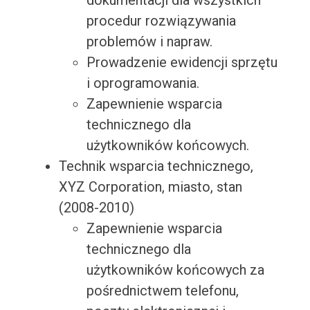
dokumentacji dla wszystkich
procedur rozwiązywania
problemów i napraw.
Prowadzenie ewidencji sprzętu
i oprogramowania.
Zapewnienie wsparcia
technicznego dla
użytkowników końcowych.
Technik wsparcia technicznego,
XYZ Corporation, miasto, stan
(2008-2010)
Zapewnienie wsparcia
technicznego dla
użytkowników końcowych za
pośrednictwem telefonu,