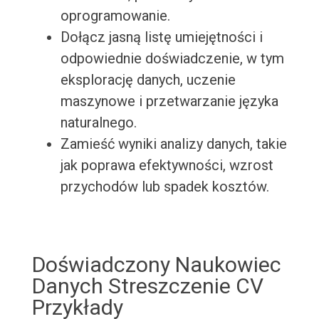
oprogramowanie.
Dołącz jasną listę umiejętności i
odpowiednie doświadczenie, w tym
eksplorację danych, uczenie
maszynowe i przetwarzanie języka
naturalnego.
Zamieść wyniki analizy danych, takie
jak poprawa efektywności, wzrost
przychodów lub spadek kosztów.
Doświadczony Naukowiec
Danych Streszczenie CV
Przykłady