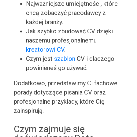
Najważniejsze umiejętności, które
chcą zobaczyć pracodawcy z
każdej branży.
Jak szybko zbudować CV dzięki
naszemu profesjonalnemu
kreatorowi CV
.
Czym jest
szablon
CV i dlaczego
powinieneś go używać.
Dodatkowo, przedstawimy Ci fachowe
porady dotyczące pisania CV oraz
profesjonalne przykłady, które Cię
zainspirują.
Czym zajmuje się