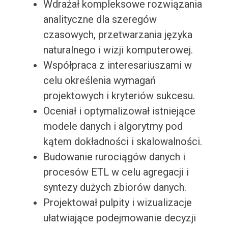
Wdrażał kompleksowe rozwiązania
analityczne dla szeregów
czasowych, przetwarzania języka
naturalnego i wizji komputerowej.
Współpraca z interesariuszami w
celu określenia wymagań
projektowych i kryteriów sukcesu.
Oceniał i optymalizował istniejące
modele danych i algorytmy pod
kątem dokładności i skalowalności.
Budowanie rurociągów danych i
procesów ETL w celu agregacji i
syntezy dużych zbiorów danych.
Projektował pulpity i wizualizacje
ułatwiające podejmowanie decyzji