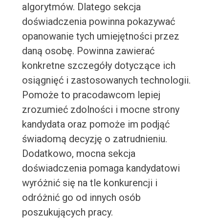
algorytmów. Dlatego sekcja
doświadczenia powinna pokazywać
opanowanie tych umiejętności przez
daną osobę. Powinna zawierać
konkretne szczegóły dotyczące ich
osiągnięć i zastosowanych technologii.
Pomoże to pracodawcom lepiej
zrozumieć zdolności i mocne strony
kandydata oraz pomoże im podjąć
świadomą decyzję o zatrudnieniu.
Dodatkowo, mocna sekcja
doświadczenia pomaga kandydatowi
wyróżnić się na tle konkurencji i
odróżnić go od innych osób
poszukujących pracy.