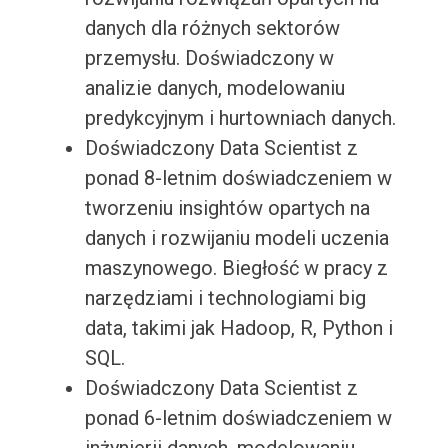
danych dla różnych sektorów
przemysłu. Doświadczony w
analizie danych, modelowaniu
predykcyjnym i hurtowniach danych.
Doświadczony Data Scientist z
ponad 8-letnim doświadczeniem w
tworzeniu insightów opartych na
danych i rozwijaniu modeli uczenia
maszynowego. Biegłość w pracy z
narzędziami i technologiami big
data, takimi jak Hadoop, R, Python i
SQL.
Doświadczony Data Scientist z
ponad 6-letnim doświadczeniem w