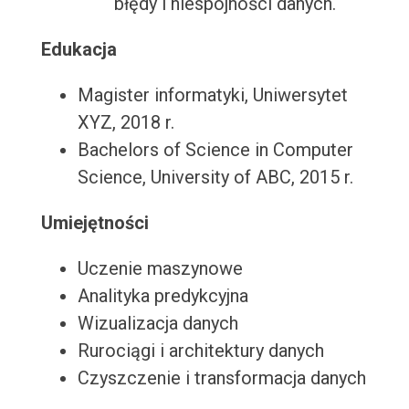
błędy i niespójności danych.
Edukacja
Magister informatyki, Uniwersytet
XYZ, 2018 r.
Bachelors of Science in Computer
Science, University of ABC, 2015 r.
Umiejętności
Uczenie maszynowe
Analityka predykcyjna
Wizualizacja danych
Rurociągi i architektury danych
Czyszczenie i transformacja danych