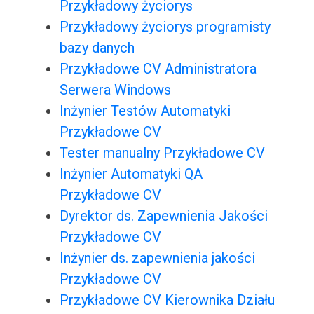
Przykładowy życiorys
Przykładowy życiorys programisty
bazy danych
Przykładowe CV Administratora
Serwera Windows
Inżynier Testów Automatyki
Przykładowe CV
Tester manualny Przykładowe CV
Inżynier Automatyki QA
Przykładowe CV
Dyrektor ds. Zapewnienia Jakości
Przykładowe CV
Inżynier ds. zapewnienia jakości
Przykładowe CV
Przykładowe CV Kierownika Działu