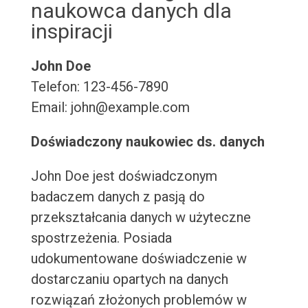
naukowca danych dla
inspiracji
John Doe
Telefon: 123-456-7890
Email: john@example.com
Doświadczony naukowiec ds. danych
John Doe jest doświadczonym
badaczem danych z pasją do
przekształcania danych w użyteczne
spostrzeżenia. Posiada
udokumentowane doświadczenie w
dostarczaniu opartych na danych
rozwiązań złożonych problemów w