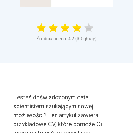
Średnia ocena: 4,2 (30 głosy)
Jesteś doświadczonym data
scientistem szukającym nowej
możliwości? Ten artykuł zawiera
przykładowe CV, które pomoże Ci