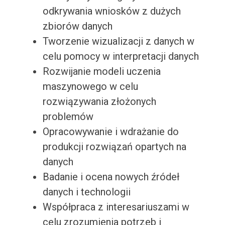
odkrywania wniosków z dużych
zbiorów danych
Tworzenie wizualizacji z danych w
celu pomocy w interpretacji danych
Rozwijanie modeli uczenia
maszynowego w celu
rozwiązywania złożonych
problemów
Opracowywanie i wdrażanie do
produkcji rozwiązań opartych na
danych
Badanie i ocena nowych źródeł
danych i technologii
Współpraca z interesariuszami w
celu zrozumienia potrzeb i