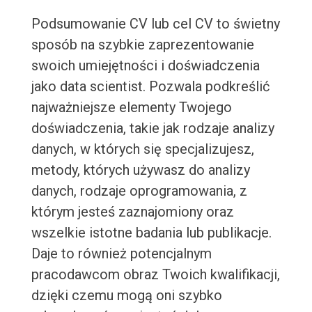
Podsumowanie CV lub cel CV to świetny
sposób na szybkie zaprezentowanie
swoich umiejętności i doświadczenia
jako data scientist. Pozwala podkreślić
najważniejsze elementy Twojego
doświadczenia, takie jak rodzaje analizy
danych, w których się specjalizujesz,
metody, których używasz do analizy
danych, rodzaje oprogramowania, z
którym jesteś zaznajomiony oraz
wszelkie istotne badania lub publikacje.
Daje to również potencjalnym
pracodawcom obraz Twoich kwalifikacji,
dzięki czemu mogą oni szybko