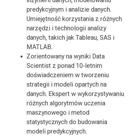
inżynierii danych, modelowaniu
predykcyjnym i analizie danych.
Umiejętność korzystania z różnych
narzędzi i technologii analizy
danych, takich jak Tableau, SAS i
MATLAB.
Zorientowany na wyniki Data
Scientist z ponad 10-letnim
doświadczeniem w tworzeniu
strategii i modeli opartych na
danych. Ekspert w wykorzystywaniu
różnych algorytmów uczenia
maszynowego i metod
statystycznych do budowania
modeli predykcyjnych.