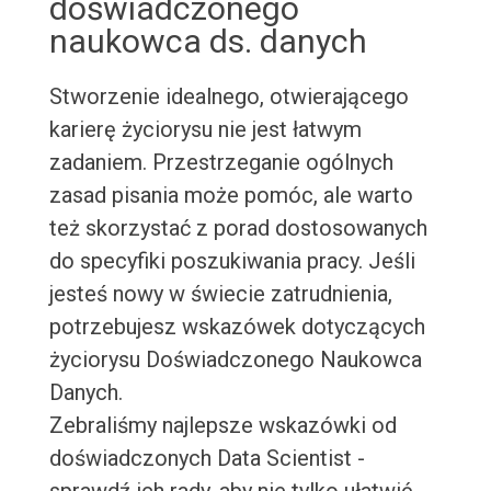
doświadczonego
naukowca ds. danych
Stworzenie idealnego, otwierającego
karierę życiorysu nie jest łatwym
zadaniem. Przestrzeganie ogólnych
zasad pisania może pomóc, ale warto
też skorzystać z porad dostosowanych
do specyfiki poszukiwania pracy. Jeśli
jesteś nowy w świecie zatrudnienia,
potrzebujesz wskazówek dotyczących
życiorysu Doświadczonego Naukowca
Danych.
Zebraliśmy najlepsze wskazówki od
doświadczonych Data Scientist -