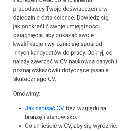
zaprezentować potencjalnemu
pracodawcy Twoje doświadczenie w
dziedzinie data science. Dowiedz się,
jak podkreślić swoje umiejętności i
osiągnięcia, aby pokazać swoje
kwalifikacje i wyróżnić się spośród
innych kandydatów do pracy. Odkryj, co
należy zawrzeć w CV naukowca danych i
poznaj wskazówki dotyczące pisania
skutecznego CV.
Omówimy:
Jak napisać CV
, bez względu na
branżę i stanowisko.
Co umieścić w CV, aby się wyróżnić.