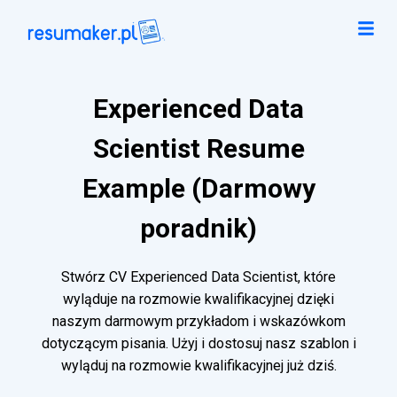
Experienced Data
Scientist Resume
Example (Darmowy
poradnik)
Stwórz CV Experienced Data Scientist, które
wyląduje na rozmowie kwalifikacyjnej dzięki
naszym darmowym przykładom i wskazówkom
dotyczącym pisania. Użyj i dostosuj nasz szablon i
wyląduj na rozmowie kwalifikacyjnej już dziś.