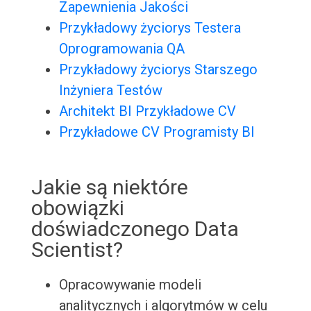
Zapewnienia Jakości
Przykładowy życiorys Testera
Oprogramowania QA
Przykładowy życiorys Starszego
Inżyniera Testów
Architekt BI Przykładowe CV
Przykładowe CV Programisty BI
Jakie są niektóre
obowiązki
doświadczonego Data
Scientist?
Opracowywanie modeli
analitycznych i algorytmów w celu