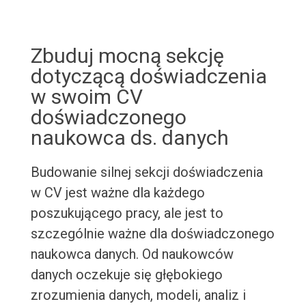
Zbuduj mocną sekcję
dotyczącą doświadczenia
w swoim CV
doświadczonego
naukowca ds. danych
Budowanie silnej sekcji doświadczenia
w CV jest ważne dla każdego
poszukującego pracy, ale jest to
szczególnie ważne dla doświadczonego
naukowca danych. Od naukowców
danych oczekuje się głębokiego
zrozumienia danych, modeli, analiz i