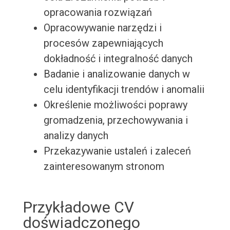
opracowania rozwiązań
Opracowywanie narzędzi i
procesów zapewniających
dokładność i integralność danych
Badanie i analizowanie danych w
celu identyfikacji trendów i anomalii
Określenie możliwości poprawy
gromadzenia, przechowywania i
analizy danych
Przekazywanie ustaleń i zaleceń
zainteresowanym stronom
Przykładowe CV
doświadczonego