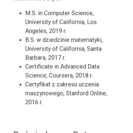
M.S. in Computer Science,
University of California, Los
Angeles, 2019 r.
B.S. w dziedzinie matematyki,
University of California, Santa
Barbara, 2017 r.
Certificate in Advanced Data
Science, Coursera, 2018 r.
Certyfikat z zakresu uczenia
maszynowego, Stanford Online,
2016 r.