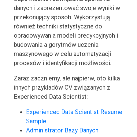
danych i zaprezentować swoje wyniki w
przekonujący sposób. Wykorzystują
również techniki statystyczne do
opracowywania modeli predykcyjnych i
budowania algorytmów uczenia
maszynowego w celu automatyzacji
procesów i identyfikacji możliwości.
Zaraz zaczniemy, ale najpierw, oto kilka
innych przykładów CV związanych z
Experienced Data Scientist:
Experienced Data Scientist Resume
Sample
Administrator Bazy Danych