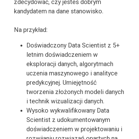
zdecydować, czy jesteś dobrym
kandydatem na dane stanowisko.
Na przykład:
Doświadczony Data Scientist z 5+
letnim doświadczeniem w
eksploracji danych, algorytmach
uczenia maszynowego i analityce
predykcyjnej. Umiejętność
tworzenia złożonych modeli danych
i technik wizualizacji danych.
Wysoko wykwalifikowany Data
Scientist z udokumentowanym
doświadczeniem w projektowaniu i
rozwijaniu rozwiązań opartych na