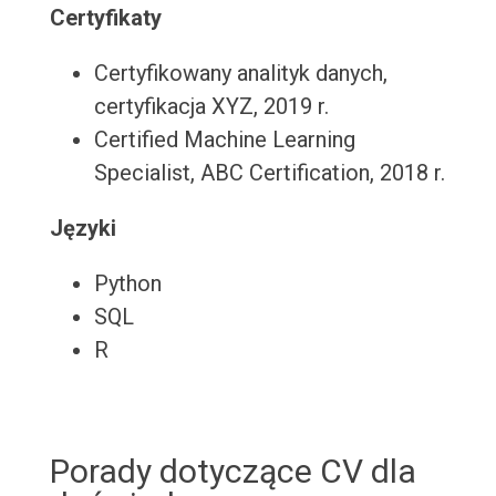
Certyfikaty
Certyfikowany analityk danych,
certyfikacja XYZ, 2019 r.
Certified Machine Learning
Specialist, ABC Certification, 2018 r.
Języki
Python
SQL
R
Porady dotyczące CV dla