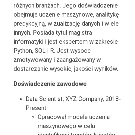
różnych branżach. Jego doświadczenie
obejmuje uczenie maszynowe, analitykę
predykcyjną, wizualizację danych i wiele
innych. Posiada tytuł magistra
informatyki i jest ekspertem w zakresie
Python, SQL i R. Jest wysoce
zmotywowany i zaangażowany w
dostarczanie wysokiej jakości wyników.
Doświadczenie zawodowe
Data Scientist, XYZ Company, 2018-
Present
Opracował modele uczenia
maszynowego w celu