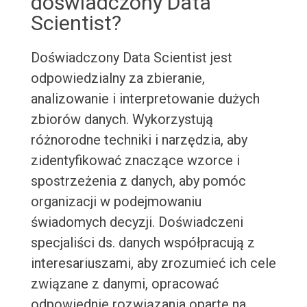
doświadczony Data
Scientist?
Doświadczony Data Scientist jest
odpowiedzialny za zbieranie,
analizowanie i interpretowanie dużych
zbiorów danych. Wykorzystują
różnorodne techniki i narzędzia, aby
zidentyfikować znaczące wzorce i
spostrzeżenia z danych, aby pomóc
organizacji w podejmowaniu
świadomych decyzji. Doświadczeni
specjaliści ds. danych współpracują z
interesariuszami, aby zrozumieć ich cele
związane z danymi, opracować
odpowiednie rozwiązania oparte na