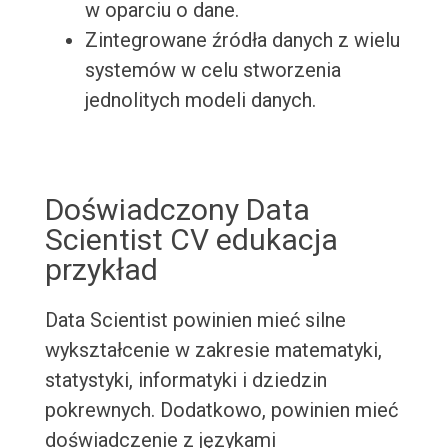
w oparciu o dane.
Zintegrowane źródła danych z wielu
systemów w celu stworzenia
jednolitych modeli danych.
Doświadczony Data
Scientist CV edukacja
przykład
Data Scientist powinien mieć silne
wykształcenie w zakresie matematyki,
statystyki, informatyki i dziedzin
pokrewnych. Dodatkowo, powinien mieć
doświadczenie z językami