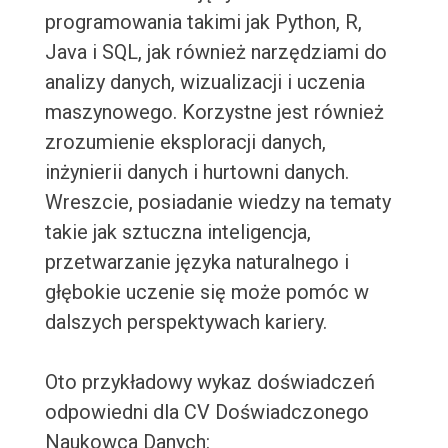
programowania takimi jak Python, R,
Java i SQL, jak również narzędziami do
analizy danych, wizualizacji i uczenia
maszynowego. Korzystne jest również
zrozumienie eksploracji danych,
inżynierii danych i hurtowni danych.
Wreszcie, posiadanie wiedzy na tematy
takie jak sztuczna inteligencja,
przetwarzanie języka naturalnego i
głębokie uczenie się może pomóc w
dalszych perspektywach kariery.
Oto przykładowy wykaz doświadczeń
odpowiedni dla CV Doświadczonego
Naukowca Danych: