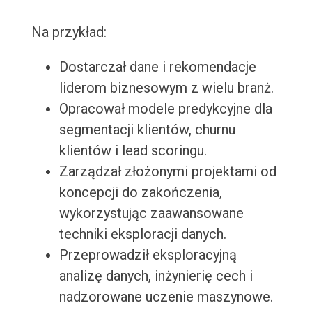
Na przykład:
Dostarczał dane i rekomendacje
liderom biznesowym z wielu branż.
Opracował modele predykcyjne dla
segmentacji klientów, churnu
klientów i lead scoringu.
Zarządzał złożonymi projektami od
koncepcji do zakończenia,
wykorzystując zaawansowane
techniki eksploracji danych.
Przeprowadził eksploracyjną
analizę danych, inżynierię cech i
nadzorowane uczenie maszynowe.