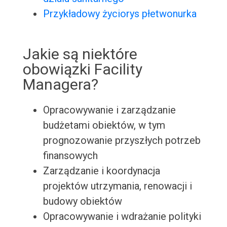
Przykładowy życiorys płetwonurka
Jakie są niektóre
obowiązki Facility
Managera?
Opracowywanie i zarządzanie
budżetami obiektów, w tym
prognozowanie przyszłych potrzeb
finansowych
Zarządzanie i koordynacja
projektów utrzymania, renowacji i
budowy obiektów
Opracowywanie i wdrażanie polityki