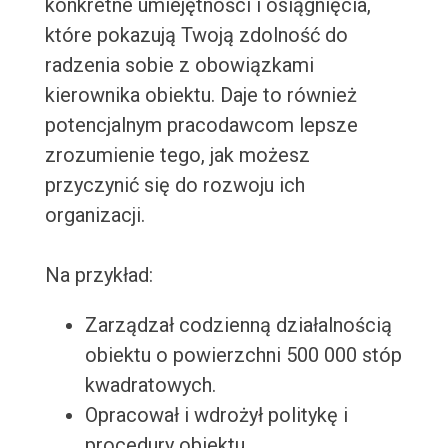
konkretne umiejętności i osiągnięcia,
które pokazują Twoją zdolność do
radzenia sobie z obowiązkami
kierownika obiektu. Daje to również
potencjalnym pracodawcom lepsze
zrozumienie tego, jak możesz
przyczynić się do rozwoju ich
organizacji.
Na przykład:
Zarządzał codzienną działalnością
obiektu o powierzchni 500 000 stóp
kwadratowych.
Opracował i wdrożył politykę i
procedury obiektu.