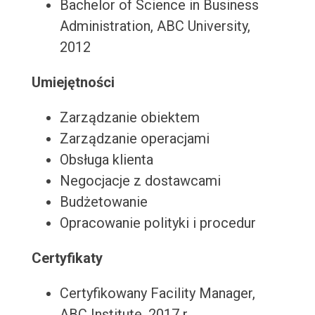
Bachelor of Science in Business
Administration, ABC University,
2012
Umiejętności
Zarządzanie obiektem
Zarządzanie operacjami
Obsługa klienta
Negocjacje z dostawcami
Budżetowanie
Opracowanie polityki i procedur
Certyfikaty
Certyfikowany Facility Manager,
ABC Institute, 2017 r.