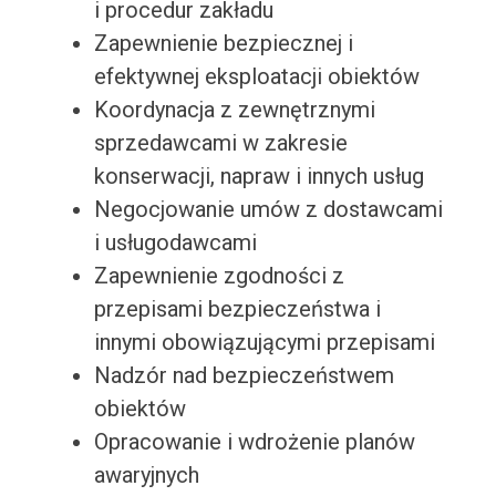
i procedur zakładu
Zapewnienie bezpiecznej i
efektywnej eksploatacji obiektów
Koordynacja z zewnętrznymi
sprzedawcami w zakresie
konserwacji, napraw i innych usług
Negocjowanie umów z dostawcami
i usługodawcami
Zapewnienie zgodności z
przepisami bezpieczeństwa i
innymi obowiązującymi przepisami
Nadzór nad bezpieczeństwem
obiektów
Opracowanie i wdrożenie planów
awaryjnych