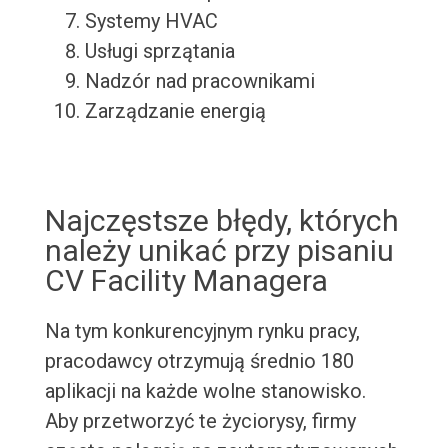
Systemy HVAC
Usługi sprzątania
Nadzór nad pracownikami
Zarządzanie energią
Najczęstsze błędy, których
należy unikać przy pisaniu
CV Facility Managera
Na tym konkurencyjnym rynku pracy,
pracodawcy otrzymują średnio 180
aplikacji na każde wolne stanowisko.
Aby przetworzyć te życiorysy, firmy