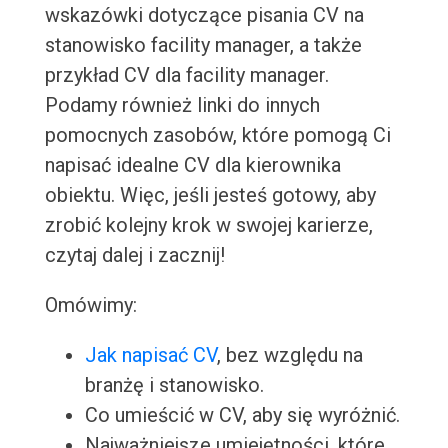
wskazówki dotyczące pisania CV na
stanowisko facility manager, a także
przykład CV dla facility manager.
Podamy również linki do innych
pomocnych zasobów, które pomogą Ci
napisać idealne CV dla kierownika
obiektu. Więc, jeśli jesteś gotowy, aby
zrobić kolejny krok w swojej karierze,
czytaj dalej i zacznij!
Omówimy:
Jak napisać CV
, bez względu na
branżę i stanowisko.
Co umieścić w CV, aby się wyróżnić.
Najważniejsze umiejętności, które