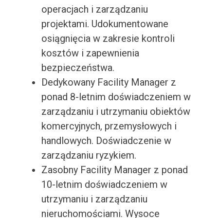
operacjach i zarządzaniu
projektami. Udokumentowane
osiągnięcia w zakresie kontroli
kosztów i zapewnienia
bezpieczeństwa.
Dedykowany Facility Manager z
ponad 8-letnim doświadczeniem w
zarządzaniu i utrzymaniu obiektów
komercyjnych, przemysłowych i
handlowych. Doświadczenie w
zarządzaniu ryzykiem.
Zasobny Facility Manager z ponad
10-letnim doświadczeniem w
utrzymaniu i zarządzaniu
nieruchomościami. Wysoce