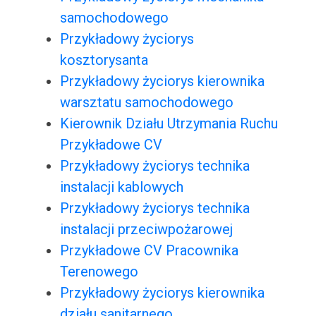
samochodowego
Przykładowy życiorys
kosztorysanta
Przykładowy życiorys kierownika
warsztatu samochodowego
Kierownik Działu Utrzymania Ruchu
Przykładowe CV
Przykładowy życiorys technika
instalacji kablowych
Przykładowy życiorys technika
instalacji przeciwpożarowej
Przykładowe CV Pracownika
Terenowego
Przykładowy życiorys kierownika
działu sanitarnego