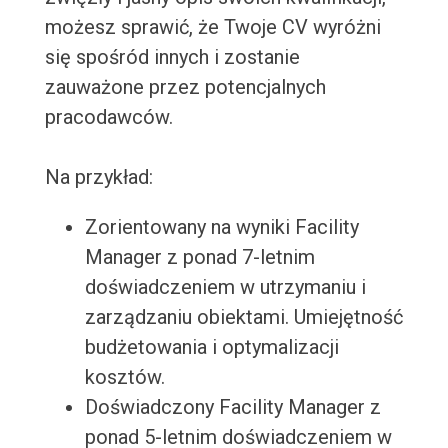
możesz sprawić, że Twoje CV wyróżni
się spośród innych i zostanie
zauważone przez potencjalnych
pracodawców.
Na przykład:
Zorientowany na wyniki Facility
Manager z ponad 7-letnim
doświadczeniem w utrzymaniu i
zarządzaniu obiektami. Umiejętność
budżetowania i optymalizacji
kosztów.
Doświadczony Facility Manager z
ponad 5-letnim doświadczeniem w