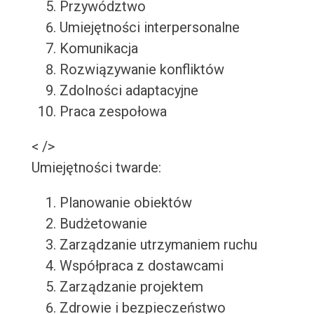
Przywództwo
Umiejętności interpersonalne
Komunikacja
Rozwiązywanie konfliktów
Zdolności adaptacyjne
Praca zespołowa
< />
Umiejętności twarde:
Planowanie obiektów
Budżetowanie
Zarządzanie utrzymaniem ruchu
Współpraca z dostawcami
Zarządzanie projektem
Zdrowie i bezpieczeństwo