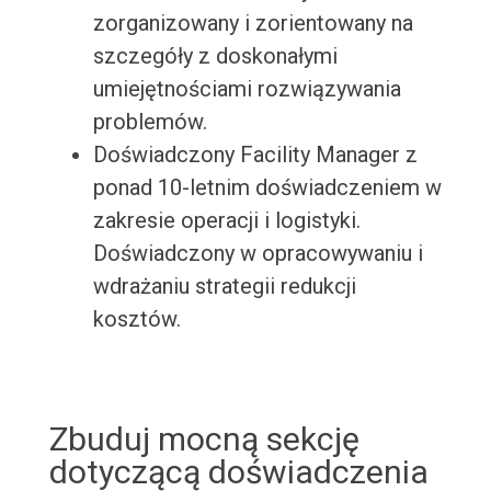
zorganizowany i zorientowany na
szczegóły z doskonałymi
umiejętnościami rozwiązywania
problemów.
Doświadczony Facility Manager z
ponad 10-letnim doświadczeniem w
zakresie operacji i logistyki.
Doświadczony w opracowywaniu i
wdrażaniu strategii redukcji
kosztów.
Zbuduj mocną sekcję
dotyczącą doświadczenia