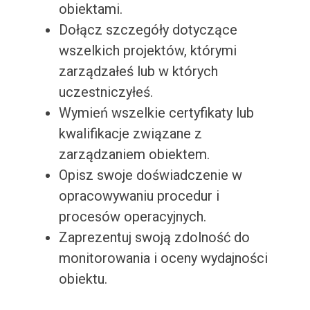
obiektami.
Dołącz szczegóły dotyczące
wszelkich projektów, którymi
zarządzałeś lub w których
uczestniczyłeś.
Wymień wszelkie certyfikaty lub
kwalifikacje związane z
zarządzaniem obiektem.
Opisz swoje doświadczenie w
opracowywaniu procedur i
procesów operacyjnych.
Zaprezentuj swoją zdolność do
monitorowania i oceny wydajności
obiektu.