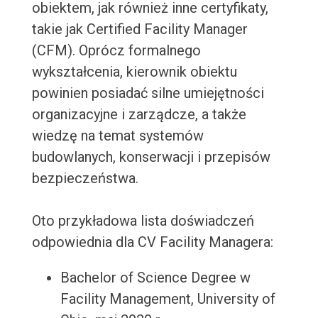
obiektem, jak również inne certyfikaty,
takie jak Certified Facility Manager
(CFM). Oprócz formalnego
wykształcenia, kierownik obiektu
powinien posiadać silne umiejętności
organizacyjne i zarządcze, a także
wiedzę na temat systemów
budowlanych, konserwacji i przepisów
bezpieczeństwa.
Oto przykładowa lista doświadczeń
odpowiednia dla CV Facility Managera:
Bachelor of Science Degree w
Facility Management, University of