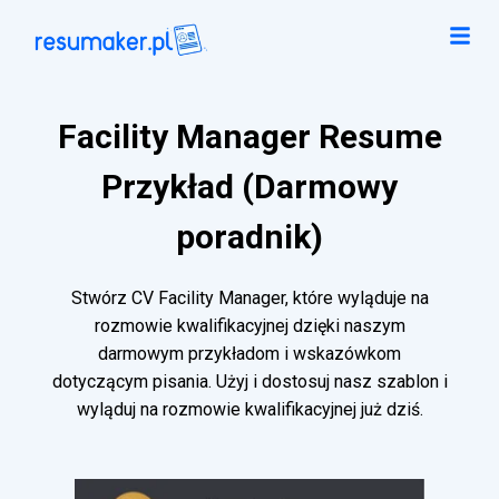
Facility Manager Resume
Przykład (Darmowy
poradnik)
Stwórz CV Facility Manager, które wyląduje na
rozmowie kwalifikacyjnej dzięki naszym
darmowym przykładom i wskazówkom
dotyczącym pisania. Użyj i dostosuj nasz szablon i
wyląduj na rozmowie kwalifikacyjnej już dziś.