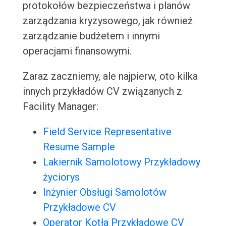
protokołów bezpieczeństwa i planów
zarządzania kryzysowego, jak również
zarządzanie budżetem i innymi
operacjami finansowymi.
Zaraz zaczniemy, ale najpierw, oto kilka
innych przykładów CV związanych z
Facility Manager:
Field Service Representative
Resume Sample
Lakiernik Samolotowy Przykładowy
życiorys
Inżynier Obsługi Samolotów
Przykładowe CV
Operator Kotła Przykładowe CV