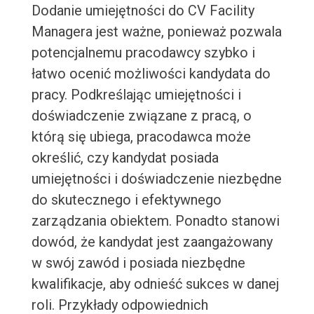
Dodanie umiejętności do CV Facility
Managera jest ważne, ponieważ pozwala
potencjalnemu pracodawcy szybko i
łatwo ocenić możliwości kandydata do
pracy. Podkreślając umiejętności i
doświadczenie związane z pracą, o
którą się ubiega, pracodawca może
określić, czy kandydat posiada
umiejętności i doświadczenie niezbędne
do skutecznego i efektywnego
zarządzania obiektem. Ponadto stanowi
dowód, że kandydat jest zaangażowany
w swój zawód i posiada niezbędne
kwalifikacje, aby odnieść sukces w danej
roli. Przykłady odpowiednich