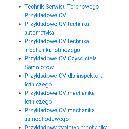
Technik Serwisu Terenowego
Przykładowe CV
Przykładowe CV technika
automatyka
Przykładowe CV technika
mechanika lotniczego
Przykładowe CV Czyściciela
Samolotów
Przykładowe CV dla inspektora
lotniczego
Przykładowe CV mechanika
lotniczego
Przykładowe CV mechanika
samochodowego
Przykładowy życiorys mechanika