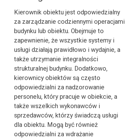
Kierownik obiektu jest odpowiedzialny
za zarządzanie codziennymi operacjami
budynku lub obiektu. Obejmuje to
zapewnienie, że wszystkie systemy i
usługi działają prawidłowo i wydajnie, a
także utrzymanie integralności
strukturalnej budynku. Dodatkowo,
kierownicy obiektów są często
odpowiedzialni za nadzorowanie
personelu, który pracuje w obiekcie, a
także wszelkich wykonawców i
sprzedawców, którzy świadczą usługi
dla obiektu. Mogą być również
odpowiedzialni za wdrażanie