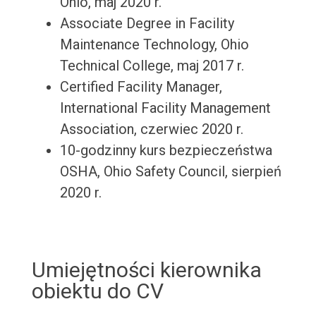
Ohio, maj 2020 r.
Associate Degree in Facility
Maintenance Technology, Ohio
Technical College, maj 2017 r.
Certified Facility Manager,
International Facility Management
Association, czerwiec 2020 r.
10-godzinny kurs bezpieczeństwa
OSHA, Ohio Safety Council, sierpień
2020 r.
Umiejętności kierownika
obiektu do CV