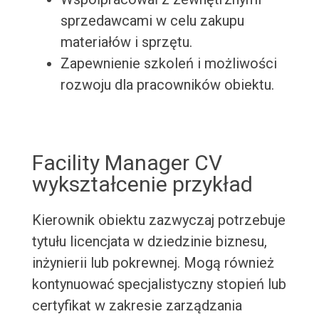
sprzedawcami w celu zakupu
materiałów i sprzętu.
Zapewnienie szkoleń i możliwości
rozwoju dla pracowników obiektu.
Facility Manager CV
wykształcenie przykład
Kierownik obiektu zazwyczaj potrzebuje
tytułu licencjata w dziedzinie biznesu,
inżynierii lub pokrewnej. Mogą również
kontynuować specjalistyczny stopień lub
certyfikat w zakresie zarządzania