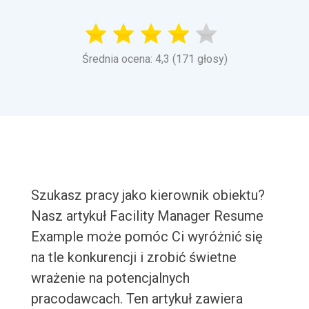
Średnia ocena: 4,3 (171 głosy)
Szukasz pracy jako kierownik obiektu?
Nasz artykuł Facility Manager Resume
Example może pomóc Ci wyróżnić się
na tle konkurencji i zrobić świetne
wrażenie na potencjalnych
pracodawcach. Ten artykuł zawiera