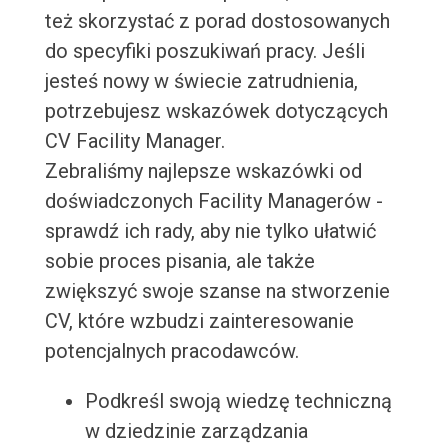
też skorzystać z porad dostosowanych
do specyfiki poszukiwań pracy. Jeśli
jesteś nowy w świecie zatrudnienia,
potrzebujesz wskazówek dotyczących
CV Facility Manager.
Zebraliśmy najlepsze wskazówki od
doświadczonych Facility Managerów -
sprawdź ich rady, aby nie tylko ułatwić
sobie proces pisania, ale także
zwiększyć swoje szanse na stworzenie
CV, które wzbudzi zainteresowanie
potencjalnych pracodawców.
Podkreśl swoją wiedzę techniczną
w dziedzinie zarządzania