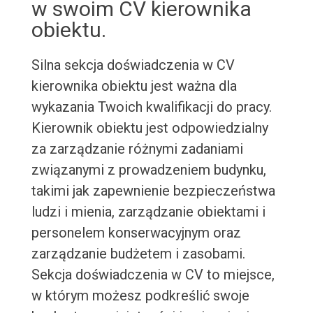
w swoim CV kierownika
obiektu.
Silna sekcja doświadczenia w CV
kierownika obiektu jest ważna dla
wykazania Twoich kwalifikacji do pracy.
Kierownik obiektu jest odpowiedzialny
za zarządzanie różnymi zadaniami
związanymi z prowadzeniem budynku,
takimi jak zapewnienie bezpieczeństwa
ludzi i mienia, zarządzanie obiektami i
personelem konserwacyjnym oraz
zarządzanie budżetem i zasobami.
Sekcja doświadczenia w CV to miejsce,
w którym możesz podkreślić swoje