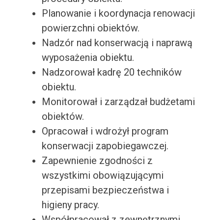
Planowanie i koordynacja renowacji
powierzchni obiektów.
Nadzór nad konserwacją i naprawą
wyposażenia obiektu.
Nadzorował kadrę 20 techników
obiektu.
Monitorował i zarządzał budżetami
obiektów.
Opracował i wdrożył program
konserwacji zapobiegawczej.
Zapewnienie zgodności z
wszystkimi obowiązującymi
przepisami bezpieczeństwa i
higieny pracy.
Współpracował z zewnętrznymi