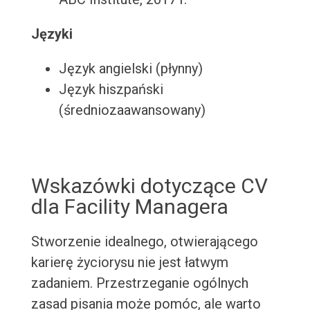
Języki
Język angielski (płynny)
Język hiszpański
(średniozaawansowany)
Wskazówki dotyczące CV
dla Facility Managera
Stworzenie idealnego, otwierającego
karierę życiorysu nie jest łatwym
zadaniem. Przestrzeganie ogólnych
zasad pisania może pomóc, ale warto