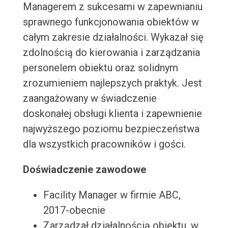
Managerem z sukcesami w zapewnianiu
sprawnego funkcjonowania obiektów w
całym zakresie działalności. Wykazał się
zdolnością do kierowania i zarządzania
personelem obiektu oraz solidnym
zrozumieniem najlepszych praktyk. Jest
zaangażowany w świadczenie
doskonałej obsługi klienta i zapewnienie
najwyższego poziomu bezpieczeństwa
dla wszystkich pracowników i gości.
Doświadczenie zawodowe
Facility Manager w firmie ABC,
2017-obecnie
Zarządzał działalnością obiektu, w