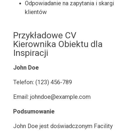
Odpowiadanie na zapytania i skargi
klientów
Przykładowe CV
Kierownika Obiektu dla
Inspiracji
John Doe
Telefon: (123) 456-789
Email: johndoe@example.com
Podsumowanie
John Doe jest doświadczonym Facility