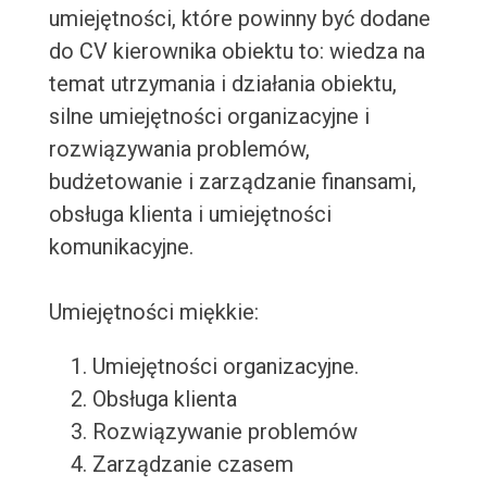
umiejętności, które powinny być dodane
do CV kierownika obiektu to: wiedza na
temat utrzymania i działania obiektu,
silne umiejętności organizacyjne i
rozwiązywania problemów,
budżetowanie i zarządzanie finansami,
obsługa klienta i umiejętności
komunikacyjne.
Umiejętności miękkie:
Umiejętności organizacyjne.
Obsługa klienta
Rozwiązywanie problemów
Zarządzanie czasem