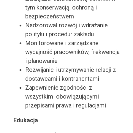
tym konserwacją, ochroną i
bezpieczeństwem
Nadzorował rozwój i wdrażanie
polityki i procedur zakładu
Monitorowane i zarządzane
wydajność pracowników, frekwencja
i planowanie
Rozwijanie i utrzymywanie relacji z
dostawcami i kontrahentami
Zapewnienie zgodności z
wszystkimi obowiązującymi
przepisami prawa i regulacjami
Edukacja