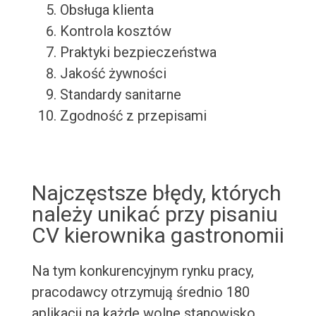
Obsługa klienta
Kontrola kosztów
Praktyki bezpieczeństwa
Jakość żywności
Standardy sanitarne
Zgodność z przepisami
Najczęstsze błędy, których
należy unikać przy pisaniu
CV kierownika gastronomii
Na tym konkurencyjnym rynku pracy,
pracodawcy otrzymują średnio 180
aplikacji na każde wolne stanowisko.