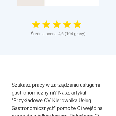
Średnia ocena: 4,6 (104 głosy)
Szukasz pracy w zarządzaniu usługami
gastronomicznymi? Nasz artykuł
"Przykładowe CV Kierownika Usług
Gastronomicznych" pomoże Ci wejść na