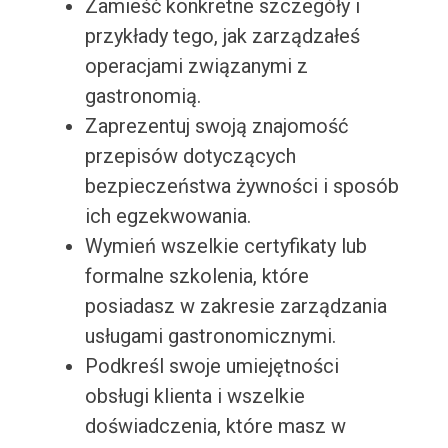
Zamieść konkretne szczegóły i
przykłady tego, jak zarządzałeś
operacjami związanymi z
gastronomią.
Zaprezentuj swoją znajomość
przepisów dotyczących
bezpieczeństwa żywności i sposób
ich egzekwowania.
Wymień wszelkie certyfikaty lub
formalne szkolenia, które
posiadasz w zakresie zarządzania
usługami gastronomicznymi.
Podkreśl swoje umiejętności
obsługi klienta i wszelkie
doświadczenia, które masz w