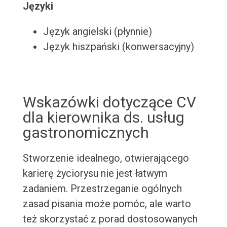
Języki
Język angielski (płynnie)
Język hiszpański (konwersacyjny)
Wskazówki dotyczące CV
dla kierownika ds. usług
gastronomicznych
Stworzenie idealnego, otwierającego
karierę życiorysu nie jest łatwym
zadaniem. Przestrzeganie ogólnych
zasad pisania może pomóc, ale warto
też skorzystać z porad dostosowanych