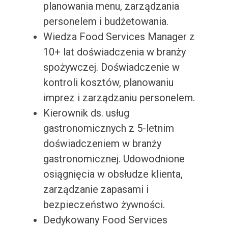
planowania menu, zarządzania
personelem i budżetowania.
Wiedza Food Services Manager z
10+ lat doświadczenia w branży
spożywczej. Doświadczenie w
kontroli kosztów, planowaniu
imprez i zarządzaniu personelem.
Kierownik ds. usług
gastronomicznych z 5-letnim
doświadczeniem w branży
gastronomicznej. Udowodnione
osiągnięcia w obsłudze klienta,
zarządzanie zapasami i
bezpieczeństwo żywności.
Dedykowany Food Services