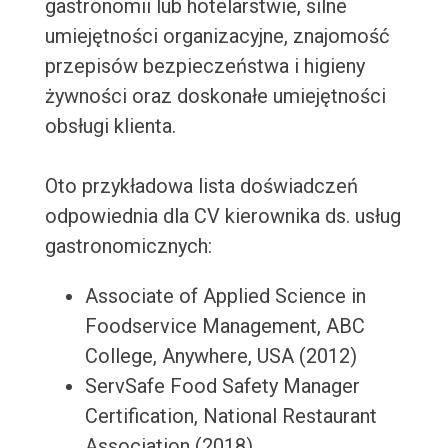
gastronomii lub hotelarstwie, silne
umiejętności organizacyjne, znajomość
przepisów bezpieczeństwa i higieny
żywności oraz doskonałe umiejętności
obsługi klienta.
Oto przykładowa lista doświadczeń
odpowiednia dla CV kierownika ds. usług
gastronomicznych:
Associate of Applied Science in
Foodservice Management, ABC
College, Anywhere, USA (2012)
ServSafe Food Safety Manager
Certification, National Restaurant
Association (2018)