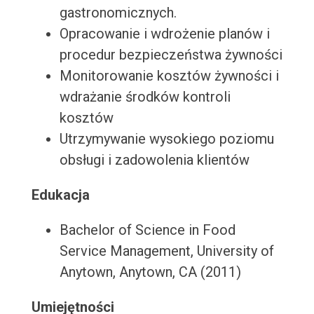
gastronomicznych.
Opracowanie i wdrożenie planów i
procedur bezpieczeństwa żywności
Monitorowanie kosztów żywności i
wdrażanie środków kontroli
kosztów
Utrzymywanie wysokiego poziomu
obsługi i zadowolenia klientów
Edukacja
Bachelor of Science in Food
Service Management, University of
Anytown, Anytown, CA (2011)
Umiejętności