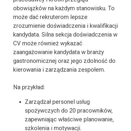
obowiązków na każdym stanowisku. To
może dać rekruterom lepsze
zrozumienie doświadczenia i kwalifikacji
kandydata. Silna sekcja doświadczenia w
CV może również wykazać
zaangażowanie kandydata w branży
gastronomicznej oraz jego zdolność do
kierowania i zarządzania zespołem.
Na przykład:
Zarządzał personel usług
spożywczych do 20 pracowników,
zapewniając właściwe planowanie,
szkolenia i motywacji.