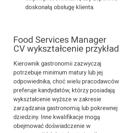
doskonałą obsługę klienta.
Food Services Manager
CV wykształcenie przykład
Kierownik gastronomii zazwyczaj
potrzebuje minimum matury lub jej
odpowiednika, choć wielu pracodawców
preferuje kandydatów, którzy posiadają
wykształcenie wyższe w zakresie
zarządzania gastronomią lub pokrewnej
dziedziny. Inne kwalifikacje mogą
obejmować doświadczenie w