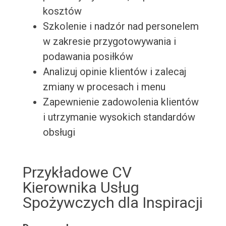
kosztów
Szkolenie i nadzór nad personelem
w zakresie przygotowywania i
podawania posiłków
Analizuj opinie klientów i zalecaj
zmiany w procesach i menu
Zapewnienie zadowolenia klientów
i utrzymanie wysokich standardów
obsługi
Przykładowe CV
Kierownika Usług
Spożywczych dla Inspiracji