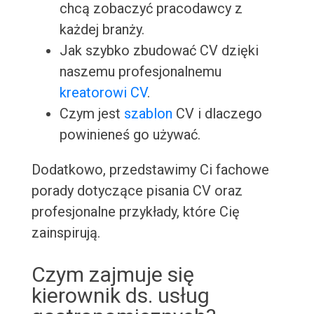
chcą zobaczyć pracodawcy z
każdej branży.
Jak szybko zbudować CV dzięki
naszemu profesjonalnemu
kreatorowi CV
.
Czym jest
szablon
CV i dlaczego
powinieneś go używać.
Dodatkowo, przedstawimy Ci fachowe
porady dotyczące pisania CV oraz
profesjonalne przykłady, które Cię
zainspirują.
Czym zajmuje się
kierownik ds. usług