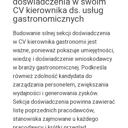
doświadczenia w swoim
CV kierownika ds. usług
gastronomicznych
Budowanie silnej sekcji doświadczenia
w CV kierownika gastronomii jest
ważne, ponieważ pokazuje umiejętności,
wiedzę i doświadczenie wnioskodawcy
w branży gastronomicznej. Podkreśla
również zdolność kandydata do
zarządzania personelem, zwiększania
wydajności i generowania zysków.
Sekcja doświadczenia powinna zawierać
listę poprzednich pracodawców,
stanowiska zajmowane u każdego
pracodawcy i krótki przegląd