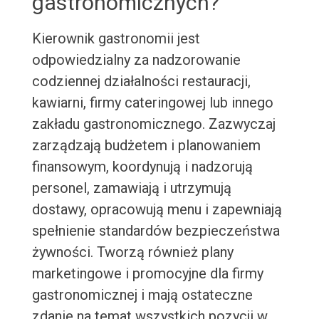
gastronomicznych?
Kierownik gastronomii jest
odpowiedzialny za nadzorowanie
codziennej działalności restauracji,
kawiarni, firmy cateringowej lub innego
zakładu gastronomicznego. Zazwyczaj
zarządzają budżetem i planowaniem
finansowym, koordynują i nadzorują
personel, zamawiają i utrzymują
dostawy, opracowują menu i zapewniają
spełnienie standardów bezpieczeństwa
żywności. Tworzą również plany
marketingowe i promocyjne dla firmy
gastronomicznej i mają ostateczne
zdanie na temat wszystkich pozycji w