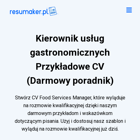
Kierownik usług
gastronomicznych
Przykładowe CV
(Darmowy poradnik)
Stwórz CV Food Services Manager, które wyląduje
na rozmowie kwalifikacyjnej dzięki naszym
darmowym przykładom i wskazówkom
dotyczącym pisania. Użyj i dostosuj nasz szablon i
wyląduj na rozmowie kwalifikacyjnej już dziś.