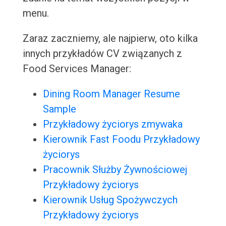
menu.
Zaraz zaczniemy, ale najpierw, oto kilka
innych przykładów CV związanych z
Food Services Manager:
Dining Room Manager Resume
Sample
Przykładowy życiorys zmywaka
Kierownik Fast Foodu Przykładowy
życiorys
Pracownik Służby Żywnościowej
Przykładowy życiorys
Kierownik Usług Spożywczych
Przykładowy życiorys