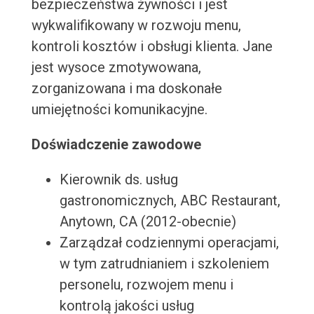
bezpieczeństwa żywności i jest
wykwalifikowany w rozwoju menu,
kontroli kosztów i obsługi klienta. Jane
jest wysoce zmotywowana,
zorganizowana i ma doskonałe
umiejętności komunikacyjne.
Doświadczenie zawodowe
Kierownik ds. usług
gastronomicznych, ABC Restaurant,
Anytown, CA (2012-obecnie)
Zarządzał codziennymi operacjami,
w tym zatrudnianiem i szkoleniem
personelu, rozwojem menu i
kontrolą jakości usług