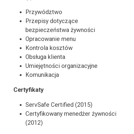
Przywództwo
Przepisy dotyczące
bezpieczeństwa żywności
Opracowanie menu
Kontrola kosztów
Obsługa klienta
Umiejętności organizacyjne
Komunikacja
Certyfikaty
ServSafe Certified (2015)
Certyfikowany menedżer żywności
(2012)