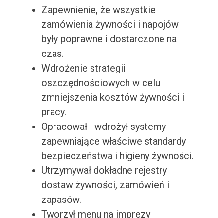
Zapewnienie, że wszystkie
zamówienia żywności i napojów
były poprawne i dostarczone na
czas.
Wdrożenie strategii
oszczędnościowych w celu
zmniejszenia kosztów żywności i
pracy.
Opracował i wdrożył systemy
zapewniające właściwe standardy
bezpieczeństwa i higieny żywności.
Utrzymywał dokładne rejestry
dostaw żywności, zamówień i
zapasów.
Tworzył menu na imprezy