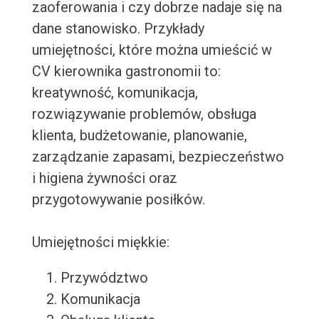
zaoferowania i czy dobrze nadaje się na
dane stanowisko. Przykłady
umiejętności, które można umieścić w
CV kierownika gastronomii to:
kreatywność, komunikacja,
rozwiązywanie problemów, obsługa
klienta, budżetowanie, planowanie,
zarządzanie zapasami, bezpieczeństwo
i higiena żywności oraz
przygotowywanie posiłków.
Umiejętności miękkie:
Przywództwo
Komunikacja