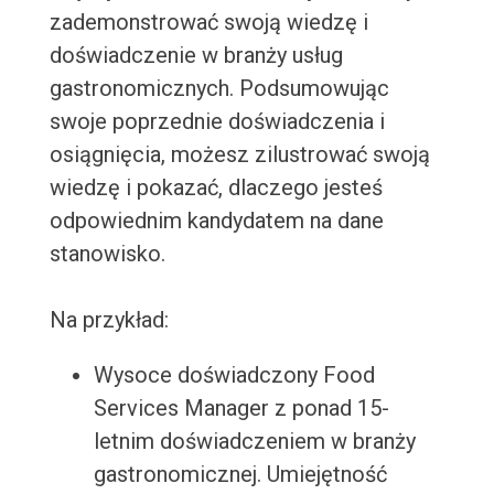
zademonstrować swoją wiedzę i
doświadczenie w branży usług
gastronomicznych. Podsumowując
swoje poprzednie doświadczenia i
osiągnięcia, możesz zilustrować swoją
wiedzę i pokazać, dlaczego jesteś
odpowiednim kandydatem na dane
stanowisko.
Na przykład:
Wysoce doświadczony Food
Services Manager z ponad 15-
letnim doświadczeniem w branży
gastronomicznej. Umiejętność