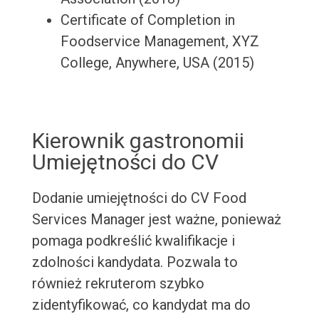
Certificate of Completion in
Foodservice Management, XYZ
College, Anywhere, USA (2015)
Kierownik gastronomii
Umiejętności do CV
Dodanie umiejętności do CV Food
Services Manager jest ważne, ponieważ
pomaga podkreślić kwalifikacje i
zdolności kandydata. Pozwala to
również rekruterom szybko
zidentyfikować, co kandydat ma do