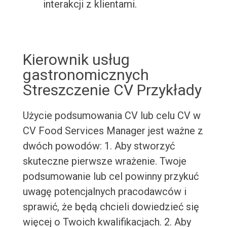
interakcji z klientami.
Kierownik usług
gastronomicznych
Streszczenie CV Przykłady
Użycie podsumowania CV lub celu CV w
CV Food Services Manager jest ważne z
dwóch powodów: 1. Aby stworzyć
skuteczne pierwsze wrażenie. Twoje
podsumowanie lub cel powinny przykuć
uwagę potencjalnych pracodawców i
sprawić, że będą chcieli dowiedzieć się
więcej o Twoich kwalifikacjach. 2. Aby