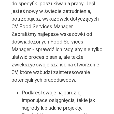
do specyfiki poszukiwania pracy. Jeśli
jesteś nowy w świecie zatrudnienia,
potrzebujesz wskazówek dotyczących
CV Food Services Manager.
Zebraliśmy najlepsze wskazówki od
doświadczonych Food Services
Manager - sprawdź ich rady, aby nie tylko
ułatwić proces pisania, ale także
zwiększyć swoje szanse na stworzenie
CV, które wzbudzi zainteresowanie
potencjalnych pracodawców.
Podkreśl swoje najbardziej
imponujące osiągnięcia, takie jak
nagrody lub udane projekty.