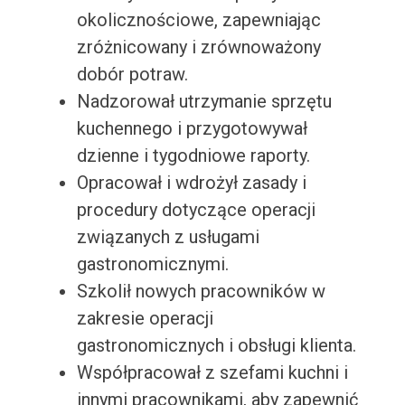
okolicznościowe, zapewniając
zróżnicowany i zrównoważony
dobór potraw.
Nadzorował utrzymanie sprzętu
kuchennego i przygotowywał
dzienne i tygodniowe raporty.
Opracował i wdrożył zasady i
procedury dotyczące operacji
związanych z usługami
gastronomicznymi.
Szkolił nowych pracowników w
zakresie operacji
gastronomicznych i obsługi klienta.
Współpracował z szefami kuchni i
innymi pracownikami, aby zapewnić