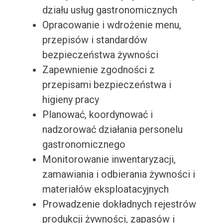
działu usług gastronomicznych
Opracowanie i wdrożenie menu,
przepisów i standardów
bezpieczeństwa żywności
Zapewnienie zgodności z
przepisami bezpieczeństwa i
higieny pracy
Planować, koordynować i
nadzorować działania personelu
gastronomicznego
Monitorowanie inwentaryzacji,
zamawiania i odbierania żywności i
materiałów eksploatacyjnych
Prowadzenie dokładnych rejestrów
produkcji żywności, zapasów i