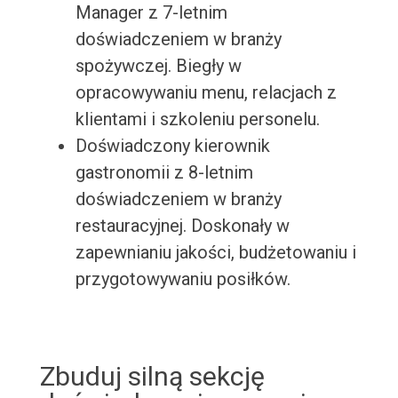
Manager z 7-letnim
doświadczeniem w branży
spożywczej. Biegły w
opracowywaniu menu, relacjach z
klientami i szkoleniu personelu.
Doświadczony kierownik
gastronomii z 8-letnim
doświadczeniem w branży
restauracyjnej. Doskonały w
zapewnianiu jakości, budżetowaniu i
przygotowywaniu posiłków.
Zbuduj silną sekcję