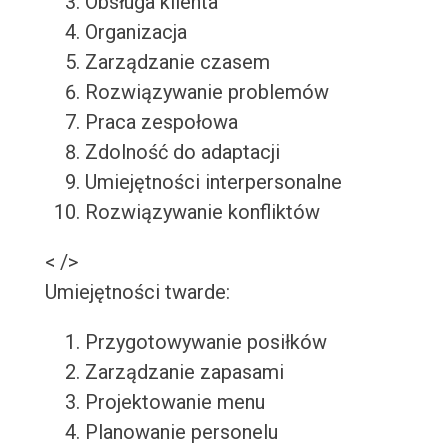
Obsługa klienta
Organizacja
Zarządzanie czasem
Rozwiązywanie problemów
Praca zespołowa
Zdolność do adaptacji
Umiejętności interpersonalne
Rozwiązywanie konfliktów
< />
Umiejętności twarde:
Przygotowywanie posiłków
Zarządzanie zapasami
Projektowanie menu
Planowanie personelu