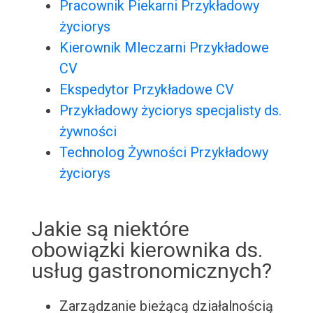
Pracownik Piekarni Przykładowy
życiorys
Kierownik Mleczarni Przykładowe
CV
Ekspedytor Przykładowe CV
Przykładowy życiorys specjalisty ds.
żywności
Technolog Żywności Przykładowy
życiorys
Jakie są niektóre
obowiązki kierownika ds.
usług gastronomicznych?
Zarządzanie bieżącą działalnością