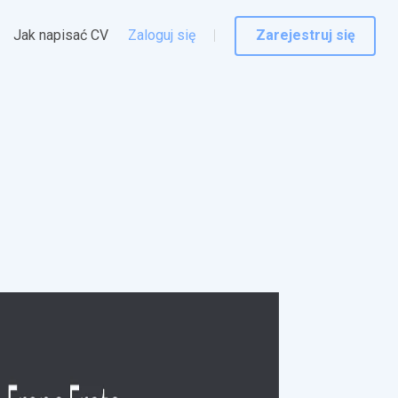
Jak napisać CV
Zaloguj się
Zarejestruj się