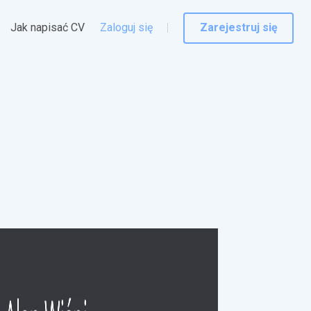
Jak napisać CV
Zaloguj się
Zarejestruj się