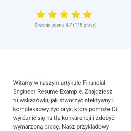
Średnia ocena: 4,7 (118 głosy)
Witamy w naszym artykule Financial
Engineer Resume Example. Znajdziesz
tu wskazówki, jak stworzyć efektywny i
kompleksowy życiorys, który pomoże Ci
wyróżnić się na tle konkurencji i zdobyć
wymarzoną pracę. Nasz przykładowy