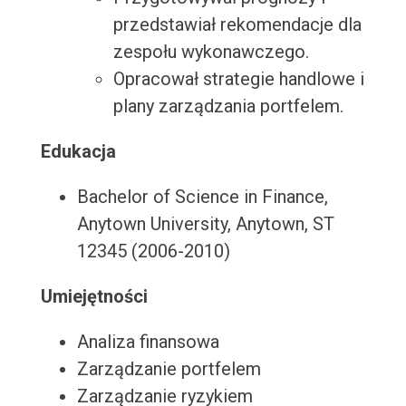
przedstawiał rekomendacje dla
zespołu wykonawczego.
Opracował strategie handlowe i
plany zarządzania portfelem.
Edukacja
Bachelor of Science in Finance,
Anytown University, Anytown, ST
12345 (2006-2010)
Umiejętności
Analiza finansowa
Zarządzanie portfelem
Zarządzanie ryzykiem