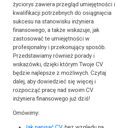
życiorys zawiera przegląd umiejętności i
kwalifikacji potrzebnych do osiągnięcia
sukcesu na stanowisku inżyniera
finansowego, a także wskazuje, jak
zastosować te umiejętności w
profesjonalny i przekonujący sposób.
Przedstawiamy również porady i
wskazówki, dzięki którym Twoje CV
będzie najlepsze z możliwych. Czytaj
dalej, aby dowiedzieć się więcej i
rozpocząć pracę nad swoim CV
inżyniera finansowego już dziś!
Omówimy:
Jak napisać CV
, bez względu na