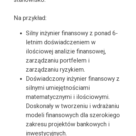
Na przykład:
Silny inżynier finansowy z ponad 6-
letnim doświadczeniem w
ilościowej analizie finansowej,
zarządzaniu portfelem i
zarządzaniu ryzykiem.
Doświadczony inżynier finansowy z
silnymi umiejętnościami
matematycznymi i ilościowymi.
Doskonały w tworzeniu i wdrażaniu
modeli finansowych dla szerokiego
zakresu projektów bankowych i
inwestycyjnych.