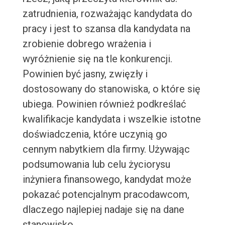
zatrudnienia, rozważając kandydata do
pracy i jest to szansa dla kandydata na
zrobienie dobrego wrażenia i
wyróżnienie się na tle konkurencji.
Powinien być jasny, zwięzły i
dostosowany do stanowiska, o które się
ubiega. Powinien również podkreślać
kwalifikacje kandydata i wszelkie istotne
doświadczenia, które uczynią go
cennym nabytkiem dla firmy. Używając
podsumowania lub celu życiorysu
inżyniera finansowego, kandydat może
pokazać potencjalnym pracodawcom,
dlaczego najlepiej nadaje się na dane
stanowisko.