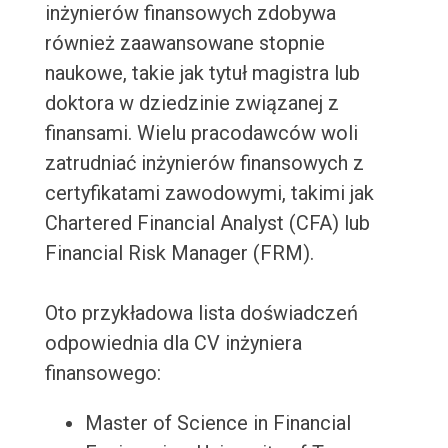
inżynierów finansowych zdobywa
również zaawansowane stopnie
naukowe, takie jak tytuł magistra lub
doktora w dziedzinie związanej z
finansami. Wielu pracodawców woli
zatrudniać inżynierów finansowych z
certyfikatami zawodowymi, takimi jak
Chartered Financial Analyst (CFA) lub
Financial Risk Manager (FRM).
Oto przykładowa lista doświadczeń
odpowiednia dla CV inżyniera
finansowego:
Master of Science in Financial