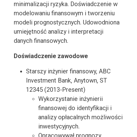
minimalizacji ryzyka. Doświadczenie w
modelowaniu finansowym i tworzeniu
modeli prognostycznych. Udowodniona
umiejętność analizy i interpretacji
danych finansowych.
Doświadczenie zawodowe
Starszy inżynier finansowy, ABC
Investment Bank, Anytown, ST
12345 (2013-Present)
Wykorzystanie inżynierii
finansowej do identyfikacji i
analizy opłacalnych możliwości
inwestycyjnych.
Opracowywał prognozy,