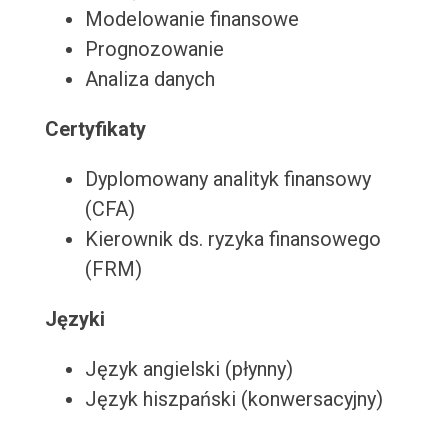
Modelowanie finansowe
Prognozowanie
Analiza danych
Certyfikaty
Dyplomowany analityk finansowy
(CFA)
Kierownik ds. ryzyka finansowego
(FRM)
Języki
Język angielski (płynny)
Język hiszpański (konwersacyjny)