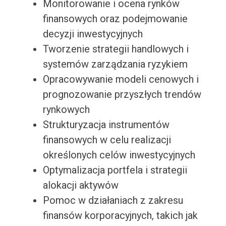
Monitorowanie i ocena rynków
finansowych oraz podejmowanie
decyzji inwestycyjnych
Tworzenie strategii handlowych i
systemów zarządzania ryzykiem
Opracowywanie modeli cenowych i
prognozowanie przyszłych trendów
rynkowych
Strukturyzacja instrumentów
finansowych w celu realizacji
określonych celów inwestycyjnych
Optymalizacja portfela i strategii
alokacji aktywów
Pomoc w działaniach z zakresu
finansów korporacyjnych, takich jak