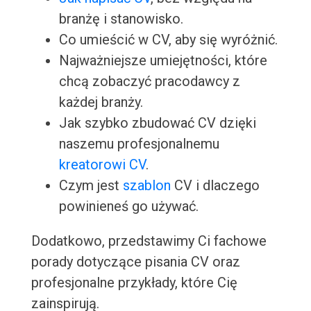
branżę i stanowisko.
Co umieścić w CV, aby się wyróżnić.
Najważniejsze umiejętności, które
chcą zobaczyć pracodawcy z
każdej branży.
Jak szybko zbudować CV dzięki
naszemu profesjonalnemu
kreatorowi CV
.
Czym jest
szablon
CV i dlaczego
powinieneś go używać.
Dodatkowo, przedstawimy Ci fachowe
porady dotyczące pisania CV oraz
profesjonalne przykłady, które Cię
zainspirują.