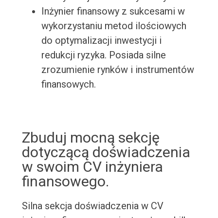
Inżynier finansowy z sukcesami w
wykorzystaniu metod ilościowych
do optymalizacji inwestycji i
redukcji ryzyka. Posiada silne
zrozumienie rynków i instrumentów
finansowych.
Zbuduj mocną sekcję
dotyczącą doświadczenia
w swoim CV inżyniera
finansowego.
Silna sekcja doświadczenia w CV