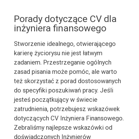
Porady dotyczące CV dla
inżyniera finansowego
Stworzenie idealnego, otwierającego
karierę życiorysu nie jest łatwym
zadaniem. Przestrzeganie ogólnych
zasad pisania może pomóc, ale warto
też skorzystać z porad dostosowanych
do specyfiki poszukiwań pracy. Jeśli
jesteś początkujący w świecie
zatrudnienia, potrzebujesz wskazówek
dotyczących CV Inżyniera Finansowego.
Zebraliśmy najlepsze wskazówki od
doświadczonych Inżynierów