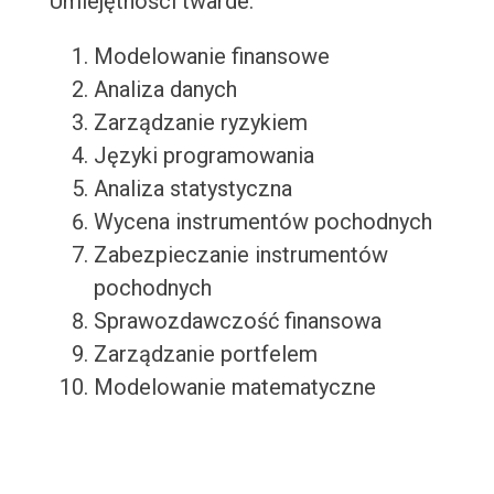
Umiejętności twarde:
Modelowanie finansowe
Analiza danych
Zarządzanie ryzykiem
Języki programowania
Analiza statystyczna
Wycena instrumentów pochodnych
Zabezpieczanie instrumentów
pochodnych
Sprawozdawczość finansowa
Zarządzanie portfelem
Modelowanie matematyczne