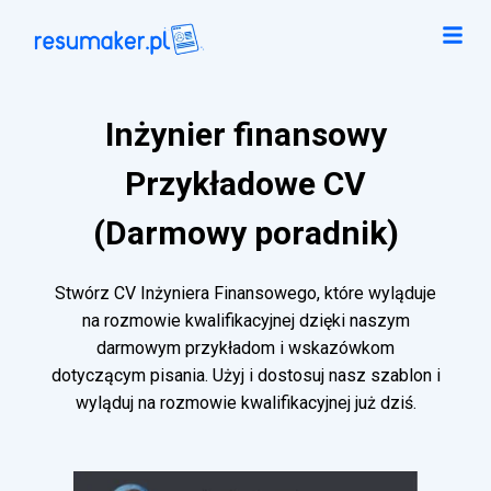
Inżynier finansowy
Przykładowe CV
(Darmowy poradnik)
Stwórz CV Inżyniera Finansowego, które wyląduje
na rozmowie kwalifikacyjnej dzięki naszym
darmowym przykładom i wskazówkom
dotyczącym pisania. Użyj i dostosuj nasz szablon i
wyląduj na rozmowie kwalifikacyjnej już dziś.