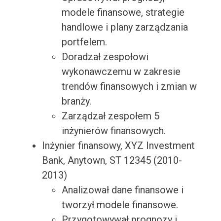
modele finansowe, strategie
handlowe i plany zarządzania
portfelem.
Doradzał zespołowi
wykonawczemu w zakresie
trendów finansowych i zmian w
branży.
Zarządzał zespołem 5
inżynierów finansowych.
Inżynier finansowy, XYZ Investment
Bank, Anytown, ST 12345 (2010-
2013)
Analizował dane finansowe i
tworzył modele finansowe.
Przygotowywał prognozy i