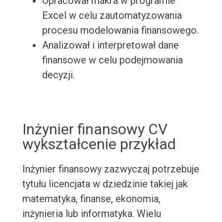
Opracował makra w programie
Excel w celu zautomatyzowania
procesu modelowania finansowego.
Analizował i interpretował dane
finansowe w celu podejmowania
decyzji.
Inżynier finansowy CV
wykształcenie przykład
Inżynier finansowy zazwyczaj potrzebuje
tytułu licencjata w dziedzinie takiej jak
matematyka, finanse, ekonomia,
inżynieria lub informatyka. Wielu