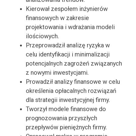
Kierował zespołem inżynierów
finansowych w zakresie
projektowania i wdrażania modeli
ilościowych.
Przeprowadził analizę ryzyka w
celu identyfikacji i minimalizacji
potencjalnych zagrożeń związanych
z nowymi inwestycjami.
Prowadził analizy finansowe w celu
określenia opłacalnych rozwiązań
dla strategii inwestycyjnej firmy.
Tworzył modele finansowe do
prognozowania przyszłych
przepływów pieniężnych firmy.