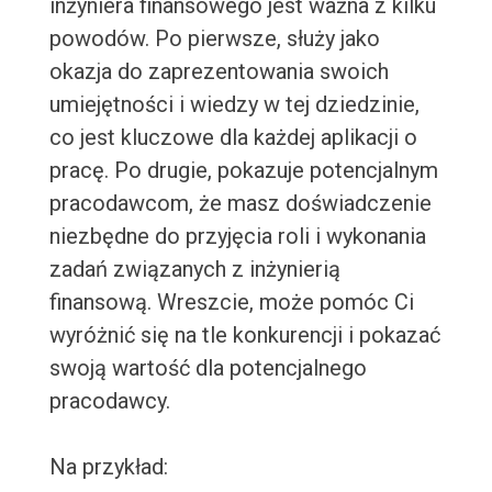
inżyniera finansowego jest ważna z kilku
powodów. Po pierwsze, służy jako
okazja do zaprezentowania swoich
umiejętności i wiedzy w tej dziedzinie,
co jest kluczowe dla każdej aplikacji o
pracę. Po drugie, pokazuje potencjalnym
pracodawcom, że masz doświadczenie
niezbędne do przyjęcia roli i wykonania
zadań związanych z inżynierią
finansową. Wreszcie, może pomóc Ci
wyróżnić się na tle konkurencji i pokazać
swoją wartość dla potencjalnego
pracodawcy.
Na przykład: