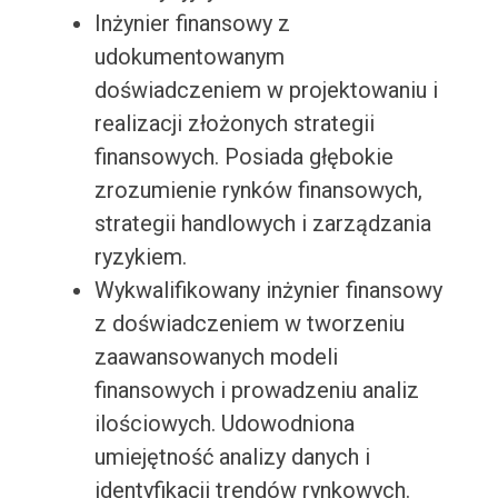
Inżynier finansowy z
udokumentowanym
doświadczeniem w projektowaniu i
realizacji złożonych strategii
finansowych. Posiada głębokie
zrozumienie rynków finansowych,
strategii handlowych i zarządzania
ryzykiem.
Wykwalifikowany inżynier finansowy
z doświadczeniem w tworzeniu
zaawansowanych modeli
finansowych i prowadzeniu analiz
ilościowych. Udowodniona
umiejętność analizy danych i
identyfikacji trendów rynkowych.