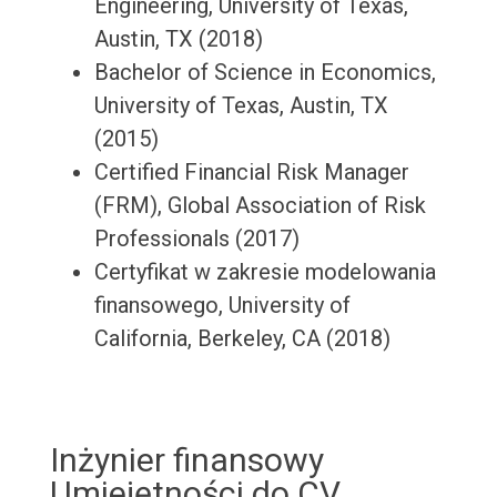
Engineering, University of Texas,
Austin, TX (2018)
Bachelor of Science in Economics,
University of Texas, Austin, TX
(2015)
Certified Financial Risk Manager
(FRM), Global Association of Risk
Professionals (2017)
Certyfikat w zakresie modelowania
finansowego, University of
California, Berkeley, CA (2018)
Inżynier finansowy
Umiejętności do CV