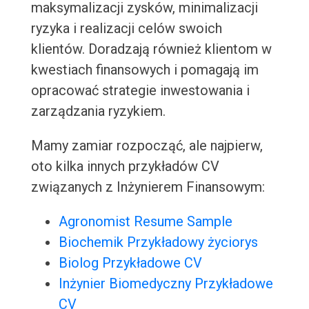
maksymalizacji zysków, minimalizacji
ryzyka i realizacji celów swoich
klientów. Doradzają również klientom w
kwestiach finansowych i pomagają im
opracować strategie inwestowania i
zarządzania ryzykiem.
Mamy zamiar rozpocząć, ale najpierw,
oto kilka innych przykładów CV
związanych z Inżynierem Finansowym:
Agronomist Resume Sample
Biochemik Przykładowy życiorys
Biolog Przykładowe CV
Inżynier Biomedyczny Przykładowe
CV