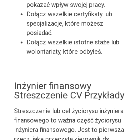
pokazać wpływ swojej pracy.
Dołącz wszelkie certyfikaty lub
specjalizacje, które możesz
posiadać.
Dołącz wszelkie istotne staże lub
wolontariaty, które odbyłeś.
Inżynier finansowy
Streszczenie CV Przykłady
Streszczenie lub cel życiorysu inżyniera
finansowego to ważna część życiorysu
inżyniera finansowego. Jest to pierwsza
rzecz, jaką przeczyta kierownik ds.