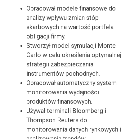
Opracował modele finansowe do
analizy wpływu zmian stóp
skarbowych na wartość portfela
obligacji firmy.
Stworzył model symulacji Monte
Carlo w celu określenia optymalnej
strategii zabezpieczania
instrumentów pochodnych.
Opracował automatyczny system
monitorowania wydajności
produktów finansowych.
Używał terminali Bloomberg i
Thompson Reuters do
monitorowania danych rynkowych i
analizowania trendów.