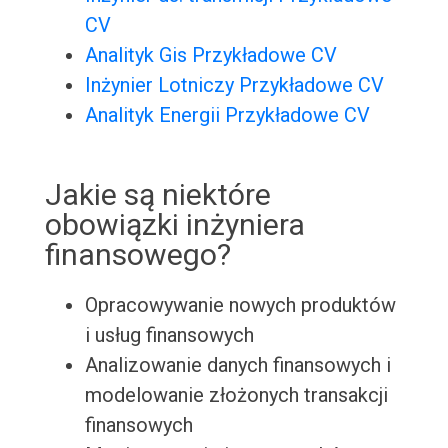
CV
Analityk Gis Przykładowe CV
Inżynier Lotniczy Przykładowe CV
Analityk Energii Przykładowe CV
Jakie są niektóre
obowiązki inżyniera
finansowego?
Opracowywanie nowych produktów
i usług finansowych
Analizowanie danych finansowych i
modelowanie złożonych transakcji
finansowych