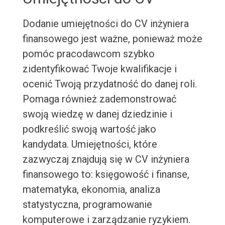
Dodanie umiejętności do CV inżyniera
finansowego jest ważne, ponieważ może
pomóc pracodawcom szybko
zidentyfikować Twoje kwalifikacje i
ocenić Twoją przydatność do danej roli.
Pomaga również zademonstrować
swoją wiedzę w danej dziedzinie i
podkreślić swoją wartość jako
kandydata. Umiejętności, które
zazwyczaj znajdują się w CV inżyniera
finansowego to: księgowość i finanse,
matematyka, ekonomia, analiza
statystyczna, programowanie
komputerowe i zarządzanie ryzykiem.