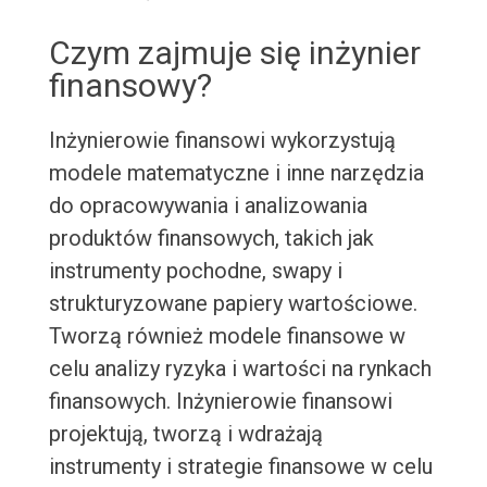
Czym zajmuje się inżynier
finansowy?
Inżynierowie finansowi wykorzystują
modele matematyczne i inne narzędzia
do opracowywania i analizowania
produktów finansowych, takich jak
instrumenty pochodne, swapy i
strukturyzowane papiery wartościowe.
Tworzą również modele finansowe w
celu analizy ryzyka i wartości na rynkach
finansowych. Inżynierowie finansowi
projektują, tworzą i wdrażają
instrumenty i strategie finansowe w celu