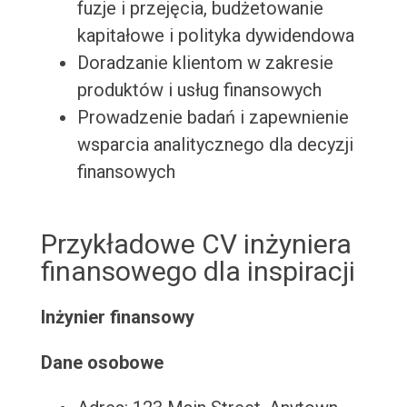
fuzje i przejęcia, budżetowanie
kapitałowe i polityka dywidendowa
Doradzanie klientom w zakresie
produktów i usług finansowych
Prowadzenie badań i zapewnienie
wsparcia analitycznego dla decyzji
finansowych
Przykładowe CV inżyniera
finansowego dla inspiracji
Inżynier finansowy
Dane osobowe