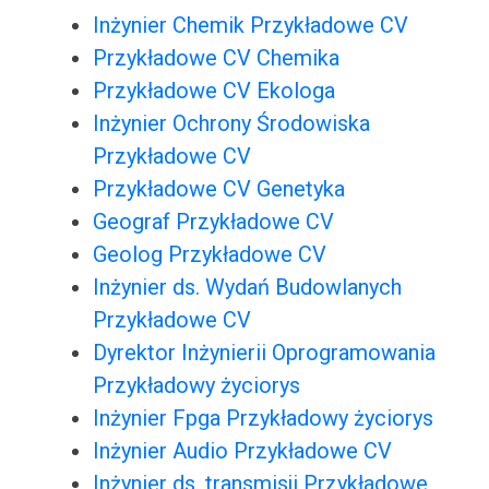
Inżynier Chemik Przykładowe CV
Przykładowe CV Chemika
Przykładowe CV Ekologa
Inżynier Ochrony Środowiska
Przykładowe CV
Przykładowe CV Genetyka
Geograf Przykładowe CV
Geolog Przykładowe CV
Inżynier ds. Wydań Budowlanych
Przykładowe CV
Dyrektor Inżynierii Oprogramowania
Przykładowy życiorys
Inżynier Fpga Przykładowy życiorys
Inżynier Audio Przykładowe CV
Inżynier ds. transmisji Przykładowe