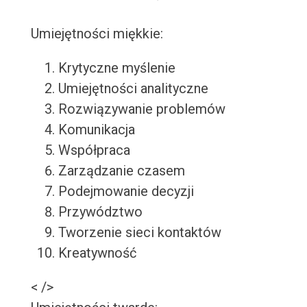
Umiejętności miękkie:
Krytyczne myślenie
Umiejętności analityczne
Rozwiązywanie problemów
Komunikacja
Współpraca
Zarządzanie czasem
Podejmowanie decyzji
Przywództwo
Tworzenie sieci kontaktów
Kreatywność
< />