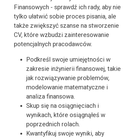
Finansowych - sprawdź ich rady, aby nie
tylko ułatwić sobie proces pisania, ale
także zwiększyć szanse na stworzenie
CV, które wzbudzi zainteresowanie
potencjalnych pracodawców.
Podkreśl swoje umiejętności w
zakresie inżynierii finansowej, takie
jak rozwiązywanie problemów,
modelowanie matematyczne i
analiza finansowa.
Skup się na osiągnięciach i
wynikach, które osiągnąłeś w
poprzednich rolach.
Kwantyfikuj swoje wyniki, aby