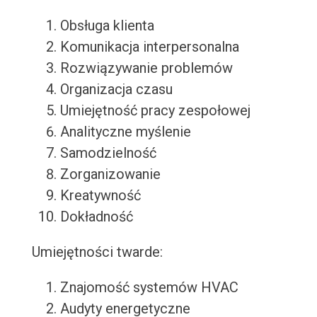
Obsługa klienta
Komunikacja interpersonalna
Rozwiązywanie problemów
Organizacja czasu
Umiejętność pracy zespołowej
Analityczne myślenie
Samodzielność
Zorganizowanie
Kreatywność
Dokładność
Umiejętności twarde:
Znajomość systemów HVAC
Audyty energetyczne