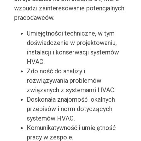
wzbudzi zainteresowanie potencjalnych
pracodawców.
Umiejętności techniczne, w tym
doświadczenie w projektowaniu,
instalacji i konserwacji systemów
HVAC.
Zdolność do analizy i
rozwiązywania problemów
związanych z systemami HVAC.
Doskonała znajomość lokalnych
przepisów i norm dotyczących
systemów HVAC.
Komunikatywność i umiejętność
pracy w zespole.