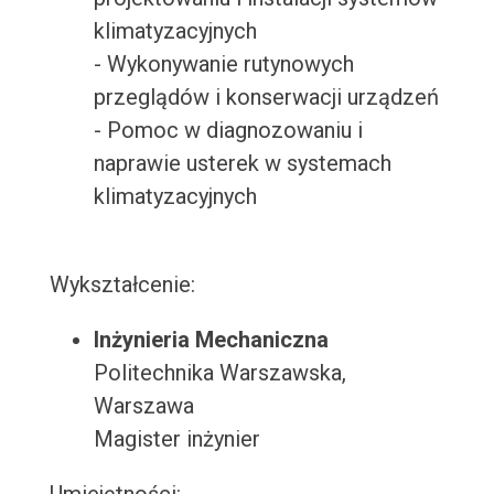
klimatyzacyjnych
- Wykonywanie rutynowych
przeglądów i konserwacji urządzeń
- Pomoc w diagnozowaniu i
naprawie usterek w systemach
klimatyzacyjnych
Wykształcenie:
Inżynieria Mechaniczna
Politechnika Warszawska,
Warszawa
Magister inżynier