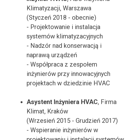
Klimatyzacji, Warszawa
(Styczeń 2018 - obecnie)
- Projektowanie i instalacja
systemów klimatyzacyjnych
- Nadzór nad konserwacją i
naprawą urządzeń
- Współpraca z zespołem
inżynierów przy innowacyjnych
projektach w dziedzinie HVAC
Asystent Inżyniera HVAC
, Firma
Klimat, Kraków
(Wrzesień 2015 - Grudzień 2017)
- Wspieranie inżynierów w
projektowaniu i instalacji systemów