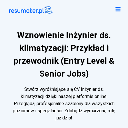
Wznowienie Inżynier ds.
klimatyzacji: Przykład i
przewodnik (Entry Level &
Senior Jobs)
Stwórz wyróżniające się CV Inżynier ds.
klimatyzacji dzięki naszej platformie online.
Przeglądaj profesjonalne szablony dla wszystkich
poziomów i specjalności. Zdobądź wymarzoną rolę
już dziś!