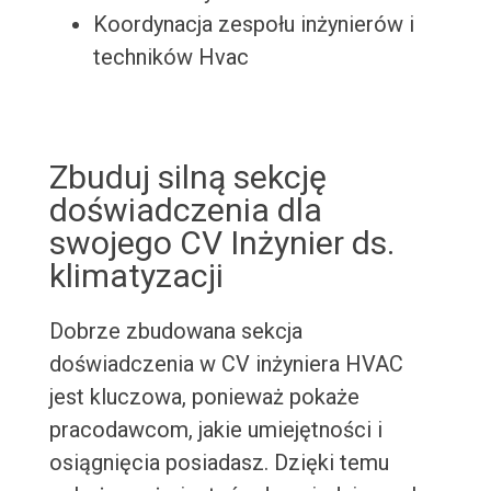
Koordynacja zespołu inżynierów i
techników Hvac
Zbuduj silną sekcję
doświadczenia dla
swojego CV Inżynier ds.
klimatyzacji
Dobrze zbudowana sekcja
doświadczenia w CV inżyniera HVAC
jest kluczowa, ponieważ pokaże
pracodawcom, jakie umiejętności i
osiągnięcia posiadasz. Dzięki temu