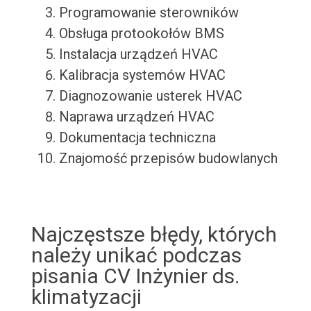
Programowanie sterowników
Obsługa protookołów BMS
Instalacja urządzeń HVAC
Kalibracja systemów HVAC
Diagnozowanie usterek HVAC
Naprawa urządzeń HVAC
Dokumentacja techniczna
Znajomość przepisów budowlanych
Najczęstsze błędy, których
należy unikać podczas
pisania CV Inżynier ds.
klimatyzacji