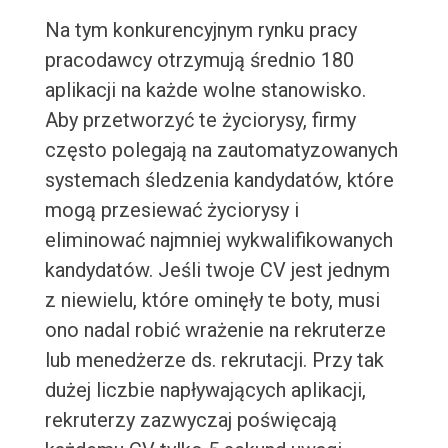
Na tym konkurencyjnym rynku pracy
pracodawcy otrzymują średnio 180
aplikacji na każde wolne stanowisko.
Aby przetworzyć te życiorysy, firmy
często polegają na zautomatyzowanych
systemach śledzenia kandydatów, które
mogą przesiewać życiorysy i
eliminować najmniej wykwalifikowanych
kandydatów. Jeśli twoje CV jest jednym
z niewielu, które ominęły te boty, musi
ono nadal robić wrażenie na rekruterze
lub menedżerze ds. rekrutacji. Przy tak
dużej liczbie napływających aplikacji,
rekruterzy zazwyczaj poświęcają