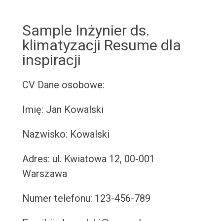
Sample Inżynier ds.
klimatyzacji Resume dla
inspiracji
CV
Dane osobowe:
Imię: Jan Kowalski
Nazwisko: Kowalski
Adres: ul. Kwiatowa 12, 00-001
Warszawa
Numer telefonu: 123-456-789