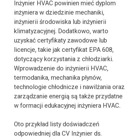
Inżynier HVAC powinien mieć dyplom
inżyniera w dziedzinie mechaniki,
inżynierii środowiska lub inżynierii
klimatyzacyjnej. Dodatkowo, warto
uzyskać certyfikaty zawodowe lub
licencje, takie jak certyfikat EPA 608,
dotyczący korzystania z chłodziarki.
Wprowadzenie do inżynierii HVAC,
termodanika, mechanika płynów,
technologie chłodnicze i nawilżania oraz
zarządzanie energią są także przydatne
w formacji edukacyjnej inżyniera HVAC.
Oto przykład listy doświadczeń
odpowiedniej dla CV Inżynier ds.