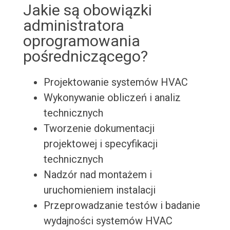
Jakie są obowiązki
administratora
oprogramowania
pośredniczącego?
Projektowanie systemów HVAC
Wykonywanie obliczeń i analiz
technicznych
Tworzenie dokumentacji
projektowej i specyfikacji
technicznych
Nadzór nad montażem i
uruchomieniem instalacji
Przeprowadzanie testów i badanie
wydajności systemów HVAC