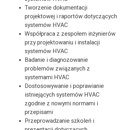
Tworzenie dokumentacji
projektowej i raportów dotyczących
systemów HVAC
Współpraca z zespołem inżynierów
przy projektowaniu i instalacji
systemów HVAC
Badanie i diagnozowanie
problemów związanych z
systemami HVAC
Dostosowywanie i poprawianie
istniejących systemów HVAC
zgodnie z nowymi normami i
przepisami
Przeprowadzanie szkoleń i
prezentacji dotyczących