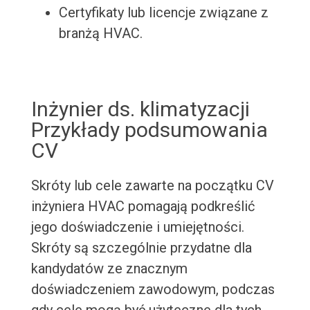
Certyfikaty lub licencje związane z
branżą HVAC.
Inżynier ds. klimatyzacji
Przykłady podsumowania
CV
Skróty lub cele zawarte na początku CV
inżyniera HVAC pomagają podkreślić
jego doświadczenie i umiejętności.
Skróty są szczególnie przydatne dla
kandydatów ze znacznym
doświadczeniem zawodowym, podczas