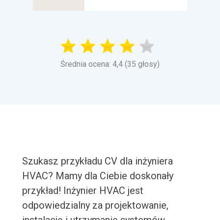
Średnia ocena: 4,4 (35 głosy)
Szukasz przykładu CV dla inżyniera
HVAC? Mamy dla Ciebie doskonały
przykład! Inżynier HVAC jest
odpowiedzialny za projektowanie,