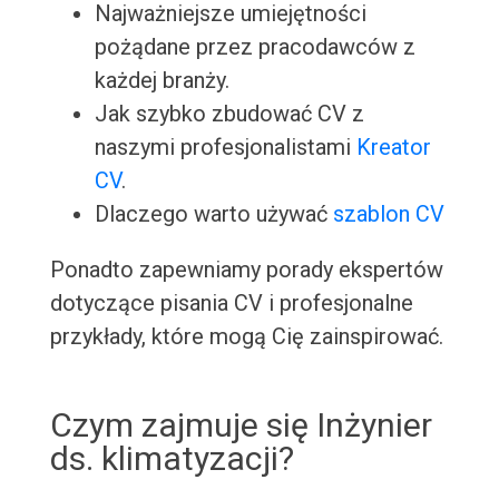
Najważniejsze umiejętności
pożądane przez pracodawców z
każdej branży.
Jak szybko zbudować CV z
naszymi profesjonalistami
Kreator
CV
.
Dlaczego warto używać
szablon CV
Ponadto zapewniamy porady ekspertów
dotyczące pisania CV i profesjonalne
przykłady, które mogą Cię zainspirować.
Czym zajmuje się Inżynier
ds. klimatyzacji?