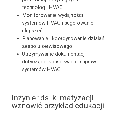
technologii HVAC
Monitorowanie wydajności
systemów HVAC i sugerowanie
ulepszeń
Planowanie i koordynowanie działań
zespołu serwisowego
Utrzymywanie dokumentacji
dotyczącej konserwacji i napraw
systemów HVAC
Inżynier ds. klimatyzacji
wznowić przykład edukacji