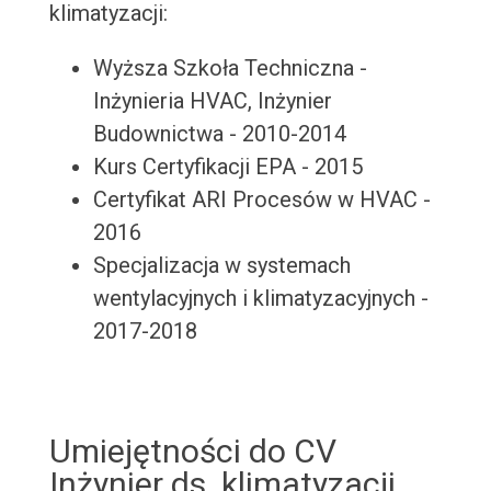
klimatyzacji:
Wyższa Szkoła Techniczna -
Inżynieria HVAC, Inżynier
Budownictwa - 2010-2014
Kurs Certyfikacji EPA - 2015
Certyfikat ARI Procesów w HVAC -
2016
Specjalizacja w systemach
wentylacyjnych i klimatyzacyjnych -
2017-2018
Umiejętności do CV
Inżynier ds. klimatyzacji