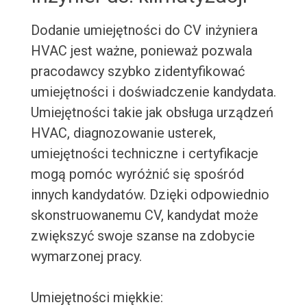
Dodanie umiejętności do CV inżyniera
HVAC jest ważne, ponieważ pozwala
pracodawcy szybko zidentyfikować
umiejętności i doświadczenie kandydata.
Umiejętności takie jak obsługa urządzeń
HVAC, diagnozowanie usterek,
umiejętności techniczne i certyfikacje
mogą pomóc wyróżnić się spośród
innych kandydatów. Dzięki odpowiednio
skonstruowanemu CV, kandydat może
zwiększyć swoje szanse na zdobycie
wymarzonej pracy.
Umiejętności miękkie: