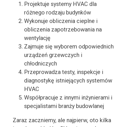
Projektuje systemy HVAC dla
różnego rodzaju budynków
Wykonuje obliczenia cieplne i
obliczenia zapotrzebowania na
wentylację
Zajmuje się wyborem odpowiednich
urządzeń grzewczych i
chłodniczych
Przeprowadza testy, inspekcje i
diagnostykę istniejących systemów
HVAC
Współpracuje z innymi inżynierami i
specjalistami branży budowlanej
Zaraz zaczniemy, ale najpierw, oto kilka