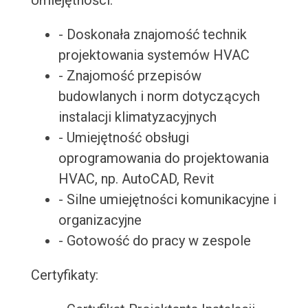
Umiejętności:
- Doskonała znajomość technik
projektowania systemów HVAC
- Znajomość przepisów
budowlanych i norm dotyczących
instalacji klimatyzacyjnych
- Umiejętność obsługi
oprogramowania do projektowania
HVAC, np. AutoCAD, Revit
- Silne umiejętności komunikacyjne i
organizacyjne
- Gotowość do pracy w zespole
Certyfikaty: