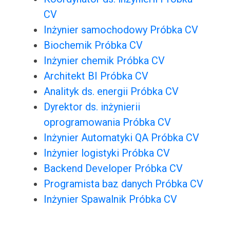
CV
Inżynier samochodowy Próbka CV
Biochemik Próbka CV
Inżynier chemik Próbka CV
Architekt BI Próbka CV
Analityk ds. energii Próbka CV
Dyrektor ds. inżynierii
oprogramowania Próbka CV
Inżynier Automatyki QA Próbka CV
Inżynier logistyki Próbka CV
Backend Developer Próbka CV
Programista baz danych Próbka CV
Inżynier Spawalnik Próbka CV