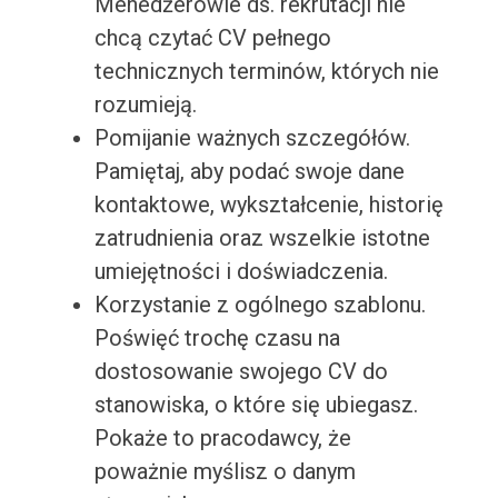
Menedżerowie ds. rekrutacji nie
chcą czytać CV pełnego
technicznych terminów, których nie
rozumieją.
Pomijanie ważnych szczegółów.
Pamiętaj, aby podać swoje dane
kontaktowe, wykształcenie, historię
zatrudnienia oraz wszelkie istotne
umiejętności i doświadczenia.
Korzystanie z ogólnego szablonu.
Poświęć trochę czasu na
dostosowanie swojego CV do
stanowiska, o które się ubiegasz.
Pokaże to pracodawcy, że
poważnie myślisz o danym