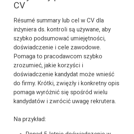
CV
Résumé summary lub cel w CV dla
inżyniera ds. kontroli są używane, aby
szybko podsumować umiejętności,
doświadczenie i cele zawodowe.
Pomaga to pracodawcom szybko
zrozumieć, jakie korzyści i
doświadczenie kandydat może wnieść
do firmy. Krótki, zwięzły i konkretny opis
pomaga wyróżnić się spośród wielu
kandydatów i zwrócić uwagę rekrutera.
Na przykład: