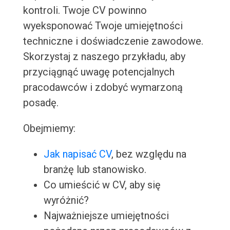
kontroli. Twoje CV powinno
wyeksponować Twoje umiejętności
techniczne i doświadczenie zawodowe.
Skorzystaj z naszego przykładu, aby
przyciągnąć uwagę potencjalnych
pracodawców i zdobyć wymarzoną
posadę.
Obejmiemy:
Jak napisać CV
, bez względu na
branżę lub stanowisko.
Co umieścić w CV, aby się
wyróżnić?
Najważniejsze umiejętności