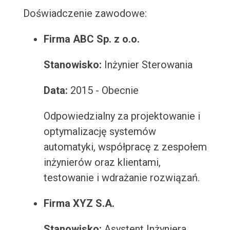
Doświadczenie zawodowe:
Firma ABC Sp. z o.o.
Stanowisko:
Inżynier Sterowania
Data:
2015 - Obecnie
Odpowiedzialny za projektowanie i
optymalizację systemów
automatyki, współpracę z zespołem
inżynierów oraz klientami,
testowanie i wdrażanie rozwiązań.
Firma XYZ S.A.
Stanowisko:
Asystent Inżyniera