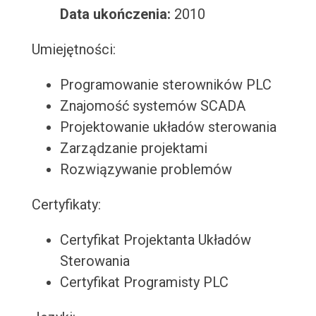
Data ukończenia:
2010
Umiejętności:
Programowanie sterowników PLC
Znajomość systemów SCADA
Projektowanie układów sterowania
Zarządzanie projektami
Rozwiązywanie problemów
Certyfikaty:
Certyfikat Projektanta Układów
Sterowania
Certyfikat Programisty PLC