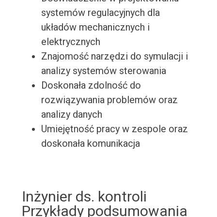
systemów regulacyjnych dla
układów mechanicznych i
elektrycznych
Znajomość narzędzi do symulacji i
analizy systemów sterowania
Doskonała zdolność do
rozwiązywania problemów oraz
analizy danych
Umiejętność pracy w zespole oraz
doskonała komunikacja
Inżynier ds. kontroli
Przykłady podsumowania