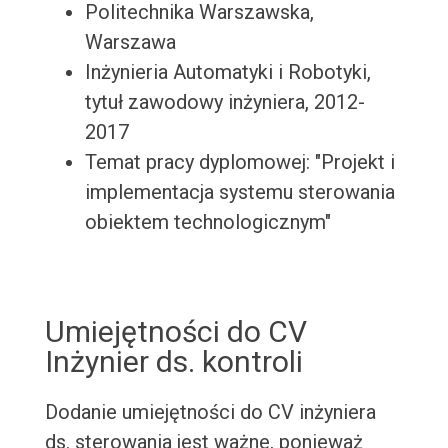
Politechnika Warszawska,
Warszawa
Inżynieria Automatyki i Robotyki,
tytuł zawodowy inżyniera, 2012-
2017
Temat pracy dyplomowej: "Projekt i
implementacja systemu sterowania
obiektem technologicznym"
Umiejętności do CV
Inżynier ds. kontroli
Dodanie umiejętności do CV inżyniera
ds. sterowania jest ważne, ponieważ