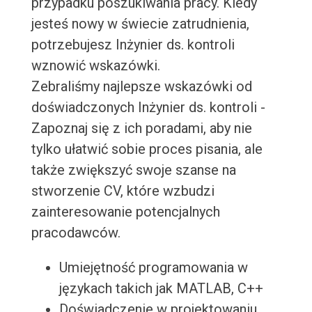
przypadku poszukiwania pracy. Kiedy
jesteś nowy w świecie zatrudnienia,
potrzebujesz Inżynier ds. kontroli
wznowić wskazówki.
Zebraliśmy najlepsze wskazówki od
doświadczonych Inżynier ds. kontroli -
Zapoznaj się z ich poradami, aby nie
tylko ułatwić sobie proces pisania, ale
także zwiększyć swoje szanse na
stworzenie CV, które wzbudzi
zainteresowanie potencjalnych
pracodawców.
Umiejętność programowania w
językach takich jak MATLAB, C++
Doświadczenie w projektowaniu