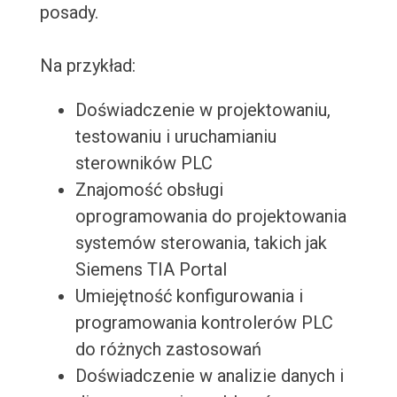
posady.
Na przykład:
Doświadczenie w projektowaniu,
testowaniu i uruchamianiu
sterowników PLC
Znajomość obsługi
oprogramowania do projektowania
systemów sterowania, takich jak
Siemens TIA Portal
Umiejętność konfigurowania i
programowania kontrolerów PLC
do różnych zastosowań
Doświadczenie w analizie danych i