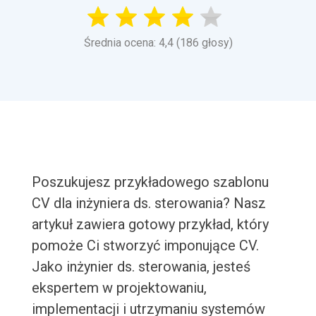
Średnia ocena: 4,4 (186 głosy)
Poszukujesz przykładowego szablonu
CV dla inżyniera ds. sterowania? Nasz
artykuł zawiera gotowy przykład, który
pomoże Ci stworzyć imponujące CV.
Jako inżynier ds. sterowania, jesteś
ekspertem w projektowaniu,
implementacji i utrzymaniu systemów