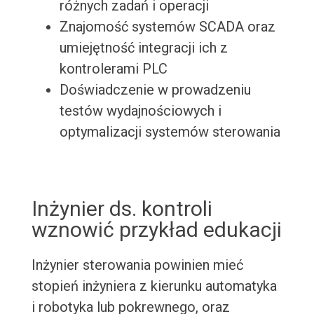
różnych zadań i operacji
Znajomość systemów SCADA oraz
umiejętność integracji ich z
kontrolerami PLC
Doświadczenie w prowadzeniu
testów wydajnościowych i
optymalizacji systemów sterowania
Inżynier ds. kontroli
wznowić przykład edukacji
Inżynier sterowania powinien mieć
stopień inżyniera z kierunku automatyka
i robotyka lub pokrewnego, oraz