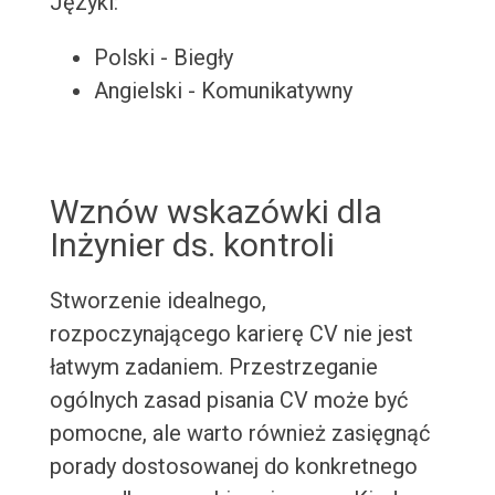
Języki:
Polski - Biegły
Angielski - Komunikatywny
Wznów wskazówki dla
Inżynier ds. kontroli
Stworzenie idealnego,
rozpoczynającego karierę CV nie jest
łatwym zadaniem. Przestrzeganie
ogólnych zasad pisania CV może być
pomocne, ale warto również zasięgnąć
porady dostosowanej do konkretnego