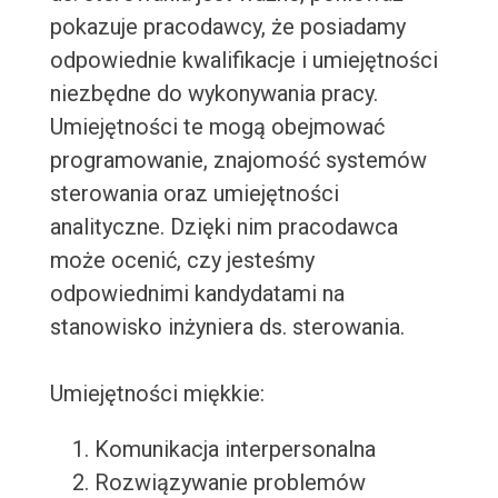
pokazuje pracodawcy, że posiadamy
odpowiednie kwalifikacje i umiejętności
niezbędne do wykonywania pracy.
Umiejętności te mogą obejmować
programowanie, znajomość systemów
sterowania oraz umiejętności
analityczne. Dzięki nim pracodawca
może ocenić, czy jesteśmy
odpowiednimi kandydatami na
stanowisko inżyniera ds. sterowania.
Umiejętności miękkie:
Komunikacja interpersonalna
Rozwiązywanie problemów