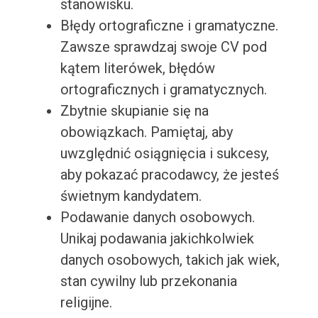
stanowisku.
Błędy ortograficzne i gramatyczne.
Zawsze sprawdzaj swoje CV pod
kątem literówek, błędów
ortograficznych i gramatycznych.
Zbytnie skupianie się na
obowiązkach. Pamiętaj, aby
uwzględnić osiągnięcia i sukcesy,
aby pokazać pracodawcy, że jesteś
świetnym kandydatem.
Podawanie danych osobowych.
Unikaj podawania jakichkolwiek
danych osobowych, takich jak wiek,
stan cywilny lub przekonania
religijne.