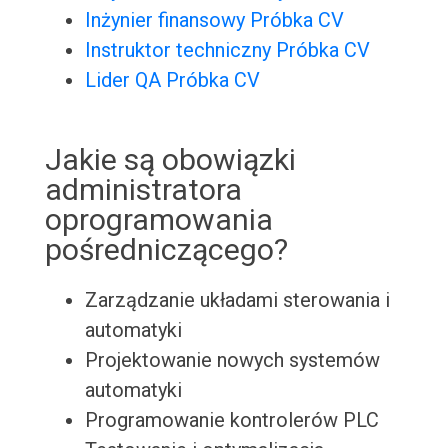
Inżynier finansowy Próbka CV
Instruktor techniczny Próbka CV
Lider QA Próbka CV
Jakie są obowiązki
administratora
oprogramowania
pośredniczącego?
Zarządzanie układami sterowania i
automatyki
Projektowanie nowych systemów
automatyki
Programowanie kontrolerów PLC