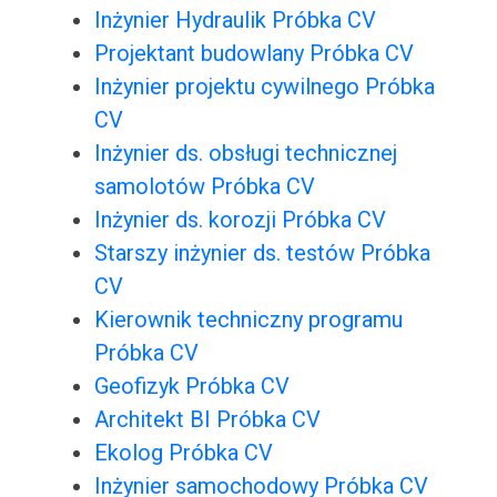
Inżynier Hydraulik Próbka CV
Projektant budowlany Próbka CV
Inżynier projektu cywilnego Próbka
CV
Inżynier ds. obsługi technicznej
samolotów Próbka CV
Inżynier ds. korozji Próbka CV
Starszy inżynier ds. testów Próbka
CV
Kierownik techniczny programu
Próbka CV
Geofizyk Próbka CV
Architekt BI Próbka CV
Ekolog Próbka CV
Inżynier samochodowy Próbka CV