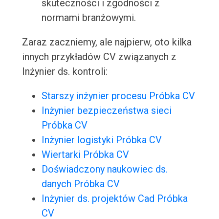
skuteczności i zgodności z
normami branżowymi.
Zaraz zaczniemy, ale najpierw, oto kilka
innych przykładów CV związanych z
Inżynier ds. kontroli:
Starszy inżynier procesu Próbka CV
Inżynier bezpieczeństwa sieci
Próbka CV
Inżynier logistyki Próbka CV
Wiertarki Próbka CV
Doświadczony naukowiec ds.
danych Próbka CV
Inżynier ds. projektów Cad Próbka
CV