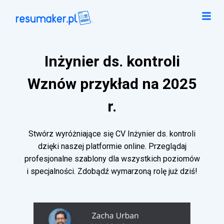
Inżynier ds. kontroli
Wznów przykład na 2025
r.
Stwórz wyróżniające się CV Inżynier ds. kontroli
dzięki naszej platformie online. Przeglądaj
profesjonalne szablony dla wszystkich poziomów
i specjalności. Zdobądź wymarzoną rolę już dziś!