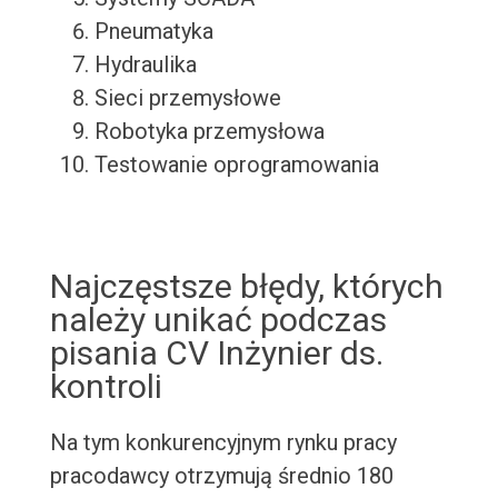
Pneumatyka
Hydraulika
Sieci przemysłowe
Robotyka przemysłowa
Testowanie oprogramowania
Najczęstsze błędy, których
należy unikać podczas
pisania CV Inżynier ds.
kontroli
Na tym konkurencyjnym rynku pracy
pracodawcy otrzymują średnio 180