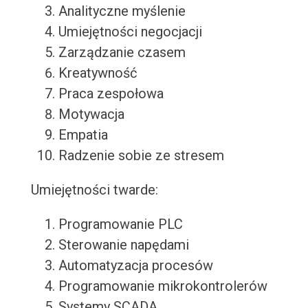
Analityczne myślenie
Umiejętności negocjacji
Zarządzanie czasem
Kreatywność
Praca zespołowa
Motywacja
Empatia
Radzenie sobie ze stresem
Umiejętności twarde:
Programowanie PLC
Sterowanie napędami
Automatyzacja procesów
Programowanie mikrokontrolerów
Systemy SCADA