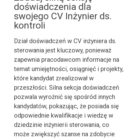
doświadczenia dla
swojego CV Inżynier ds.
kontroli
Dział doświadczeń w CV inżyniera ds.
sterowania jest kluczowy, ponieważ
zapewnia pracodawcom informacje na
temat umiejętności, osiągnięć i projekty,
które kandydat zrealizował w
przeszłości. Silna sekcja doświadczeń
pozwala wyrożnić się spośród innych
kandydatów, pokazując, że posiada się
odpowiednie kwalifikacje i wiedzę w
dziedzinie inżynierii sterowania, co
może zwiększyć szanse na zdobycie