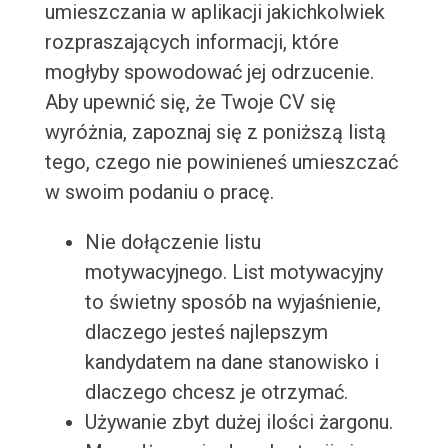
umieszczania w aplikacji jakichkolwiek
rozpraszających informacji, które
mogłyby spowodować jej odrzucenie.
Aby upewnić się, że Twoje CV się
wyróżnia, zapoznaj się z poniższą listą
tego, czego nie powinieneś umieszczać
w swoim podaniu o pracę.
Nie dołączenie listu
motywacyjnego. List motywacyjny
to świetny sposób na wyjaśnienie,
dlaczego jesteś najlepszym
kandydatem na dane stanowisko i
dlaczego chcesz je otrzymać.
Używanie zbyt dużej ilości żargonu.