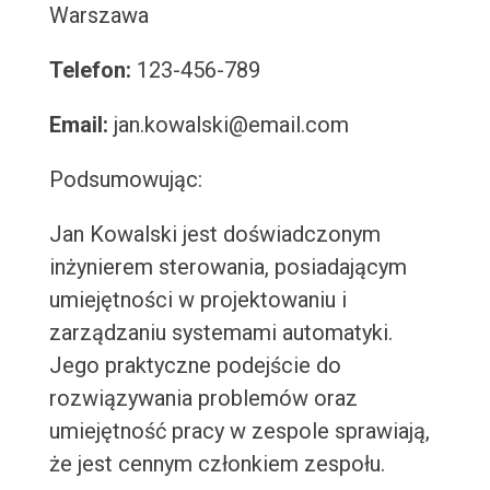
Warszawa
Telefon:
123-456-789
Email:
jan.kowalski@email.com
Podsumowując:
Jan Kowalski jest doświadczonym
inżynierem sterowania, posiadającym
umiejętności w projektowaniu i
zarządzaniu systemami automatyki.
Jego praktyczne podejście do
rozwiązywania problemów oraz
umiejętność pracy w zespole sprawiają,
że jest cennym członkiem zespołu.