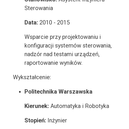
Sterowania
Data:
2010 - 2015
Wsparcie przy projektowaniu i
konfiguracji systemów sterowania,
nadzór nad testami urządzeń,
raportowanie wyników.
Wykształcenie:
Politechnika Warszawska
Kierunek:
Automatyka i Robotyka
Stopień:
Inżynier