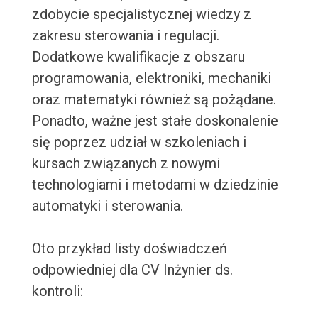
zdobycie specjalistycznej wiedzy z
zakresu sterowania i regulacji.
Dodatkowe kwalifikacje z obszaru
programowania, elektroniki, mechaniki
oraz matematyki również są pożądane.
Ponadto, ważne jest stałe doskonalenie
się poprzez udział w szkoleniach i
kursach związanych z nowymi
technologiami i metodami w dziedzinie
automatyki i sterowania.
Oto przykład listy doświadczeń
odpowiedniej dla CV Inżynier ds.
kontroli: