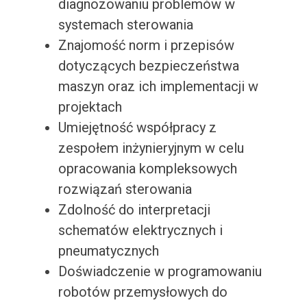
diagnozowaniu problemów w
systemach sterowania
Znajomość norm i przepisów
dotyczących bezpieczeństwa
maszyn oraz ich implementacji w
projektach
Umiejętność współpracy z
zespołem inżynieryjnym w celu
opracowania kompleksowych
rozwiązań sterowania
Zdolność do interpretacji
schematów elektrycznych i
pneumatycznych
Doświadczenie w programowaniu
robotów przemysłowych do