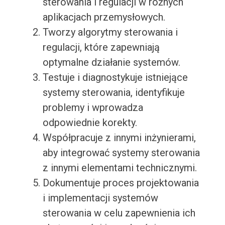
sterowania i regulacji w różnych
aplikacjach przemysłowych.
Tworzy algorytmy sterowania i
regulacji, które zapewniają
optymalne działanie systemów.
Testuje i diagnostykuje istniejące
systemy sterowania, identyfikuje
problemy i wprowadza
odpowiednie korekty.
Współpracuje z innymi inżynierami,
aby integrować systemy sterowania
z innymi elementami technicznymi.
Dokumentuje proces projektowania
i implementacji systemów
sterowania w celu zapewnienia ich