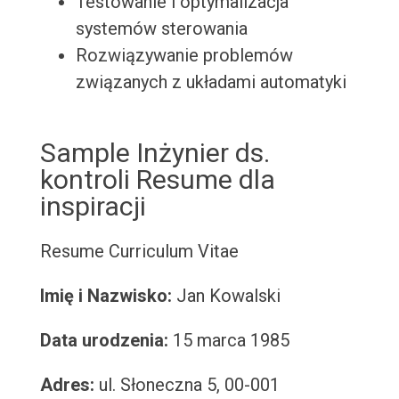
Testowanie i optymalizacja
systemów sterowania
Rozwiązywanie problemów
związanych z układami automatyki
Sample Inżynier ds.
kontroli Resume dla
inspiracji
Resume
Curriculum Vitae
Imię i Nazwisko:
Jan Kowalski
Data urodzenia:
15 marca 1985
Adres:
ul. Słoneczna 5, 00-001