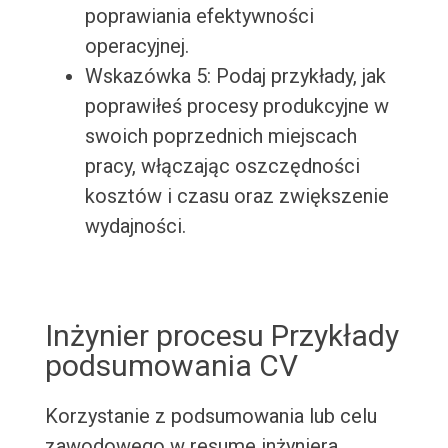
poprawiania efektywności
operacyjnej.
Wskazówka 5: Podaj przykłady, jak
poprawiłeś procesy produkcyjne w
swoich poprzednich miejscach
pracy, włączając oszczędności
kosztów i czasu oraz zwiększenie
wydajności.
Inżynier procesu Przykłady
podsumowania CV
Korzystanie z podsumowania lub celu
zawodowego w resume inżyniera