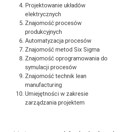
Projektowanie układów
elektrycznych
Znajomość procesów
produkcyjnych
Automatyzacja procesów
Znajomość metod Six Sigma
Znajomość oprogramowania do
symulacji procesów
Znajomość technik lean
manufacturing
Umiejętności w zakresie
zarządzania projektem