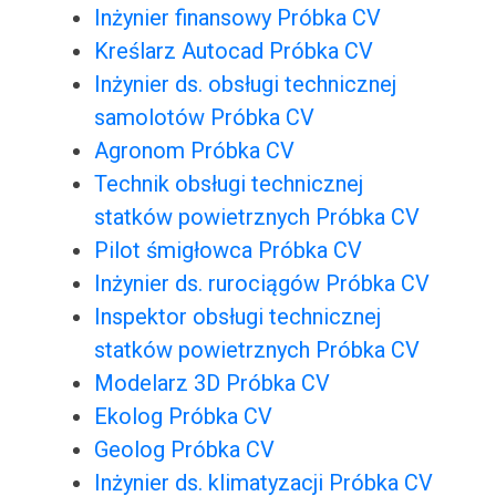
Inżynier finansowy Próbka CV
Kreślarz Autocad Próbka CV
Inżynier ds. obsługi technicznej
samolotów Próbka CV
Agronom Próbka CV
Technik obsługi technicznej
statków powietrznych Próbka CV
Pilot śmigłowca Próbka CV
Inżynier ds. rurociągów Próbka CV
Inspektor obsługi technicznej
statków powietrznych Próbka CV
Modelarz 3D Próbka CV
Ekolog Próbka CV
Geolog Próbka CV
Inżynier ds. klimatyzacji Próbka CV