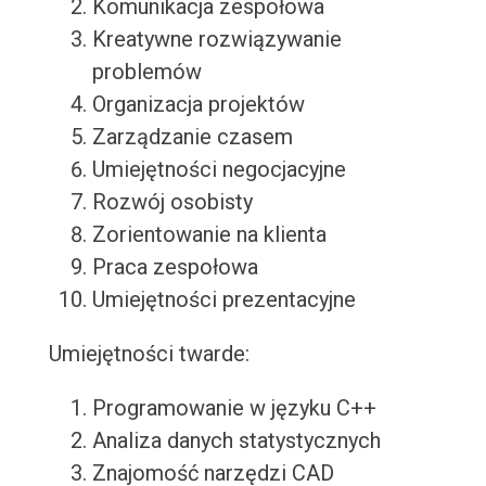
Komunikacja zespołowa
Kreatywne rozwiązywanie
problemów
Organizacja projektów
Zarządzanie czasem
Umiejętności negocjacyjne
Rozwój osobisty
Zorientowanie na klienta
Praca zespołowa
Umiejętności prezentacyjne
Umiejętności twarde:
Programowanie w języku C++
Analiza danych statystycznych
Znajomość narzędzi CAD