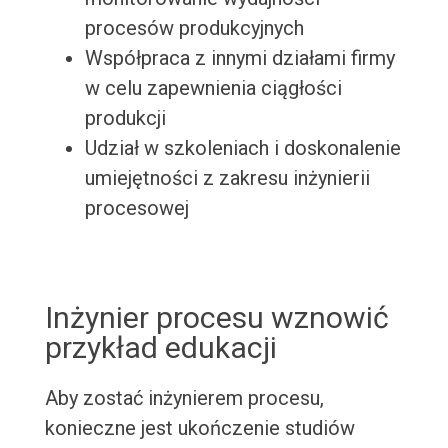
procesów produkcyjnych
Współpraca z innymi działami firmy
w celu zapewnienia ciągłości
produkcji
Udział w szkoleniach i doskonalenie
umiejętności z zakresu inżynierii
procesowej
Inżynier procesu wznowić
przykład edukacji
Aby zostać inżynierem procesu,
konieczne jest ukończenie studiów