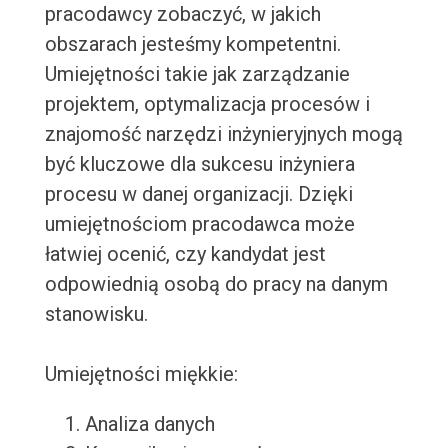
pracodawcy zobaczyć, w jakich
obszarach jesteśmy kompetentni.
Umiejętności takie jak zarządzanie
projektem, optymalizacja procesów i
znajomość narzędzi inżynieryjnych mogą
być kluczowe dla sukcesu inżyniera
procesu w danej organizacji. Dzięki
umiejętnościom pracodawca może
łatwiej ocenić, czy kandydat jest
odpowiednią osobą do pracy na danym
stanowisku.
Umiejętności miękkie:
Analiza danych