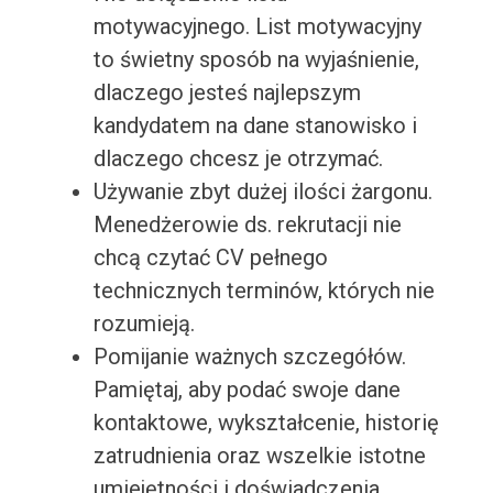
motywacyjnego. List motywacyjny
to świetny sposób na wyjaśnienie,
dlaczego jesteś najlepszym
kandydatem na dane stanowisko i
dlaczego chcesz je otrzymać.
Używanie zbyt dużej ilości żargonu.
Menedżerowie ds. rekrutacji nie
chcą czytać CV pełnego
technicznych terminów, których nie
rozumieją.
Pomijanie ważnych szczegółów.
Pamiętaj, aby podać swoje dane
kontaktowe, wykształcenie, historię
zatrudnienia oraz wszelkie istotne
umiejętności i doświadczenia.