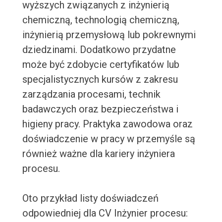
wyższych związanych z inżynierią
chemiczną, technologią chemiczną,
inżynierią przemysłową lub pokrewnymi
dziedzinami. Dodatkowo przydatne
może być zdobycie certyfikatów lub
specjalistycznych kursów z zakresu
zarządzania procesami, technik
badawczych oraz bezpieczeństwa i
higieny pracy. Praktyka zawodowa oraz
doświadczenie w pracy w przemyśle są
również ważne dla kariery inżyniera
procesu.
Oto przykład listy doświadczeń
odpowiedniej dla CV Inżynier procesu: