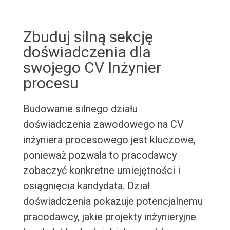
Zbuduj silną sekcję
doświadczenia dla
swojego CV Inżynier
procesu
Budowanie silnego działu
doświadczenia zawodowego na CV
inżyniera procesowego jest kluczowe,
ponieważ pozwala to pracodawcy
zobaczyć konkretne umiejętności i
osiągnięcia kandydata. Dział
doświadczenia pokazuje potencjalnemu
pracodawcy, jakie projekty inżynieryjne