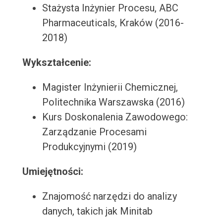
Stażysta Inżynier Procesu, ABC
Pharmaceuticals, Kraków (2016-
2018)
Wykształcenie:
Magister Inżynierii Chemicznej,
Politechnika Warszawska (2016)
Kurs Doskonalenia Zawodowego:
Zarządzanie Procesami
Produkcyjnymi (2019)
Umiejętności:
Znajomość narzędzi do analizy
danych, takich jak Minitab