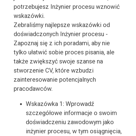
potrzebujesz Inżynier procesu wznowić
wskazówki.
Zebraliśmy najlepsze wskazówki od
doświadczonych Inżynier procesu -
Zapoznaj się z ich poradami, aby nie
tylko ułatwić sobie proces pisania, ale
także zwiększyć swoje szanse na
stworzenie CV, które wzbudzi
zainteresowanie potencjalnych
pracodawców.
Wskazówka 1: Wprowadź
szczegółowe informacje o swoim
doświadczeniu zawodowym jako
inżynier procesu, w tym osiągnięcia,