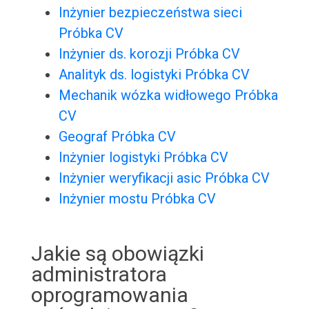
Inżynier bezpieczeństwa sieci
Próbka CV
Inżynier ds. korozji Próbka CV
Analityk ds. logistyki Próbka CV
Mechanik wózka widłowego Próbka
CV
Geograf Próbka CV
Inżynier logistyki Próbka CV
Inżynier weryfikacji asic Próbka CV
Inżynier mostu Próbka CV
Jakie są obowiązki
administratora
oprogramowania