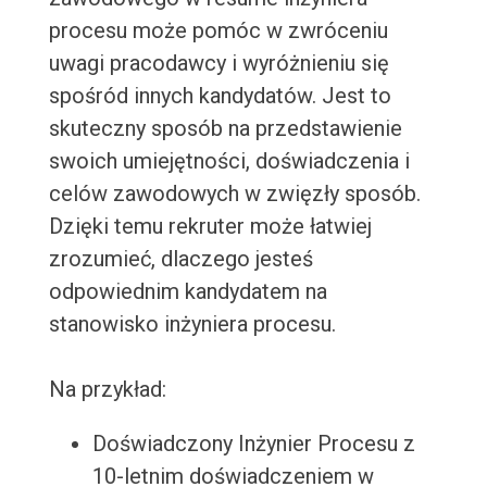
procesu może pomóc w zwróceniu
uwagi pracodawcy i wyróżnieniu się
spośród innych kandydatów. Jest to
skuteczny sposób na przedstawienie
swoich umiejętności, doświadczenia i
celów zawodowych w zwięzły sposób.
Dzięki temu rekruter może łatwiej
zrozumieć, dlaczego jesteś
odpowiednim kandydatem na
stanowisko inżyniera procesu.
Na przykład:
Doświadczony Inżynier Procesu z
10-letnim doświadczeniem w