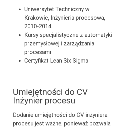
Uniwersytet Techniczny w
Krakowie, Inżynieria procesowa,
2010-2014
Kursy specjalistyczne z automatyki
przemysłowej i zarządzania
procesami
Certyfikat Lean Six Sigma
Umiejętności do CV
Inżynier procesu
Dodanie umiejętności do CV inżyniera
procesu jest ważne, ponieważ pozwala