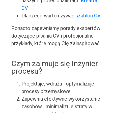
naszymi profesjonalistami
Kreator
CV
.
Dlaczego warto używać
szablon CV
Ponadto zapewniamy porady ekspertów
dotyczące pisania CV i profesjonalne
przykłady, które mogą Cię zainspirować.
Czym zajmuje się Inżynier
procesu?
Projektuje, wdraża i optymalizuje
procesy przemysłowe
Zapewnia efektywne wykorzystanie
zasobów i minimalizuje straty w