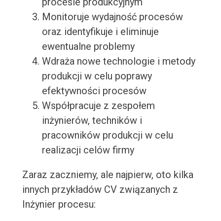
procesie produkcyjnym
Monitoruje wydajność procesów
oraz identyfikuje i eliminuje
ewentualne problemy
Wdraża nowe technologie i metody
produkcji w celu poprawy
efektywności procesów
Współpracuje z zespołem
inżynierów, techników i
pracowników produkcji w celu
realizacji celów firmy
Zaraz zaczniemy, ale najpierw, oto kilka
innych przykładów CV związanych z
Inżynier procesu: