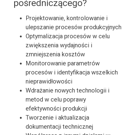
pośredniczącego?
Projektowanie, kontrolowanie i
ulepszanie procesów produkcyjnych
Optymalizacja procesów w celu
zwiększenia wydajności i
zmniejszenia kosztów
Monitorowanie parametrów
procesów i identyfikacja wszelkich
nieprawidłowości
Wdrażanie nowych technologii i
metod w celu poprawy
efektywności produkcji
Tworzenie i aktualizacja
dokumentacji technicznej