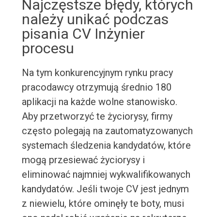
Najczęstsze błędy, których
należy unikać podczas
pisania CV Inżynier
procesu
Na tym konkurencyjnym rynku pracy
pracodawcy otrzymują średnio 180
aplikacji na każde wolne stanowisko.
Aby przetworzyć te życiorysy, firmy
często polegają na zautomatyzowanych
systemach śledzenia kandydatów, które
mogą przesiewać życiorysy i
eliminować najmniej wykwalifikowanych
kandydatów. Jeśli twoje CV jest jednym
z niewielu, które ominęły te boty, musi