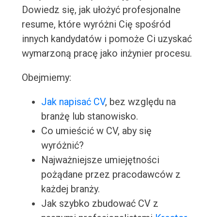
Dowiedz się, jak ułożyć profesjonalne
resume, które wyróżni Cię spośród
innych kandydatów i pomoże Ci uzyskać
wymarzoną pracę jako inżynier procesu.
Obejmiemy:
Jak napisać CV
, bez względu na
branżę lub stanowisko.
Co umieścić w CV, aby się
wyróżnić?
Najważniejsze umiejętności
pożądane przez pracodawców z
każdej branży.
Jak szybko zbudować CV z