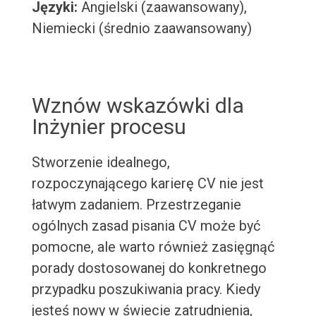
Języki:
Angielski (zaawansowany),
Niemiecki (średnio zaawansowany)
Wznów wskazówki dla
Inżynier procesu
Stworzenie idealnego,
rozpoczynającego karierę CV nie jest
łatwym zadaniem. Przestrzeganie
ogólnych zasad pisania CV może być
pomocne, ale warto również zasięgnąć
porady dostosowanej do konkretnego
przypadku poszukiwania pracy. Kiedy
jesteś nowy w świecie zatrudnienia,