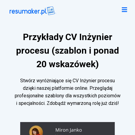
Przykłady CV Inżynier
procesu (szablon i ponad
20 wskazówek)
Stwórz wyróżniające się CV Inżynier procesu
dzięki naszej platformie online. Przeglądaj
profesjonalne szablony dla wszystkich poziomów
i specjalności. Zdobądź wymarzoną rolę już dziś!