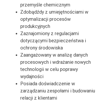
przemyśle chemicznym
Zdobądźdy z umiejętnościami w
optymalizacji procesów
produkcyjnych
Zaznajomiony z regulacjami
dotyczącymi bezpieczeństwa i
ochrony środowiska
Zaangażowany w analizę danych
procesowych i wdrażanie nowych
technologii w celu poprawy
wydajności
Posiada doświadczenie w
zarządzaniu zespołami i budowaniu
relacji z klientami