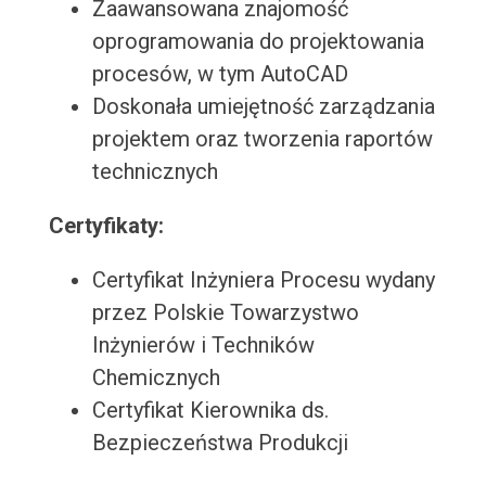
Zaawansowana znajomość
oprogramowania do projektowania
procesów, w tym AutoCAD
Doskonała umiejętność zarządzania
projektem oraz tworzenia raportów
technicznych
Certyfikaty:
Certyfikat Inżyniera Procesu wydany
przez Polskie Towarzystwo
Inżynierów i Techników
Chemicznych
Certyfikat Kierownika ds.
Bezpieczeństwa Produkcji