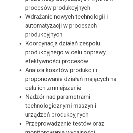
procesów produkcyjnych
Wdrażanie nowych technologii i
automatyzacji w procesach
produkcyjnych
Koordynacja działań zespołu
produkcyjnego w celu poprawy
efektywności procesów
Analiza kosztów produkcji i
proponowanie działań mających na
celu ich zmniejszenie
Nadzór nad parametrami
technologicznymi maszyn i
urządzeń produkcyjnych
Przeprowadzanie testów oraz
monitorowanie wydajności