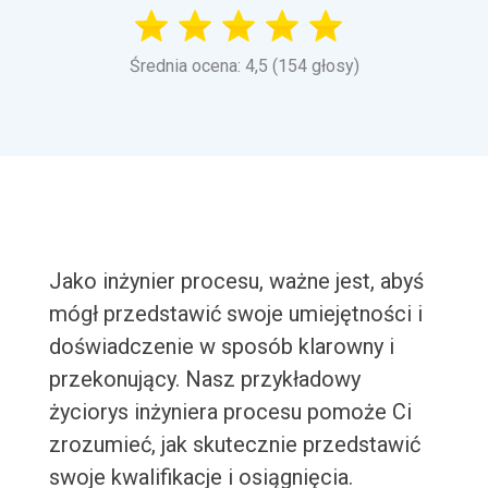
Średnia ocena: 4,5 (154 głosy)
Jako inżynier procesu, ważne jest, abyś
mógł przedstawić swoje umiejętności i
doświadczenie w sposób klarowny i
przekonujący. Nasz przykładowy
życiorys inżyniera procesu pomoże Ci
zrozumieć, jak skutecznie przedstawić
swoje kwalifikacje i osiągnięcia.