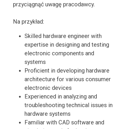
przyciągnąć uwagę pracodawcy.
Na przykład:
Skilled hardware engineer with
expertise in designing and testing
electronic components and
systems
Proficient in developing hardware
architecture for various consumer
electronic devices
Experienced in analyzing and
troubleshooting technical issues in
hardware systems
Familiar with CAD software and