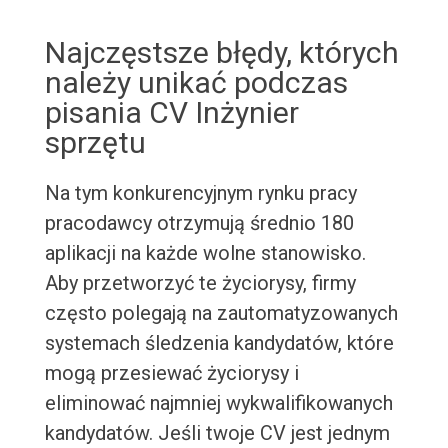
Najczęstsze błędy, których
należy unikać podczas
pisania CV Inżynier
sprzętu
Na tym konkurencyjnym rynku pracy
pracodawcy otrzymują średnio 180
aplikacji na każde wolne stanowisko.
Aby przetworzyć te życiorysy, firmy
często polegają na zautomatyzowanych
systemach śledzenia kandydatów, które
mogą przesiewać życiorysy i
eliminować najmniej wykwalifikowanych
kandydatów. Jeśli twoje CV jest jednym