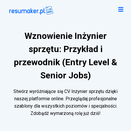
Wznowienie Inżynier
sprzętu: Przykład i
przewodnik (Entry Level &
Senior Jobs)
Stwórz wyróżniające się CV Inżynier sprzętu dzięki
naszej platformie online. Przeglądaj profesjonalne
szablony dla wszystkich poziomów i specjalności.
Zdobądź wymarzoną rolę już dziś!