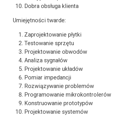
Dobra obsługa klienta
Umiejętności twarde:
Zaprojektowanie płytki
Testowanie sprzętu
Projektowanie obwodów
Analiza sygnałów
Projektowanie układów
Pomiar impedancji
Rozwiązywanie problemów
Programowanie mikrokontrolerów
Konstruowanie prototypów
Projektowanie systemów