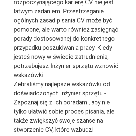
rozpoczynającego karierę CV nie jest
łatwym zadaniem. Przestrzeganie
ogólnych zasad pisania CV może być
pomocne, ale warto również zasięgnąć
porady dostosowanej do konkretnego
przypadku poszukiwania pracy. Kiedy
jesteś nowy w świecie zatrudnienia,
potrzebujesz Inżynier sprzętu wznowić
wskazówki.
Zebraliśmy najlepsze wskazówki od
doświadczonych Inżynier sprzętu -
Zapoznaj się z ich poradami, aby nie
tylko ułatwić sobie proces pisania, ale
także zwiększyć swoje szanse na
stworzenie CV, które wzbudzi