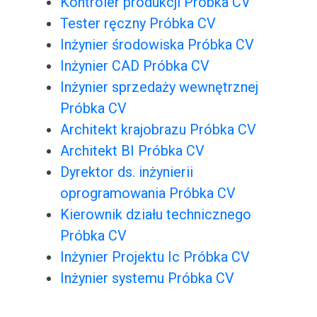
Kontroler produkcji Próbka CV
Tester ręczny Próbka CV
Inżynier środowiska Próbka CV
Inżynier CAD Próbka CV
Inżynier sprzedaży wewnętrznej
Próbka CV
Architekt krajobrazu Próbka CV
Architekt BI Próbka CV
Dyrektor ds. inżynierii
oprogramowania Próbka CV
Kierownik działu technicznego
Próbka CV
Inżynier Projektu Ic Próbka CV
Inżynier systemu Próbka CV