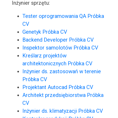
Inżynier sprzętu:
Tester oprogramowania QA Próbka
CV
Genetyk Próbka CV
Backend Developer Próbka CV
Inspektor samolotów Próbka CV
Kreślarz projektów
architektonicznych Próbka CV
Inżynier ds. zastosowań w terenie
Próbka CV
Projektant Autocad Próbka CV
Architekt przedsiębiorstwa Próbka
CV
Inżynier ds. klimatyzacji Próbka CV