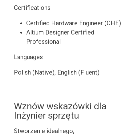
Certifications
Certified Hardware Engineer (CHE)
Altium Designer Certified
Professional
Languages
Polish (Native), English (Fluent)
Wznów wskazówki dla
Inżynier sprzętu
Stworzenie idealnego,