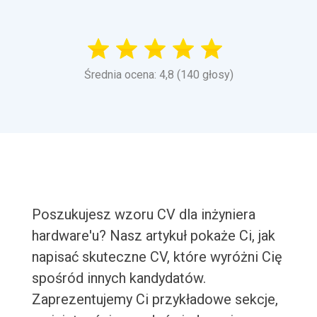
Średnia ocena: 4,8 (140 głosy)
Poszukujesz wzoru CV dla inżyniera
hardware'u? Nasz artykuł pokaże Ci, jak
napisać skuteczne CV, które wyróżni Cię
spośród innych kandydatów.
Zaprezentujemy Ci przykładowe sekcje,