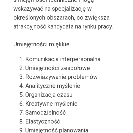
wskazywać na specjalizację w
określonych obszarach, co zwiększa
atrakcyjność kandydata na rynku pracy.
Umiejętności miękkie:
Komunikacja interpersonalna
Umiejętności zespołowe
Rozwiązywanie problemów
Analityczne myślenie
Organizacja czasu
Kreatywne myślenie
Samodzielność
Elastyczność
Umiejętność planowania