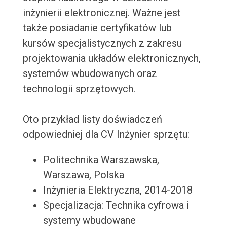
inżynierii elektronicznej. Ważne jest
także posiadanie certyfikatów lub
kursów specjalistycznych z zakresu
projektowania układów elektronicznych,
systemów wbudowanych oraz
technologii sprzętowych.
Oto przykład listy doświadczeń
odpowiedniej dla CV Inżynier sprzętu:
Politechnika Warszawska,
Warszawa, Polska
Inżynieria Elektryczna, 2014-2018
Specjalizacja: Technika cyfrowa i
systemy wbudowane