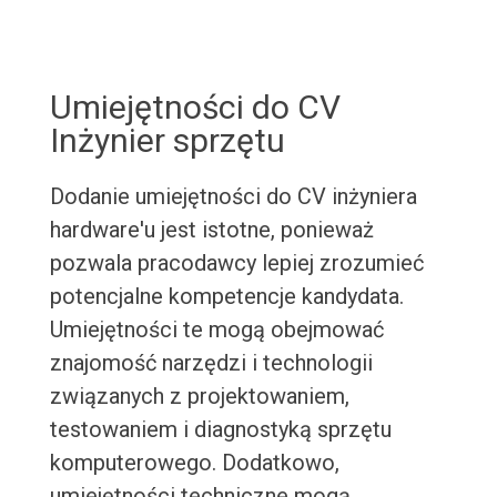
Umiejętności do CV
Inżynier sprzętu
Dodanie umiejętności do CV inżyniera
hardware'u jest istotne, ponieważ
pozwala pracodawcy lepiej zrozumieć
potencjalne kompetencje kandydata.
Umiejętności te mogą obejmować
znajomość narzędzi i technologii
związanych z projektowaniem,
testowaniem i diagnostyką sprzętu
komputerowego. Dodatkowo,
umiejętności techniczne mogą