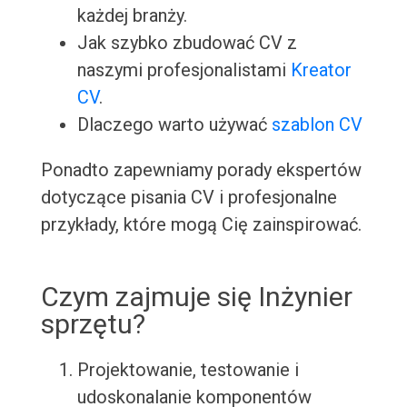
każdej branży.
Jak szybko zbudować CV z
naszymi profesjonalistami
Kreator
CV
.
Dlaczego warto używać
szablon CV
Ponadto zapewniamy porady ekspertów
dotyczące pisania CV i profesjonalne
przykłady, które mogą Cię zainspirować.
Czym zajmuje się Inżynier
sprzętu?
Projektowanie, testowanie i
udoskonalanie komponentów