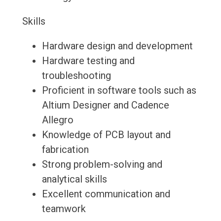
Skills
Hardware design and development
Hardware testing and
troubleshooting
Proficient in software tools such as
Altium Designer and Cadence
Allegro
Knowledge of PCB layout and
fabrication
Strong problem-solving and
analytical skills
Excellent communication and
teamwork