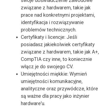
swoje doświadczenie zawodowe
związane z hardwarem, takie jak
prace nad konkretnymi projektami,
identyfikacja i rozwiązywanie
problemów technicznych.
Certyfikaty i licencje: Jeśli
posiadasz jakiekolwiek certyfikaty
związane z hardwarem, takie jak A+,
CompTIA czy inne, to koniecznie
włącz je do swojego CV.
Umiejętności miękkie: Wymień
umiejętności komunikacyjne,
analityczne oraz przywódcze, które
są ważne dla pracy jako inżynier
hardware'u.