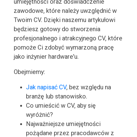
umiejętności oraz doświadczenie
zawodowe, które należy uwzględnić w
Twoim CV. Dzięki naszemu artykułowi
będziesz gotowy do stworzenia
profesjonalnego i atrakcyjnego CV, które
pomoże Ci zdobyć wymarzoną pracę
jako inżynier hardware'u.
Obejmiemy:
Jak napisać CV
, bez względu na
branżę lub stanowisko.
Co umieścić w CV, aby się
wyróżnić?
Najważniejsze umiejętności
pożądane przez pracodawców z