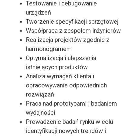
Testowanie i debugowanie
urządzeń
Tworzenie specyfikacji sprzętowej
Współpraca z zespołem inżynierów
Realizacja projektów zgodnie z
harmonogramem
Optymalizacja i ulepszenia
istniejących produktów
Analiza wymagań klienta i
opracowywanie odpowiednich
rozwiązań
Praca nad prototypami i badaniem
wydajności
Prowadzenie badań rynku w celu
identyfikacji nowych trendów i