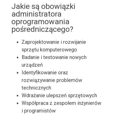
Jakie są obowiązki
administratora
oprogramowania
pośredniczącego?
Zaprojektowanie i rozwijanie
sprzętu komputerowego
Badanie i testowanie nowych
urządzeń
Identyfikowanie oraz
rozwiązywanie problemów
technicznych
Wdrażanie ulepszeń sprzętowych
Współpraca z zespołem inżynierów
i programistów