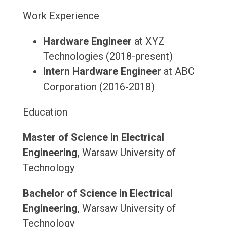
Work Experience
Hardware Engineer
at XYZ
Technologies (2018-present)
Intern Hardware Engineer
at ABC
Corporation (2016-2018)
Education
Master of Science in Electrical
Engineering
, Warsaw University of
Technology
Bachelor of Science in Electrical
Engineering
, Warsaw University of
Technology