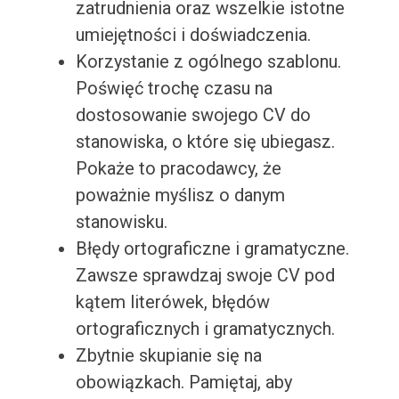
zatrudnienia oraz wszelkie istotne
umiejętności i doświadczenia.
Korzystanie z ogólnego szablonu.
Poświęć trochę czasu na
dostosowanie swojego CV do
stanowiska, o które się ubiegasz.
Pokaże to pracodawcy, że
poważnie myślisz o danym
stanowisku.
Błędy ortograficzne i gramatyczne.
Zawsze sprawdzaj swoje CV pod
kątem literówek, błędów
ortograficznych i gramatycznych.
Zbytnie skupianie się na
obowiązkach. Pamiętaj, aby