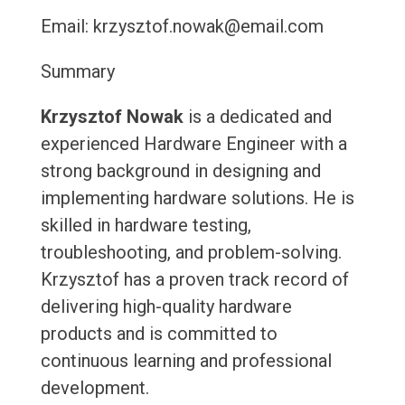
Email: krzysztof.nowak@email.com
Summary
Krzysztof Nowak
is a dedicated and
experienced Hardware Engineer with a
strong background in designing and
implementing hardware solutions. He is
skilled in hardware testing,
troubleshooting, and problem-solving.
Krzysztof has a proven track record of
delivering high-quality hardware
products and is committed to
continuous learning and professional
development.