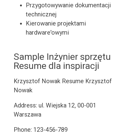
Przygotowywanie dokumentacji
technicznej
Kierowanie projektami
hardware'owymi
Sample Inżynier sprzętu
Resume dla inspiracji
Krzysztof Nowak Resume
Krzysztof
Nowak
Address: ul. Wiejska 12, 00-001
Warszawa
Phone: 123-456-789