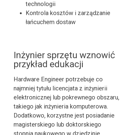
technologii
Kontrola kosztów i zarządzanie
łańcuchem dostaw
Inżynier sprzętu wznowić
przykład edukacji
Hardware Engineer potrzebuje co
najmniej tytułu licencjata z inżynierii
elektronicznej lub pokrewnego obszaru,
takiego jak inżynieria komputerowa.
Dodatkowo, korzystne jest posiadanie
magisterskiego lub doktorskiego
stopnia naukowego w dziedzinie