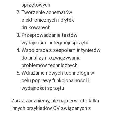
sprzętowych
Tworzenie schematów
elektronicznych i płytek
drukowanych
Przeprowadzanie testów
wydajności i integracji sprzętu
Współpraca z zespołem inżynierów
do analizy i rozwiązywania
problemów technicznych
Wdrażanie nowych technologii w
celu poprawy funkcjonalności i
wydajności sprzętu
Zaraz zaczniemy, ale najpierw, oto kilka
innych przykładów CV związanych z