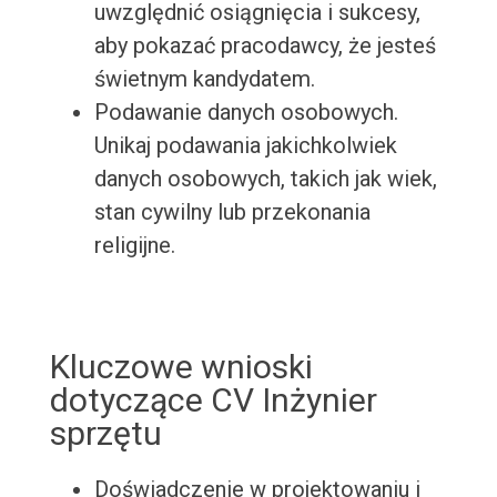
uwzględnić osiągnięcia i sukcesy,
aby pokazać pracodawcy, że jesteś
świetnym kandydatem.
Podawanie danych osobowych.
Unikaj podawania jakichkolwiek
danych osobowych, takich jak wiek,
stan cywilny lub przekonania
religijne.
Kluczowe wnioski
dotyczące CV Inżynier
sprzętu
Doświadczenie w projektowaniu i