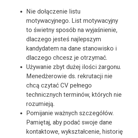
Nie dołączenie listu
motywacyjnego. List motywacyjny
to świetny sposób na wyjaśnienie,
dlaczego jesteś najlepszym
kandydatem na dane stanowisko i
dlaczego chcesz je otrzymać.
Używanie zbyt dużej ilości żargonu.
Menedżerowie ds. rekrutacji nie
chcą czytać CV pełnego
technicznych terminów, których nie
rozumieją.
Pomijanie ważnych szczegółów.
Pamiętaj, aby podać swoje dane
kontaktowe, wykształcenie, historię