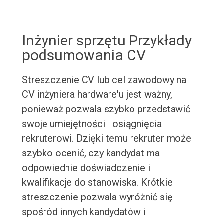
Inżynier sprzętu Przykłady
podsumowania CV
Streszczenie CV lub cel zawodowy na
CV inżyniera hardware'u jest ważny,
ponieważ pozwala szybko przedstawić
swoje umiejętności i osiągnięcia
rekruterowi. Dzięki temu rekruter może
szybko ocenić, czy kandydat ma
odpowiednie doświadczenie i
kwalifikacje do stanowiska. Krótkie
streszczenie pozwala wyróżnić się
spośród innych kandydatów i