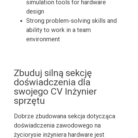
simulation tools for hardware
design
Strong problem-solving skills and
ability to work in a team
environment
Zbuduj silną sekcję
doświadczenia dla
swojego CV Inżynier
sprzętu
Dobrze zbudowana sekcja dotycząca
doświadczenia zawodowego na
życiorysie inżyniera hardware jest