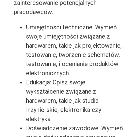
zainteresowanie potencjalnych
pracodawców.
Umiejętności techniczne: Wymień
swoje umiejętności związane z
hardwarem, takie jak projektowanie,
testowanie, tworzenie schematów,
testowanie, i ocenianie produktów
elektronicznych.
Edukacja: Opisz swoje
wykształcenie związane z
hardwarem, takie jak studia
inżynierskie, elektronika czy
elektryka.
Doświadczenie zawodowe: Wymień