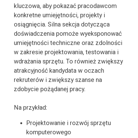
kluczowa, aby pokazać pracodawcom
konkretne umiejętności, projekty i
osiągnięcia. Silna sekcja dotycząca
doświadczenia pomoże wyeksponować
umiejętności techniczne oraz zdolności
w zakresie projektowania, testowania i
wdrażania sprzętu. To również zwiększy
atrakcyjność kandydata w oczach
rekruterów i zwiększy szanse na
zdobycie pożądanej pracy.
Na przykład:
Projektowanie i rozwój sprzętu
komputerowego