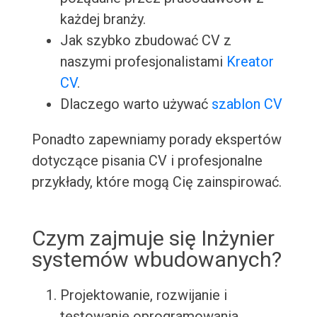
każdej branży.
Jak szybko zbudować CV z
naszymi profesjonalistami
Kreator
CV
.
Dlaczego warto używać
szablon CV
Ponadto zapewniamy porady ekspertów
dotyczące pisania CV i profesjonalne
przykłady, które mogą Cię zainspirować.
Czym zajmuje się Inżynier
systemów wbudowanych?
Projektowanie, rozwijanie i
testowanie oprogramowania