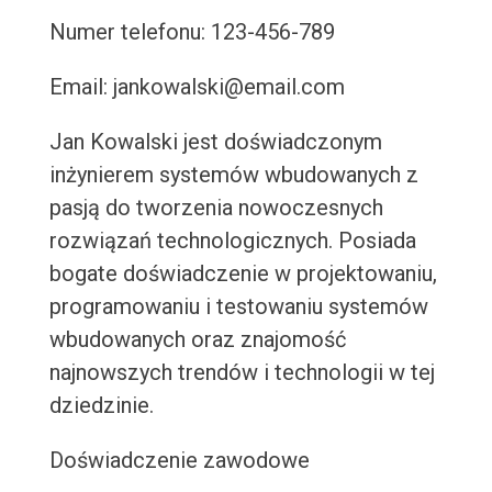
Numer telefonu: 123-456-789
Email: jankowalski@email.com
Jan Kowalski jest doświadczonym
inżynierem systemów wbudowanych z
pasją do tworzenia nowoczesnych
rozwiązań technologicznych. Posiada
bogate doświadczenie w projektowaniu,
programowaniu i testowaniu systemów
wbudowanych oraz znajomość
najnowszych trendów i technologii w tej
dziedzinie.
Doświadczenie zawodowe