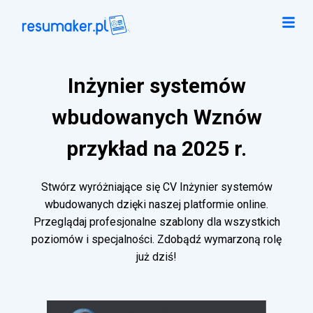
Inżynier systemów
wbudowanych Wznów
przykład na 2025 r.
Stwórz wyróżniające się CV Inżynier systemów
wbudowanych dzięki naszej platformie online.
Przeglądaj profesjonalne szablony dla wszystkich
poziomów i specjalności. Zdobądź wymarzoną rolę
już dziś!