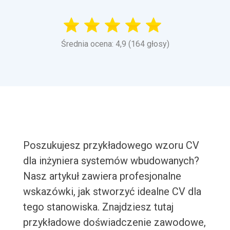
Średnia ocena: 4,9 (164 głosy)
Poszukujesz przykładowego wzoru CV
dla inżyniera systemów wbudowanych?
Nasz artykuł zawiera profesjonalne
wskazówki, jak stworzyć idealne CV dla
tego stanowiska. Znajdziesz tutaj
przykładowe doświadczenie zawodowe,