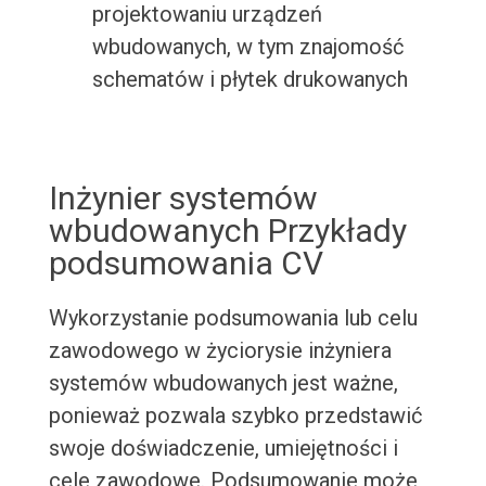
projektowaniu urządzeń
wbudowanych, w tym znajomość
schematów i płytek drukowanych
Inżynier systemów
wbudowanych Przykłady
podsumowania CV
Wykorzystanie podsumowania lub celu
zawodowego w życiorysie inżyniera
systemów wbudowanych jest ważne,
ponieważ pozwala szybko przedstawić
swoje doświadczenie, umiejętności i
cele zawodowe. Podsumowanie może