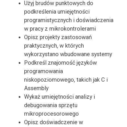
Użyj brudów punktowych do
podkreślenia umiejętności
programistycznych i doświadczenia
w pracy z mikrokontrolerami
Opisz projekty zastosowań
praktycznych, w których
wykorzystano wbudowane systemy
Podkreśl znajomość języków
programowania
niskopoziomowego, takich jak C i
Assembly
Wykaż umiejętności analizy i
debugowania sprzętu
mikroprocesorowego
Opisz doświadczenie w