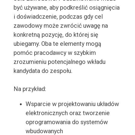
być używane, aby podkreślić osiągnięcia
i doświadczenie, podczas gdy cel
zawodowy może zwrócić uwagę na
konkretną pozycję, do której się
ubiegamy. Oba te elementy mogą
pomóc pracodawcy w szybkim
zrozumieniu potencjalnego wkładu
kandydata do zespołu.
Na przykład:
Wsparcie w projektowaniu układów
elektronicznych oraz tworzenie
oprogramowania do systemów
wbudowanych