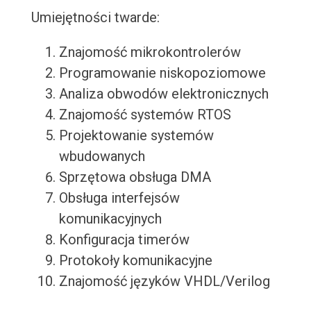
Umiejętności twarde:
Znajomość mikrokontrolerów
Programowanie niskopoziomowe
Analiza obwodów elektronicznych
Znajomość systemów RTOS
Projektowanie systemów
wbudowanych
Sprzętowa obsługa DMA
Obsługa interfejsów
komunikacyjnych
Konfiguracja timerów
Protokoły komunikacyjne
Znajomość języków VHDL/Verilog