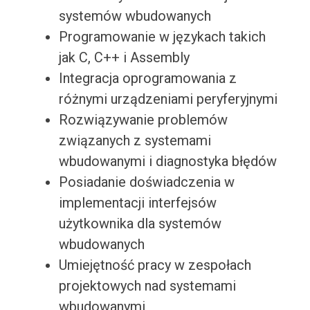
systemów wbudowanych
Programowanie w językach takich
jak C, C++ i Assembly
Integracja oprogramowania z
różnymi urządzeniami peryferyjnymi
Rozwiązywanie problemów
związanych z systemami
wbudowanymi i diagnostyka błędów
Posiadanie doświadczenia w
implementacji interfejsów
użytkownika dla systemów
wbudowanych
Umiejętność pracy w zespołach
projektowych nad systemami
wbudowanymi