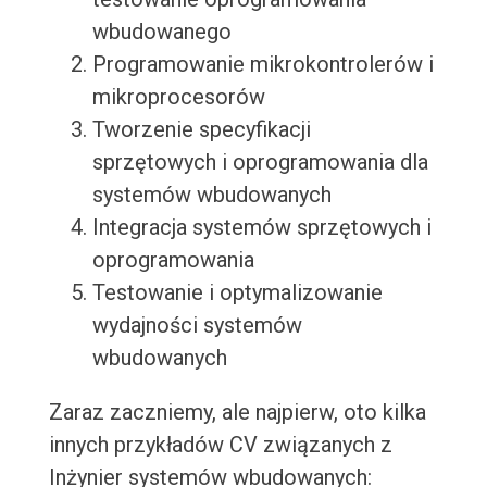
wbudowanego
Programowanie mikrokontrolerów i
mikroprocesorów
Tworzenie specyfikacji
sprzętowych i oprogramowania dla
systemów wbudowanych
Integracja systemów sprzętowych i
oprogramowania
Testowanie i optymalizowanie
wydajności systemów
wbudowanych
Zaraz zaczniemy, ale najpierw, oto kilka
innych przykładów CV związanych z
Inżynier systemów wbudowanych: