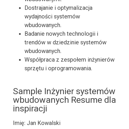
Dostrajanie i optymalizacja
wydajności systemów
wbudowanych.
Badanie nowych technologii i
trendów w dziedzinie systemów
wbudowanych.
Współpraca z zespołem inżynierów
sprzętu i oprogramowania.
Sample Inżynier systemów
wbudowanych Resume dla
inspiracji
Imię: Jan Kowalski