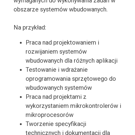
wymaganych do wykonywania zadań w
obszarze systemów wbudowanych.
Na przykład:
Praca nad projektowaniem i
rozwijaniem systemów
wbudowanych dla różnych aplikacji
Testowanie i wdrażanie
oprogramowania sprzętowego do
wbudowanych systemów
Praca nad projektami z
wykorzystaniem mikrokontrolerów i
mikroprocesorów
Tworzenie specyfikacji
technicznych i dokumentacji dla