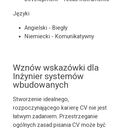
Języki
Angielski - Biegły
Niemiecki - Komunikatywny
Wznów wskazówki dla
Inżynier systemów
wbudowanych
Stworzenie idealnego,
rozpoczynającego karierę CV nie jest
łatwym zadaniem. Przestrzeganie
ogólnych zasad pisania CV może być