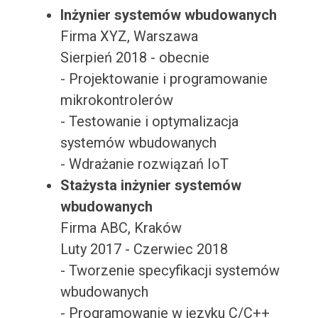
Inżynier systemów wbudowanych
Firma XYZ, Warszawa
Sierpień 2018 - obecnie
- Projektowanie i programowanie
mikrokontrolerów
- Testowanie i optymalizacja
systemów wbudowanych
- Wdrażanie rozwiązań IoT
Stażysta inżynier systemów
wbudowanych
Firma ABC, Kraków
Luty 2017 - Czerwiec 2018
- Tworzenie specyfikacji systemów
wbudowanych
- Programowanie w języku C/C++