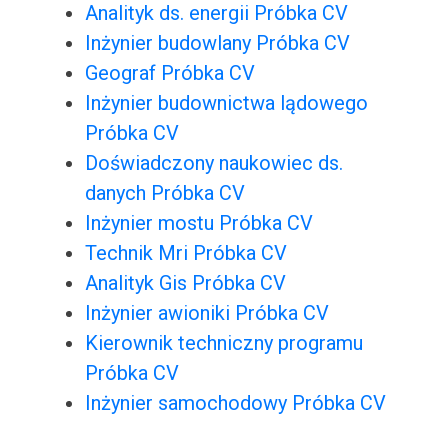
Analityk ds. energii Próbka CV
Inżynier budowlany Próbka CV
Geograf Próbka CV
Inżynier budownictwa lądowego
Próbka CV
Doświadczony naukowiec ds.
danych Próbka CV
Inżynier mostu Próbka CV
Technik Mri Próbka CV
Analityk Gis Próbka CV
Inżynier awioniki Próbka CV
Kierownik techniczny programu
Próbka CV
Inżynier samochodowy Próbka CV