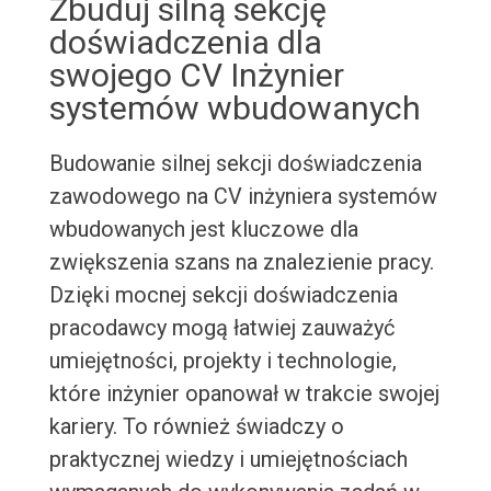
Zbuduj silną sekcję
doświadczenia dla
swojego CV Inżynier
systemów wbudowanych
Budowanie silnej sekcji doświadczenia
zawodowego na CV inżyniera systemów
wbudowanych jest kluczowe dla
zwiększenia szans na znalezienie pracy.
Dzięki mocnej sekcji doświadczenia
pracodawcy mogą łatwiej zauważyć
umiejętności, projekty i technologie,
które inżynier opanował w trakcie swojej
kariery. To również świadczy o
praktycznej wiedzy i umiejętnościach