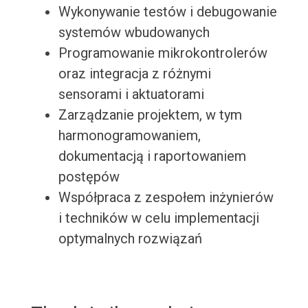
Wykonywanie testów i debugowanie
systemów wbudowanych
Programowanie mikrokontrolerów
oraz integracja z różnymi
sensorami i aktuatorami
Zarządzanie projektem, w tym
harmonogramowaniem,
dokumentacją i raportowaniem
postępów
Współpraca z zespołem inżynierów
i techników w celu implementacji
optymalnych rozwiązań