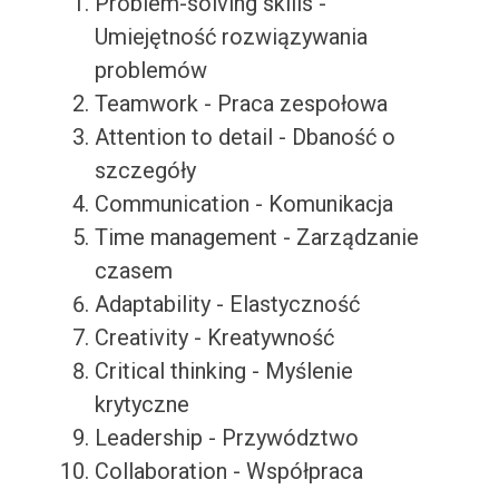
Problem-solving skills -
Umiejętność rozwiązywania
problemów
Teamwork - Praca zespołowa
Attention to detail - Dbaność o
szczegóły
Communication - Komunikacja
Time management - Zarządzanie
czasem
Adaptability - Elastyczność
Creativity - Kreatywność
Critical thinking - Myślenie
krytyczne
Leadership - Przywództwo
Collaboration - Współpraca