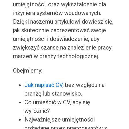
umiejętności, oraz wykształcenie dla
inżyniera systemów wbudowanych.
Dzięki naszemu artykułowi dowiesz się,
jak skutecznie zaprezentować swoje
umiejętności i doświadczenie, aby
zwiększyć szanse na znalezienie pracy
marzeń w branży technologicznej.
Obejmiemy:
Jak napisać CV
, bez względu na
branżę lub stanowisko.
Co umieścić w CV, aby się
wyróżnić?
Najważniejsze umiejętności
pożądane przez pracodawców z