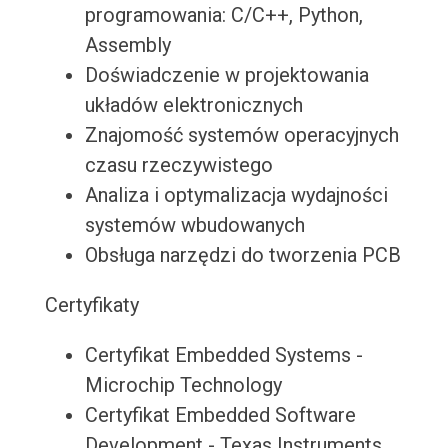
programowania: C/C++, Python,
Assembly
Doświadczenie w projektowania
układów elektronicznych
Znajomość systemów operacyjnych
czasu rzeczywistego
Analiza i optymalizacja wydajności
systemów wbudowanych
Obsługa narzędzi do tworzenia PCB
Certyfikaty
Certyfikat Embedded Systems -
Microchip Technology
Certyfikat Embedded Software
Development - Texas Instruments