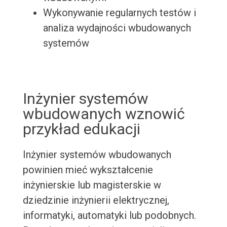
Wykonywanie regularnych testów i
analiza wydajności wbudowanych
systemów
Inżynier systemów
wbudowanych wznowić
przykład edukacji
Inżynier systemów wbudowanych
powinien mieć wykształcenie
inżynierskie lub magisterskie w
dziedzinie inżynierii elektrycznej,
informatyki, automatyki lub podobnych.