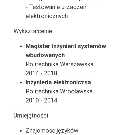
- Testowanie urządzeń
elektronicznych
Wykształcenie
Magister inżynierii systemów
wbudowanych
Politechnika Warszawska
2014 - 2018
Inżynieria elektroniczna
Politechnika Wrocławska
2010 - 2014
Umiejętności
Znajomość języków