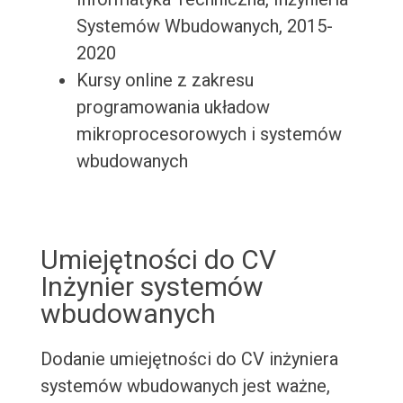
Systemów Wbudowanych, 2015-
2020
Kursy online z zakresu
programowania układow
mikroprocesorowych i systemów
wbudowanych
Umiejętności do CV
Inżynier systemów
wbudowanych
Dodanie umiejętności do CV inżyniera
systemów wbudowanych jest ważne,