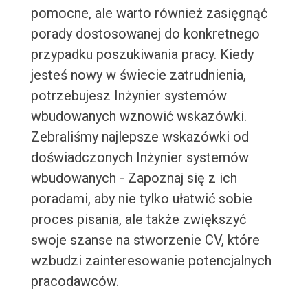
pomocne, ale warto również zasięgnąć
porady dostosowanej do konkretnego
przypadku poszukiwania pracy. Kiedy
jesteś nowy w świecie zatrudnienia,
potrzebujesz Inżynier systemów
wbudowanych wznowić wskazówki.
Zebraliśmy najlepsze wskazówki od
doświadczonych Inżynier systemów
wbudowanych - Zapoznaj się z ich
poradami, aby nie tylko ułatwić sobie
proces pisania, ale także zwiększyć
swoje szanse na stworzenie CV, które
wzbudzi zainteresowanie potencjalnych
pracodawców.