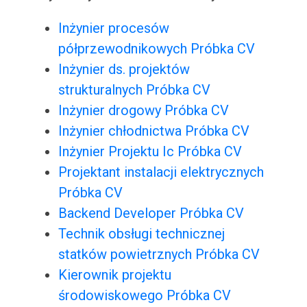
Inżynier procesów
półprzewodnikowych Próbka CV
Inżynier ds. projektów
strukturalnych Próbka CV
Inżynier drogowy Próbka CV
Inżynier chłodnictwa Próbka CV
Inżynier Projektu Ic Próbka CV
Projektant instalacji elektrycznych
Próbka CV
Backend Developer Próbka CV
Technik obsługi technicznej
statków powietrznych Próbka CV
Kierownik projektu
środowiskowego Próbka CV