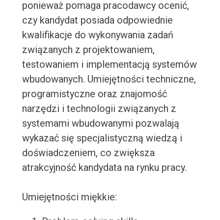
ponieważ pomaga pracodawcy ocenić,
czy kandydat posiada odpowiednie
kwalifikacje do wykonywania zadań
związanych z projektowaniem,
testowaniem i implementacją systemów
wbudowanych. Umiejętności techniczne,
programistyczne oraz znajomość
narzędzi i technologii związanych z
systemami wbudowanymi pozwalają
wykazać się specjalistyczną wiedzą i
doświadczeniem, co zwiększa
atrakcyjność kandydata na rynku pracy.
Umiejętności miękkie: