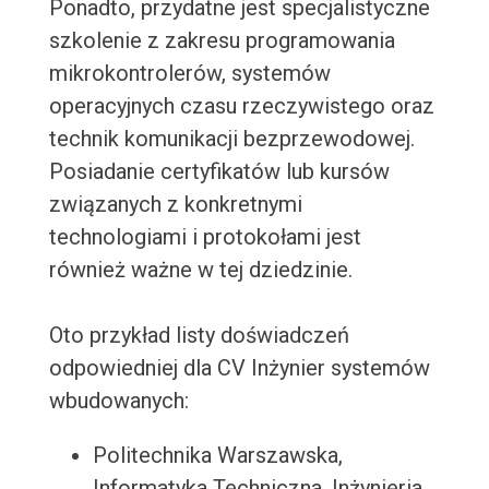
Ponadto, przydatne jest specjalistyczne
szkolenie z zakresu programowania
mikrokontrolerów, systemów
operacyjnych czasu rzeczywistego oraz
technik komunikacji bezprzewodowej.
Posiadanie certyfikatów lub kursów
związanych z konkretnymi
technologiami i protokołami jest
również ważne w tej dziedzinie.
Oto przykład listy doświadczeń
odpowiedniej dla CV Inżynier systemów
wbudowanych:
Politechnika Warszawska,
Informatyka Techniczna, Inżynieria