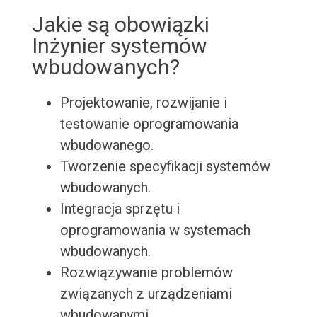
Jakie są obowiązki
Inżynier systemów
wbudowanych?
Projektowanie, rozwijanie i
testowanie oprogramowania
wbudowanego.
Tworzenie specyfikacji systemów
wbudowanych.
Integracja sprzętu i
oprogramowania w systemach
wbudowanych.
Rozwiązywanie problemów
związanych z urządzeniami
wbudowanymi.