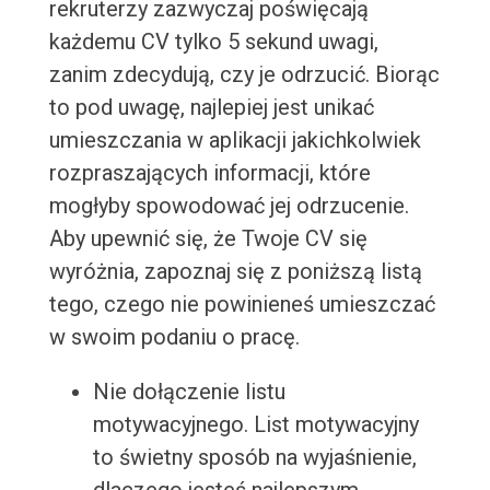
rekruterzy zazwyczaj poświęcają
każdemu CV tylko 5 sekund uwagi,
zanim zdecydują, czy je odrzucić. Biorąc
to pod uwagę, najlepiej jest unikać
umieszczania w aplikacji jakichkolwiek
rozpraszających informacji, które
mogłyby spowodować jej odrzucenie.
Aby upewnić się, że Twoje CV się
wyróżnia, zapoznaj się z poniższą listą
tego, czego nie powinieneś umieszczać
w swoim podaniu o pracę.
Nie dołączenie listu
motywacyjnego. List motywacyjny
to świetny sposób na wyjaśnienie,