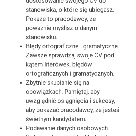
dostosowanie swojego CV do
stanowiska, o które się ubiegasz.
Pokaże to pracodawcy, że
poważnie myślisz o danym
stanowisku.
Błędy ortograficzne i gramatyczne.
Zawsze sprawdzaj swoje CV pod
kątem literówek, błędów
ortograficznych i gramatycznych.
Zbytnie skupianie się na
obowiązkach. Pamiętaj, aby
uwzględnić osiągnięcia i sukcesy,
aby pokazać pracodawcy, że jesteś
świetnym kandydatem.
Podawanie danych osobowych.