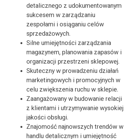
detalicznego z udokumentowanym
sukcesem w zarządzaniu
zespołami i osiąganiu celów
sprzedażowych.
Silne umiejętności zarządzania
magazynem, planowania zapasów i
organizacji przestrzeni sklepowej.
Skuteczny w prowadzeniu działań
marketingowych i promocyjnych w
celu zwiększenia ruchu w sklepie.
Zaangażowany w budowanie relacji
z klientami i utrzymywanie wysokiej
jakości obsługi.
Znajomość najnowszych trendów w
handlu detalicznym i umiejętność