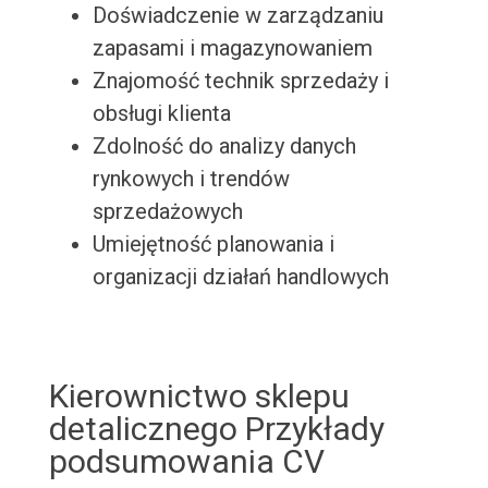
Doświadczenie w zarządzaniu
zapasami i magazynowaniem
Znajomość technik sprzedaży i
obsługi klienta
Zdolność do analizy danych
rynkowych i trendów
sprzedażowych
Umiejętność planowania i
organizacji działań handlowych
Kierownictwo sklepu
detalicznego Przykłady
podsumowania CV