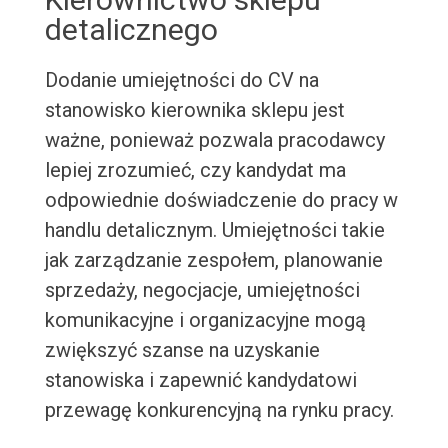
detalicznego
Dodanie umiejętności do CV na
stanowisko kierownika sklepu jest
ważne, ponieważ pozwala pracodawcy
lepiej zrozumieć, czy kandydat ma
odpowiednie doświadczenie do pracy w
handlu detalicznym. Umiejętności takie
jak zarządzanie zespołem, planowanie
sprzedaży, negocjacje, umiejętności
komunikacyjne i organizacyjne mogą
zwiększyć szanse na uzyskanie
stanowiska i zapewnić kandydatowi
przewagę konkurencyjną na rynku pracy.