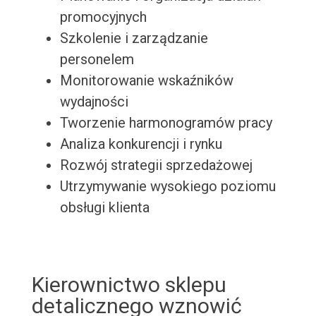
promocyjnych
Szkolenie i zarządzanie
personelem
Monitorowanie wskaźników
wydajności
Tworzenie harmonogramów pracy
Analiza konkurencji i rynku
Rozwój strategii sprzedażowej
Utrzymywanie wysokiego poziomu
obsługi klienta
Kierownictwo sklepu
detalicznego wznowić