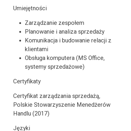
Umiejętności
Zarządzanie zespołem
Planowanie i analiza sprzedaży
Komunikacja i budowanie relacji z
klientami
Obsługa komputera (MS Office,
systemy sprzedażowe)
Certyfikaty
Certyfikat zarządzania sprzedażą,
Polskie Stowarzyszenie Menedżerów
Handlu (2017)
Języki