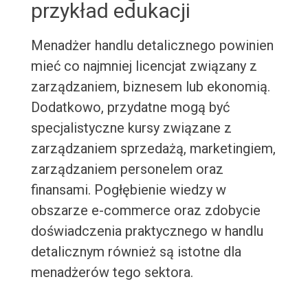
przykład edukacji
Menadżer handlu detalicznego powinien
mieć co najmniej licencjat związany z
zarządzaniem, biznesem lub ekonomią.
Dodatkowo, przydatne mogą być
specjalistyczne kursy związane z
zarządzaniem sprzedażą, marketingiem,
zarządzaniem personelem oraz
finansami. Pogłębienie wiedzy w
obszarze e-commerce oraz zdobycie
doświadczenia praktycznego w handlu
detalicznym również są istotne dla
menadżerów tego sektora.