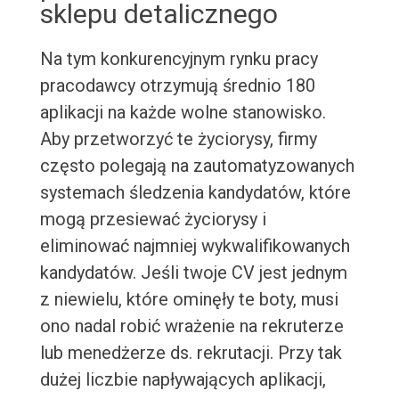
sklepu detalicznego
Na tym konkurencyjnym rynku pracy
pracodawcy otrzymują średnio 180
aplikacji na każde wolne stanowisko.
Aby przetworzyć te życiorysy, firmy
często polegają na zautomatyzowanych
systemach śledzenia kandydatów, które
mogą przesiewać życiorysy i
eliminować najmniej wykwalifikowanych
kandydatów. Jeśli twoje CV jest jednym
z niewielu, które ominęły te boty, musi
ono nadal robić wrażenie na rekruterze
lub menedżerze ds. rekrutacji. Przy tak
dużej liczbie napływających aplikacji,