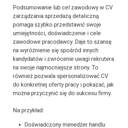
Podsumowanie lub cel zawodowy w CV
zarządzania sprzedażą detaliczną
pomaga szybko przedstawić swoje
umiejętności, doświadczenie i cele
zawodowe pracodawcy. Daje to szansę
na wyróżnienie się spośród innych
kandydatów i zwrócenie uwagi rekrutera
na swoje najmocniejsze strony. To
również pozwala spersonalizować CV
do konkretnej oferty pracy i pokazać, jak
można przyczynić się do sukcesu firmy.
Na przykład:
Doświadczony menedżer handlu