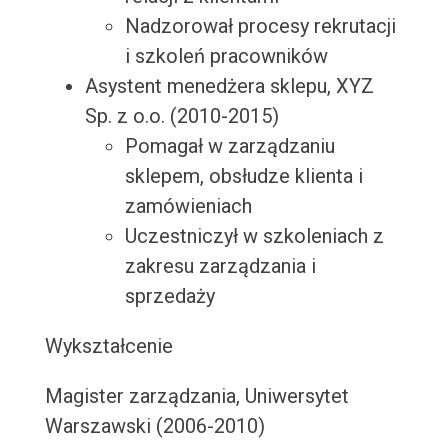
Nadzorował procesy rekrutacji
i szkoleń pracowników
Asystent menedżera sklepu, XYZ
Sp. z o.o. (2010-2015)
Pomagał w zarządzaniu
sklepem, obsłudze klienta i
zamówieniach
Uczestniczył w szkoleniach z
zakresu zarządzania i
sprzedaży
Wykształcenie
Magister zarządzania, Uniwersytet
Warszawski (2006-2010)