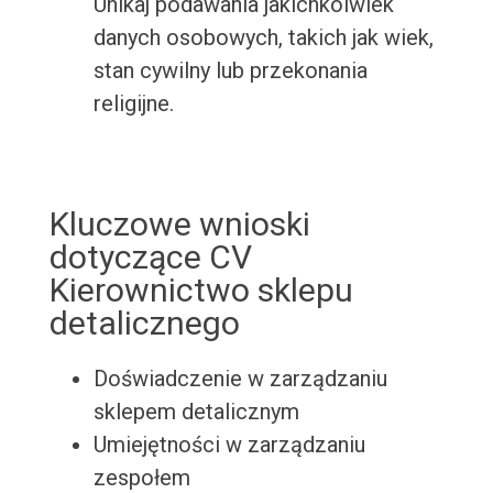
Unikaj podawania jakichkolwiek
danych osobowych, takich jak wiek,
stan cywilny lub przekonania
religijne.
Kluczowe wnioski
dotyczące CV
Kierownictwo sklepu
detalicznego
Doświadczenie w zarządzaniu
sklepem detalicznym
Umiejętności w zarządzaniu
zespołem