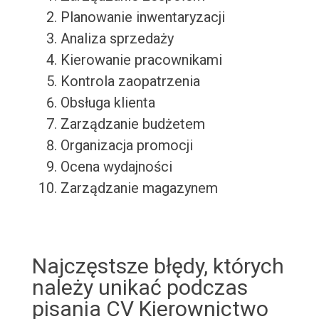
Planowanie inwentaryzacji
Analiza sprzedaży
Kierowanie pracownikami
Kontrola zaopatrzenia
Obsługa klienta
Zarządzanie budżetem
Organizacja promocji
Ocena wydajności
Zarządzanie magazynem
Najczęstsze błędy, których
należy unikać podczas
pisania CV Kierownictwo