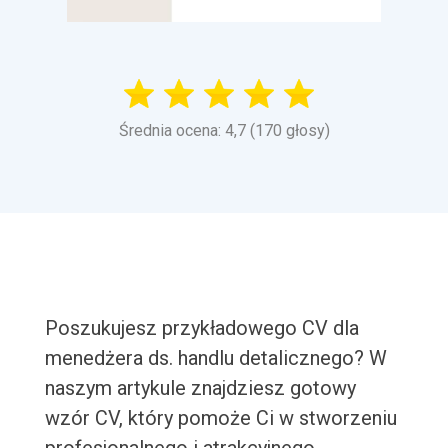
Średnia ocena: 4,7 (170 głosy)
Poszukujesz przykładowego CV dla
menedżera ds. handlu detalicznego? W
naszym artykule znajdziesz gotowy
wzór CV, który pomoże Ci w stworzeniu