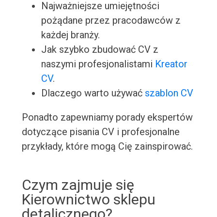
Najważniejsze umiejętności
pożądane przez pracodawców z
każdej branży.
Jak szybko zbudować CV z
naszymi profesjonalistami
Kreator
CV
.
Dlaczego warto używać
szablon CV
Ponadto zapewniamy porady ekspertów
dotyczące pisania CV i profesjonalne
przykłady, które mogą Cię zainspirować.
Czym zajmuje się
Kierownictwo sklepu
detalicznego?