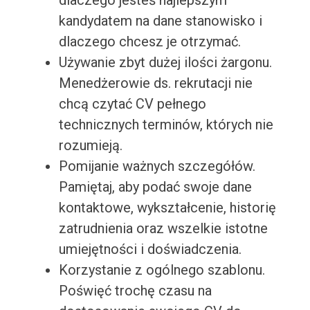
dlaczego jesteś najlepszym
kandydatem na dane stanowisko i
dlaczego chcesz je otrzymać.
Używanie zbyt dużej ilości żargonu.
Menedżerowie ds. rekrutacji nie
chcą czytać CV pełnego
technicznych terminów, których nie
rozumieją.
Pomijanie ważnych szczegółów.
Pamiętaj, aby podać swoje dane
kontaktowe, wykształcenie, historię
zatrudnienia oraz wszelkie istotne
umiejętności i doświadczenia.
Korzystanie z ogólnego szablonu.
Poświęć trochę czasu na