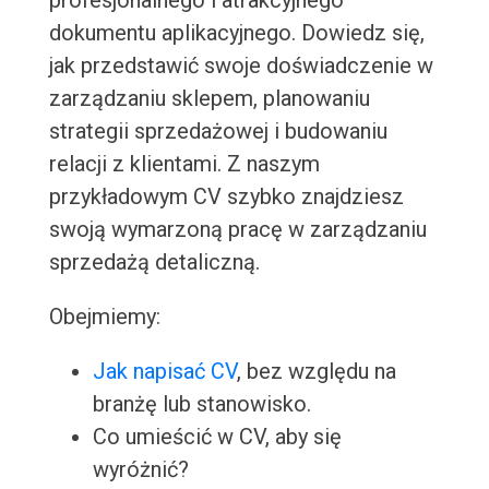
profesjonalnego i atrakcyjnego
dokumentu aplikacyjnego. Dowiedz się,
jak przedstawić swoje doświadczenie w
zarządzaniu sklepem, planowaniu
strategii sprzedażowej i budowaniu
relacji z klientami. Z naszym
przykładowym CV szybko znajdziesz
swoją wymarzoną pracę w zarządzaniu
sprzedażą detaliczną.
Obejmiemy:
Jak napisać CV
, bez względu na
branżę lub stanowisko.
Co umieścić w CV, aby się
wyróżnić?