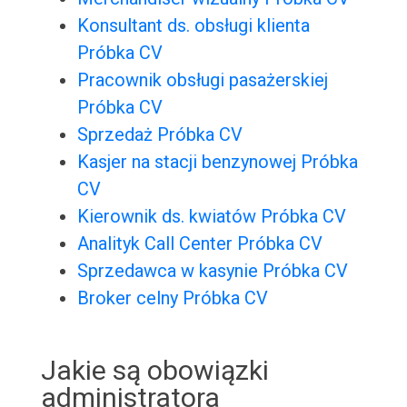
Konsultant ds. obsługi klienta
Próbka CV
Pracownik obsługi pasażerskiej
Próbka CV
Sprzedaż Próbka CV
Kasjer na stacji benzynowej Próbka
CV
Kierownik ds. kwiatów Próbka CV
Analityk Call Center Próbka CV
Sprzedawca w kasynie Próbka CV
Broker celny Próbka CV
Jakie są obowiązki
administratora