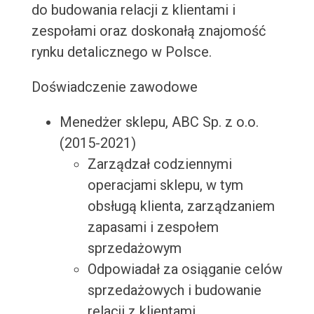
do budowania relacji z klientami i
zespołami oraz doskonałą znajomość
rynku detalicznego w Polsce.
Doświadczenie zawodowe
Menedżer sklepu, ABC Sp. z o.o.
(2015-2021)
Zarządzał codziennymi
operacjami sklepu, w tym
obsługą klienta, zarządzaniem
zapasami i zespołem
sprzedażowym
Odpowiadał za osiąganie celów
sprzedażowych i budowanie
relacji z klientami