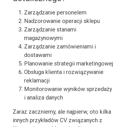
Zarządzanie personelem
Nadzorowanie operacji sklepu
Zarządzanie stanami
magazynowymi
Zarządzanie zamówieniami i
dostawami
Planowanie strategii marketingowej
Obsługa klienta i rozwiązywanie
reklamacji
Monitorowanie wyników sprzedaży
i analiza danych
Zaraz zaczniemy, ale najpierw, oto kilka
innych przykładów CV związanych z