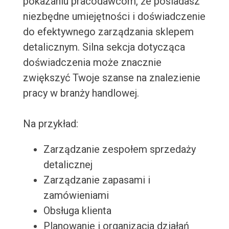
pokazaniu pracodawcom, że posiadasz
niezbędne umiejętności i doświadczenie
do efektywnego zarządzania sklepem
detalicznym. Silna sekcja dotycząca
doświadczenia może znacznie
zwiększyć Twoje szanse na znalezienie
pracy w branży handlowej.
Na przykład:
Zarządzanie zespołem sprzedaży
detalicznej
Zarządzanie zapasami i
zamówieniami
Obsługa klienta
Planowanie i organizacja działań