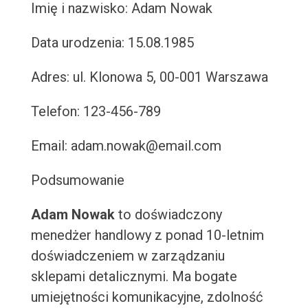
Imię i nazwisko: Adam Nowak
Data urodzenia: 15.08.1985
Adres: ul. Klonowa 5, 00-001 Warszawa
Telefon: 123-456-789
Email: adam.nowak@email.com
Podsumowanie
Adam Nowak
to doświadczony
menedżer handlowy z ponad 10-letnim
doświadczeniem w zarządzaniu
sklepami detalicznymi. Ma bogate
umiejętności komunikacyjne, zdolność