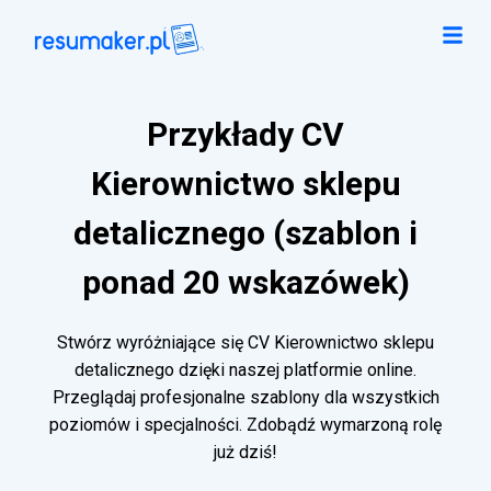
Przykłady CV
Kierownictwo sklepu
detalicznego (szablon i
ponad 20 wskazówek)
Stwórz wyróżniające się CV Kierownictwo sklepu
detalicznego dzięki naszej platformie online.
Przeglądaj profesjonalne szablony dla wszystkich
poziomów i specjalności. Zdobądź wymarzoną rolę
już dziś!