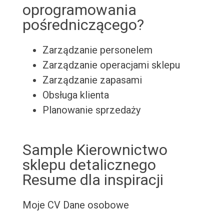
oprogramowania
pośredniczącego?
Zarządzanie personelem
Zarządzanie operacjami sklepu
Zarządzanie zapasami
Obsługa klienta
Planowanie sprzedaży
Sample Kierownictwo
sklepu detalicznego
Resume dla inspiracji
Moje CV
Dane osobowe