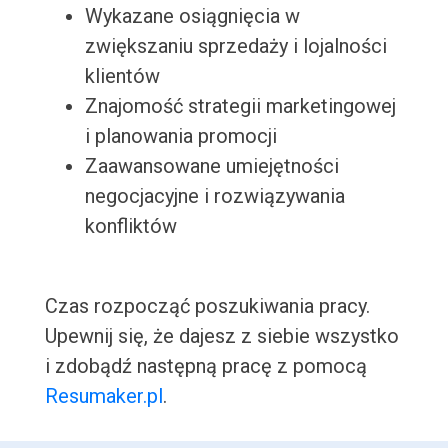
Wykazane osiągnięcia w
zwiększaniu sprzedaży i lojalności
klientów
Znajomość strategii marketingowej
i planowania promocji
Zaawansowane umiejętności
negocjacyjne i rozwiązywania
konfliktów
Czas rozpocząć poszukiwania pracy.
Upewnij się, że dajesz z siebie wszystko
i zdobądź następną pracę z pomocą
Resumaker.pl
.