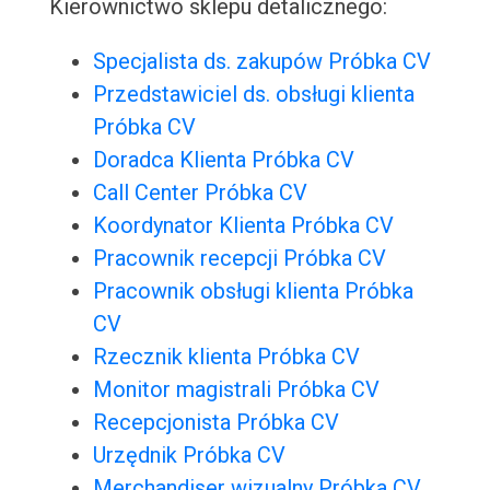
Kierownictwo sklepu detalicznego:
Specjalista ds. zakupów Próbka CV
Przedstawiciel ds. obsługi klienta
Próbka CV
Doradca Klienta Próbka CV
Call Center Próbka CV
Koordynator Klienta Próbka CV
Pracownik recepcji Próbka CV
Pracownik obsługi klienta Próbka
CV
Rzecznik klienta Próbka CV
Monitor magistrali Próbka CV
Recepcjonista Próbka CV
Urzędnik Próbka CV
Merchandiser wizualny Próbka CV