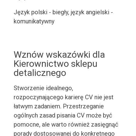
Język polski - biegły, język angielski -
komunikatywny
Wznów wskazówki dla
Kierownictwo sklepu
detalicznego
Stworzenie idealnego,
rozpoczynającego karierę CV nie jest
łatwym zadaniem. Przestrzeganie
ogólnych zasad pisania CV może być
pomocne, ale warto również zasięgnąć
porady dostosowanej do konkretnego