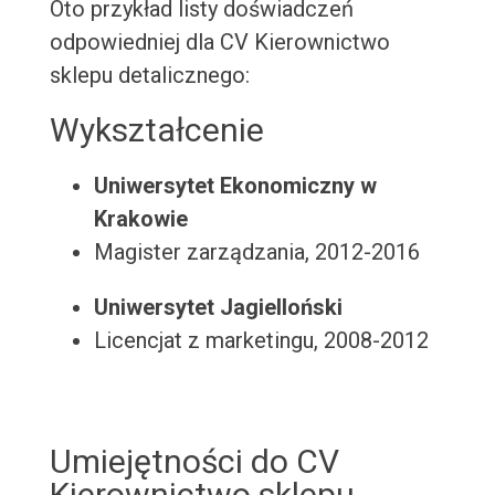
Oto przykład listy doświadczeń
odpowiedniej dla CV Kierownictwo
sklepu detalicznego:
Wykształcenie
Uniwersytet Ekonomiczny w
Krakowie
Magister zarządzania, 2012-2016
Uniwersytet Jagielloński
Licencjat z marketingu, 2008-2012
Umiejętności do CV
Kierownictwo sklepu