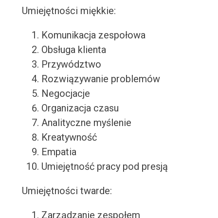
Umiejętności miękkie:
Komunikacja zespołowa
Obsługa klienta
Przywództwo
Rozwiązywanie problemów
Negocjacje
Organizacja czasu
Analityczne myślenie
Kreatywność
Empatia
Umiejętność pracy pod presją
Umiejętności twarde:
Zarządzanie zespołem