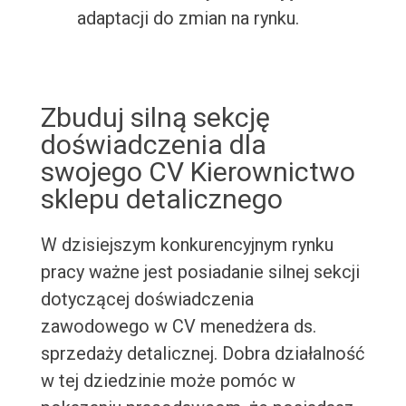
adaptacji do zmian na rynku.
Zbuduj silną sekcję
doświadczenia dla
swojego CV Kierownictwo
sklepu detalicznego
W dzisiejszym konkurencyjnym rynku
pracy ważne jest posiadanie silnej sekcji
dotyczącej doświadczenia
zawodowego w CV menedżera ds.
sprzedaży detalicznej. Dobra działalność
w tej dziedzinie może pomóc w