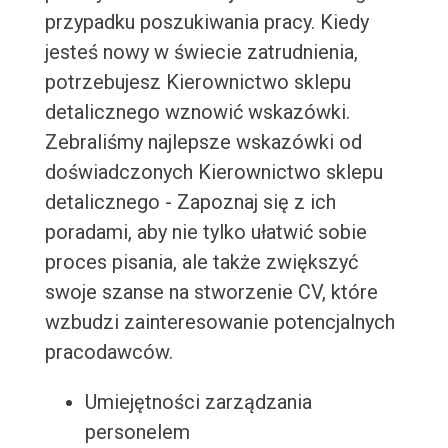
przypadku poszukiwania pracy. Kiedy
jesteś nowy w świecie zatrudnienia,
potrzebujesz Kierownictwo sklepu
detalicznego wznowić wskazówki.
Zebraliśmy najlepsze wskazówki od
doświadczonych Kierownictwo sklepu
detalicznego - Zapoznaj się z ich
poradami, aby nie tylko ułatwić sobie
proces pisania, ale także zwiększyć
swoje szanse na stworzenie CV, które
wzbudzi zainteresowanie potencjalnych
pracodawców.
Umiejętności zarządzania
personelem