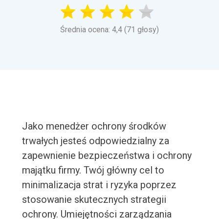
Średnia ocena: 4,4 (71 głosy)
Jako menedżer ochrony środków
trwałych jesteś odpowiedzialny za
zapewnienie bezpieczeństwa i ochrony
majątku firmy. Twój główny cel to
minimalizacja strat i ryzyka poprzez
stosowanie skutecznych strategii
ochrony. Umiejętności zarządzania