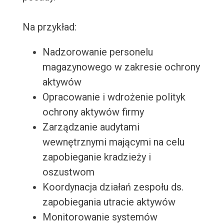
Na przykład:
Nadzorowanie personelu
magazynowego w zakresie ochrony
aktywów
Opracowanie i wdrożenie polityk
ochrony aktywów firmy
Zarządzanie audytami
wewnętrznymi mającymi na celu
zapobieganie kradzieży i
oszustwom
Koordynacja działań zespołu ds.
zapobiegania utracie aktywów
Monitorowanie systemów