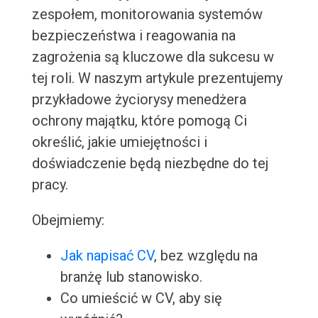
zespołem, monitorowania systemów
bezpieczeństwa i reagowania na
zagrożenia są kluczowe dla sukcesu w
tej roli. W naszym artykule prezentujemy
przykładowe życiorysy menedżera
ochrony majątku, które pomogą Ci
określić, jakie umiejętności i
doświadczenie będą niezbędne do tej
pracy.
Obejmiemy:
Jak napisać CV
, bez względu na
branżę lub stanowisko.
Co umieścić w CV, aby się