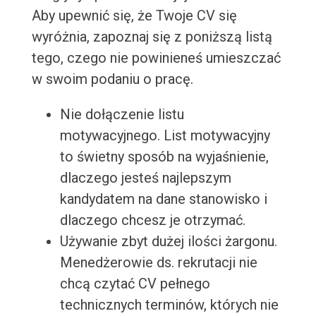
Aby upewnić się, że Twoje CV się
wyróżnia, zapoznaj się z poniższą listą
tego, czego nie powinieneś umieszczać
w swoim podaniu o pracę.
Nie dołączenie listu
motywacyjnego. List motywacyjny
to świetny sposób na wyjaśnienie,
dlaczego jesteś najlepszym
kandydatem na dane stanowisko i
dlaczego chcesz je otrzymać.
Używanie zbyt dużej ilości żargonu.
Menedżerowie ds. rekrutacji nie
chcą czytać CV pełnego
technicznych terminów, których nie