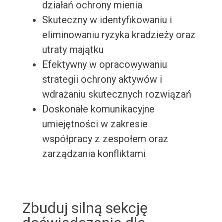
działań ochrony mienia
Skuteczny w identyfikowaniu i
eliminowaniu ryzyka kradzieży oraz
utraty majątku
Efektywny w opracowywaniu
strategii ochrony aktywów i
wdrażaniu skutecznych rozwiązań
Doskonałe komunikacyjne
umiejętności w zakresie
współpracy z zespołem oraz
zarządzania konfliktami
Zbuduj silną sekcję