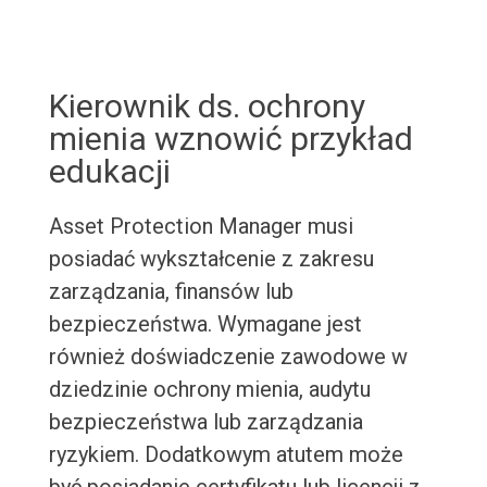
Kierownik ds. ochrony
mienia wznowić przykład
edukacji
Asset Protection Manager musi
posiadać wykształcenie z zakresu
zarządzania, finansów lub
bezpieczeństwa. Wymagane jest
również doświadczenie zawodowe w
dziedzinie ochrony mienia, audytu
bezpieczeństwa lub zarządzania
ryzykiem. Dodatkowym atutem może