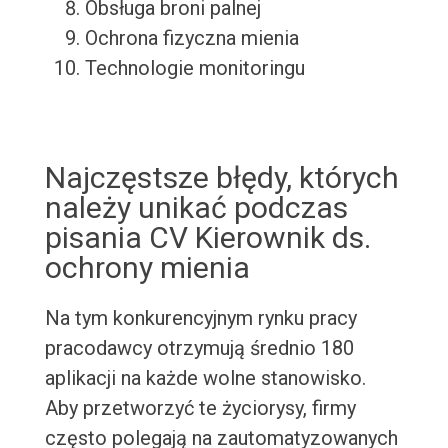
Obsługa broni palnej
Ochrona fizyczna mienia
Technologie monitoringu
Najczęstsze błędy, których
należy unikać podczas
pisania CV Kierownik ds.
ochrony mienia
Na tym konkurencyjnym rynku pracy
pracodawcy otrzymują średnio 180
aplikacji na każde wolne stanowisko.
Aby przetworzyć te życiorysy, firmy
często polegają na zautomatyzowanych