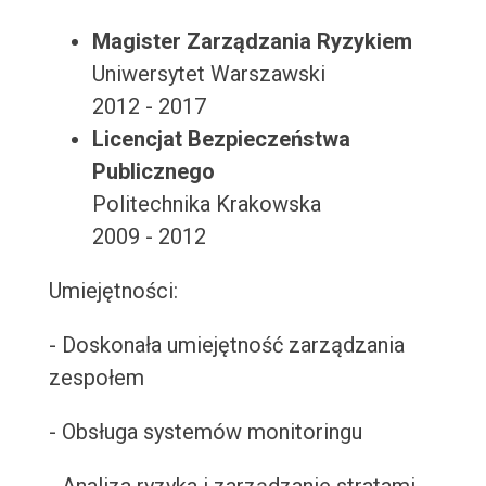
Magister Zarządzania Ryzykiem
Uniwersytet Warszawski
2012 - 2017
Licencjat Bezpieczeństwa
Publicznego
Politechnika Krakowska
2009 - 2012
Umiejętności:
- Doskonała umiejętność zarządzania
zespołem
- Obsługa systemów monitoringu