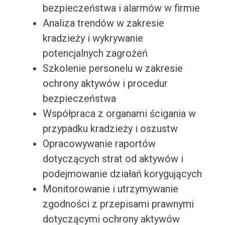
bezpieczeństwa i alarmów w firmie
Analiza trendów w zakresie
kradzieży i wykrywanie
potencjalnych zagrożeń
Szkolenie personelu w zakresie
ochrony aktywów i procedur
bezpieczeństwa
Współpraca z organami ścigania w
przypadku kradzieży i oszustw
Opracowywanie raportów
dotyczących strat od aktywów i
podejmowanie działań korygujących
Monitorowanie i utrzymywanie
zgodności z przepisami prawnymi
dotyczącymi ochrony aktywów