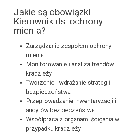
Jakie są obowiązki
Kierownik ds. ochrony
mienia?
Zarządzanie zespołem ochrony
mienia
Monitorowanie i analiza trendów
kradzieży
Tworzenie i wdrażanie strategii
bezpieczeństwa
Przeprowadzanie inwentaryzacji i
audytów bezpieczeństwa
Współpraca z organami ścigania w
przypadku kradzieży