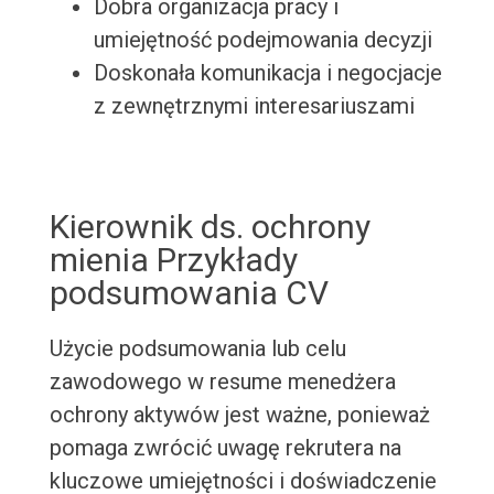
Dobra organizacja pracy i
umiejętność podejmowania decyzji
Doskonała komunikacja i negocjacje
z zewnętrznymi interesariuszami
Kierownik ds. ochrony
mienia Przykłady
podsumowania CV
Użycie podsumowania lub celu
zawodowego w resume menedżera
ochrony aktywów jest ważne, ponieważ
pomaga zwrócić uwagę rekrutera na
kluczowe umiejętności i doświadczenie