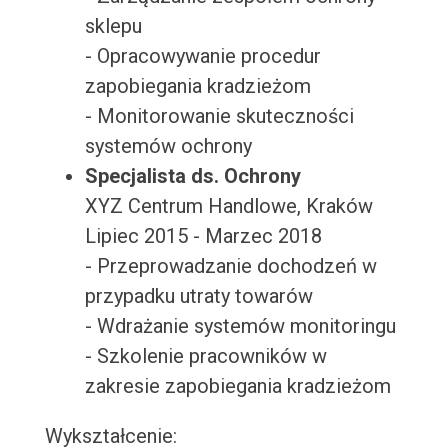
sklepu
- Opracowywanie procedur
zapobiegania kradzieżom
- Monitorowanie skuteczności
systemów ochrony
Specjalista ds. Ochrony
XYZ Centrum Handlowe, Kraków
Lipiec 2015 - Marzec 2018
- Przeprowadzanie dochodzeń w
przypadku utraty towarów
- Wdrażanie systemów monitoringu
- Szkolenie pracowników w
zakresie zapobiegania kradzieżom
Wykształcenie: