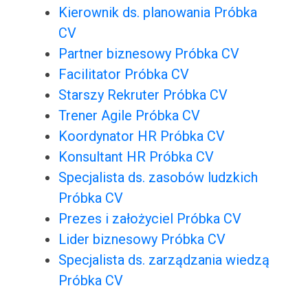
Kierownik ds. planowania Próbka
CV
Partner biznesowy Próbka CV
Facilitator Próbka CV
Starszy Rekruter Próbka CV
Trener Agile Próbka CV
Koordynator HR Próbka CV
Konsultant HR Próbka CV
Specjalista ds. zasobów ludzkich
Próbka CV
Prezes i założyciel Próbka CV
Lider biznesowy Próbka CV
Specjalista ds. zarządzania wiedzą
Próbka CV