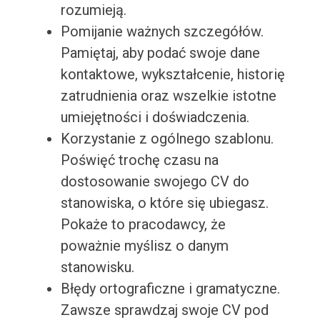
rozumieją.
Pomijanie ważnych szczegółów.
Pamiętaj, aby podać swoje dane
kontaktowe, wykształcenie, historię
zatrudnienia oraz wszelkie istotne
umiejętności i doświadczenia.
Korzystanie z ogólnego szablonu.
Poświęć trochę czasu na
dostosowanie swojego CV do
stanowiska, o które się ubiegasz.
Pokaże to pracodawcy, że
poważnie myślisz o danym
stanowisku.
Błędy ortograficzne i gramatyczne.
Zawsze sprawdzaj swoje CV pod