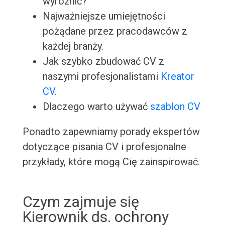
wyróżnić?
Najważniejsze umiejętności
pożądane przez pracodawców z
każdej branży.
Jak szybko zbudować CV z
naszymi profesjonalistami
Kreator
CV
.
Dlaczego warto używać
szablon CV
Ponadto zapewniamy porady ekspertów
dotyczące pisania CV i profesjonalne
przykłady, które mogą Cię zainspirować.
Czym zajmuje się
Kierownik ds. ochrony