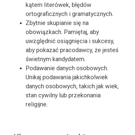
kątem literówek, błędów
ortograficznych i gramatycznych.
Zbytnie skupianie się na
obowiązkach. Pamiętaj, aby
uwzględnić osiągnięcia i sukcesy,
aby pokazać pracodawcy, że jesteś
świetnym kandydatem.
Podawanie danych osobowych.
Unikaj podawania jakichkolwiek
danych osobowych, takich jak wiek,
stan cywilny lub przekonania
religijne.