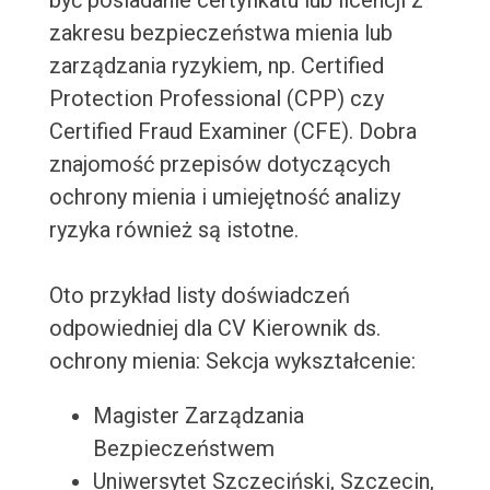
być posiadanie certyfikatu lub licencji z
zakresu bezpieczeństwa mienia lub
zarządzania ryzykiem, np. Certified
Protection Professional (CPP) czy
Certified Fraud Examiner (CFE). Dobra
znajomość przepisów dotyczących
ochrony mienia i umiejętność analizy
ryzyka również są istotne.
Oto przykład listy doświadczeń
odpowiedniej dla CV Kierownik ds.
ochrony mienia: Sekcja wykształcenie:
Magister Zarządzania
Bezpieczeństwem
Uniwersytet Szczeciński, Szczecin,