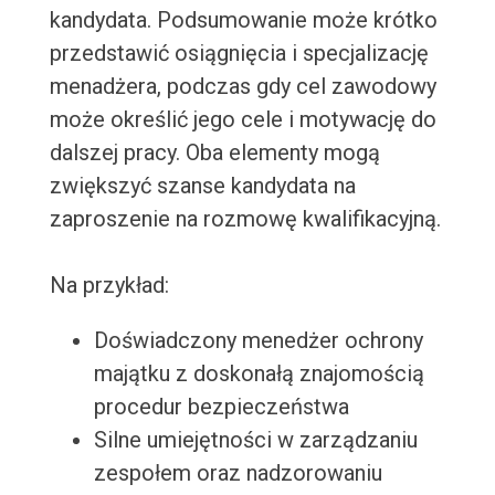
kandydata. Podsumowanie może krótko
przedstawić osiągnięcia i specjalizację
menadżera, podczas gdy cel zawodowy
może określić jego cele i motywację do
dalszej pracy. Oba elementy mogą
zwiększyć szanse kandydata na
zaproszenie na rozmowę kwalifikacyjną.
Na przykład:
Doświadczony menedżer ochrony
majątku z doskonałą znajomością
procedur bezpieczeństwa
Silne umiejętności w zarządzaniu
zespołem oraz nadzorowaniu