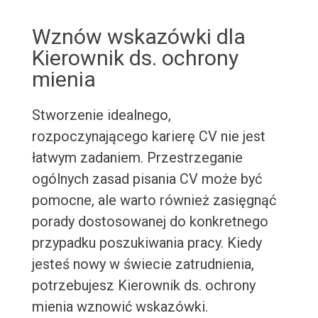
Wznów wskazówki dla
Kierownik ds. ochrony
mienia
Stworzenie idealnego,
rozpoczynającego karierę CV nie jest
łatwym zadaniem. Przestrzeganie
ogólnych zasad pisania CV może być
pomocne, ale warto również zasięgnąć
porady dostosowanej do konkretnego
przypadku poszukiwania pracy. Kiedy
jesteś nowy w świecie zatrudnienia,
potrzebujesz Kierownik ds. ochrony
mienia wznowić wskazówki.