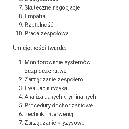
Skuteczne negocjacje
Empatia
Rzetelność
Praca zespołowa
Umiejętności twarde:
Monitorowanie systemów
bezpieczeństwa
Zarządzanie zespołem
Ewaluacja ryzyka
Analiza danych kryminalnych
Procedury dochodzeniowe
Techniki interwencji
Zarządzanie kryzysowe