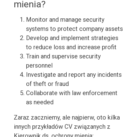
mienia?
Monitor and manage security
systems to protect company assets
Develop and implement strategies
to reduce loss and increase profit
Train and supervise security
personnel
Investigate and report any incidents
of theft or fraud
Collaborate with law enforcement
as needed
Zaraz zaczniemy, ale najpierw, oto kilka
innych przykładów CV związanych z
Kierownik ds. ochrony mienia: