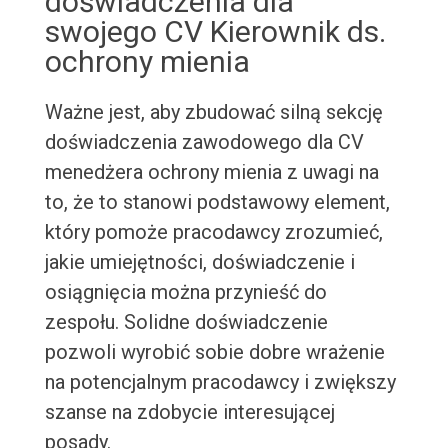
doświadczenia dla
swojego CV Kierownik ds.
ochrony mienia
Ważne jest, aby zbudować silną sekcję
doświadczenia zawodowego dla CV
menedżera ochrony mienia z uwagi na
to, że to stanowi podstawowy element,
który pomoże pracodawcy zrozumieć,
jakie umiejętności, doświadczenie i
osiągnięcia można przynieść do
zespołu. Solidne doświadczenie
pozwoli wyrobić sobie dobre wrażenie
na potencjalnym pracodawcy i zwiększy
szanse na zdobycie interesującej
posady.