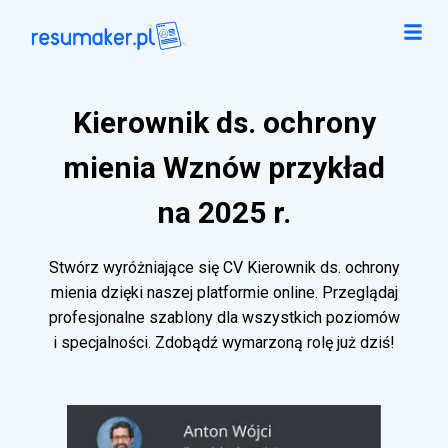
Kierownik ds. ochrony
mienia Wznów przykład
na 2025 r.
Stwórz wyróżniające się CV Kierownik ds. ochrony
mienia dzięki naszej platformie online. Przeglądaj
profesjonalne szablony dla wszystkich poziomów
i specjalności. Zdobądź wymarzoną rolę już dziś!