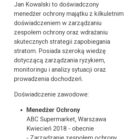
Jan Kowalski to doświadczony
menedżer ochrony majątku z kilkuletnim
doświadczeniem w zarządzaniu
zespołem ochrony oraz wdrażaniu
skutecznych strategii zapobiegania
stratom. Posiada szeroką wiedzę
dotyczącą zarządzania ryzykiem,
monitoringu i analizy sytuacji oraz
prowadzenia dochodzeń.
Doświadczenie zawodowe:
Menedżer Ochrony
ABC Supermarket, Warszawa
Kwiecień 2018 - obecnie
- Zarządzanie zespołem ochrony