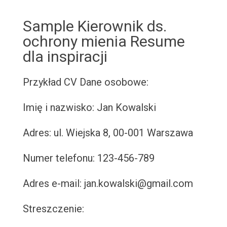
Sample Kierownik ds.
ochrony mienia Resume
dla inspiracji
Przykład CV
Dane osobowe:
Imię i nazwisko: Jan Kowalski
Adres: ul. Wiejska 8, 00-001 Warszawa
Numer telefonu: 123-456-789
Adres e-mail: jan.kowalski@gmail.com
Streszczenie: