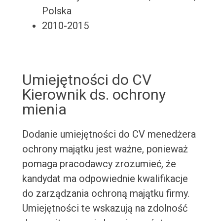
Polska
2010-2015
Umiejętności do CV
Kierownik ds. ochrony
mienia
Dodanie umiejętności do CV menedżera
ochrony majątku jest ważne, ponieważ
pomaga pracodawcy zrozumieć, że
kandydat ma odpowiednie kwalifikacje
do zarządzania ochroną majątku firmy.
Umiejętności te wskazują na zdolność