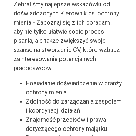
Zebraliśmy najlepsze wskazówki od
doświadczonych Kierownik ds. ochrony
mienia - Zapoznaj się z ich poradami,
aby nie tylko ułatwić sobie proces
pisania, ale także zwiększyć swoje
szanse na stworzenie CV, które wzbudzi
zainteresowanie potencjalnych
pracodawców.
Posiadanie doświadczenia w branży
ochrony mienia
Zdolność do zarządzania zespołem
i koordynacji działań
Znajomość przepisów i prawa
dotyczącego ochrony majątku