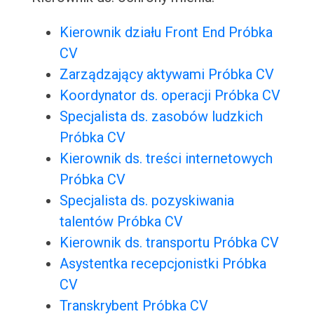
Kierownik działu Front End Próbka
CV
Zarządzający aktywami Próbka CV
Koordynator ds. operacji Próbka CV
Specjalista ds. zasobów ludzkich
Próbka CV
Kierownik ds. treści internetowych
Próbka CV
Specjalista ds. pozyskiwania
talentów Próbka CV
Kierownik ds. transportu Próbka CV
Asystentka recepcjonistki Próbka
CV
Transkrybent Próbka CV