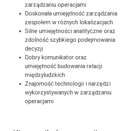
zarządzaniu operacjami
Doskonała umiejętność zarządzania
zespołem w różnych lokalizacjach
Silne umiejętności analityczne oraz
zdolność szybkiego podejmowania
decyzji
Dobry komunikator oraz
umiejętność budowania relacji
międzyludzkich
Znajomość technologii i narzędzi
wykorzystywanych w zarządzaniu
operacjami