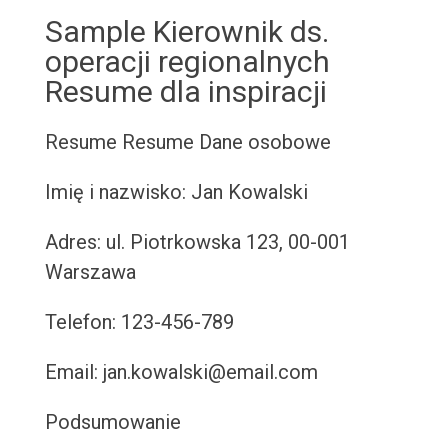
Sample Kierownik ds.
operacji regionalnych
Resume dla inspiracji
Resume
Resume
Dane osobowe
Imię i nazwisko: Jan Kowalski
Adres: ul. Piotrkowska 123, 00-001
Warszawa
Telefon: 123-456-789
Email: jan.kowalski@email.com
Podsumowanie