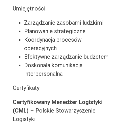
Umiejętności
Zarządzanie zasobami ludzkimi
Planowanie strategiczne
Koordynacja procesów
operacyjnych
Efektywne zarządzanie budżetem
Doskonała komunikacja
interpersonalna
Certyfikaty
Certyfikowany Menedżer Logistyki
(CML)
– Polskie Stowarzyszenie
Logistyki