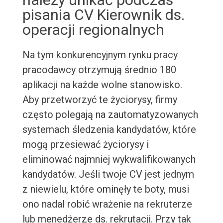
pisania CV Kierownik ds.
operacji regionalnych
Na tym konkurencyjnym rynku pracy
pracodawcy otrzymują średnio 180
aplikacji na każde wolne stanowisko.
Aby przetworzyć te życiorysy, firmy
często polegają na zautomatyzowanych
systemach śledzenia kandydatów, które
mogą przesiewać życiorysy i
eliminować najmniej wykwalifikowanych
kandydatów. Jeśli twoje CV jest jednym
z niewielu, które ominęły te boty, musi
ono nadal robić wrażenie na rekruterze
lub menedżerze ds. rekrutacji. Przy tak