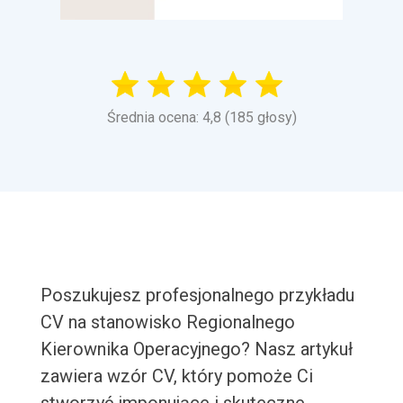
Średnia ocena: 4,8 (185 głosy)
Poszukujesz profesjonalnego przykładu
CV na stanowisko Regionalnego
Kierownika Operacyjnego? Nasz artykuł
zawiera wzór CV, który pomoże Ci