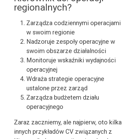
regionalnych?
Zarządza codziennymi operacjami
w swoim regionie
Nadzoruje zespoły operacyjne w
swoim obszarze działalności
Monitoruje wskaźniki wydajności
operacyjnej
Wdraża strategie operacyjne
ustalone przez zarząd
Zarządza budżetem działu
operacyjnego
Zaraz zaczniemy, ale najpierw, oto kilka
innych przykładów CV związanych z