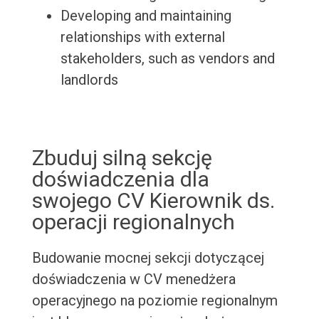
Developing and maintaining
relationships with external
stakeholders, such as vendors and
landlords
Zbuduj silną sekcję
doświadczenia dla
swojego CV Kierownik ds.
operacji regionalnych
Budowanie mocnej sekcji dotyczącej
doświadczenia w CV menedżera
operacyjnego na poziomie regionalnym