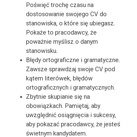
Poświęć trochę czasu na
dostosowanie swojego CV do
stanowiska, o które się ubiegasz.
Pokaże to pracodawcy, że
poważnie myślisz o danym
stanowisku.
Błędy ortograficzne i gramatyczne.
Zawsze sprawdzaj swoje CV pod
kątem literówek, błędów
ortograficznych i gramatycznych.
Zbytnie skupianie się na
obowiązkach. Pamiętaj, aby
uwzględnić osiągnięcia i sukcesy,
aby pokazać pracodawcy, że jesteś
świetnym kandydatem.