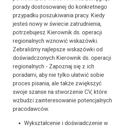
porady dostosowanej do konkretnego
przypadku poszukiwania pracy. Kiedy
jesteś nowy w świecie zatrudnienia,
potrzebujesz Kierownik ds. operacji
regionalnych wznowić wskazówki.
Zebraliśmy najlepsze wskazówki od
doświadczonych Kierownik ds. operacji
regionalnych - Zapoznaj się z ich
poradami, aby nie tylko ułatwić sobie
proces pisania, ale także zwiększyć
swoje szanse na stworzenie CV, które
wzbudzi zainteresowanie potencjalnych
pracodawców.
Wykształcenie i doświadczenie w