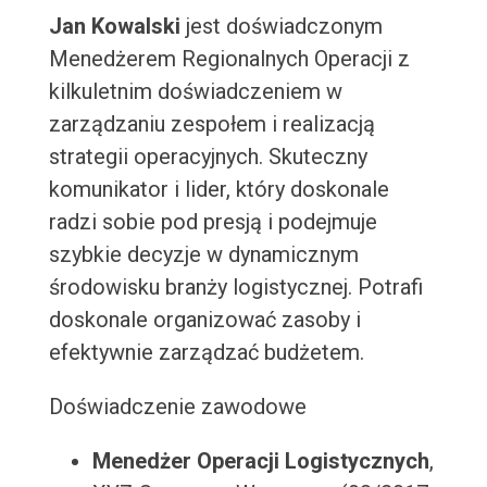
Jan Kowalski
jest doświadczonym
Menedżerem Regionalnych Operacji z
kilkuletnim doświadczeniem w
zarządzaniu zespołem i realizacją
strategii operacyjnych. Skuteczny
komunikator i lider, który doskonale
radzi sobie pod presją i podejmuje
szybkie decyzje w dynamicznym
środowisku branży logistycznej. Potrafi
doskonale organizować zasoby i
efektywnie zarządzać budżetem.
Doświadczenie zawodowe
Menedżer Operacji Logistycznych
,