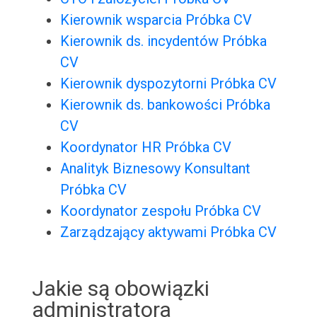
Kierownik wsparcia Próbka CV
Kierownik ds. incydentów Próbka
CV
Kierownik dyspozytorni Próbka CV
Kierownik ds. bankowości Próbka
CV
Koordynator HR Próbka CV
Analityk Biznesowy Konsultant
Próbka CV
Koordynator zespołu Próbka CV
Zarządzający aktywami Próbka CV
Jakie są obowiązki
administratora