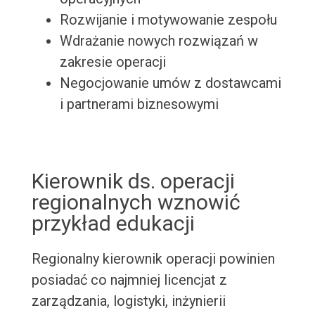
Rozwijanie i motywowanie zespołu
Wdrażanie nowych rozwiązań w
zakresie operacji
Negocjowanie umów z dostawcami
i partnerami biznesowymi
Kierownik ds. operacji
regionalnych wznowić
przykład edukacji
Regionalny kierownik operacji powinien
posiadać co najmniej licencjat z
zarządzania, logistyki, inżynierii