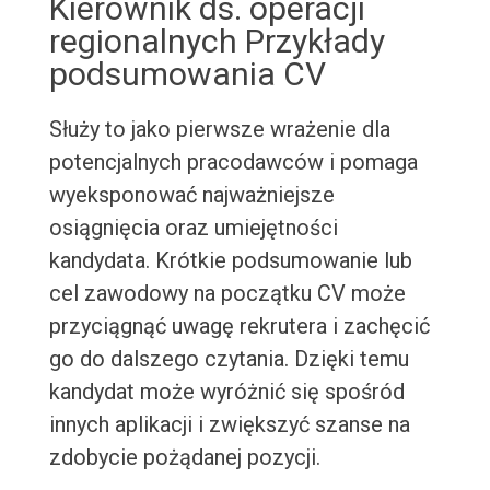
Kierownik ds. operacji
regionalnych Przykłady
podsumowania CV
Służy to jako pierwsze wrażenie dla
potencjalnych pracodawców i pomaga
wyeksponować najważniejsze
osiągnięcia oraz umiejętności
kandydata. Krótkie podsumowanie lub
cel zawodowy na początku CV może
przyciągnąć uwagę rekrutera i zachęcić
go do dalszego czytania. Dzięki temu
kandydat może wyróżnić się spośród
innych aplikacji i zwiększyć szanse na
zdobycie pożądanej pozycji.