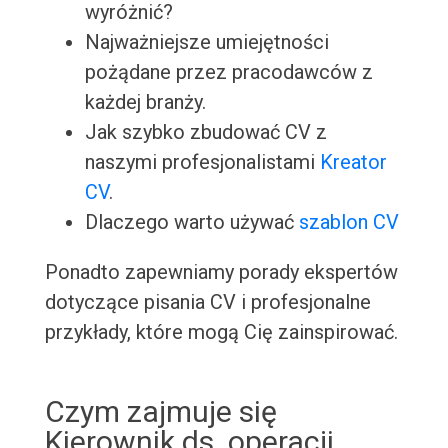
wyróżnić?
Najważniejsze umiejętności
pożądane przez pracodawców z
każdej branży.
Jak szybko zbudować CV z
naszymi profesjonalistami
Kreator
CV
.
Dlaczego warto używać
szablon CV
Ponadto zapewniamy porady ekspertów
dotyczące pisania CV i profesjonalne
przykłady, które mogą Cię zainspirować.
Czym zajmuje się
Kierownik ds. operacji