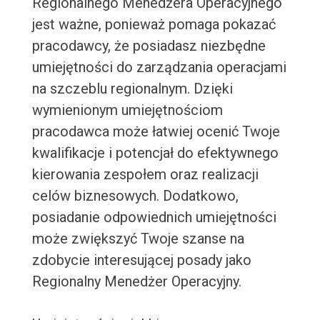
Regionalnego Menedżera Operacyjnego
jest ważne, ponieważ pomaga pokazać
pracodawcy, że posiadasz niezbędne
umiejętności do zarządzania operacjami
na szczeblu regionalnym. Dzięki
wymienionym umiejętnościom
pracodawca może łatwiej ocenić Twoje
kwalifikacje i potencjał do efektywnego
kierowania zespołem oraz realizacji
celów biznesowych. Dodatkowo,
posiadanie odpowiednich umiejętności
może zwiększyć Twoje szanse na
zdobycie interesującej posady jako
Regionalny Menedżer Operacyjny.