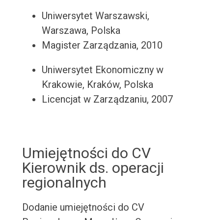
Uniwersytet Warszawski,
Warszawa, Polska
Magister Zarządzania, 2010
Uniwersytet Ekonomiczny w
Krakowie, Kraków, Polska
Licencjat w Zarządzaniu, 2007
Umiejętności do CV
Kierownik ds. operacji
regionalnych
Dodanie umiejętności do CV