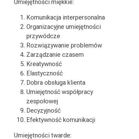
Umiejętności miękkie:
Komunikacja interpersonalna
Organizacyjne umiejętności
przywódcze
Rozwiązywanie problemów
Zarządzanie czasem
Kreatywność
Elastyczność
Dobra obsługa klienta
Umiejętność współpracy
zespołowej
Decyzyjność
Efektywność komunikacji
Umiejętności twarde: