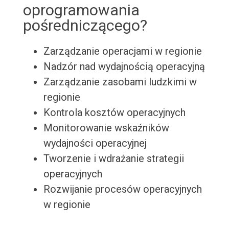
oprogramowania
pośredniczącego?
Zarządzanie operacjami w regionie
Nadzór nad wydajnością operacyjną
Zarządzanie zasobami ludzkimi w
regionie
Kontrola kosztów operacyjnych
Monitorowanie wskaźników
wydajności operacyjnej
Tworzenie i wdrażanie strategii
operacyjnych
Rozwijanie procesów operacyjnych
w regionie