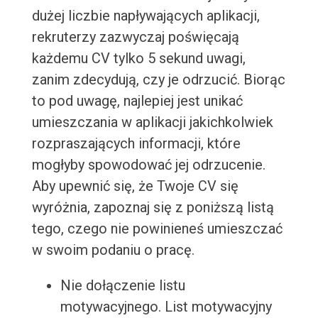
dużej liczbie napływających aplikacji,
rekruterzy zazwyczaj poświęcają
każdemu CV tylko 5 sekund uwagi,
zanim zdecydują, czy je odrzucić. Biorąc
to pod uwagę, najlepiej jest unikać
umieszczania w aplikacji jakichkolwiek
rozpraszających informacji, które
mogłyby spowodować jej odrzucenie.
Aby upewnić się, że Twoje CV się
wyróżnia, zapoznaj się z poniższą listą
tego, czego nie powinieneś umieszczać
w swoim podaniu o pracę.
Nie dołączenie listu
motywacyjnego. List motywacyjny