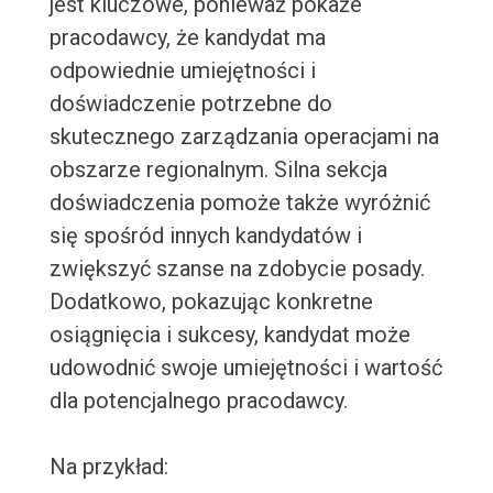
jest kluczowe, ponieważ pokaże
pracodawcy, że kandydat ma
odpowiednie umiejętności i
doświadczenie potrzebne do
skutecznego zarządzania operacjami na
obszarze regionalnym. Silna sekcja
doświadczenia pomoże także wyróżnić
się spośród innych kandydatów i
zwiększyć szanse na zdobycie posady.
Dodatkowo, pokazując konkretne
osiągnięcia i sukcesy, kandydat może
udowodnić swoje umiejętności i wartość
dla potencjalnego pracodawcy.
Na przykład: