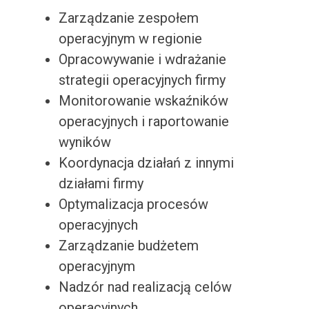
Zarządzanie zespołem
operacyjnym w regionie
Opracowywanie i wdrażanie
strategii operacyjnych firmy
Monitorowanie wskaźników
operacyjnych i raportowanie
wyników
Koordynacja działań z innymi
działami firmy
Optymalizacja procesów
operacyjnych
Zarządzanie budżetem
operacyjnym
Nadzór nad realizacją celów
operacyjnych