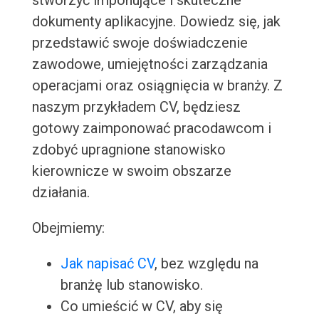
stworzyć imponujące i skuteczne
dokumenty aplikacyjne. Dowiedz się, jak
przedstawić swoje doświadczenie
zawodowe, umiejętności zarządzania
operacjami oraz osiągnięcia w branży. Z
naszym przykładem CV, będziesz
gotowy zaimponować pracodawcom i
zdobyć upragnione stanowisko
kierownicze w swoim obszarze
działania.
Obejmiemy:
Jak napisać CV
, bez względu na
branżę lub stanowisko.
Co umieścić w CV, aby się