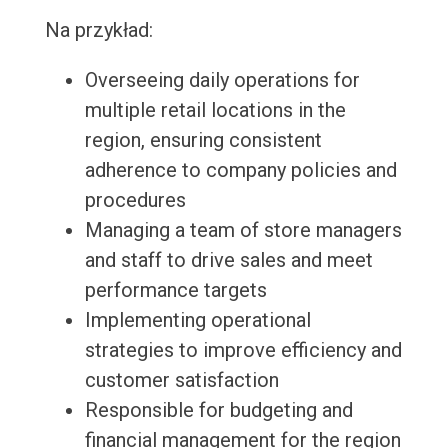
Na przykład:
Overseeing daily operations for
multiple retail locations in the
region, ensuring consistent
adherence to company policies and
procedures
Managing a team of store managers
and staff to drive sales and meet
performance targets
Implementing operational
strategies to improve efficiency and
customer satisfaction
Responsible for budgeting and
financial management for the region