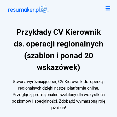
Przykłady CV Kierownik
ds. operacji regionalnych
(szablon i ponad 20
wskazówek)
Stwórz wyróżniające się CV Kierownik ds. operacji
regionalnych dzięki naszej platformie online.
Przeglądaj profesjonalne szablony dla wszystkich
poziomów i specjalności. Zdobądź wymarzoną rolę
już dziś!