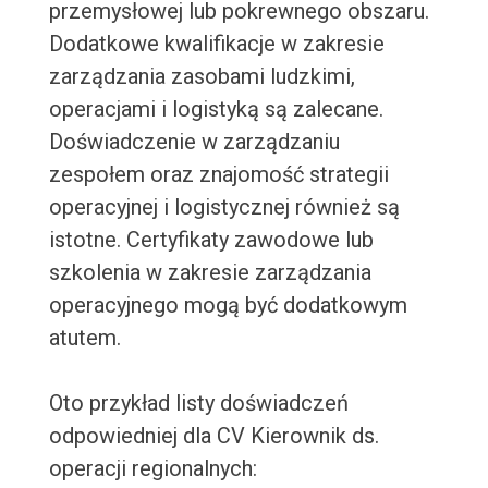
przemysłowej lub pokrewnego obszaru.
Dodatkowe kwalifikacje w zakresie
zarządzania zasobami ludzkimi,
operacjami i logistyką są zalecane.
Doświadczenie w zarządzaniu
zespołem oraz znajomość strategii
operacyjnej i logistycznej również są
istotne. Certyfikaty zawodowe lub
szkolenia w zakresie zarządzania
operacyjnego mogą być dodatkowym
atutem.
Oto przykład listy doświadczeń
odpowiedniej dla CV Kierownik ds.
operacji regionalnych: