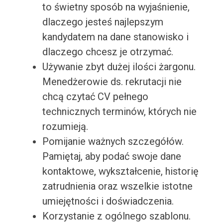
to świetny sposób na wyjaśnienie,
dlaczego jesteś najlepszym
kandydatem na dane stanowisko i
dlaczego chcesz je otrzymać.
Używanie zbyt dużej ilości żargonu.
Menedżerowie ds. rekrutacji nie
chcą czytać CV pełnego
technicznych terminów, których nie
rozumieją.
Pomijanie ważnych szczegółów.
Pamiętaj, aby podać swoje dane
kontaktowe, wykształcenie, historię
zatrudnienia oraz wszelkie istotne
umiejętności i doświadczenia.
Korzystanie z ogólnego szablonu.