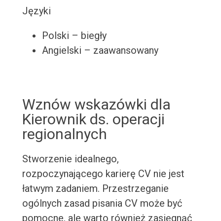
Języki
Polski – biegły
Angielski – zaawansowany
Wznów wskazówki dla
Kierownik ds. operacji
regionalnych
Stworzenie idealnego,
rozpoczynającego karierę CV nie jest
łatwym zadaniem. Przestrzeganie
ogólnych zasad pisania CV może być
pomocne, ale warto również zasięgnąć