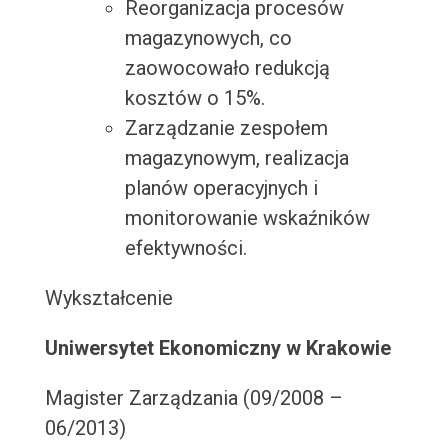
Reorganizacja procesów
magazynowych, co
zaowocowało redukcją
kosztów o 15%.
Zarządzanie zespołem
magazynowym, realizacja
planów operacyjnych i
monitorowanie wskaźników
efektywności.
Wykształcenie
Uniwersytet Ekonomiczny w Krakowie
Magister Zarządzania (09/2008 –
06/2013)