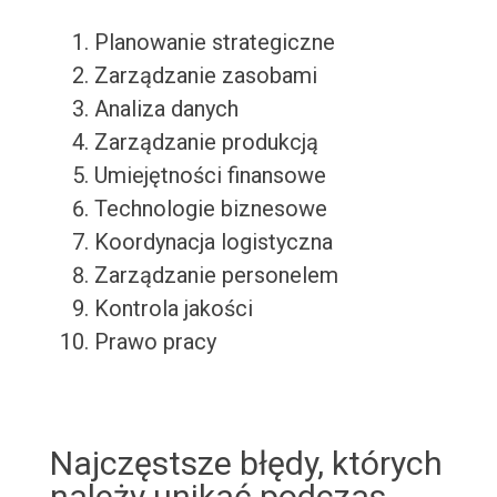
Planowanie strategiczne
Zarządzanie zasobami
Analiza danych
Zarządzanie produkcją
Umiejętności finansowe
Technologie biznesowe
Koordynacja logistyczna
Zarządzanie personelem
Kontrola jakości
Prawo pracy
Najczęstsze błędy, których
należy unikać podczas