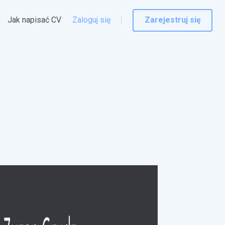
Jak napisać CV
Zaloguj się
Zarejestruj się