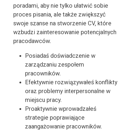
poradami, aby nie tylko ułatwić sobie
proces pisania, ale także zwiększyć
swoje szanse na stworzenie CV, które
wzbudzi zainteresowanie potencjalnych
pracodawców.
Posiadaś doświadczenie w
zarządzaniu zespołem
pracowników.
Efektywnie rozwiązywałeś konflikty
oraz problemy interpersonalne w
miejscu pracy.
Proaktywnie wprowadzałeś
strategie poprawiające
zaangażowanie pracowników.