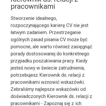
pracownikami
Stworzenie idealnego,
rozpoczynającego karierę CV nie jest
łatwym zadaniem. Przestrzeganie
ogólnych zasad pisania CV może być
pomocne, ale warto również zasięgnąć
porady dostosowanej do konkretnego
przypadku poszukiwania pracy. Kiedy
jesteś nowy w świecie zatrudnienia,
potrzebujesz Kierownik ds. relacji z
pracownikami wznowić wskazówki.
Zebraliśmy najlepsze wskazówki od
doświadczonych Kierownik ds. relacji z
pracownikami - Zapoznaj się z ich