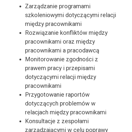
Zarządzanie programami
szkoleniowymi dotyczącymi relacji
między pracownikami
Rozwiązanie konfliktów między
pracownikami oraz między
pracownikami a pracodawcą
Monitorowanie zgodności z
prawem pracy i przepisami
dotyczącymi relacji między
pracownikami
Przygotowanie raportów
dotyczących problemów w
relacjach między pracownikami
Konsultacje z zespołami
zarządzającymi w celu poprawy