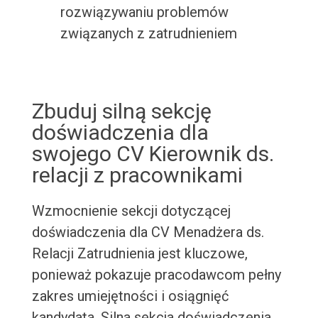
rozwiązywaniu problemów
związanych z zatrudnieniem
Zbuduj silną sekcję
doświadczenia dla
swojego CV Kierownik ds.
relacji z pracownikami
Wzmocnienie sekcji dotyczącej
doświadczenia dla CV Menadżera ds.
Relacji Zatrudnienia jest kluczowe,
ponieważ pokazuje pracodawcom pełny
zakres umiejętności i osiągnięć
kandydata. Silna sekcja doświadczenia