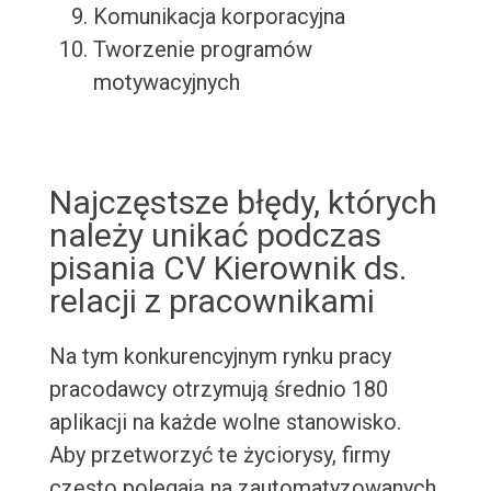
Komunikacja korporacyjna
Tworzenie programów
motywacyjnych
Najczęstsze błędy, których
należy unikać podczas
pisania CV Kierownik ds.
relacji z pracownikami
Na tym konkurencyjnym rynku pracy
pracodawcy otrzymują średnio 180
aplikacji na każde wolne stanowisko.
Aby przetworzyć te życiorysy, firmy
często polegają na zautomatyzowanych