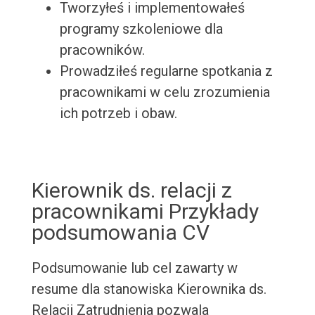
Tworzyłeś i implementowałeś
programy szkoleniowe dla
pracowników.
Prowadziłeś regularne spotkania z
pracownikami w celu zrozumienia
ich potrzeb i obaw.
Kierownik ds. relacji z
pracownikami Przykłady
podsumowania CV
Podsumowanie lub cel zawarty w
resume dla stanowiska Kierownika ds.
Relacji Zatrudnienia pozwala