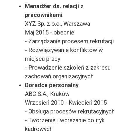
Menadżer ds. relacji z
pracownikami
XYZ Sp. z o.o., Warszawa
Maj 2015 - obecnie
- Zarządzanie procesem rekrutacji
- Rozwiązywanie konfliktów w
miejscu pracy
- Prowadzenie szkoleń z zakresu
zachowań organizacyjnych
Doradca personalny
ABC S.A., Kraków
Wrzesień 2010 - Kwiecień 2015
- Obsługa procesów rekrutacyjnych
- Tworzenie i wdrażanie polityk
kadrowych