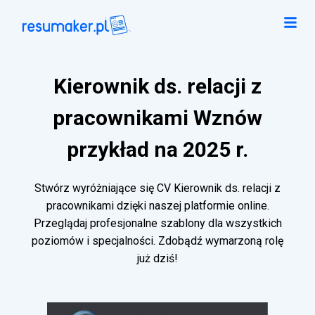
Kierownik ds. relacji z
pracownikami Wznów
przykład na 2025 r.
Stwórz wyróżniające się CV Kierownik ds. relacji z
pracownikami dzięki naszej platformie online.
Przeglądaj profesjonalne szablony dla wszystkich
poziomów i specjalności. Zdobądź wymarzoną rolę
już dziś!