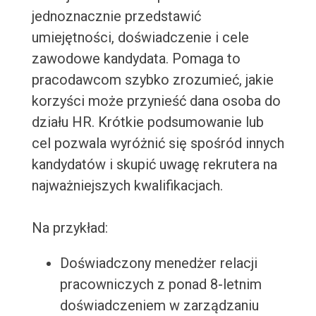
jednoznacznie przedstawić
umiejętności, doświadczenie i cele
zawodowe kandydata. Pomaga to
pracodawcom szybko zrozumieć, jakie
korzyści może przynieść dana osoba do
działu HR. Krótkie podsumowanie lub
cel pozwala wyróżnić się spośród innych
kandydatów i skupić uwagę rekrutera na
najważniejszych kwalifikacjach.
Na przykład:
Doświadczony menedżer relacji
pracowniczych z ponad 8-letnim
doświadczeniem w zarządzaniu