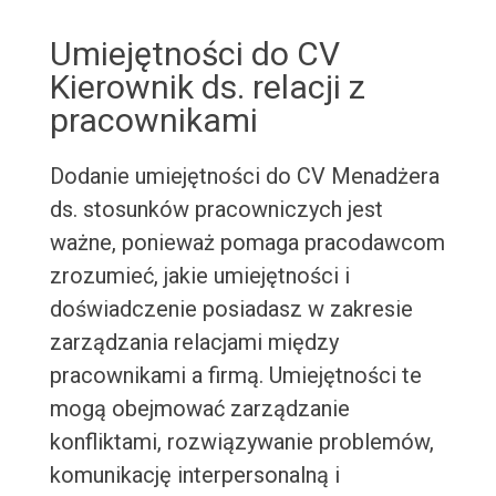
Umiejętności do CV
Kierownik ds. relacji z
pracownikami
Dodanie umiejętności do CV Menadżera
ds. stosunków pracowniczych jest
ważne, ponieważ pomaga pracodawcom
zrozumieć, jakie umiejętności i
doświadczenie posiadasz w zakresie
zarządzania relacjami między
pracownikami a firmą. Umiejętności te
mogą obejmować zarządzanie
konfliktami, rozwiązywanie problemów,
komunikację interpersonalną i