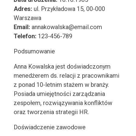
Adres:
ul. Przykładowa 15, 00-000
Warszawa
Email:
annakowalska@email.com
Telefon:
123-456-789
Podsumowanie
Anna Kowalska jest doświadczonym
menedżerem ds. relacji z pracownikami
z ponad 10-letnim stażem w branży.
Posiada umiejętności zarządzania
zespołem, rozwiązywania konfliktów
oraz tworzenia strategii HR.
Doświadczenie zawodowe