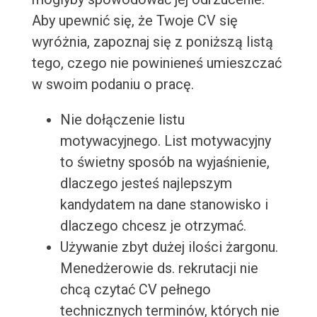
Aby upewnić się, że Twoje CV się
wyróżnia, zapoznaj się z poniższą listą
tego, czego nie powinieneś umieszczać
w swoim podaniu o pracę.
Nie dołączenie listu
motywacyjnego. List motywacyjny
to świetny sposób na wyjaśnienie,
dlaczego jesteś najlepszym
kandydatem na dane stanowisko i
dlaczego chcesz je otrzymać.
Używanie zbyt dużej ilości żargonu.
Menedżerowie ds. rekrutacji nie
chcą czytać CV pełnego
technicznych terminów, których nie