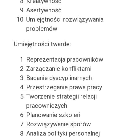
Kreatywność
Asertywność
Umiejętności rozwiązywania
problemów
Umiejętności twarde:
Reprezentacja pracowników
Zarządzanie konfliktami
Badanie dyscyplinarnych
Przestrzeganie prawa pracy
Tworzenie strategii relacji
pracowniczych
Planowanie szkoleń
Rozwiązywanie sporów
Analiza polityki personalnej