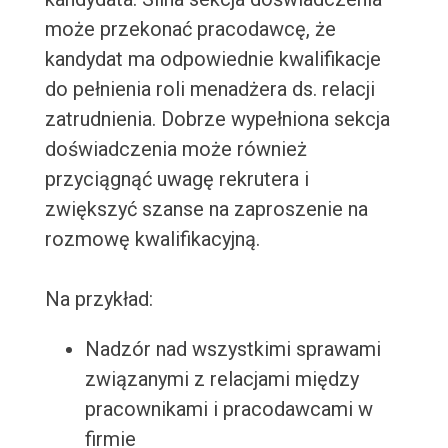
może przekonać pracodawcę, że
kandydat ma odpowiednie kwalifikacje
do pełnienia roli menadżera ds. relacji
zatrudnienia. Dobrze wypełniona sekcja
doświadczenia może również
przyciągnąć uwagę rekrutera i
zwiększyć szanse na zaproszenie na
rozmowę kwalifikacyjną.
Na przykład:
Nadzór nad wszystkimi sprawami
związanymi z relacjami między
pracownikami i pracodawcami w
firmie