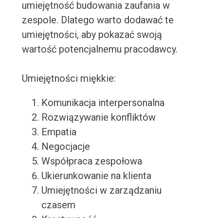
umiejętność budowania zaufania w
zespole. Dlatego warto dodawać te
umiejętności, aby pokazać swoją
wartość potencjalnemu pracodawcy.
Umiejętności miękkie:
Komunikacja interpersonalna
Rozwiązywanie konfliktów
Empatia
Negocjacje
Współpraca zespołowa
Ukierunkowanie na klienta
Umiejętności w zarządzaniu
czasem