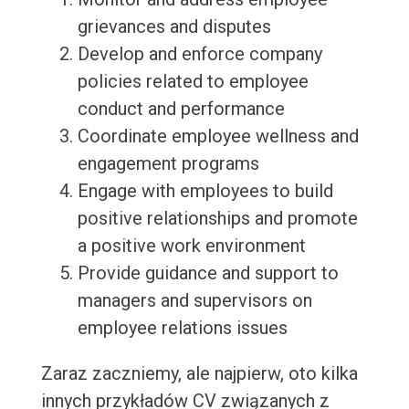
grievances and disputes
Develop and enforce company
policies related to employee
conduct and performance
Coordinate employee wellness and
engagement programs
Engage with employees to build
positive relationships and promote
a positive work environment
Provide guidance and support to
managers and supervisors on
employee relations issues
Zaraz zaczniemy, ale najpierw, oto kilka
innych przykładów CV związanych z