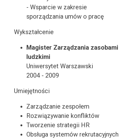
- Wsparcie w zakresie
sporządzania umów o pracę
Wykształcenie
Magister Zarządzania zasobami
ludzkimi
Uniwersytet Warszawski
2004 - 2009
Umiejętności
Zarządzanie zespołem
Rozwiązywanie konfliktów
Tworzenie strategii HR
Obsługa systemów rekrutacyjnych