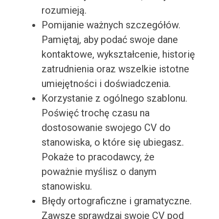
rozumieją.
Pomijanie ważnych szczegółów.
Pamiętaj, aby podać swoje dane
kontaktowe, wykształcenie, historię
zatrudnienia oraz wszelkie istotne
umiejętności i doświadczenia.
Korzystanie z ogólnego szablonu.
Poświęć trochę czasu na
dostosowanie swojego CV do
stanowiska, o które się ubiegasz.
Pokaże to pracodawcy, że
poważnie myślisz o danym
stanowisku.
Błędy ortograficzne i gramatyczne.
Zawsze sprawdzaj swoje CV pod