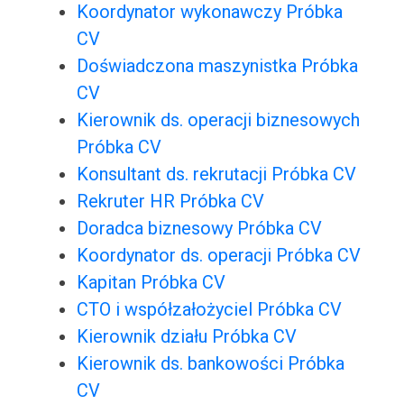
Koordynator wykonawczy Próbka
CV
Doświadczona maszynistka Próbka
CV
Kierownik ds. operacji biznesowych
Próbka CV
Konsultant ds. rekrutacji Próbka CV
Rekruter HR Próbka CV
Doradca biznesowy Próbka CV
Koordynator ds. operacji Próbka CV
Kapitan Próbka CV
CTO i współzałożyciel Próbka CV
Kierownik działu Próbka CV
Kierownik ds. bankowości Próbka
CV