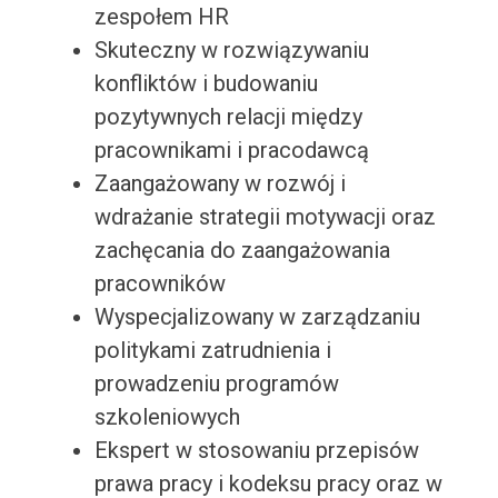
zespołem HR
Skuteczny w rozwiązywaniu
konfliktów i budowaniu
pozytywnych relacji między
pracownikami i pracodawcą
Zaangażowany w rozwój i
wdrażanie strategii motywacji oraz
zachęcania do zaangażowania
pracowników
Wyspecjalizowany w zarządzaniu
politykami zatrudnienia i
prowadzeniu programów
szkoleniowych
Ekspert w stosowaniu przepisów
prawa pracy i kodeksu pracy oraz w