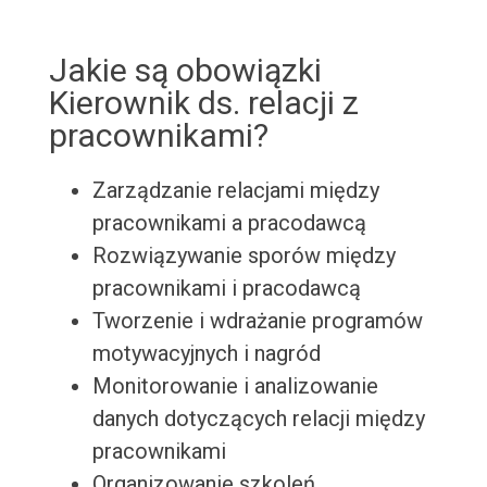
Jakie są obowiązki
Kierownik ds. relacji z
pracownikami?
Zarządzanie relacjami między
pracownikami a pracodawcą
Rozwiązywanie sporów między
pracownikami i pracodawcą
Tworzenie i wdrażanie programów
motywacyjnych i nagród
Monitorowanie i analizowanie
danych dotyczących relacji między
pracownikami
Organizowanie szkoleń