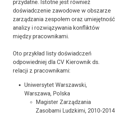
przydatne. Istotne jest również
doświadczenie zawodowe w obszarze
zarządzania zespołem oraz umiejętność
analizy i rozwiązywania konfliktów
między pracownikami.
Oto przykład listy doświadczeń
odpowiedniej dla CV Kierownik ds.
relacji z pracownikami:
Uniwersytet Warszawski,
Warszawa, Polska
Magister Zarządzania
Zasobami Ludzkimi, 2010-2014