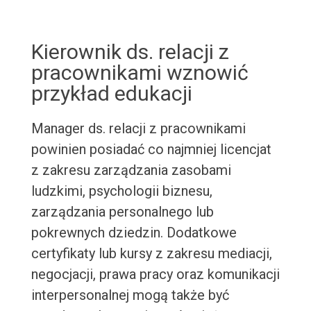
Kierownik ds. relacji z
pracownikami wznowić
przykład edukacji
Manager ds. relacji z pracownikami
powinien posiadać co najmniej licencjat
z zakresu zarządzania zasobami
ludzkimi, psychologii biznesu,
zarządzania personalnego lub
pokrewnych dziedzin. Dodatkowe
certyfikaty lub kursy z zakresu mediacji,
negocjacji, prawa pracy oraz komunikacji
interpersonalnej mogą także być