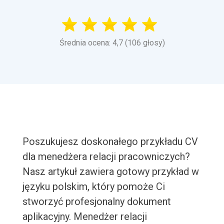
Średnia ocena: 4,7 (106 głosy)
Poszukujesz doskonałego przykładu CV
dla menedżera relacji pracowniczych?
Nasz artykuł zawiera gotowy przykład w
języku polskim, który pomoże Ci
stworzyć profesjonalny dokument
aplikacyjny. Menedżer relacji