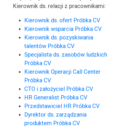
Kierownik ds. relacji z pracownikami:
Kierownik ds. ofert Próbka CV
Kierownik wsparcia Próbka CV
Kierownik ds. pozyskiwania
talentów Próbka CV
Specjalista ds. zasobów ludzkich
Próbka CV
Kierownik Operacji Call Center
Próbka CV
CTO i założyciel Próbka CV
HR Generalist Próbka CV
Przedstawiciel HR Próbka CV
Dyrektor ds. zarządzania
produktem Próbka CV