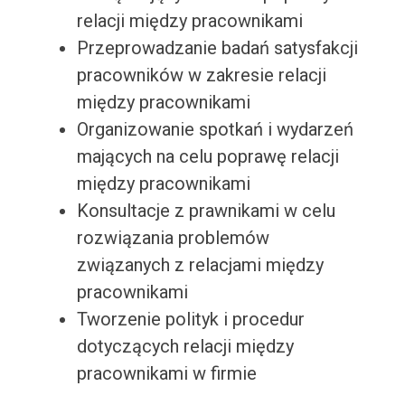
relacji między pracownikami
Przeprowadzanie badań satysfakcji
pracowników w zakresie relacji
między pracownikami
Organizowanie spotkań i wydarzeń
mających na celu poprawę relacji
między pracownikami
Konsultacje z prawnikami w celu
rozwiązania problemów
związanych z relacjami między
pracownikami
Tworzenie polityk i procedur
dotyczących relacji między
pracownikami w firmie