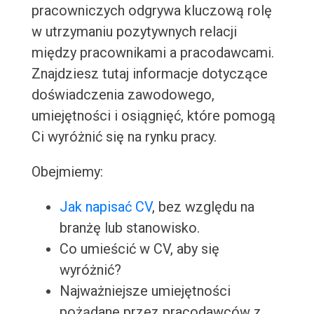
pracowniczych odgrywa kluczową rolę
w utrzymaniu pozytywnych relacji
między pracownikami a pracodawcami.
Znajdziesz tutaj informacje dotyczące
doświadczenia zawodowego,
umiejętności i osiągnięć, które pomogą
Ci wyróżnić się na rynku pracy.
Obejmiemy:
Jak napisać CV
, bez względu na
branżę lub stanowisko.
Co umieścić w CV, aby się
wyróżnić?
Najważniejsze umiejętności
pożądane przez pracodawców z