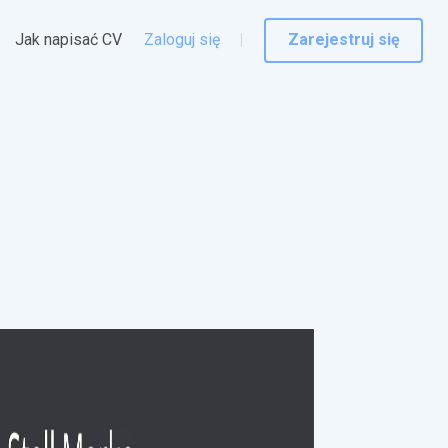
Jak napisać CV
Zaloguj się
Zarejestruj się