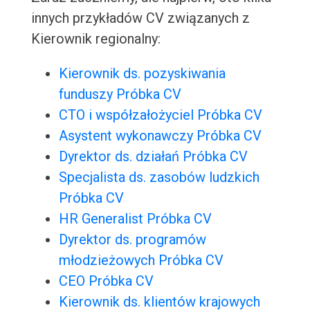
innych przykładów CV związanych z
Kierownik regionalny:
Kierownik ds. pozyskiwania
funduszy Próbka CV
CTO i współzałożyciel Próbka CV
Asystent wykonawczy Próbka CV
Dyrektor ds. działań Próbka CV
Specjalista ds. zasobów ludzkich
Próbka CV
HR Generalist Próbka CV
Dyrektor ds. programów
młodzieżowych Próbka CV
CEO Próbka CV
Kierownik ds. klientów krajowych