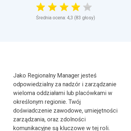
Średnia ocena: 4,3 (83 głosy)
Jako Regionalny Manager jesteś
odpowiedzialny za nadzór i zarządzanie
wieloma oddziałami lub placówkami w
określonym regionie. Twój
doświadczenie zawodowe, umiejętności
zarządzania, oraz zdolności
komunikacyjne są kluczowe w tej roli.