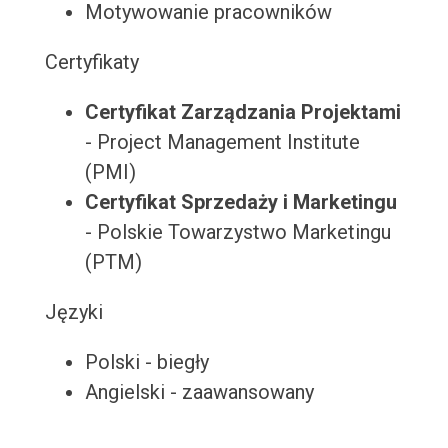
Motywowanie pracowników
Certyfikaty
Certyfikat Zarządzania Projektami
- Project Management Institute
(PMI)
Certyfikat Sprzedaży i Marketingu
- Polskie Towarzystwo Marketingu
(PTM)
Języki
Polski - biegły
Angielski - zaawansowany