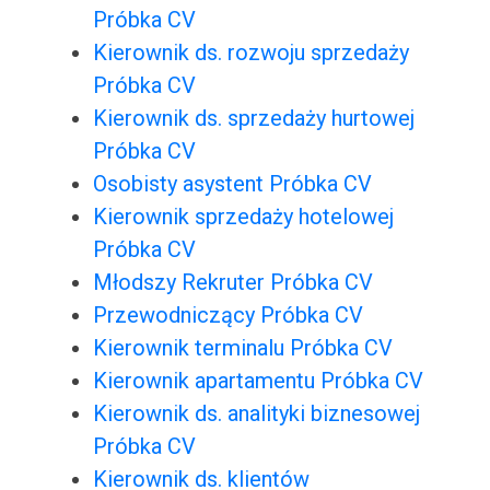
Próbka CV
Kierownik ds. rozwoju sprzedaży
Próbka CV
Kierownik ds. sprzedaży hurtowej
Próbka CV
Osobisty asystent Próbka CV
Kierownik sprzedaży hotelowej
Próbka CV
Młodszy Rekruter Próbka CV
Przewodniczący Próbka CV
Kierownik terminalu Próbka CV
Kierownik apartamentu Próbka CV
Kierownik ds. analityki biznesowej
Próbka CV
Kierownik ds. klientów