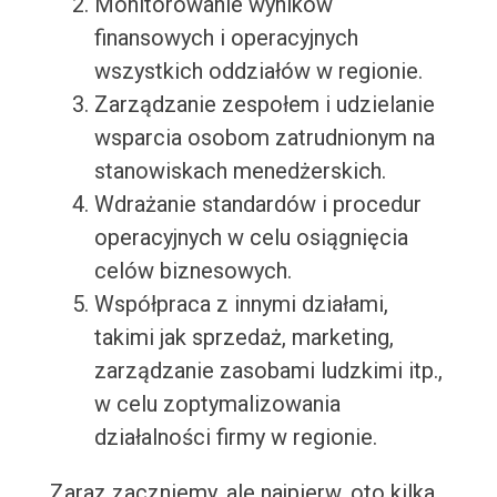
Monitorowanie wyników
finansowych i operacyjnych
wszystkich oddziałów w regionie.
Zarządzanie zespołem i udzielanie
wsparcia osobom zatrudnionym na
stanowiskach menedżerskich.
Wdrażanie standardów i procedur
operacyjnych w celu osiągnięcia
celów biznesowych.
Współpraca z innymi działami,
takimi jak sprzedaż, marketing,
zarządzanie zasobami ludzkimi itp.,
w celu zoptymalizowania
działalności firmy w regionie.
Zaraz zaczniemy, ale najpierw, oto kilka