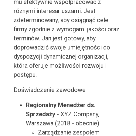
mu efektywnie współpracować z
różnymi interesariuszami. Jest
zdeterminowany, aby osiągnąć cele
firmy zgodnie z wymogami jakości oraz
terminów. Jan jest gotowy, aby
doprowadzić swoje umiejętności do
dyspozycji dynamicznej organizacji,
która oferuje możliwości rozwoju i
postępu.
Doświadczenie zawodowe
Regionalny Menedżer ds.
Sprzedaży
- XYZ Company,
Warszawa (2018 - obecnie)
Zarządzanie zespołem