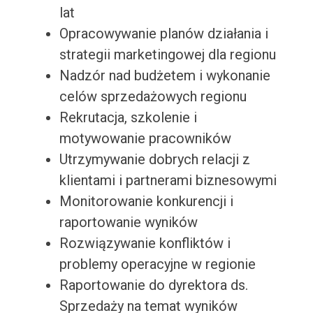
lat
Opracowywanie planów działania i
strategii marketingowej dla regionu
Nadzór nad budżetem i wykonanie
celów sprzedażowych regionu
Rekrutacja, szkolenie i
motywowanie pracowników
Utrzymywanie dobrych relacji z
klientami i partnerami biznesowymi
Monitorowanie konkurencji i
raportowanie wyników
Rozwiązywanie konfliktów i
problemy operacyjne w regionie
Raportowanie do dyrektora ds.
Sprzedaży na temat wyników