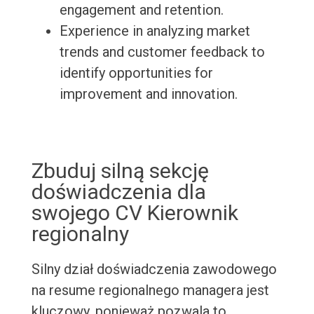
engagement and retention.
Experience in analyzing market
trends and customer feedback to
identify opportunities for
improvement and innovation.
Zbuduj silną sekcję
doświadczenia dla
swojego CV Kierownik
regionalny
Silny dział doświadczenia zawodowego
na resume regionalnego managera jest
kluczowy, ponieważ pozwala to