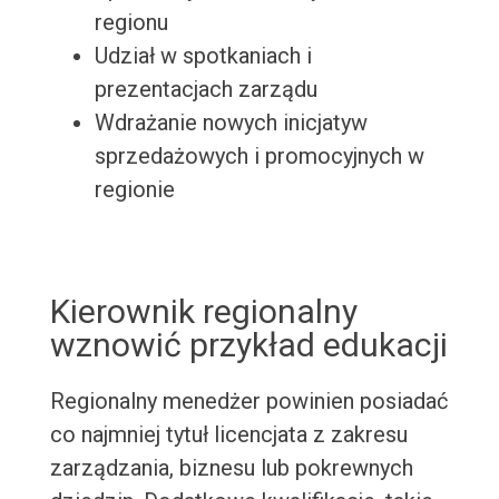
regionu
Udział w spotkaniach i
prezentacjach zarządu
Wdrażanie nowych inicjatyw
sprzedażowych i promocyjnych w
regionie
Kierownik regionalny
wznowić przykład edukacji
Regionalny menedżer powinien posiadać
co najmniej tytuł licencjata z zakresu
zarządzania, biznesu lub pokrewnych