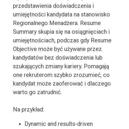
przedstawienia doświadczenia i
umiejętności kandydata na stanowisko
Regionalnego Menadżera. Resume
Summary skupia się na osiągnięciach i
umiejętnościach, podczas gdy Resume
Objective może być używane przez
kandydatów bez doświadczenia lub
szukających zmiany kariery. Pomagają
one rekruterom szybko zrozumieć, co
kandydat może zaoferować i dlaczego
warto go zatrudnić.
Na przykład:
Dynamic and results-driven