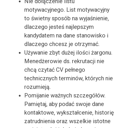
Nie dołączenie listu
motywacyjnego. List motywacyjny
to świetny sposób na wyjaśnienie,
dlaczego jesteś najlepszym
kandydatem na dane stanowisko i
dlaczego chcesz je otrzymać.
Używanie zbyt dużej ilości żargonu.
Menedżerowie ds. rekrutacji nie
chcą czytać CV pełnego
technicznych terminów, których nie
rozumieją.
Pomijanie ważnych szczegółów.
Pamiętaj, aby podać swoje dane
kontaktowe, wykształcenie, historię
zatrudnienia oraz wszelkie istotne