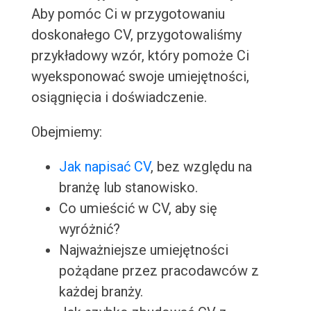
Aby pomóc Ci w przygotowaniu
doskonałego CV, przygotowaliśmy
przykładowy wzór, który pomoże Ci
wyeksponować swoje umiejętności,
osiągnięcia i doświadczenie.
Obejmiemy:
Jak napisać CV
, bez względu na
branżę lub stanowisko.
Co umieścić w CV, aby się
wyróżnić?
Najważniejsze umiejętności
pożądane przez pracodawców z
każdej branży.