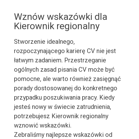
Wznów wskazówki dla
Kierownik regionalny
Stworzenie idealnego,
rozpoczynającego karierę CV nie jest
łatwym zadaniem. Przestrzeganie
ogólnych zasad pisania CV może być
pomocne, ale warto również zasięgnąć
porady dostosowanej do konkretnego
przypadku poszukiwania pracy. Kiedy
jesteś nowy w świecie zatrudnienia,
potrzebujesz Kierownik regionalny
wznowić wskazówki.
Zebraliśmy najlepsze wskazówki od