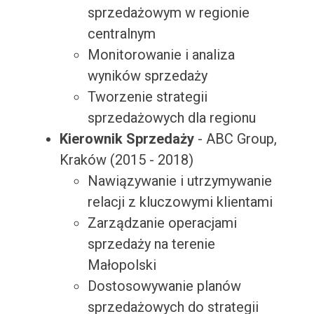
sprzedażowym w regionie
centralnym
Monitorowanie i analiza
wyników sprzedaży
Tworzenie strategii
sprzedażowych dla regionu
Kierownik Sprzedaży
- ABC Group,
Kraków (2015 - 2018)
Nawiązywanie i utrzymywanie
relacji z kluczowymi klientami
Zarządzanie operacjami
sprzedaży na terenie
Małopolski
Dostosowywanie planów
sprzedażowych do strategii