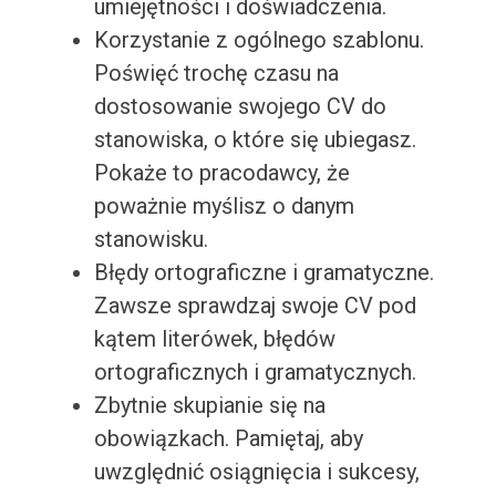
umiejętności i doświadczenia.
Korzystanie z ogólnego szablonu.
Poświęć trochę czasu na
dostosowanie swojego CV do
stanowiska, o które się ubiegasz.
Pokaże to pracodawcy, że
poważnie myślisz o danym
stanowisku.
Błędy ortograficzne i gramatyczne.
Zawsze sprawdzaj swoje CV pod
kątem literówek, błędów
ortograficznych i gramatycznych.
Zbytnie skupianie się na
obowiązkach. Pamiętaj, aby
uwzględnić osiągnięcia i sukcesy,