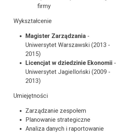
firmy
Wykształcenie
Magister Zarządzania
-
Uniwersytet Warszawski (2013 -
2015)
Licencjat w dziedzinie Ekonomii
-
Uniwersytet Jagielloński (2009 -
2013)
Umiejętności
Zarządzanie zespołem
Planowanie strategiczne
Analiza danych i raportowanie