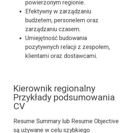
powierzonym regionie.
Efektywny w zarządzaniu
budżetem, personelem oraz
zarządzaniu czasem.
Umiejętność budowania
pozytywnych relacji z zespołem,
klientami oraz dostawcami.
Kierownik regionalny
Przykłady podsumowania
CV
Resume Summary lub Resume Objective
są używane w celu szybkiego