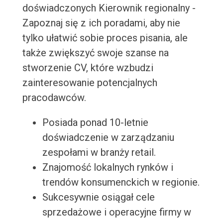
doświadczonych Kierownik regionalny -
Zapoznaj się z ich poradami, aby nie
tylko ułatwić sobie proces pisania, ale
także zwiększyć swoje szanse na
stworzenie CV, które wzbudzi
zainteresowanie potencjalnych
pracodawców.
Posiada ponad 10-letnie
doświadczenie w zarządzaniu
zespołami w branży retail.
Znajomość lokalnych rynków i
trendów konsumenckich w regionie.
Sukcesywnie osiągał cele
sprzedażowe i operacyjne firmy w