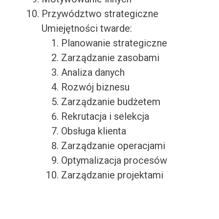
Przywództwo strategiczne
Umiejętności twarde:
Planowanie strategiczne
Zarządzanie zasobami
Analiza danych
Rozwój biznesu
Zarządzanie budżetem
Rekrutacja i selekcja
Obsługa klienta
Zarządzanie operacjami
Optymalizacja procesów
Zarządzanie projektami