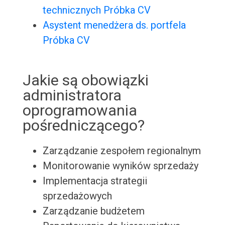
technicznych Próbka CV
Asystent menedżera ds. portfela
Próbka CV
Jakie są obowiązki
administratora
oprogramowania
pośredniczącego?
Zarządzanie zespołem regionalnym
Monitorowanie wyników sprzedaży
Implementacja strategii
sprzedażowych
Zarządzanie budżetem