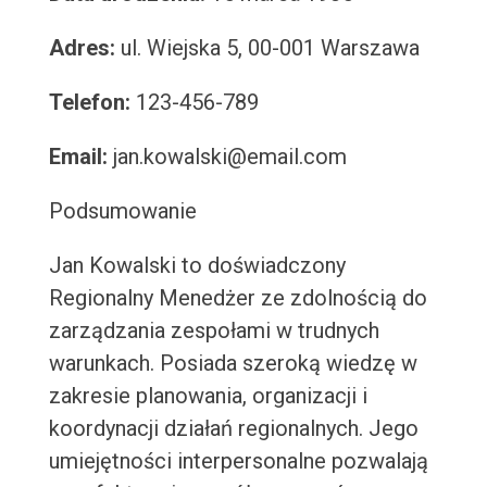
Adres:
ul. Wiejska 5, 00-001 Warszawa
Telefon:
123-456-789
Email:
jan.kowalski@email.com
Podsumowanie
Jan Kowalski to doświadczony
Regionalny Menedżer ze zdolnością do
zarządzania zespołami w trudnych
warunkach. Posiada szeroką wiedzę w
zakresie planowania, organizacji i
koordynacji działań regionalnych. Jego
umiejętności interpersonalne pozwalają