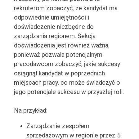
rekruterom zobaczyć, że kandydat ma
odpowiednie umiejętności i
doświadczenie niezbędne do
zarządzania regionem. Sekcja
doświadczenia jest również ważna,
ponieważ pozwala potencjalnym
pracodawcom zobaczyć, jakie sukcesy
osiągnął kandydat w poprzednich
miejscach pracy, co może świadczyć o
jego potencjale sukcesu w przyszłej roli.
Na przykład:
Zarządzanie zespołem
sprzedażowym w regionie przez 5