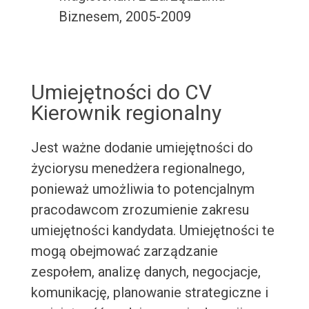
Biznesem, 2005-2009
Umiejętności do CV
Kierownik regionalny
Jest ważne dodanie umiejętności do
życiorysu menedżera regionalnego,
ponieważ umożliwia to potencjalnym
pracodawcom zrozumienie zakresu
umiejętności kandydata. Umiejętności te
mogą obejmować zarządzanie
zespołem, analizę danych, negocjacje,
komunikację, planowanie strategiczne i