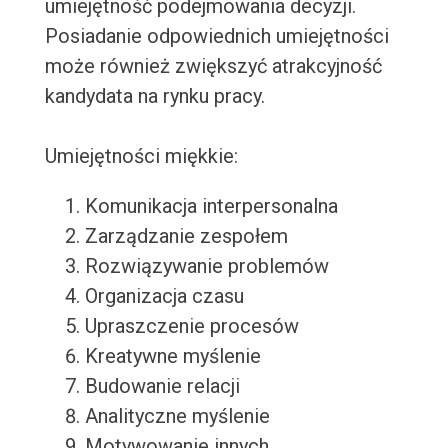
umiejętność podejmowania decyzji.
Posiadanie odpowiednich umiejętności
może również zwiększyć atrakcyjność
kandydata na rynku pracy.
Umiejętności miękkie:
Komunikacja interpersonalna
Zarządzanie zespołem
Rozwiązywanie problemów
Organizacja czasu
Upraszczenie procesów
Kreatywne myślenie
Budowanie relacji
Analityczne myślenie
Motywowanie innych