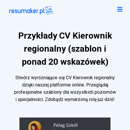
Przykłady CV Kierownik
regionalny (szablon i
ponad 20 wskazówek)
Stwórz wyróżniające się CV Kierownik regionalny
dzięki naszej platformie online. Przeglądaj
profesjonalne szablony dla wszystkich poziomów
i specjalności. Zdobądź wymarzoną rolę już dziś!