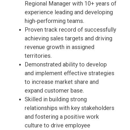
Regional Manager with 10+ years of
experience leading and developing
high-performing teams.
Proven track record of successfully
achieving sales targets and driving
revenue growth in assigned
territories.
Demonstrated ability to develop
and implement effective strategies
to increase market share and
expand customer base.
Skilled in building strong
relationships with key stakeholders
and fostering a positive work
culture to drive employee