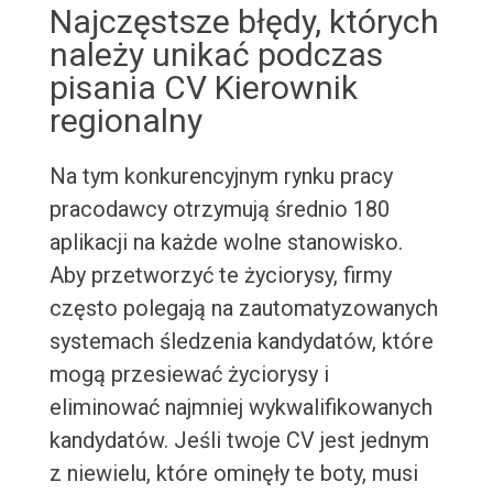
Najczęstsze błędy, których
należy unikać podczas
pisania CV Kierownik
regionalny
Na tym konkurencyjnym rynku pracy
pracodawcy otrzymują średnio 180
aplikacji na każde wolne stanowisko.
Aby przetworzyć te życiorysy, firmy
często polegają na zautomatyzowanych
systemach śledzenia kandydatów, które
mogą przesiewać życiorysy i
eliminować najmniej wykwalifikowanych
kandydatów. Jeśli twoje CV jest jednym
z niewielu, które ominęły te boty, musi