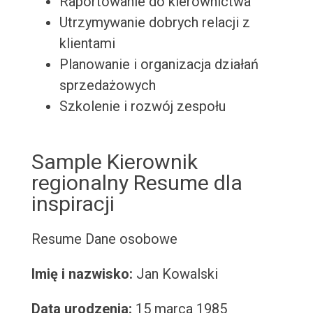
Raportowanie do kierownictwa
Utrzymywanie dobrych relacji z
klientami
Planowanie i organizacja działań
sprzedażowych
Szkolenie i rozwój zespołu
Sample Kierownik
regionalny Resume dla
inspiracji
Resume
Dane osobowe
Imię i nazwisko:
Jan Kowalski
Data urodzenia:
15 marca 1985