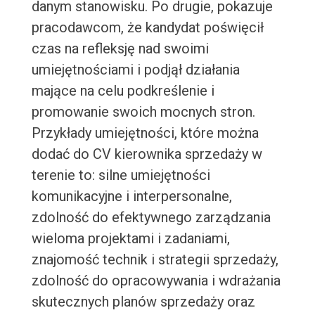
danym stanowisku. Po drugie, pokazuje
pracodawcom, że kandydat poświęcił
czas na refleksję nad swoimi
umiejętnościami i podjął działania
mające na celu podkreślenie i
promowanie swoich mocnych stron.
Przykłady umiejętności, które można
dodać do CV kierownika sprzedaży w
terenie to: silne umiejętności
komunikacyjne i interpersonalne,
zdolność do efektywnego zarządzania
wieloma projektami i zadaniami,
znajomość technik i strategii sprzedaży,
zdolność do opracowywania i wdrażania
skutecznych planów sprzedaży oraz