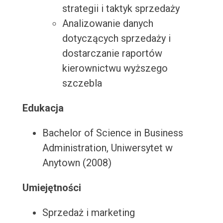
strategii i taktyk sprzedaży
Analizowanie danych
dotyczących sprzedaży i
dostarczanie raportów
kierownictwu wyższego
szczebla
Edukacja
Bachelor of Science in Business
Administration, Uniwersytet w
Anytown (2008)
Umiejętności
Sprzedaż i marketing