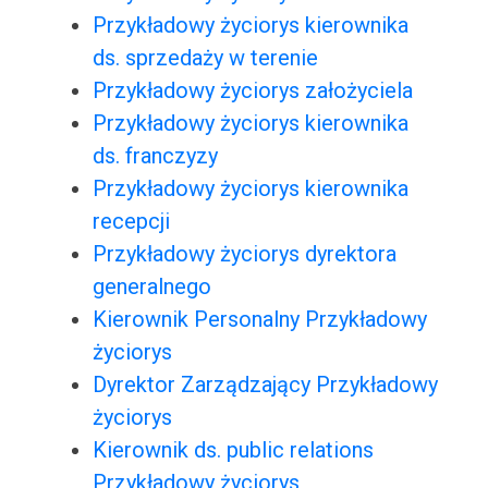
Przykładowy życiorys kierownika
ds. sprzedaży w terenie
Przykładowy życiorys założyciela
Przykładowy życiorys kierownika
ds. franczyzy
Przykładowy życiorys kierownika
recepcji
Przykładowy życiorys dyrektora
generalnego
Kierownik Personalny Przykładowy
życiorys
Dyrektor Zarządzający Przykładowy
życiorys
Kierownik ds. public relations
Przykładowy życiorys