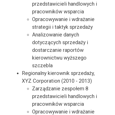
przedstawicieli handlowych i
pracowników wsparcia
Opracowywanie i wdrażanie
strategii i taktyk sprzedaży
Analizowanie danych
dotyczących sprzedaży i
dostarczanie raportów
kierownictwu wyższego
szczebla
Regionalny kierownik sprzedaży,
XYZ Corporation (2010 - 2013)
Zarządzanie zespołem 8
przedstawicieli handlowych i
pracowników wsparcia
Opracowywanie i wdrażanie