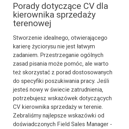
Porady dotyczące CV dla
kierownika sprzedaży
terenowej
Stworzenie idealnego, otwierającego
karierę życiorysu nie jest łatwym
zadaniem. Przestrzeganie ogólnych
zasad pisania może pomóc, ale warto
też skorzystać z porad dostosowanych
do specyfiki poszukiwania pracy. Jeśli
jesteś nowy w świecie zatrudnienia,
potrzebujesz wskazówek dotyczących
CV kierownika sprzedaży w terenie.
Zebraliśmy najlepsze wskazówki od
doświadczonych Field Sales Manager -