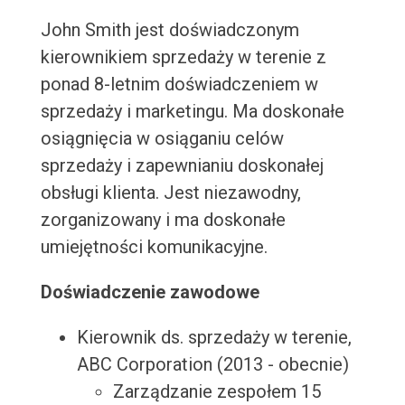
John Smith jest doświadczonym
kierownikiem sprzedaży w terenie z
ponad 8-letnim doświadczeniem w
sprzedaży i marketingu. Ma doskonałe
osiągnięcia w osiąganiu celów
sprzedaży i zapewnianiu doskonałej
obsługi klienta. Jest niezawodny,
zorganizowany i ma doskonałe
umiejętności komunikacyjne.
Doświadczenie zawodowe
Kierownik ds. sprzedaży w terenie,
ABC Corporation (2013 - obecnie)
Zarządzanie zespołem 15