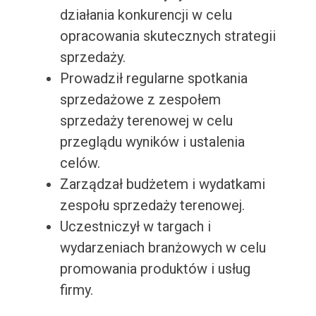
działania konkurencji w celu
opracowania skutecznych strategii
sprzedaży.
Prowadził regularne spotkania
sprzedażowe z zespołem
sprzedaży terenowej w celu
przeglądu wyników i ustalenia
celów.
Zarządzał budżetem i wydatkami
zespołu sprzedaży terenowej.
Uczestniczył w targach i
wydarzeniach branżowych w celu
promowania produktów i usług
firmy.