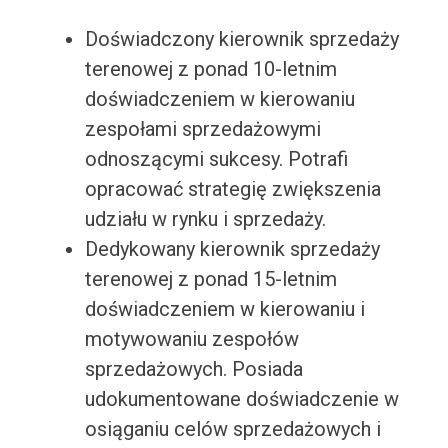
Doświadczony kierownik sprzedaży
terenowej z ponad 10-letnim
doświadczeniem w kierowaniu
zespołami sprzedażowymi
odnoszącymi sukcesy. Potrafi
opracować strategię zwiększenia
udziału w rynku i sprzedaży.
Dedykowany kierownik sprzedaży
terenowej z ponad 15-letnim
doświadczeniem w kierowaniu i
motywowaniu zespołów
sprzedażowych. Posiada
udokumentowane doświadczenie w
osiąganiu celów sprzedażowych i