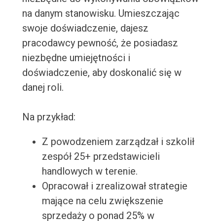
na danym stanowisku. Umieszczając
swoje doświadczenie, dajesz
pracodawcy pewność, że posiadasz
niezbędne umiejętności i
doświadczenie, aby doskonalić się w
danej roli.
Na przykład:
Z powodzeniem zarządzał i szkolił
zespół 25+ przedstawicieli
handlowych w terenie.
Opracował i zrealizował strategie
mające na celu zwiększenie
sprzedaży o ponad 25% w