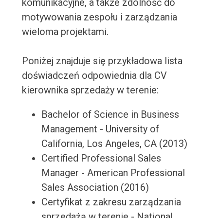
komunikacyjne, a także zdolność do
motywowania zespołu i zarządzania
wieloma projektami.
Poniżej znajduje się przykładowa lista
doświadczeń odpowiednia dla CV
kierownika sprzedaży w terenie:
Bachelor of Science in Business
Management - University of
California, Los Angeles, CA (2013)
Certified Professional Sales
Manager - American Professional
Sales Association (2016)
Certyfikat z zakresu zarządzania
sprzedażą w terenie - National