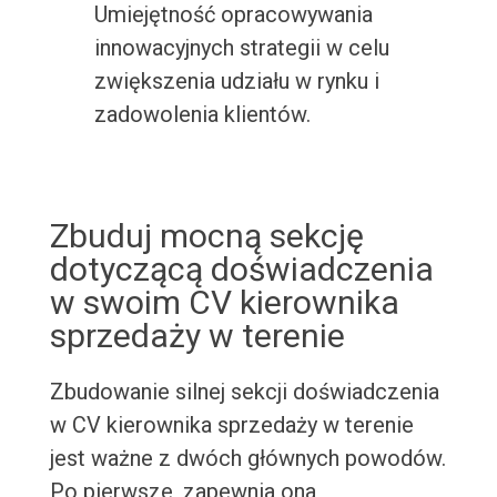
Umiejętność opracowywania
innowacyjnych strategii w celu
zwiększenia udziału w rynku i
zadowolenia klientów.
Zbuduj mocną sekcję
dotyczącą doświadczenia
w swoim CV kierownika
sprzedaży w terenie
Zbudowanie silnej sekcji doświadczenia
w CV kierownika sprzedaży w terenie
jest ważne z dwóch głównych powodów.
Po pierwsze, zapewnia ona