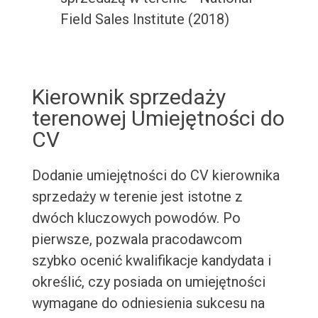
Field Sales Institute (2018)
Kierownik sprzedaży
terenowej Umiejętności do
CV
Dodanie umiejętności do CV kierownika
sprzedaży w terenie jest istotne z
dwóch kluczowych powodów. Po
pierwsze, pozwala pracodawcom
szybko ocenić kwalifikacje kandydata i
określić, czy posiada on umiejętności
wymagane do odniesienia sukcesu na