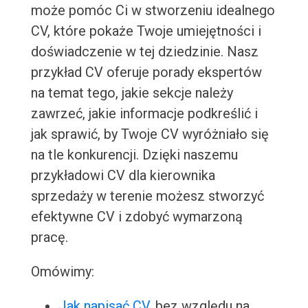
może pomóc Ci w stworzeniu idealnego
CV, które pokaże Twoje umiejętności i
doświadczenie w tej dziedzinie. Nasz
przykład CV oferuje porady ekspertów
na temat tego, jakie sekcje należy
zawrzeć, jakie informacje podkreślić i
jak sprawić, by Twoje CV wyróżniało się
na tle konkurencji. Dzięki naszemu
przykładowi CV dla kierownika
sprzedaży w terenie możesz stworzyć
efektywne CV i zdobyć wymarzoną
pracę.
Omówimy:
Jak napisać CV
, bez względu na