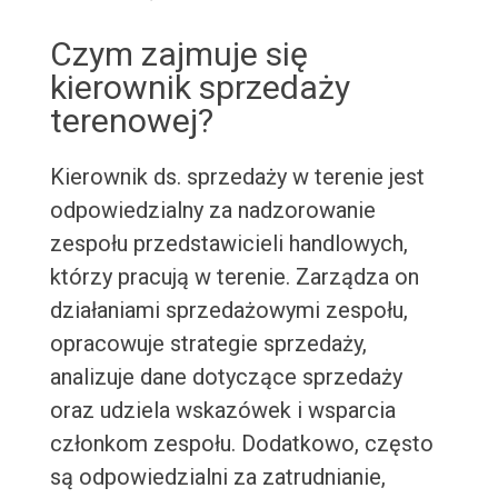
Czym zajmuje się
kierownik sprzedaży
terenowej?
Kierownik ds. sprzedaży w terenie jest
odpowiedzialny za nadzorowanie
zespołu przedstawicieli handlowych,
którzy pracują w terenie. Zarządza on
działaniami sprzedażowymi zespołu,
opracowuje strategie sprzedaży,
analizuje dane dotyczące sprzedaży
oraz udziela wskazówek i wsparcia
członkom zespołu. Dodatkowo, często
są odpowiedzialni za zatrudnianie,