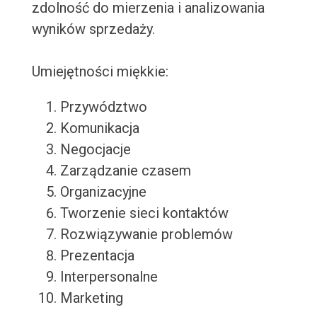
zdolność do mierzenia i analizowania
wyników sprzedaży.
Umiejętności miękkie:
Przywództwo
Komunikacja
Negocjacje
Zarządzanie czasem
Organizacyjne
Tworzenie sieci kontaktów
Rozwiązywanie problemów
Prezentacja
Interpersonalne
Marketing