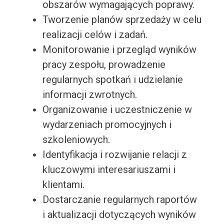
obszarów wymagających poprawy.
Tworzenie planów sprzedaży w celu
realizacji celów i zadań.
Monitorowanie i przegląd wyników
pracy zespołu, prowadzenie
regularnych spotkań i udzielanie
informacji zwrotnych.
Organizowanie i uczestniczenie w
wydarzeniach promocyjnych i
szkoleniowych.
Identyfikacja i rozwijanie relacji z
kluczowymi interesariuszami i
klientami.
Dostarczanie regularnych raportów
i aktualizacji dotyczących wyników