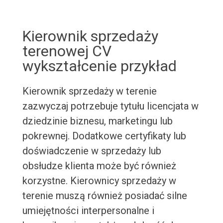
Kierownik sprzedaży
terenowej CV
wykształcenie przykład
Kierownik sprzedaży w terenie
zazwyczaj potrzebuje tytułu licencjata w
dziedzinie biznesu, marketingu lub
pokrewnej. Dodatkowe certyfikaty lub
doświadczenie w sprzedaży lub
obsłudze klienta może być również
korzystne. Kierownicy sprzedaży w
terenie muszą również posiadać silne
umiejętności interpersonalne i