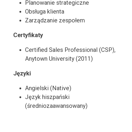
Planowanie strategiczne
Obsługa klienta
Zarządzanie zespołem
Certyfikaty
Certified Sales Professional (CSP),
Anytown University (2011)
Języki
Angielski (Native)
Język hiszpański
(średniozaawansowany)