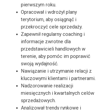
pierwszym roku.
Opracował i wdrożył plany
terytorium, aby osiągnąć i
przekroczyć cele sprzedaży.
Zapewnił regularny coaching i
informacje zwrotne dla
przedstawicieli handlowych w
terenie, aby pomóc im poprawić
swoją wydajność.
Nawiązanie i utrzymanie relacji z
kluczowymi klientami i partnerami.
Nadzorowanie realizacji
miesięcznych i kwartalnych celów
sprzedażowych.
Analizował trendy rynkowe i