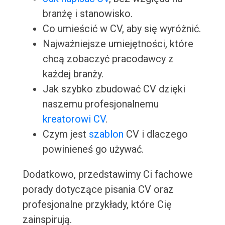
branżę i stanowisko.
Co umieścić w CV, aby się wyróżnić.
Najważniejsze umiejętności, które
chcą zobaczyć pracodawcy z
każdej branży.
Jak szybko zbudować CV dzięki
naszemu profesjonalnemu
kreatorowi CV
.
Czym jest
szablon
CV i dlaczego
powinieneś go używać.
Dodatkowo, przedstawimy Ci fachowe
porady dotyczące pisania CV oraz
profesjonalne przykłady, które Cię
zainspirują.