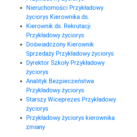
Nieruchomości Przykładowy
życiorys Kierownika ds.
Kierownik ds. Rekrutacji
Przykładowy życiorys
Doświadczony Kierownik
Sprzedaży Przykładowy życiorys
Dyrektor Szkoły Przykładowy
życiorys
Analityk Bezpieczeństwa
Przykładowy życiorys
Starszy Wiceprezes Przykładowy
życiorys
Przykładowy życiorys kierownika
zmiany