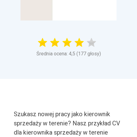
Średnia ocena: 4,5 (177 głosy)
Szukasz nowej pracy jako kierownik
sprzedaży w terenie? Nasz przykład CV
dla kierownika sprzedaży w terenie