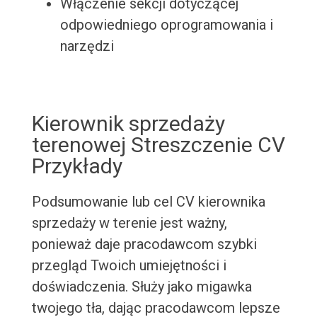
Włączenie sekcji dotyczącej
odpowiedniego oprogramowania i
narzędzi
Kierownik sprzedaży
terenowej Streszczenie CV
Przykłady
Podsumowanie lub cel CV kierownika
sprzedaży w terenie jest ważny,
ponieważ daje pracodawcom szybki
przegląd Twoich umiejętności i
doświadczenia. Służy jako migawka
twojego tła, dając pracodawcom lepsze