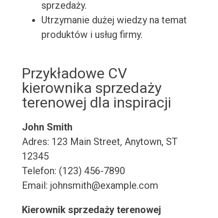
sprzedaży.
Utrzymanie dużej wiedzy na temat
produktów i usług firmy.
Przykładowe CV
kierownika sprzedaży
terenowej dla inspiracji
John Smith
Adres: 123 Main Street, Anytown, ST
12345
Telefon: (123) 456-7890
Email: johnsmith@example.com
Kierownik sprzedaży terenowej