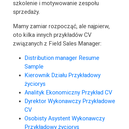
szkolenie i motywowanie zespołu
sprzedaży.
Mamy zamiar rozpocząć, ale najpierw,
oto kilka innych przykładów CV
związanych z Field Sales Manager:
Distribution manager Resume
Sample
Kierownik Działu Przykładowy
życiorys
Analityk Ekonomiczny Przykład CV
Dyrektor Wykonawczy Przykładowe
CV
Osobisty Asystent Wykonawczy
Przykładowy życiorys