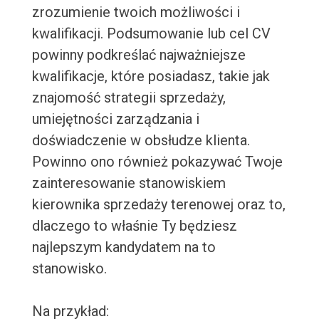
zrozumienie twoich możliwości i
kwalifikacji. Podsumowanie lub cel CV
powinny podkreślać najważniejsze
kwalifikacje, które posiadasz, takie jak
znajomość strategii sprzedaży,
umiejętności zarządzania i
doświadczenie w obsłudze klienta.
Powinno ono również pokazywać Twoje
zainteresowanie stanowiskiem
kierownika sprzedaży terenowej oraz to,
dlaczego to właśnie Ty będziesz
najlepszym kandydatem na to
stanowisko.
Na przykład: