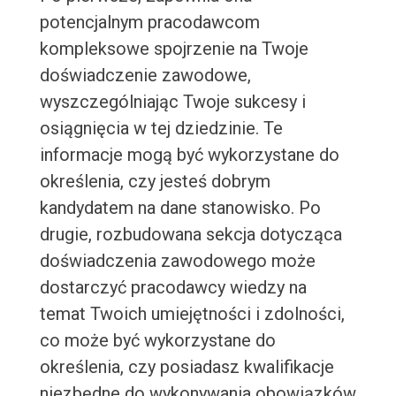
potencjalnym pracodawcom
kompleksowe spojrzenie na Twoje
doświadczenie zawodowe,
wyszczególniając Twoje sukcesy i
osiągnięcia w tej dziedzinie. Te
informacje mogą być wykorzystane do
określenia, czy jesteś dobrym
kandydatem na dane stanowisko. Po
drugie, rozbudowana sekcja dotycząca
doświadczenia zawodowego może
dostarczyć pracodawcy wiedzy na
temat Twoich umiejętności i zdolności,
co może być wykorzystane do
określenia, czy posiadasz kwalifikacje
niezbędne do wykonywania obowiązków