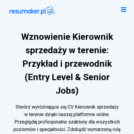
Wznowienie Kierownik
sprzedaży w terenie:
Przykład i przewodnik
(Entry Level & Senior
Jobs)
Stwórz wyróżniające się CV Kierownik sprzedaży
w terenie dzięki naszej platformie online.
Przeglądaj profesjonalne szablony dla wszystkich
poziomów i specjalności. Zdobądź wymarzoną rolę