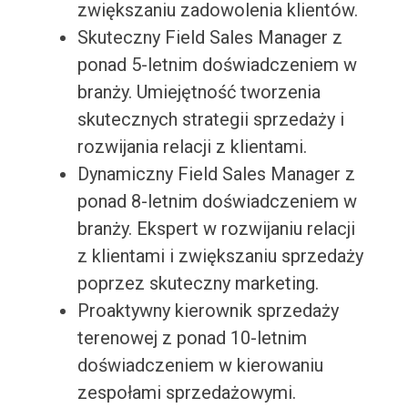
zwiększaniu zadowolenia klientów.
Skuteczny Field Sales Manager z
ponad 5-letnim doświadczeniem w
branży. Umiejętność tworzenia
skutecznych strategii sprzedaży i
rozwijania relacji z klientami.
Dynamiczny Field Sales Manager z
ponad 8-letnim doświadczeniem w
branży. Ekspert w rozwijaniu relacji
z klientami i zwiększaniu sprzedaży
poprzez skuteczny marketing.
Proaktywny kierownik sprzedaży
terenowej z ponad 10-letnim
doświadczeniem w kierowaniu
zespołami sprzedażowymi.