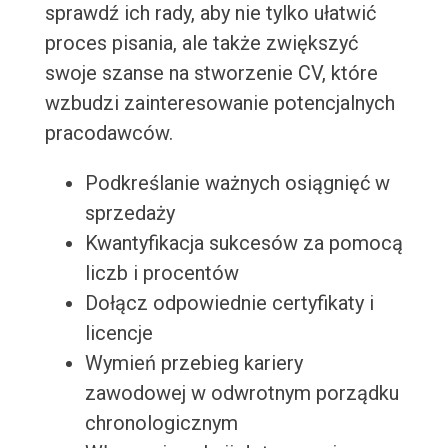
sprawdź ich rady, aby nie tylko ułatwić
proces pisania, ale także zwiększyć
swoje szanse na stworzenie CV, które
wzbudzi zainteresowanie potencjalnych
pracodawców.
Podkreślanie ważnych osiągnięć w
sprzedaży
Kwantyfikacja sukcesów za pomocą
liczb i procentów
Dołącz odpowiednie certyfikaty i
licencje
Wymień przebieg kariery
zawodowej w odwrotnym porządku
chronologicznym