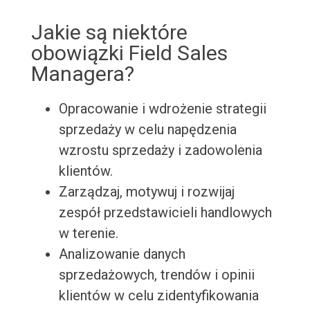
Jakie są niektóre
obowiązki Field Sales
Managera?
Opracowanie i wdrożenie strategii
sprzedaży w celu napędzenia
wzrostu sprzedaży i zadowolenia
klientów.
Zarządzaj, motywuj i rozwijaj
zespół przedstawicieli handlowych
w terenie.
Analizowanie danych
sprzedażowych, trendów i opinii
klientów w celu zidentyfikowania