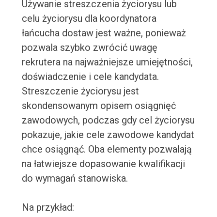
Używanie streszczenia życiorysu lub
celu życiorysu dla koordynatora
łańcucha dostaw jest ważne, ponieważ
pozwala szybko zwrócić uwagę
rekrutera na najważniejsze umiejętności,
doświadczenie i cele kandydata.
Streszczenie życiorysu jest
skondensowanym opisem osiągnięć
zawodowych, podczas gdy cel życiorysu
pokazuje, jakie cele zawodowe kandydat
chce osiągnąć. Oba elementy pozwalają
na łatwiejsze dopasowanie kwalifikacji
do wymagań stanowiska.
Na przykład: