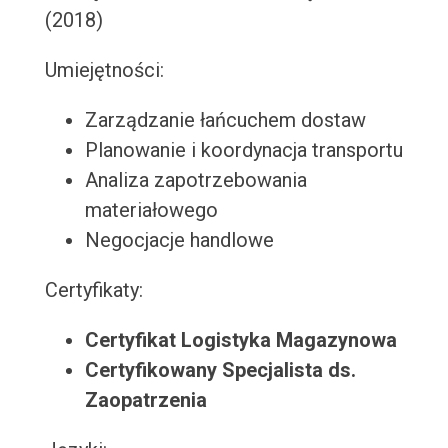
(2018)
Umiejętności:
Zarządzanie łańcuchem dostaw
Planowanie i koordynacja transportu
Analiza zapotrzebowania
materiałowego
Negocjacje handlowe
Certyfikaty:
Certyfikat Logistyka Magazynowa
Certyfikowany Specjalista ds.
Zaopatrzenia