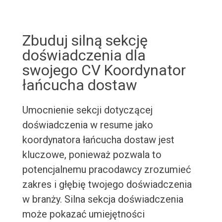
Zbuduj silną sekcję
doświadczenia dla
swojego CV Koordynator
łańcucha dostaw
Umocnienie sekcji dotyczącej
doświadczenia w resume jako
koordynatora łańcucha dostaw jest
kluczowe, ponieważ pozwala to
potencjalnemu pracodawcy zrozumieć
zakres i głębię twojego doświadczenia
w branży. Silna sekcja doświadczenia
może pokazać umiejętności