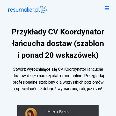
Przykłady CV Koordynator
łańcucha dostaw (szablon
i ponad 20 wskazówek)
Stwórz wyróżniające się CV Koordynator łańcucha
dostaw dzięki naszej platformie online. Przeglądaj
profesjonalne szablony dla wszystkich poziomów
i specjalności. Zdobądź wymarzoną rolę już dziś!