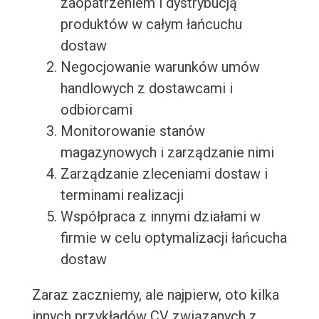
zaopatrzeniem i dystrybucją
produktów w całym łańcuchu
dostaw
Negocjowanie warunków umów
handlowych z dostawcami i
odbiorcami
Monitorowanie stanów
magazynowych i zarządzanie nimi
Zarządzanie zleceniami dostaw i
terminami realizacji
Współpraca z innymi działami w
firmie w celu optymalizacji łańcucha
dostaw
Zaraz zaczniemy, ale najpierw, oto kilka
innych przykładów CV związanych z