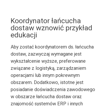
Koordynator łańcucha
dostaw wznowić przykład
edukacji
Aby zostać koordynatorem ds. łańcucha
dostaw, zazwyczaj wymagane jest
wykształcenie wyższe, preferowane
związane z logistyką, zarządzaniem
operacjami lub innym pokrewnym
obszarem. Dodatkowo, istotne jest
posiadanie doświadczenia zawodowego
w obszarze łańcucha dostaw oraz
znajomość systemów ERP i innych