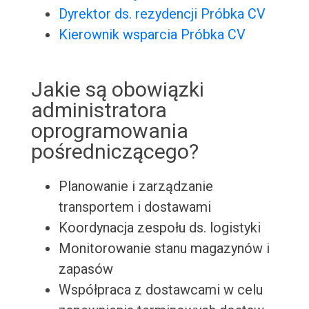
Dyrektor ds. rezydencji Próbka CV
Kierownik wsparcia Próbka CV
Jakie są obowiązki
administratora
oprogramowania
pośredniczącego?
Planowanie i zarządzanie
transportem i dostawami
Koordynacja zespołu ds. logistyki
Monitorowanie stanu magazynów i
zapasów
Współpraca z dostawcami w celu