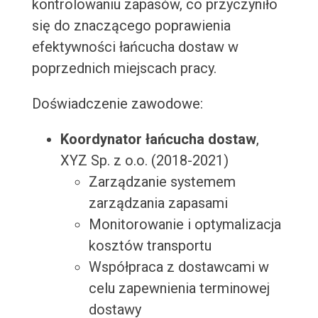
kontrolowaniu zapasów, co przyczyniło
się do znaczącego poprawienia
efektywności łańcucha dostaw w
poprzednich miejscach pracy.
Doświadczenie zawodowe:
Koordynator łańcucha dostaw
,
XYZ Sp. z o.o. (2018-2021)
Zarządzanie systemem
zarządzania zapasami
Monitorowanie i optymalizacja
kosztów transportu
Współpraca z dostawcami w
celu zapewnienia terminowej
dostawy