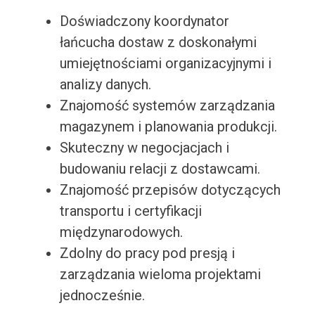
Doświadczony koordynator
łańcucha dostaw z doskonałymi
umiejętnościami organizacyjnymi i
analizy danych.
Znajomość systemów zarządzania
magazynem i planowania produkcji.
Skuteczny w negocjacjach i
budowaniu relacji z dostawcami.
Znajomość przepisów dotyczących
transportu i certyfikacji
międzynarodowych.
Zdolny do pracy pod presją i
zarządzania wieloma projektami
jednocześnie.