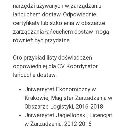
narzędzi używanych w zarządzaniu
łańcuchem dostaw. Odpowiednie
certyfikaty lub szkolenia w obszarze
zarządzania łańcuchem dostaw mogą
również być przydatne.
Oto przykład listy doświadczeń
odpowiedniej dla CV Koordynator
łańcucha dostaw:
Uniwersytet Ekonomiczny w
Krakowie, Magister Zarządzania w
Obszarze Logistyki, 2016-2018
Uniwersytet Jagielloński, Licencjat
w Zarządzaniu, 2012-2016