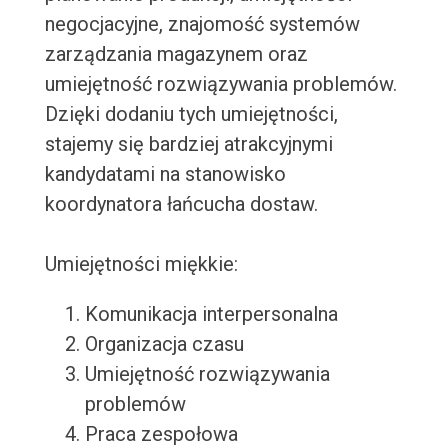
negocjacyjne, znajomość systemów
zarządzania magazynem oraz
umiejętność rozwiązywania problemów.
Dzięki dodaniu tych umiejętności,
stajemy się bardziej atrakcyjnymi
kandydatami na stanowisko
koordynatora łańcucha dostaw.
Umiejętności miękkie:
Komunikacja interpersonalna
Organizacja czasu
Umiejętność rozwiązywania
problemów
Praca zespołowa