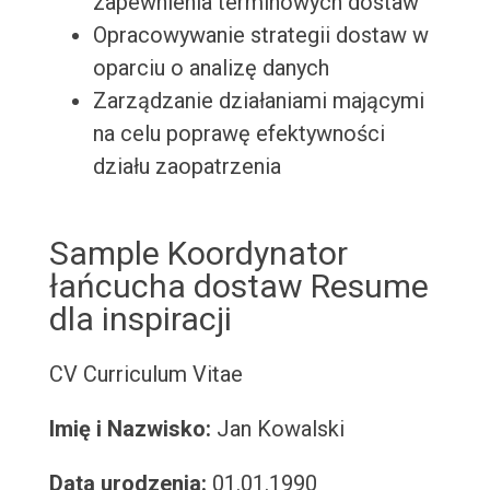
zapewnienia terminowych dostaw
Opracowywanie strategii dostaw w
oparciu o analizę danych
Zarządzanie działaniami mającymi
na celu poprawę efektywności
działu zaopatrzenia
Sample Koordynator
łańcucha dostaw Resume
dla inspiracji
CV
Curriculum Vitae
Imię i Nazwisko:
Jan Kowalski
Data urodzenia:
01.01.1990