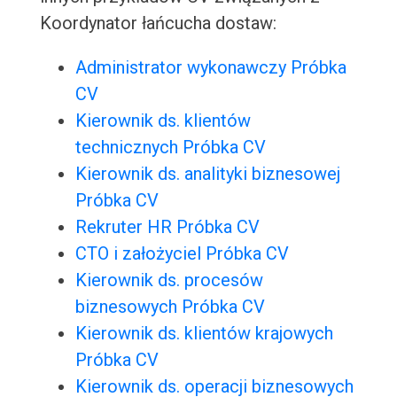
Koordynator łańcucha dostaw:
Administrator wykonawczy Próbka
CV
Kierownik ds. klientów
technicznych Próbka CV
Kierownik ds. analityki biznesowej
Próbka CV
Rekruter HR Próbka CV
CTO i założyciel Próbka CV
Kierownik ds. procesów
biznesowych Próbka CV
Kierownik ds. klientów krajowych
Próbka CV
Kierownik ds. operacji biznesowych