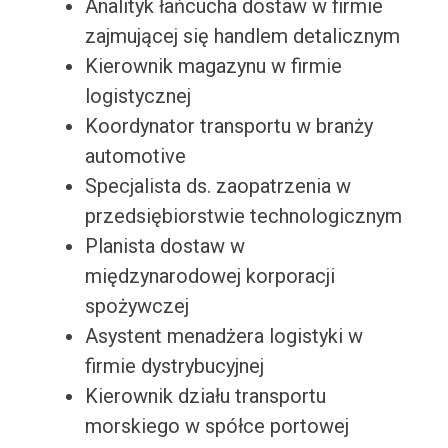
Analityk łańcucha dostaw w firmie
zajmującej się handlem detalicznym
Kierownik magazynu w firmie
logistycznej
Koordynator transportu w branży
automotive
Specjalista ds. zaopatrzenia w
przedsiębiorstwie technologicznym
Planista dostaw w
międzynarodowej korporacji
spożywczej
Asystent menadżera logistyki w
firmie dystrybucyjnej
Kierownik działu transportu
morskiego w spółce portowej