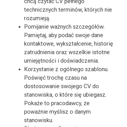
chcą czytać CV pełnego
technicznych terminów, których nie
rozumieją.
Pomijanie ważnych szczegółów.
Pamiętaj, aby podać swoje dane
kontaktowe, wykształcenie, historię
zatrudnienia oraz wszelkie istotne
umiejętności i doświadczenia.
Korzystanie z ogólnego szablonu.
Poświęć trochę czasu na
dostosowanie swojego CV do
stanowiska, o które się ubiegasz.
Pokaże to pracodawcy, że
poważnie myślisz o danym
stanowisku.