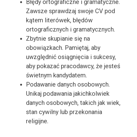
Błędy ortograficzne i gramatyczne.
Zawsze sprawdzaj swoje CV pod
kątem literówek, błędów
ortograficznych i gramatycznych.
Zbytnie skupianie się na
obowiązkach. Pamiętaj, aby
uwzględnić osiągnięcia i sukcesy,
aby pokazać pracodawcy, że jesteś
świetnym kandydatem.
Podawanie danych osobowych.
Unikaj podawania jakichkolwiek
danych osobowych, takich jak wiek,
stan cywilny lub przekonania
religijne.