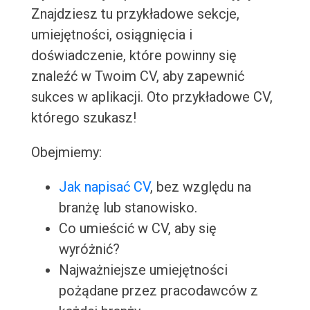
Znajdziesz tu przykładowe sekcje,
umiejętności, osiągnięcia i
doświadczenie, które powinny się
znaleźć w Twoim CV, aby zapewnić
sukces w aplikacji. Oto przykładowe CV,
którego szukasz!
Obejmiemy:
Jak napisać CV
, bez względu na
branżę lub stanowisko.
Co umieścić w CV, aby się
wyróżnić?
Najważniejsze umiejętności
pożądane przez pracodawców z