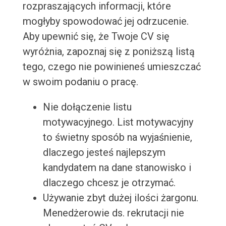
rozpraszających informacji, które
mogłyby spowodować jej odrzucenie.
Aby upewnić się, że Twoje CV się
wyróżnia, zapoznaj się z poniższą listą
tego, czego nie powinieneś umieszczać
w swoim podaniu o pracę.
Nie dołączenie listu
motywacyjnego. List motywacyjny
to świetny sposób na wyjaśnienie,
dlaczego jesteś najlepszym
kandydatem na dane stanowisko i
dlaczego chcesz je otrzymać.
Używanie zbyt dużej ilości żargonu.
Menedżerowie ds. rekrutacji nie