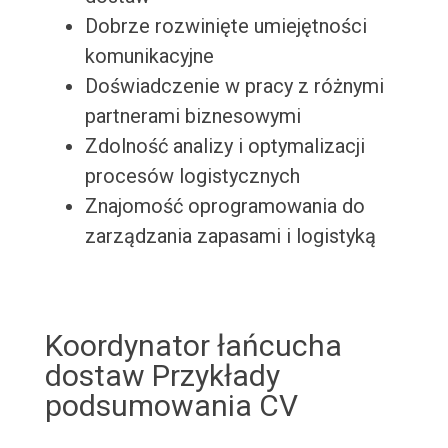
Dobrze rozwinięte umiejętności
komunikacyjne
Doświadczenie w pracy z różnymi
partnerami biznesowymi
Zdolność analizy i optymalizacji
procesów logistycznych
Znajomość oprogramowania do
zarządzania zapasami i logistyką
Koordynator łańcucha
dostaw Przykłady
podsumowania CV