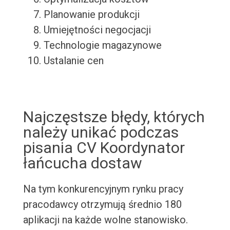
Planowanie produkcji
Umiejętności negocjacji
Technologie magazynowe
Ustalanie cen
Najczęstsze błędy, których
należy unikać podczas
pisania CV Koordynator
łańcucha dostaw
Na tym konkurencyjnym rynku pracy
pracodawcy otrzymują średnio 180
aplikacji na każde wolne stanowisko.