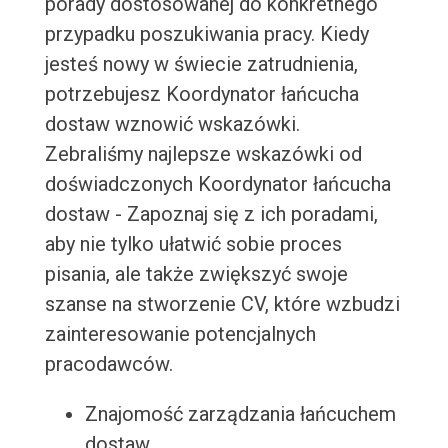
porady dostosowanej do konkretnego
przypadku poszukiwania pracy. Kiedy
jesteś nowy w świecie zatrudnienia,
potrzebujesz Koordynator łańcucha
dostaw wznowić wskazówki.
Zebraliśmy najlepsze wskazówki od
doświadczonych Koordynator łańcucha
dostaw - Zapoznaj się z ich poradami,
aby nie tylko ułatwić sobie proces
pisania, ale także zwiększyć swoje
szanse na stworzenie CV, które wzbudzi
zainteresowanie potencjalnych
pracodawców.
Znajomość zarządzania łańcuchem
dostaw