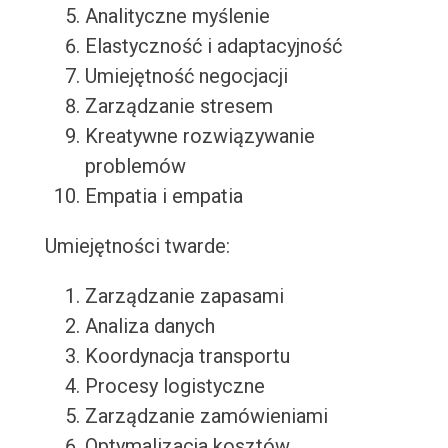
Analityczne myślenie
Elastyczność i adaptacyjność
Umiejętność negocjacji
Zarządzanie stresem
Kreatywne rozwiązywanie
problemów
Empatia i empatia
Umiejętności twarde:
Zarządzanie zapasami
Analiza danych
Koordynacja transportu
Procesy logistyczne
Zarządzanie zamówieniami
Optymalizacja kosztów