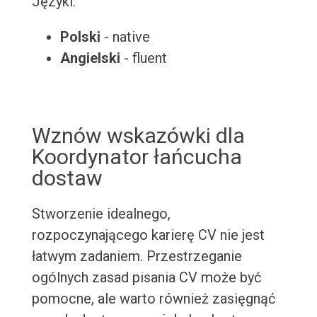
Języki:
Polski
- native
Angielski
- fluent
Wznów wskazówki dla
Koordynator łańcucha
dostaw
Stworzenie idealnego,
rozpoczynającego karierę CV nie jest
łatwym zadaniem. Przestrzeganie
ogólnych zasad pisania CV może być
pomocne, ale warto również zasięgnąć