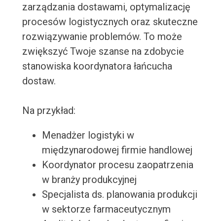
zarządzania dostawami, optymalizację
procesów logistycznych oraz skuteczne
rozwiązywanie problemów. To może
zwiększyć Twoje szanse na zdobycie
stanowiska koordynatora łańcucha
dostaw.
Na przykład:
Menadżer logistyki w
międzynarodowej firmie handlowej
Koordynator procesu zaopatrzenia
w branży produkcyjnej
Specjalista ds. planowania produkcji
w sektorze farmaceutycznym