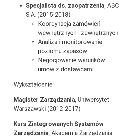
Specjalista ds. zaopatrzenia
, ABC
S.A. (2015-2018)
Koordynacja zamówień
wewnętrznych i zewnętrznych
Analiza i monitorowanie
poziomu zapasów
Negocjowanie warunków
umów z dostawcami
Wykształcenie:
Magister Zarządzania
, Uniwersytet
Warszawski (2012-2017)
Kurs Zintegrowanych Systemów
Zarządzania
, Akademia Zarządzania