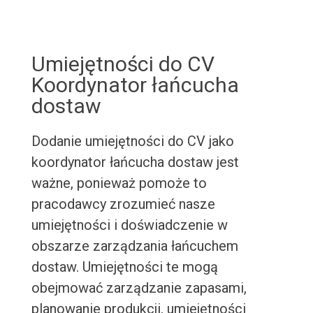
Umiejętności do CV
Koordynator łańcucha
dostaw
Dodanie umiejętności do CV jako
koordynator łańcucha dostaw jest
ważne, ponieważ pomoże to
pracodawcy zrozumieć nasze
umiejętności i doświadczenie w
obszarze zarządzania łańcuchem
dostaw. Umiejętności te mogą
obejmować zarządzanie zapasami,
planowanie produkcji, umiejętności