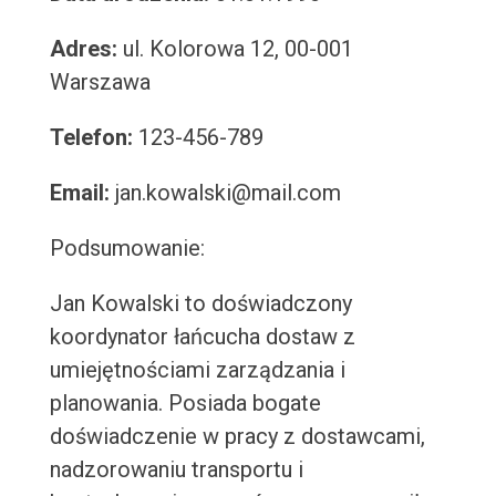
Adres:
ul. Kolorowa 12, 00-001
Warszawa
Telefon:
123-456-789
Email:
jan.kowalski@mail.com
Podsumowanie:
Jan Kowalski to doświadczony
koordynator łańcucha dostaw z
umiejętnościami zarządzania i
planowania. Posiada bogate
doświadczenie w pracy z dostawcami,
nadzorowaniu transportu i