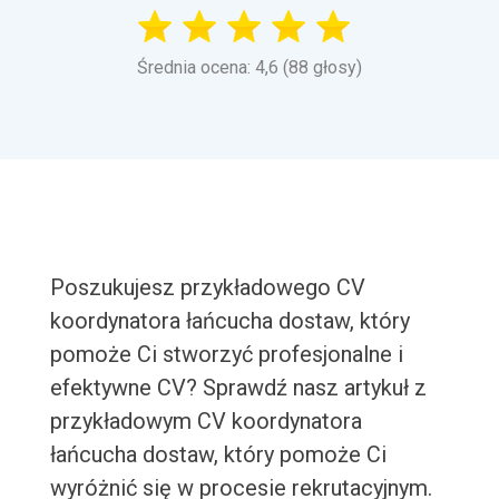
Średnia ocena: 4,6 (88 głosy)
Poszukujesz przykładowego CV
koordynatora łańcucha dostaw, który
pomoże Ci stworzyć profesjonalne i
efektywne CV? Sprawdź nasz artykuł z
przykładowym CV koordynatora
łańcucha dostaw, który pomoże Ci
wyróżnić się w procesie rekrutacyjnym.