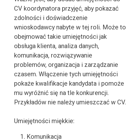
CV koordynatora przyjęć, aby pokazać
zdolności i doświadczenie
wnioskodawcy nabyte w tej roli. Może to
obejmować takie umiejętności jak
obsługa klienta, analiza danych,
komunikacja, rozwiązywanie
problemów, organizacja i zarządzanie
czasem. Włączenie tych umiejętności
pokaże kwalifikacje kandydata i pomoże
mu wyróżnić się na tle konkurencji.
Przykładów nie należy umieszczać w CV.
Umiejętności miękkie:
Komunikacja