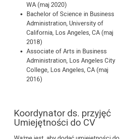
WA (maj 2020)
Bachelor of Science in Business
Administration, University of
California, Los Angeles, CA (maj
2018)
Associate of Arts in Business
Administration, Los Angeles City
College, Los Angeles, CA (maj
2016)
Koordynator ds. przyjęć
Umiejętności do CV
Ważne jest, aby dodać umiejętności do