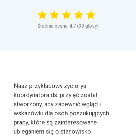
Średnia ocena: 4,7 (39 głosy)
Nasz przykładowy życiorys
koordynatora ds. przyjęć został
stworzony, aby zapewnić wgląd i
wskazówki dla osób poszukujących
pracy, które są zainteresowane
ubieganiem się o stanowisko