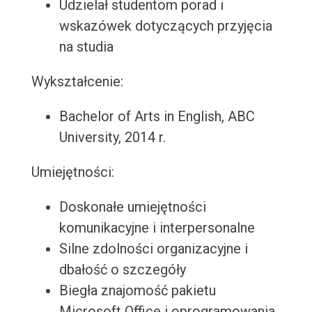
Udzielał studentom porad i
wskazówek dotyczących przyjęcia
na studia
Wykształcenie:
Bachelor of Arts in English, ABC
University, 2014 r.
Umiejętności:
Doskonałe umiejętności
komunikacyjne i interpersonalne
Silne zdolności organizacyjne i
dbałość o szczegóły
Biegła znajomość pakietu
Microsoft Office i oprogramowania