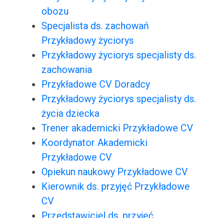
obozu
Specjalista ds. zachowań
Przykładowy życiorys
Przykładowy życiorys specjalisty ds.
zachowania
Przykładowe CV Doradcy
Przykładowy życiorys specjalisty ds.
życia dziecka
Trener akademicki Przykładowe CV
Koordynator Akademicki
Przykładowe CV
Opiekun naukowy Przykładowe CV
Kierownik ds. przyjęć Przykładowe
CV
Przedstawiciel ds. przyjęć