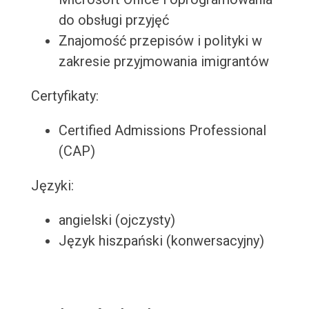
do obsługi przyjęć
Znajomość przepisów i polityki w
zakresie przyjmowania imigrantów
Certyfikaty:
Certified Admissions Professional
(CAP)
Języki:
angielski (ojczysty)
Język hiszpański (konwersacyjny)