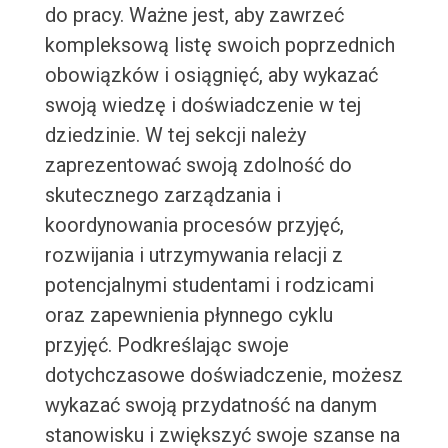
do pracy. Ważne jest, aby zawrzeć
kompleksową listę swoich poprzednich
obowiązków i osiągnięć, aby wykazać
swoją wiedzę i doświadczenie w tej
dziedzinie. W tej sekcji należy
zaprezentować swoją zdolność do
skutecznego zarządzania i
koordynowania procesów przyjęć,
rozwijania i utrzymywania relacji z
potencjalnymi studentami i rodzicami
oraz zapewnienia płynnego cyklu
przyjęć. Podkreślając swoje
dotychczasowe doświadczenie, możesz
wykazać swoją przydatność na danym
stanowisku i zwiększyć swoje szanse na