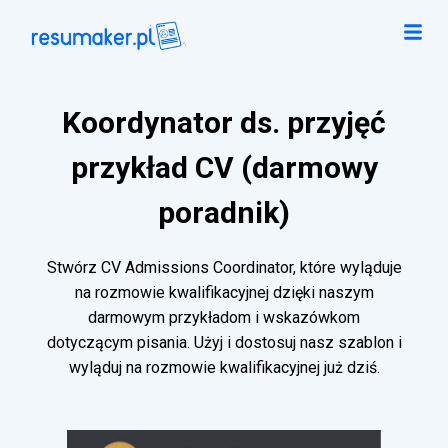
Koordynator ds. przyjęć
przykład CV (darmowy
poradnik)
Stwórz CV Admissions Coordinator, które wyląduje
na rozmowie kwalifikacyjnej dzięki naszym
darmowym przykładom i wskazówkom
dotyczącym pisania. Użyj i dostosuj nasz szablon i
wyląduj na rozmowie kwalifikacyjnej już dziś.