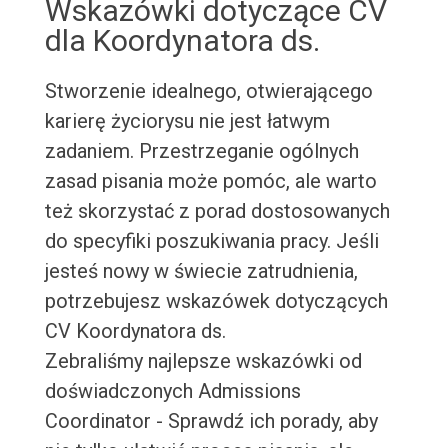
Wskazówki dotyczące CV
dla Koordynatora ds.
Stworzenie idealnego, otwierającego
karierę życiorysu nie jest łatwym
zadaniem. Przestrzeganie ogólnych
zasad pisania może pomóc, ale warto
też skorzystać z porad dostosowanych
do specyfiki poszukiwania pracy. Jeśli
jesteś nowy w świecie zatrudnienia,
potrzebujesz wskazówek dotyczących
CV Koordynatora ds.
Zebraliśmy najlepsze wskazówki od
doświadczonych Admissions
Coordinator - Sprawdź ich porady, aby