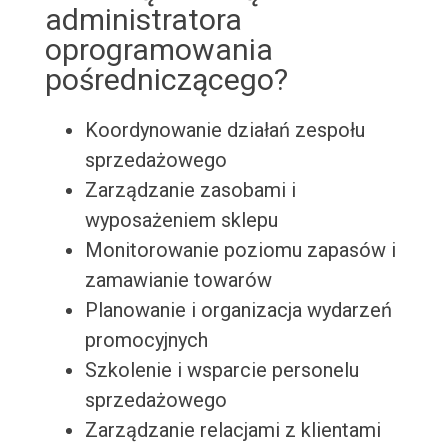
administratora
oprogramowania
pośredniczącego?
Koordynowanie działań zespołu
sprzedażowego
Zarządzanie zasobami i
wyposażeniem sklepu
Monitorowanie poziomu zapasów i
zamawianie towarów
Planowanie i organizacja wydarzeń
promocyjnych
Szkolenie i wsparcie personelu
sprzedażowego
Zarządzanie relacjami z klientami