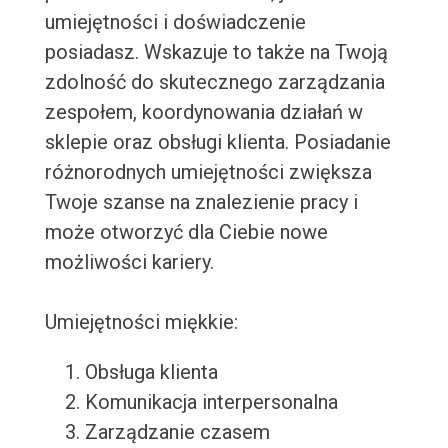
umiejętności i doświadczenie
posiadasz. Wskazuje to także na Twoją
zdolność do skutecznego zarządzania
zespołem, koordynowania działań w
sklepie oraz obsługi klienta. Posiadanie
różnorodnych umiejętności zwiększa
Twoje szanse na znalezienie pracy i
może otworzyć dla Ciebie nowe
możliwości kariery.
Umiejętności miękkie:
Obsługa klienta
Komunikacja interpersonalna
Zarządzanie czasem