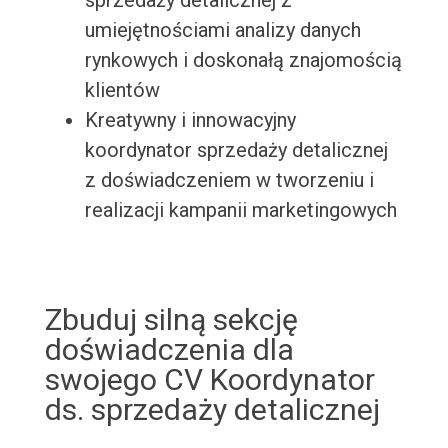
sprzedaży detalicznej z
umiejętnościami analizy danych
rynkowych i doskonałą znajomością
klientów
Kreatywny i innowacyjny
koordynator sprzedaży detalicznej
z doświadczeniem w tworzeniu i
realizacji kampanii marketingowych
Zbuduj silną sekcję
doświadczenia dla
swojego CV Koordynator
ds. sprzedaży detalicznej