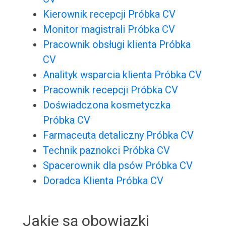
Kierownik recepcji Próbka CV
Monitor magistrali Próbka CV
Pracownik obsługi klienta Próbka
CV
Analityk wsparcia klienta Próbka CV
Pracownik recepcji Próbka CV
Doświadczona kosmetyczka
Próbka CV
Farmaceuta detaliczny Próbka CV
Technik paznokci Próbka CV
Spacerownik dla psów Próbka CV
Doradca Klienta Próbka CV
Jakie są obowiązki