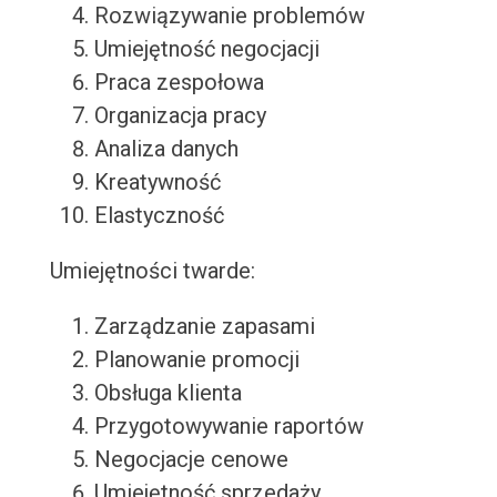
Rozwiązywanie problemów
Umiejętność negocjacji
Praca zespołowa
Organizacja pracy
Analiza danych
Kreatywność
Elastyczność
Umiejętności twarde:
Zarządzanie zapasami
Planowanie promocji
Obsługa klienta
Przygotowywanie raportów
Negocjacje cenowe
Umiejętność sprzedaży