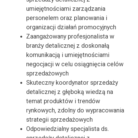
umiejętnościami zarządzania
personelem oraz planowania i
organizacji działań promocyjnych
Zaangażowany profesjonalista w
branży detalicznej z doskonałą
komunikacją i umiejętnościami
negocjacji w celu osiągnięcia celów
sprzedażowych
Skuteczny koordynator sprzedaży
detalicznej z głęboką wiedzą na
temat produktów i trendów
rynkowych, zdolny do wypracowania
strategii sprzedażowych
Odpowiedzialny specjalista ds.