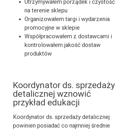
Utrzymywałem porządek i czystość
na terenie sklepu
Organizowałem targi i wydarzenia
promocyjne w sklepie
Współpracowałem z dostawcami i
kontrolowałem jakość dostaw
produktów
Koordynator ds. sprzedaży
detalicznej wznowić
przykład edukacji
Koordynator ds. sprzedaży detalicznej
powinien posiadać co najmniej średnie