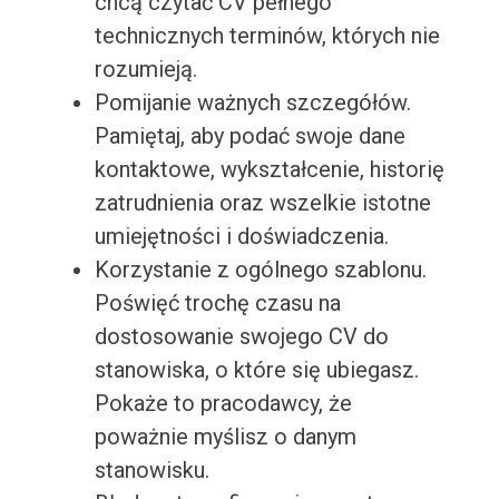
chcą czytać CV pełnego
technicznych terminów, których nie
rozumieją.
Pomijanie ważnych szczegółów.
Pamiętaj, aby podać swoje dane
kontaktowe, wykształcenie, historię
zatrudnienia oraz wszelkie istotne
umiejętności i doświadczenia.
Korzystanie z ogólnego szablonu.
Poświęć trochę czasu na
dostosowanie swojego CV do
stanowiska, o które się ubiegasz.
Pokaże to pracodawcy, że
poważnie myślisz o danym
stanowisku.