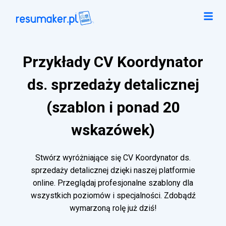
Przykłady CV Koordynator
ds. sprzedaży detalicznej
(szablon i ponad 20
wskazówek)
Stwórz wyróżniające się CV Koordynator ds.
sprzedaży detalicznej dzięki naszej platformie
online. Przeglądaj profesjonalne szablony dla
wszystkich poziomów i specjalności. Zdobądź
wymarzoną rolę już dziś!