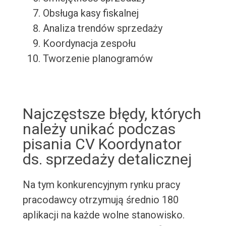
Obsługa kasy fiskalnej
Analiza trendów sprzedaży
Koordynacja zespołu
Tworzenie planogramów
Najczęstsze błędy, których
należy unikać podczas
pisania CV Koordynator
ds. sprzedaży detalicznej
Na tym konkurencyjnym rynku pracy
pracodawcy otrzymują średnio 180
aplikacji na każde wolne stanowisko.