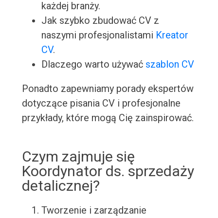
każdej branży.
Jak szybko zbudować CV z
naszymi profesjonalistami
Kreator
CV
.
Dlaczego warto używać
szablon CV
Ponadto zapewniamy porady ekspertów
dotyczące pisania CV i profesjonalne
przykłady, które mogą Cię zainspirować.
Czym zajmuje się
Koordynator ds. sprzedaży
detalicznej?
Tworzenie i zarządzanie