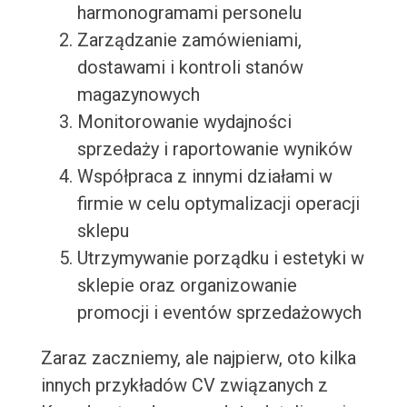
harmonogramami personelu
Zarządzanie zamówieniami,
dostawami i kontroli stanów
magazynowych
Monitorowanie wydajności
sprzedaży i raportowanie wyników
Współpraca z innymi działami w
firmie w celu optymalizacji operacji
sklepu
Utrzymywanie porządku i estetyki w
sklepie oraz organizowanie
promocji i eventów sprzedażowych
Zaraz zaczniemy, ale najpierw, oto kilka
innych przykładów CV związanych z