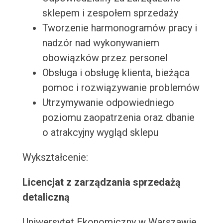
sklepem i zespołem sprzedaży
Tworzenie harmonogramów pracy i
nadzór nad wykonywaniem
obowiązków przez personel
Obsługa i obsługę klienta, bieżąca
pomoc i rozwiązywanie problemów
Utrzymywanie odpowiedniego
poziomu zaopatrzenia oraz dbanie
o atrakcyjny wygląd sklepu
Wykształcenie:
Licencjat z zarządzania sprzedażą
detaliczną
Uniwersytet Ekonomiczny w Warszawie,