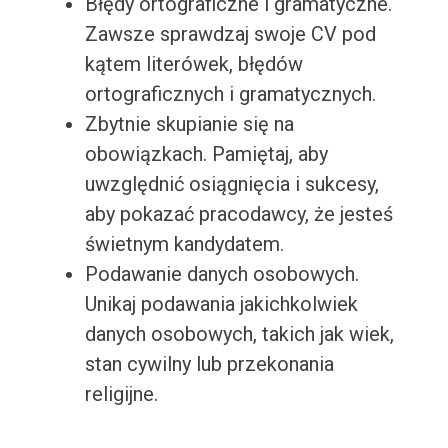
Błędy ortograficzne i gramatyczne.
Zawsze sprawdzaj swoje CV pod
kątem literówek, błędów
ortograficznych i gramatycznych.
Zbytnie skupianie się na
obowiązkach. Pamiętaj, aby
uwzględnić osiągnięcia i sukcesy,
aby pokazać pracodawcy, że jesteś
świetnym kandydatem.
Podawanie danych osobowych.
Unikaj podawania jakichkolwiek
danych osobowych, takich jak wiek,
stan cywilny lub przekonania
religijne.