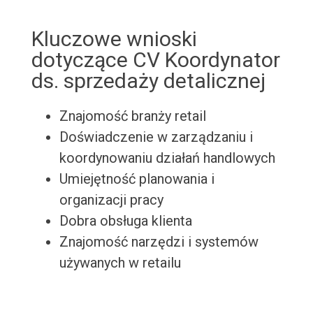
Kluczowe wnioski
dotyczące CV Koordynator
ds. sprzedaży detalicznej
Znajomość branży retail
Doświadczenie w zarządzaniu i
koordynowaniu działań handlowych
Umiejętność planowania i
organizacji pracy
Dobra obsługa klienta
Znajomość narzędzi i systemów
używanych w retailu