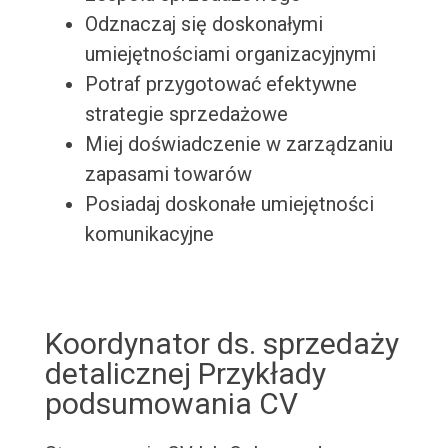
Odznaczaj się doskonałymi
umiejętnościami organizacyjnymi
Potraf przygotować efektywne
strategie sprzedażowe
Miej doświadczenie w zarządzaniu
zapasami towarów
Posiadaj doskonałe umiejętności
komunikacyjne
Koordynator ds. sprzedaży
detalicznej Przykłady
podsumowania CV