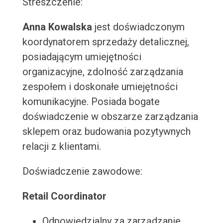
Streszczenie:
Anna Kowalska
jest doświadczonym
koordynatorem sprzedaży detalicznej,
posiadającym umiejętności
organizacyjne, zdolność zarządzania
zespołem i doskonałe umiejętności
komunikacyjne. Posiada bogate
doświadczenie w obszarze zarządzania
sklepem oraz budowania pozytywnych
relacji z klientami.
Doświadczenie zawodowe:
Retail Coordinator
Odpowiedzialny za zarządzanie