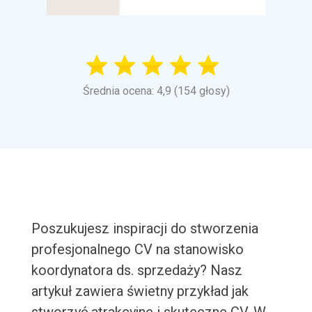
Średnia ocena: 4,9 (154 głosy)
Poszukujesz inspiracji do stworzenia
profesjonalnego CV na stanowisko
koordynatora ds. sprzedaży? Nasz
artykuł zawiera świetny przykład jak