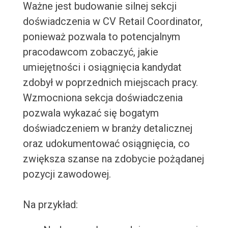
Ważne jest budowanie silnej sekcji
doświadczenia w CV Retail Coordinator,
ponieważ pozwala to potencjalnym
pracodawcom zobaczyć, jakie
umiejętności i osiągnięcia kandydat
zdobył w poprzednich miejscach pracy.
Wzmocniona sekcja doświadczenia
pozwala wykazać się bogatym
doświadczeniem w branży detalicznej
oraz udokumentować osiągnięcia, co
zwiększa szanse na zdobycie pożądanej
pozycji zawodowej.
Na przykład: