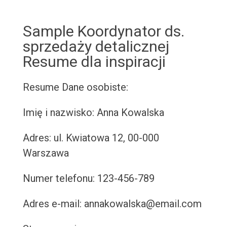
Sample Koordynator ds.
sprzedaży detalicznej
Resume dla inspiracji
Resume
Dane osobiste:
Imię i nazwisko: Anna Kowalska
Adres: ul. Kwiatowa 12, 00-000
Warszawa
Numer telefonu: 123-456-789
Adres e-mail: annakowalska@email.com