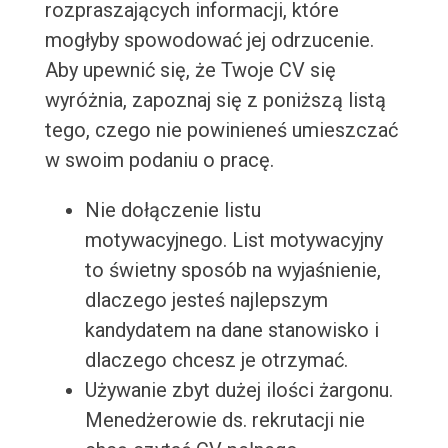
rozpraszających informacji, które
mogłyby spowodować jej odrzucenie.
Aby upewnić się, że Twoje CV się
wyróżnia, zapoznaj się z poniższą listą
tego, czego nie powinieneś umieszczać
w swoim podaniu o pracę.
Nie dołączenie listu
motywacyjnego. List motywacyjny
to świetny sposób na wyjaśnienie,
dlaczego jesteś najlepszym
kandydatem na dane stanowisko i
dlaczego chcesz je otrzymać.
Używanie zbyt dużej ilości żargonu.
Menedżerowie ds. rekrutacji nie