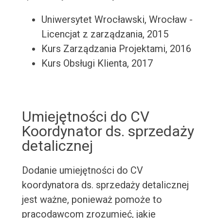
Uniwersytet Wrocławski, Wrocław -
Licencjat z zarządzania, 2015
Kurs Zarządzania Projektami, 2016
Kurs Obsługi Klienta, 2017
Umiejętności do CV
Koordynator ds. sprzedaży
detalicznej
Dodanie umiejętności do CV
koordynatora ds. sprzedaży detalicznej
jest ważne, ponieważ pomoże to
pracodawcom zrozumieć, jakie