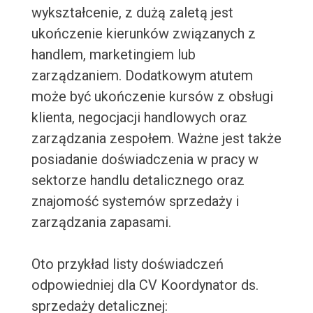
wykształcenie, z dużą zaletą jest
ukończenie kierunków związanych z
handlem, marketingiem lub
zarządzaniem. Dodatkowym atutem
może być ukończenie kursów z obsługi
klienta, negocjacji handlowych oraz
zarządzania zespołem. Ważne jest także
posiadanie doświadczenia w pracy w
sektorze handlu detalicznego oraz
znajomość systemów sprzedaży i
zarządzania zapasami.
Oto przykład listy doświadczeń
odpowiedniej dla CV Koordynator ds.
sprzedaży detalicznej: