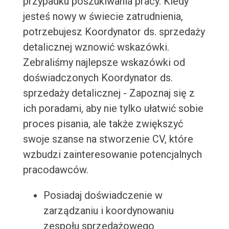
przypadku poszukiwania pracy. Kiedy
jesteś nowy w świecie zatrudnienia,
potrzebujesz Koordynator ds. sprzedaży
detalicznej wznowić wskazówki.
Zebraliśmy najlepsze wskazówki od
doświadczonych Koordynator ds.
sprzedaży detalicznej - Zapoznaj się z
ich poradami, aby nie tylko ułatwić sobie
proces pisania, ale także zwiększyć
swoje szanse na stworzenie CV, które
wzbudzi zainteresowanie potencjalnych
pracodawców.
Posiadaj doświadczenie w
zarządzaniu i koordynowaniu
zespołu sprzedażowego