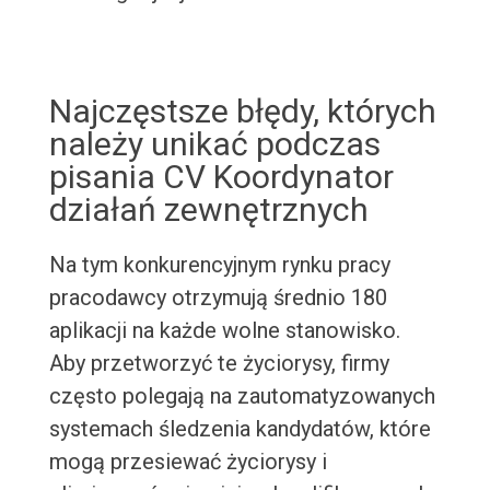
Najczęstsze błędy, których
należy unikać podczas
pisania CV Koordynator
działań zewnętrznych
Na tym konkurencyjnym rynku pracy
pracodawcy otrzymują średnio 180
aplikacji na każde wolne stanowisko.
Aby przetworzyć te życiorysy, firmy
często polegają na zautomatyzowanych
systemach śledzenia kandydatów, które
mogą przesiewać życiorysy i