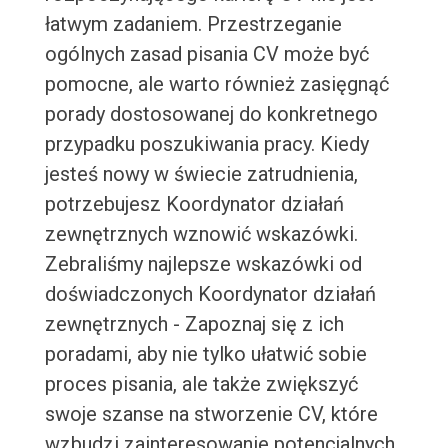
łatwym zadaniem. Przestrzeganie
ogólnych zasad pisania CV może być
pomocne, ale warto również zasięgnąć
porady dostosowanej do konkretnego
przypadku poszukiwania pracy. Kiedy
jesteś nowy w świecie zatrudnienia,
potrzebujesz Koordynator działań
zewnętrznych wznowić wskazówki.
Zebraliśmy najlepsze wskazówki od
doświadczonych Koordynator działań
zewnętrznych - Zapoznaj się z ich
poradami, aby nie tylko ułatwić sobie
proces pisania, ale także zwiększyć
swoje szanse na stworzenie CV, które
wzbudzi zainteresowanie potencjalnych