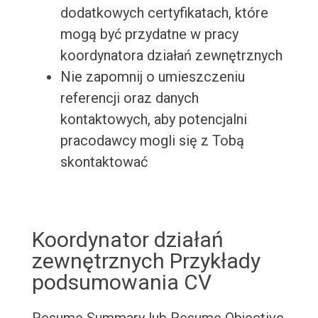
dodatkowych certyfikatach, które
mogą być przydatne w pracy
koordynatora działań zewnętrznych
Nie zapomnij o umieszczeniu
referencji oraz danych
kontaktowych, aby potencjalni
pracodawcy mogli się z Tobą
skontaktować
Koordynator działań
zewnętrznych Przykłady
podsumowania CV