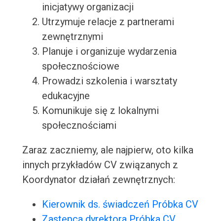
inicjatywy organizacji
Utrzymuje relacje z partnerami
zewnętrznymi
Planuje i organizuje wydarzenia
społecznościowe
Prowadzi szkolenia i warsztaty
edukacyjne
Komunikuje się z lokalnymi
społecznościami
Zaraz zaczniemy, ale najpierw, oto kilka
innych przykładów CV związanych z
Koordynator działań zewnętrznych:
Kierownik ds. świadczeń Próbka CV
Zastępca dyrektora Próbka CV