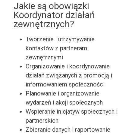
Jakie są obowiązki
Koordynator działań
zewnętrznych?
Tworzenie i utrzymywanie
kontaktów z partnerami
zewnętrznymi
Organizowanie i koordynowanie
działań związanych z promocją i
informowaniem społeczności
Planowanie i organizowanie
wydarzeń i akcji społecznych
Wspieranie inicjatyw społecznych i
partnerskich
Zbieranie danych i raportowanie