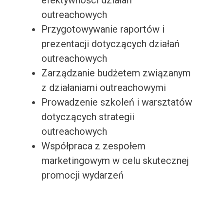
efektywności działań
outreachowych
Przygotowywanie raportów i
prezentacji dotyczących działań
outreachowych
Zarządzanie budżetem związanym
z działaniami outreachowymi
Prowadzenie szkoleń i warsztatów
dotyczących strategii
outreachowych
Współpraca z zespołem
marketingowym w celu skutecznej
promocji wydarzeń