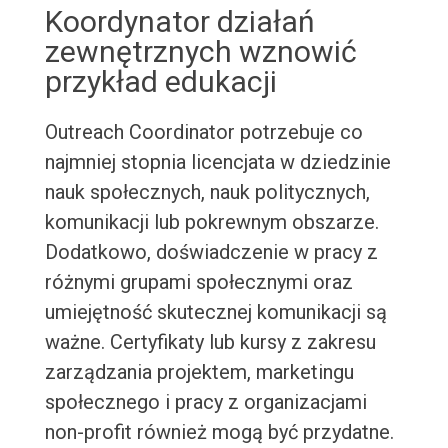
Koordynator działań
zewnętrznych wznowić
przykład edukacji
Outreach Coordinator potrzebuje co
najmniej stopnia licencjata w dziedzinie
nauk społecznych, nauk politycznych,
komunikacji lub pokrewnym obszarze.
Dodatkowo, doświadczenie w pracy z
różnymi grupami społecznymi oraz
umiejętność skutecznej komunikacji są
ważne. Certyfikaty lub kursy z zakresu
zarządzania projektem, marketingu
społecznego i pracy z organizacjami
non-profit również mogą być przydatne.