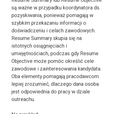
Resume Summary lub Resume Objective
są ważne w przypadku koordynatora ds.
pozyskiwania, ponieważ pomagają w
szybkim przekazaniu informacji o
doświadczeniu i celach zawodowych.
Resume Summary skupia się na
istotnych osiągnięciach i
umiejętnościach, podczas gdy Resume
Objective może pomóc określić cele
zawodowe i zainteresowania kandydata.
Oba elementy pomagają pracodawcom
lepiej zrozumieć, dlaczego dana osoba
jest odpowiednia do pracy w dziale
outreachu.