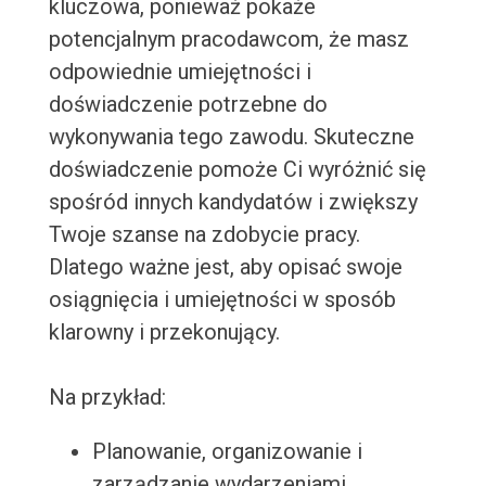
kluczowa, ponieważ pokaże
potencjalnym pracodawcom, że masz
odpowiednie umiejętności i
doświadczenie potrzebne do
wykonywania tego zawodu. Skuteczne
doświadczenie pomoże Ci wyróżnić się
spośród innych kandydatów i zwiększy
Twoje szanse na zdobycie pracy.
Dlatego ważne jest, aby opisać swoje
osiągnięcia i umiejętności w sposób
klarowny i przekonujący.
Na przykład:
Planowanie, organizowanie i
zarządzanie wydarzeniami