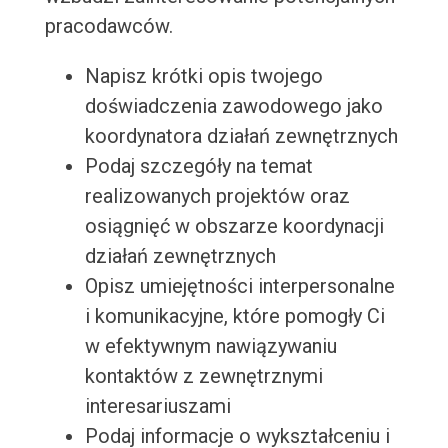
pracodawców.
Napisz krótki opis twojego
doświadczenia zawodowego jako
koordynatora działań zewnętrznych
Podaj szczegóły na temat
realizowanych projektów oraz
osiągnięć w obszarze koordynacji
działań zewnętrznych
Opisz umiejętności interpersonalne
i komunikacyjne, które pomogły Ci
w efektywnym nawiązywaniu
kontaktów z zewnętrznymi
interesariuszami
Podaj informacje o wykształceniu i