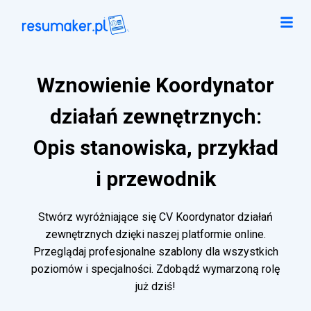
Wznowienie Koordynator
działań zewnętrznych:
Opis stanowiska, przykład
i przewodnik
Stwórz wyróżniające się CV Koordynator działań
zewnętrznych dzięki naszej platformie online.
Przeglądaj profesjonalne szablony dla wszystkich
poziomów i specjalności. Zdobądź wymarzoną rolę
już dziś!