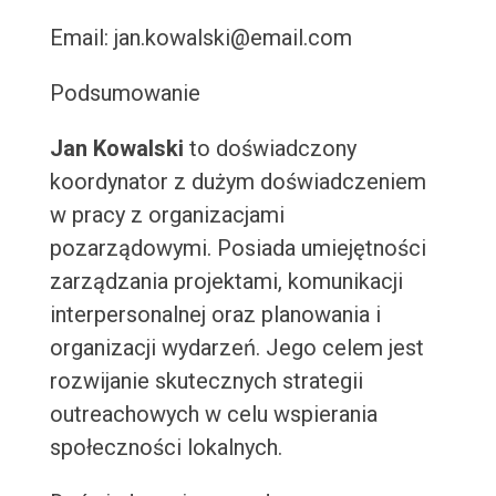
Email: jan.kowalski@email.com
Podsumowanie
Jan Kowalski
to doświadczony
koordynator z dużym doświadczeniem
w pracy z organizacjami
pozarządowymi. Posiada umiejętności
zarządzania projektami, komunikacji
interpersonalnej oraz planowania i
organizacji wydarzeń. Jego celem jest
rozwijanie skutecznych strategii
outreachowych w celu wspierania
społeczności lokalnych.