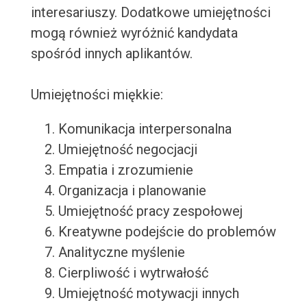
interesariuszy. Dodatkowe umiejętności
mogą również wyróżnić kandydata
spośród innych aplikantów.
Umiejętności miękkie:
Komunikacja interpersonalna
Umiejętność negocjacji
Empatia i zrozumienie
Organizacja i planowanie
Umiejętność pracy zespołowej
Kreatywne podejście do problemów
Analityczne myślenie
Cierpliwość i wytrwałość
Umiejętność motywacji innych