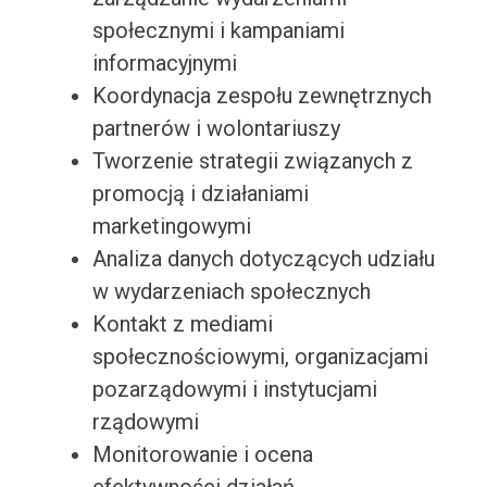
społecznymi i kampaniami
informacyjnymi
Koordynacja zespołu zewnętrznych
partnerów i wolontariuszy
Tworzenie strategii związanych z
promocją i działaniami
marketingowymi
Analiza danych dotyczących udziału
w wydarzeniach społecznych
Kontakt z mediami
społecznościowymi, organizacjami
pozarządowymi i instytucjami
rządowymi
Monitorowanie i ocena