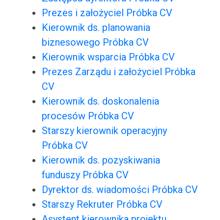
Prezes i założyciel Próbka CV
Kierownik ds. planowania
biznesowego Próbka CV
Kierownik wsparcia Próbka CV
Prezes Zarządu i założyciel Próbka
CV
Kierownik ds. doskonalenia
procesów Próbka CV
Starszy kierownik operacyjny
Próbka CV
Kierownik ds. pozyskiwania
funduszy Próbka CV
Dyrektor ds. wiadomości Próbka CV
Starszy Rekruter Próbka CV
Asystent kierownika projektu