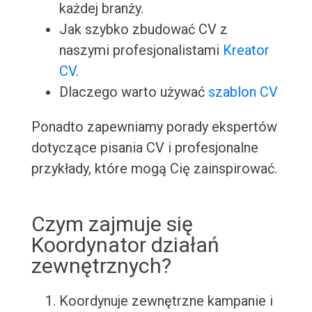
każdej branży.
Jak szybko zbudować CV z
naszymi profesjonalistami
Kreator
CV
.
Dlaczego warto używać
szablon CV
Ponadto zapewniamy porady ekspertów
dotyczące pisania CV i profesjonalne
przykłady, które mogą Cię zainspirować.
Czym zajmuje się
Koordynator działań
zewnętrznych?
Koordynuje zewnętrzne kampanie i