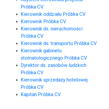
Próbka CV
Kierownik oddziału Próbka CV
Kierownik Próbka CV
Kierownik ds. nieruchomości
Próbka CV
Kierownik ds. transportu Próbka CV
Kierownik gabinetu
stomatologicznego Próbka CV
Dyrektor ds. zasobów ludzkich
Próbka CV
Kierownik sprzedaży hotelowej
Próbka CV
Kapitan Próbka CV