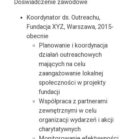
Doświadczenie zawodowe
Koordynator ds. Outreachu,
Fundacja XYZ, Warszawa, 2015-
obecnie
Planowanie i koordynacja
działań outreachowych
mających na celu
zaangażowanie lokalnej
społeczności w projekty
fundacji
Współpraca z partnerami
zewnętrznymi w celu
organizacji wydarzeń i akcji
charytatywnych
Monitorowanie efektywności