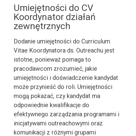
Umiejętności do CV
Koordynator działań
zewnętrznych
Dodanie umiejętności do Curriculum
Vitae Koordynatora ds. Outreachu jest
istotne, ponieważ pomaga to
pracodawcom zrozumieć, jakie
umiejętności i doświadczenie kandydat
może przynieść do roli. Umiejętności
mogą pokazać, czy kandydat ma
odpowiednie kwalifikacje do
efektywnego zarządzania programami i
inicjatywami outreachowymi oraz
komunikacji z różnymi grupami