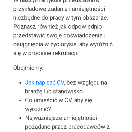
W naszym artykule przedstawimy
przykładowe zadania i umiejętności
niezbędne do pracy w tym obszarze.
Poznasz również jak odpowiednio
przedstawić swoje doświadczenie i
osiągnięcia w życiorysie, aby wyróżnić
się w procesie rekrutacji.
Obejmiemy:
Jak napisać CV
, bez względu na
branżę lub stanowisko.
Co umieścić w CV, aby się
wyróżnić?
Najważniejsze umiejętności
pożądane przez pracodawców z