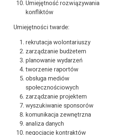
Umiejętność rozwiązywania
konfliktów
Umiejętności twarde:
rekrutacja wolontariuszy
zarządzanie budżetem
planowanie wydarzeń
tworzenie raportów
obsługa mediów
społecznościowych
zarządzanie projektem
wyszukiwanie sponsorów
komunikacja zewnętrzna
analiza danych
negocjacje kontraktów