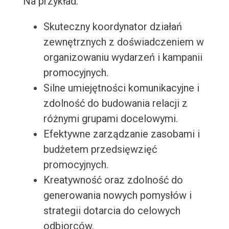
Na przykład:
Skuteczny koordynator działań
zewnętrznych z doświadczeniem w
organizowaniu wydarzeń i kampanii
promocyjnych.
Silne umiejętności komunikacyjne i
zdolność do budowania relacji z
różnymi grupami docelowymi.
Efektywne zarządzanie zasobami i
budżetem przedsięwzięć
promocyjnych.
Kreatywność oraz zdolność do
generowania nowych pomysłów i
strategii dotarcia do celowych
odbiorców.