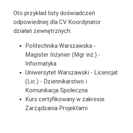
Oto przykład listy doświadczeń
odpowiedniej dla CV Koordynator
działań zewnętrznych:
Politechnika Warszawska -
Magister Inżynier (Mgr inż.) -
Informatyka
Uniwersytet Warszawski - Licencjat
(Lic.) - Dziennikarstwo i
Komunikacja Społeczna
Kurs certyfikowany w zakresie
Zarządzania Projektami