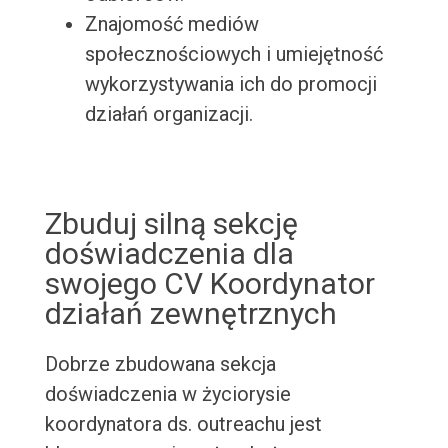
Znajomość mediów
społecznościowych i umiejętność
wykorzystywania ich do promocji
działań organizacji.
Zbuduj silną sekcję
doświadczenia dla
swojego CV Koordynator
działań zewnętrznych
Dobrze zbudowana sekcja
doświadczenia w życiorysie
koordynatora ds. outreachu jest