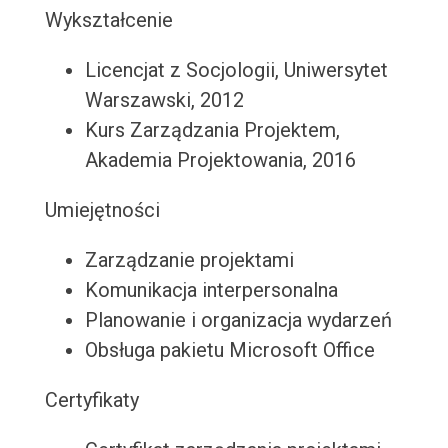
Wykształcenie
Licencjat z Socjologii, Uniwersytet
Warszawski, 2012
Kurs Zarządzania Projektem,
Akademia Projektowania, 2016
Umiejętności
Zarządzanie projektami
Komunikacja interpersonalna
Planowanie i organizacja wydarzeń
Obsługa pakietu Microsoft Office
Certyfikaty