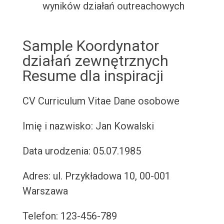
wyników działań outreachowych
Sample Koordynator
działań zewnętrznych
Resume dla inspiracji
CV
Curriculum Vitae
Dane osobowe
Imię i nazwisko: Jan Kowalski
Data urodzenia: 05.07.1985
Adres: ul. Przykładowa 10, 00-001
Warszawa
Telefon: 123-456-789