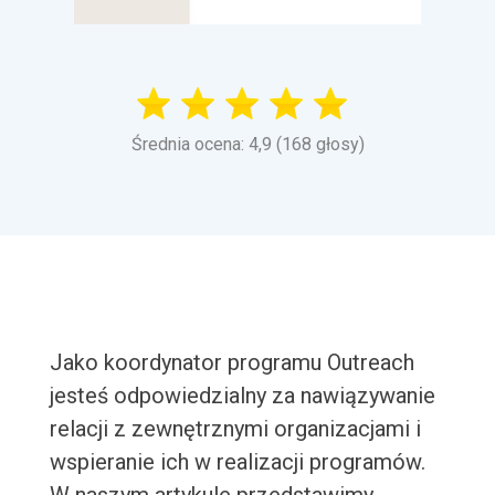
Średnia ocena: 4,9 (168 głosy)
Jako koordynator programu Outreach
jesteś odpowiedzialny za nawiązywanie
relacji z zewnętrznymi organizacjami i
wspieranie ich w realizacji programów.