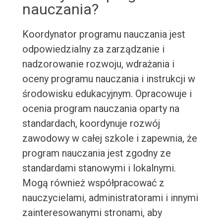
nauczania?
Koordynator programu nauczania jest
odpowiedzialny za zarządzanie i
nadzorowanie rozwoju, wdrażania i
oceny programu nauczania i instrukcji w
środowisku edukacyjnym. Opracowuje i
ocenia program nauczania oparty na
standardach, koordynuje rozwój
zawodowy w całej szkole i zapewnia, że
program nauczania jest zgodny ze
standardami stanowymi i lokalnymi.
Mogą również współpracować z
nauczycielami, administratorami i innymi
zainteresowanymi stronami, aby