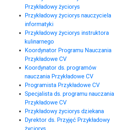
Przykładowy życiorys
Przykładowy życiorys nauczyciela
informatyki
Przykładowy życiorys instruktora
kulinarnego
Koordynator Programu Nauczania
Przykładowe CV
Koordynator ds. programów
nauczania Przykładowe CV
Programista Przykładowe CV
Specjalista ds. programu nauczania
Przykładowe CV
Przykładowy życiorys dziekana
Dyrektor ds. Przyjęć Przykładowy
życiorys