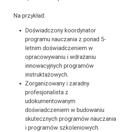
Na przykład:
Doświadczony koordynator
programu nauczania z ponad 5-
letnim doświadczeniem w
opracowywaniu i wdrażaniu
innowacyjnych programów
instruktażowych.
Zorganizowany i zaradny
profesjonalista z
udokumentowanym
doświadczeniem w budowaniu
skutecznych programów nauczania
i programów szkoleniowych.