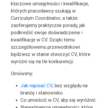
kluczowe umiejętności i kwalifikacje,
których pracodawcy szukają w
Curriculum Coordinator, a także
zaoferujemy praktyczne porady, jak
podkreślić swoje doświadczenie i
kwalifikacje w CV. Dzięki temu
szczegółowemu przewodnikowi
będziesz w stanie stworzyć CV, które
wyróżni się na tle konkurencji.
Omówimy:
Jak napisać CV
, bez względu na
branżę i stanowisko.
Co umieścić w CV, aby się wyróżnić.
Najważniejsze umiejętności, które