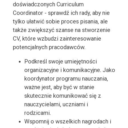
doświadczonych Curriculum
Coordinator - sprawdź ich rady, aby nie
tylko ułatwić sobie proces pisania, ale
także zwiększyć szanse na stworzenie
CV, które wzbudzi zainteresowanie
potencjalnych pracodawców.
Podkreśl swoje umiejętności
organizacyjne i komunikacyjne. Jako
koordynator programu nauczania,
ważne jest, aby być w stanie
skutecznie komunikować się z
nauczycielami, uczniami i
rodzicami.
Wspomnij o wszelkich nagrodach i