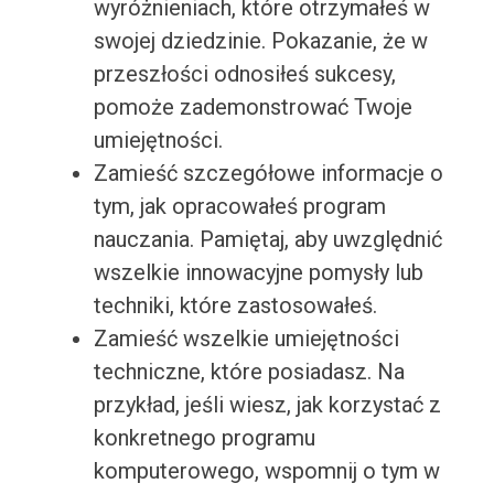
wyróżnieniach, które otrzymałeś w
swojej dziedzinie. Pokazanie, że w
przeszłości odnosiłeś sukcesy,
pomoże zademonstrować Twoje
umiejętności.
Zamieść szczegółowe informacje o
tym, jak opracowałeś program
nauczania. Pamiętaj, aby uwzględnić
wszelkie innowacyjne pomysły lub
techniki, które zastosowałeś.
Zamieść wszelkie umiejętności
techniczne, które posiadasz. Na
przykład, jeśli wiesz, jak korzystać z
konkretnego programu
komputerowego, wspomnij o tym w