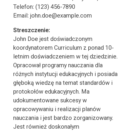
Telefon: (123) 456-7890
Email: john.doe@example.com
Streszczenie:
John Doe jest doświadczonym
koordynatorem Curriculum z ponad 10-
letnim doświadczeniem w tej dziedzinie.
Opracował programy nauczania dla
różnych instytucji edukacyjnych i posiada
głęboką wiedzę na temat standardów i
protokołów edukacyjnych. Ma
udokumentowane sukcesy w
opracowywaniu i realizacji planów
nauczania i jest bardzo zorganizowany.
Jest również doskonałym