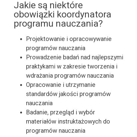
Jakie są niektóre
obowiązki koordynatora
programu nauczania?
Projektowanie i opracowywanie
programów nauczania
Prowadzenie badań nad najlepszymi
praktykami w zakresie tworzenia i
wdrażania programów nauczania
Opracowanie i utrzymanie
standardów jakości programów
nauczania
Badanie, przegląd i wybór
materiałów instruktażowych do
programów nauczania