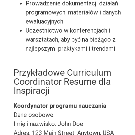
Prowadzenie dokumentacji działań
programowych, materiałów i danych
ewaluacyjnych
Uczestnictwo w konferencjach i
warsztatach, aby być na bieżąco z
najlepszymi praktykami i trendami
Przykładowe Curriculum
Coordinator Resume dla
Inspiracji
Koordynator programu nauczania
Dane osobowe:
Imię i nazwisko: John Doe
Adres: 123 Main Street, Anytown, USA