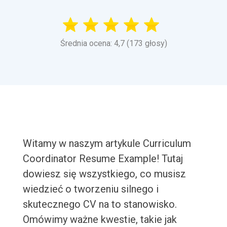
Średnia ocena: 4,7 (173 głosy)
Witamy w naszym artykule Curriculum
Coordinator Resume Example! Tutaj
dowiesz się wszystkiego, co musisz
wiedzieć o tworzeniu silnego i
skutecznego CV na to stanowisko.
Omówimy ważne kwestie, takie jak