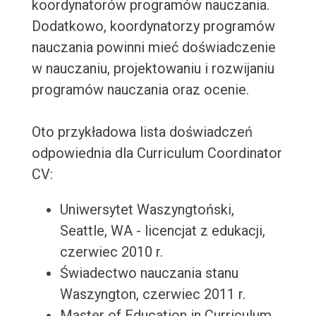
koordynatorów programów nauczania.
Dodatkowo, koordynatorzy programów
nauczania powinni mieć doświadczenie
w nauczaniu, projektowaniu i rozwijaniu
programów nauczania oraz ocenie.
Oto przykładowa lista doświadczeń
odpowiednia dla Curriculum Coordinator
CV:
Uniwersytet Waszyngtoński,
Seattle, WA - licencjat z edukacji,
czerwiec 2010 r.
Świadectwo nauczania stanu
Waszyngton, czerwiec 2011 r.
Master of Education in Curriculum