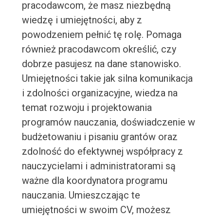
pracodawcom, że masz niezbędną
wiedzę i umiejętności, aby z
powodzeniem pełnić tę rolę. Pomaga
również pracodawcom określić, czy
dobrze pasujesz na dane stanowisko.
Umiejętności takie jak silna komunikacja
i zdolności organizacyjne, wiedza na
temat rozwoju i projektowania
programów nauczania, doświadczenie w
budżetowaniu i pisaniu grantów oraz
zdolność do efektywnej współpracy z
nauczycielami i administratorami są
ważne dla koordynatora programu
nauczania. Umieszczając te
umiejętności w swoim CV, możesz