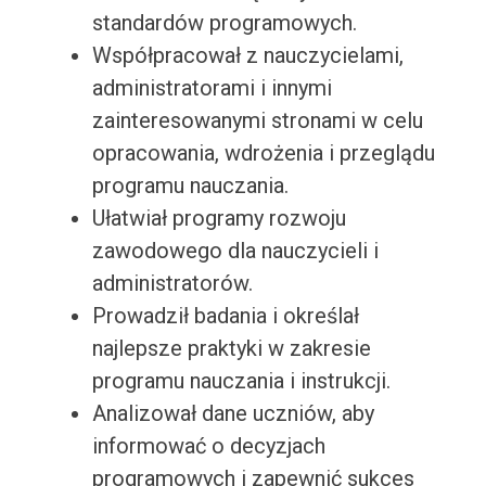
standardów programowych.
Współpracował z nauczycielami,
administratorami i innymi
zainteresowanymi stronami w celu
opracowania, wdrożenia i przeglądu
programu nauczania.
Ułatwiał programy rozwoju
zawodowego dla nauczycieli i
administratorów.
Prowadził badania i określał
najlepsze praktyki w zakresie
programu nauczania i instrukcji.
Analizował dane uczniów, aby
informować o decyzjach
programowych i zapewnić sukces