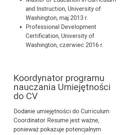
and Instruction, University of
Washington, maj 2013 r.
Professional Development
Certification, University of
Washington, czerwiec 2016 r.
Koordynator programu
nauczania Umiejętności
do CV
Dodanie umiejętności do Curriculum
Coordinator Resume jest ważne,
ponieważ pokazuje potencjalnym