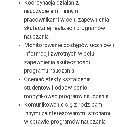
Koordynacja działań z
nauczycielami i innymi
pracownikami w celu zapewnienia
skutecznej realizacji programów
nauczania
Monitorowanie postępów uczniów i
informacji zwrotnych w celu
zapewnienia skuteczności
programu nauczania
Oceniać efekty kształcenia
studentów i odpowiednio
modyfikować programy nauczania
Komunikowanie się z rodzicami i
innymi zainteresowanymi stronami
w sprawie programów nauczania