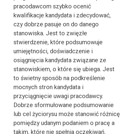
pracodawcom szybko ocenić
kwalifikacje kandydata i zdecydować,
czy dobrze pasuje on do danego
stanowiska. Jest to zwięzłe
stwierdzenie, które podsumowuje
umiejętności, doświadczenie i
osiągnięcia kandydata związane ze
stanowiskiem, o które się ubiega. Jest
to świetny sposób na podkreślenie
mocnych stron kandydata i
przyciągnięcie uwagi pracodawcy.
Dobrze sformułowane podsumowanie
lub cel życiorysu może stanowić różnicę
pomiędzy udanym podaniem o pracę a
takim, które nie spełnia oczekiwań.