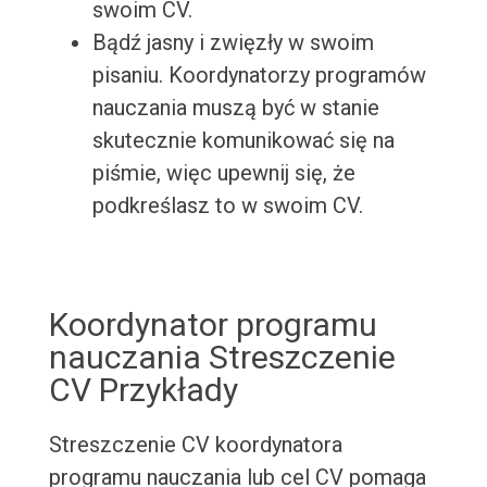
swoim CV.
Bądź jasny i zwięzły w swoim
pisaniu. Koordynatorzy programów
nauczania muszą być w stanie
skutecznie komunikować się na
piśmie, więc upewnij się, że
podkreślasz to w swoim CV.
Koordynator programu
nauczania Streszczenie
CV Przykłady
Streszczenie CV koordynatora
programu nauczania lub cel CV pomaga