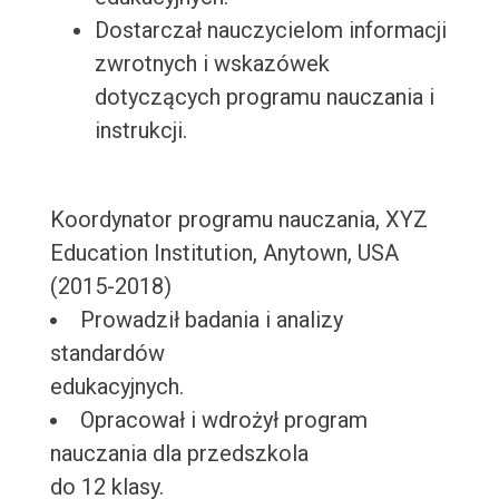
Dostarczał nauczycielom informacji
zwrotnych i wskazówek
dotyczących programu nauczania i
instrukcji.
Koordynator programu nauczania, XYZ
Education Institution, Anytown, USA
(2015-2018)
Prowadził badania i analizy
standardów
edukacyjnych.
Opracował i wdrożył program
nauczania dla przedszkola
do 12 klasy.