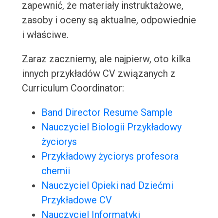
zapewnić, że materiały instruktażowe,
zasoby i oceny są aktualne, odpowiednie
i właściwe.
Zaraz zaczniemy, ale najpierw, oto kilka
innych przykładów CV związanych z
Curriculum Coordinator:
Band Director Resume Sample
Nauczyciel Biologii Przykładowy
życiorys
Przykładowy życiorys profesora
chemii
Nauczyciel Opieki nad Dziećmi
Przykładowe CV
Nauczyciel Informatyki