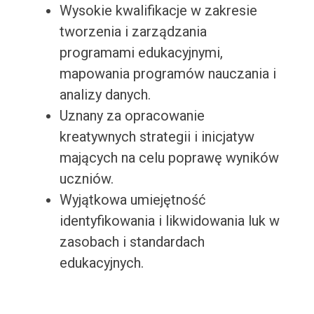
Wysokie kwalifikacje w zakresie
tworzenia i zarządzania
programami edukacyjnymi,
mapowania programów nauczania i
analizy danych.
Uznany za opracowanie
kreatywnych strategii i inicjatyw
mających na celu poprawę wyników
uczniów.
Wyjątkowa umiejętność
identyfikowania i likwidowania luk w
zasobach i standardach
edukacyjnych.