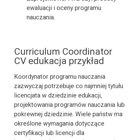
ewaluacji i oceny programu
nauczania.
Curriculum Coordinator
CV edukacja przykład
Koordynator programu nauczania
zazwyczaj potrzebuje co najmniej tytułu
licencjata w dziedzinie edukacji,
projektowania programów nauczania lub
pokrewnej dziedzinie. Wiele państw ma
określone wymagania dotyczące
certyfikacji lub licencji dla