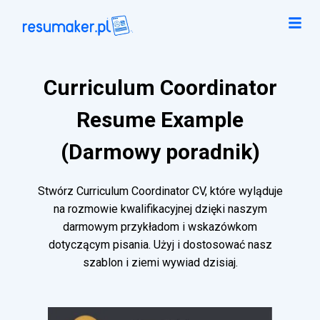
Curriculum Coordinator
Resume Example
(Darmowy poradnik)
Stwórz Curriculum Coordinator CV, które wyląduje
na rozmowie kwalifikacyjnej dzięki naszym
darmowym przykładom i wskazówkom
dotyczącym pisania. Użyj i dostosować nasz
szablon i ziemi wywiad dzisiaj.