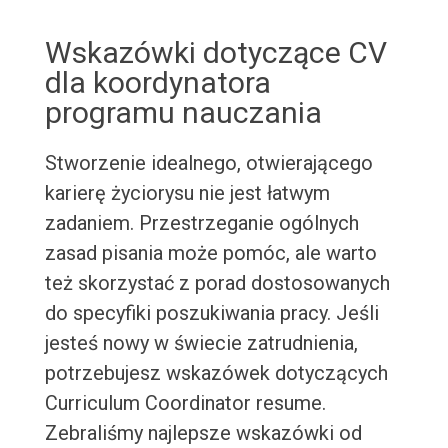
Wskazówki dotyczące CV
dla koordynatora
programu nauczania
Stworzenie idealnego, otwierającego
karierę życiorysu nie jest łatwym
zadaniem. Przestrzeganie ogólnych
zasad pisania może pomóc, ale warto
też skorzystać z porad dostosowanych
do specyfiki poszukiwania pracy. Jeśli
jesteś nowy w świecie zatrudnienia,
potrzebujesz wskazówek dotyczących
Curriculum Coordinator resume.
Zebraliśmy najlepsze wskazówki od