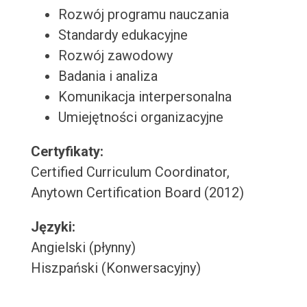
Rozwój programu nauczania
Standardy edukacyjne
Rozwój zawodowy
Badania i analiza
Komunikacja interpersonalna
Umiejętności organizacyjne
Certyfikaty:
Certified Curriculum Coordinator,
Anytown Certification Board (2012)
Języki:
Angielski (płynny)
Hiszpański (Konwersacyjny)