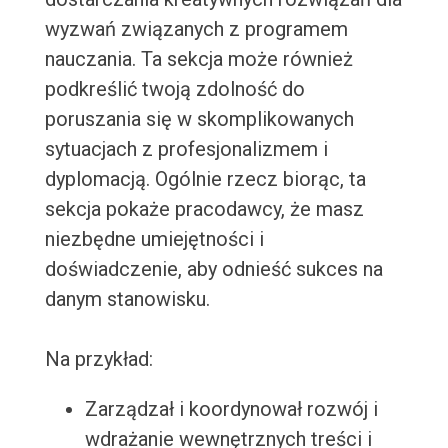
wyzwań związanych z programem
nauczania. Ta sekcja może również
podkreślić twoją zdolność do
poruszania się w skomplikowanych
sytuacjach z profesjonalizmem i
dyplomacją. Ogólnie rzecz biorąc, ta
sekcja pokaże pracodawcy, że masz
niezbędne umiejętności i
doświadczenie, aby odnieść sukces na
danym stanowisku.
Na przykład:
Zarządzał i koordynował rozwój i
wdrażanie wewnętrznych treści i