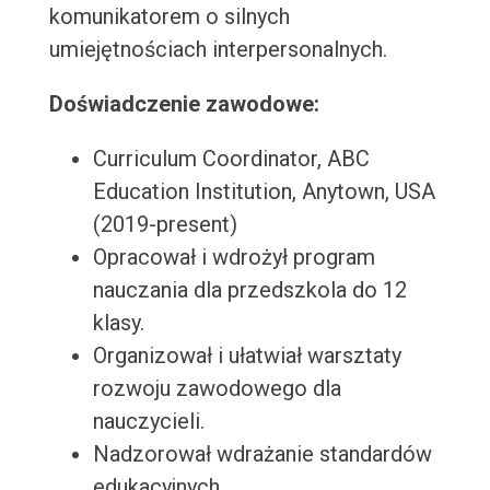
komunikatorem o silnych
umiejętnościach interpersonalnych.
Doświadczenie zawodowe:
Curriculum Coordinator, ABC
Education Institution, Anytown, USA
(2019-present)
Opracował i wdrożył program
nauczania dla przedszkola do 12
klasy.
Organizował i ułatwiał warsztaty
rozwoju zawodowego dla
nauczycieli.
Nadzorował wdrażanie standardów
edukacyjnych.