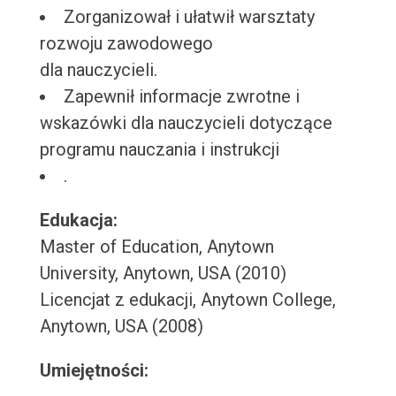
Zorganizował i ułatwił warsztaty
rozwoju zawodowego
dla nauczycieli.
Zapewnił informacje zwrotne i
wskazówki dla nauczycieli dotyczące
programu nauczania i instrukcji
.
Edukacja:
Master of Education, Anytown
University, Anytown, USA (2010)
Licencjat z edukacji, Anytown College,
Anytown, USA (2008)
Umiejętności: