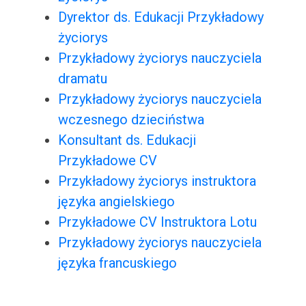
Dyrektor ds. Edukacji Przykładowy
życiorys
Przykładowy życiorys nauczyciela
dramatu
Przykładowy życiorys nauczyciela
wczesnego dzieciństwa
Konsultant ds. Edukacji
Przykładowe CV
Przykładowy życiorys instruktora
języka angielskiego
Przykładowe CV Instruktora Lotu
Przykładowy życiorys nauczyciela
języka francuskiego