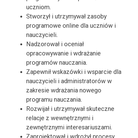
uczniom.
Stworzył i utrzymywał zasoby
programowe online dla uczniów i
nauczycieli.
Nadzorował i oceniał
opracowywanie i wdrażanie
programów nauczania.
Zapewnił wskazówki i wsparcie dla
nauczycieli i administratorów w
zakresie wdrażania nowego
programu nauczania.
Rozwijał i utrzymywał skuteczne
relacje z wewnętrznymi i
zewnętrznymi interesariuszami.
Zaprojektował i wdrożył procesy