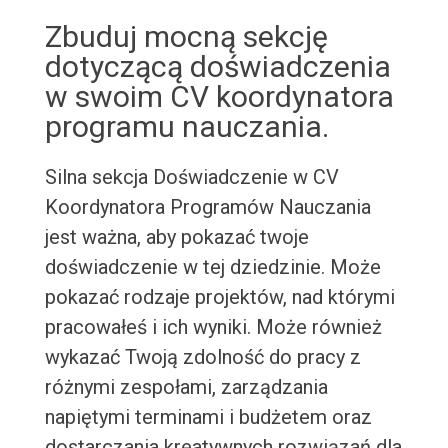
Zbuduj mocną sekcję
dotyczącą doświadczenia
w swoim CV koordynatora
programu nauczania.
Silna sekcja Doświadczenie w CV
Koordynatora Programów Nauczania
jest ważna, aby pokazać twoje
doświadczenie w tej dziedzinie. Może
pokazać rodzaje projektów, nad którymi
pracowałeś i ich wyniki. Może również
wykazać Twoją zdolność do pracy z
różnymi zespołami, zarządzania
napiętymi terminami i budżetem oraz
dostarczania kreatywnych rozwiązań dla