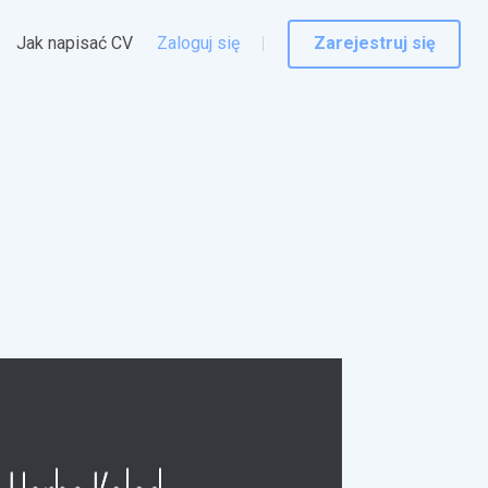
Jak napisać CV
Zaloguj się
Zarejestruj się