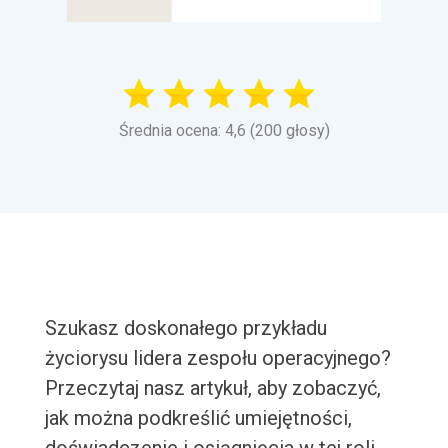
Średnia ocena: 4,6 (200 głosy)
Szukasz doskonałego przykładu
życiorysu lidera zespołu operacyjnego?
Przeczytaj nasz artykuł, aby zobaczyć,
jak można podkreślić umiejętności,