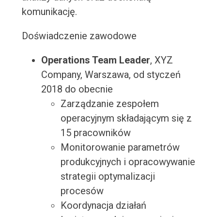
komunikację.
Doświadczenie zawodowe
Operations Team Leader
, XYZ
Company, Warszawa, od styczeń
2018 do obecnie
Zarządzanie zespołem
operacyjnym składającym się z
15 pracowników
Monitorowanie parametrów
produkcyjnych i opracowywanie
strategii optymalizacji
procesów
Koordynacja działań