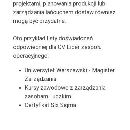
projektami, planowania produkcji lub
zarządzania łańcuchem dostaw również
mogą być przydatne.
Oto przykład listy doświadczeń
odpowiedniej dla CV Lider zespołu
operacyjnego:
Uniwersytet Warszawski - Magister
Zarządzania
Kursy zawodowe z zarządzania
zasobami ludzkimi
Certyfikat Six Sigma