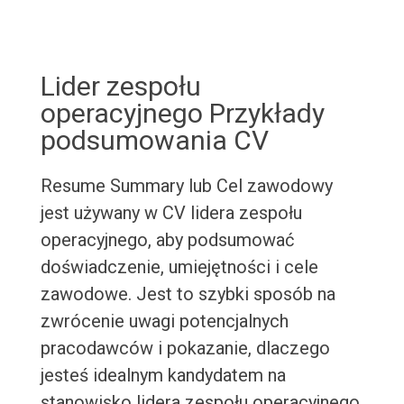
Lider zespołu
operacyjnego Przykłady
podsumowania CV
Resume Summary lub Cel zawodowy
jest używany w CV lidera zespołu
operacyjnego, aby podsumować
doświadczenie, umiejętności i cele
zawodowe. Jest to szybki sposób na
zwrócenie uwagi potencjalnych
pracodawców i pokazanie, dlaczego
jesteś idealnym kandydatem na
stanowisko lidera zespołu operacyjnego.