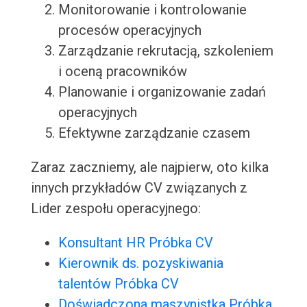
Monitorowanie i kontrolowanie
procesów operacyjnych
Zarządzanie rekrutacją, szkoleniem
i oceną pracowników
Planowanie i organizowanie zadań
operacyjnych
Efektywne zarządzanie czasem
Zaraz zaczniemy, ale najpierw, oto kilka
innych przykładów CV związanych z
Lider zespołu operacyjnego:
Konsultant HR Próbka CV
Kierownik ds. pozyskiwania
talentów Próbka CV
Doświadczona maszynistka Próbka