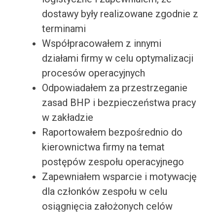
dostawy były realizowane zgodnie z
terminami
Współpracowałem z innymi
działami firmy w celu optymalizacji
procesów operacyjnych
Odpowiadałem za przestrzeganie
zasad BHP i bezpieczeństwa pracy
w zakładzie
Raportowałem bezpośrednio do
kierownictwa firmy na temat
postępów zespołu operacyjnego
Zapewniałem wsparcie i motywację
dla członków zespołu w celu
osiągnięcia założonych celów