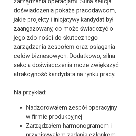
zarządzania operacjami. Silna sekcja
doświadczenia pokaże pracodawcom,
jakie projekty i inicjatywy kandydat był
zaangażowany, co może świadczyć o
jego zdolności do skutecznego
zarządzania zespołem oraz osiągania
celów biznesowych. Dodatkowo, silna
sekcja doświadczenia może zwiększyć
atrakcyjność kandydata na rynku pracy.
Na przykład:
Nadzorowałem zespół operacyjny
w firmie produkcyjnej
Zarządzałem harmonogramem i
przypisywałem zadania członkom