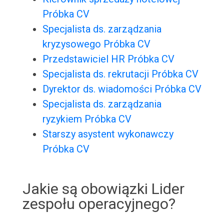
Próbka CV
Specjalista ds. zarządzania
kryzysowego Próbka CV
Przedstawiciel HR Próbka CV
Specjalista ds. rekrutacji Próbka CV
Dyrektor ds. wiadomości Próbka CV
Specjalista ds. zarządzania
ryzykiem Próbka CV
Starszy asystent wykonawczy
Próbka CV
Jakie są obowiązki Lider
zespołu operacyjnego?