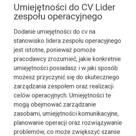
Umiejętności do CV Lider
zespołu operacyjnego
Dodanie umiejętności do cv na
stanowisko lidera zespołu operacyjnego
jest istotne, ponieważ pomoże
pracodawcy zrozumieć, jakie konkretnie
umiejętności posiadasz i w jaki sposób
możesz przyczynić się do skutecznego
zarządzania zespołem oraz realizacji
celów operacyjnych. Umiejętności te
mogą obejmować zarządzanie
zasobami, umiejętności komunikacyjne,
planowanie operacji oraz rozwiązywanie
problemów, co może zwiększyć szanse