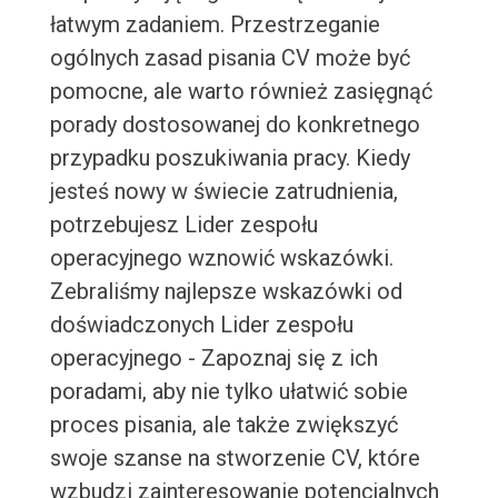
łatwym zadaniem. Przestrzeganie
ogólnych zasad pisania CV może być
pomocne, ale warto również zasięgnąć
porady dostosowanej do konkretnego
przypadku poszukiwania pracy. Kiedy
jesteś nowy w świecie zatrudnienia,
potrzebujesz Lider zespołu
operacyjnego wznowić wskazówki.
Zebraliśmy najlepsze wskazówki od
doświadczonych Lider zespołu
operacyjnego - Zapoznaj się z ich
poradami, aby nie tylko ułatwić sobie
proces pisania, ale także zwiększyć
swoje szanse na stworzenie CV, które
wzbudzi zainteresowanie potencjalnych