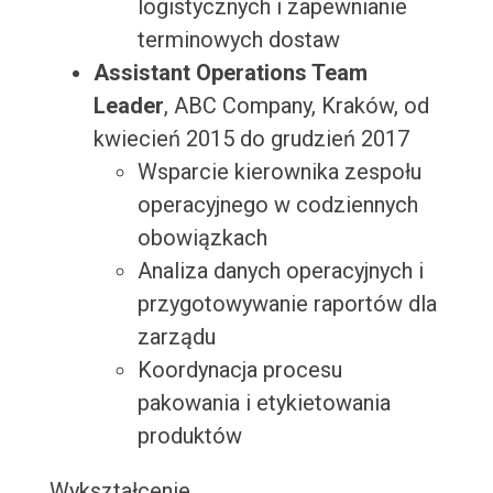
logistycznych i zapewnianie
terminowych dostaw
Assistant Operations Team
Leader
, ABC Company, Kraków, od
kwiecień 2015 do grudzień 2017
Wsparcie kierownika zespołu
operacyjnego w codziennych
obowiązkach
Analiza danych operacyjnych i
przygotowywanie raportów dla
zarządu
Koordynacja procesu
pakowania i etykietowania
produktów
Wykształcenie