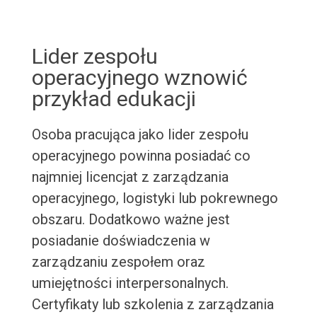
Lider zespołu
operacyjnego wznowić
przykład edukacji
Osoba pracująca jako lider zespołu
operacyjnego powinna posiadać co
najmniej licencjat z zarządzania
operacyjnego, logistyki lub pokrewnego
obszaru. Dodatkowo ważne jest
posiadanie doświadczenia w
zarządzaniu zespołem oraz
umiejętności interpersonalnych.
Certyfikaty lub szkolenia z zarządzania