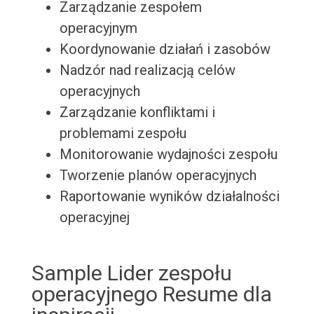
Zarządzanie zespołem
operacyjnym
Koordynowanie działań i zasobów
Nadzór nad realizacją celów
operacyjnych
Zarządzanie konfliktami i
problemami zespołu
Monitorowanie wydajności zespołu
Tworzenie planów operacyjnych
Raportowanie wyników działalności
operacyjnej
Sample Lider zespołu
operacyjnego Resume dla