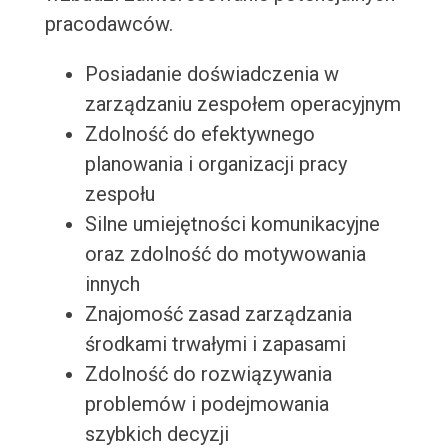
pracodawców.
Posiadanie doświadczenia w
zarządzaniu zespołem operacyjnym
Zdolność do efektywnego
planowania i organizacji pracy
zespołu
Silne umiejętności komunikacyjne
oraz zdolność do motywowania
innych
Znajomość zasad zarządzania
środkami trwałymi i zapasami
Zdolność do rozwiązywania
problemów i podejmowania
szybkich decyzji