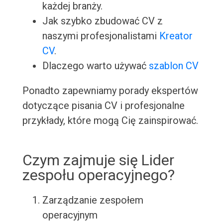
każdej branży.
Jak szybko zbudować CV z
naszymi profesjonalistami
Kreator
CV
.
Dlaczego warto używać
szablon CV
Ponadto zapewniamy porady ekspertów
dotyczące pisania CV i profesjonalne
przykłady, które mogą Cię zainspirować.
Czym zajmuje się Lider
zespołu operacyjnego?
Zarządzanie zespołem
operacyjnym