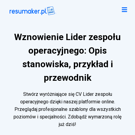
Wznowienie Lider zespołu
operacyjnego: Opis
stanowiska, przykład i
przewodnik
Stwórz wyróżniające się CV Lider zespołu
operacyjnego dzięki naszej platformie online.
Przeglądaj profesjonalne szablony dla wszystkich
poziomów i specjalności. Zdobądź wymarzoną rolę
już dziś!