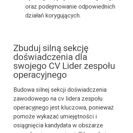
oraz podejmowanie odpowiednich
działań korygujących.
Zbuduj silną sekcję
doświadczenia dla
swojego CV Lider zespołu
operacyjnego
Budowa silnej sekcji doświadczenia
zawodowego na cv lidera zespołu
operacyjnego jest kluczowa, ponieważ
pomoże wykazać umiejętności i
osiągnięcia kandydata w obszarze