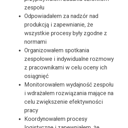
zespołu
Odpowiadałem za nadzór nad
produkcją i zapewnianie, że
wszystkie procesy były zgodne z
normami
Organizowałem spotkania
zespołowe i indywidualne rozmowy
z pracownikami w celu oceny ich
osiągnięć
Monitorowałem wydajność zespołu
i wdrażałem rozwiązania mające na
celu zwiększenie efektywności
pracy
Koordynowałem procesy
logistyczne i zapewniałem, że