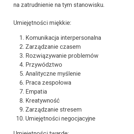
na zatrudnienie na tym stanowisku.
Umiejętności miękkie:
Komunikacja interpersonalna
Zarządzanie czasem
Rozwiązywanie problemów
Przywództwo
Analityczne myślenie
Praca zespołowa
Empatia
Kreatywność
Zarządzanie stresem
Umiejętności negocjacyjne
Umiejętności twarde: