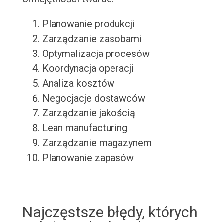
Planowanie produkcji
Zarządzanie zasobami
Optymalizacja procesów
Koordynacja operacji
Analiza kosztów
Negocjacje dostawców
Zarządzanie jakością
Lean manufacturing
Zarządzanie magazynem
Planowanie zapasów
Najczęstsze błędy, których