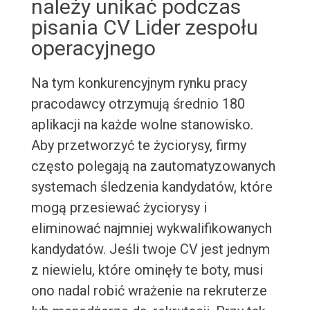
należy unikać podczas
pisania CV Lider zespołu
operacyjnego
Na tym konkurencyjnym rynku pracy
pracodawcy otrzymują średnio 180
aplikacji na każde wolne stanowisko.
Aby przetworzyć te życiorysy, firmy
często polegają na zautomatyzowanych
systemach śledzenia kandydatów, które
mogą przesiewać życiorysy i
eliminować najmniej wykwalifikowanych
kandydatów. Jeśli twoje CV jest jednym
z niewielu, które ominęły te boty, musi
ono nadal robić wrażenie na rekruterze