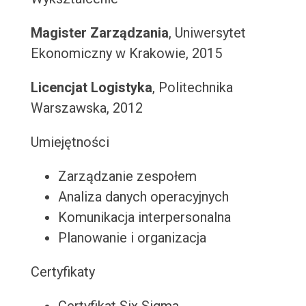
Magister Zarządzania
, Uniwersytet
Ekonomiczny w Krakowie, 2015
Licencjat Logistyka
, Politechnika
Warszawska, 2012
Umiejętności
Zarządzanie zespołem
Analiza danych operacyjnych
Komunikacja interpersonalna
Planowanie i organizacja
Certyfikaty