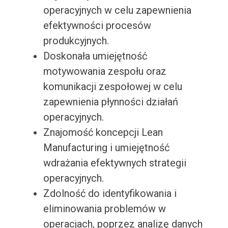
operacyjnych w celu zapewnienia
efektywności procesów
produkcyjnych.
Doskonała umiejętność
motywowania zespołu oraz
komunikacji zespołowej w celu
zapewnienia płynności działań
operacyjnych.
Znajomość koncepcji Lean
Manufacturing i umiejętność
wdrażania efektywnych strategii
operacyjnych.
Zdolność do identyfikowania i
eliminowania problemów w
operacjach, poprzez analizę danych