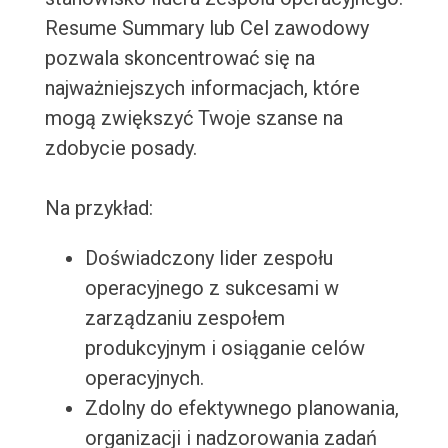
Resume Summary lub Cel zawodowy
pozwala skoncentrować się na
najważniejszych informacjach, które
mogą zwiększyć Twoje szanse na
zdobycie posady.
Na przykład:
Doświadczony lider zespołu
operacyjnego z sukcesami w
zarządzaniu zespołem
produkcyjnym i osiąganie celów
operacyjnych.
Zdolny do efektywnego planowania,
organizacji i nadzorowania zadań