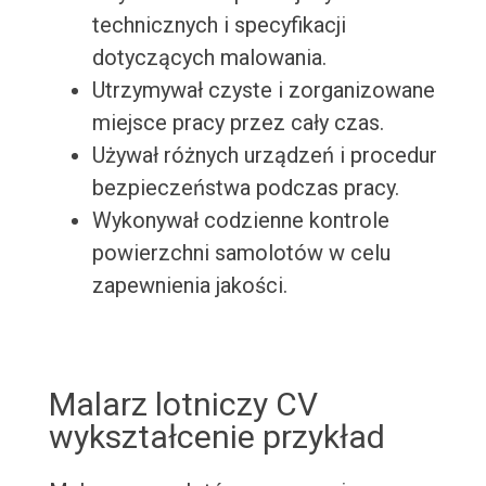
technicznych i specyfikacji
dotyczących malowania.
Utrzymywał czyste i zorganizowane
miejsce pracy przez cały czas.
Używał różnych urządzeń i procedur
bezpieczeństwa podczas pracy.
Wykonywał codzienne kontrole
powierzchni samolotów w celu
zapewnienia jakości.
Malarz lotniczy CV
wykształcenie przykład