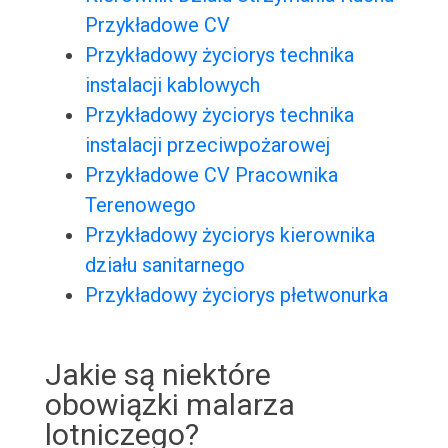
Przykładowe CV
Przykładowy życiorys technika
instalacji kablowych
Przykładowy życiorys technika
instalacji przeciwpożarowej
Przykładowe CV Pracownika
Terenowego
Przykładowy życiorys kierownika
działu sanitarnego
Przykładowy życiorys płetwonurka
Jakie są niektóre
obowiązki malarza
lotniczego?