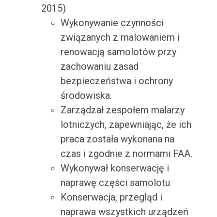
2015)
Wykonywanie czynności
związanych z malowaniem i
renowacją samolotów przy
zachowaniu zasad
bezpieczeństwa i ochrony
środowiska.
Zarządzał zespołem malarzy
lotniczych, zapewniając, że ich
praca została wykonana na
czas i zgodnie z normami FAA.
Wykonywał konserwację i
naprawę części samolotu
Konserwacja, przegląd i
naprawa wszystkich urządzeń