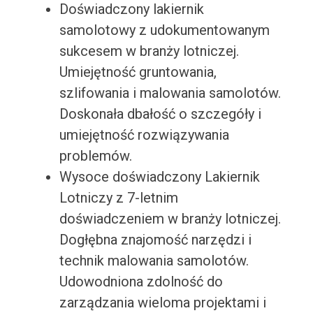
Doświadczony lakiernik
samolotowy z udokumentowanym
sukcesem w branży lotniczej.
Umiejętność gruntowania,
szlifowania i malowania samolotów.
Doskonała dbałość o szczegóły i
umiejętność rozwiązywania
problemów.
Wysoce doświadczony Lakiernik
Lotniczy z 7-letnim
doświadczeniem w branży lotniczej.
Dogłębna znajomość narzędzi i
technik malowania samolotów.
Udowodniona zdolność do
zarządzania wieloma projektami i