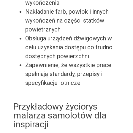
wykończenia
Nakładanie farb, powłok i innych
wykończeń na części statków
powietrznych
Obsługa urządzeń dźwigowych w
celu uzyskania dostępu do trudno
dostępnych powierzchni
Zapewnienie, że wszystkie prace
spełniają standardy, przepisy i
specyfikacje lotnicze
Przykładowy życiorys
malarza samolotów dla
inspiracji