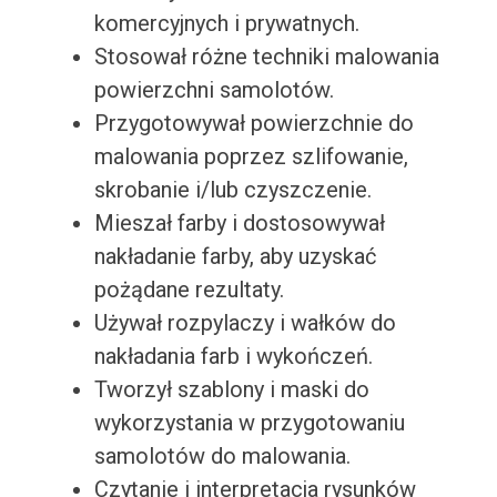
komercyjnych i prywatnych.
Stosował różne techniki malowania
powierzchni samolotów.
Przygotowywał powierzchnie do
malowania poprzez szlifowanie,
skrobanie i/lub czyszczenie.
Mieszał farby i dostosowywał
nakładanie farby, aby uzyskać
pożądane rezultaty.
Używał rozpylaczy i wałków do
nakładania farb i wykończeń.
Tworzył szablony i maski do
wykorzystania w przygotowaniu
samolotów do malowania.
Czytanie i interpretacja rysunków