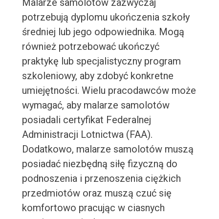
Malarze samolotów zazwyczaj
potrzebują dyplomu ukończenia szkoły
średniej lub jego odpowiednika. Mogą
również potrzebować ukończyć
praktykę lub specjalistyczny program
szkoleniowy, aby zdobyć konkretne
umiejętności. Wielu pracodawców może
wymagać, aby malarze samolotów
posiadali certyfikat Federalnej
Administracji Lotnictwa (FAA).
Dodatkowo, malarze samolotów muszą
posiadać niezbędną siłę fizyczną do
podnoszenia i przenoszenia ciężkich
przedmiotów oraz muszą czuć się
komfortowo pracując w ciasnych