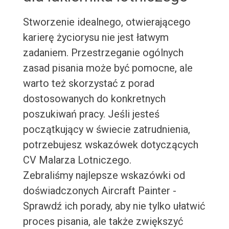
Stworzenie idealnego, otwierającego
karierę życiorysu nie jest łatwym
zadaniem. Przestrzeganie ogólnych
zasad pisania może być pomocne, ale
warto też skorzystać z porad
dostosowanych do konkretnych
poszukiwań pracy. Jeśli jesteś
początkujący w świecie zatrudnienia,
potrzebujesz wskazówek dotyczących
CV Malarza Lotniczego.
Zebraliśmy najlepsze wskazówki od
doświadczonych Aircraft Painter -
Sprawdź ich porady, aby nie tylko ułatwić
proces pisania, ale także zwiększyć