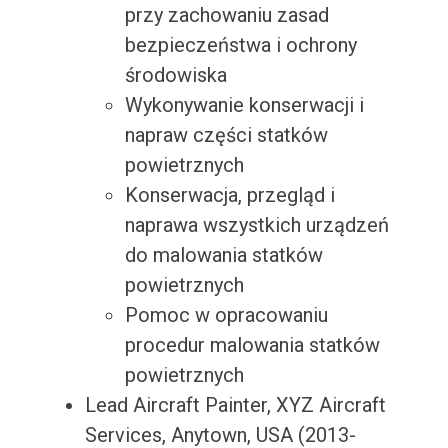
przy zachowaniu zasad
bezpieczeństwa i ochrony
środowiska
Wykonywanie konserwacji i
napraw części statków
powietrznych
Konserwacja, przegląd i
naprawa wszystkich urządzeń
do malowania statków
powietrznych
Pomoc w opracowaniu
procedur malowania statków
powietrznych
Lead Aircraft Painter, XYZ Aircraft
Services, Anytown, USA (2013-