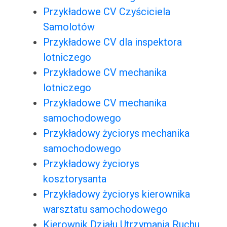
Przykładowe CV Czyściciela
Samolotów
Przykładowe CV dla inspektora
lotniczego
Przykładowe CV mechanika
lotniczego
Przykładowe CV mechanika
samochodowego
Przykładowy życiorys mechanika
samochodowego
Przykładowy życiorys
kosztorysanta
Przykładowy życiorys kierownika
warsztatu samochodowego
Kierownik Działu Utrzymania Ruchu