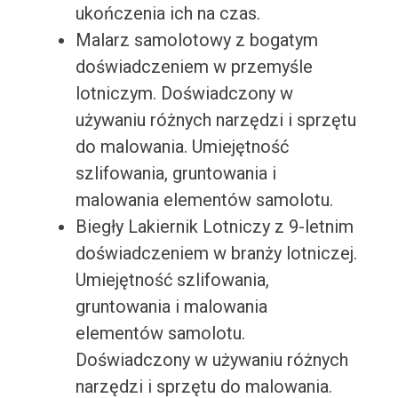
ukończenia ich na czas.
Malarz samolotowy z bogatym
doświadczeniem w przemyśle
lotniczym. Doświadczony w
używaniu różnych narzędzi i sprzętu
do malowania. Umiejętność
szlifowania, gruntowania i
malowania elementów samolotu.
Biegły Lakiernik Lotniczy z 9-letnim
doświadczeniem w branży lotniczej.
Umiejętność szlifowania,
gruntowania i malowania
elementów samolotu.
Doświadczony w używaniu różnych
narzędzi i sprzętu do malowania.