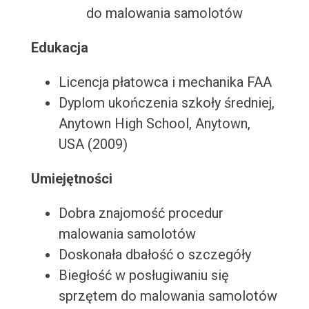
do malowania samolotów
Edukacja
Licencja płatowca i mechanika FAA
Dyplom ukończenia szkoły średniej,
Anytown High School, Anytown,
USA (2009)
Umiejętności
Dobra znajomość procedur
malowania samolotów
Doskonała dbałość o szczegóły
Biegłość w posługiwaniu się
sprzętem do malowania samolotów