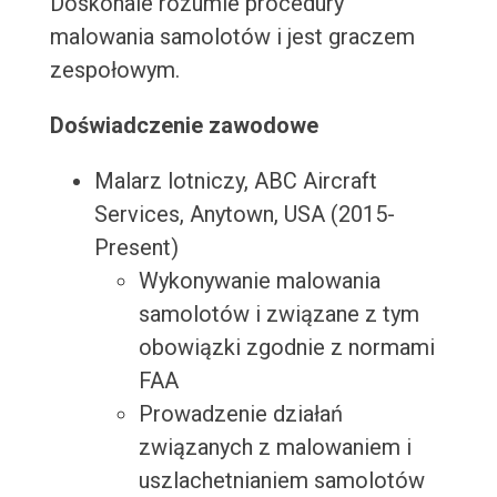
Doskonale rozumie procedury
malowania samolotów i jest graczem
zespołowym.
Doświadczenie zawodowe
Malarz lotniczy, ABC Aircraft
Services, Anytown, USA (2015-
Present)
Wykonywanie malowania
samolotów i związane z tym
obowiązki zgodnie z normami
FAA
Prowadzenie działań
związanych z malowaniem i
uszlachetnianiem samolotów