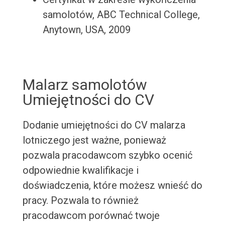
samolotów, ABC Technical College,
Anytown, USA, 2009
Malarz samolotów
Umiejętności do CV
Dodanie umiejętności do CV malarza
lotniczego jest ważne, ponieważ
pozwala pracodawcom szybko ocenić
odpowiednie kwalifikacje i
doświadczenia, które możesz wnieść do
pracy. Pozwala to również
pracodawcom porównać twoje