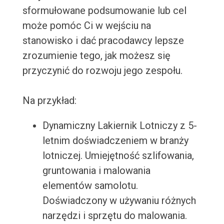
sformułowane podsumowanie lub cel
może pomóc Ci w wejściu na
stanowisko i dać pracodawcy lepsze
zrozumienie tego, jak możesz się
przyczynić do rozwoju jego zespołu.
Na przykład:
Dynamiczny Lakiernik Lotniczy z 5-
letnim doświadczeniem w branży
lotniczej. Umiejętność szlifowania,
gruntowania i malowania
elementów samolotu.
Doświadczony w używaniu różnych
narzędzi i sprzętu do malowania.