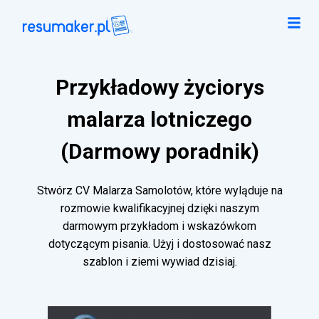
Przykładowy życiorys
malarza lotniczego
(Darmowy poradnik)
Stwórz CV Malarza Samolotów, które wyląduje na
rozmowie kwalifikacyjnej dzięki naszym
darmowym przykładom i wskazówkom
dotyczącym pisania. Użyj i dostosować nasz
szablon i ziemi wywiad dzisiaj.