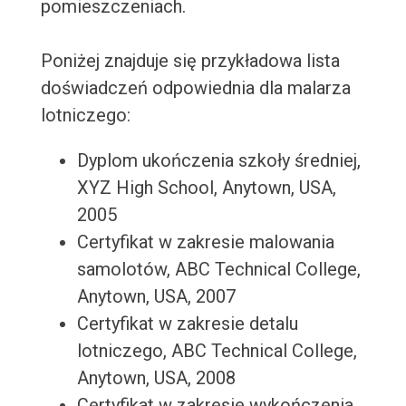
pomieszczeniach.
Poniżej znajduje się przykładowa lista
doświadczeń odpowiednia dla malarza
lotniczego:
Dyplom ukończenia szkoły średniej,
XYZ High School, Anytown, USA,
2005
Certyfikat w zakresie malowania
samolotów, ABC Technical College,
Anytown, USA, 2007
Certyfikat w zakresie detalu
lotniczego, ABC Technical College,
Anytown, USA, 2008
Certyfikat w zakresie wykończenia