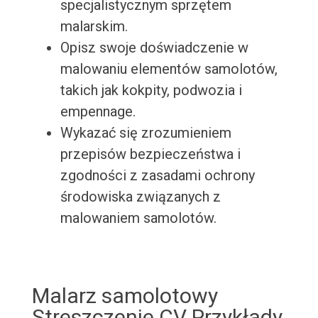
specjalistycznym sprzętem
malarskim.
Opisz swoje doświadczenie w
malowaniu elementów samolotów,
takich jak kokpity, podwozia i
empennage.
Wykazać się zrozumieniem
przepisów bezpieczeństwa i
zgodności z zasadami ochrony
środowiska związanych z
malowaniem samolotów.
Malarz samolotowy
Streszczenie CV Przykłady