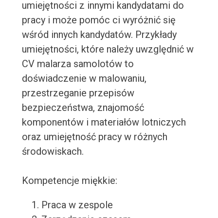
umiejętności z innymi kandydatami do
pracy i może pomóc ci wyróżnić się
wśród innych kandydatów. Przykłady
umiejętności, które należy uwzględnić w
CV malarza samolotów to
doświadczenie w malowaniu,
przestrzeganie przepisów
bezpieczeństwa, znajomość
komponentów i materiałów lotniczych
oraz umiejętność pracy w różnych
środowiskach.
Kompetencje miękkie:
Praca w zespole