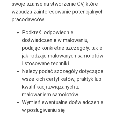
swoje szanse na stworzenie CV, które
wzbudza zainteresowanie potencjalnych
pracodawców.
Podkreśl odpowiednie
doświadczenie w malowaniu,
podając konkretne szczegóły, takie
jak rodzaje malowanych samolotów
i stosowane techniki.
Należy podać szczegóły dotyczące
wszelkich certyfikatów, praktyk lub
kwalifikacji związanych z
malowaniem samolotów.
Wymień ewentualne doświadczenie
w posługiwaniu się