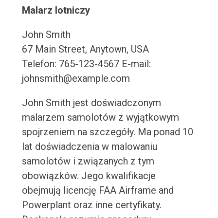
Malarz lotniczy
John Smith
67 Main Street, Anytown, USA
Telefon: 765-123-4567 E-mail:
johnsmith@example.com
John Smith jest doświadczonym
malarzem samolotów z wyjątkowym
spojrzeniem na szczegóły. Ma ponad 10
lat doświadczenia w malowaniu
samolotów i związanych z tym
obowiązków. Jego kwalifikacje
obejmują licencję FAA Airframe and
Powerplant oraz inne certyfikaty.