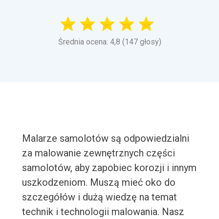
Średnia ocena: 4,8 (147 głosy)
Malarze samolotów są odpowiedzialni
za malowanie zewnętrznych części
samolotów, aby zapobiec korozji i innym
uszkodzeniom. Muszą mieć oko do
szczegółów i dużą wiedzę na temat
technik i technologii malowania. Nasz