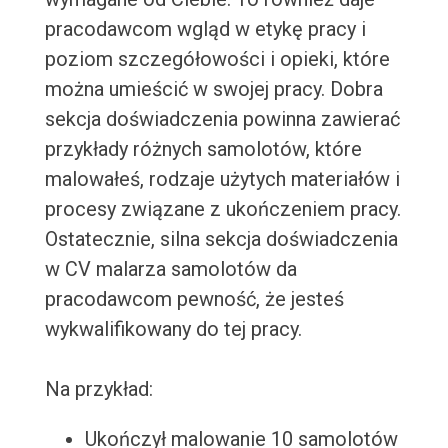
pracodawcom wgląd w etykę pracy i
poziom szczegółowości i opieki, które
można umieścić w swojej pracy. Dobra
sekcja doświadczenia powinna zawierać
przykłady różnych samolotów, które
malowałeś, rodzaje użytych materiałów i
procesy związane z ukończeniem pracy.
Ostatecznie, silna sekcja doświadczenia
w CV malarza samolotów da
pracodawcom pewność, że jesteś
wykwalifikowany do tej pracy.
Na przykład:
Ukończył malowanie 10 samolotów