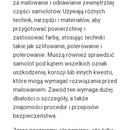
za malowanie i odnawianie zewnętrznej
części samolotów. Używają różnych
technik, narzędzi i materiałów, aby
przygotować powierzchnię i
zastosować farbę, stosując techniki
takie jak szlifowanie, polerowanie i
polerowanie. Muszą również sprawdzić
samolot pod kątem wszelkich oznak
uszkodzenia, korozji lub innych kwestii,
które mogą wymagać rozwiązania przed
malowaniem. Zawód ten wymaga dużej
dbałości o szczegóły, a także
znajomości procedur i przepisów
bezpieczeństwa.