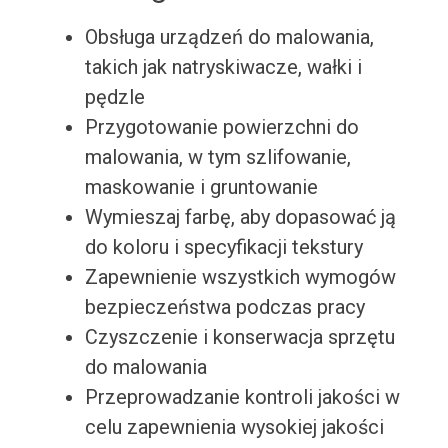
Obsługa urządzeń do malowania,
takich jak natryskiwacze, wałki i
pędzle
Przygotowanie powierzchni do
malowania, w tym szlifowanie,
maskowanie i gruntowanie
Wymieszaj farbę, aby dopasować ją
do koloru i specyfikacji tekstury
Zapewnienie wszystkich wymogów
bezpieczeństwa podczas pracy
Czyszczenie i konserwacja sprzętu
do malowania
Przeprowadzanie kontroli jakości w
celu zapewnienia wysokiej jakości