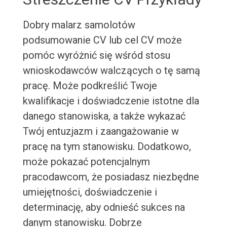
Dobry malarz samolotów
podsumowanie CV lub cel CV może
pomóc wyróżnić się wśród stosu
wnioskodawców walczących o tę samą
pracę. Może podkreślić Twoje
kwalifikacje i doświadczenie istotne dla
danego stanowiska, a także wykazać
Twój entuzjazm i zaangażowanie w
pracę na tym stanowisku. Dodatkowo,
może pokazać potencjalnym
pracodawcom, że posiadasz niezbędne
umiejętności, doświadczenie i
determinację, aby odnieść sukces na
danym stanowisku. Dobrze