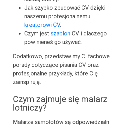
Jak szybko zbudować CV dzięki
naszemu profesjonalnemu
kreatorowi CV
.
Czym jest
szablon
CV i dlaczego
powinieneś go używać.
Dodatkowo, przedstawimy Ci fachowe
porady dotyczące pisania CV oraz
profesjonalne przykłady, które Cię
zainspirują.
Czym zajmuje się malarz
lotniczy?
Malarze samolotów są odpowiedzialni