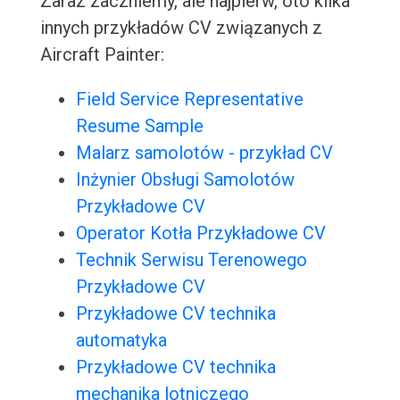
Zaraz zaczniemy, ale najpierw, oto kilka
innych przykładów CV związanych z
Aircraft Painter:
Field Service Representative
Resume Sample
Malarz samolotów - przykład CV
Inżynier Obsługi Samolotów
Przykładowe CV
Operator Kotła Przykładowe CV
Technik Serwisu Terenowego
Przykładowe CV
Przykładowe CV technika
automatyka
Przykładowe CV technika
mechanika lotniczego