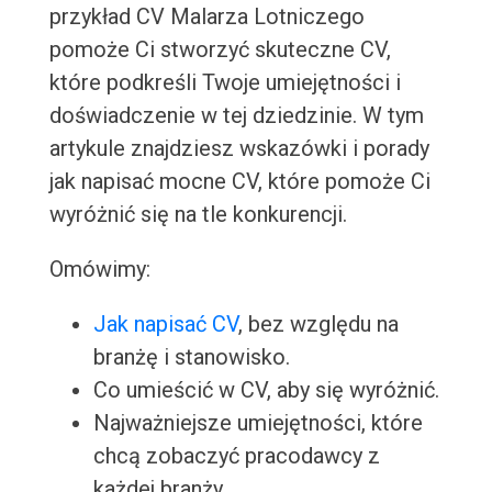
przykład CV Malarza Lotniczego
pomoże Ci stworzyć skuteczne CV,
które podkreśli Twoje umiejętności i
doświadczenie w tej dziedzinie. W tym
artykule znajdziesz wskazówki i porady
jak napisać mocne CV, które pomoże Ci
wyróżnić się na tle konkurencji.
Omówimy:
Jak napisać CV
, bez względu na
branżę i stanowisko.
Co umieścić w CV, aby się wyróżnić.
Najważniejsze umiejętności, które
chcą zobaczyć pracodawcy z
każdej branży.