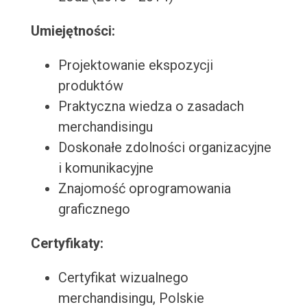
Umiejętności:
Projektowanie ekspozycji
produktów
Praktyczna wiedza o zasadach
merchandisingu
Doskonałe zdolności organizacyjne
i komunikacyjne
Znajomość oprogramowania
graficznego
Certyfikaty:
Certyfikat wizualnego
merchandisingu, Polskie