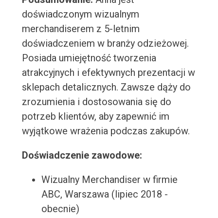
doświadczonym wizualnym
merchandiserem z 5-letnim
doświadczeniem w branży odzieżowej.
Posiada umiejętność tworzenia
atrakcyjnych i efektywnych prezentacji w
sklepach detalicznych. Zawsze dąży do
zrozumienia i dostosowania się do
potrzeb klientów, aby zapewnić im
wyjątkowe wrażenia podczas zakupów.
Doświadczenie zawodowe:
Wizualny Merchandiser w firmie
ABC, Warszawa (lipiec 2018 -
obecnie)