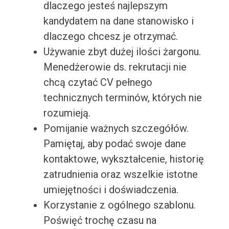
dlaczego jesteś najlepszym
kandydatem na dane stanowisko i
dlaczego chcesz je otrzymać.
Używanie zbyt dużej ilości żargonu.
Menedżerowie ds. rekrutacji nie
chcą czytać CV pełnego
technicznych terminów, których nie
rozumieją.
Pomijanie ważnych szczegółów.
Pamiętaj, aby podać swoje dane
kontaktowe, wykształcenie, historię
zatrudnienia oraz wszelkie istotne
umiejętności i doświadczenia.
Korzystanie z ogólnego szablonu.
Poświęć trochę czasu na