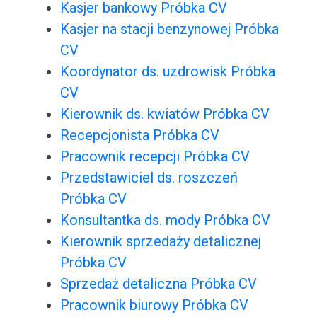
Kasjer bankowy Próbka CV
Kasjer na stacji benzynowej Próbka
CV
Koordynator ds. uzdrowisk Próbka
CV
Kierownik ds. kwiatów Próbka CV
Recepcjonista Próbka CV
Pracownik recepcji Próbka CV
Przedstawiciel ds. roszczeń
Próbka CV
Konsultantka ds. mody Próbka CV
Kierownik sprzedaży detalicznej
Próbka CV
Sprzedaż detaliczna Próbka CV
Pracownik biurowy Próbka CV