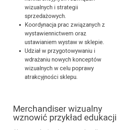
wizualnych i strategii
sprzedażowych.
Koordynacja prac związanych z
wystawiennictwem oraz
ustawianiem wystaw w sklepie.
Udział w przygotowywaniu i
wdrażaniu nowych konceptów
wizualnych w celu poprawy
atrakcyjności sklepu.
Merchandiser wizualny
wznowić przykład edukacji