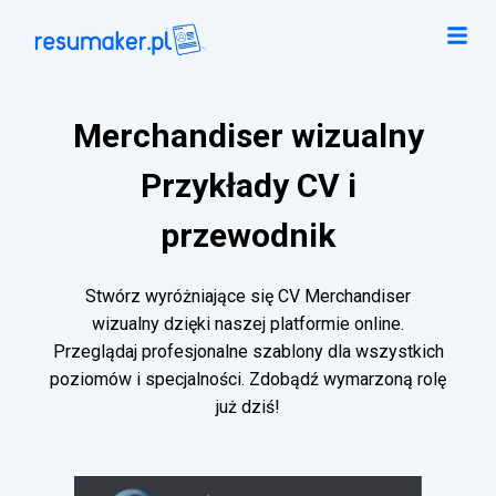
Merchandiser wizualny
Przykłady CV i
przewodnik
Stwórz wyróżniające się CV Merchandiser
wizualny dzięki naszej platformie online.
Przeglądaj profesjonalne szablony dla wszystkich
poziomów i specjalności. Zdobądź wymarzoną rolę
już dziś!