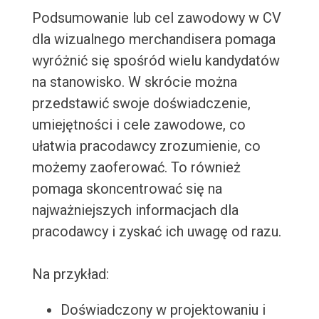
Podsumowanie lub cel zawodowy w CV
dla wizualnego merchandisera pomaga
wyróżnić się spośród wielu kandydatów
na stanowisko. W skrócie można
przedstawić swoje doświadczenie,
umiejętności i cele zawodowe, co
ułatwia pracodawcy zrozumienie, co
możemy zaoferować. To również
pomaga skoncentrować się na
najważniejszych informacjach dla
pracodawcy i zyskać ich uwagę od razu.
Na przykład:
Doświadczony w projektowaniu i