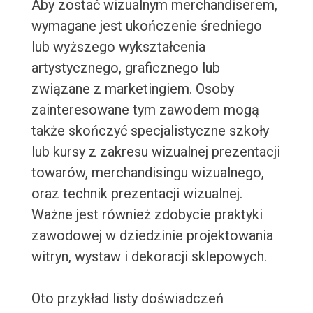
Aby zostać wizualnym merchandiserem,
wymagane jest ukończenie średniego
lub wyższego wykształcenia
artystycznego, graficznego lub
związane z marketingiem. Osoby
zainteresowane tym zawodem mogą
także skończyć specjalistyczne szkoły
lub kursy z zakresu wizualnej prezentacji
towarów, merchandisingu wizualnego,
oraz technik prezentacji wizualnej.
Ważne jest również zdobycie praktyki
zawodowej w dziedzinie projektowania
witryn, wystaw i dekoracji sklepowych.
Oto przykład listy doświadczeń