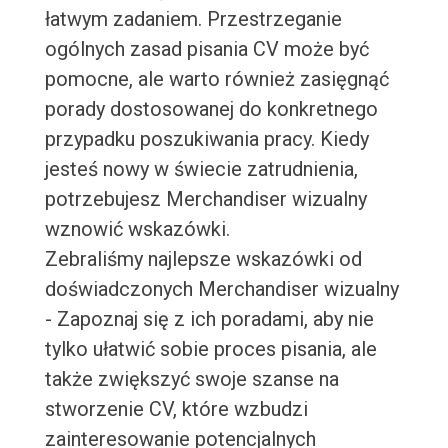
łatwym zadaniem. Przestrzeganie
ogólnych zasad pisania CV może być
pomocne, ale warto również zasięgnąć
porady dostosowanej do konkretnego
przypadku poszukiwania pracy. Kiedy
jesteś nowy w świecie zatrudnienia,
potrzebujesz Merchandiser wizualny
wznowić wskazówki.
Zebraliśmy najlepsze wskazówki od
doświadczonych Merchandiser wizualny
- Zapoznaj się z ich poradami, aby nie
tylko ułatwić sobie proces pisania, ale
także zwiększyć swoje szanse na
stworzenie CV, które wzbudzi
zainteresowanie potencjalnych