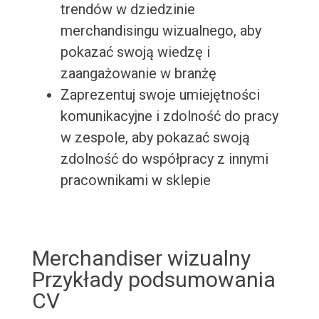
trendów w dziedzinie
merchandisingu wizualnego, aby
pokazać swoją wiedzę i
zaangażowanie w branżę
Zaprezentuj swoje umiejętności
komunikacyjne i zdolność do pracy
w zespole, aby pokazać swoją
zdolność do współpracy z innymi
pracownikami w sklepie
Merchandiser wizualny
Przykłady podsumowania
CV