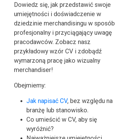
Dowiedz się, jak przedstawić swoje
umiejętności i doświadczenie w
dziedzinie merchandisingu w sposób
profesjonalny i przyciągający uwagę
pracodawców. Zobacz nasz
przykładowy wzór CV i zdobądź
wymarzoną pracę jako wizualny
merchandiser!
Obejmiemy:
Jak napisać CV
, bez względu na
branżę lub stanowisko.
Co umieścić w CV, aby się
wyróżnić?
Najważniejsze umiejętności