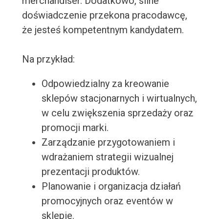
merchandiser. Dodatkowo, silne
doświadczenie przekona pracodawcę,
że jesteś kompetentnym kandydatem.
Na przykład:
Odpowiedzialny za kreowanie
sklepów stacjonarnych i wirtualnych,
w celu zwiększenia sprzedaży oraz
promocji marki.
Zarządzanie przygotowaniem i
wdrażaniem strategii wizualnej
prezentacji produktów.
Planowanie i organizacja działań
promocyjnych oraz eventów w
sklepie.