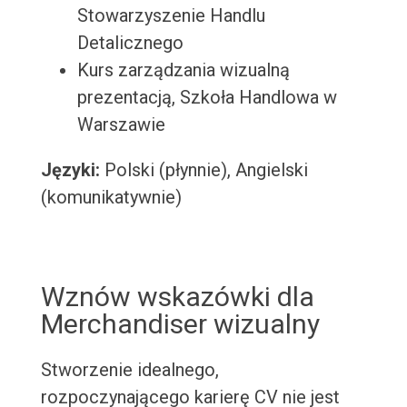
Stowarzyszenie Handlu
Detalicznego
Kurs zarządzania wizualną
prezentacją, Szkoła Handlowa w
Warszawie
Języki:
Polski (płynnie), Angielski
(komunikatywnie)
Wznów wskazówki dla
Merchandiser wizualny
Stworzenie idealnego,
rozpoczynającego karierę CV nie jest