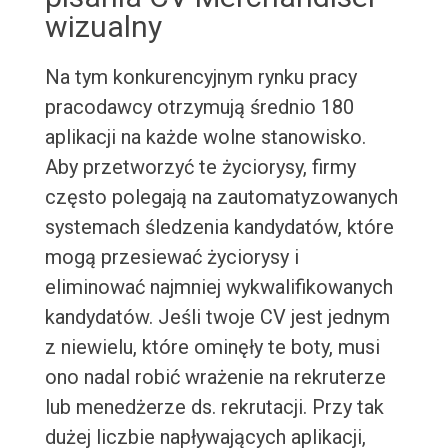
wizualny
Na tym konkurencyjnym rynku pracy
pracodawcy otrzymują średnio 180
aplikacji na każde wolne stanowisko.
Aby przetworzyć te życiorysy, firmy
często polegają na zautomatyzowanych
systemach śledzenia kandydatów, które
mogą przesiewać życiorysy i
eliminować najmniej wykwalifikowanych
kandydatów. Jeśli twoje CV jest jednym
z niewielu, które ominęły te boty, musi
ono nadal robić wrażenie na rekruterze
lub menedżerze ds. rekrutacji. Przy tak
dużej liczbie napływających aplikacji,