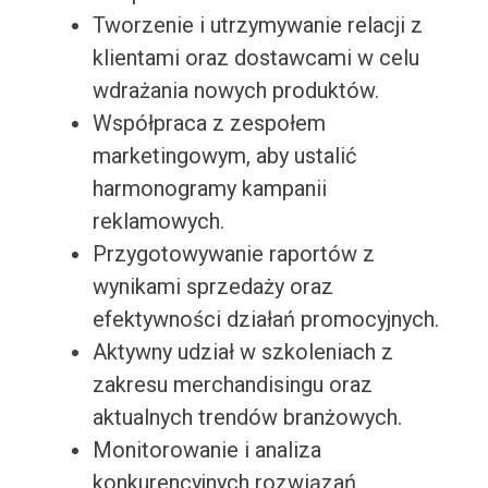
Tworzenie i utrzymywanie relacji z
klientami oraz dostawcami w celu
wdrażania nowych produktów.
Współpraca z zespołem
marketingowym, aby ustalić
harmonogramy kampanii
reklamowych.
Przygotowywanie raportów z
wynikami sprzedaży oraz
efektywności działań promocyjnych.
Aktywny udział w szkoleniach z
zakresu merchandisingu oraz
aktualnych trendów branżowych.
Monitorowanie i analiza
konkurencyjnych rozwiązań