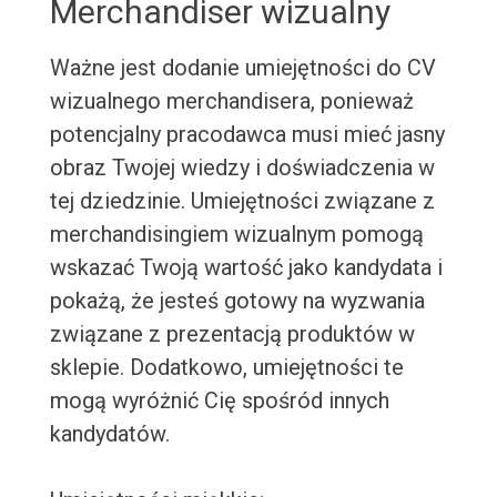
Merchandiser wizualny
Ważne jest dodanie umiejętności do CV
wizualnego merchandisera, ponieważ
potencjalny pracodawca musi mieć jasny
obraz Twojej wiedzy i doświadczenia w
tej dziedzinie. Umiejętności związane z
merchandisingiem wizualnym pomogą
wskazać Twoją wartość jako kandydata i
pokażą, że jesteś gotowy na wyzwania
związane z prezentacją produktów w
sklepie. Dodatkowo, umiejętności te
mogą wyróżnić Cię spośród innych
kandydatów.