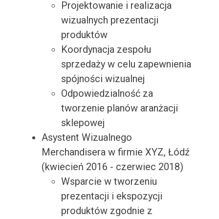
Projektowanie i realizacja
wizualnych prezentacji
produktów
Koordynacja zespołu
sprzedaży w celu zapewnienia
spójności wizualnej
Odpowiedzialność za
tworzenie planów aranżacji
sklepowej
Asystent Wizualnego
Merchandisera w firmie XYZ, Łódź
(kwiecień 2016 - czerwiec 2018)
Wsparcie w tworzeniu
prezentacji i ekspozycji
produktów zgodnie z