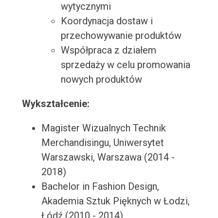
wytycznymi
Koordynacja dostaw i
przechowywanie produktów
Współpraca z działem
sprzedaży w celu promowania
nowych produktów
Wykształcenie:
Magister Wizualnych Technik
Merchandisingu, Uniwersytet
Warszawski, Warszawa (2014 -
2018)
Bachelor in Fashion Design,
Akademia Sztuk Pięknych w Łodzi,
Łódź (2010 - 2014)