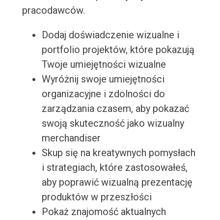
pracodawców.
Dodaj doświadczenie wizualne i
portfolio projektów, które pokazują
Twoje umiejętności wizualne
Wyróżnij swoje umiejętności
organizacyjne i zdolności do
zarządzania czasem, aby pokazać
swoją skuteczność jako wizualny
merchandiser
Skup się na kreatywnych pomysłach
i strategiach, które zastosowałeś,
aby poprawić wizualną prezentację
produktów w przeszłości
Pokaż znajomość aktualnych