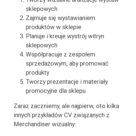
sklepowych
Zajmuje się wystawianiem
produktów w sklepie
Planuje i kreuje wystrój witryn
sklepowych
Współpracuje z zespołem
sprzedażowym, aby promować
produkty
Tworzy prezentacje i materiały
promocyjne dla sklepu
Zaraz zaczniemy, ale najpierw, oto kilka
innych przykładów CV związanych z
Merchandiser wizualny: