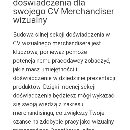
doświadczenia dla
swojego CV Merchandiser
wizualny
Budowa silnej sekcji doświadczenia w
CV wizualnego merchandisera jest
kluczowa, ponieważ pomoże
potencjalnemu pracodawcy zobaczyć,
jakie masz umiejętności i
doświadczenie w dziedzinie prezentacji
produktów. Dzięki mocnej sekcji
doświadczenia będziesz mógł wykazać
się swoją wiedzą z zakresu
merchandisingu, co zwiększy Twoje
szanse na zdobycie pracy jako wizualny