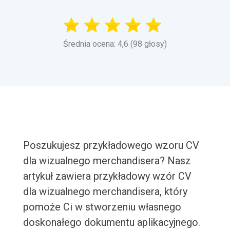
Średnia ocena: 4,6 (98 głosy)
Poszukujesz przykładowego wzoru CV
dla wizualnego merchandisera? Nasz
artykuł zawiera przykładowy wzór CV
dla wizualnego merchandisera, który
pomoże Ci w stworzeniu własnego
doskonałego dokumentu aplikacyjnego.