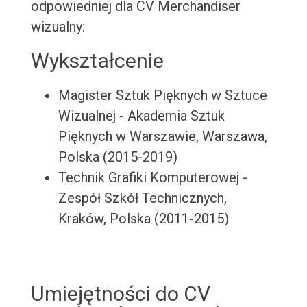
odpowiedniej dla CV Merchandiser
wizualny:
Wykształcenie
Magister Sztuk Pięknych w Sztuce
Wizualnej - Akademia Sztuk
Pięknych w Warszawie, Warszawa,
Polska (2015-2019)
Technik Grafiki Komputerowej -
Zespół Szkół Technicznych,
Kraków, Polska (2011-2015)
Umiejętności do CV