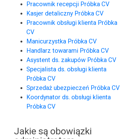
Pracownik recepcji Próbka CV
Kasjer detaliczny Próbka CV
Pracownik obsługi klienta Próbka
CV
Manicurzystka Próbka CV
Handlarz towarami Próbka CV
Asystent ds. zakupów Próbka CV
Specjalista ds. obsługi klienta
Próbka CV
Sprzedaż ubezpieczeń Próbka CV
Koordynator ds. obsługi klienta
Próbka CV
Jakie są obowiązki