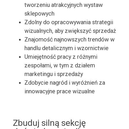
tworzeniu atrakcyjnych wystaw
sklepowych
Zdolny do opracowywania strategii
wizualnych, aby zwiększyć sprzedaż
Znajomość najnowszych trendów w
handlu detalicznym i wzornictwie
Umiejętność pracy z różnymi
zespołami, w tym z działem
marketingu i sprzedaży
Zdobycie nagród i wyróżnień za
innowacyjne prace wizualne
Zbuduj silną sekcję