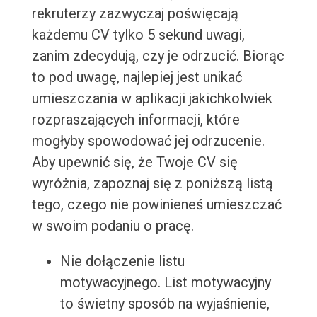
rekruterzy zazwyczaj poświęcają
każdemu CV tylko 5 sekund uwagi,
zanim zdecydują, czy je odrzucić. Biorąc
to pod uwagę, najlepiej jest unikać
umieszczania w aplikacji jakichkolwiek
rozpraszających informacji, które
mogłyby spowodować jej odrzucenie.
Aby upewnić się, że Twoje CV się
wyróżnia, zapoznaj się z poniższą listą
tego, czego nie powinieneś umieszczać
w swoim podaniu o pracę.
Nie dołączenie listu
motywacyjnego. List motywacyjny
to świetny sposób na wyjaśnienie,