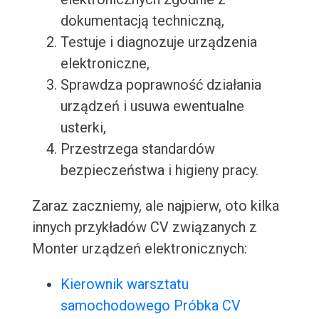
dokumentacją techniczną,
Testuje i diagnozuje urządzenia
elektroniczne,
Sprawdza poprawność działania
urządzeń i usuwa ewentualne
usterki,
Przestrzega standardów
bezpieczeństwa i higieny pracy.
Zaraz zaczniemy, ale najpierw, oto kilka
innych przykładów CV związanych z
Monter urządzeń elektronicznych:
Kierownik warsztatu
samochodowego Próbka CV