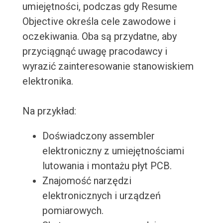
umiejętności, podczas gdy Resume
Objective określa cele zawodowe i
oczekiwania. Oba są przydatne, aby
przyciągnąć uwagę pracodawcy i
wyrazić zainteresowanie stanowiskiem
elektronika.
Na przykład:
Doświadczony assembler
elektroniczny z umiejętnościami
lutowania i montażu płyt PCB.
Znajomość narzędzi
elektronicznych i urządzeń
pomiarowych.