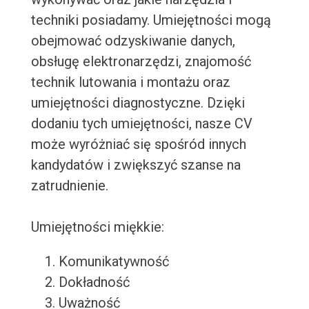
techniki posiadamy. Umiejętności mogą
obejmować odzyskiwanie danych,
obsługę elektronarzędzi, znajomość
technik lutowania i montażu oraz
umiejętności diagnostyczne. Dzięki
dodaniu tych umiejętności, nasze CV
może wyróżniać się spośród innych
kandydatów i zwiększyć szanse na
zatrudnienie.
Umiejętności miękkie:
Komunikatywność
Dokładność
Uważność