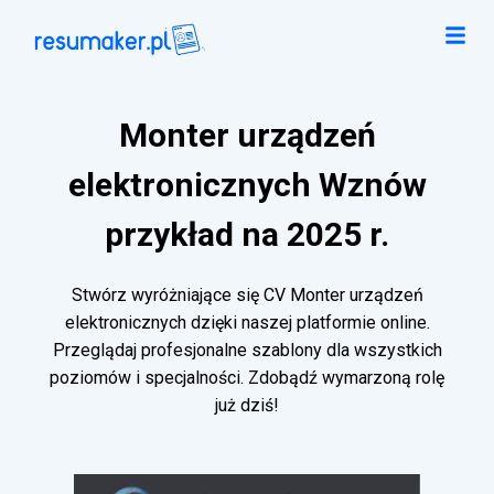
Monter urządzeń
elektronicznych Wznów
przykład na 2025 r.
Stwórz wyróżniające się CV Monter urządzeń
elektronicznych dzięki naszej platformie online.
Przeglądaj profesjonalne szablony dla wszystkich
poziomów i specjalności. Zdobądź wymarzoną rolę
już dziś!