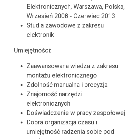
Elektronicznych, Warszawa, Polska,
Wrzesień 2008 - Czerwiec 2013
Studia zawodowe z zakresu
elektroniki
Umiejętności:
Zaawansowana wiedza z zakresu
montażu elektronicznego
Zdolność manualna i precyzja
Znajomość narzędzi
elektronicznych
Doświadczenie w pracy zespołowej
Dobra organizacja czasu i
umiejętność radzenia sobie pod