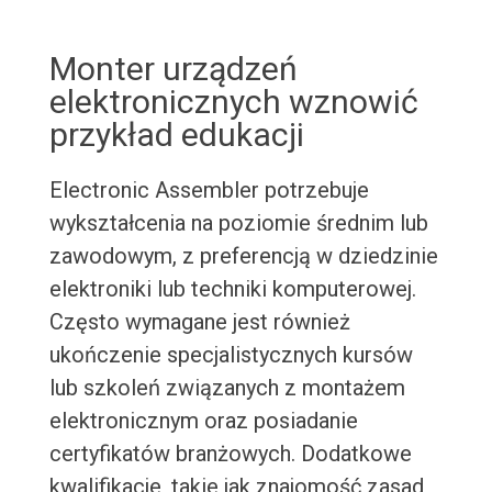
Monter urządzeń
elektronicznych wznowić
przykład edukacji
Electronic Assembler potrzebuje
wykształcenia na poziomie średnim lub
zawodowym, z preferencją w dziedzinie
elektroniki lub techniki komputerowej.
Często wymagane jest również
ukończenie specjalistycznych kursów
lub szkoleń związanych z montażem
elektronicznym oraz posiadanie
certyfikatów branżowych. Dodatkowe
kwalifikacje, takie jak znajomość zasad