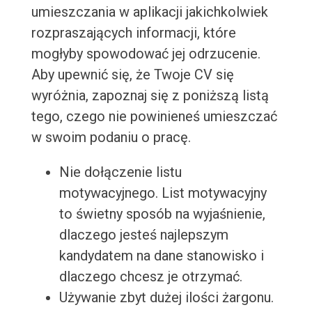
umieszczania w aplikacji jakichkolwiek
rozpraszających informacji, które
mogłyby spowodować jej odrzucenie.
Aby upewnić się, że Twoje CV się
wyróżnia, zapoznaj się z poniższą listą
tego, czego nie powinieneś umieszczać
w swoim podaniu o pracę.
Nie dołączenie listu
motywacyjnego. List motywacyjny
to świetny sposób na wyjaśnienie,
dlaczego jesteś najlepszym
kandydatem na dane stanowisko i
dlaczego chcesz je otrzymać.
Używanie zbyt dużej ilości żargonu.