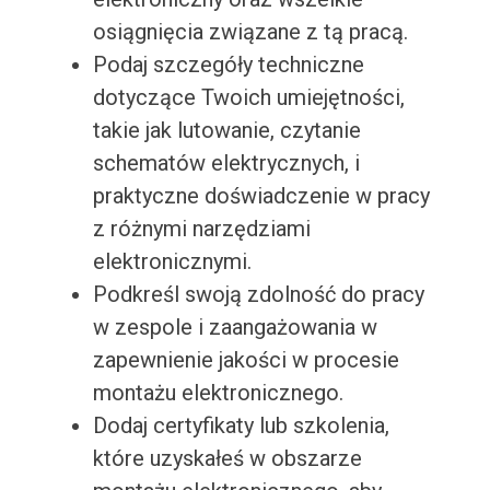
osiągnięcia związane z tą pracą.
Podaj szczegóły techniczne
dotyczące Twoich umiejętności,
takie jak lutowanie, czytanie
schematów elektrycznych, i
praktyczne doświadczenie w pracy
z różnymi narzędziami
elektronicznymi.
Podkreśl swoją zdolność do pracy
w zespole i zaangażowania w
zapewnienie jakości w procesie
montażu elektronicznego.
Dodaj certyfikaty lub szkolenia,
które uzyskałeś w obszarze