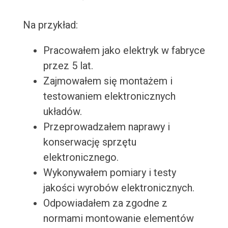
Na przykład:
Pracowałem jako elektryk w fabryce
przez 5 lat.
Zajmowałem się montażem i
testowaniem elektronicznych
układów.
Przeprowadzałem naprawy i
konserwację sprzętu
elektronicznego.
Wykonywałem pomiary i testy
jakości wyrobów elektronicznych.
Odpowiadałem za zgodne z
normami montowanie elementów