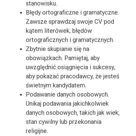
stanowisku.
Błędy ortograficzne i gramatyczne.
Zawsze sprawdzaj swoje CV pod
kątem literówek, błędów
ortograficznych i gramatycznych.
Zbytnie skupianie się na
obowiązkach. Pamiętaj, aby
uwzględnić osiągnięcia i sukcesy,
aby pokazać pracodawcy, że jesteś
świetnym kandydatem.
Podawanie danych osobowych.
Unikaj podawania jakichkolwiek
danych osobowych, takich jak wiek,
stan cywilny lub przekonania
religijne.