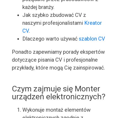
każdej branży.
Jak szybko zbudować CV z
naszymi profesjonalistami
Kreator
CV
.
Dlaczego warto używać
szablon CV
Ponadto zapewniamy porady ekspertów
dotyczące pisania CV i profesjonalne
przykłady, które mogą Cię zainspirować.
Czym zajmuje się Monter
urządzeń elektronicznych?
Wykonuje montaż elementów
elektronicznych zgodnie z