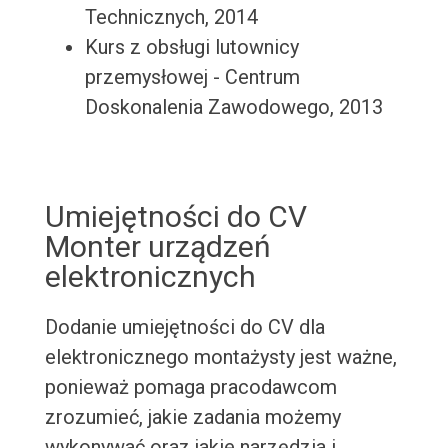
Technicznych, 2014
Kurs z obsługi lutownicy
przemysłowej - Centrum
Doskonalenia Zawodowego, 2013
Umiejętności do CV
Monter urządzeń
elektronicznych
Dodanie umiejętności do CV dla
elektronicznego montażysty jest ważne,
ponieważ pomaga pracodawcom
zrozumieć, jakie zadania możemy
wykonywać oraz jakie narzędzia i