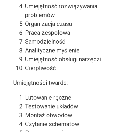
Umiejętność rozwiązywania
problemów
Organizacja czasu
Praca zespołowa
Samodzielność
Analityczne myślenie
Umiejętność obsługi narzędzi
Cierpliwość
Umiejętności twarde:
Lutowanie ręczne
Testowanie układów
Montaż obwodów
Czytanie schematów