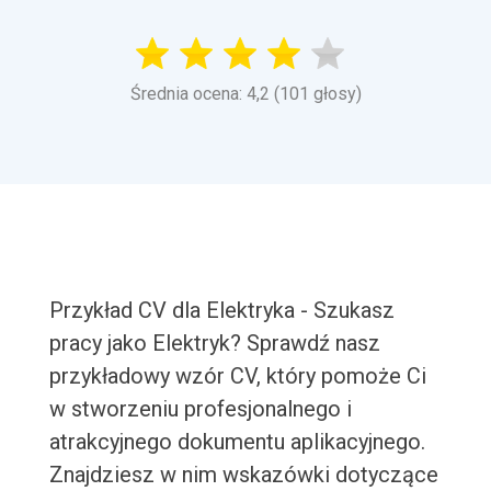
Średnia ocena: 4,2 (101 głosy)
Przykład CV dla Elektryka - Szukasz
pracy jako Elektryk? Sprawdź nasz
przykładowy wzór CV, który pomoże Ci
w stworzeniu profesjonalnego i
atrakcyjnego dokumentu aplikacyjnego.
Znajdziesz w nim wskazówki dotyczące