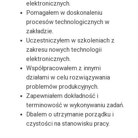
elektronicznych.
Pomagałem w doskonaleniu
procesów technologicznych w
zakładzie.
Uczestniczyłem w szkoleniach z
zakresu nowych technologii
elektronicznych.
Współpracowałem z innymi
działami w celu rozwiązywania
problemów produkcyjnych.
Zapewniałem dokładność i
terminowość w wykonywaniu zadań.
Dbalem o utrzymanie porządku i
czystości na stanowisku pracy.