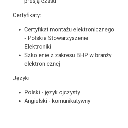
presją czasu
Certyfikaty:
Certyfikat montażu elektronicznego
- Polskie Stowarzyszenie
Elektroniki
Szkolenie z zakresu BHP w branży
elektronicznej
Języki:
Polski - język ojczysty
Angielski - komunikatywny