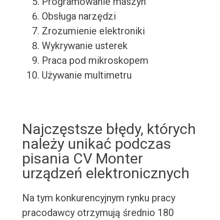
Programowanie maszyn
Obsługa narzędzi
Zrozumienie elektroniki
Wykrywanie usterek
Praca pod mikroskopem
Używanie multimetru
Najczęstsze błędy, których
należy unikać podczas
pisania CV Monter
urządzeń elektronicznych
Na tym konkurencyjnym rynku pracy
pracodawcy otrzymują średnio 180