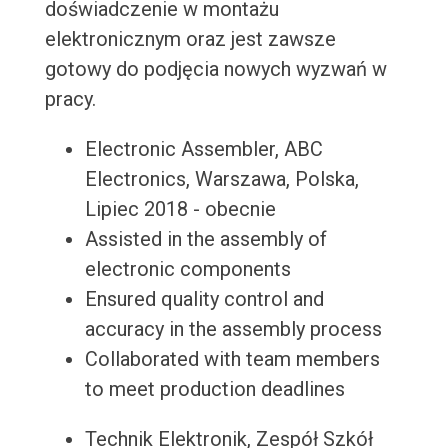
doświadczenie w montażu
elektronicznym oraz jest zawsze
gotowy do podjęcia nowych wyzwań w
pracy.
Electronic Assembler, ABC
Electronics, Warszawa, Polska,
Lipiec 2018 - obecnie
Assisted in the assembly of
electronic components
Ensured quality control and
accuracy in the assembly process
Collaborated with team members
to meet production deadlines
Technik Elektronik, Zespół Szkół