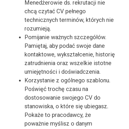
Menedżerowie ds. rekrutacji nie
chcą czytać CV pełnego
technicznych terminów, których nie
rozumieją.
Pomijanie ważnych szczegółów.
Pamiętaj, aby podać swoje dane
kontaktowe, wykształcenie, historię
zatrudnienia oraz wszelkie istotne
umiejętności i doświadczenia.
Korzystanie z ogólnego szablonu.
Poświęć trochę czasu na
dostosowanie swojego CV do
stanowiska, o które się ubiegasz.
Pokaże to pracodawcy, że
poważnie myślisz o danym