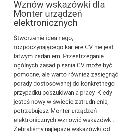
Wznów wskazówki dla
Monter urządzeń
elektronicznych
Stworzenie idealnego,
rozpoczynającego karierę CV nie jest
łatwym zadaniem. Przestrzeganie
ogólnych zasad pisania CV może być
pomocne, ale warto również zasięgnąć
porady dostosowanej do konkretnego
przypadku poszukiwania pracy. Kiedy
jesteś nowy w świecie zatrudnienia,
potrzebujesz Monter urządzeń
elektronicznych wznowić wskazówki.
Zebraliśmy najlepsze wskazówki od