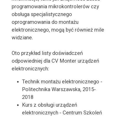
programowania mikrokontrolerów czy
obsługa specjalistycznego
oprogramowania do montażu
elektronicznego, mogą być również mile
widziane.
Oto przykład listy doświadczeń
odpowiedniej dla CV Monter urządzeń
elektronicznych:
Technik montażu elektronicznego -
Politechnika Warszawska, 2015-
2018
Kurs z obsługi urządzeń
elektronicznych - Centrum Szkoleń