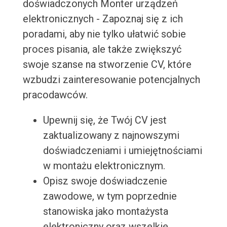
doświadczonych Monter urządzeń
elektronicznych - Zapoznaj się z ich
poradami, aby nie tylko ułatwić sobie
proces pisania, ale także zwiększyć
swoje szanse na stworzenie CV, które
wzbudzi zainteresowanie potencjalnych
pracodawców.
Upewnij się, że Twój CV jest
zaktualizowany z najnowszymi
doświadczeniami i umiejętnościami
w montażu elektronicznym.
Opisz swoje doświadczenie
zawodowe, w tym poprzednie
stanowiska jako montażysta
elektroniczny oraz wszelkie