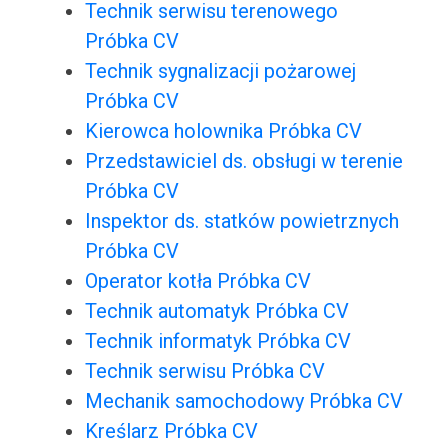
Technik serwisu terenowego
Próbka CV
Technik sygnalizacji pożarowej
Próbka CV
Kierowca holownika Próbka CV
Przedstawiciel ds. obsługi w terenie
Próbka CV
Inspektor ds. statków powietrznych
Próbka CV
Operator kotła Próbka CV
Technik automatyk Próbka CV
Technik informatyk Próbka CV
Technik serwisu Próbka CV
Mechanik samochodowy Próbka CV
Kreślarz Próbka CV