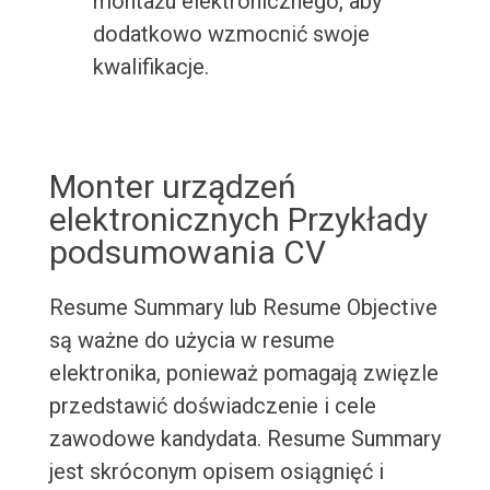
montażu elektronicznego, aby
dodatkowo wzmocnić swoje
kwalifikacje.
Monter urządzeń
elektronicznych Przykłady
podsumowania CV
Resume Summary lub Resume Objective
są ważne do użycia w resume
elektronika, ponieważ pomagają zwięzle
przedstawić doświadczenie i cele
zawodowe kandydata. Resume Summary
jest skróconym opisem osiągnięć i