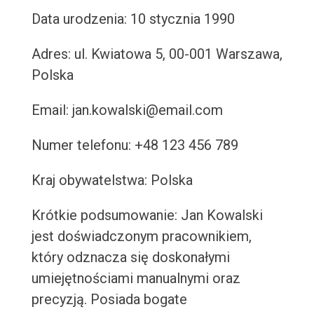
Data urodzenia: 10 stycznia 1990
Adres: ul. Kwiatowa 5, 00-001 Warszawa,
Polska
Email: jan.kowalski@email.com
Numer telefonu: +48 123 456 789
Kraj obywatelstwa: Polska
Krótkie podsumowanie: Jan Kowalski
jest doświadczonym pracownikiem,
który odznacza się doskonałymi
umiejętnościami manualnymi oraz
precyzją. Posiada bogate