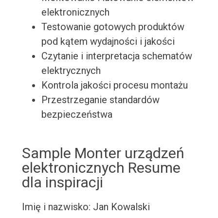
elektronicznych
Testowanie gotowych produktów
pod kątem wydajności i jakości
Czytanie i interpretacja schematów
elektrycznych
Kontrola jakości procesu montażu
Przestrzeganie standardów
bezpieczeństwa
Sample Monter urządzeń
elektronicznych Resume
dla inspiracji
Imię i nazwisko: Jan Kowalski