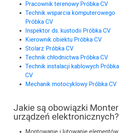
Pracownik terenowy Próbka CV
Technik wsparcia komputerowego
Próbka CV
Inspektor ds. kustodii Próbka CV
Kierownik obiektu Próbka CV
Stolarz Próbka CV
Technik chłodnictwa Próbka CV
Technik instalacji kablowych Próbka
CV
Mechanik motocyklowy Próbka CV
Jakie są obowiązki Monter
urządzeń elektronicznych?
Montowanie i lutowanie elementów