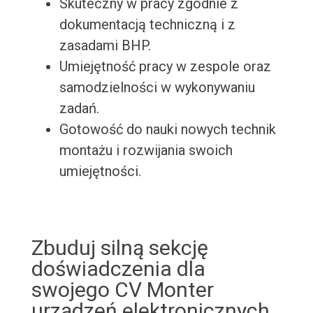
Skuteczny w pracy zgodnie z
dokumentacją techniczną i z
zasadami BHP.
Umiejętność pracy w zespole oraz
samodzielności w wykonywaniu
zadań.
Gotowość do nauki nowych technik
montażu i rozwijania swoich
umiejętności.
Zbuduj silną sekcję
doświadczenia dla
swojego CV Monter
urządzeń elektronicznych