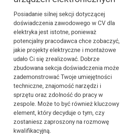
Posiadanie silnej sekcji dotyczącej
doświadczenia zawodowego w CV dla
elektryka jest istotne, ponieważ
potencjalny pracodawca chce zobaczyć,
jakie projekty elektryczne i montażowe
udało Ci się zrealizować. Dobrze
zbudowana sekcja doświadczenia może
zademonstrować Twoje umiejętności
techniczne, znajomość narzędzi i
sprzętu oraz zdolność do pracy w
zespole. Może to być również kluczowy
element, który decyduje o tym, czy
zostaniesz zaproszony na rozmowę
kwalifikacyjną.