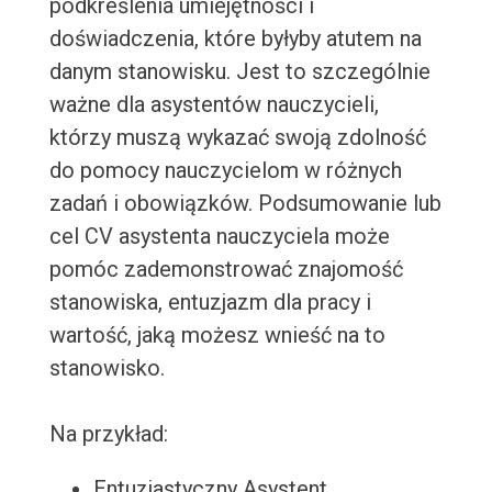
podkreślenia umiejętności i
doświadczenia, które byłyby atutem na
danym stanowisku. Jest to szczególnie
ważne dla asystentów nauczycieli,
którzy muszą wykazać swoją zdolność
do pomocy nauczycielom w różnych
zadań i obowiązków. Podsumowanie lub
cel CV asystenta nauczyciela może
pomóc zademonstrować znajomość
stanowiska, entuzjazm dla pracy i
wartość, jaką możesz wnieść na to
stanowisko.
Na przykład:
Entuzjastyczny Asystent