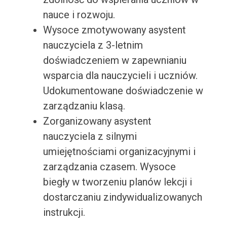
nauce i rozwoju.
Wysoce zmotywowany asystent
nauczyciela z 3-letnim
doświadczeniem w zapewnianiu
wsparcia dla nauczycieli i uczniów.
Udokumentowane doświadczenie w
zarządzaniu klasą.
Zorganizowany asystent
nauczyciela z silnymi
umiejętnościami organizacyjnymi i
zarządzania czasem. Wysoce
biegły w tworzeniu planów lekcji i
dostarczaniu zindywidualizowanych
instrukcji.