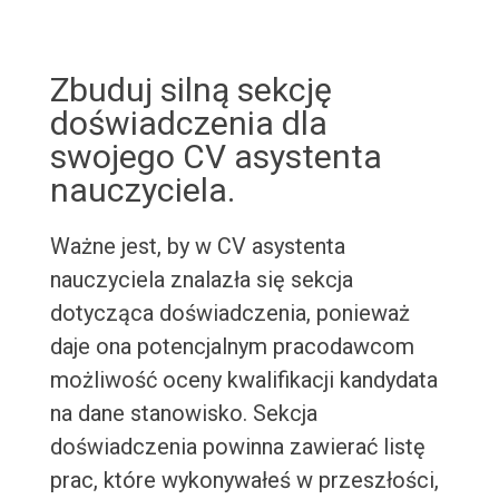
Zbuduj silną sekcję
doświadczenia dla
swojego CV asystenta
nauczyciela.
Ważne jest, by w CV asystenta
nauczyciela znalazła się sekcja
dotycząca doświadczenia, ponieważ
daje ona potencjalnym pracodawcom
możliwość oceny kwalifikacji kandydata
na dane stanowisko. Sekcja
doświadczenia powinna zawierać listę
prac, które wykonywałeś w przeszłości,