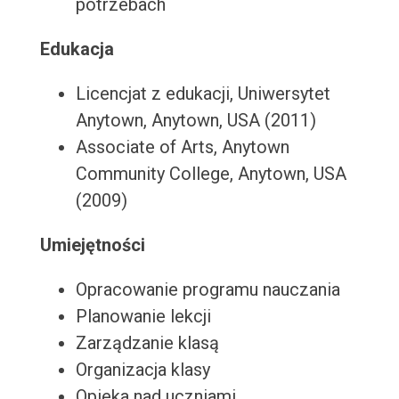
potrzebach
Edukacja
Licencjat z edukacji, Uniwersytet
Anytown, Anytown, USA (2011)
Associate of Arts, Anytown
Community College, Anytown, USA
(2009)
Umiejętności
Opracowanie programu nauczania
Planowanie lekcji
Zarządzanie klasą
Organizacja klasy
Opieka nad uczniami