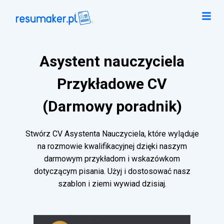
Asystent nauczyciela
Przykładowe CV
(Darmowy poradnik)
Stwórz CV Asystenta Nauczyciela, które wyląduje
na rozmowie kwalifikacyjnej dzięki naszym
darmowym przykładom i wskazówkom
dotyczącym pisania. Użyj i dostosować nasz
szablon i ziemi wywiad dzisiaj.