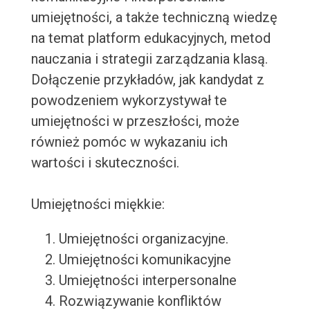
umiejętności, a także techniczną wiedzę
na temat platform edukacyjnych, metod
nauczania i strategii zarządzania klasą.
Dołączenie przykładów, jak kandydat z
powodzeniem wykorzystywał te
umiejętności w przeszłości, może
również pomóc w wykazaniu ich
wartości i skuteczności.
Umiejętności miękkie:
Umiejętności organizacyjne.
Umiejętności komunikacyjne
Umiejętności interpersonalne
Rozwiązywanie konfliktów