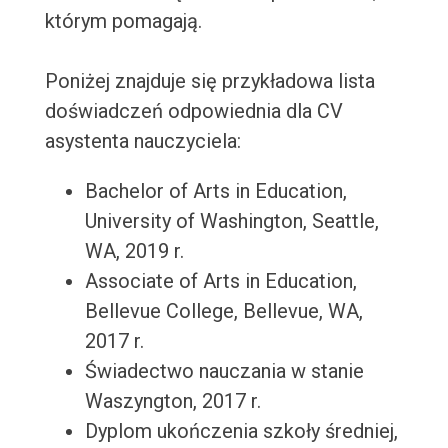
którym pomagają.
Poniżej znajduje się przykładowa lista
doświadczeń odpowiednia dla CV
asystenta nauczyciela:
Bachelor of Arts in Education,
University of Washington, Seattle,
WA, 2019 r.
Associate of Arts in Education,
Bellevue College, Bellevue, WA,
2017 r.
Świadectwo nauczania w stanie
Waszyngton, 2017 r.
Dyplom ukończenia szkoły średniej,