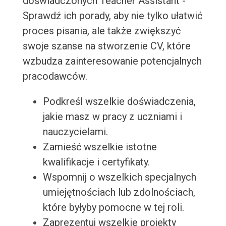
doświadczonych Teacher Assistant -
Sprawdź ich porady, aby nie tylko ułatwić
proces pisania, ale także zwiększyć
swoje szanse na stworzenie CV, które
wzbudza zainteresowanie potencjalnych
pracodawców.
Podkreśl wszelkie doświadczenia,
jakie masz w pracy z uczniami i
nauczycielami.
Zamieść wszelkie istotne
kwalifikacje i certyfikaty.
Wspomnij o wszelkich specjalnych
umiejętnościach lub zdolnościach,
które byłyby pomocne w tej roli.
Zaprezentuj wszelkie projekty