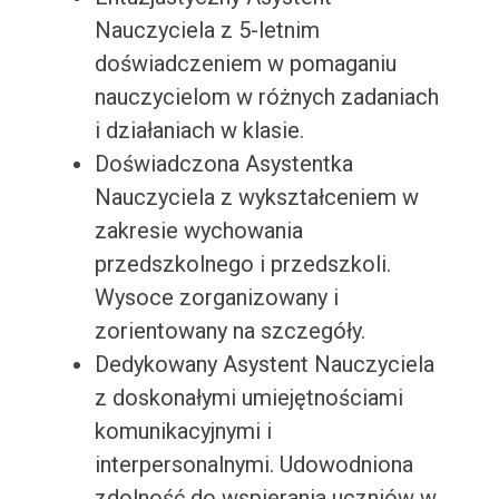
Nauczyciela z 5-letnim
doświadczeniem w pomaganiu
nauczycielom w różnych zadaniach
i działaniach w klasie.
Doświadczona Asystentka
Nauczyciela z wykształceniem w
zakresie wychowania
przedszkolnego i przedszkoli.
Wysoce zorganizowany i
zorientowany na szczegóły.
Dedykowany Asystent Nauczyciela
z doskonałymi umiejętnościami
komunikacyjnymi i
interpersonalnymi. Udowodniona
zdolność do wspierania uczniów w