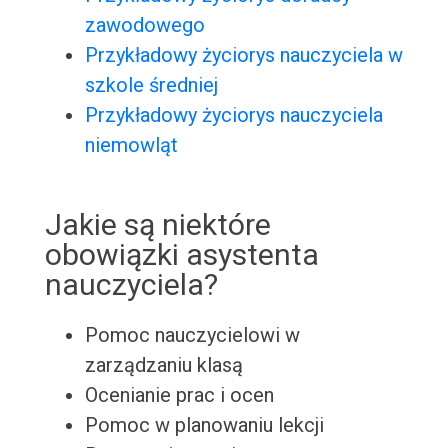
zawodowego
Przykładowy życiorys nauczyciela w
szkole średniej
Przykładowy życiorys nauczyciela
niemowląt
Jakie są niektóre
obowiązki asystenta
nauczyciela?
Pomoc nauczycielowi w
zarządzaniu klasą
Ocenianie prac i ocen
Pomoc w planowaniu lekcji