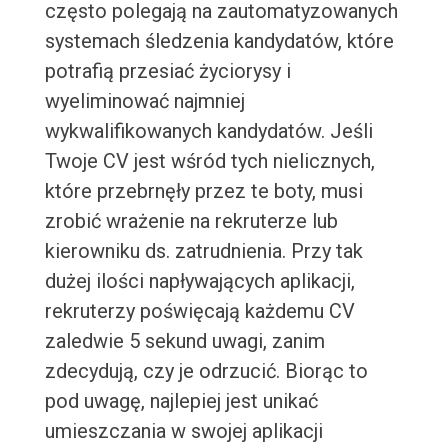
często polegają na zautomatyzowanych
systemach śledzenia kandydatów, które
potrafią przesiać życiorysy i
wyeliminować najmniej
wykwalifikowanych kandydatów. Jeśli
Twoje CV jest wśród tych nielicznych,
które przebrnęły przez te boty, musi
zrobić wrażenie na rekruterze lub
kierowniku ds. zatrudnienia. Przy tak
dużej ilości napływających aplikacji,
rekruterzy poświęcają każdemu CV
zaledwie 5 sekund uwagi, zanim
zdecydują, czy je odrzucić. Biorąc to
pod uwagę, najlepiej jest unikać
umieszczania w swojej aplikacji