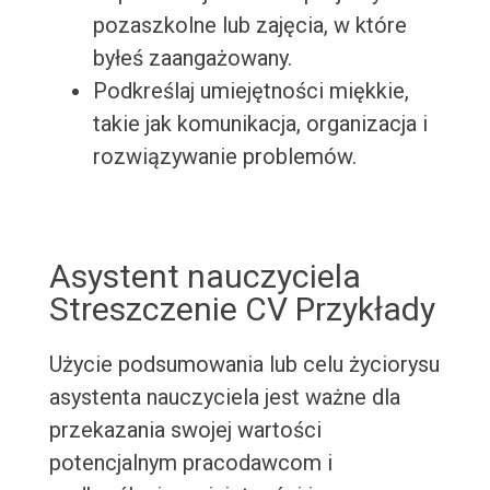
pozaszkolne lub zajęcia, w które
byłeś zaangażowany.
Podkreślaj umiejętności miękkie,
takie jak komunikacja, organizacja i
rozwiązywanie problemów.
Asystent nauczyciela
Streszczenie CV Przykłady
Użycie podsumowania lub celu życiorysu
asystenta nauczyciela jest ważne dla
przekazania swojej wartości
potencjalnym pracodawcom i