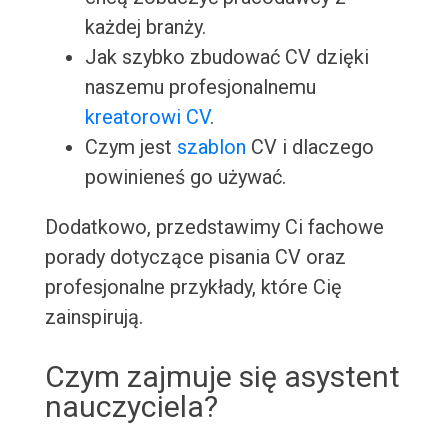
każdej branży.
Jak szybko zbudować CV dzięki
naszemu profesjonalnemu
kreatorowi CV
.
Czym jest
szablon
CV i dlaczego
powinieneś go używać.
Dodatkowo, przedstawimy Ci fachowe
porady dotyczące pisania CV oraz
profesjonalne przykłady, które Cię
zainspirują.
Czym zajmuje się asystent
nauczyciela?