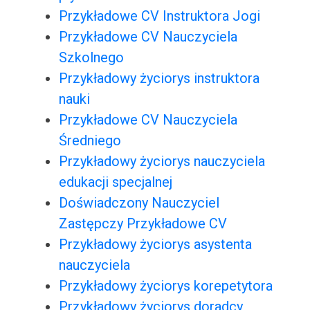
Przykładowe CV Instruktora Jogi
Przykładowe CV Nauczyciela
Szkolnego
Przykładowy życiorys instruktora
nauki
Przykładowe CV Nauczyciela
Średniego
Przykładowy życiorys nauczyciela
edukacji specjalnej
Doświadczony Nauczyciel
Zastępczy Przykładowe CV
Przykładowy życiorys asystenta
nauczyciela
Przykładowy życiorys korepetytora
Przykładowy życiorys doradcy