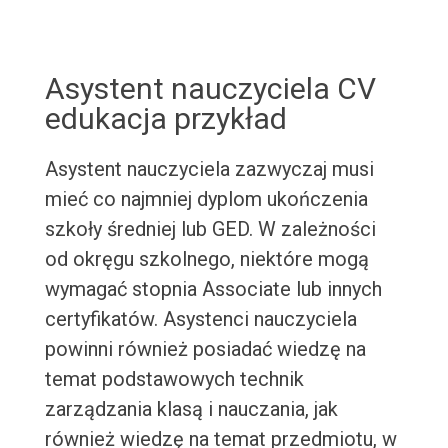
Asystent nauczyciela CV
edukacja przykład
Asystent nauczyciela zazwyczaj musi
mieć co najmniej dyplom ukończenia
szkoły średniej lub GED. W zależności
od okręgu szkolnego, niektóre mogą
wymagać stopnia Associate lub innych
certyfikatów. Asystenci nauczyciela
powinni również posiadać wiedzę na
temat podstawowych technik
zarządzania klasą i nauczania, jak
również wiedzę na temat przedmiotu, w