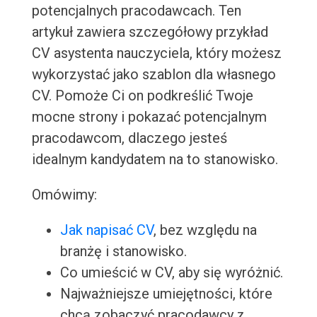
potencjalnych pracodawcach. Ten
artykuł zawiera szczegółowy przykład
CV asystenta nauczyciela, który możesz
wykorzystać jako szablon dla własnego
CV. Pomoże Ci on podkreślić Twoje
mocne strony i pokazać potencjalnym
pracodawcom, dlaczego jesteś
idealnym kandydatem na to stanowisko.
Omówimy:
Jak napisać CV
, bez względu na
branżę i stanowisko.
Co umieścić w CV, aby się wyróżnić.
Najważniejsze umiejętności, które
chcą zobaczyć pracodawcy z