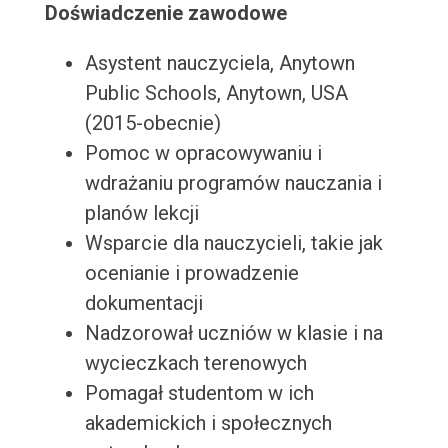
Doświadczenie zawodowe
Asystent nauczyciela, Anytown
Public Schools, Anytown, USA
(2015-obecnie)
Pomoc w opracowywaniu i
wdrażaniu programów nauczania i
planów lekcji
Wsparcie dla nauczycieli, takie jak
ocenianie i prowadzenie
dokumentacji
Nadzorował uczniów w klasie i na
wycieczkach terenowych
Pomagał studentom w ich
akademickich i społecznych