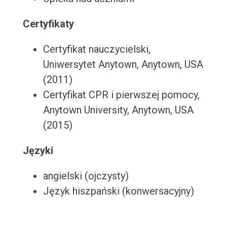
Certyfikaty
Certyfikat nauczycielski,
Uniwersytet Anytown, Anytown, USA
(2011)
Certyfikat CPR i pierwszej pomocy,
Anytown University, Anytown, USA
(2015)
Języki
angielski (ojczysty)
Język hiszpański (konwersacyjny)