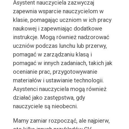
Asystent nauczyciela zazwyczaj
zapewnia wsparcie nauczycielom w
klasie, pomagając uczniom w ich pracy
naukowej i zapewniając dodatkowe
instrukcje. Mogą również nadzorować
uczniów podczas lunchu lub przerwy,
pomagać w zarządzaniu klasą i
pomagać w innych zadaniach, takich jak
ocenianie prac, przygotowywanie
materiałów i ustawianie technologii.
Asystenci nauczyciela mogą również
działać jako zastępstwa, gdy
nauczyciele są nieobecni.
Mamy zamiar rozpocząć, ale najpierw,