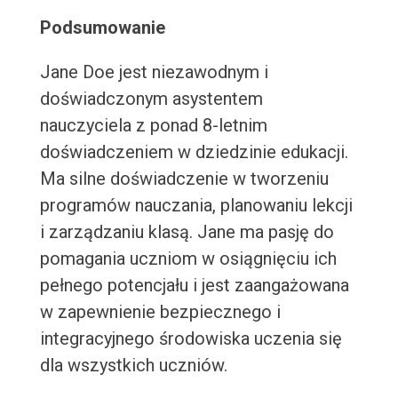
Podsumowanie
Jane Doe jest niezawodnym i
doświadczonym asystentem
nauczyciela z ponad 8-letnim
doświadczeniem w dziedzinie edukacji.
Ma silne doświadczenie w tworzeniu
programów nauczania, planowaniu lekcji
i zarządzaniu klasą. Jane ma pasję do
pomagania uczniom w osiągnięciu ich
pełnego potencjału i jest zaangażowana
w zapewnienie bezpiecznego i
integracyjnego środowiska uczenia się
dla wszystkich uczniów.