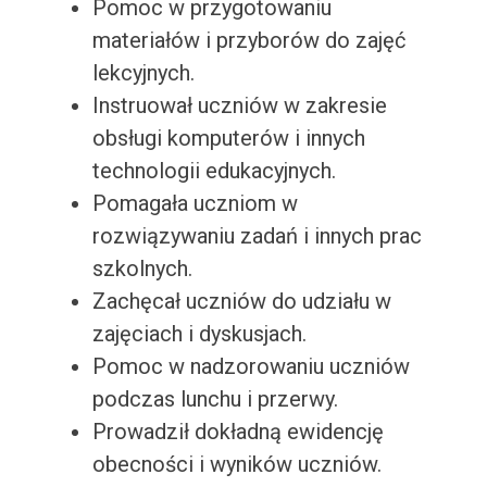
Pomoc w przygotowaniu
materiałów i przyborów do zajęć
lekcyjnych.
Instruował uczniów w zakresie
obsługi komputerów i innych
technologii edukacyjnych.
Pomagała uczniom w
rozwiązywaniu zadań i innych prac
szkolnych.
Zachęcał uczniów do udziału w
zajęciach i dyskusjach.
Pomoc w nadzorowaniu uczniów
podczas lunchu i przerwy.
Prowadził dokładną ewidencję
obecności i wyników uczniów.