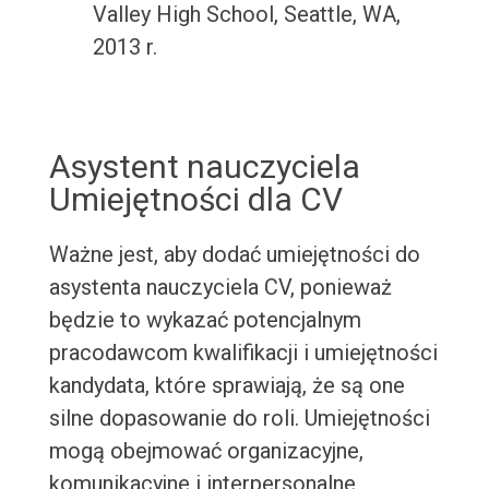
Valley High School, Seattle, WA,
2013 r.
Asystent nauczyciela
Umiejętności dla CV
Ważne jest, aby dodać umiejętności do
asystenta nauczyciela CV, ponieważ
będzie to wykazać potencjalnym
pracodawcom kwalifikacji i umiejętności
kandydata, które sprawiają, że są one
silne dopasowanie do roli. Umiejętności
mogą obejmować organizacyjne,
komunikacyjne i interpersonalne