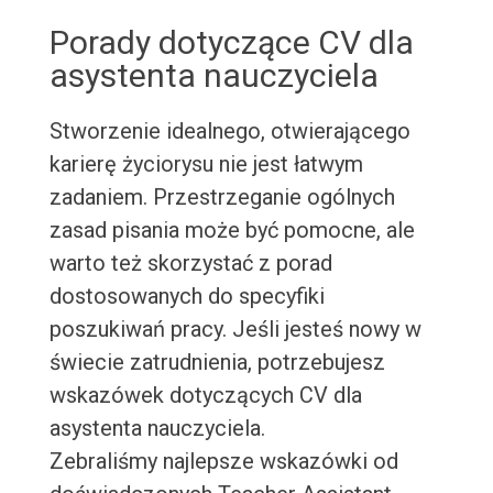
Porady dotyczące CV dla
asystenta nauczyciela
Stworzenie idealnego, otwierającego
karierę życiorysu nie jest łatwym
zadaniem. Przestrzeganie ogólnych
zasad pisania może być pomocne, ale
warto też skorzystać z porad
dostosowanych do specyfiki
poszukiwań pracy. Jeśli jesteś nowy w
świecie zatrudnienia, potrzebujesz
wskazówek dotyczących CV dla
asystenta nauczyciela.
Zebraliśmy najlepsze wskazówki od