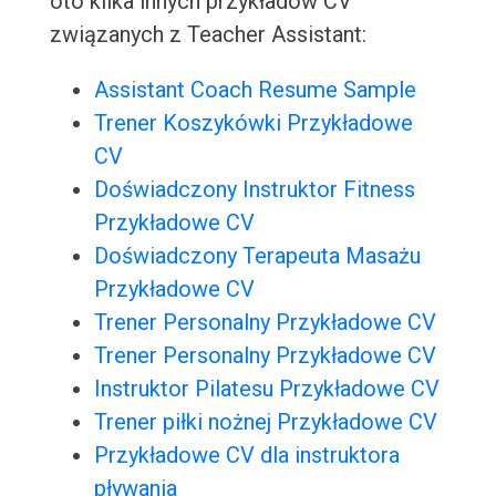
oto kilka innych przykładów CV
związanych z Teacher Assistant:
Assistant Coach Resume Sample
Trener Koszykówki Przykładowe
CV
Doświadczony Instruktor Fitness
Przykładowe CV
Doświadczony Terapeuta Masażu
Przykładowe CV
Trener Personalny Przykładowe CV
Trener Personalny Przykładowe CV
Instruktor Pilatesu Przykładowe CV
Trener piłki nożnej Przykładowe CV
Przykładowe CV dla instruktora
pływania