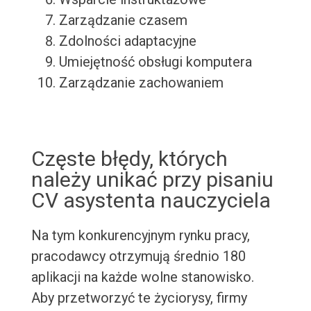
Zarządzanie czasem
Zdolności adaptacyjne
Umiejętność obsługi komputera
Zarządzanie zachowaniem
Częste błędy, których
należy unikać przy pisaniu
CV asystenta nauczyciela
Na tym konkurencyjnym rynku pracy,
pracodawcy otrzymują średnio 180
aplikacji na każde wolne stanowisko.
Aby przetworzyć te życiorysy, firmy