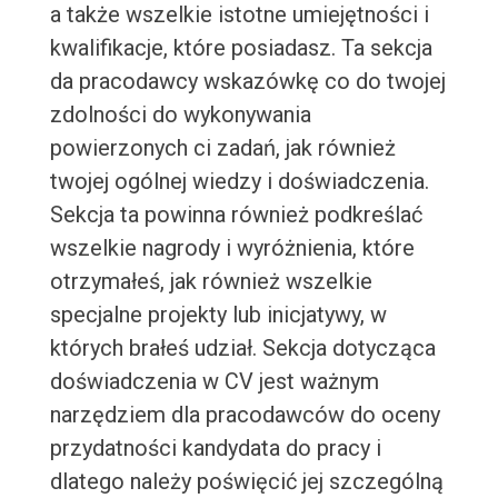
a także wszelkie istotne umiejętności i
kwalifikacje, które posiadasz. Ta sekcja
da pracodawcy wskazówkę co do twojej
zdolności do wykonywania
powierzonych ci zadań, jak również
twojej ogólnej wiedzy i doświadczenia.
Sekcja ta powinna również podkreślać
wszelkie nagrody i wyróżnienia, które
otrzymałeś, jak również wszelkie
specjalne projekty lub inicjatywy, w
których brałeś udział. Sekcja dotycząca
doświadczenia w CV jest ważnym
narzędziem dla pracodawców do oceny
przydatności kandydata do pracy i
dlatego należy poświęcić jej szczególną