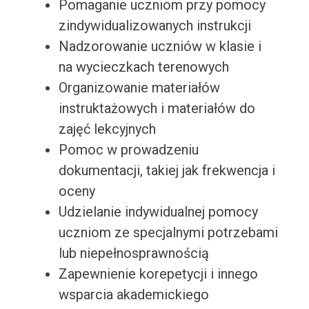
Pomaganie uczniom przy pomocy
zindywidualizowanych instrukcji
Nadzorowanie uczniów w klasie i
na wycieczkach terenowych
Organizowanie materiałów
instruktażowych i materiałów do
zajęć lekcyjnych
Pomoc w prowadzeniu
dokumentacji, takiej jak frekwencja i
oceny
Udzielanie indywidualnej pomocy
uczniom ze specjalnymi potrzebami
lub niepełnosprawnością
Zapewnienie korepetycji i innego
wsparcia akademickiego