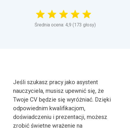
Średnia ocena: 4,9 (173 głosy)
Jeśli szukasz pracy jako asystent
nauczyciela, musisz upewnić się, że
Twoje CV będzie się wyróżniać. Dzięki
odpowiednim kwalifikacjom,
doświadczeniu i prezentacji, możesz
zrobić świetne wrażenie na