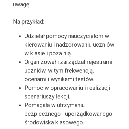
uwagę.
Na przykład:
Udzielał pomocy nauczycielom w
kierowaniu i nadzorowaniu uczniów
w klasie i poza nią.
Organizował i zarządzał rejestrami
uczniów, w tym frekwencją,
ocenami i wynikami testów.
Pomoc w opracowaniu i realizacji
scenariuszy lekcji.
Pomagała w utrzymaniu
bezpiecznego i uporządkowanego
środowiska klasowego.