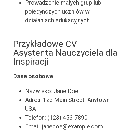
Prowadzenie małych grup lub
pojedynczych uczniów w
działaniach edukacyjnych
Przykładowe CV
Asystenta Nauczyciela dla
Inspiracji
Dane osobowe
Nazwisko: Jane Doe
Adres: 123 Main Street, Anytown,
USA
Telefon: (123) 456-7890
Email: janedoe@example.com