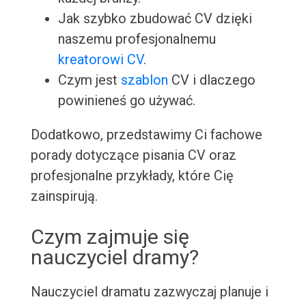
Jak szybko zbudować CV dzięki
naszemu profesjonalnemu
kreatorowi CV
.
Czym jest
szablon
CV i dlaczego
powinieneś go używać.
Dodatkowo, przedstawimy Ci fachowe
porady dotyczące pisania CV oraz
profesjonalne przykłady, które Cię
zainspirują.
Czym zajmuje się
nauczyciel dramy?
Nauczyciel dramatu zazwyczaj planuje i