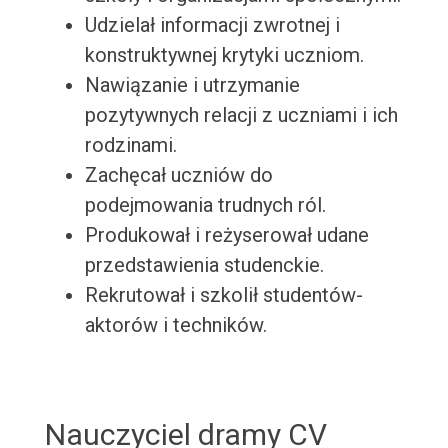
Udzielał informacji zwrotnej i
konstruktywnej krytyki uczniom.
Nawiązanie i utrzymanie
pozytywnych relacji z uczniami i ich
rodzinami.
Zachęcał uczniów do
podejmowania trudnych ról.
Produkował i reżyserował udane
przedstawienia studenckie.
Rekrutował i szkolił studentów-
aktorów i techników.
Nauczyciel dramy CV