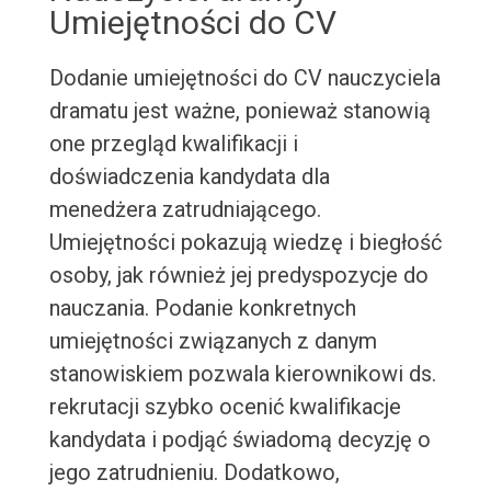
Umiejętności do CV
Dodanie umiejętności do CV nauczyciela
dramatu jest ważne, ponieważ stanowią
one przegląd kwalifikacji i
doświadczenia kandydata dla
menedżera zatrudniającego.
Umiejętności pokazują wiedzę i biegłość
osoby, jak również jej predyspozycje do
nauczania. Podanie konkretnych
umiejętności związanych z danym
stanowiskiem pozwala kierownikowi ds.
rekrutacji szybko ocenić kwalifikacje
kandydata i podjąć świadomą decyzję o
jego zatrudnieniu. Dodatkowo,