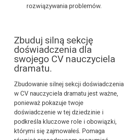
rozwiązywania problemów.
Zbuduj silną sekcję
doświadczenia dla
swojego CV nauczyciela
dramatu.
Zbudowanie silnej sekcji doświadczenia
w CV nauczyciela dramatu jest ważne,
ponieważ pokazuje twoje
doświadczenie w tej dziedzinie i
podkreśla kluczowe role i obowiązki,
którymi się zajmowałeś. Pomaga