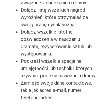
związane z nauczaniem dramy.
Dołącz listę wszelkich nagród i
wyróżnień, które otrzymałeś za
swoją pracę dydaktyczną.
Dołącz wszelkie istotne
doświadczenia w nauczaniu
dramatu, reżyserowaniu sztuk lub
występowaniu.
Podkreśl wszelkie specjalne
umiejętności lub techniki, których
używasz podczas nauczania dramy.
Zamieść swoje dane kontaktowe,
takie jak adres e-mail, numer
telefonu, adres.