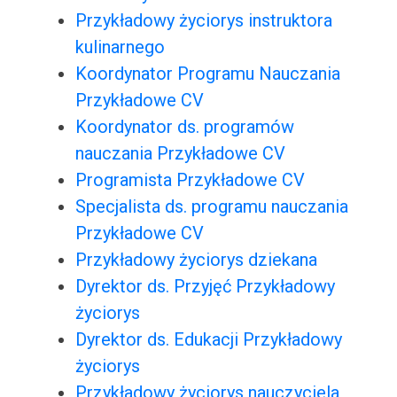
Przykładowy życiorys instruktora
kulinarnego
Koordynator Programu Nauczania
Przykładowe CV
Koordynator ds. programów
nauczania Przykładowe CV
Programista Przykładowe CV
Specjalista ds. programu nauczania
Przykładowe CV
Przykładowy życiorys dziekana
Dyrektor ds. Przyjęć Przykładowy
życiorys
Dyrektor ds. Edukacji Przykładowy
życiorys
Przykładowy życiorys nauczyciela