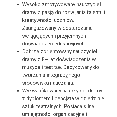
Wysoko zmotywowany nauczyciel
dramy z pasją do rozwijania talentu i
kreatywności uczniów.
Zaangażowany w dostarczanie
wciągających i przyjemnych
doświadczeń edukacyjnych.
Dobrze zorientowany nauczyciel
dramy z 8+ lat doświadczenia w
muzyce i teatrze. Dedykowany do
tworzenia integracyjnego
środowiska nauczania.
Wykwalifikowany nauczyciel dramy
z dyplomem licencjata w dziedzinie
sztuk teatralnych. Posiada silne
umiejętności organizacyjne i