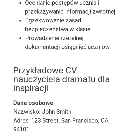
Ocenianie postępów ucznia i
przekazywanie informacji zwrotnej
Egzekwowanie zasad
bezpieczeństwa w klasie
Prowadzenie rzetelnej
dokumentacji osiągnięć uczniów
Przykładowe CV
nauczyciela dramatu dla
inspiracji
Dane osobowe
Nazwisko: John Smith
Adres: 123 Street, San Francisco, CA,
94101