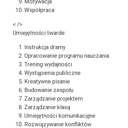
Motywacja
Współpraca
< />
Umiejętności twarde:
Instrukcja dramy
Opracowanie programu nauczania
Trening wydajności
Wystąpienia publiczne
Kreatywne pisanie
Budowanie zespołu
Zarządzanie projektem
Zarządzanie klasą
Umiejętności komunikacyjne
Rozwiązywanie konfliktów