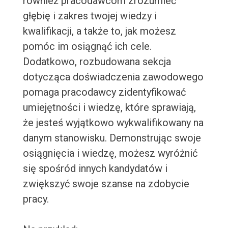
również pracodawcom zrozumieć
głębię i zakres twojej wiedzy i
kwalifikacji, a także to, jak możesz
pomóc im osiągnąć ich cele.
Dodatkowo, rozbudowana sekcja
dotycząca doświadczenia zawodowego
pomaga pracodawcy zidentyfikować
umiejętności i wiedzę, które sprawiają,
że jesteś wyjątkowo wykwalifikowany na
danym stanowisku. Demonstrując swoje
osiągnięcia i wiedzę, możesz wyróżnić
się spośród innych kandydatów i
zwiększyć swoje szanse na zdobycie
pracy.