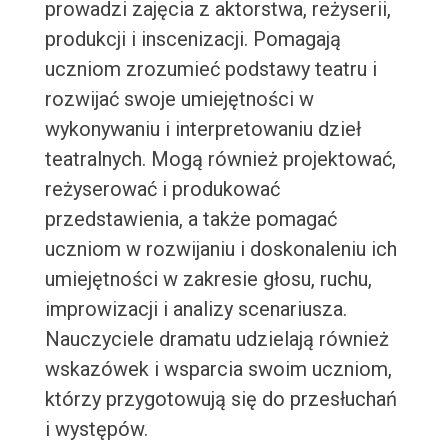
prowadzi zajęcia z aktorstwa, reżyserii,
produkcji i inscenizacji. Pomagają
uczniom zrozumieć podstawy teatru i
rozwijać swoje umiejętności w
wykonywaniu i interpretowaniu dzieł
teatralnych. Mogą również projektować,
reżyserować i produkować
przedstawienia, a także pomagać
uczniom w rozwijaniu i doskonaleniu ich
umiejętności w zakresie głosu, ruchu,
improwizacji i analizy scenariusza.
Nauczyciele dramatu udzielają również
wskazówek i wsparcia swoim uczniom,
którzy przygotowują się do przesłuchań
i występów.