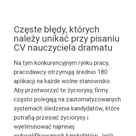
Częste błędy, których
należy unikać przy pisaniu
CV nauczyciela dramatu
Na tym konkurencyjnym rynku pracy,
pracodawcy otrzymują średnio 180
aplikacji na każde wolne stanowisko.
Aby przetworzyć te życiorysy, firmy
często polegają na zautomatyzowanych
systemach śledzenia kandydatów, które
potrafią przesiać życiorysy i
wyeliminować najmniej
wykwalifikowanych kandydatów. Jeśli