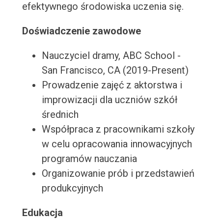
efektywnego środowiska uczenia się.
Doświadczenie zawodowe
Nauczyciel dramy, ABC School -
San Francisco, CA (2019-Present)
Prowadzenie zajęć z aktorstwa i
improwizacji dla uczniów szkół
średnich
Współpraca z pracownikami szkoły
w celu opracowania innowacyjnych
programów nauczania
Organizowanie prób i przedstawień
produkcyjnych
Edukacja