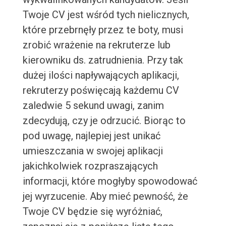
Twoje CV jest wśród tych nielicznych,
które przebrnęły przez te boty, musi
zrobić wrażenie na rekruterze lub
kierowniku ds. zatrudnienia. Przy tak
dużej ilości napływających aplikacji,
rekruterzy poświęcają każdemu CV
zaledwie 5 sekund uwagi, zanim
zdecydują, czy je odrzucić. Biorąc to
pod uwagę, najlepiej jest unikać
umieszczania w swojej aplikacji
jakichkolwiek rozpraszających
informacji, które mogłyby spowodować
jej wyrzucenie. Aby mieć pewność, że
Twoje CV będzie się wyróżniać,