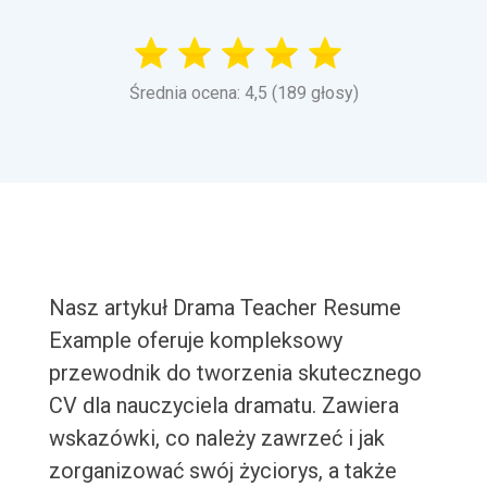
Średnia ocena: 4,5 (189 głosy)
Nasz artykuł Drama Teacher Resume
Example oferuje kompleksowy
przewodnik do tworzenia skutecznego
CV dla nauczyciela dramatu. Zawiera
wskazówki, co należy zawrzeć i jak
zorganizować swój życiorys, a także