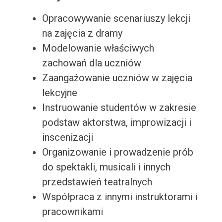
Opracowywanie scenariuszy lekcji
na zajęcia z dramy
Modelowanie właściwych
zachowań dla uczniów
Zaangażowanie uczniów w zajęcia
lekcyjne
Instruowanie studentów w zakresie
podstaw aktorstwa, improwizacji i
inscenizacji
Organizowanie i prowadzenie prób
do spektakli, musicali i innych
przedstawień teatralnych
Współpraca z innymi instruktorami i
pracownikami