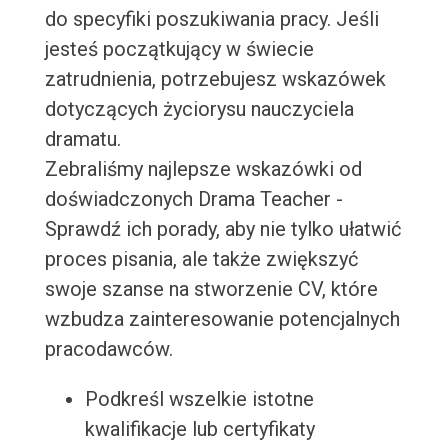
do specyfiki poszukiwania pracy. Jeśli
jesteś początkujący w świecie
zatrudnienia, potrzebujesz wskazówek
dotyczących życiorysu nauczyciela
dramatu.
Zebraliśmy najlepsze wskazówki od
doświadczonych Drama Teacher -
Sprawdź ich porady, aby nie tylko ułatwić
proces pisania, ale także zwiększyć
swoje szanse na stworzenie CV, które
wzbudza zainteresowanie potencjalnych
pracodawców.
Podkreśl wszelkie istotne
kwalifikacje lub certyfikaty