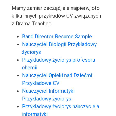
Mamy zamiar zacząć, ale najpierw, oto
kilka innych przykładów CV związanych
z Drama Teacher:
Band Director Resume Sample
Nauczyciel Biologii Przykładowy
życiorys
Przykładowy życiorys profesora
chemii
Nauczyciel Opieki nad Dziećmi
Przykładowe CV
Nauczyciel Informatyki
Przykładowy życiorys
Przykładowy życiorys nauczyciela
informatyki