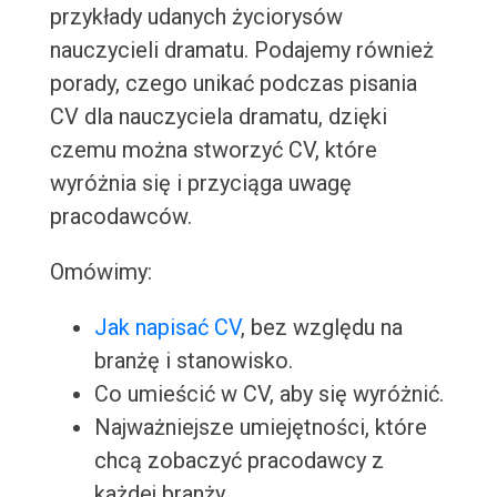
przykłady udanych życiorysów
nauczycieli dramatu. Podajemy również
porady, czego unikać podczas pisania
CV dla nauczyciela dramatu, dzięki
czemu można stworzyć CV, które
wyróżnia się i przyciąga uwagę
pracodawców.
Omówimy:
Jak napisać CV
, bez względu na
branżę i stanowisko.
Co umieścić w CV, aby się wyróżnić.
Najważniejsze umiejętności, które
chcą zobaczyć pracodawcy z
każdej branży.