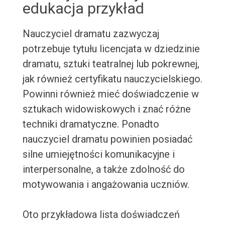
edukacja przykład
Nauczyciel dramatu zazwyczaj
potrzebuje tytułu licencjata w dziedzinie
dramatu, sztuki teatralnej lub pokrewnej,
jak również certyfikatu nauczycielskiego.
Powinni również mieć doświadczenie w
sztukach widowiskowych i znać różne
techniki dramatyczne. Ponadto
nauczyciel dramatu powinien posiadać
silne umiejętności komunikacyjne i
interpersonalne, a także zdolność do
motywowania i angażowania uczniów.
Oto przykładowa lista doświadczeń