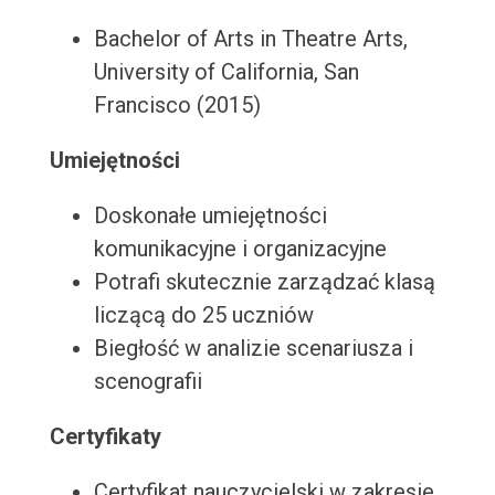
Bachelor of Arts in Theatre Arts,
University of California, San
Francisco (2015)
Umiejętności
Doskonałe umiejętności
komunikacyjne i organizacyjne
Potrafi skutecznie zarządzać klasą
liczącą do 25 uczniów
Biegłość w analizie scenariusza i
scenografii
Certyfikaty
Certyfikat nauczycielski w zakresie