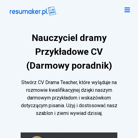
Nauczyciel dramy
Przykładowe CV
(Darmowy poradnik)
Stwórz CV Drama Teacher, które wyląduje na
rozmowie kwalifikacyjnej dzięki naszym
darmowym przykładom i wskazówkom
dotyczącym pisania. Użyj i dostosować nasz
szablon i ziemi wywiad dzisiaj.