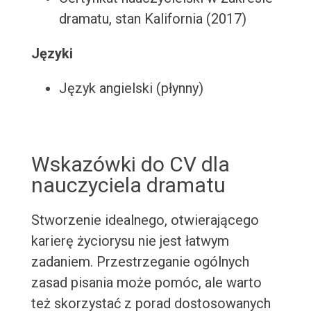
dramatu, stan Kalifornia (2017)
Języki
Język angielski (płynny)
Wskazówki do CV dla
nauczyciela dramatu
Stworzenie idealnego, otwierającego
karierę życiorysu nie jest łatwym
zadaniem. Przestrzeganie ogólnych
zasad pisania może pomóc, ale warto
też skorzystać z porad dostosowanych