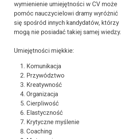
wymienienie umiejętności w CV może
pomóc nauczycielowi dramy wyróżnić
się spośród innych kandydatów, którzy
mogą nie posiadać takiej samej wiedzy.
Umiejętności miękkie:
Komunikacja
Przywództwo
Kreatywność
Organizacja
Cierpliwość
Elastyczność
Krytyczne myślenie
Coaching