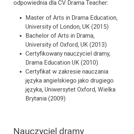
odpowiednia dla CV Drama Teacher:
Master of Arts in Drama Education,
University of London, UK (2015)
Bachelor of Arts in Drama,
University of Oxford, UK (2013)
Certyfikowany nauczyciel dramy,
Drama Education UK (2010)
Certyfikat w zakresie nauczania
języka angielskiego jako drugiego
języka, Uniwersytet Oxford, Wielka
Brytania (2009)
Nauczyciel dramy