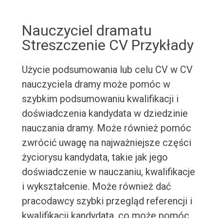
Nauczyciel dramatu
Streszczenie CV Przykłady
Użycie podsumowania lub celu CV w CV
nauczyciela dramy może pomóc w
szybkim podsumowaniu kwalifikacji i
doświadczenia kandydata w dziedzinie
nauczania dramy. Może również pomóc
zwrócić uwagę na najważniejsze części
życiorysu kandydata, takie jak jego
doświadczenie w nauczaniu, kwalifikacje
i wykształcenie. Może również dać
pracodawcy szybki przegląd referencji i
kwalifikacji kandydata, co może pomóc