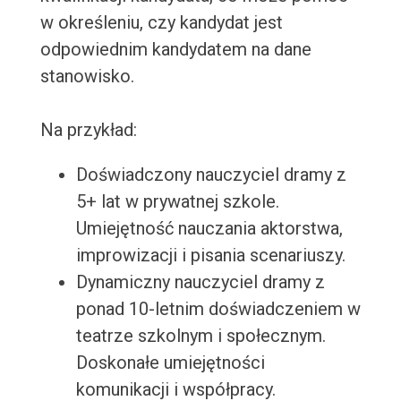
w określeniu, czy kandydat jest
odpowiednim kandydatem na dane
stanowisko.
Na przykład:
Doświadczony nauczyciel dramy z
5+ lat w prywatnej szkole.
Umiejętność nauczania aktorstwa,
improwizacji i pisania scenariuszy.
Dynamiczny nauczyciel dramy z
ponad 10-letnim doświadczeniem w
teatrze szkolnym i społecznym.
Doskonałe umiejętności
komunikacji i współpracy.