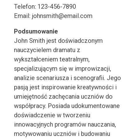
Telefon: 123-456-7890
Email: johnsmith@email.com
Podsumowanie
John Smith jest doświadczonym
nauczycielem dramatu z
wykształceniem teatralnym,
specjalizującym się w improwizacji,
analizie scenariusza i scenografii. Jego
pasją jest inspirowanie kreatywności i
umiejętność zachęcania uczniów do
współpracy. Posiada udokumentowane
doświadczenie w tworzeniu
innowacyjnych programów nauczania,
motywowaniu uczniów i budowaniu